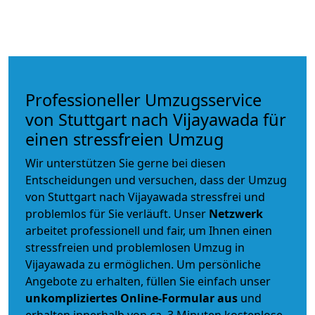
Professioneller Umzugsservice
von Stuttgart nach Vijayawada für
einen stressfreien Umzug
Wir unterstützen Sie gerne bei diesen
Entscheidungen und versuchen, dass der Umzug
von Stuttgart nach Vijayawada stressfrei und
problemlos für Sie verläuft. Unser
Netzwerk
arbeitet
professionell und fair
, um Ihnen einen
stressfreien und problemlosen Umzug
in
Vijayawada zu ermöglichen. Um persönliche
Angebote zu erhalten, füllen Sie einfach unser
unkompliziertes Online-Formular aus
und