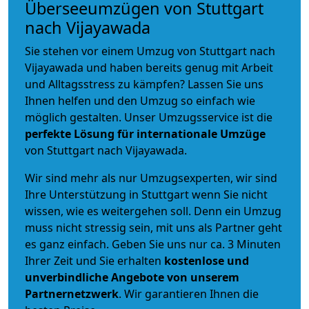
Überseeumzügen von Stuttgart
nach Vijayawada
Sie stehen vor einem Umzug von Stuttgart nach
Vijayawada und haben bereits genug mit Arbeit
und Alltagsstress zu kämpfen? Lassen Sie uns
Ihnen helfen und den Umzug so einfach wie
möglich gestalten. Unser Umzugsservice ist die
perfekte Lösung für internationale Umzüge
von Stuttgart nach Vijayawada.
Wir sind mehr als nur Umzugsexperten, wir sind
Ihre Unterstützung in Stuttgart wenn Sie nicht
wissen, wie es weitergehen soll. Denn ein Umzug
muss nicht stressig sein, mit uns als Partner geht
es ganz einfach. Geben Sie uns nur ca. 3 Minuten
Ihrer Zeit und Sie erhalten
kostenlose und
unverbindliche
Angebote von unserem
Partnernetzwerk
. Wir garantieren Ihnen die