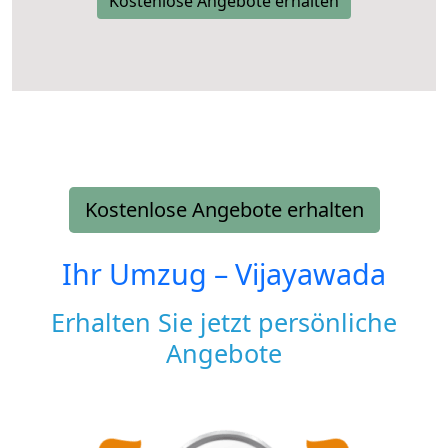
Kostenlose Angebote erhalten
Kostenlose Angebote erhalten
Ihr Umzug –
Vijayawada
Erhalten Sie jetzt persönliche
Angebote