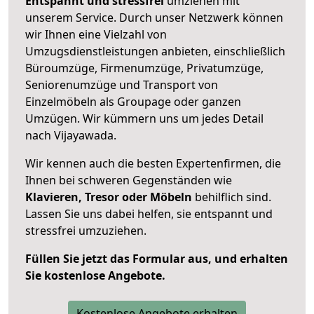
Entspannt und stressfrei
umziehen mit
unserem Service. Durch unser Netzwerk können
wir Ihnen eine Vielzahl von
Umzugsdienstleistungen anbieten, einschließlich
Büroumzüge, Firmenumzüge, Privatumzüge,
Seniorenumzüge und Transport von
Einzelmöbeln als Groupage oder ganzen
Umzügen. Wir kümmern uns um jedes Detail
nach Vijayawada.
Wir kennen auch die besten Expertenfirmen, die
Ihnen bei schweren Gegenständen wie
Klavieren, Tresor oder Möbeln
behilflich sind.
Lassen Sie uns dabei helfen, sie entspannt und
stressfrei umzuziehen.
Füllen Sie jetzt das Formular aus, und erhalten
Sie kostenlose Angebote.
Kostenlose Angebote erhalten