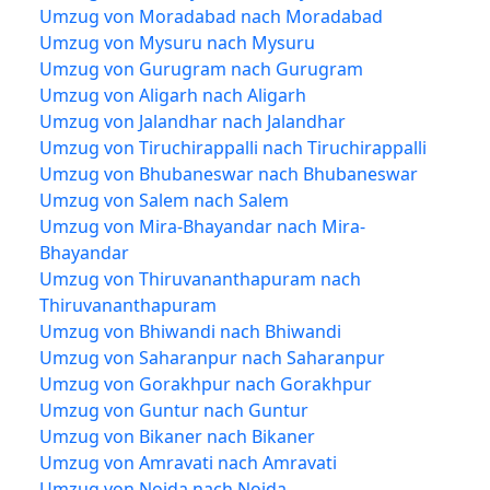
Umzug von Moradabad nach Moradabad
Umzug von Mysuru nach Mysuru
Umzug von Gurugram nach Gurugram
Umzug von Aligarh nach Aligarh
Umzug von Jalandhar nach Jalandhar
Umzug von Tiruchirappalli nach Tiruchirappalli
Umzug von Bhubaneswar nach Bhubaneswar
Umzug von Salem nach Salem
Umzug von Mira-Bhayandar nach Mira-
Bhayandar
Umzug von Thiruvananthapuram nach
Thiruvananthapuram
Umzug von Bhiwandi nach Bhiwandi
Umzug von Saharanpur nach Saharanpur
Umzug von Gorakhpur nach Gorakhpur
Umzug von Guntur nach Guntur
Umzug von Bikaner nach Bikaner
Umzug von Amravati nach Amravati
Umzug von Noida nach Noida