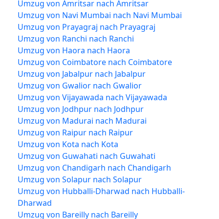
Umzug von Amritsar nach Amritsar
Umzug von Navi Mumbai nach Navi Mumbai
Umzug von Prayagraj nach Prayagraj
Umzug von Ranchi nach Ranchi
Umzug von Haora nach Haora
Umzug von Coimbatore nach Coimbatore
Umzug von Jabalpur nach Jabalpur
Umzug von Gwalior nach Gwalior
Umzug von Vijayawada nach Vijayawada
Umzug von Jodhpur nach Jodhpur
Umzug von Madurai nach Madurai
Umzug von Raipur nach Raipur
Umzug von Kota nach Kota
Umzug von Guwahati nach Guwahati
Umzug von Chandigarh nach Chandigarh
Umzug von Solapur nach Solapur
Umzug von Hubballi-Dharwad nach Hubballi-
Dharwad
Umzug von Bareilly nach Bareilly