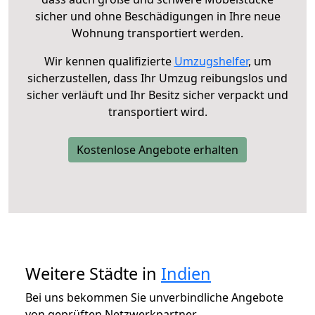
sicher und ohne Beschädigungen in Ihre neue
Wohnung transportiert werden.
Wir kennen qualifizierte
Umzugshelfer
, um
sicherzustellen, dass Ihr Umzug reibungslos und
sicher verläuft und Ihr Besitz sicher verpackt und
transportiert wird.
Kostenlose Angebote erhalten
Weitere Städte in
Indien
Bei uns bekommen Sie unverbindliche Angebote
von geprüften Netzwerkpartner.