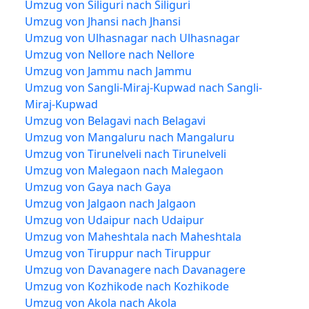
Umzug von Siliguri nach Siliguri
Umzug von Jhansi nach Jhansi
Umzug von Ulhasnagar nach Ulhasnagar
Umzug von Nellore nach Nellore
Umzug von Jammu nach Jammu
Umzug von Sangli-Miraj-Kupwad nach Sangli-
Miraj-Kupwad
Umzug von Belagavi nach Belagavi
Umzug von Mangaluru nach Mangaluru
Umzug von Tirunelveli nach Tirunelveli
Umzug von Malegaon nach Malegaon
Umzug von Gaya nach Gaya
Umzug von Jalgaon nach Jalgaon
Umzug von Udaipur nach Udaipur
Umzug von Maheshtala nach Maheshtala
Umzug von Tiruppur nach Tiruppur
Umzug von Davanagere nach Davanagere
Umzug von Kozhikode nach Kozhikode
Umzug von Akola nach Akola