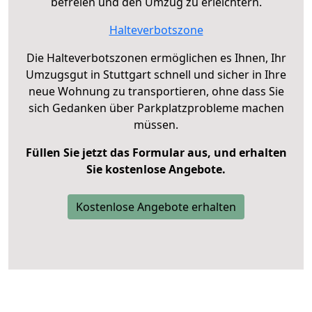
befreien und den Umzug zu erleichtern.
Halteverbotszone
Die Halteverbotszonen ermöglichen es Ihnen, Ihr
Umzugsgut in Stuttgart schnell und sicher in Ihre
neue Wohnung zu transportieren, ohne dass Sie
sich Gedanken über Parkplatzprobleme machen
müssen.
Füllen Sie jetzt das Formular aus, und erhalten
Sie kostenlose Angebote.
Kostenlose Angebote erhalten