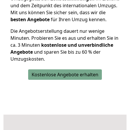
und dem Zeitpunkt des internationalen Umzugs.
Mit uns können Sie sicher sein, dass wir die
besten Angebote
für Ihren Umzug kennen.
Die Angebotserstellung dauert nur wenige
Minuten. Probieren Sie es aus und erhalten Sie in
ca. 3 Minuten
kostenlose und unverbindliche
Angebote
und sparen Sie bis zu 60 % der
Umzugskosten.
Kostenlose Angebote erhalten