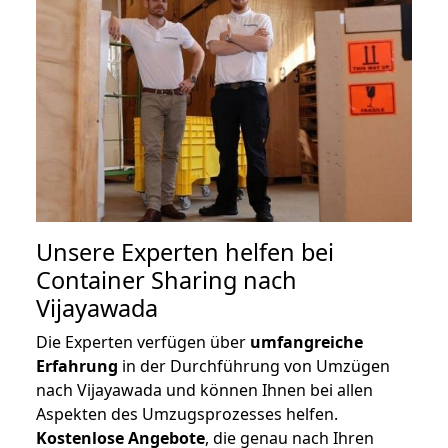
Unsere Experten helfen bei
Container Sharing nach
Vijayawada
Die Experten verfügen über
umfangreiche
Erfahrung
in der Durchführung von Umzügen
nach Vijayawada und können Ihnen bei allen
Aspekten des Umzugsprozesses helfen.
K
ostenlose Angebote
, die genau nach Ihren