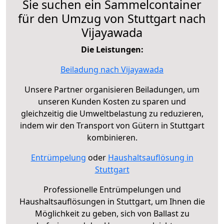
Sie suchen ein Sammelcontainer
für den Umzug von Stuttgart nach
Vijayawada
Die Leistungen:
Beiladung nach Vijayawada
Unsere Partner organisieren Beiladungen, um
unseren Kunden Kosten zu sparen und
gleichzeitig die Umweltbelastung zu reduzieren,
indem wir den Transport von Gütern in Stuttgart
kombinieren.
Entrümpelung
oder
Haushaltsauflösung in
Stuttgart
Professionelle Entrümpelungen und
Haushaltsauflösungen in Stuttgart, um Ihnen die
Möglichkeit zu geben, sich von Ballast zu