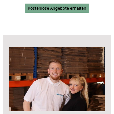
Kostenlose Angebote erhalten