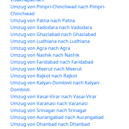
Umzug von Pimpri-Chinchwad nach Pimpri-
Chinchwad
Umzug von Patna nach Patna
Umzug von Vadodara nach Vadodara
Umzug von Ghaziabad nach Ghaziabad
Umzug von Ludhiana nach Ludhiana
Umzug von Agra nach Agra
Umzug von Nashik nach Nashik
Umzug von Faridabad nach Faridabad
Umzug von Meerut nach Meerut
Umzug von Rajkot nach Rajkot
Umzug von Kalyan-Dombivli nach Kalyan-
Dombivli
Umzug von Vasai-Virar nach Vasai-Virar
Umzug von Varanasi nach Varanasi
Umzug von Srinagar nach Srinagar
Umzug von Aurangabad nach Aurangabad
Umzug von Dhanbad nach Dhanbad