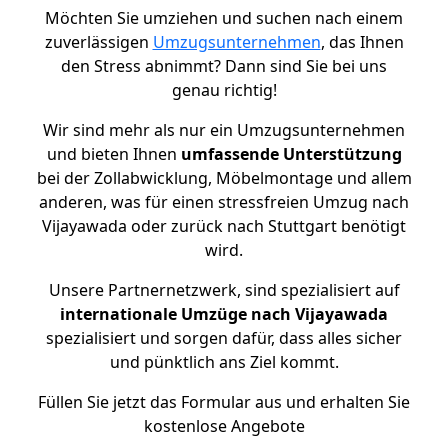
Möchten Sie umziehen und suchen nach einem
zuverlässigen
Umzugsunternehmen
, das Ihnen
den Stress abnimmt? Dann sind Sie bei uns
genau richtig!
Wir sind mehr als nur ein Umzugsunternehmen
und bieten Ihnen
umfassende Unterstützung
bei der Zollabwicklung, Möbelmontage und allem
anderen, was für einen stressfreien Umzug nach
Vijayawada oder zurück nach Stuttgart benötigt
wird.
Unsere Partnernetzwerk, sind spezialisiert auf
internationale Umzüge nach Vijayawada
spezialisiert und sorgen dafür, dass alles sicher
und pünktlich ans Ziel kommt.
Füllen Sie jetzt das Formular aus und erhalten Sie
kostenlose Angebote