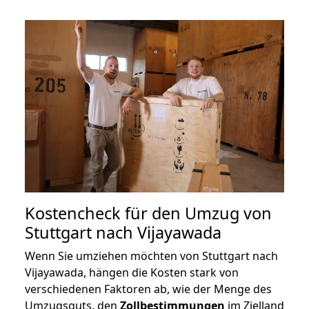
Kostencheck für den Umzug von
Stuttgart nach Vijayawada
Wenn Sie umziehen möchten von Stuttgart nach
Vijayawada, hängen die Kosten stark von
verschiedenen Faktoren ab, wie der Menge des
Umzugsguts, den
Zollbestimmungen
im Zielland