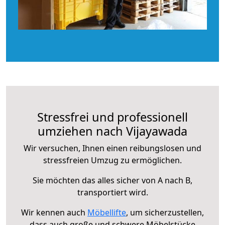
Stressfrei und professionell
umziehen nach Vijayawada
Wir versuchen, Ihnen einen reibungslosen und
stressfreien Umzug zu ermöglichen.
Sie möchten das alles sicher von A nach B,
transportiert wird.
Wir kennen auch
Möbellifte
, um sicherzustellen,
dass auch große und schwere Möbelstücke