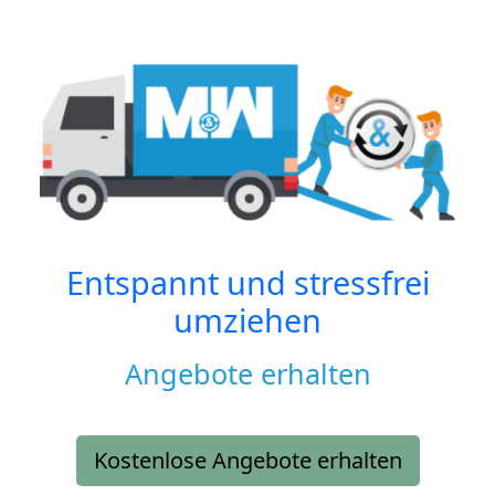
Entspannt und stressfrei
umziehen
Angebote erhalten
Kostenlose Angebote erhalten