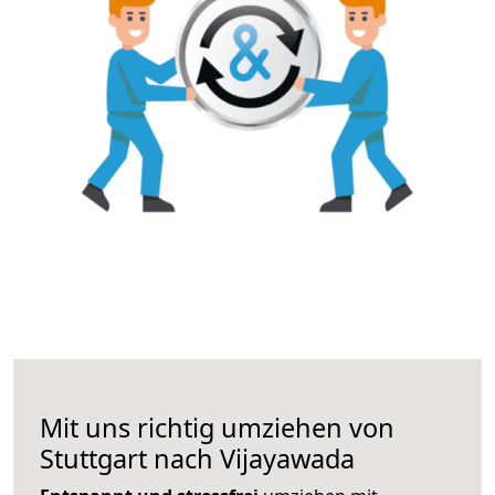
Mit uns richtig umziehen von
Stuttgart nach Vijayawada