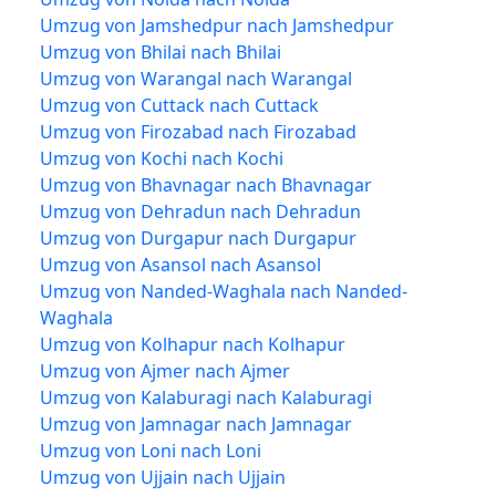
Umzug von Jamshedpur nach Jamshedpur
Umzug von Bhilai nach Bhilai
Umzug von Warangal nach Warangal
Umzug von Cuttack nach Cuttack
Umzug von Firozabad nach Firozabad
Umzug von Kochi nach Kochi
Umzug von Bhavnagar nach Bhavnagar
Umzug von Dehradun nach Dehradun
Umzug von Durgapur nach Durgapur
Umzug von Asansol nach Asansol
Umzug von Nanded-Waghala nach Nanded-
Waghala
Umzug von Kolhapur nach Kolhapur
Umzug von Ajmer nach Ajmer
Umzug von Kalaburagi nach Kalaburagi
Umzug von Jamnagar nach Jamnagar
Umzug von Loni nach Loni
Umzug von Ujjain nach Ujjain