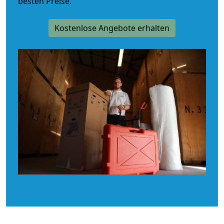
besten Preise.
Kostenlose Angebote erhalten