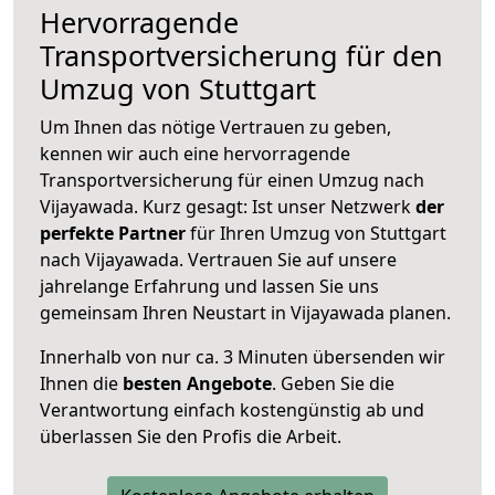
Hervorragende
Transportversicherung für den
Umzug von Stuttgart
Um Ihnen das nötige Vertrauen zu geben,
kennen wir auch eine hervorragende
Transportversicherung für einen Umzug nach
Vijayawada. Kurz gesagt: Ist unser Netzwerk
der
perfekte Partner
für Ihren Umzug von Stuttgart
nach Vijayawada. Vertrauen Sie auf unsere
jahrelange Erfahrung und lassen Sie uns
gemeinsam Ihren Neustart in Vijayawada planen.
Innerhalb von
nur ca. 3 Minuten übersenden wir
Ihnen die
besten Angebote
. Geben Sie die
Verantwortung einfach kostengünstig ab und
überlassen Sie den Profis die Arbeit.