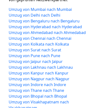
Umzug von Mumbai nach Mumbai
Umzug von Delhi nach Delhi
Umzug von Bengaluru nach Bengaluru
Umzug von Hyderabad nach Hyderabad
Umzug von Ahmedabad nach Ahmedabad
Umzug von Chennai nach Chennai
Umzug von Kolkata nach Kolkata
Umzug von Surat nach Surat
Umzug von Pune nach Pune
Umzug von Jaipur nach Jaipur
Umzug von Lakhnau nach Lakhnau
Umzug von Kanpur nach Kanpur
Umzug von Nagpur nach Nagpur
Umzug von Indore nach Indore
Umzug von Thane nach Thane
Umzug von Bhopal nach Bhopal
Umzug von Visakhapatnam nach
Visakhapatnam