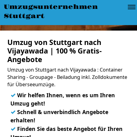
Umzugsunternehmen
Stuttgart
Umzug von Stuttgart nach
Vijayawada | 100 % Gratis-
Angebote
Umzug von Stuttgart nach Vijayawada : Container
Sharing - Groupage - Beiladung inkl. Zolldokumente
für Überseeumzüge.
✓
Wir helfen Ihnen, wenn es um Ihren
Umzug geht!
✓
Schnell & unverbindlich Angebote
erhalten!
✓
Finden Sie das beste Angebot für Ihren