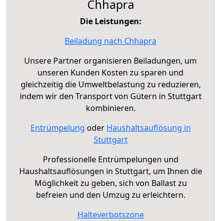
Chhapra
Die Leistungen:
Beiladung nach Chhapra
Unsere Partner organisieren Beiladungen, um
unseren Kunden Kosten zu sparen und
gleichzeitig die Umweltbelastung zu reduzieren,
indem wir den Transport von Gütern in Stuttgart
kombinieren.
Entrümpelung
oder
Haushaltsauflösung in
Stuttgart
Professionelle Entrümpelungen und
Haushaltsauflösungen in Stuttgart, um Ihnen die
Möglichkeit zu geben, sich von Ballast zu
befreien und den Umzug zu erleichtern.
Halteverbotszone