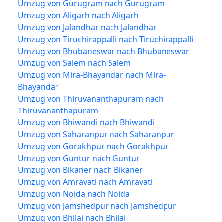
Umzug von Gurugram nach Gurugram
Umzug von Aligarh nach Aligarh
Umzug von Jalandhar nach Jalandhar
Umzug von Tiruchirappalli nach Tiruchirappalli
Umzug von Bhubaneswar nach Bhubaneswar
Umzug von Salem nach Salem
Umzug von Mira-Bhayandar nach Mira-
Bhayandar
Umzug von Thiruvananthapuram nach
Thiruvananthapuram
Umzug von Bhiwandi nach Bhiwandi
Umzug von Saharanpur nach Saharanpur
Umzug von Gorakhpur nach Gorakhpur
Umzug von Guntur nach Guntur
Umzug von Bikaner nach Bikaner
Umzug von Amravati nach Amravati
Umzug von Noida nach Noida
Umzug von Jamshedpur nach Jamshedpur
Umzug von Bhilai nach Bhilai