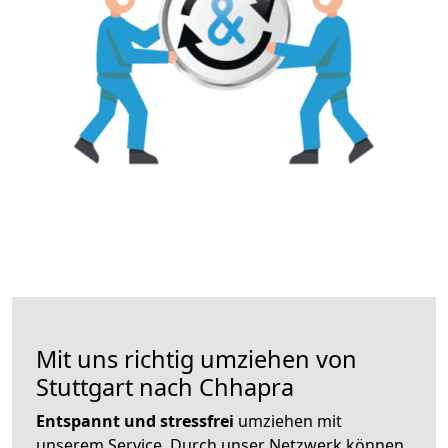
Mit uns richtig umziehen von
Stuttgart nach Chhapra
Entspannt und stressfrei
umziehen mit
unserem Service. Durch unser Netzwerk können