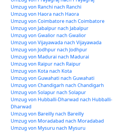
Umzug von Ranchi nach Ranchi
Umzug von Haora nach Haora
Umzug von Coimbatore nach Coimbatore
Umzug von Jabalpur nach Jabalpur
Umzug von Gwalior nach Gwalior
Umzug von Vijayawada nach Vijayawada
Umzug von Jodhpur nach Jodhpur
Umzug von Madurai nach Madurai
Umzug von Raipur nach Raipur
Umzug von Kota nach Kota
Umzug von Guwahati nach Guwahati
Umzug von Chandigarh nach Chandigarh
Umzug von Solapur nach Solapur
Umzug von Hubballi-Dharwad nach Hubballi-
Dharwad
Umzug von Bareilly nach Bareilly
Umzug von Moradabad nach Moradabad
Umzug von Mysuru nach Mysuru