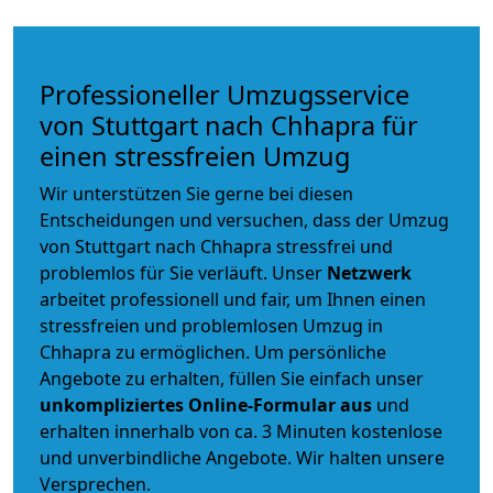
Professioneller Umzugsservice
von Stuttgart nach Chhapra für
einen stressfreien Umzug
Wir unterstützen Sie gerne bei diesen
Entscheidungen und versuchen, dass der Umzug
von Stuttgart nach Chhapra stressfrei und
problemlos für Sie verläuft. Unser
Netzwerk
arbeitet
professionell und fair
, um Ihnen einen
stressfreien und problemlosen Umzug
in
Chhapra zu ermöglichen. Um persönliche
Angebote zu erhalten, füllen Sie einfach unser
unkompliziertes Online-Formular aus
und
erhalten innerhalb von ca. 3 Minuten kostenlose
und unverbindliche Angebote. Wir halten unsere
Versprechen.