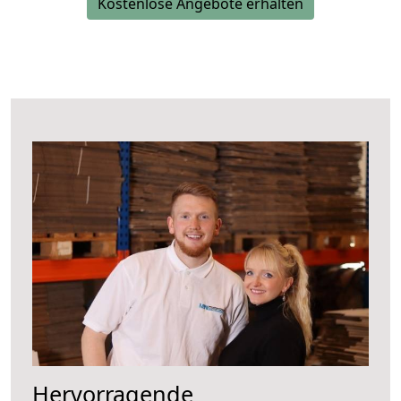
Kostenlose Angebote erhalten
Hervorragende