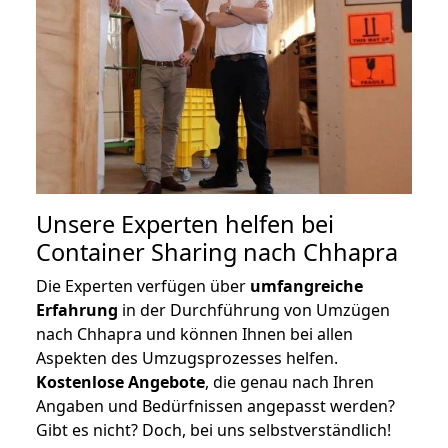
Unsere Experten helfen bei
Container Sharing nach Chhapra
Die Experten verfügen über
umfangreiche
Erfahrung
in der Durchführung von Umzügen
nach Chhapra und können Ihnen bei allen
Aspekten des Umzugsprozesses helfen.
K
ostenlose Angebote
, die genau nach Ihren
Angaben und Bedürfnissen angepasst werden?
Gibt es nicht? Doch, bei uns selbstverständlich!