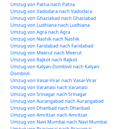
Umzug von Patna nach Patna
Umzug von Vadodara nach Vadodara
Umzug von Ghaziabad nach Ghaziabad
Umzug von Ludhiana nach Ludhiana
Umzug von Agra nach Agra
Umzug von Nashik nach Nashik
Umzug von Faridabad nach Faridabad
Umzug von Meerut nach Meerut
Umzug von Rajkot nach Rajkot
Umzug von Kalyan-Dombivli nach Kalyan-
Dombivli
Umzug von Vasai-Virar nach Vasai-Virar
Umzug von Varanasi nach Varanasi
Umzug von Srinagar nach Srinagar
Umzug von Aurangabad nach Aurangabad
Umzug von Dhanbad nach Dhanbad
Umzug von Amritsar nach Amritsar
Umzug von Navi Mumbai nach Navi Mumbai
Umzug von Prayagraj nach Prayagraj