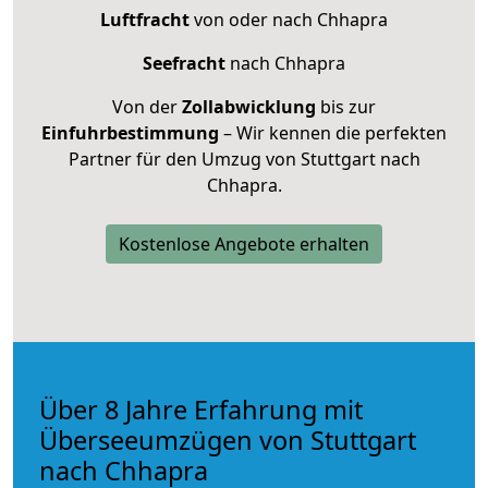
Luftfracht
von oder nach Chhapra
Seefracht
nach Chhapra
Von der
Zollabwicklung
bis zur
Einfuhrbestimmung
– Wir kennen die perfekten
Partner für den Umzug von Stuttgart nach
Chhapra.
Kostenlose Angebote erhalten
Über 8 Jahre Erfahrung mit
Überseeumzügen von Stuttgart
nach Chhapra