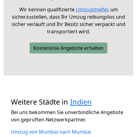
Wir kennen qualifizierte
Umzugshelfer
, um
sicherzustellen, dass Ihr Umzug reibungslos und
sicher verläuft und Ihr Besitz sicher verpackt und
transportiert wird.
Kostenlose Angebote erhalten
Weitere Städte in
Indien
Bei uns bekommen Sie unverbindliche Angebote
von geprüften Netzwerkpartner.
Umzug von Mumbai nach Mumbai