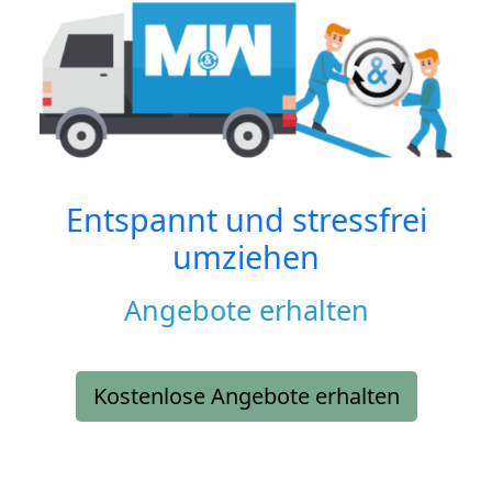
Entspannt und stressfrei
umziehen
Angebote erhalten
Kostenlose Angebote erhalten