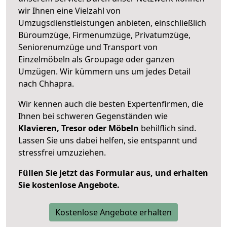
wir Ihnen eine Vielzahl von
Umzugsdienstleistungen anbieten, einschließlich
Büroumzüge, Firmenumzüge, Privatumzüge,
Seniorenumzüge und Transport von
Einzelmöbeln als Groupage oder ganzen
Umzügen. Wir kümmern uns um jedes Detail
nach Chhapra.
Wir kennen auch die besten Expertenfirmen, die
Ihnen bei schweren Gegenständen wie
Klavieren, Tresor oder Möbeln
behilflich sind.
Lassen Sie uns dabei helfen, sie entspannt und
stressfrei umzuziehen.
Füllen Sie jetzt das Formular aus, und erhalten
Sie kostenlose Angebote.
Kostenlose Angebote erhalten