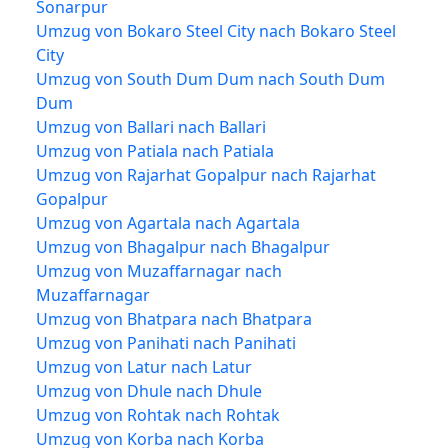
Sonarpur
Umzug von Bokaro Steel City nach Bokaro Steel
City
Umzug von South Dum Dum nach South Dum
Dum
Umzug von Ballari nach Ballari
Umzug von Patiala nach Patiala
Umzug von Rajarhat Gopalpur nach Rajarhat
Gopalpur
Umzug von Agartala nach Agartala
Umzug von Bhagalpur nach Bhagalpur
Umzug von Muzaffarnagar nach
Muzaffarnagar
Umzug von Bhatpara nach Bhatpara
Umzug von Panihati nach Panihati
Umzug von Latur nach Latur
Umzug von Dhule nach Dhule
Umzug von Rohtak nach Rohtak
Umzug von Korba nach Korba