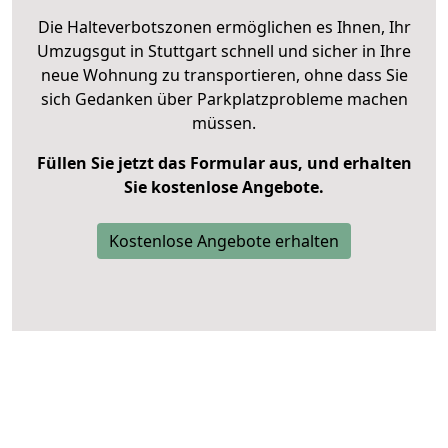
Die Halteverbotszonen ermöglichen es Ihnen, Ihr
Umzugsgut in Stuttgart schnell und sicher in Ihre
neue Wohnung zu transportieren, ohne dass Sie
sich Gedanken über Parkplatzprobleme machen
müssen.
Füllen Sie jetzt das Formular aus, und erhalten
Sie kostenlose Angebote.
Kostenlose Angebote erhalten