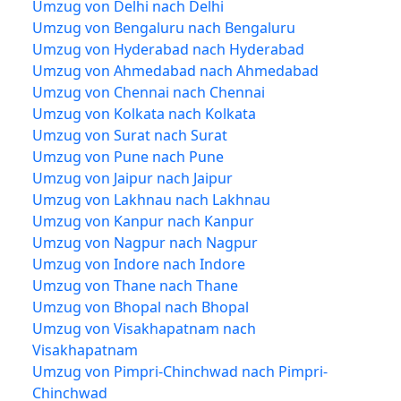
Umzug von Delhi nach Delhi
Umzug von Bengaluru nach Bengaluru
Umzug von Hyderabad nach Hyderabad
Umzug von Ahmedabad nach Ahmedabad
Umzug von Chennai nach Chennai
Umzug von Kolkata nach Kolkata
Umzug von Surat nach Surat
Umzug von Pune nach Pune
Umzug von Jaipur nach Jaipur
Umzug von Lakhnau nach Lakhnau
Umzug von Kanpur nach Kanpur
Umzug von Nagpur nach Nagpur
Umzug von Indore nach Indore
Umzug von Thane nach Thane
Umzug von Bhopal nach Bhopal
Umzug von Visakhapatnam nach
Visakhapatnam
Umzug von Pimpri-Chinchwad nach Pimpri-
Chinchwad