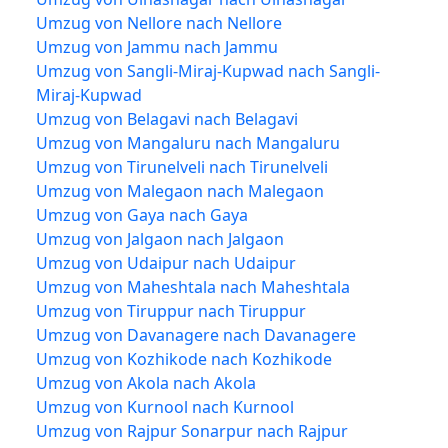
Umzug von Nellore nach Nellore
Umzug von Jammu nach Jammu
Umzug von Sangli-Miraj-Kupwad nach Sangli-
Miraj-Kupwad
Umzug von Belagavi nach Belagavi
Umzug von Mangaluru nach Mangaluru
Umzug von Tirunelveli nach Tirunelveli
Umzug von Malegaon nach Malegaon
Umzug von Gaya nach Gaya
Umzug von Jalgaon nach Jalgaon
Umzug von Udaipur nach Udaipur
Umzug von Maheshtala nach Maheshtala
Umzug von Tiruppur nach Tiruppur
Umzug von Davanagere nach Davanagere
Umzug von Kozhikode nach Kozhikode
Umzug von Akola nach Akola
Umzug von Kurnool nach Kurnool
Umzug von Rajpur Sonarpur nach Rajpur