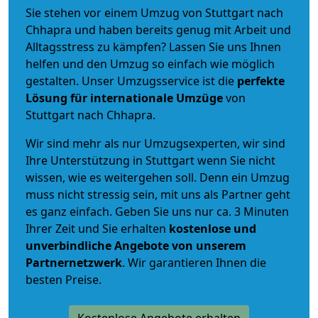
Sie stehen vor einem Umzug von Stuttgart nach
Chhapra und haben bereits genug mit Arbeit und
Alltagsstress zu kämpfen? Lassen Sie uns Ihnen
helfen und den Umzug so einfach wie möglich
gestalten. Unser Umzugsservice ist die
perfekte
Lösung für internationale Umzüge
von
Stuttgart nach Chhapra.
Wir sind mehr als nur Umzugsexperten, wir sind
Ihre Unterstützung in Stuttgart wenn Sie nicht
wissen, wie es weitergehen soll. Denn ein Umzug
muss nicht stressig sein, mit uns als Partner geht
es ganz einfach. Geben Sie uns nur ca. 3 Minuten
Ihrer Zeit und Sie erhalten
kostenlose und
unverbindliche
Angebote von unserem
Partnernetzwerk
. Wir garantieren Ihnen die
besten Preise.
Kostenlose Angebote erhalten