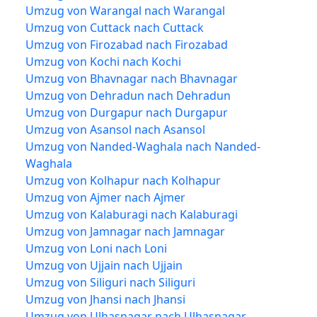
Umzug von Warangal nach Warangal
Umzug von Cuttack nach Cuttack
Umzug von Firozabad nach Firozabad
Umzug von Kochi nach Kochi
Umzug von Bhavnagar nach Bhavnagar
Umzug von Dehradun nach Dehradun
Umzug von Durgapur nach Durgapur
Umzug von Asansol nach Asansol
Umzug von Nanded-Waghala nach Nanded-
Waghala
Umzug von Kolhapur nach Kolhapur
Umzug von Ajmer nach Ajmer
Umzug von Kalaburagi nach Kalaburagi
Umzug von Jamnagar nach Jamnagar
Umzug von Loni nach Loni
Umzug von Ujjain nach Ujjain
Umzug von Siliguri nach Siliguri
Umzug von Jhansi nach Jhansi
Umzug von Ulhasnagar nach Ulhasnagar