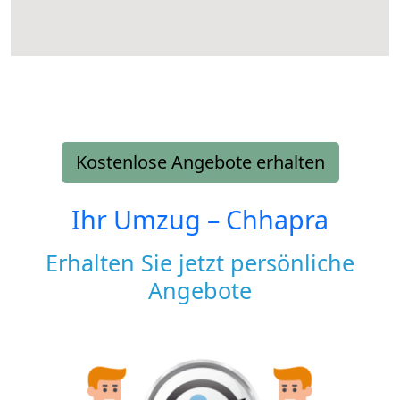
Kostenlose Angebote erhalten
Ihr Umzug –
Chhapra
Erhalten Sie jetzt persönliche
Angebote