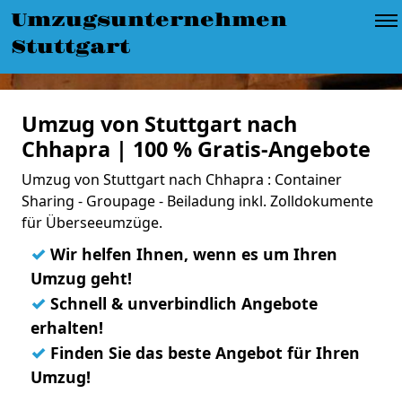
Umzugsunternehmen
Stuttgart
Umzug von Stuttgart nach
Chhapra | 100 % Gratis-Angebote
Umzug von Stuttgart nach Chhapra : Container
Sharing - Groupage - Beiladung inkl. Zolldokumente
für Überseeumzüge.
✓
Wir helfen Ihnen, wenn es um Ihren
Umzug geht!
✓
Schnell & unverbindlich Angebote
erhalten!
✓
Finden Sie das beste Angebot für Ihren
Umzug!