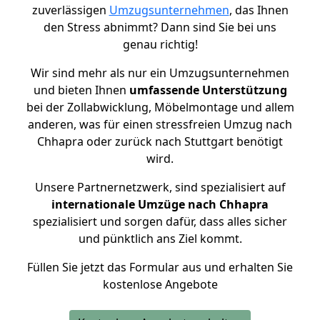
zuverlässigen
Umzugsunternehmen
, das Ihnen
den Stress abnimmt? Dann sind Sie bei uns
genau richtig!
Wir sind mehr als nur ein Umzugsunternehmen
und bieten Ihnen
umfassende Unterstützung
bei der Zollabwicklung, Möbelmontage und allem
anderen, was für einen stressfreien Umzug nach
Chhapra oder zurück nach Stuttgart benötigt
wird.
Unsere Partnernetzwerk, sind spezialisiert auf
internationale Umzüge nach Chhapra
spezialisiert und sorgen dafür, dass alles sicher
und pünktlich ans Ziel kommt.
Füllen Sie jetzt das Formular aus und erhalten Sie
kostenlose Angebote