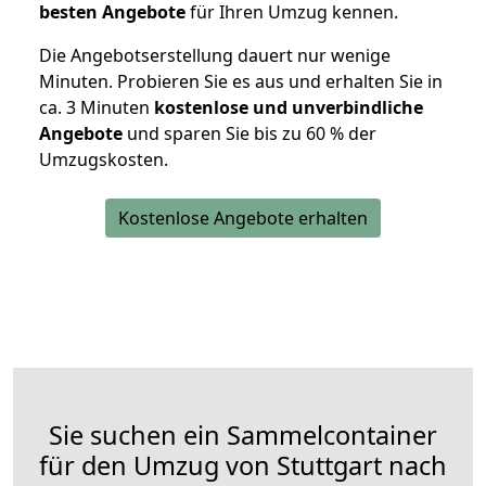
besten Angebote
für Ihren Umzug kennen.
Die Angebotserstellung dauert nur wenige
Minuten. Probieren Sie es aus und erhalten Sie in
ca. 3 Minuten
kostenlose und unverbindliche
Angebote
und sparen Sie bis zu 60 % der
Umzugskosten.
Kostenlose Angebote erhalten
Sie suchen ein Sammelcontainer
für den Umzug von Stuttgart nach