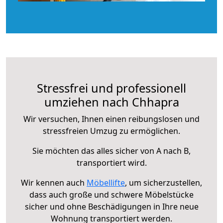
Stressfrei und professionell
umziehen nach Chhapra
Wir versuchen, Ihnen einen reibungslosen und
stressfreien Umzug zu ermöglichen.
Sie möchten das alles sicher von A nach B,
transportiert wird.
Wir kennen auch
Möbellifte
, um sicherzustellen,
dass auch große und schwere Möbelstücke
sicher und ohne Beschädigungen in Ihre neue
Wohnung transportiert werden.