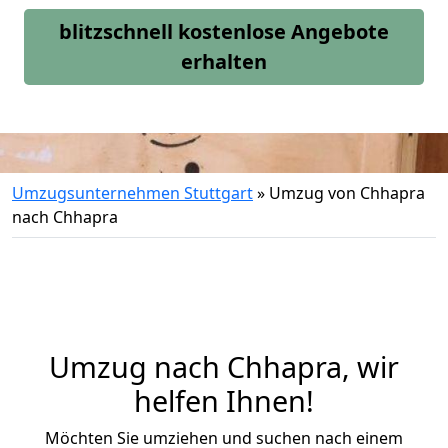
blitzschnell kostenlose Angebote
erhalten
Umzugsunternehmen Stuttgart
»
Umzug von Chhapra
nach Chhapra
Umzug nach Chhapra, wir
helfen Ihnen!
Möchten Sie umziehen und suchen nach einem