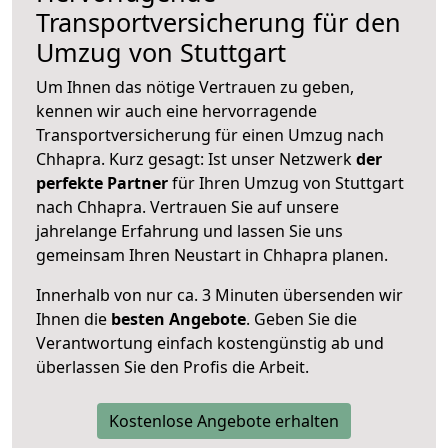
Transportversicherung für den
Umzug von Stuttgart
Um Ihnen das nötige Vertrauen zu geben,
kennen wir auch eine hervorragende
Transportversicherung für einen Umzug nach
Chhapra. Kurz gesagt: Ist unser Netzwerk
der
perfekte Partner
für Ihren Umzug von Stuttgart
nach Chhapra. Vertrauen Sie auf unsere
jahrelange Erfahrung und lassen Sie uns
gemeinsam Ihren Neustart in Chhapra planen.
Innerhalb von
nur ca. 3 Minuten übersenden wir
Ihnen die
besten Angebote
. Geben Sie die
Verantwortung einfach kostengünstig ab und
überlassen Sie den Profis die Arbeit.
Kostenlose Angebote erhalten