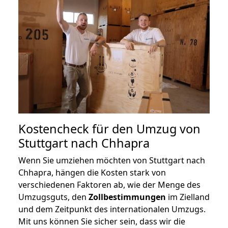
Kostencheck für den Umzug von
Stuttgart nach Chhapra
Wenn Sie umziehen möchten von Stuttgart nach
Chhapra, hängen die Kosten stark von
verschiedenen Faktoren ab, wie der Menge des
Umzugsguts, den
Zollbestimmungen
im Zielland
und dem Zeitpunkt des internationalen Umzugs.
Mit uns können Sie sicher sein, dass wir die