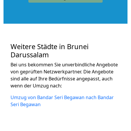
Weitere Städte in Brunei
Darussalam
Bei uns bekommen Sie unverbindliche Angebote
von geprüften Netzwerkpartner. Die Angebote
sind alle auf Ihre Bedürfnisse angepasst, auch
wenn der Umzug nach:
Umzug von Bandar Seri Begawan nach Bandar
Seri Begawan