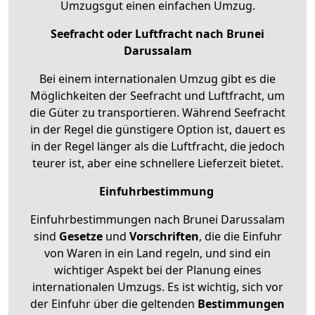
Umzugsgut einen einfachen Umzug.
Seefracht oder Luftfracht nach Brunei
Darussalam
Bei einem internationalen Umzug gibt es die
Möglichkeiten der Seefracht und Luftfracht, um
die Güter zu transportieren. Während Seefracht
in der Regel die günstigere Option ist, dauert es
in der Regel länger als die Luftfracht, die jedoch
teurer ist, aber eine schnellere Lieferzeit bietet.
Einfuhrbestimmung
Einfuhrbestimmungen nach Brunei Darussalam
sind
Gesetze
und
Vorschriften
, die die Einfuhr
von Waren in ein Land regeln, und sind ein
wichtiger Aspekt bei der Planung eines
internationalen Umzugs. Es ist wichtig, sich vor
der Einfuhr über die geltenden
Bestimmungen