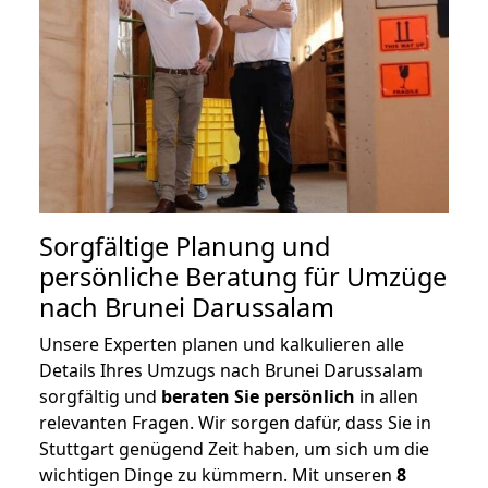
Sorgfältige Planung und
persönliche Beratung für Umzüge
nach Brunei Darussalam
Unsere Experten planen und kalkulieren alle
Details Ihres Umzugs nach Brunei Darussalam
sorgfältig und
beraten
Sie
persönlich
in allen
relevanten Fragen. Wir sorgen dafür, dass Sie in
Stuttgart genügend Zeit haben, um sich um die
wichtigen Dinge zu kümmern. Mit unseren
8