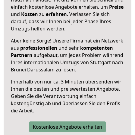
einfach kostenlose Angebote erhalten, um
Preise
und
Kosten
zu
erfahren
. Verlassen Sie sich
darauf, dass wir Ihnen bei jeder Phase Ihres
Umzugs helfen werden.
Aber keine Sorge! Unsere Firma hat ein Netzwerk
aus
professionellen
und sehr
kompetenten
Partnern
aufgebaut, um jedes Problem während
Ihres internationalen Umzugs von Stuttgart nach
Brunei Darussalam zu lösen.
Innerhalb von
nur ca. 3 Minuten übersenden wir
Ihnen die besten und preiswertesten Angebote
.
Geben Sie die Verantwortung einfach
kostengünstig ab und überlassen Sie den Profis
die Arbeit.
Kostenlose Angebote erhalten