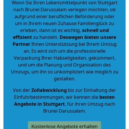
Wenn Sie Ihren Lebensmittelpunkt von Stuttgart
nach Brunei Darussalam verlegen möchten, ob
aufgrund einer beruflichen Beförderung oder
um in Ihrem neuen Zuhause Familienglück zu
erleben, dann ist es wichtig,
schnell und
effizient
zu handeln.
Deswegen bieten unsere
Partner
Ihnen Unterstützung bei Ihrem Umzug
an. Es wird sich um die professionelle
Verpackung Ihrer Habseligkeiten, gekümmert,
und um die Planung und Organisation des
Umzugs, um ihn so unkompliziert wie möglich zu
gestalten.
Von der
Zollabwicklung
bis zur Einhaltung der
Einfuhrbestimmungen, wir kennen die
besten
Angebote in Stuttgart
, für ihren Umzug nach
Brunei Darussalam.
Kostenlose Angebote erhalten