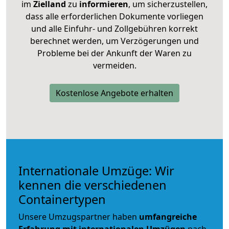
im
Zielland
zu
informieren
, um sicherzustellen,
dass alle erforderlichen Dokumente vorliegen
und alle Einfuhr- und Zollgebühren korrekt
berechnet werden, um Verzögerungen und
Probleme bei der Ankunft der Waren zu
vermeiden.
Kostenlose Angebote erhalten
Internationale Umzüge: Wir
kennen die verschiedenen
Containertypen
Unsere Umzugspartner haben
umfangreiche
Erfahrung mit internationalen Umzügen
nach