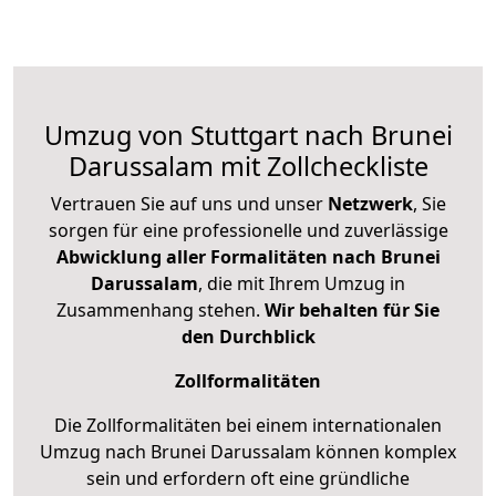
Umzug von Stuttgart nach Brunei
Darussalam mit Zollcheckliste
Vertrauen Sie auf uns und unser
Netzwerk
, Sie
sorgen für eine professionelle und zuverlässige
Abwicklung aller Formalitäten nach Brunei
Darussalam
, die mit Ihrem Umzug in
Zusammenhang stehen.
Wir behalten für Sie
den Durchblick
Zollformalitäten
Die Zollformalitäten bei einem internationalen
Umzug nach Brunei Darussalam können komplex
sein und erfordern oft eine gründliche