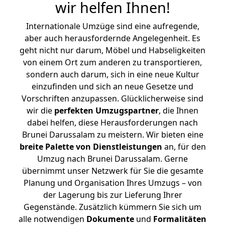
wir helfen Ihnen
!
Internationale Umzüge sind eine aufregende,
aber auch herausfordernde Angelegenheit. Es
geht nicht nur darum, Möbel und Habseligkeiten
von einem Ort zum anderen zu transportieren,
sondern auch darum, sich in eine neue Kultur
einzufinden und sich an neue Gesetze und
Vorschriften anzupassen. Glücklicherweise sind
wir die
perfekten Umzugspartner
, die Ihnen
dabei helfen, diese Herausforderungen nach
Brunei Darussalam zu meistern.
Wir bieten eine
breite Palette von Dienstleistungen
an, für den
Umzug nach Brunei Darussalam. Gerne
übernimmt unser Netzwerk für Sie die gesamte
Planung und Organisation Ihres Umzugs – von
der Lagerung bis zur Lieferung Ihrer
Gegenstände. Zusätzlich kümmern Sie sich um
alle notwendigen
Dokumente
und
Formalitäten