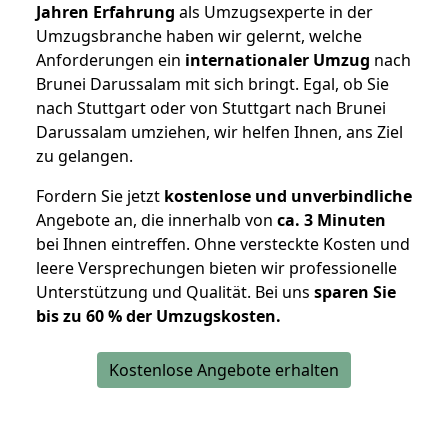
Jahren Erfahrung
als Umzugsexperte in der
Umzugsbranche haben wir gelernt, welche
Anforderungen ein
internationaler Umzug
nach
Brunei Darussalam mit sich bringt. Egal, ob Sie
nach Stuttgart oder von Stuttgart nach Brunei
Darussalam umziehen, wir helfen Ihnen, ans Ziel
zu gelangen.
Fordern Sie jetzt
kostenlose und unverbindliche
Angebote an, die innerhalb von
ca. 3 Minuten
bei Ihnen eintreffen. Ohne versteckte Kosten und
leere Versprechungen bieten wir professionelle
Unterstützung und Qualität. Bei uns
sparen Sie
bis zu 60 % der Umzugskosten.
Kostenlose Angebote erhalten