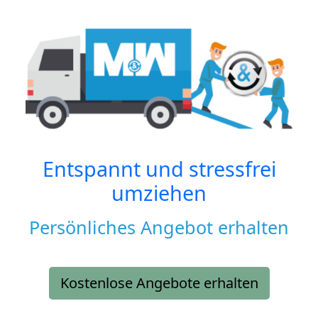
Entspannt und stressfrei
umziehen
Persönliches Angebot erhalten
Kostenlose Angebote erhalten