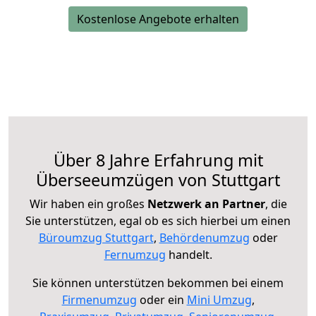
Kostenlose Angebote erhalten
Über 8 Jahre Erfahrung mit
Überseeumzügen von Stuttgart
Wir haben ein großes
Netzwerk an Partner
, die
Sie unterstützen, egal ob es sich hierbei um einen
Büroumzug Stuttgart
,
Behördenumzug
oder
Fernumzug
handelt.
Sie können unterstützen bekommen bei einem
Firmenumzug
oder ein
Mini Umzug
,