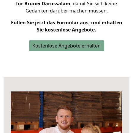
für Brunei Darussalam
, damit Sie sich keine
Gedanken darüber machen müssen.
Füllen Sie jetzt das Formular aus, und erhalten
Sie kostenlose Angebote.
Kostenlose Angebote erhalten