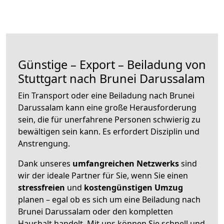
Günstige – Export – Beiladung von
Stuttgart nach Brunei Darussalam
Ein Transport oder eine Beiladung nach Brunei
Darussalam kann eine große
Herausforderung
sein, die für unerfahrene Personen schwierig zu
bewältigen sein kann. Es erfordert Disziplin und
Anstrengung.
Dank unseres
umfangreichen Netzwerks
sind
wir der ideale Partner für Sie, wenn Sie einen
stressfreien
und
kostengünstigen
Umzug
planen – egal ob es sich um eine Beiladung nach
Brunei Darussalam oder den kompletten
Haushalt handelt. Mit uns können Sie schnell und