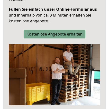
Füllen Sie einfach unser Online-Formular aus
und innerhalb von ca. 3 Minuten erhalten Sie
kostenlose Angebote.
Kostenlose Angebote erhalten