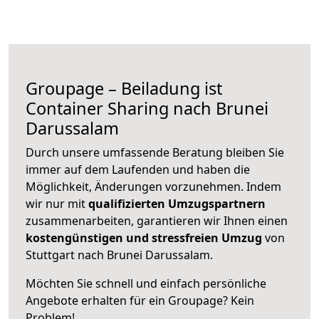
Groupage – Beiladung ist
Container Sharing nach Brunei
Darussalam
Durch unsere umfassende Beratung bleiben Sie
immer auf dem Laufenden und haben die
Möglichkeit, Änderungen vorzunehmen. Indem
wir nur mit
qualifizierten
Umzugspartnern
zusammenarbeiten, garantieren wir Ihnen einen
kostengünstigen und stressfreien Umzug
von
Stuttgart nach Brunei Darussalam.
Möchten Sie schnell und einfach persönliche
Angebote erhalten für ein Groupage? Kein
Problem!