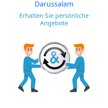
Darussalam
Erhalten Sie persönliche
Angebote