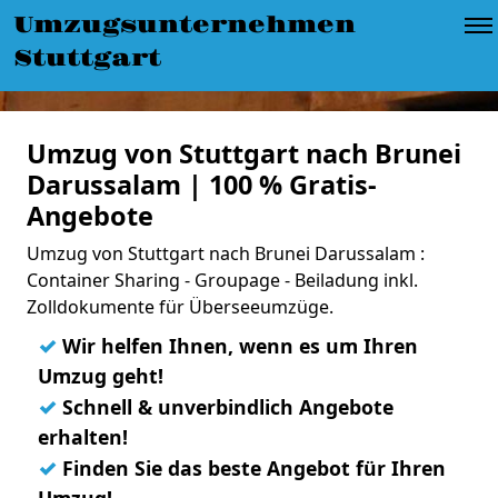
Umzugsunternehmen
Stuttgart
Umzug von Stuttgart nach Brunei
Darussalam | 100 % Gratis-
Angebote
Umzug von Stuttgart nach Brunei Darussalam :
Container Sharing - Groupage - Beiladung inkl.
Zolldokumente für Überseeumzüge.
✓
Wir helfen Ihnen, wenn es um Ihren
Umzug geht!
✓
Schnell & unverbindlich Angebote
erhalten!
✓
Finden Sie das beste Angebot für Ihren