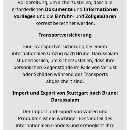
Vorbereitung, um sicherzustellen, dass alle
erforderlichen
Dokumente
und
Informationen
vorliegen
und die
Einfuhr
– und
Zollgebühren
korrekt berechnet werden.
Transportversicherung
Eine Transportversicherung bei einem
internationalen Umzug nach Brunei Darussalam
ist unerlässlich, um sicherzustellen, dass Ihre
persönlichen Gegenstände im Falle von Verlust
oder Schäden während des Transports
abgesichert sind.
Import und Export von Stuttgart nach Brunei
Darussalam
Der Import und Export von Waren und
Produkten ist ein wichtiger Bestandteil des
internationalen Handels und ermöglicht Ihre