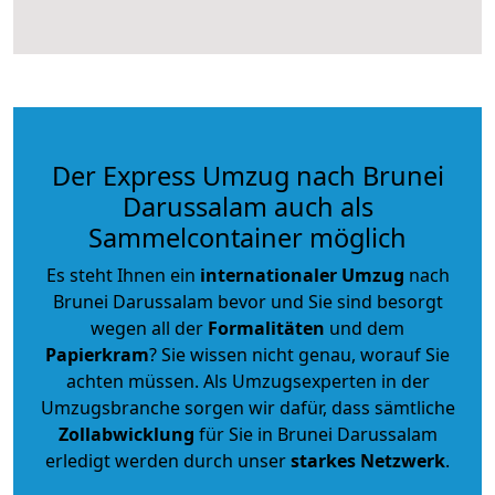
Der Express Umzug nach Brunei
Darussalam auch als
Sammelcontainer möglich
Es steht Ihnen ein
internationaler Umzug
nach
Brunei Darussalam bevor und Sie sind besorgt
wegen all der
Formalitäten
und dem
Papierkram
? Sie wissen nicht genau, worauf Sie
achten müssen. Als Umzugsexperten in der
Umzugsbranche sorgen wir dafür, dass sämtliche
Zollabwicklung
für Sie in Brunei Darussalam
erledigt werden durch unser
starkes
Netzwerk
.