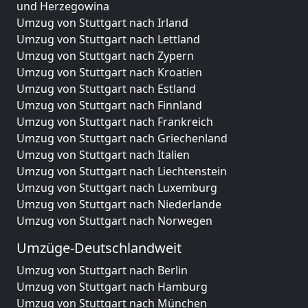
und Herzegowina
Umzug von Stuttgart nach Irland
Umzug von Stuttgart nach Lettland
Umzug von Stuttgart nach Zypern
Umzug von Stuttgart nach Kroatien
Umzug von Stuttgart nach Estland
Umzug von Stuttgart nach Finnland
Umzug von Stuttgart nach Frankreich
Umzug von Stuttgart nach Griechenland
Umzug von Stuttgart nach Italien
Umzug von Stuttgart nach Liechtenstein
Umzug von Stuttgart nach Luxemburg
Umzug von Stuttgart nach Niederlande
Umzug von Stuttgart nach Norwegen
Umzüge-Deutschlandweit
Umzug von Stuttgart nach Berlin
Umzug von Stuttgart nach Hamburg
Umzug von Stuttgart nach München