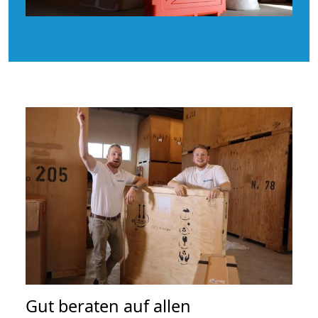
Gut beraten auf allen