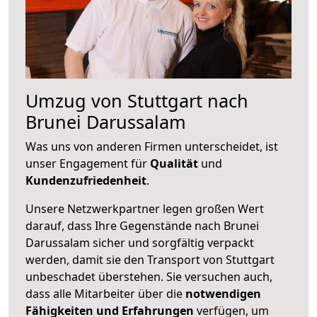
Umzug von Stuttgart nach
Brunei Darussalam
Was uns von anderen Firmen unterscheidet, ist
unser Engagement für
Qualität
und
Kundenzufriedenheit
.
Unsere Netzwerkpartner legen großen Wert
darauf, dass Ihre Gegenstände nach Brunei
Darussalam sicher und sorgfältig verpackt
werden, damit sie den Transport von Stuttgart
unbeschadet überstehen. Sie versuchen auch,
dass alle Mitarbeiter über die
notwendigen
Fähigkeiten und Erfahrungen
verfügen, um