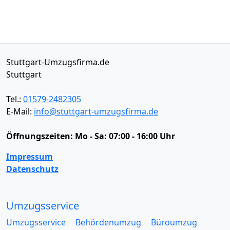
Stuttgart-Umzugsfirma.de
Stuttgart
Tel.:
01579-2482305
E-Mail:
info@stuttgart-umzugsfirma.de
Öffnungszeiten:
Mo - Sa: 07:00 - 16:00 Uhr
Impressum
Datenschutz
Umzugsservice
Umzugsservice
Behördenumzug
Büroumzug