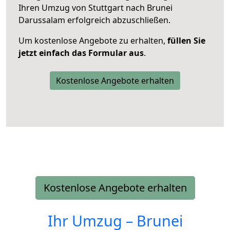
Ihren Umzug von Stuttgart nach Brunei
Darussalam erfolgreich abzuschließen.
Um kostenlose Angebote zu erhalten,
füllen Sie
jetzt einfach das Formular aus
.
Kostenlose Angebote erhalten
Kostenlose Angebote erhalten
Ihr Umzug –
Brunei