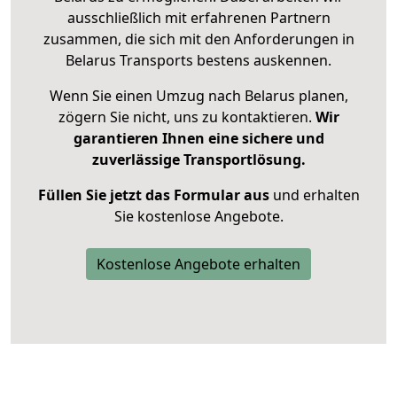
ausschließlich mit erfahrenen Partnern
zusammen, die sich mit den Anforderungen in
Belarus Transports bestens auskennen.
Wenn Sie einen Umzug nach Belarus planen,
zögern Sie nicht, uns zu kontaktieren.
Wir
garantieren Ihnen eine sichere und
zuverlässige Transportlösung.
Füllen Sie jetzt das Formular aus
und erhalten
Sie kostenlose Angebote.
Kostenlose Angebote erhalten