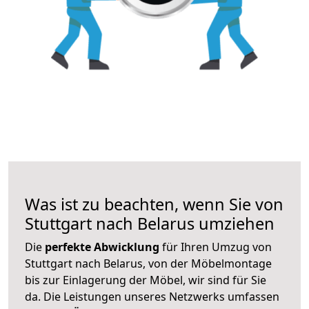
Was ist zu beachten, wenn Sie von
Stuttgart nach Belarus umziehen
Die
perfekte Abwicklung
für Ihren Umzug von
Stuttgart nach Belarus, von der Möbelmontage
bis zur Einlagerung der Möbel, wir sind für Sie
da. Die Leistungen unseres Netzwerks umfassen