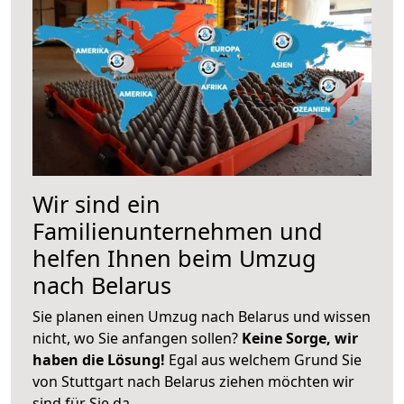
Wir sind ein
Familienunternehmen und
helfen Ihnen beim Umzug
nach Belarus
Sie planen einen Umzug nach Belarus und wissen
nicht, wo Sie anfangen sollen?
Keine Sorge, wir
haben die Lösung!
Egal aus welchem Grund Sie
von Stuttgart nach Belarus ziehen möchten wir
sind für Sie da.