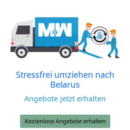
Stressfrei umziehen nach
Belarus
Angebote jetzt erhalten
Kostenlose Angebote erhalten