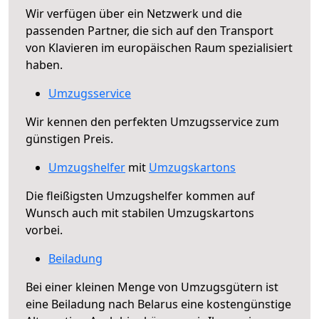
Wir verfügen über ein Netzwerk und die
passenden Partner, die sich auf den Transport
von Klavieren im europäischen Raum spezialisiert
haben.
Umzugsservice
Wir kennen den perfekten Umzugsservice zum
günstigen Preis.
Umzugshelfer
mit
Umzugskartons
Die fleißigsten Umzugshelfer kommen auf
Wunsch auch mit stabilen Umzugskartons
vorbei.
Beiladung
Bei einer kleinen Menge von Umzugsgütern ist
eine Beiladung nach Belarus eine kostengünstige