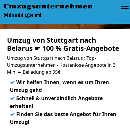
Umzugsunternehmen
Stuttgart
Umzug von Stuttgart nach
Belarus ☛ 100 % Gratis-Angebote
Umzug von Stuttgart nach Belarus : Top-
Umzugsunternehmen - Kostenlose Angebote in 3
Min. ➨ Beiladung ab 95€
✓
Wir helfen Ihnen, wenn es um Ihren
Umzug geht!
✓
Schnell & unverbindlich Angebote
erhalten!
✓
Finden Sie das beste Angebot für Ihren
Umzug!