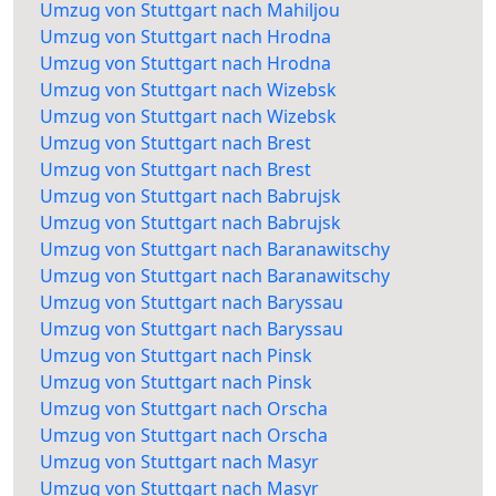
Umzug von Stuttgart nach Mahiljou
Umzug von Stuttgart nach Hrodna
Umzug von Stuttgart nach Hrodna
Umzug von Stuttgart nach Wizebsk
Umzug von Stuttgart nach Wizebsk
Umzug von Stuttgart nach Brest
Umzug von Stuttgart nach Brest
Umzug von Stuttgart nach Babrujsk
Umzug von Stuttgart nach Babrujsk
Umzug von Stuttgart nach Baranawitschy
Umzug von Stuttgart nach Baranawitschy
Umzug von Stuttgart nach Baryssau
Umzug von Stuttgart nach Baryssau
Umzug von Stuttgart nach Pinsk
Umzug von Stuttgart nach Pinsk
Umzug von Stuttgart nach Orscha
Umzug von Stuttgart nach Orscha
Umzug von Stuttgart nach Masyr
Umzug von Stuttgart nach Masyr