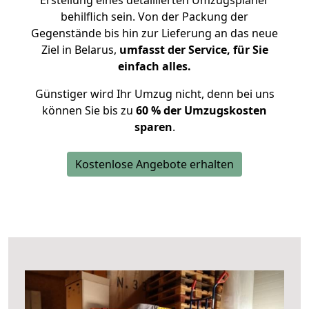
Erstellung eines detaillierten Umzugsplaner
behilflich sein. Von der Packung der
Gegenstände bis hin zur Lieferung an das neue
Ziel in Belarus,
umfasst der Service, für Sie
einfach alles.
Günstiger wird Ihr Umzug nicht, denn bei uns
können Sie bis zu
60 % der Umzugskosten
sparen
.
Kostenlose Angebote erhalten