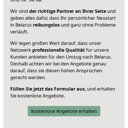
Wir sind
der richtige Partner an Ihrer Seite
und
geben alles dafür, dass Ihr persönlicher Neustart
in Belarus
reibungslos
und ganz ohne Probleme
verläuft.
Wir legen großen Wert darauf, dass unser
Netzwerk
professionelle
Qualität
für unsere
Kunden anbieten für den Umzug nach
Belarus
.
Deshalb achten wir bei den Angebote genau
darauf, dass sie diesen hohen Ansprüchen
gerecht werden.
Füllen Sie jetzt das Formular aus
, und erhalten
Sie kostenlose Angebote.
Kostenlose Angebote erhalten