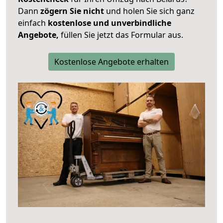
Dann
zögern Sie nicht
und holen Sie sich ganz
einfach
kostenlose und unverbindliche
Angebote,
füllen Sie jetzt das Formular aus.
Kostenlose Angebote erhalten