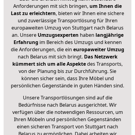
Anforderungen mit sich bringen,
um Ihnen die
Last zu erleichtern
, bieten wir Ihnen eine sichere
und zuverlässige Transportlösung für Ihren
europaweiten Umzug von Stuttgart nach Belarus
an. Unsere
Umzugsexperten
haben
langjährige
Erfahrung
im Bereich des Umzugs und kennen
die Anforderungen, die ein
europaweiter Umzug
nach Belarus mit sich bringt.
Das Netzwerk
kümmert sich um alle Aspekte
des Transports,
von der Planung bis zur Durchführung. Sie
können sicher sein, dass Ihre Möbel und
persönlichen Gegenstände in guten Händen sind.
Unsere Transportlösungen sind auf die
Bedürfnisse nach Belarus ausgerichtet. Wir
verfügen über die notwendigen Ressourcen, um
Ihren Möbeln und persönlichen Gegenständen
einen sicheren Transport von Stuttgart nach
Belarus zu ermöglichen. Dabei arbeiten wir