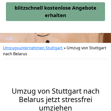
blitzschnell kostenlose Angebote
erhalten
Umzugsunternehmen Stuttgart
»
Umzug von Stuttgart
nach Belarus
Umzug von
Stuttgart
nach
Belarus jetzt stressfrei
umziehen