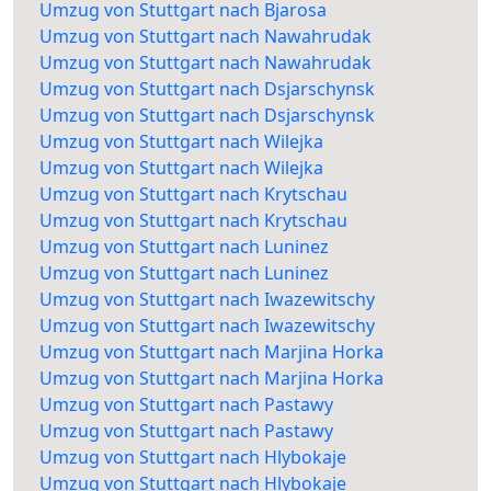
Umzug von Stuttgart nach Bjarosa
Umzug von Stuttgart nach Nawahrudak
Umzug von Stuttgart nach Nawahrudak
Umzug von Stuttgart nach Dsjarschynsk
Umzug von Stuttgart nach Dsjarschynsk
Umzug von Stuttgart nach Wilejka
Umzug von Stuttgart nach Wilejka
Umzug von Stuttgart nach Krytschau
Umzug von Stuttgart nach Krytschau
Umzug von Stuttgart nach Luninez
Umzug von Stuttgart nach Luninez
Umzug von Stuttgart nach Iwazewitschy
Umzug von Stuttgart nach Iwazewitschy
Umzug von Stuttgart nach Marjina Horka
Umzug von Stuttgart nach Marjina Horka
Umzug von Stuttgart nach Pastawy
Umzug von Stuttgart nach Pastawy
Umzug von Stuttgart nach Hlybokaje
Umzug von Stuttgart nach Hlybokaje