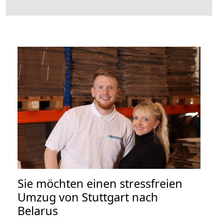
Sie möchten einen stressfreien
Umzug von Stuttgart nach
Belarus