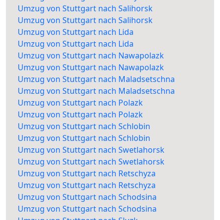
Umzug von Stuttgart nach Salihorsk
Umzug von Stuttgart nach Salihorsk
Umzug von Stuttgart nach Lida
Umzug von Stuttgart nach Lida
Umzug von Stuttgart nach Nawapolazk
Umzug von Stuttgart nach Nawapolazk
Umzug von Stuttgart nach Maladsetschna
Umzug von Stuttgart nach Maladsetschna
Umzug von Stuttgart nach Polazk
Umzug von Stuttgart nach Polazk
Umzug von Stuttgart nach Schlobin
Umzug von Stuttgart nach Schlobin
Umzug von Stuttgart nach Swetlahorsk
Umzug von Stuttgart nach Swetlahorsk
Umzug von Stuttgart nach Retschyza
Umzug von Stuttgart nach Retschyza
Umzug von Stuttgart nach Schodsina
Umzug von Stuttgart nach Schodsina