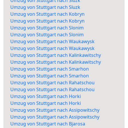
Umzug von Stuttgart nach Sluzk
Umzug von Stuttgart nach Sluzk
Umzug von Stuttgart nach Kobryn
Umzug von Stuttgart nach Kobryn
Umzug von Stuttgart nach Slonim
Umzug von Stuttgart nach Slonim
Umzug von Stuttgart nach Waukawysk
Umzug von Stuttgart nach Waukawysk
Umzug von Stuttgart nach Kalinkawitschy
Umzug von Stuttgart nach Kalinkawitschy
Umzug von Stuttgart nach Smarhon
Umzug von Stuttgart nach Smarhon
Umzug von Stuttgart nach Rahatschou
Umzug von Stuttgart nach Rahatschou
Umzug von Stuttgart nach Horki
Umzug von Stuttgart nach Horki
Umzug von Stuttgart nach Assipowitschy
Umzug von Stuttgart nach Assipowitschy
Umzug von Stuttgart nach Bjarosa