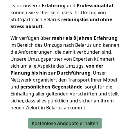
Dank unserer
Erfahrung
und
Professionalität
können Sie sicher sein, dass Ihr Umzug von
Stuttgart nach Belarus
reibungslos und ohne
Stress abläuft
.
Wir verfügen über
mehr als 8 Jahren Erfahrung
im Bereich des Umzugs nach Belarus und kennen
die Anforderungen, die damit verbunden sind.
Unsere Umzugspartner von Experten kümmert
sich um alle Aspekte des Umzugs,
von der
Planung bis hin zur Durchführung
. Unser
Netzwerk organisiert den Transport Ihrer Möbel
und
persönlichen
Gegenstände
, sorgt für die
Einhaltung aller geltenden Vorschriften und stellt
sicher, dass alles pünktlich und sicher an Ihrem
neuen Zielort in Belarus ankommt.
Kostenlose Angebote erhalten