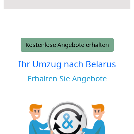
Kostenlose Angebote erhalten
Ihr Umzug nach
Belarus
Erhalten Sie Angebote