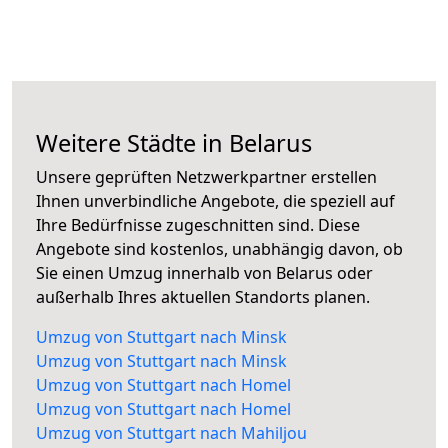
Weitere Städte in Belarus
Unsere geprüften Netzwerkpartner erstellen
Ihnen unverbindliche Angebote, die speziell auf
Ihre Bedürfnisse zugeschnitten sind. Diese
Angebote sind kostenlos, unabhängig davon, ob
Sie einen Umzug innerhalb von Belarus oder
außerhalb Ihres aktuellen Standorts planen.
Umzug von Stuttgart nach Minsk
Umzug von Stuttgart nach Minsk
Umzug von Stuttgart nach Homel
Umzug von Stuttgart nach Homel
Umzug von Stuttgart nach Mahiljou