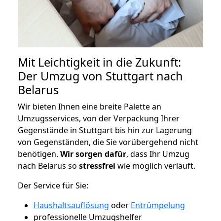
Mit Leichtigkeit in die Zukunft:
Der Umzug von Stuttgart nach
Belarus
Wir bieten Ihnen eine breite Palette an
Umzugsservices, von der Verpackung Ihrer
Gegenstände in Stuttgart bis hin zur Lagerung
von Gegenständen, die Sie vorübergehend nicht
benötigen.
Wir sorgen dafür
, dass Ihr Umzug
nach Belarus so
stressfrei
wie möglich verläuft.
Der Service für Sie:
Haushaltsauflösung
oder
Entrümpelung
professionelle Umzugshelfer