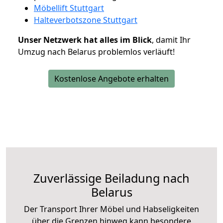
Möbellift Stuttgart
Halteverbotszone Stuttgart
Unser Netzwerk hat alles im Blick
, damit Ihr
Umzug nach Belarus problemlos verläuft!
Kostenlose Angebote erhalten
Zuverlässige
Beiladung nach
Belarus
Der Transport Ihrer Möbel und Habseligkeiten
über die Grenzen hinweg kann besondere