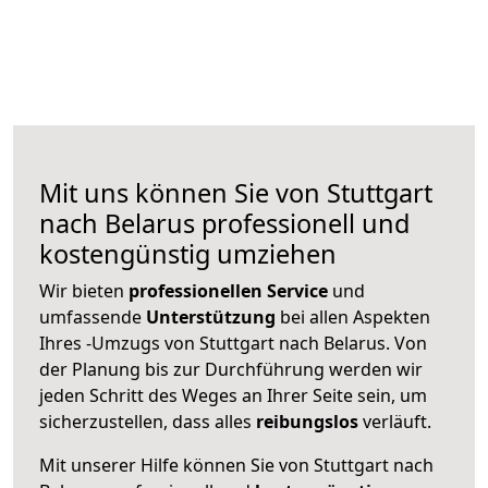
Mit uns können Sie von Stuttgart
nach Belarus professionell und
kostengünstig umziehen
Wir bieten
professionellen
Service
und
umfassende
Unterstützung
bei allen Aspekten
Ihres -Umzugs von Stuttgart nach Belarus. Von
der Planung bis zur Durchführung werden wir
jeden Schritt des Weges an Ihrer Seite sein, um
sicherzustellen, dass alles
reibungslos
verläuft.
Mit unserer Hilfe können Sie von Stuttgart nach