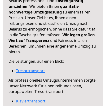
Belarus professionell und
kostengünstig
umziehen
. Wir bieten Ihnen
qualitativ
hochwertige Umzugslösung
zu einem fairen
Preis an. Unser Ziel ist es, Ihnen einen
reibungslosen und stressfreien Umzug nach
Belarus zu ermöglichen, ohne dass Sie dafür tief
in die Tasche greifen müssen.
Wir legen großen
Wert auf Transparenz
und Fairness in allen
Bereichen, um Ihnen eine angenehme Umzug zu
bieten.
Die Leistungen, auf einen Blick:
Tresortransport
Als professionelles Umzugsunternehmen sorgte
unser Netzwerk für einen reibungslosen,
europaweiten Tresortransport.
Klaviertransport