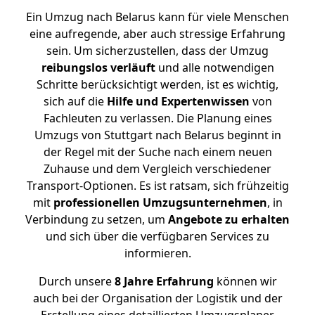
Ein Umzug nach Belarus kann für viele Menschen
eine aufregende, aber auch stressige Erfahrung
sein. Um sicherzustellen, dass der Umzug
reibungslos
verläuft
und alle notwendigen
Schritte berücksichtigt werden, ist es wichtig,
sich auf die
Hilfe und Expertenwissen
von
Fachleuten zu verlassen. Die Planung eines
Umzugs von Stuttgart nach Belarus beginnt in
der Regel mit der Suche nach einem neuen
Zuhause und dem Vergleich verschiedener
Transport-Optionen. Es ist ratsam, sich frühzeitig
mit
professionellen Umzugsunternehmen
, in
Verbindung zu setzen, um
Angebote zu erhalten
und sich über die verfügbaren Services zu
informieren.
Durch unsere
8 Jahre Erfahrung
können wir
auch bei der Organisation der Logistik und der