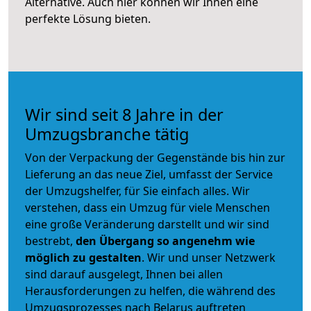
Alternative. Auch hier können wir Ihnen eine
perfekte Lösung bieten.
Wir sind seit 8 Jahre in der
Umzugsbranche tätig
Von der Verpackung der Gegenstände bis hin zur
Lieferung an das neue Ziel, umfasst der Service
der Umzugshelfer, für Sie einfach alles. Wir
verstehen, dass ein Umzug für viele Menschen
eine große Veränderung darstellt und wir sind
bestrebt,
den Übergang so angenehm wie
möglich zu gestalten
. Wir und unser Netzwerk
sind darauf ausgelegt, Ihnen bei allen
Herausforderungen zu helfen, die während des
Umzugsprozesses nach Belarus auftreten