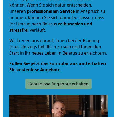
können. Wenn Sie sich dafür entscheiden,
unseren
professionellen Service
in Anspruch zu
nehmen, können Sie sich darauf verlassen, dass
Ihr Umzug nach Belarus
reibungslos und
stressfrei
verläuft.
Wir freuen uns darauf, Ihnen bei der Planung
Ihres Umzugs behilflich zu sein und Ihnen den
Start in Ihr neues Leben in Belarus zu erleichtern.
Füllen Sie jetzt das Formular aus und erhalten
Sie kostenlose Angebote.
Kostenlose Angebote erhalten