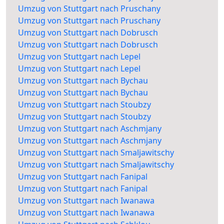
Umzug von Stuttgart nach Pruschany
Umzug von Stuttgart nach Pruschany
Umzug von Stuttgart nach Dobrusch
Umzug von Stuttgart nach Dobrusch
Umzug von Stuttgart nach Lepel
Umzug von Stuttgart nach Lepel
Umzug von Stuttgart nach Bychau
Umzug von Stuttgart nach Bychau
Umzug von Stuttgart nach Stoubzy
Umzug von Stuttgart nach Stoubzy
Umzug von Stuttgart nach Aschmjany
Umzug von Stuttgart nach Aschmjany
Umzug von Stuttgart nach Smaljawitschy
Umzug von Stuttgart nach Smaljawitschy
Umzug von Stuttgart nach Fanipal
Umzug von Stuttgart nach Fanipal
Umzug von Stuttgart nach Iwanawa
Umzug von Stuttgart nach Iwanawa