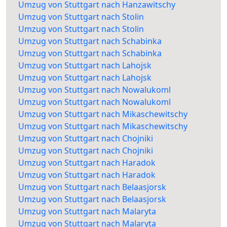
Umzug von Stuttgart nach Hanzawitschy
Umzug von Stuttgart nach Stolin
Umzug von Stuttgart nach Stolin
Umzug von Stuttgart nach Schabinka
Umzug von Stuttgart nach Schabinka
Umzug von Stuttgart nach Lahojsk
Umzug von Stuttgart nach Lahojsk
Umzug von Stuttgart nach Nowalukoml
Umzug von Stuttgart nach Nowalukoml
Umzug von Stuttgart nach Mikaschewitschy
Umzug von Stuttgart nach Mikaschewitschy
Umzug von Stuttgart nach Chojniki
Umzug von Stuttgart nach Chojniki
Umzug von Stuttgart nach Haradok
Umzug von Stuttgart nach Haradok
Umzug von Stuttgart nach Belaasjorsk
Umzug von Stuttgart nach Belaasjorsk
Umzug von Stuttgart nach Malaryta
Umzug von Stuttgart nach Malaryta