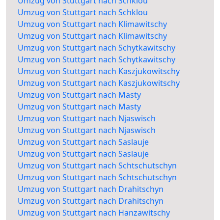
Umzug von Stuttgart nach Schklou
Umzug von Stuttgart nach Schklou
Umzug von Stuttgart nach Klimawitschy
Umzug von Stuttgart nach Klimawitschy
Umzug von Stuttgart nach Schytkawitschy
Umzug von Stuttgart nach Schytkawitschy
Umzug von Stuttgart nach Kaszjukowitschy
Umzug von Stuttgart nach Kaszjukowitschy
Umzug von Stuttgart nach Masty
Umzug von Stuttgart nach Masty
Umzug von Stuttgart nach Njaswisch
Umzug von Stuttgart nach Njaswisch
Umzug von Stuttgart nach Saslauje
Umzug von Stuttgart nach Saslauje
Umzug von Stuttgart nach Schtschutschyn
Umzug von Stuttgart nach Schtschutschyn
Umzug von Stuttgart nach Drahitschyn
Umzug von Stuttgart nach Drahitschyn
Umzug von Stuttgart nach Hanzawitschy