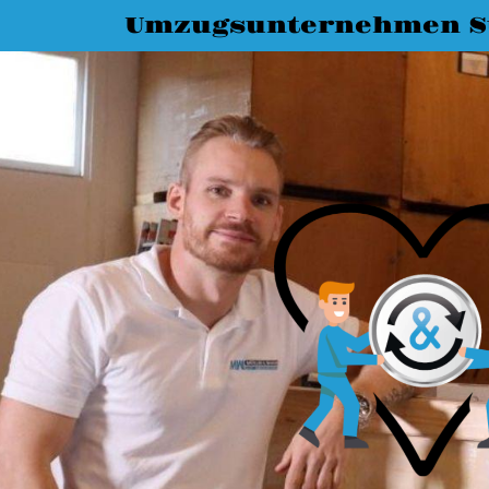
Umzugsunternehmen St