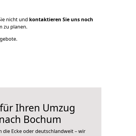
ie nicht und
kontaktieren Sie uns noch
 zu planen.
ngebote.
 für Ihren Umzug
t nach Bochum
 die Ecke oder deutschlandweit – wir