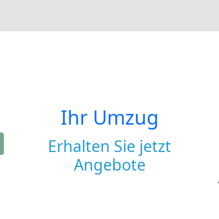
Ihr Umzug
Erhalten Sie jetzt
Angebote