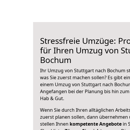
Stressfreie Umzüge: Pro
für Ihren Umzug von St
Bochum
Ihr Umzug von Stuttgart nach Bochum ste
was Sie zuerst machen sollen? Es gibt ein
einem Umzug von Stuttgart nach Bochum
Angefangen bei der Planung bis hin zum
Hab & Gut.
Wenn Sie durch Ihren alltäglichen Arbeits
zuerst planen sollen, dann übernehmen 
stellen Ihnen
kompetente Angebote
in 