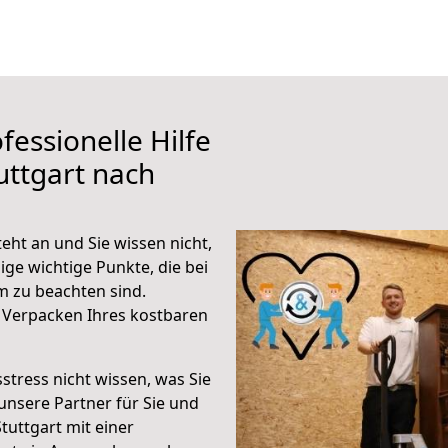
fessionelle Hilfe
uttgart nach
ht an und Sie wissen nicht,
ige wichtige Punkte, die bei
 zu beachten sind.
 Verpacken Ihres kostbaren
stress nicht wissen, was Sie
unsere Partner für Sie und
Stuttgart mit einer