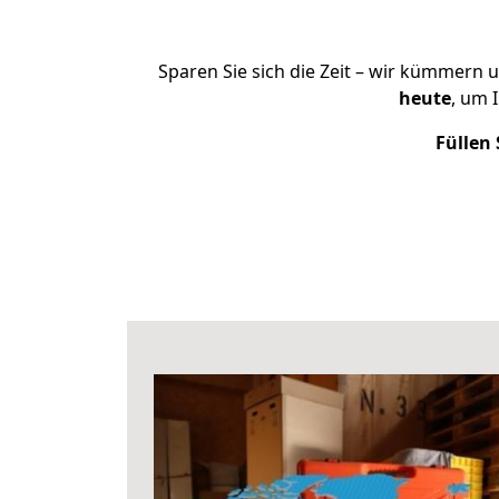
Sparen Sie sich die Zeit – wir kümmern 
heute
, um 
Füllen 