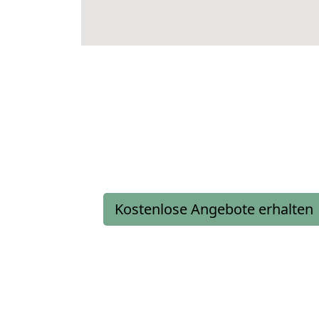
Kostenlose Angebote erhalten