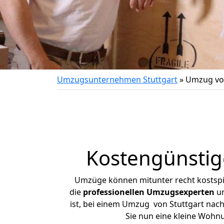
Umzugsunternehmen Stuttgart
»
Umzug von
Kostengünstig
Umzüge können mitunter recht kostspiel
die
professionellen Umzugsexperten
un
ist, bei einem Umzug von Stuttgart nach
Sie nun eine kleine Wohn