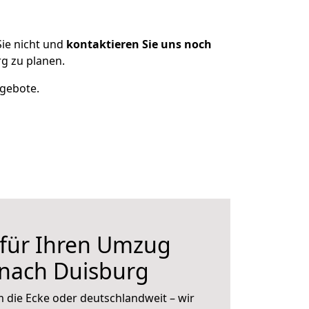
ie nicht und
kontaktieren Sie uns noch
g zu planen.
ngebote.
 für Ihren Umzug
 nach Duisburg
 die Ecke oder deutschlandweit – wir