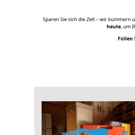
Sparen Sie sich die Zeit – wir kümmern 
heute
, um 
Füllen 