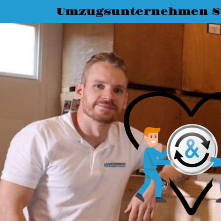
Umzugsunternehmen St