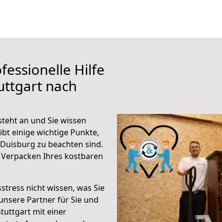
fessionelle Hilfe
uttgart nach
teht an und Sie wissen
ibt einige wichtige Punkte,
 Duisburg zu beachten sind.
 Verpacken Ihres kostbaren
stress nicht wissen, was Sie
unsere Partner für Sie und
Stuttgart mit einer