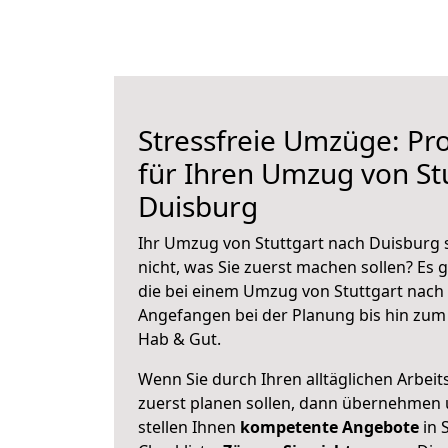
Stressfreie Umzüge: Pro
für Ihren Umzug von St
Duisburg
Ihr Umzug von Stuttgart nach Duisburg s
nicht, was Sie zuerst machen sollen? Es g
die bei einem Umzug von Stuttgart nach
Angefangen bei der Planung bis hin zum
Hab & Gut.
Wenn Sie durch Ihren alltäglichen Arbeits
zuerst planen sollen, dann übernehmen 
stellen Ihnen
kompetente Angebote
in 