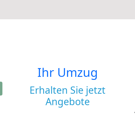
Ihr Umzug
Erhalten Sie jetzt
Angebote