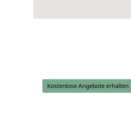
Kostenlose Angebote erhalten