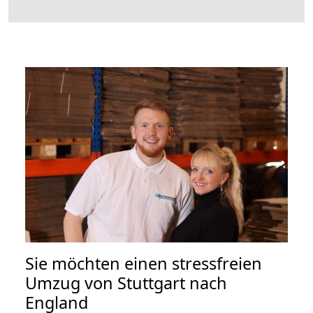
Sie möchten einen stressfreien
Umzug von Stuttgart nach
England