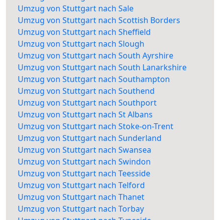
Umzug von Stuttgart nach Sale
Umzug von Stuttgart nach Scottish Borders
Umzug von Stuttgart nach Sheffield
Umzug von Stuttgart nach Slough
Umzug von Stuttgart nach South Ayrshire
Umzug von Stuttgart nach South Lanarkshire
Umzug von Stuttgart nach Southampton
Umzug von Stuttgart nach Southend
Umzug von Stuttgart nach Southport
Umzug von Stuttgart nach St Albans
Umzug von Stuttgart nach Stoke-on-Trent
Umzug von Stuttgart nach Sunderland
Umzug von Stuttgart nach Swansea
Umzug von Stuttgart nach Swindon
Umzug von Stuttgart nach Teesside
Umzug von Stuttgart nach Telford
Umzug von Stuttgart nach Thanet
Umzug von Stuttgart nach Torbay