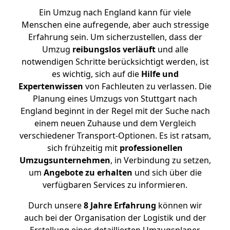
Ein Umzug nach England kann für viele
Menschen eine aufregende, aber auch stressige
Erfahrung sein. Um sicherzustellen, dass der
Umzug
reibungslos
verläuft
und alle
notwendigen Schritte berücksichtigt werden, ist
es wichtig, sich auf die
Hilfe und
Expertenwissen
von Fachleuten zu verlassen. Die
Planung eines Umzugs von Stuttgart nach
England beginnt in der Regel mit der Suche nach
einem neuen Zuhause und dem Vergleich
verschiedener Transport-Optionen. Es ist ratsam,
sich frühzeitig mit
professionellen
Umzugsunternehmen
, in Verbindung zu setzen,
um
Angebote zu erhalten
und sich über die
verfügbaren Services zu informieren.
Durch unsere
8 Jahre Erfahrung
können wir
auch bei der Organisation der Logistik und der