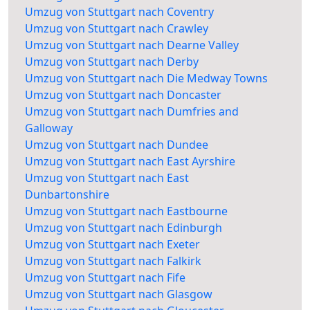
Umzug von Stuttgart nach Coventry
Umzug von Stuttgart nach Crawley
Umzug von Stuttgart nach Dearne Valley
Umzug von Stuttgart nach Derby
Umzug von Stuttgart nach Die Medway Towns
Umzug von Stuttgart nach Doncaster
Umzug von Stuttgart nach Dumfries and
Galloway
Umzug von Stuttgart nach Dundee
Umzug von Stuttgart nach East Ayrshire
Umzug von Stuttgart nach East
Dunbartonshire
Umzug von Stuttgart nach Eastbourne
Umzug von Stuttgart nach Edinburgh
Umzug von Stuttgart nach Exeter
Umzug von Stuttgart nach Falkirk
Umzug von Stuttgart nach Fife
Umzug von Stuttgart nach Glasgow