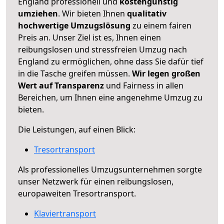
England professionell und
kostengünstig
umziehen
. Wir bieten Ihnen
qualitativ
hochwertige Umzugslösung
zu einem fairen
Preis an. Unser Ziel ist es, Ihnen einen
reibungslosen und stressfreien Umzug nach
England zu ermöglichen, ohne dass Sie dafür tief
in die Tasche greifen müssen.
Wir legen großen
Wert auf Transparenz
und Fairness in allen
Bereichen, um Ihnen eine angenehme Umzug zu
bieten.
Die Leistungen, auf einen Blick:
Tresortransport
Als professionelles Umzugsunternehmen sorgte
unser Netzwerk für einen reibungslosen,
europaweiten Tresortransport.
Klaviertransport