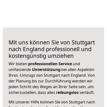
Mit uns können Sie von Stuttgart
nach England professionell und
kostengünstig umziehen
Wir bieten
professionellen
Service
und
umfassende
Unterstützung
bei allen Aspekten
Ihres -Umzugs von Stuttgart nach England. Von
der Planung bis zur Durchführung werden wir
jeden Schritt des Weges an Ihrer Seite sein, um
sicherzustellen, dass alles
reibungslos
verläuft.
Mit unserer Hilfe können Sie von Stuttgart nach