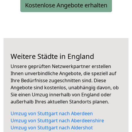
Kostenlose Angebote erhalten
Weitere Städte in England
Unsere geprüften Netzwerkpartner erstellen
Ihnen unverbindliche Angebote, die speziell auf
Ihre Bedürfnisse zugeschnitten sind. Diese
Angebote sind kostenlos, unabhängig davon, ob
Sie einen Umzug innerhalb von England oder
außerhalb Ihres aktuellen Standorts planen.
Umzug von Stuttgart nach Aberdeen
Umzug von Stuttgart nach Aberdeenshire
Umzug von Stuttgart nach Aldershot