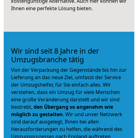
kostengünstige Alternative. Auch hier können wir
Ihnen eine perfekte Lösung bieten.
Wir sind seit 8 Jahre in der
Umzugsbranche tätig
Von der Verpackung der Gegenstände bis hin zur
Lieferung an das neue Ziel, umfasst der Service
der Umzugshelfer, für Sie einfach alles. Wir
verstehen, dass ein Umzug für viele Menschen
eine große Veränderung darstellt und wir sind
bestrebt,
den Übergang so angenehm wie
möglich zu gestalten
. Wir und unser Netzwerk
sind darauf ausgelegt, Ihnen bei allen
Herausforderungen zu helfen, die während des
Umzugsprozesses nach England auftreten