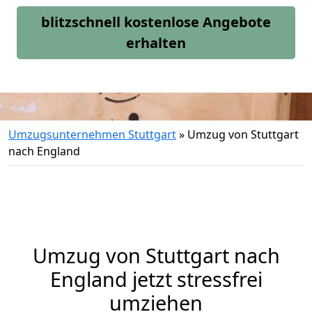
blitzschnell kostenlose Angebote
erhalten
Umzugsunternehmen Stuttgart
»
Umzug von Stuttgart
nach England
Umzug von
Stuttgart
nach
England jetzt stressfrei
umziehen