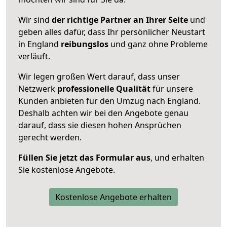
Wir sind
der richtige Partner an Ihrer Seite
und
geben alles dafür, dass Ihr persönlicher Neustart
in England
reibungslos
und ganz ohne Probleme
verläuft.
Wir legen großen Wert darauf, dass unser
Netzwerk
professionelle
Qualität
für unsere
Kunden anbieten für den Umzug nach
England
.
Deshalb achten wir bei den Angebote genau
darauf, dass sie diesen hohen Ansprüchen
gerecht werden.
Füllen Sie jetzt das Formular aus
, und erhalten
Sie kostenlose Angebote.
Kostenlose Angebote erhalten