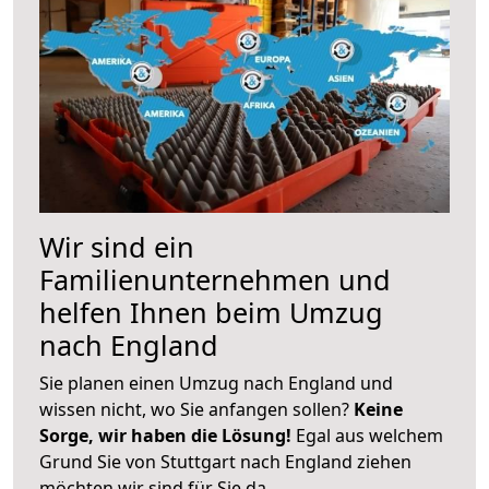
Wir sind ein
Familienunternehmen und
helfen Ihnen beim Umzug
nach England
Sie planen einen Umzug nach England und
wissen nicht, wo Sie anfangen sollen?
Keine
Sorge, wir haben die Lösung!
Egal aus welchem
Grund Sie von Stuttgart nach England ziehen
möchten wir sind für Sie da.