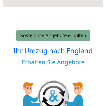
Kostenlose Angebote erhalten
Ihr Umzug nach
England
Erhalten Sie Angebote