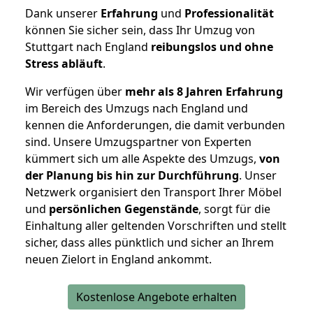
Dank unserer
Erfahrung
und
Professionalität
können Sie sicher sein, dass Ihr Umzug von
Stuttgart nach England
reibungslos und ohne
Stress abläuft
.
Wir verfügen über
mehr als 8 Jahren Erfahrung
im Bereich des Umzugs nach England und
kennen die Anforderungen, die damit verbunden
sind. Unsere Umzugspartner von Experten
kümmert sich um alle Aspekte des Umzugs,
von
der Planung bis hin zur Durchführung
. Unser
Netzwerk organisiert den Transport Ihrer Möbel
und
persönlichen
Gegenstände
, sorgt für die
Einhaltung aller geltenden Vorschriften und stellt
sicher, dass alles pünktlich und sicher an Ihrem
neuen Zielort in England ankommt.
Kostenlose Angebote erhalten