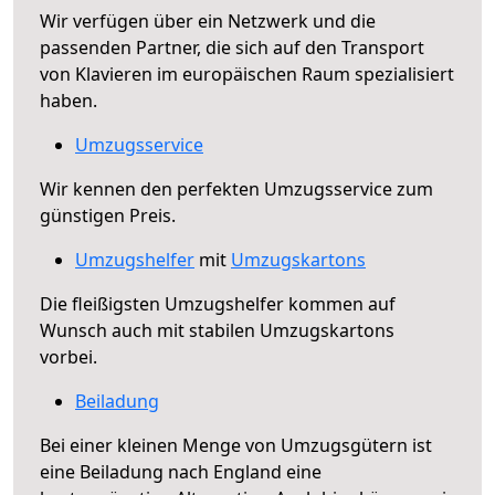
Wir verfügen über ein Netzwerk und die
passenden Partner, die sich auf den Transport
von Klavieren im europäischen Raum spezialisiert
haben.
Umzugsservice
Wir kennen den perfekten Umzugsservice zum
günstigen Preis.
Umzugshelfer
mit
Umzugskartons
Die fleißigsten Umzugshelfer kommen auf
Wunsch auch mit stabilen Umzugskartons
vorbei.
Beiladung
Bei einer kleinen Menge von Umzugsgütern ist
eine Beiladung nach England eine