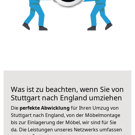
Was ist zu beachten, wenn Sie von
Stuttgart nach England umziehen
Die
perfekte Abwicklung
für Ihren Umzug von
Stuttgart nach England, von der Möbelmontage
bis zur Einlagerung der Möbel, wir sind für Sie
da. Die Leistungen unseres Netzwerks umfassen