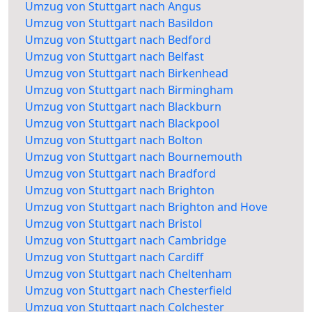
Umzug von Stuttgart nach Angus
Umzug von Stuttgart nach Basildon
Umzug von Stuttgart nach Bedford
Umzug von Stuttgart nach Belfast
Umzug von Stuttgart nach Birkenhead
Umzug von Stuttgart nach Birmingham
Umzug von Stuttgart nach Blackburn
Umzug von Stuttgart nach Blackpool
Umzug von Stuttgart nach Bolton
Umzug von Stuttgart nach Bournemouth
Umzug von Stuttgart nach Bradford
Umzug von Stuttgart nach Brighton
Umzug von Stuttgart nach Brighton and Hove
Umzug von Stuttgart nach Bristol
Umzug von Stuttgart nach Cambridge
Umzug von Stuttgart nach Cardiff
Umzug von Stuttgart nach Cheltenham
Umzug von Stuttgart nach Chesterfield
Umzug von Stuttgart nach Colchester