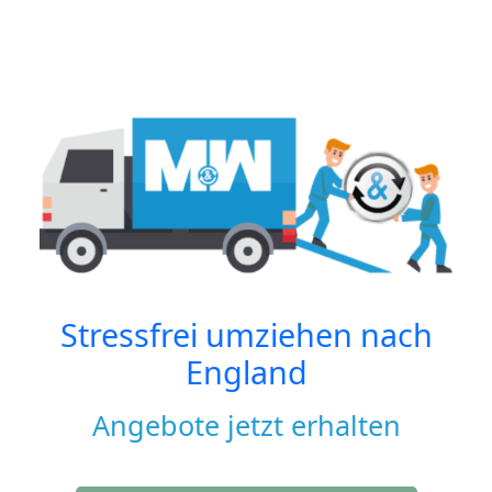
Stressfrei umziehen nach
England
Angebote jetzt erhalten