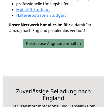
professionelle Umzugshelfer
Möbellift Stuttgart
Halteverbotszone Stuttgart
Unser Netzwerk hat alles im Blick
, damit Ihr
Umzug nach England problemlos verläuft!
Kostenlose Angebote erhalten
Zuverlässige
Beiladung nach
England
Der Transport Ihrer Möbel und Habseligkeiten