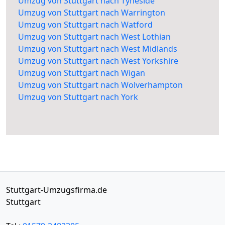
Umzug von Stuttgart nach Tyneside
Umzug von Stuttgart nach Warrington
Umzug von Stuttgart nach Watford
Umzug von Stuttgart nach West Lothian
Umzug von Stuttgart nach West Midlands
Umzug von Stuttgart nach West Yorkshire
Umzug von Stuttgart nach Wigan
Umzug von Stuttgart nach Wolverhampton
Umzug von Stuttgart nach York
Stuttgart-Umzugsfirma.de
Stuttgart