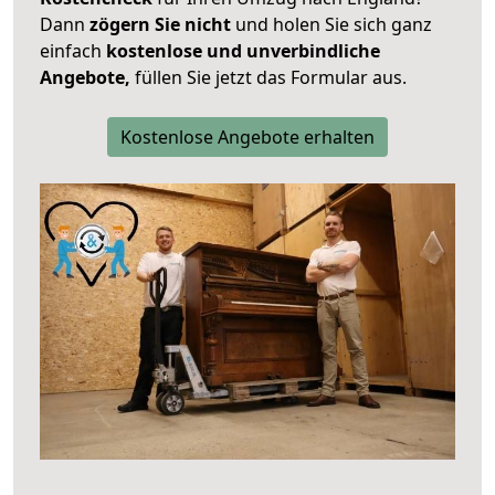
Dann
zögern Sie nicht
und holen Sie sich ganz
einfach
kostenlose und unverbindliche
Angebote,
füllen Sie jetzt das Formular aus.
Kostenlose Angebote erhalten