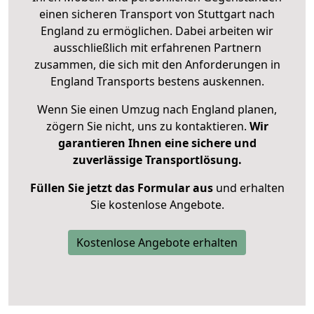
einen sicheren Transport von Stuttgart nach
England zu ermöglichen. Dabei arbeiten wir
ausschließlich mit erfahrenen Partnern
zusammen, die sich mit den Anforderungen in
England Transports bestens auskennen.
Wenn Sie einen Umzug nach England planen,
zögern Sie nicht, uns zu kontaktieren.
Wir
garantieren Ihnen eine sichere und
zuverlässige Transportlösung.
Füllen Sie jetzt das Formular aus
und erhalten
Sie kostenlose Angebote.
Kostenlose Angebote erhalten