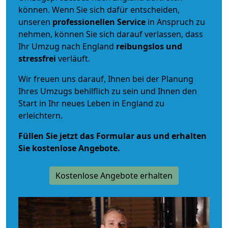
können. Wenn Sie sich dafür entscheiden,
unseren
professionellen Service
in Anspruch zu
nehmen, können Sie sich darauf verlassen, dass
Ihr Umzug nach England
reibungslos und
stressfrei
verläuft.
Wir freuen uns darauf, Ihnen bei der Planung
Ihres Umzugs behilflich zu sein und Ihnen den
Start in Ihr neues Leben in England zu
erleichtern.
Füllen Sie jetzt das Formular aus und erhalten
Sie kostenlose Angebote.
Kostenlose Angebote erhalten