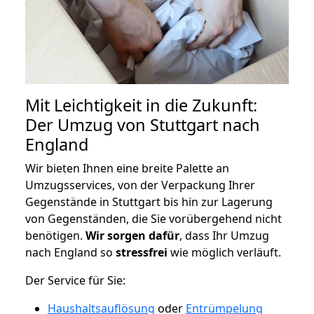
Mit Leichtigkeit in die Zukunft:
Der Umzug von Stuttgart nach
England
Wir bieten Ihnen eine breite Palette an
Umzugsservices, von der Verpackung Ihrer
Gegenstände in Stuttgart bis hin zur Lagerung
von Gegenständen, die Sie vorübergehend nicht
benötigen.
Wir sorgen dafür
, dass Ihr Umzug
nach England so
stressfrei
wie möglich verläuft.
Der Service für Sie:
Haushaltsauflösung
oder
Entrümpelung