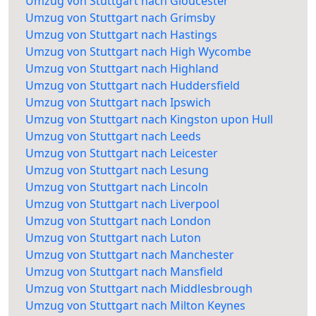
Umzug von Stuttgart nach Gloucester
Umzug von Stuttgart nach Grimsby
Umzug von Stuttgart nach Hastings
Umzug von Stuttgart nach High Wycombe
Umzug von Stuttgart nach Highland
Umzug von Stuttgart nach Huddersfield
Umzug von Stuttgart nach Ipswich
Umzug von Stuttgart nach Kingston upon Hull
Umzug von Stuttgart nach Leeds
Umzug von Stuttgart nach Leicester
Umzug von Stuttgart nach Lesung
Umzug von Stuttgart nach Lincoln
Umzug von Stuttgart nach Liverpool
Umzug von Stuttgart nach London
Umzug von Stuttgart nach Luton
Umzug von Stuttgart nach Manchester
Umzug von Stuttgart nach Mansfield
Umzug von Stuttgart nach Middlesbrough
Umzug von Stuttgart nach Milton Keynes