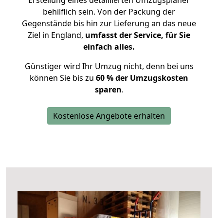
Erstellung eines detaillierten Umzugsplaner
behilflich sein. Von der Packung der
Gegenstände bis hin zur Lieferung an das neue
Ziel in England,
umfasst der Service, für Sie
einfach alles.
Günstiger wird Ihr Umzug nicht, denn bei uns
können Sie bis zu
60 % der Umzugskosten
sparen
.
Kostenlose Angebote erhalten