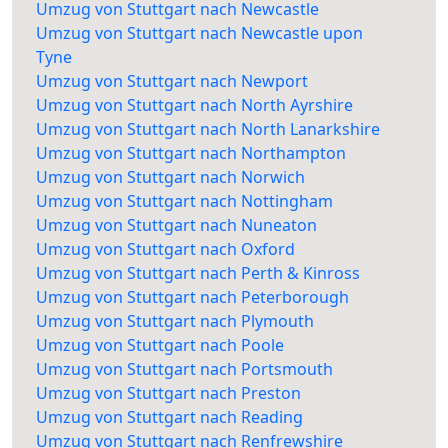
Umzug von Stuttgart nach Newcastle
Umzug von Stuttgart nach Newcastle upon
Tyne
Umzug von Stuttgart nach Newport
Umzug von Stuttgart nach North Ayrshire
Umzug von Stuttgart nach North Lanarkshire
Umzug von Stuttgart nach Northampton
Umzug von Stuttgart nach Norwich
Umzug von Stuttgart nach Nottingham
Umzug von Stuttgart nach Nuneaton
Umzug von Stuttgart nach Oxford
Umzug von Stuttgart nach Perth & Kinross
Umzug von Stuttgart nach Peterborough
Umzug von Stuttgart nach Plymouth
Umzug von Stuttgart nach Poole
Umzug von Stuttgart nach Portsmouth
Umzug von Stuttgart nach Preston
Umzug von Stuttgart nach Reading
Umzug von Stuttgart nach Renfrewshire