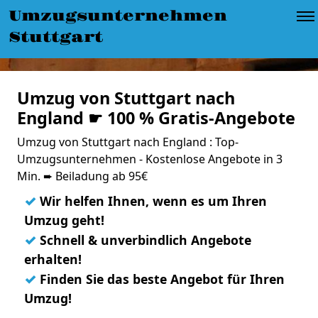
Umzugsunternehmen
Stuttgart
Umzug von Stuttgart nach
England ☛ 100 % Gratis-Angebote
Umzug von Stuttgart nach England : Top-
Umzugsunternehmen - Kostenlose Angebote in 3
Min. ➨ Beiladung ab 95€
✓
Wir helfen Ihnen, wenn es um Ihren
Umzug geht!
✓
Schnell & unverbindlich Angebote
erhalten!
✓
Finden Sie das beste Angebot für Ihren
Umzug!