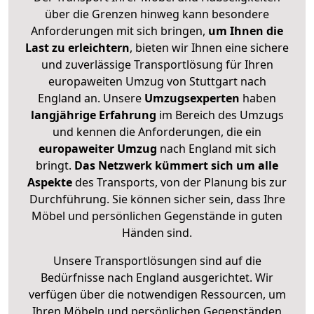
über die Grenzen hinweg kann besondere
Anforderungen mit sich bringen,
um Ihnen die
Last zu erleichtern
, bieten wir Ihnen eine sichere
und zuverlässige Transportlösung für Ihren
europaweiten Umzug von Stuttgart nach
England an. Unsere
Umzugsexperten
haben
langjährige Erfahrung
im Bereich des Umzugs
und kennen die Anforderungen, die ein
europaweiter Umzug
nach England mit sich
bringt.
Das Netzwerk kümmert sich um alle
Aspekte
des Transports, von der Planung bis zur
Durchführung. Sie können sicher sein, dass Ihre
Möbel und persönlichen Gegenstände in guten
Händen sind.
Unsere Transportlösungen sind auf die
Bedürfnisse nach England ausgerichtet. Wir
verfügen über die notwendigen Ressourcen, um
Ihren Möbeln und persönlichen Gegenständen