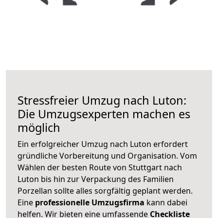
Stressfreier Umzug nach Luton:
Die Umzugsexperten machen es
möglich
Ein erfolgreicher Umzug nach Luton erfordert
gründliche Vorbereitung und Organisation. Vom
Wählen der besten Route von Stuttgart nach
Luton bis hin zur Verpackung des Familien
Porzellan sollte alles sorgfältig geplant werden.
Eine
professionelle Umzugsfirma
kann dabei
helfen. Wir bieten eine umfassende
Checkliste