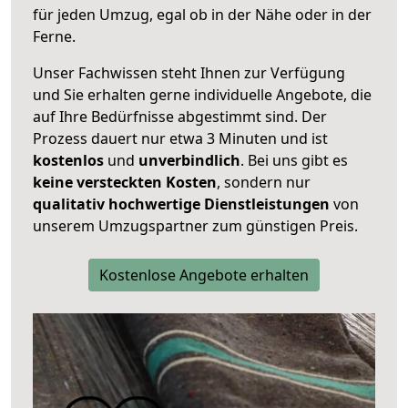
für jeden Umzug, egal ob in der Nähe oder in der
Ferne.
Unser Fachwissen steht Ihnen zur Verfügung
und Sie erhalten gerne individuelle Angebote, die
auf Ihre Bedürfnisse abgestimmt sind. Der
Prozess dauert nur etwa 3 Minuten und ist
kostenlos
und
unverbindlich
. Bei uns gibt es
keine versteckten Kosten
, sondern nur
qualitativ hochwertige Dienstleistungen
von
unserem Umzugspartner zum günstigen Preis.
Kostenlose Angebote erhalten