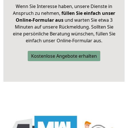
Wenn Sie Interesse haben, unsere Dienste in
Anspruch zu nehmen,
füllen Sie einfach unser
Online-Formular aus
und warten Sie etwa 3
Minuten auf unsere Rückmeldung. Sollten Sie
eine persönliche Beratung wünschen, füllen Sie
einfach unser Online-Formular aus.
Kostenlose Angebote erhalten