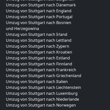
Umzug von Stuttgart nach Dänemark
Umzug von Stuttgart nach England
Umzug von Stuttgart nach Portugal
Umzug von Stuttgart nach Bosnien
und Herzegowina
Umzug von Stuttgart nach Irland
Umzug von Stuttgart nach Lettland
Umzug von Stuttgart nach Zypern
Umzug von Stuttgart nach Kroatien
Umzug von Stuttgart nach Estland
Umzug von Stuttgart nach Finnland
Umzug von Stuttgart nach Frankreich
Umzug von Stuttgart nach Griechenland
Umzug von Stuttgart nach Italien
Umzug von Stuttgart nach Liechtenstein
Umzug von Stuttgart nach Luxemburg
Umzug von Stuttgart nach Niederlande
Umzug von Stuttgart nach Norwegen