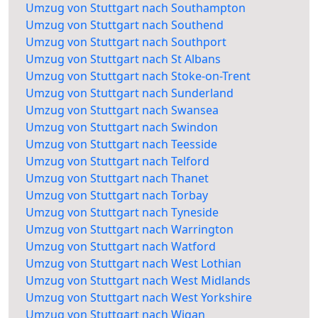
Umzug von Stuttgart nach Southampton
Umzug von Stuttgart nach Southend
Umzug von Stuttgart nach Southport
Umzug von Stuttgart nach St Albans
Umzug von Stuttgart nach Stoke-on-Trent
Umzug von Stuttgart nach Sunderland
Umzug von Stuttgart nach Swansea
Umzug von Stuttgart nach Swindon
Umzug von Stuttgart nach Teesside
Umzug von Stuttgart nach Telford
Umzug von Stuttgart nach Thanet
Umzug von Stuttgart nach Torbay
Umzug von Stuttgart nach Tyneside
Umzug von Stuttgart nach Warrington
Umzug von Stuttgart nach Watford
Umzug von Stuttgart nach West Lothian
Umzug von Stuttgart nach West Midlands
Umzug von Stuttgart nach West Yorkshire
Umzug von Stuttgart nach Wigan