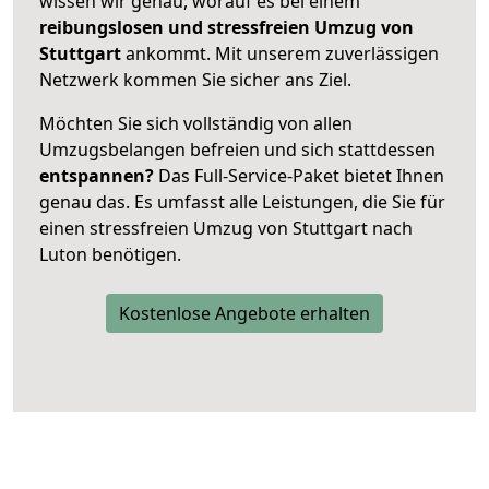
wissen wir genau, worauf es bei einem
reibungslosen und stressfreien Umzug von
Stuttgart
ankommt. Mit unserem zuverlässigen
Netzwerk kommen Sie sicher ans Ziel.
Möchten Sie sich vollständig von allen
Umzugsbelangen befreien und sich stattdessen
entspannen?
Das Full-Service-Paket bietet Ihnen
genau das. Es umfasst alle Leistungen, die Sie für
einen stressfreien Umzug von Stuttgart nach
Luton benötigen.
Kostenlose Angebote erhalten