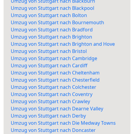
Umzug von Stuttgart nach Blackburn
Umzug von Stuttgart nach Blackpool
Umzug von Stuttgart nach Bolton
Umzug von Stuttgart nach Bournemouth
Umzug von Stuttgart nach Bradford
Umzug von Stuttgart nach Brighton
Umzug von Stuttgart nach Brighton and Hove
Umzug von Stuttgart nach Bristol
Umzug von Stuttgart nach Cambridge
Umzug von Stuttgart nach Cardiff
Umzug von Stuttgart nach Cheltenham
Umzug von Stuttgart nach Chesterfield
Umzug von Stuttgart nach Colchester
Umzug von Stuttgart nach Coventry
Umzug von Stuttgart nach Crawley
Umzug von Stuttgart nach Dearne Valley
Umzug von Stuttgart nach Derby
Umzug von Stuttgart nach Die Medway Towns
Umzug von Stuttgart nach Doncaster