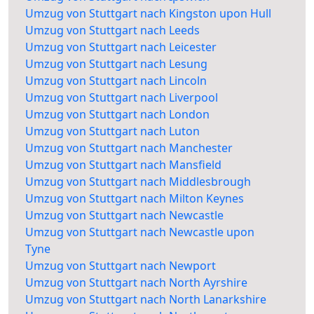
Umzug von Stuttgart nach Kingston upon Hull
Umzug von Stuttgart nach Leeds
Umzug von Stuttgart nach Leicester
Umzug von Stuttgart nach Lesung
Umzug von Stuttgart nach Lincoln
Umzug von Stuttgart nach Liverpool
Umzug von Stuttgart nach London
Umzug von Stuttgart nach Luton
Umzug von Stuttgart nach Manchester
Umzug von Stuttgart nach Mansfield
Umzug von Stuttgart nach Middlesbrough
Umzug von Stuttgart nach Milton Keynes
Umzug von Stuttgart nach Newcastle
Umzug von Stuttgart nach Newcastle upon
Tyne
Umzug von Stuttgart nach Newport
Umzug von Stuttgart nach North Ayrshire
Umzug von Stuttgart nach North Lanarkshire