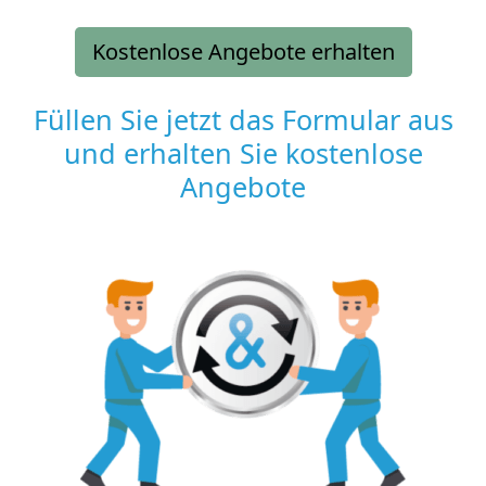
Kostenlose Angebote erhalten
Füllen Sie jetzt das Formular aus
und erhalten Sie kostenlose
Angebote