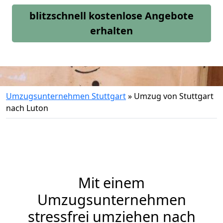
blitzschnell kostenlose Angebote
erhalten
Umzugsunternehmen Stuttgart
»
Umzug von Stuttgart
nach Luton
Mit einem
Umzugsunternehmen
stressfrei umziehen nach