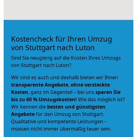
Kostencheck für Ihren Umzug
von Stuttgart nach Luton
Sind Sie neugierig auf die Kosten Ihres Umzugs
von Stuttgart nach Luton?
Wir sind es auch und deshalb bieten wir Ihnen
transparente Angebote
,
ohne versteckte
Kosten
, ganz im Gegenteil – bei uns
sparen Sie
bis zu 60 % Umzugskosten!
Wie das möglich ist?
Wir kennen die
besten und günstigsten
Angebote
für den Umzug von Stuttgart.
Qualitative und kompetente Leistungen –
müssen nicht immer übermäßig teuer sein.