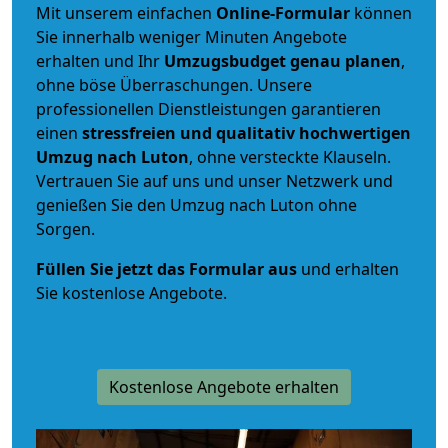
Mit unserem einfachen
Online-Formular
können
Sie innerhalb weniger Minuten Angebote
erhalten und Ihr
Umzugsbudget
genau
planen
,
ohne böse Überraschungen. Unsere
professionellen Dienstleistungen garantieren
einen
stressfreien und qualitativ hochwertigen
Umzug nach Luton
, ohne versteckte Klauseln.
Vertrauen Sie auf uns und unser Netzwerk und
genießen Sie den Umzug nach Luton ohne
Sorgen.
Füllen Sie jetzt das Formular aus
und erhalten
Sie kostenlose Angebote.
Kostenlose Angebote erhalten