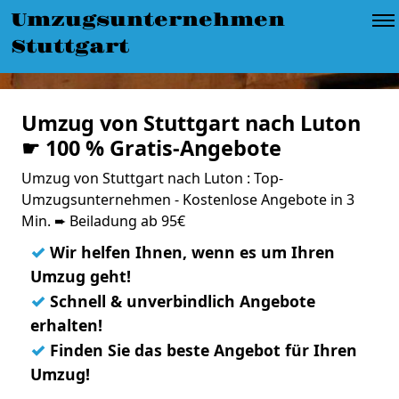
Umzugsunternehmen
Stuttgart
Umzug von Stuttgart nach Luton
☛ 100 % Gratis-Angebote
Umzug von Stuttgart nach Luton : Top-
Umzugsunternehmen - Kostenlose Angebote in 3
Min. ➨ Beiladung ab 95€
✓
Wir helfen Ihnen, wenn es um Ihren
Umzug geht!
✓
Schnell & unverbindlich Angebote
erhalten!
✓
Finden Sie das beste Angebot für Ihren
Umzug!