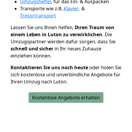
Umzugshelfer
, für das Ein- & Auspacken
Transporte wie z.B.
Klavier-
&
Tresortransport
Lassen Sie uns Ihnen helfen,
Ihren Traum von
einem Leben in Luton zu verwirklichen
. Die
Umzugspartner werden dafür sorgen, dass Sie
schnell und sicher
in Ihr neues Zuhause
einziehen können.
Kontaktieren Sie uns noch heute
oder holen Sie
sich kostenlose und unverbindliche Angebote für
Ihren Umzug nach Luton.
Kostenlose Angebote erhalten