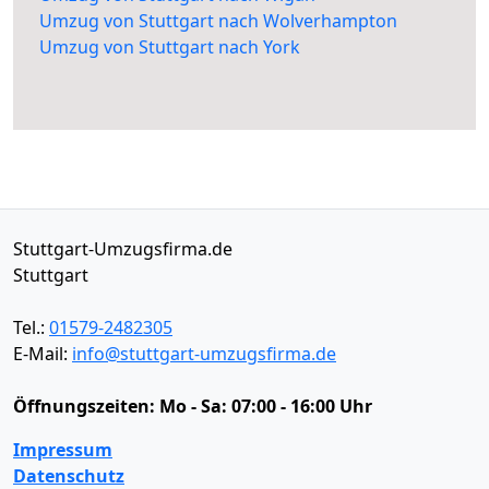
Umzug von Stuttgart nach Wolverhampton
Umzug von Stuttgart nach York
Stuttgart-Umzugsfirma.de
Stuttgart
Tel.:
01579-2482305
E-Mail:
info@stuttgart-umzugsfirma.de
Öffnungszeiten:
Mo - Sa: 07:00 - 16:00 Uhr
Impressum
Datenschutz