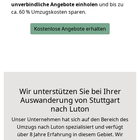
unverbindliche Angebote einholen
und bis zu
ca. 6
0 % Umzugskosten sparen.
Kostenlose Angebote erhalten
Wir unterstützen Sie bei Ihrer
Auswanderung von Stuttgart
nach Luton
Unser Unternehmen hat sich auf den Bereich des
Umzugs nach Luton spezialisiert und verfügt
über 8 Jahre Erfahrung in diesem Gebiet. Wir