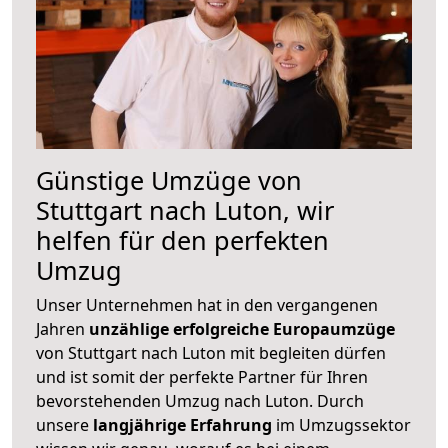
Günstige Umzüge von
Stuttgart nach Luton, wir
helfen für den perfekten
Umzug
Unser Unternehmen hat in den vergangenen
Jahren
unzählige erfolgreiche Europaumzüge
von Stuttgart nach Luton mit begleiten dürfen
und ist somit der perfekte Partner für Ihren
bevorstehenden Umzug nach Luton. Durch
unsere
langjährige Erfahrung
im Umzugssektor