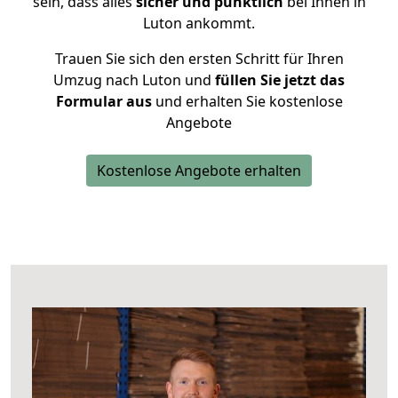
sein, dass alles
sicher und pünktlich
bei Ihnen in
Luton ankommt.
Trauen Sie sich den ersten Schritt für Ihren
Umzug nach Luton und
füllen Sie jetzt das
Formular aus
und erhalten Sie kostenlose
Angebote
Kostenlose Angebote erhalten