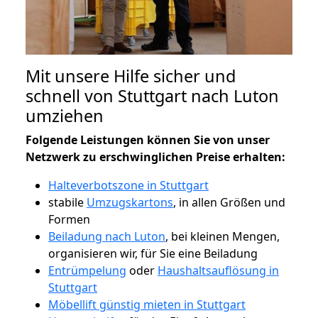
Mit unsere Hilfe sicher und
schnell von Stuttgart nach Luton
umziehen
Folgende Leistungen können Sie von unser
Netzwerk zu erschwinglichen Preise erhalten:
Halteverbotszone in Stuttgart
stabile
Umzugskartons
, in allen Größen und
Formen
Beiladung nach Luton
, bei kleinen Mengen,
organisieren wir, für Sie eine Beiladung
Entrümpelung
oder
Haushaltsauflösung in
Stuttgart
Möbellift günstig mieten in Stuttgart