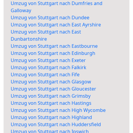
Umzug von Stuttgart nach Dumfries and
Galloway
Umzug von Stuttgart nach Dundee
Umzug von Stuttgart nach East Ayrshire
Umzug von Stuttgart nach East
Dunbartonshire
Umzug von Stuttgart nach Eastbourne
Umzug von Stuttgart nach Edinburgh
Umzug von Stuttgart nach Exeter
Umzug von Stuttgart nach Falkirk
Umzug von Stuttgart nach Fife
Umzug von Stuttgart nach Glasgow
Umzug von Stuttgart nach Gloucester
Umzug von Stuttgart nach Grimsby
Umzug von Stuttgart nach Hastings
Umzug von Stuttgart nach High Wycombe
Umzug von Stuttgart nach Highland
Umzug von Stuttgart nach Huddersfield
Umzug von Stuttgart nach Ipswich