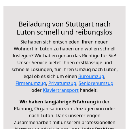
Beiladung von Stuttgart nach
Luton schnell und reibungslos
Sie haben sich entschieden, Ihren neuen
Wohnort in Luton zu haben und wollen schnell
loslegen? Wir haben genau das Richtige für Sie!
Unser Service bietet Ihnen erstklassige und
schnelle Lösungen, für Ihren Umzug nach Luton,
egal ob es sich um einen
Büroumzug
,
Firmenumzug
,
Privatumzug
,
Seniorenumzug
oder
Klaviertransport
handelt.
Wir haben langjährige Erfahrung
in der
Planung, Organisation von Umzügen von oder
nach Luton. Dank unserer engen
Zusammenarbeit mit unserem professionellen