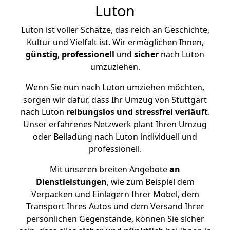
Luton
Luton ist voller Schätze, das reich an Geschichte,
Kultur und Vielfalt ist. Wir ermöglichen Ihnen,
günstig
,
professionell
und
sicher
nach Luton
umzuziehen.
Wenn Sie nun nach Luton umziehen möchten,
sorgen wir dafür, dass Ihr Umzug von Stuttgart
nach Luton
reibungslos und stressfrei
verläuft
.
Unser erfahrenes Netzwerk plant Ihren Umzug
oder Beiladung nach Luton individuell und
professionell.
Mit unseren breiten Angebote
an
Dienstleistungen
, wie zum Beispiel dem
Verpacken und Einlagern Ihrer Möbel, dem
Transport Ihres Autos und dem Versand Ihrer
persönlichen Gegenstände, können Sie sicher