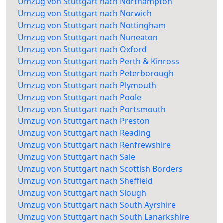
Umzug von Stuttgart nach Northampton
Umzug von Stuttgart nach Norwich
Umzug von Stuttgart nach Nottingham
Umzug von Stuttgart nach Nuneaton
Umzug von Stuttgart nach Oxford
Umzug von Stuttgart nach Perth & Kinross
Umzug von Stuttgart nach Peterborough
Umzug von Stuttgart nach Plymouth
Umzug von Stuttgart nach Poole
Umzug von Stuttgart nach Portsmouth
Umzug von Stuttgart nach Preston
Umzug von Stuttgart nach Reading
Umzug von Stuttgart nach Renfrewshire
Umzug von Stuttgart nach Sale
Umzug von Stuttgart nach Scottish Borders
Umzug von Stuttgart nach Sheffield
Umzug von Stuttgart nach Slough
Umzug von Stuttgart nach South Ayrshire
Umzug von Stuttgart nach South Lanarkshire