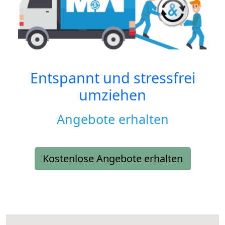
Entspannt und stressfrei
umziehen
Angebote erhalten
Kostenlose Angebote erhalten