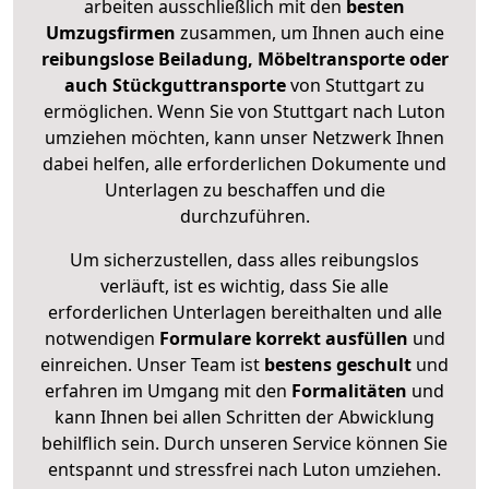
arbeiten ausschließlich mit den
besten
Umzugsfirmen
zusammen, um Ihnen auch eine
reibungslose Beiladung, Möbeltransporte oder
auch Stückguttransporte
von Stuttgart zu
ermöglichen. Wenn Sie von Stuttgart nach Luton
umziehen möchten, kann unser Netzwerk Ihnen
dabei helfen, alle erforderlichen Dokumente und
Unterlagen zu beschaffen und die
durchzuführen.
Um sicherzustellen, dass alles reibungslos
verläuft, ist es wichtig, dass Sie alle
erforderlichen Unterlagen bereithalten und alle
notwendigen
Formulare
korrekt
ausfüllen
und
einreichen. Unser Team ist
bestens geschult
und
erfahren im Umgang mit den
Formalitäten
und
kann Ihnen bei allen Schritten der Abwicklung
behilflich sein. Durch unseren Service können Sie
entspannt und stressfrei nach Luton umziehen.