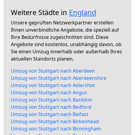
Weitere Städte in
England
Unsere geprüften Netzwerkpartner erstellen
Ihnen unverbindliche Angebote, die speziell auf
Ihre Bedürfnisse zugeschnitten sind. Diese
Angebote sind kostenlos, unabhängig davon, ob
Sie einen Umzug innerhalb oder außerhalb Ihres
aktuellen Standorts planen.
Umzug von Stuttgart nach Aberdeen
Umzug von Stuttgart nach Aberdeenshire
Umzug von Stuttgart nach Aldershot
Umzug von Stuttgart nach Angus
Umzug von Stuttgart nach Basildon
Umzug von Stuttgart nach Bedford
Umzug von Stuttgart nach Belfast
Umzug von Stuttgart nach Birkenhead
Umzug von Stuttgart nach Birmingham