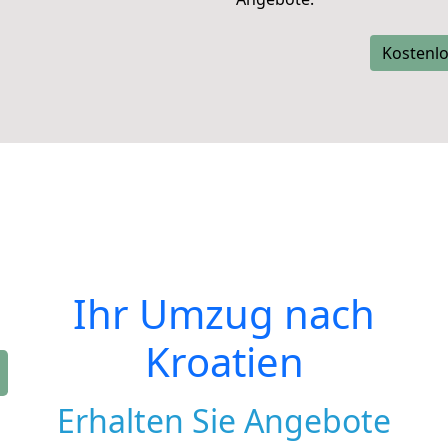
Kostenlo
Ihr Umzug nach
Kroatien
Erhalten Sie Angebote