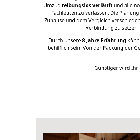
Umzug
reibungslos
verläuft
und alle no
Fachleuten zu verlassen. Die Planung
Zuhause und dem Vergleich verschiedener
Verbindung zu setzen
Durch unsere
8 Jahre Erfahrung
könne
behilflich sein. Von der Packung der G
Günstiger wird Ihr