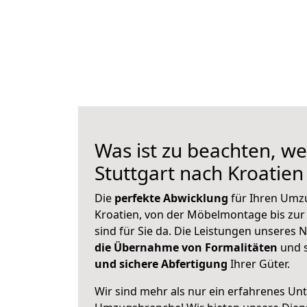
Was ist zu beachten, we
Stuttgart nach Kroatie
Die
perfekte Abwicklung
für Ihren Umz
Kroatien, von der Möbelmontage bis zur
sind für Sie da. Die Leistungen unseres
die Übernahme von Formalitäten
und s
und sichere Abfertigung
Ihrer Güter.
Wir sind mehr als nur ein erfahrenes Un