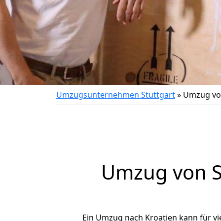
Umzugsunternehmen Stuttgart
»
Umzug von
Umzug von
Ein Umzug nach Kroatien kann für vi