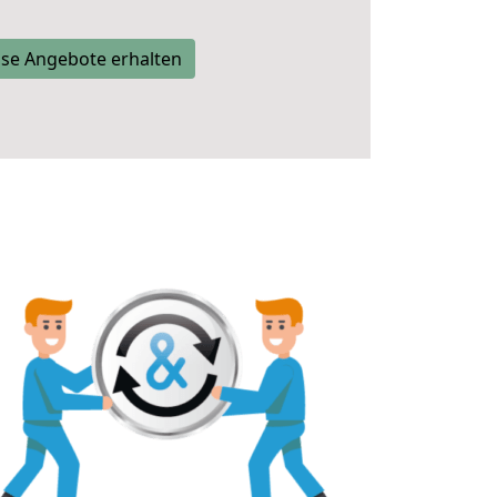
se Angebote erhalten