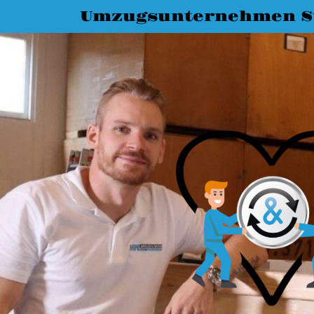
Umzugsunternehmen St