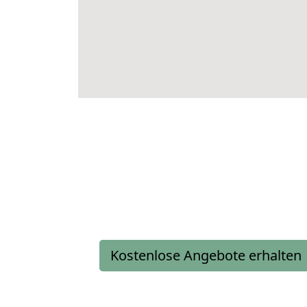
Kostenlose Angebote erhalten