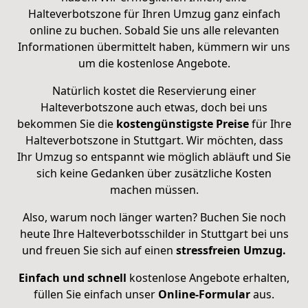
Halteverbotszone für Ihren Umzug ganz einfach
online zu buchen. Sobald Sie uns alle relevanten
Informationen übermittelt haben, kümmern wir uns
um die kostenlose Angebote.
Natürlich kostet die Reservierung einer
Halteverbotszone auch etwas, doch bei uns
bekommen Sie die
kostengünstigste Preise
für Ihre
Halteverbotszone in Stuttgart. Wir möchten, dass
Ihr Umzug so entspannt wie möglich abläuft und Sie
sich keine Gedanken über zusätzliche Kosten
machen müssen.
Also, warum noch länger warten? Buchen Sie noch
heute Ihre Halteverbotsschilder in Stuttgart bei uns
und freuen Sie sich auf einen
stressfreien Umzug.
Einfach und schnell
kostenlose Angebote erhalten,
füllen Sie einfach unser
Online-Formular
aus.