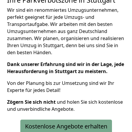
Ihre Parkverbotszone in Stuttgart
Wir sind ein renommiertes Umzugsunternehmen,
perfekt geeignet für jede
Umzugs- und
Transportaufgabe.
Wir arbeiten mit den besten
Umzugsunternehmen aus ganz Deutschland
zusammen. Wir planen, organisieren und realisieren
Ihren Umzug in Stuttgart, denn bei uns sind Sie in
den besten Händen.
Dank unserer Erfahrung sind wir in der Lage, jede
Herausforderung in Stuttgart zu meistern.
Von der Planung bis zur Umsetzung sind wir Ihr
Experte für jedes Detail!
Zögern Sie sich nicht
und holen Sie sich kostenlose
und unverbindliche Angebote.
Kostenlose Angebote erhalten