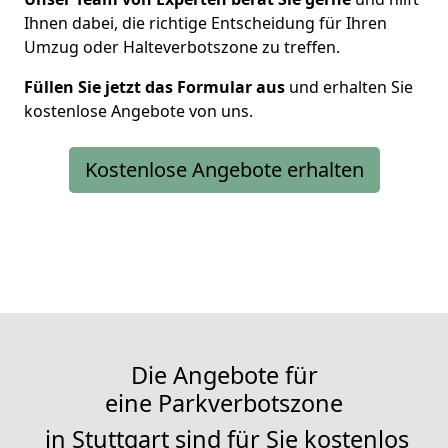
Ihnen dabei, die richtige Entscheidung für Ihren
Umzug oder Halteverbotszone zu treffen.
Füllen Sie jetzt das Formular aus
und erhalten Sie
kostenlose Angebote von uns.
Kostenlose Angebote erhalten
Die Angebote für
eine
Parkverbotszone
in Stuttgart sind für Sie kostenlos