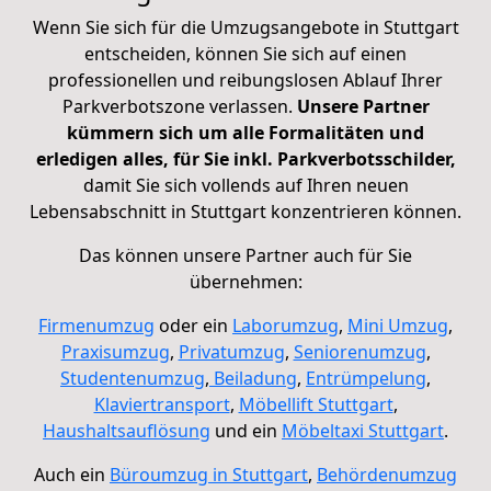
Wenn Sie sich für die Umzugsangebote in Stuttgart
entscheiden, können Sie sich auf einen
professionellen und reibungslosen Ablauf Ihrer
Parkverbotszone verlassen.
Unsere Partner
kümmern sich um alle Formalitäten und
erledigen alles, für Sie inkl. Parkverbotsschilder,
damit Sie sich vollends auf Ihren neuen
Lebensabschnitt in Stuttgart konzentrieren können.
Das können unsere Partner auch für Sie
übernehmen:
Firmenumzug
oder ein
Laborumzug
,
Mini Umzug
,
Praxisumzug
,
Privatumzug
,
Seniorenumzug
,
Studentenumzug
,
Beiladung
,
Entrümpelung
,
Klaviertransport
,
Möbellift Stuttgart
,
Haushaltsauflösung
und ein
Möbeltaxi Stuttgart
.
Auch ein
Büroumzug in Stuttgart
,
Behördenumzug