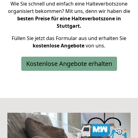
Wie Sie schnell und einfach eine Halteverbotszone
organisiert bekommen? Mit uns, denn wir haben die
besten Preise für eine Halteverbotszone in
Stuttgart.
Füllen Sie jetzt das Formular aus und erhalten Sie
kostenlose
Angebote
von uns.
Kostenlose Angebote erhalten