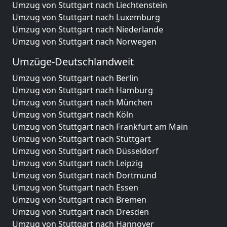
Umzug von Stuttgart nach Liechtenstein
Umzug von Stuttgart nach Luxemburg
Umzug von Stuttgart nach Niederlande
Umzug von Stuttgart nach Norwegen
Umzüge-Deutschlandweit
Umzug von Stuttgart nach Berlin
Umzug von Stuttgart nach Hamburg
Umzug von Stuttgart nach München
Umzug von Stuttgart nach Köln
Umzug von Stuttgart nach Frankfurt am Main
Umzug von Stuttgart nach Stuttgart
Umzug von Stuttgart nach Düsseldorf
Umzug von Stuttgart nach Leipzig
Umzug von Stuttgart nach Dortmund
Umzug von Stuttgart nach Essen
Umzug von Stuttgart nach Bremen
Umzug von Stuttgart nach Dresden
Umzug von Stuttgart nach Hannover