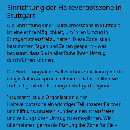
Einrichtung der Halteverbotszone in
Stuttgart
Die Einrichtung einer Halteverbotszone in Stuttgart
ist eine echte Möglichkeit
,
um Ihren Umzug in
Stuttgart stressfrei zu halten. Diese Zone ist an
bestimmten Tagen und Zeiten gesperrt – was
bedeutet, dass Sie in aller Ruhe Ihren Umzug
durchführen können.
Die Einrichtung einer Halteverbotszone kann jedoch
einige Zeit in Anspruch nehmen – daher sollten Sie
frühzeitig mit der Planung in Stuttgart beginnen.
Insgesamt ist die Organisation einer
Halteverbotszone ein wichtiger Teil unserer Partner
und hilft uns, unseren Kunden einen stressfreien
und reibungslosen Umzug zu ermöglichen. Wir
übernehmen gerne die Planung der Zone für Sie –