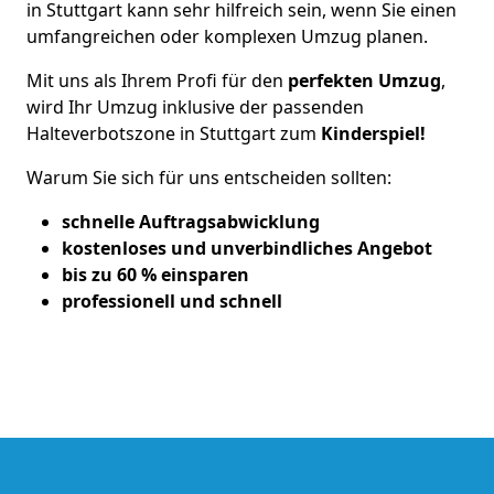
in Stuttgart kann sehr hilfreich sein, wenn Sie einen
umfangreichen oder komplexen Umzug planen.
Mit uns als Ihrem Profi für den
perfekten Umzug
,
wird Ihr Umzug inklusive der passenden
Halteverbotszone in Stuttgart zum
Kinderspiel!
Warum Sie sich für uns entscheiden sollten:
schnelle Auftragsabwicklung
kostenloses und unverbindliches Angebot
bis zu 60 % einsparen
professionell und schnell