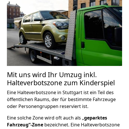
Mit uns wird Ihr Umzug inkl.
Halteverbotszone zum Kinderspiel
Eine Halteverbotszone in Stuttgart ist ein Teil des
öffentlichen Raums, der für bestimmte Fahrzeuge
oder Personengruppen reserviert ist.
Eine solche Zone wird oft auch als „
geparktes
Fahrzeug“-Zone
bezeichnet. Eine Halteverbotszone