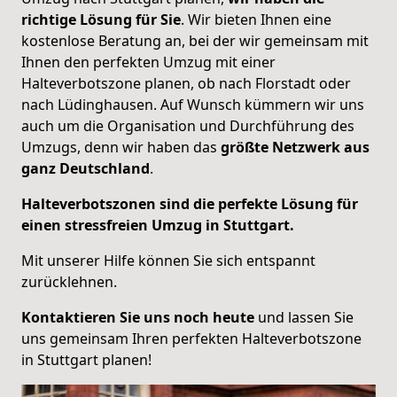
richtige Lösung für Sie
. Wir bieten Ihnen eine
kostenlose Beratung an, bei der wir gemeinsam mit
Ihnen den perfekten Umzug mit einer
Halteverbotszone planen, ob nach Florstadt oder
nach Lüdinghausen. Auf Wunsch kümmern wir uns
auch um die Organisation und Durchführung des
Umzugs, denn wir haben das
größte Netzwerk aus
ganz Deutschland
.
Halteverbotszonen sind die perfekte Lösung für
einen stressfreien Umzug in Stuttgart.
Mit unserer Hilfe können Sie sich entspannt
zurücklehnen.
Kontaktieren Sie uns noch heute
und lassen Sie
uns gemeinsam Ihren perfekten Halteverbotszone
in Stuttgart planen!