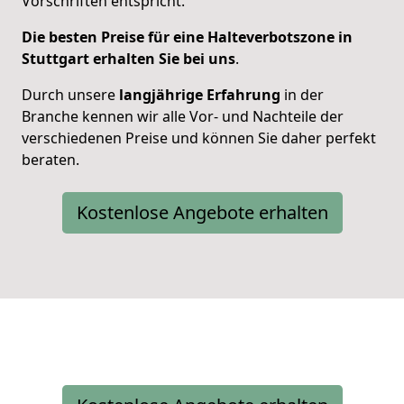
Vorschriften entspricht.
Die besten Preise für eine Halteverbotszone in
Stuttgart erhalten Sie bei uns
.
Durch unsere
langjährige Erfahrung
in der
Branche kennen wir alle Vor- und Nachteile der
verschiedenen Preise und können Sie daher perfekt
beraten.
Kostenlose Angebote erhalten