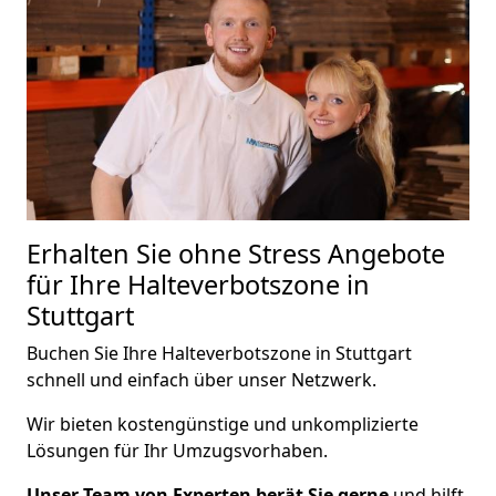
Erhalten Sie ohne Stress Angebote
für Ihre Halteverbotszone in
Stuttgart
Buchen Sie Ihre Halteverbotszone in Stuttgart
schnell und einfach über unser Netzwerk.
Wir bieten kostengünstige und unkomplizierte
Lösungen für Ihr Umzugsvorhaben.
Unser Team von Experten berät Sie gerne
und hilft