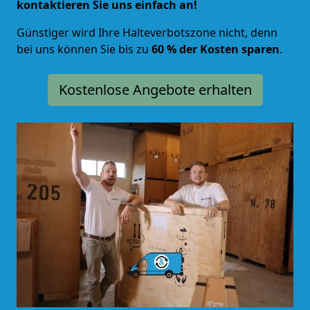
kontaktieren Sie uns einfach an!
Günstiger wird Ihre Halteverbotszone nicht, denn
bei uns können Sie bis zu
60 % der Kosten sparen
.
Kostenlose Angebote erhalten