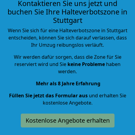
Kontaktieren Sie uns jetzt und
buchen Sie Ihre Halteverbotszone in
Stuttgart
Wenn Sie sich für eine Halteverbotszone in Stuttgart
entscheiden, können Sie sich darauf verlassen, dass
Ihr Umzug reibungslos verläuft.
Wir werden dafür sorgen, dass die Zone für Sie
reserviert wird und Sie
keine Probleme
haben
werden.
Mehr als 8 Jahre Erfahrung
Füllen Sie jetzt das Formular aus
und erhalten Sie
kostenlose Angebote.
Kostenlose Angebote erhalten