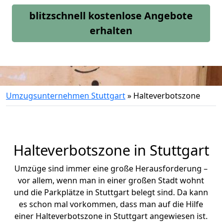
blitzschnell kostenlose Angebote
erhalten
Umzugsunternehmen Stuttgart
»
Halteverbotszone
Halteverbotszone in Stuttgart
Umzüge sind immer eine große Herausforderung –
vor allem, wenn man in einer großen Stadt wohnt
und die Parkplätze in Stuttgart belegt sind. Da kann
es schon mal vorkommen, dass man auf die Hilfe
einer Halteverbotszone in Stuttgart angewiesen ist.