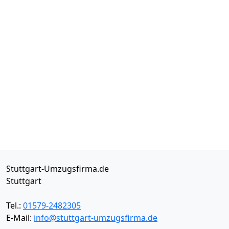
Stuttgart-Umzugsfirma.de
Stuttgart
Tel.:
01579-2482305
E-Mail:
info@stuttgart-umzugsfirma.de