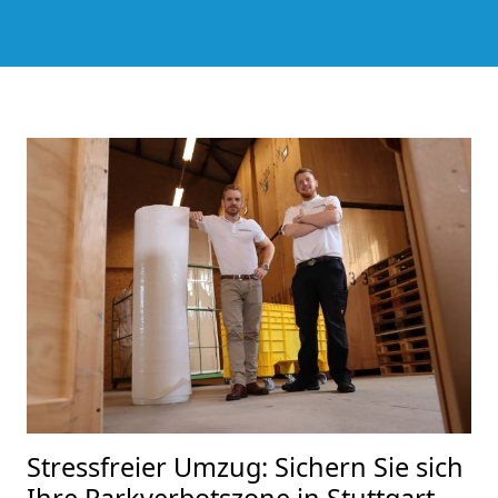
Stressfreier Umzug: Sichern Sie sich