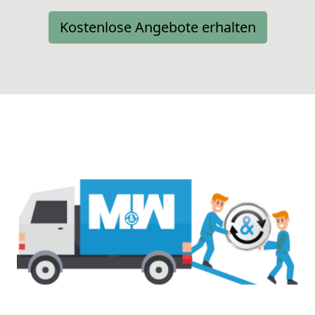
Kostenlose Angebote erhalten