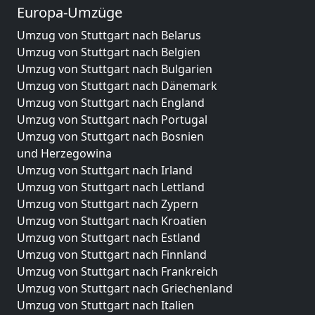
Europa-Umzüge
Umzug von Stuttgart nach Belarus
Umzug von Stuttgart nach Belgien
Umzug von Stuttgart nach Bulgarien
Umzug von Stuttgart nach Dänemark
Umzug von Stuttgart nach England
Umzug von Stuttgart nach Portugal
Umzug von Stuttgart nach Bosnien
und Herzegowina
Umzug von Stuttgart nach Irland
Umzug von Stuttgart nach Lettland
Umzug von Stuttgart nach Zypern
Umzug von Stuttgart nach Kroatien
Umzug von Stuttgart nach Estland
Umzug von Stuttgart nach Finnland
Umzug von Stuttgart nach Frankreich
Umzug von Stuttgart nach Griechenland
Umzug von Stuttgart nach Italien