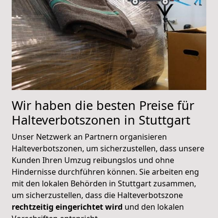
Wir haben die besten Preise für
Halteverbotszonen in Stuttgart
Unser Netzwerk an Partnern organisieren
Halteverbotszonen, um sicherzustellen, dass unsere
Kunden Ihren Umzug reibungslos und ohne
Hindernisse durchführen können. Sie arbeiten eng
mit den lokalen Behörden in Stuttgart zusammen,
um sicherzustellen, dass die Halteverbotszone
rechtzeitig eingerichtet wird
und den lokalen