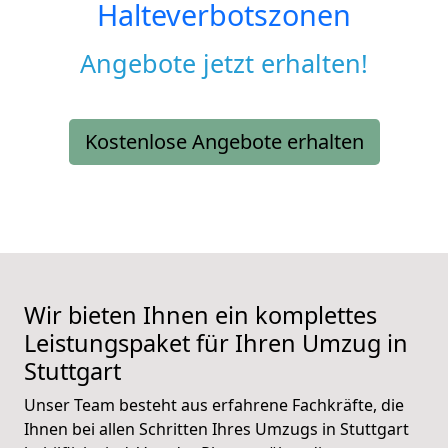
Halteverbotszonen
Angebote jetzt erhalten!
Kostenlose Angebote erhalten
Wir bieten Ihnen ein komplettes
Leistungspaket für Ihren Umzug in
Stuttgart
Unser Team besteht aus erfahrene Fachkräfte, die
Ihnen bei allen Schritten Ihres Umzugs in Stuttgart