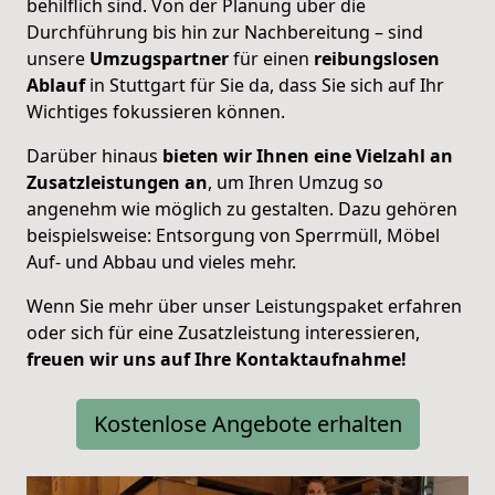
behilflich sind. Von der Planung über die
Durchführung bis hin zur Nachbereitung – sind
unsere
Umzugspartner
für einen
reibungslosen
Ablauf
in Stuttgart für Sie da, dass Sie sich auf Ihr
Wichtiges fokussieren können.
Darüber hinaus
bieten wir Ihnen eine Vielzahl an
Zusatzleistungen an
, um Ihren Umzug so
angenehm wie möglich zu gestalten. Dazu gehören
beispielsweise: Entsorgung von Sperrmüll, Möbel
Auf- und Abbau und vieles mehr.
Wenn Sie mehr über unser Leistungspaket erfahren
oder sich für eine Zusatzleistung interessieren,
freuen wir uns auf Ihre Kontaktaufnahme!
Kostenlose Angebote erhalten