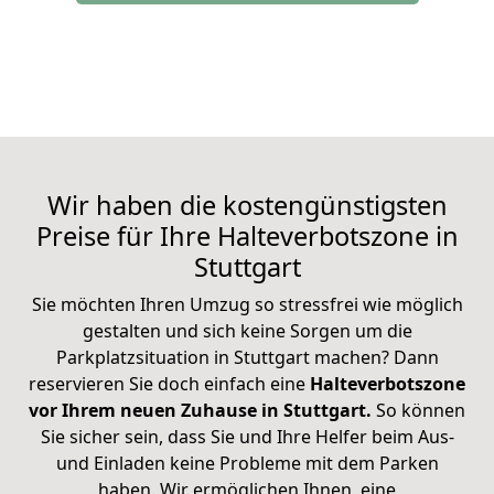
Wir haben die kostengünstigsten
Preise für Ihre Halteverbotszone in
Stuttgart
Sie möchten Ihren Umzug so stressfrei wie möglich
gestalten und sich keine Sorgen um die
Parkplatzsituation in Stuttgart machen? Dann
reservieren Sie doch einfach eine
Halteverbotszone
vor Ihrem neuen Zuhause in Stuttgart.
So können
Sie sicher sein, dass Sie und Ihre Helfer beim Aus-
und Einladen keine Probleme mit dem Parken
haben. Wir ermöglichen Ihnen, eine