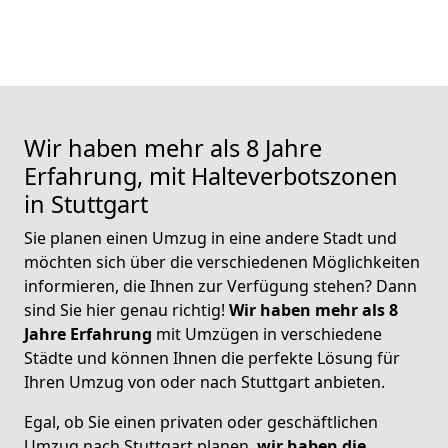
Wir haben mehr als 8 Jahre
Erfahrung, mit Halteverbotszonen
in Stuttgart
Sie planen einen Umzug in eine andere Stadt und
möchten sich über die verschiedenen Möglichkeiten
informieren, die Ihnen zur Verfügung stehen? Dann
sind Sie hier genau richtig!
Wir haben mehr als 8
Jahre Erfahrung
mit Umzügen in verschiedene
Städte und können Ihnen die perfekte Lösung für
Ihren Umzug von oder nach Stuttgart anbieten.
Egal, ob Sie einen privaten oder geschäftlichen
Umzug nach Stuttgart planen,
wir haben die