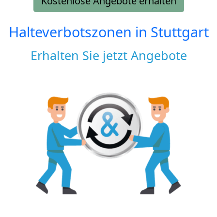
Kostenlose Angebote erhalten
Halteverbotszonen in Stuttgart
Erhalten Sie jetzt Angebote