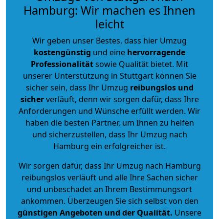
Hamburg: Wir machen es Ihnen
leicht
Wir geben unser Bestes, dass hier Umzug
kostengünstig
und eine
hervorragende
Professionalität
sowie Qualität bietet. Mit
unserer Unterstützung in Stuttgart können Sie
sicher sein, dass Ihr Umzug
reibungslos und
sicher
verläuft, denn wir sorgen dafür, dass Ihre
Anforderungen und Wünsche erfüllt werden. Wir
haben die besten Partner, um Ihnen zu helfen
und sicherzustellen, dass Ihr Umzug nach
Hamburg ein erfolgreicher ist.
Wir sorgen dafür, dass Ihr Umzug nach Hamburg
reibungslos verläuft und alle Ihre Sachen sicher
und unbeschadet an Ihrem Bestimmungsort
ankommen. Überzeugen Sie sich selbst von den
günstigen Angeboten und der Qualität
.
Unsere