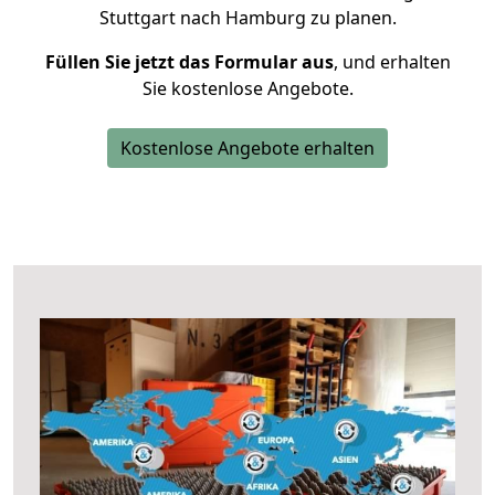
Stuttgart nach Hamburg zu planen.
Füllen Sie jetzt das Formular aus
, und erhalten
Sie kostenlose Angebote.
Kostenlose Angebote erhalten