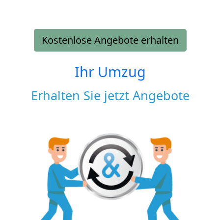
Kostenlose Angebote erhalten
Ihr Umzug
Erhalten Sie jetzt Angebote