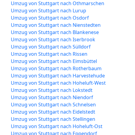
Umzug von Stuttgart nach Othmarschen
Umzug von Stuttgart nach Lurup
Umzug von Stuttgart nach Osdorf
Umzug von Stuttgart nach Nienstedten
Umzug von Stuttgart nach Blankenese
Umzug von Stuttgart nach Iserbrook
Umzug von Stuttgart nach Sülldorf
Umzug von Stuttgart nach Rissen
Umzug von Stuttgart nach Eimsbüttel
Umzug von Stuttgart nach Rotherbaum
Umzug von Stuttgart nach Harvestehude
Umzug von Stuttgart nach Hoheluft-West
Umzug von Stuttgart nach Lokstedt
Umzug von Stuttgart nach Niendorf
Umzug von Stuttgart nach Schnelsen
Umzug von Stuttgart nach Eidelstedt
Umzug von Stuttgart nach Stellingen
Umzug von Stuttgart nach Hoheluft-Ost
Umzug von Stuttgart nach Eppendorf