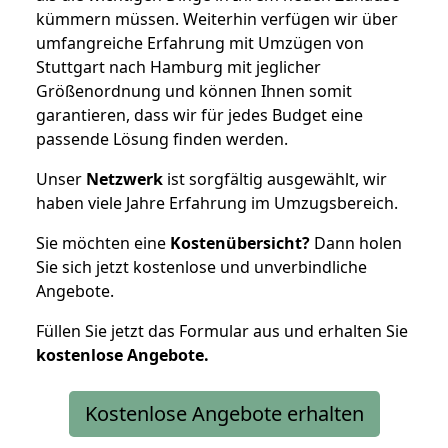
kümmern müssen. Weiterhin verfügen wir über
umfangreiche Erfahrung mit Umzügen von
Stuttgart nach Hamburg mit jeglicher
Größenordnung und können Ihnen somit
garantieren, dass wir für jedes Budget eine
passende Lösung finden werden.
Unser
Netzwerk
ist sorgfältig ausgewählt, wir
haben viele Jahre Erfahrung im Umzugsbereich.
Sie möchten eine
Kostenübersicht?
Dann holen
Sie sich jetzt kostenlose und unverbindliche
Angebote.
Füllen Sie jetzt das Formular aus und erhalten Sie
kostenlose
Angebote.
Kostenlose Angebote erhalten