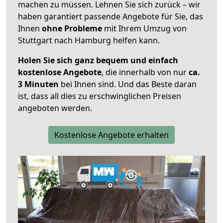
machen zu müssen. Lehnen Sie sich zurück – wir
haben garantiert passende Angebote für Sie, das
Ihnen
ohne Probleme
mit Ihrem Umzug von
Stuttgart nach Hamburg helfen kann.
Holen Sie sich ganz bequem und einfach
kostenlose Angebote
, die innerhalb von nur
ca.
3 Minuten
bei Ihnen sind. Und das Beste daran
ist, dass all dies zu erschwinglichen Preisen
angeboten werden.
Kostenlose Angebote erhalten