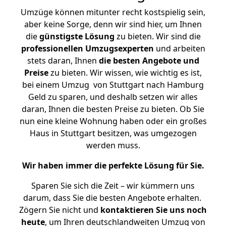
Umzüge können mitunter recht kostspielig sein,
aber keine Sorge, denn wir sind hier, um Ihnen
die
günstigste
Lösung
zu bieten. Wir sind die
professionellen Umzugsexperten
und arbeiten
stets daran, Ihnen
die besten Angebote und
Preise
zu bieten. Wir wissen, wie wichtig es ist,
bei einem Umzug von Stuttgart nach Hamburg
Geld zu sparen, und deshalb setzen wir alles
daran, Ihnen die besten Preise zu bieten. Ob Sie
nun eine kleine Wohnung haben oder ein großes
Haus in Stuttgart besitzen, was umgezogen
werden muss.
Wir haben immer die perfekte Lösung für Sie.
Sparen Sie sich die Zeit – wir kümmern uns
darum, dass Sie die besten Angebote erhalten.
Zögern Sie nicht und
kontaktieren Sie uns noch
heute
, um Ihren deutschlandweiten Umzug von