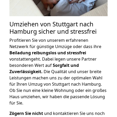
Umziehen von
Stuttgart nach
Hamburg
sicher und stressfrei
Profitieren Sie von unserem erfahrenen
Netzwerk für günstige Umzüge oder dass ihre
Beiladung reibungslos und stressfrei
vonstattengeht. Dabei legen unsere Partner
besonderen Wert auf
Sorgfalt und
Zuverlässigkeit.
Die Qualität und unser breite
Leistungen machen uns zu der optimalen Wahl
für Ihren Umzug von Stuttgart nach Hamburg.
Ob Sie nun eine kleine Wohnung oder ein großes
Haus umziehen, wir haben die passende Lösung
für Sie.
Zögern Sie nicht
und kontaktieren Sie uns noch