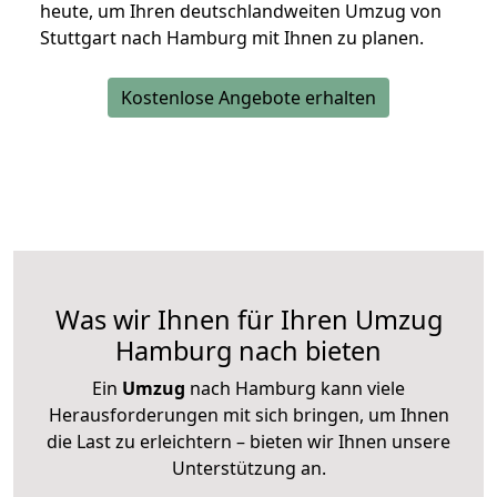
heute, um Ihren deutschlandweiten Umzug von
Stuttgart nach Hamburg mit Ihnen zu planen.
Kostenlose Angebote erhalten
Was wir Ihnen für Ihren Umzug
Hamburg nach bieten
Ein
Umzug
nach Hamburg kann viele
Herausforderungen mit sich bringen, um Ihnen
die Last zu erleichtern – bieten wir Ihnen unsere
Unterstützung an.