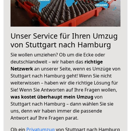
Unser Service für Ihren Umzug
von Stuttgart nach Hamburg
Sie wollen umziehen? Ob um die Ecke oder
deutschlandweit – wir haben das
richtige
Netzwerk
an unserer Seite, wenn es Umzüge von
Stuttgart nach Hamburg geht! Wenn Sie nicht
weiterwissen – haben wir die richtige Lösung für
Sie! Wenn Sie Antworten auf Ihre Fragen wollen,
was kostet überhaupt mein Umzug
von
Stuttgart nach Hamburg – dann wählen Sie sie
uns, denn wir haben immer die passende
Antwort auf Ihre Fragen parat.
Ob ein
Privatumzug
von Stuttgart nach Hamburg