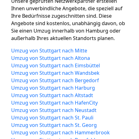
Unsere geprüften Netzwerkpartner erstellen
Ihnen unverbindliche Angebote, die speziell auf
Ihre Bedürfnisse zugeschnitten sind. Diese
Angebote sind kostenlos, unabhängig davon, ob
Sie einen Umzug innerhalb von Hamburg oder
außerhalb Ihres aktuellen Standorts planen.
Umzug von Stuttgart nach Mitte
Umzug von Stuttgart nach Altona
Umzug von Stuttgart nach Eimsbüttel
Umzug von Stuttgart nach Wandsbek
Umzug von Stuttgart nach Bergedorf
Umzug von Stuttgart nach Harburg
Umzug von Stuttgart nach Altstadt
Umzug von Stuttgart nach HafenCity
Umzug von Stuttgart nach Neustadt
Umzug von Stuttgart nach St. Pauli
Umzug von Stuttgart nach St. Georg
Umzug von Stuttgart nach Hammerbrook