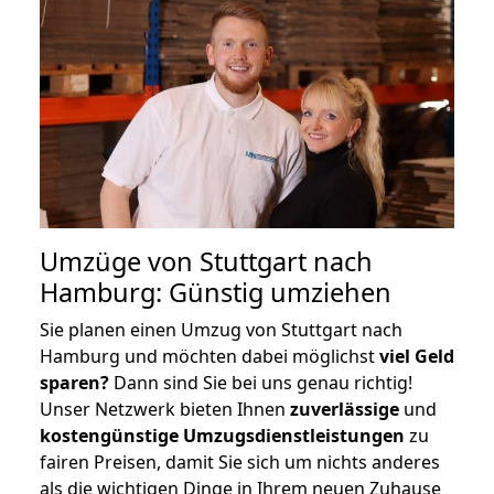
Umzüge von Stuttgart nach
Hamburg: Günstig umziehen
Sie planen einen Umzug von Stuttgart nach
Hamburg und möchten dabei möglichst
viel Geld
sparen?
Dann sind Sie bei uns genau richtig!
Unser Netzwerk bieten Ihnen
zuverlässige
und
kostengünstige Umzugsdienstleistungen
zu
fairen Preisen, damit Sie sich um nichts anderes
als die wichtigen Dinge in Ihrem neuen Zuhause