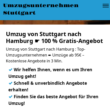
Umzugsunternehmen
Stuttgart
Umzug von Stuttgart nach
Hamburg ☛ 100 % Gratis-Angebot
Umzug von Stuttgart nach Hamburg : Top-
Umzugsunternehmen ➨ Umzüge ab 95€ –
Kostenlose Angebote in 3 Min.
✓
Wir helfen Ihnen, wenn es um Ihren
Umzug geht!
✓
Schnell & unverbindlich Angebote
erhalten!
✓
Finden Sie das beste Angebot für Ihren
Umzug!