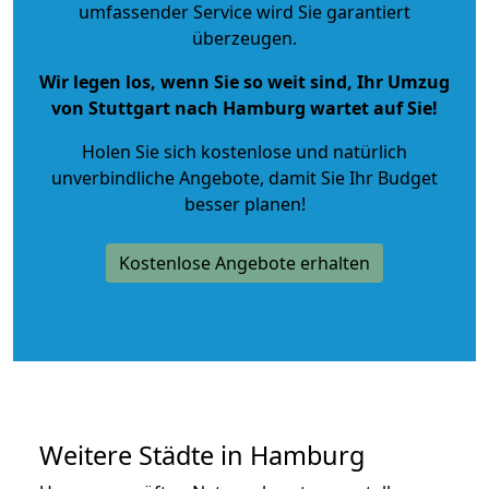
umfassender Service wird Sie garantiert
überzeugen.
Wir legen los, wenn Sie so weit sind, Ihr Umzug
von Stuttgart nach Hamburg wartet auf Sie!
Holen Sie sich kostenlose und natürlich
unverbindliche Angebote
, damit Sie Ihr Budget
besser planen!
Kostenlose Angebote erhalten
Weitere Städte in Hamburg