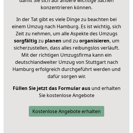
damit Sie sich auf andere wichtige Sachen
konzentrieren können.
In der Tat gibt es viele Dinge zu beachten bei
einem Umzug nach Hamburg. Es ist wichtig, sich
Zeit zu nehmen, um alle Aspekte des Umzugs
sorgfältig
zu
planen
und zu
organisieren
, um
sicherzustellen, dass alles reibungslos verläuft.
Mit der richtigen Umzugsfirma kann ein
deutschlandweiter Umzug von Stuttgart nach
Hamburg erfolgreich durchgeführt werden und
dafür sorgen wir.
Füllen Sie jetzt das Formular aus
und erhalten
Sie kostenlose Angebote
Kostenlose Angebote erhalten