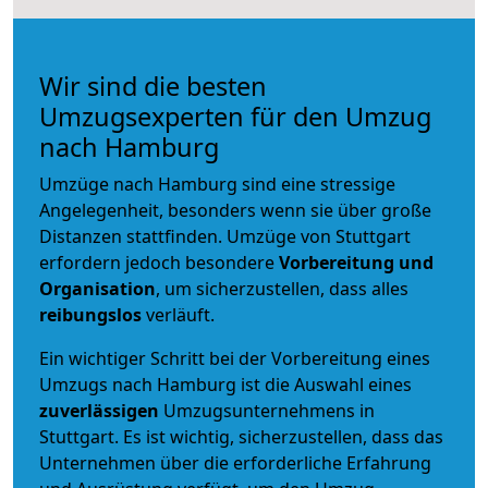
Wir sind die besten
Umzugsexperten für den Umzug
nach Hamburg
Umzüge nach Hamburg sind eine stressige
Angelegenheit, besonders wenn sie über große
Distanzen stattfinden. Umzüge von Stuttgart
erfordern jedoch besondere
Vorbereitung und
Organisation
, um sicherzustellen, dass alles
reibungslos
verläuft.
Ein wichtiger Schritt bei der Vorbereitung eines
Umzugs nach Hamburg ist die Auswahl eines
zuverlässigen
Umzugsunternehmens in
Stuttgart. Es ist wichtig, sicherzustellen, dass das
Unternehmen über die erforderliche Erfahrung