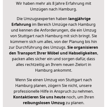
Wir haben mehr als 8 Jahre Erfahrung mit
Umzügen nach
Hamburg
.
Die Umzugsexperten haben
langjährige
Erfahrung
im Bereich Umzüge nach Hamburg
und kennen die Anforderungen, die ein Umzug
von Stuttgart nach Hamburg mit sich bringt. Sie
kümmern sich um alles, von der Planung bis hin
zur Durchführung des Umzugs.
Sie organisieren
den Transport Ihrer Möbel und Habseligkeiten
,
packen alles sicher ein und sorgen dafür, dass
alles rechtzeitig an Ihrem neuen Zielort in
Hamburg ankommt.
Wenn Sie einen Umzug von Stuttgart nach
Hamburg planen, zögern Sie nicht, unsere
professionelle Hilfe in Anspruch zu nehmen.
Kontaktieren Sie uns heute
noch, um Ihren
reibungslosen Umzug
zu planen.