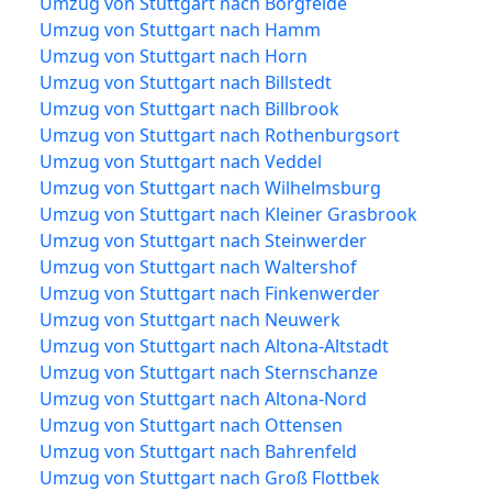
Umzug von Stuttgart nach Borgfelde
Umzug von Stuttgart nach Hamm
Umzug von Stuttgart nach Horn
Umzug von Stuttgart nach Billstedt
Umzug von Stuttgart nach Billbrook
Umzug von Stuttgart nach Rothenburgsort
Umzug von Stuttgart nach Veddel
Umzug von Stuttgart nach Wilhelmsburg
Umzug von Stuttgart nach Kleiner Grasbrook
Umzug von Stuttgart nach Steinwerder
Umzug von Stuttgart nach Waltershof
Umzug von Stuttgart nach Finkenwerder
Umzug von Stuttgart nach Neuwerk
Umzug von Stuttgart nach Altona-Altstadt
Umzug von Stuttgart nach Sternschanze
Umzug von Stuttgart nach Altona-Nord
Umzug von Stuttgart nach Ottensen
Umzug von Stuttgart nach Bahrenfeld
Umzug von Stuttgart nach Groß Flottbek