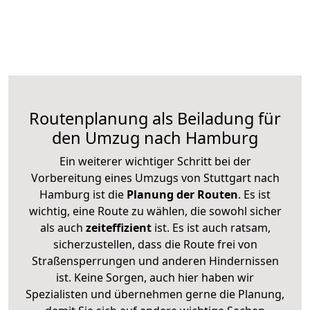
Routenplanung als Beiladung für
den Umzug nach Hamburg
Ein weiterer wichtiger Schritt bei der
Vorbereitung eines Umzugs von Stuttgart nach
Hamburg ist die
Planung der Routen
. Es ist
wichtig, eine Route zu wählen, die sowohl sicher
als auch
zeiteffizient
ist. Es ist auch ratsam,
sicherzustellen, dass die Route frei von
Straßensperrungen und anderen Hindernissen
ist. Keine Sorgen, auch hier haben wir
Spezialisten und übernehmen gerne die Planung,