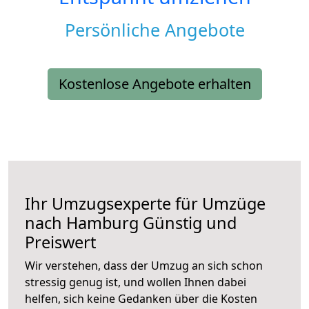
Persönliche Angebote
Kostenlose Angebote erhalten
Ihr Umzugsexperte für Umzüge
nach
Hamburg
Günstig und
Preiswert
Wir verstehen, dass der Umzug an sich schon
stressig genug ist, und wollen Ihnen dabei
helfen, sich keine Gedanken über die Kosten