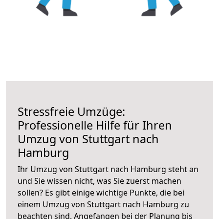
Stressfreie Umzüge:
Professionelle Hilfe für Ihren
Umzug von Stuttgart nach
Hamburg
Ihr Umzug von Stuttgart nach Hamburg steht an
und Sie wissen nicht, was Sie zuerst machen
sollen? Es gibt einige wichtige Punkte, die bei
einem Umzug von Stuttgart nach Hamburg zu
beachten sind.
Angefangen bei der Planung bis