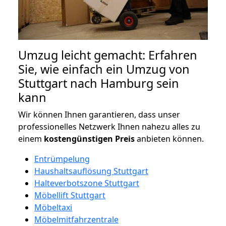
Umzug leicht gemacht: Erfahren
Sie, wie einfach ein Umzug von
Stuttgart nach Hamburg sein
kann
Wir können Ihnen garantieren, dass unser
professionelles Netzwerk Ihnen nahezu alles zu
einem
kostengünstigen
Preis
anbieten können.
Entrümpelung
Haushaltsauflösung Stuttgart
Halteverbotszone Stuttgart
Möbellift Stuttgart
Möbeltaxi
Möbelmitfahrzentrale