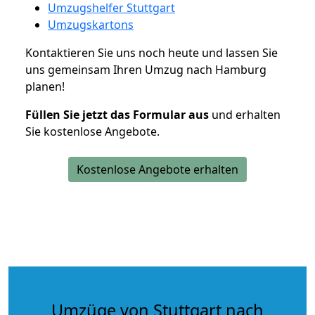
Umzugshelfer Stuttgart
Umzugskartons
Kontaktieren Sie uns noch heute und lassen Sie
uns gemeinsam Ihren Umzug nach Hamburg
planen!
Füllen Sie jetzt das Formular aus
und erhalten
Sie kostenlose Angebote.
Kostenlose Angebote erhalten
Umzüge von Stuttgart nach