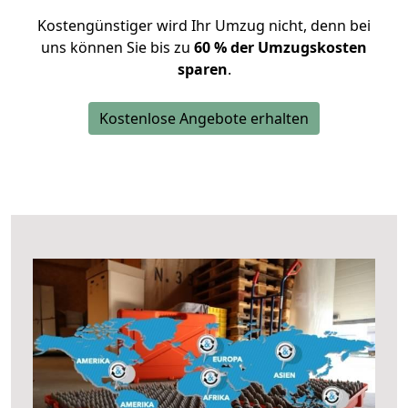
Kostengünstiger wird Ihr Umzug nicht, denn bei
uns können Sie bis zu
60 % der Umzugskosten
sparen
.
Kostenlose Angebote erhalten