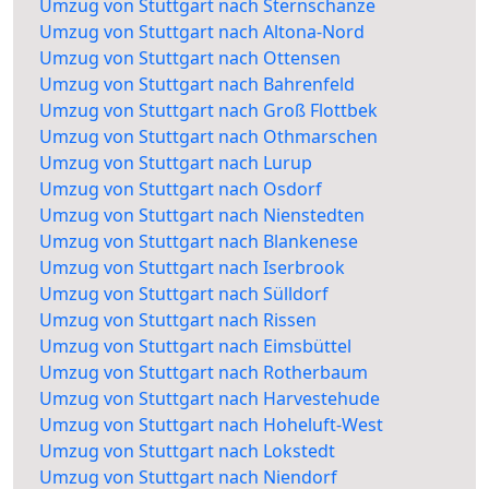
Umzug von Stuttgart nach Sternschanze
Umzug von Stuttgart nach Altona-Nord
Umzug von Stuttgart nach Ottensen
Umzug von Stuttgart nach Bahrenfeld
Umzug von Stuttgart nach Groß Flottbek
Umzug von Stuttgart nach Othmarschen
Umzug von Stuttgart nach Lurup
Umzug von Stuttgart nach Osdorf
Umzug von Stuttgart nach Nienstedten
Umzug von Stuttgart nach Blankenese
Umzug von Stuttgart nach Iserbrook
Umzug von Stuttgart nach Sülldorf
Umzug von Stuttgart nach Rissen
Umzug von Stuttgart nach Eimsbüttel
Umzug von Stuttgart nach Rotherbaum
Umzug von Stuttgart nach Harvestehude
Umzug von Stuttgart nach Hoheluft-West
Umzug von Stuttgart nach Lokstedt
Umzug von Stuttgart nach Niendorf