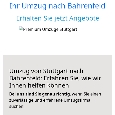
Ihr Umzug nach
Bahrenfeld
Erhalten Sie jetzt Angebote
Umzug von Stuttgart nach
Bahrenfeld: Erfahren Sie, wie wir
Ihnen helfen können
Bei uns sind Sie genau richtig
, wenn Sie einen
zuverlässige und erfahrene Umzugsfirma
suchen!