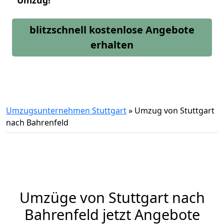
Umzug!
blitzschnell kostenlose Angebote
erhalten
Umzugsunternehmen Stuttgart
»
Umzug von Stuttgart
nach Bahrenfeld
Umzüge von Stuttgart nach
Bahrenfeld jetzt Angebote