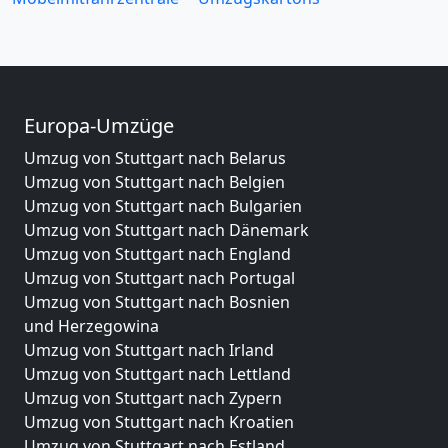
Europa-Umzüge
Umzug von Stuttgart nach Belarus
Umzug von Stuttgart nach Belgien
Umzug von Stuttgart nach Bulgarien
Umzug von Stuttgart nach Dänemark
Umzug von Stuttgart nach England
Umzug von Stuttgart nach Portugal
Umzug von Stuttgart nach Bosnien
und Herzegowina
Umzug von Stuttgart nach Irland
Umzug von Stuttgart nach Lettland
Umzug von Stuttgart nach Zypern
Umzug von Stuttgart nach Kroatien
Umzug von Stuttgart nach Estland