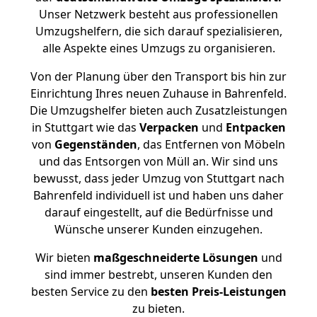
Unser Netzwerk besteht aus professionellen
Umzugshelfern, die sich darauf spezialisieren,
alle Aspekte eines Umzugs zu organisieren.
Von der Planung über den Transport bis hin zur
Einrichtung Ihres neuen Zuhause in Bahrenfeld.
Die Umzugshelfer bieten auch Zusatzleistungen
in Stuttgart wie das
Verpacken
und
Entpacken
von
Gegenständen
, das Entfernen von Möbeln
und das Entsorgen von Müll an. Wir sind uns
bewusst, dass jeder Umzug von Stuttgart nach
Bahrenfeld individuell ist und haben uns daher
darauf eingestellt, auf die Bedürfnisse und
Wünsche unserer Kunden einzugehen.
Wir bieten
maßgeschneiderte Lösungen
und
sind immer bestrebt, unseren Kunden den
besten Service zu den
besten Preis-Leistungen
zu bieten.