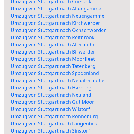
Umzug von Stuttgart nach Curslack
Umzug von Stuttgart nach Altengamme
Umzug von Stuttgart nach Neuengamme
Umzug von Stuttgart nach Kirchwerder
Umzug von Stuttgart nach Ochsenwerder
Umzug von Stuttgart nach Reitbrook
Umzug von Stuttgart nach Allermöhe
Umzug von Stuttgart nach Billwerder
Umzug von Stuttgart nach Moorfleet
Umzug von Stuttgart nach Tatenberg
Umzug von Stuttgart nach Spadenland
Umzug von Stuttgart nach Neuallermöhe
Umzug von Stuttgart nach Harburg
Umzug von Stuttgart nach Neuland
Umzug von Stuttgart nach Gut Moor
Umzug von Stuttgart nach Wilstorf
Umzug von Stuttgart nach Rönneburg
Umzug von Stuttgart nach Langenbek
Umzug von Stuttgart nach Sinstorf