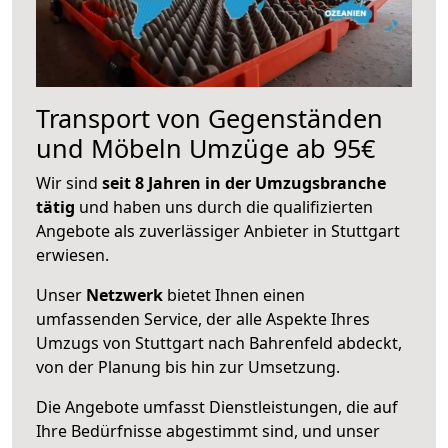
Transport von Gegenständen
und Möbeln Umzüge ab 95€
Wir sind
seit 8 Jahren in der Umzugsbranche
tätig
und haben uns durch die qualifizierten
Angebote als zuverlässiger Anbieter in Stuttgart
erwiesen.
Unser
Netzwerk
bietet Ihnen einen
umfassenden Service, der alle Aspekte Ihres
Umzugs von Stuttgart nach Bahrenfeld abdeckt,
von der Planung bis hin zur Umsetzung.
Die Angebote umfasst Dienstleistungen, die auf
Ihre Bedürfnisse abgestimmt sind, und unser