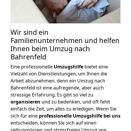
Wir sind ein
Familienunternehmen und helfen
Ihnen beim Umzug nach
Bahrenfeld
Eine professionelle
Umzugshilfe
bietet eine
Vielzahl von Dienstleistungen, um Ihnen die
Arbeit abzunehmen, denn ein Umzug nach
Bahrenfeld ist eine aufregende, aber auch
stressige Erfahrung. Es gibt so viel zu
organisieren
und zu bedenken, und oft fehlt
einfach die Zeit, um alles zu erledigen. Wenn Sie
sich für eine
professionelle Umzugshilfe bei uns
entscheiden, können Sie sich auf einen
reibungslosen und stressfreien Umzug von