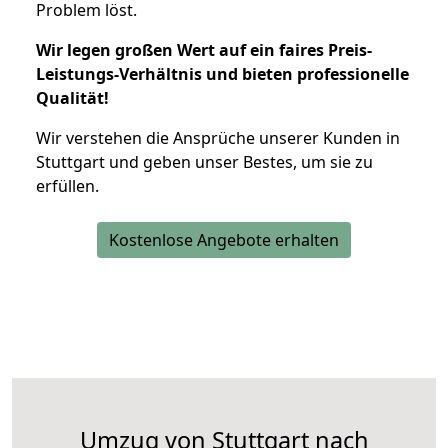
Problem löst.
Wir legen großen Wert auf ein faires Preis-
Leistungs-Verhältnis und bieten professionelle
Qualität!
Wir verstehen die Ansprüche unserer Kunden in
Stuttgart und geben unser Bestes, um sie zu
erfüllen.
Kostenlose Angebote erhalten
Umzug von Stuttgart nach