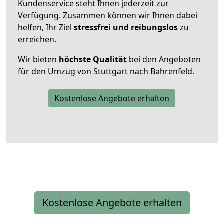
Kundenservice steht Ihnen jederzeit zur
Verfügung. Zusammen können wir Ihnen dabei
helfen, Ihr Ziel
stressfrei und reibungslos
zu
erreichen.
Wir bieten
höchste Qualität
bei den Angeboten
für den Umzug von Stuttgart nach Bahrenfeld.
Kostenlose Angebote erhalten
Kostenlose Angebote erhalten