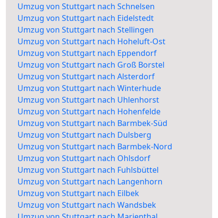
Umzug von Stuttgart nach Schnelsen
Umzug von Stuttgart nach Eidelstedt
Umzug von Stuttgart nach Stellingen
Umzug von Stuttgart nach Hoheluft-Ost
Umzug von Stuttgart nach Eppendorf
Umzug von Stuttgart nach Groß Borstel
Umzug von Stuttgart nach Alsterdorf
Umzug von Stuttgart nach Winterhude
Umzug von Stuttgart nach Uhlenhorst
Umzug von Stuttgart nach Hohenfelde
Umzug von Stuttgart nach Barmbek-Süd
Umzug von Stuttgart nach Dulsberg
Umzug von Stuttgart nach Barmbek-Nord
Umzug von Stuttgart nach Ohlsdorf
Umzug von Stuttgart nach Fuhlsbüttel
Umzug von Stuttgart nach Langenhorn
Umzug von Stuttgart nach Eilbek
Umzug von Stuttgart nach Wandsbek
Umzug von Stuttgart nach Marienthal