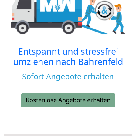
Entspannt und stressfrei
umziehen nach
Bahrenfeld
Sofort Angebote erhalten
Kostenlose Angebote erhalten