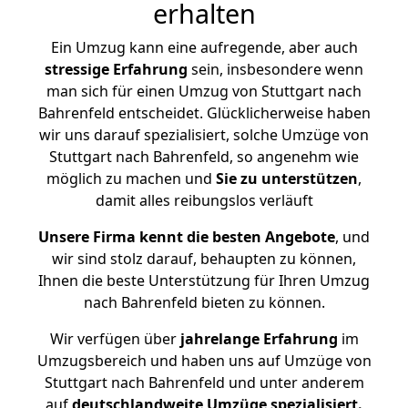
erhalten
Ein Umzug kann eine aufregende, aber auch
stressige
Erfahrung
sein, insbesondere wenn
man sich für einen Umzug von Stuttgart nach
Bahrenfeld entscheidet. Glücklicherweise haben
wir uns darauf spezialisiert, solche Umzüge von
Stuttgart nach Bahrenfeld, so angenehm wie
möglich zu machen und
Sie zu unterstützen
,
damit alles reibungslos verläuft
Unsere Firma kennt die besten Angebote
, und
wir sind stolz darauf, behaupten zu können,
Ihnen die beste Unterstützung für Ihren Umzug
nach Bahrenfeld bieten zu können.
Wir verfügen über
jahrelange Erfahrung
im
Umzugsbereich und haben uns auf Umzüge von
Stuttgart nach Bahrenfeld und unter anderem
auf
deutschlandweite Umzüge spezialisiert.