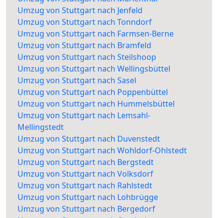
Umzug von Stuttgart nach Jenfeld
Umzug von Stuttgart nach Tonndorf
Umzug von Stuttgart nach Farmsen-Berne
Umzug von Stuttgart nach Bramfeld
Umzug von Stuttgart nach Steilshoop
Umzug von Stuttgart nach Wellingsbüttel
Umzug von Stuttgart nach Sasel
Umzug von Stuttgart nach Poppenbüttel
Umzug von Stuttgart nach Hummelsbüttel
Umzug von Stuttgart nach Lemsahl-
Mellingstedt
Umzug von Stuttgart nach Duvenstedt
Umzug von Stuttgart nach Wohldorf-Ohlstedt
Umzug von Stuttgart nach Bergstedt
Umzug von Stuttgart nach Volksdorf
Umzug von Stuttgart nach Rahlstedt
Umzug von Stuttgart nach Lohbrügge
Umzug von Stuttgart nach Bergedorf