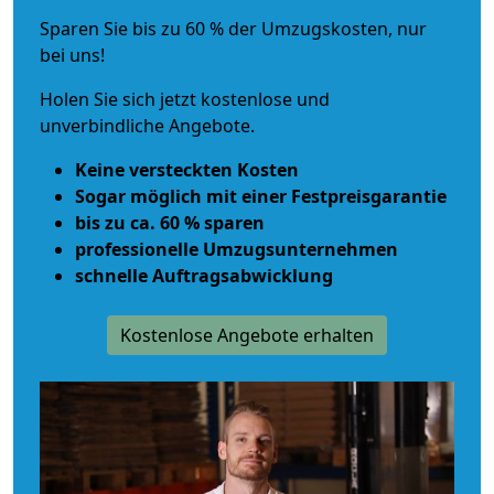
Sparen Sie bis zu 60 % der Umzugskosten, nur
bei uns!
Holen Sie sich jetzt kostenlose und
unverbindliche Angebote.
Keine versteckten Kosten
Sogar möglich mit einer Festpreisgarantie
bis zu ca. 60 % sparen
professionelle Umzugsunternehmen
schnelle Auftragsabwicklung
Kostenlose Angebote erhalten