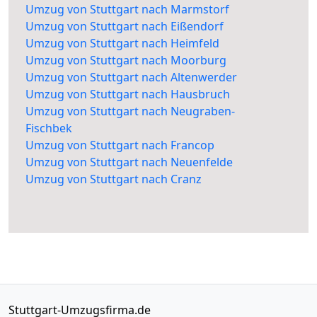
Umzug von Stuttgart nach Marmstorf
Umzug von Stuttgart nach Eißendorf
Umzug von Stuttgart nach Heimfeld
Umzug von Stuttgart nach Moorburg
Umzug von Stuttgart nach Altenwerder
Umzug von Stuttgart nach Hausbruch
Umzug von Stuttgart nach Neugraben-
Fischbek
Umzug von Stuttgart nach Francop
Umzug von Stuttgart nach Neuenfelde
Umzug von Stuttgart nach Cranz
Stuttgart-Umzugsfirma.de