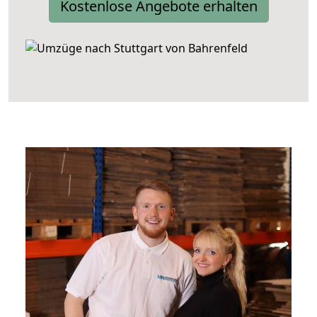
Kostenlose Angebote erhalten