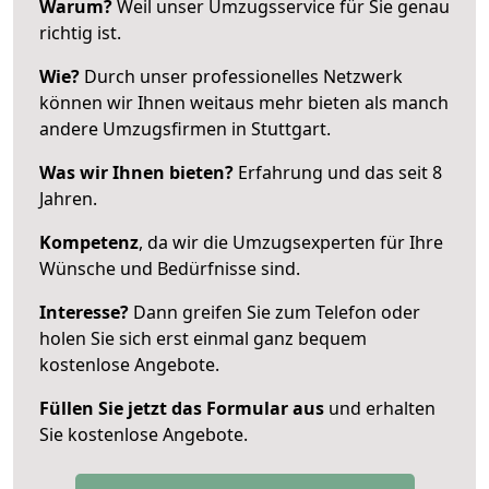
Warum?
Weil unser Umzugsservice für Sie genau
richtig ist.
Wie?
Durch unser professionelles Netzwerk
können wir Ihnen weitaus mehr bieten als manch
andere Umzugsfirmen in Stuttgart.
Was wir Ihnen bieten?
Erfahrung und das seit 8
Jahren.
Kompetenz
, da wir die Umzugsexperten für Ihre
Wünsche und Bedürfnisse sind.
Interesse?
Dann greifen Sie zum Telefon oder
holen Sie sich erst einmal ganz bequem
kostenlose Angebote.
Füllen Sie jetzt das Formular aus
und erhalten
Sie kostenlose Angebote.