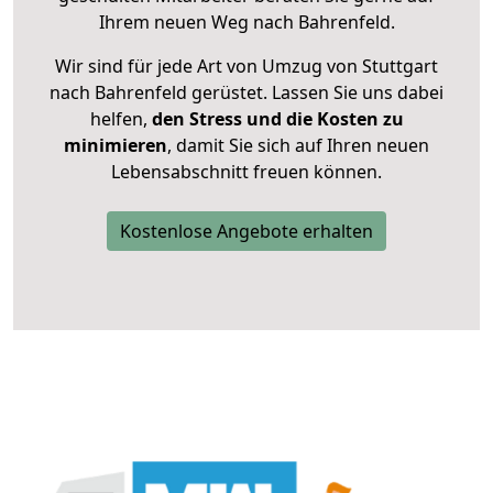
Ihrem neuen Weg nach Bahrenfeld.
Wir sind für jede Art von Umzug von Stuttgart
nach Bahrenfeld gerüstet. Lassen Sie uns dabei
helfen,
den Stress und die Kosten zu
minimieren
, damit Sie sich auf Ihren neuen
Lebensabschnitt freuen können.
Kostenlose Angebote erhalten