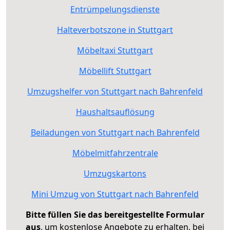
Entrümpelungsdienste
Halteverbotszone in Stuttgart
Möbeltaxi Stuttgart
Möbellift Stuttgart
Umzugshelfer von Stuttgart nach Bahrenfeld
Haushaltsauflösung
Beiladungen von Stuttgart nach Bahrenfeld
Möbelmitfahrzentrale
Umzugskartons
Mini Umzug von Stuttgart nach Bahrenfeld
Bitte füllen Sie das bereitgestellte Formular
aus
, um kostenlose Angebote zu erhalten, bei