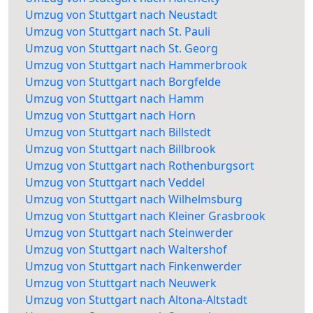
Umzug von Stuttgart nach Neustadt
Umzug von Stuttgart nach St. Pauli
Umzug von Stuttgart nach St. Georg
Umzug von Stuttgart nach Hammerbrook
Umzug von Stuttgart nach Borgfelde
Umzug von Stuttgart nach Hamm
Umzug von Stuttgart nach Horn
Umzug von Stuttgart nach Billstedt
Umzug von Stuttgart nach Billbrook
Umzug von Stuttgart nach Rothenburgsort
Umzug von Stuttgart nach Veddel
Umzug von Stuttgart nach Wilhelmsburg
Umzug von Stuttgart nach Kleiner Grasbrook
Umzug von Stuttgart nach Steinwerder
Umzug von Stuttgart nach Waltershof
Umzug von Stuttgart nach Finkenwerder
Umzug von Stuttgart nach Neuwerk
Umzug von Stuttgart nach Altona-Altstadt