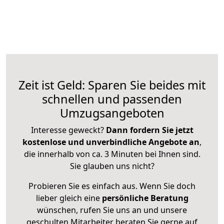
Zeit ist Geld: Sparen Sie beides mit
schnellen und passenden
Umzugsangeboten
Interesse geweckt?
Dann fordern Sie jetzt
kostenlose und unverbindliche Angebote an
,
die innerhalb von ca. 3 Minuten bei Ihnen sind.
Sie glauben uns nicht?
Probieren Sie es einfach aus. Wenn Sie doch
lieber gleich eine
persönliche Beratung
wünschen, rufen Sie uns an und unsere
geschulten Mitarbeiter beraten Sie gerne auf