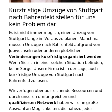
Kurzfristige Umzüge von Stuttgart
nach Bahrenfeld stellen für uns
kein Problem dar
Es ist nicht immer möglich, einen Umzug von
Stuttgart lange im Voraus zu planen. Manchmal
müssen Umzüge nach Bahrenfeld aufgrund von
Jobwechseln oder anderen plötzlichen
Veränderungen kurzfristig organisiert werden
.
Wenn Sie sich in einer solchen Situation befinden,
keine Sorge! Unsere Firma ist in der Lage, auch
kurzfristige Umzüge von Stuttgart nach
Bahrenfeld zu lösen.
Wir verfügen über ausreichende Ressourcen und
durch unseren umfangreichen und
qualifizierten Netzwerk
haben wir eine große
Auswahl an Möglichkeiten, die nahezu jedes