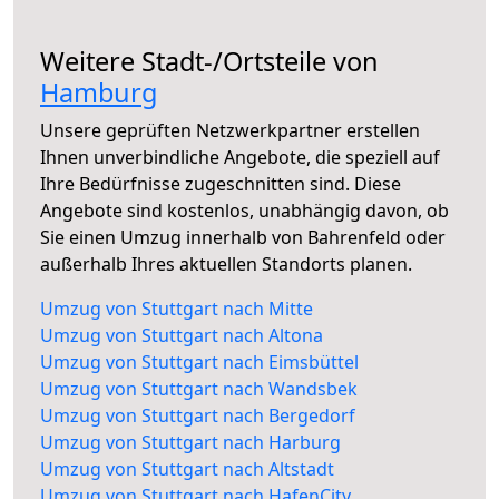
Weitere Stadt-/Ortsteile von
Hamburg
Unsere geprüften Netzwerkpartner erstellen
Ihnen unverbindliche Angebote, die speziell auf
Ihre Bedürfnisse zugeschnitten sind. Diese
Angebote sind kostenlos, unabhängig davon, ob
Sie einen Umzug innerhalb von Bahrenfeld oder
außerhalb Ihres aktuellen Standorts planen.
Umzug von Stuttgart nach Mitte
Umzug von Stuttgart nach Altona
Umzug von Stuttgart nach Eimsbüttel
Umzug von Stuttgart nach Wandsbek
Umzug von Stuttgart nach Bergedorf
Umzug von Stuttgart nach Harburg
Umzug von Stuttgart nach Altstadt
Umzug von Stuttgart nach HafenCity