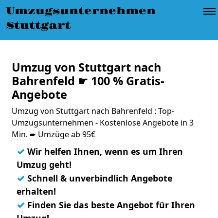
Umzugsunternehmen
Stuttgart
Umzug von Stuttgart nach
Bahrenfeld ☛ 100 % Gratis-
Angebote
Umzug von Stuttgart nach Bahrenfeld : Top-
Umzugsunternehmen - Kostenlose Angebote in 3
Min. ➨ Umzüge ab 95€
✓
Wir helfen Ihnen, wenn es um Ihren
Umzug geht!
✓
Schnell & unverbindlich Angebote
erhalten!
✓
Finden Sie das beste Angebot für Ihren