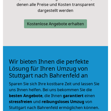
denen alle Preise und Kosten transparent
dargestellt werden
Kostenlose Angebote erhalten
Wir bieten Ihnen die perfekte
Lösung für Ihren Umzug von
Stuttgart nach Bahrenfeld an
Sparen Sie sich Ihre kostbare Zeit und lassen Sie
uns Ihnen helfen. Bei uns bekommen Sie die
besten Angebote
, die Ihnen
garantiert
einen
stressfreien
und
reibungsloses
Umzug
von
Stuttgart nach Bahrenfeld ermöglichen können.