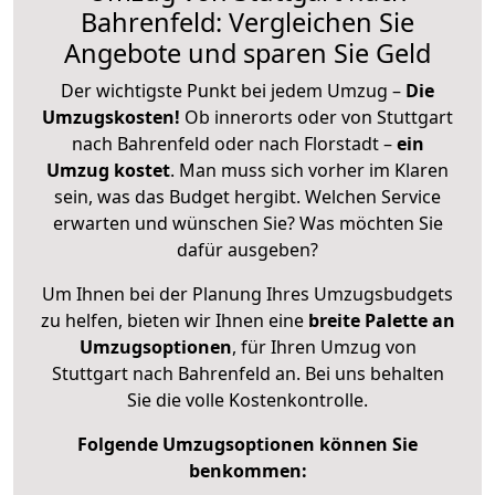
Bahrenfeld: Vergleichen Sie
Angebote und sparen Sie Geld
Der wichtigste Punkt bei jedem Umzug –
Die
Umzugskosten!
Ob innerorts oder von Stuttgart
nach Bahrenfeld oder nach Florstadt –
ein
Umzug kostet
.
Man muss sich vorher im Klaren
sein, was das Budget hergibt. Welchen Service
erwarten und wünschen Sie? Was möchten Sie
dafür ausgeben?
Um Ihnen bei der Planung Ihres Umzugsbudgets
zu helfen, bieten wir Ihnen eine
breite Palette an
Umzugsoptionen
, für Ihren Umzug von
Stuttgart nach Bahrenfeld an. Bei uns behalten
Sie die volle Kostenkontrolle.
Folgende Umzugsoptionen können Sie
benkommen: