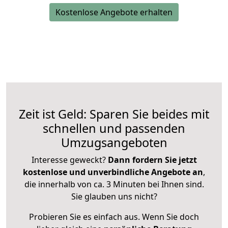
Kostenlose Angebote erhalten
Zeit ist Geld: Sparen Sie beides mit
schnellen und passenden
Umzugsangeboten
Interesse geweckt?
Dann fordern Sie jetzt
kostenlose und unverbindliche Angebote an
,
die innerhalb von ca. 3 Minuten bei Ihnen sind.
Sie glauben uns nicht?
Probieren Sie es einfach aus. Wenn Sie doch