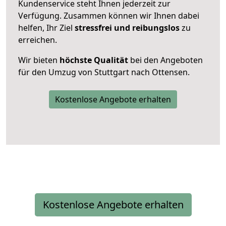
Kundenservice steht Ihnen jederzeit zur
Verfügung. Zusammen können wir Ihnen dabei
helfen, Ihr Ziel
stressfrei und reibungslos
zu
erreichen.
Wir bieten
höchste Qualität
bei den Angeboten
für den Umzug von Stuttgart nach Ottensen.
Kostenlose Angebote erhalten
Kostenlose Angebote erhalten