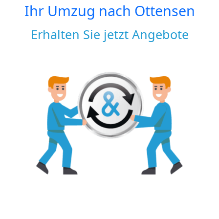
Ihr Umzug nach
Ottensen
Erhalten Sie jetzt Angebote