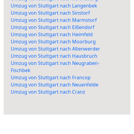
Umzug von Stuttgart nach Langenbek
Umzug von Stuttgart nach Sinstorf
Umzug von Stuttgart nach Marmstorf
Umzug von Stuttgart nach Eißendorf
Umzug von Stuttgart nach Heimfeld
Umzug von Stuttgart nach Moorburg
Umzug von Stuttgart nach Altenwerder
Umzug von Stuttgart nach Hausbruch
Umzug von Stuttgart nach Neugraben-
Fischbek
Umzug von Stuttgart nach Francop
Umzug von Stuttgart nach Neuenfelde
Umzug von Stuttgart nach Cranz