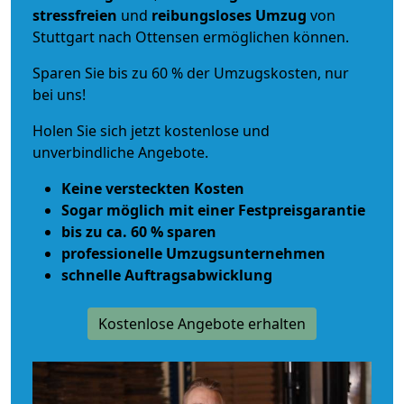
stressfreien
und
reibungsloses
Umzug
von
Stuttgart nach Ottensen ermöglichen können.
Sparen Sie bis zu 60 % der Umzugskosten, nur
bei uns!
Holen Sie sich jetzt kostenlose und
unverbindliche Angebote.
Keine versteckten Kosten
Sogar möglich mit einer Festpreisgarantie
bis zu ca. 60 % sparen
professionelle Umzugsunternehmen
schnelle Auftragsabwicklung
Kostenlose Angebote erhalten