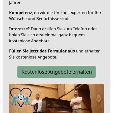
Jahren.
Kompetenz
, da wir die Umzugsexperten für Ihre
Wünsche und Bedürfnisse sind.
Interesse?
Dann greifen Sie zum Telefon oder
holen Sie sich erst einmal ganz bequem
kostenlose Angebote.
Füllen Sie jetzt das Formular aus
und erhalten
Sie kostenlose Angebote.
Kostenlose Angebote erhalten