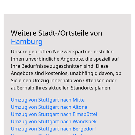
Weitere Stadt-/Ortsteile von
Hamburg
Unsere geprüften Netzwerkpartner erstellen
Ihnen unverbindliche Angebote, die speziell auf
Ihre Bedürfnisse zugeschnitten sind. Diese
Angebote sind kostenlos, unabhängig davon, ob
Sie einen Umzug innerhalb von Ottensen oder
außerhalb Ihres aktuellen Standorts planen.
Umzug von Stuttgart nach Mitte
Umzug von Stuttgart nach Altona
Umzug von Stuttgart nach Eimsbüttel
Umzug von Stuttgart nach Wandsbek
Umzug von Stuttgart nach Bergedorf