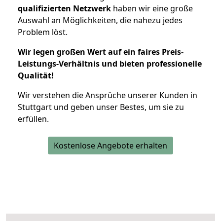
qualifizierten Netzwerk
haben wir eine große
Auswahl an Möglichkeiten, die nahezu jedes
Problem löst.
Wir legen großen Wert auf ein faires Preis-
Leistungs-Verhältnis und bieten professionelle
Qualität!
Wir verstehen die Ansprüche unserer Kunden in
Stuttgart und geben unser Bestes, um sie zu
erfüllen.
Kostenlose Angebote erhalten