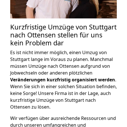
Kurzfristige Umzüge von Stuttgart
nach Ottensen stellen für uns
kein Problem dar
Es ist nicht immer möglich, einen Umzug von
Stuttgart lange im Voraus zu planen. Manchmal
müssen Umzüge nach Ottensen aufgrund von
Jobwechseln oder anderen plötzlichen
Veränderungen kurzfristig organisiert werden
.
Wenn Sie sich in einer solchen Situation befinden,
keine Sorge! Unsere Firma ist in der Lage, auch
kurzfristige Umzüge von Stuttgart nach
Ottensen zu lösen.
Wir verfügen über ausreichende Ressourcen und
durch unseren umfangreichen und