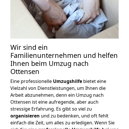
Wir sind ein
Familienunternehmen und helfen
Ihnen beim Umzug nach
Ottensen
Eine professionelle
Umzugshilfe
bietet eine
Vielzahl von Dienstleistungen, um Ihnen die
Arbeit abzunehmen, denn ein Umzug nach
Ottensen ist eine aufregende, aber auch
stressige Erfahrung. Es gibt so viel zu
organisieren
und zu bedenken, und oft fehlt
einfach die Zeit, um alles zu erledigen. Wenn Sie