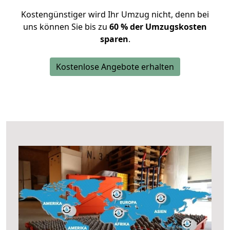
Kostengünstiger wird Ihr Umzug nicht, denn bei
uns können Sie bis zu
60 % der Umzugskosten
sparen
.
Kostenlose Angebote erhalten