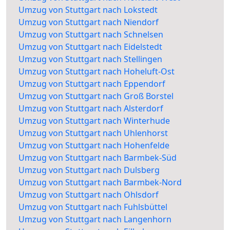
Umzug von Stuttgart nach Lokstedt
Umzug von Stuttgart nach Niendorf
Umzug von Stuttgart nach Schnelsen
Umzug von Stuttgart nach Eidelstedt
Umzug von Stuttgart nach Stellingen
Umzug von Stuttgart nach Hoheluft-Ost
Umzug von Stuttgart nach Eppendorf
Umzug von Stuttgart nach Groß Borstel
Umzug von Stuttgart nach Alsterdorf
Umzug von Stuttgart nach Winterhude
Umzug von Stuttgart nach Uhlenhorst
Umzug von Stuttgart nach Hohenfelde
Umzug von Stuttgart nach Barmbek-Süd
Umzug von Stuttgart nach Dulsberg
Umzug von Stuttgart nach Barmbek-Nord
Umzug von Stuttgart nach Ohlsdorf
Umzug von Stuttgart nach Fuhlsbüttel
Umzug von Stuttgart nach Langenhorn