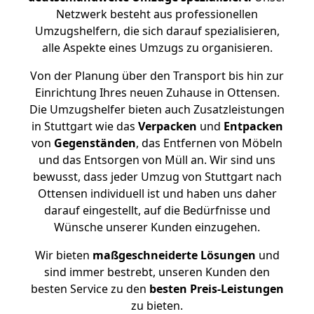
Netzwerk besteht aus professionellen
Umzugshelfern, die sich darauf spezialisieren,
alle Aspekte eines Umzugs zu organisieren.
Von der Planung über den Transport bis hin zur
Einrichtung Ihres neuen Zuhause in Ottensen.
Die Umzugshelfer bieten auch Zusatzleistungen
in Stuttgart wie das
Verpacken
und
Entpacken
von
Gegenständen
, das Entfernen von Möbeln
und das Entsorgen von Müll an. Wir sind uns
bewusst, dass jeder Umzug von Stuttgart nach
Ottensen individuell ist und haben uns daher
darauf eingestellt, auf die Bedürfnisse und
Wünsche unserer Kunden einzugehen.
Wir bieten
maßgeschneiderte Lösungen
und
sind immer bestrebt, unseren Kunden den
besten Service zu den
besten Preis-Leistungen
zu bieten.