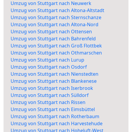
Umzug von Stuttgart nach Neuwerk
Umzug von Stuttgart nach Altona-Altstadt
Umzug von Stuttgart nach Sternschanze
Umzug von Stuttgart nach Altona-Nord
Umzug von Stuttgart nach Ottensen
Umzug von Stuttgart nach Bahrenfeld
Umzug von Stuttgart nach Groß Flottbek
Umzug von Stuttgart nach Othmarschen
Umzug von Stuttgart nach Lurup
Umzug von Stuttgart nach Osdorf
Umzug von Stuttgart nach Nienstedten
Umzug von Stuttgart nach Blankenese
Umzug von Stuttgart nach Iserbrook
Umzug von Stuttgart nach Sülldorf
Umzug von Stuttgart nach Rissen
Umzug von Stuttgart nach Eimsbüttel
Umzug von Stuttgart nach Rotherbaum
Umzug von Stuttgart nach Harvestehude
Umzug von Stuttgart nach Hoheluft-West