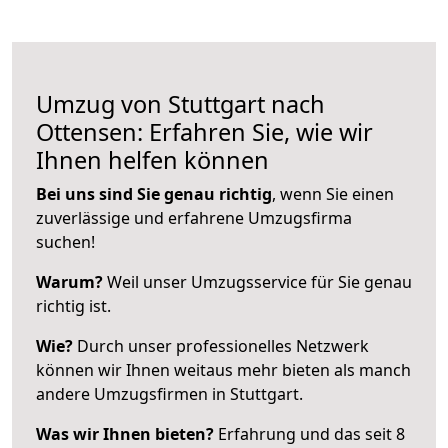
Umzug von Stuttgart nach
Ottensen: Erfahren Sie, wie wir
Ihnen helfen können
Bei uns sind Sie genau richtig
, wenn Sie einen
zuverlässige und erfahrene Umzugsfirma
suchen!
Warum?
Weil unser Umzugsservice für Sie genau
richtig ist.
Wie?
Durch unser professionelles Netzwerk
können wir Ihnen weitaus mehr bieten als manch
andere Umzugsfirmen in Stuttgart.
Was wir Ihnen bieten?
Erfahrung und das seit 8