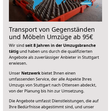
Transport von Gegenständen
und Möbeln Umzüge ab 95€
Wir sind
seit 8 Jahren in der Umzugsbranche
tätig
und haben uns durch die qualifizierten
Angebote als zuverlässiger Anbieter in Stuttgart
erwiesen.
Unser
Netzwerk
bietet Ihnen einen
umfassenden Service, der alle Aspekte Ihres
Umzugs von Stuttgart nach Ottensen abdeckt,
von der Planung bis hin zur Umsetzung.
Die Angebote umfasst Dienstleistungen, die auf
Ihre Bedürfnisse abgestimmt sind, und unser