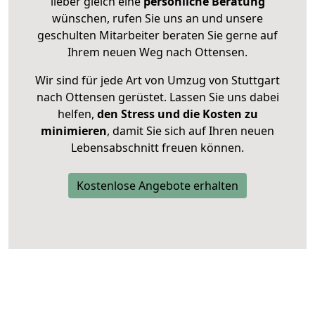
lieber gleich eine
persönliche Beratung
wünschen, rufen Sie uns an und unsere
geschulten Mitarbeiter beraten Sie gerne auf
Ihrem neuen Weg nach Ottensen.
Wir sind für jede Art von Umzug von Stuttgart
nach Ottensen gerüstet. Lassen Sie uns dabei
helfen,
den Stress und die Kosten zu
minimieren
, damit Sie sich auf Ihren neuen
Lebensabschnitt freuen können.
Kostenlose Angebote erhalten