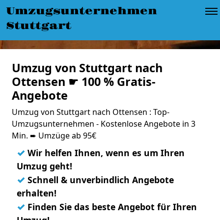
Umzugsunternehmen
Stuttgart
Umzug von Stuttgart nach
Ottensen ☛ 100 % Gratis-
Angebote
Umzug von Stuttgart nach Ottensen : Top-
Umzugsunternehmen - Kostenlose Angebote in 3
Min. ➨ Umzüge ab 95€
✓
Wir helfen Ihnen, wenn es um Ihren
Umzug geht!
✓
Schnell & unverbindlich Angebote
erhalten!
✓
Finden Sie das beste Angebot für Ihren