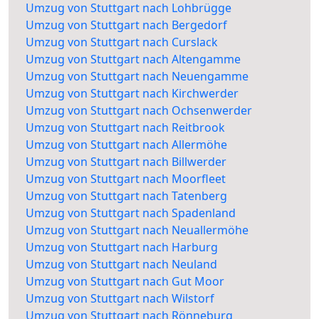
Umzug von Stuttgart nach Lohbrügge
Umzug von Stuttgart nach Bergedorf
Umzug von Stuttgart nach Curslack
Umzug von Stuttgart nach Altengamme
Umzug von Stuttgart nach Neuengamme
Umzug von Stuttgart nach Kirchwerder
Umzug von Stuttgart nach Ochsenwerder
Umzug von Stuttgart nach Reitbrook
Umzug von Stuttgart nach Allermöhe
Umzug von Stuttgart nach Billwerder
Umzug von Stuttgart nach Moorfleet
Umzug von Stuttgart nach Tatenberg
Umzug von Stuttgart nach Spadenland
Umzug von Stuttgart nach Neuallermöhe
Umzug von Stuttgart nach Harburg
Umzug von Stuttgart nach Neuland
Umzug von Stuttgart nach Gut Moor
Umzug von Stuttgart nach Wilstorf
Umzug von Stuttgart nach Rönneburg