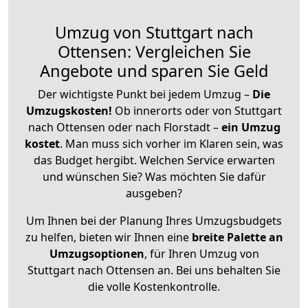
Umzug von Stuttgart nach
Ottensen: Vergleichen Sie
Angebote und sparen Sie Geld
Der wichtigste Punkt bei jedem Umzug –
Die
Umzugskosten!
Ob innerorts oder von Stuttgart
nach Ottensen oder nach Florstadt –
ein Umzug
kostet
.
Man muss sich vorher im Klaren sein, was
das Budget hergibt. Welchen Service erwarten
und wünschen Sie? Was möchten Sie dafür
ausgeben?
Um Ihnen bei der Planung Ihres Umzugsbudgets
zu helfen, bieten wir Ihnen eine
breite Palette an
Umzugsoptionen
, für Ihren Umzug von
Stuttgart nach Ottensen an. Bei uns behalten Sie
die volle Kostenkontrolle.