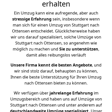
erhalten
Ein Umzug kann eine aufregende, aber auch
stressige
Erfahrung
sein, insbesondere wenn
man sich für einen Umzug von Stuttgart nach
Ottensen entscheidet. Glücklicherweise haben
wir uns darauf spezialisiert, solche Umzüge von
Stuttgart nach Ottensen, so angenehm wie
möglich zu machen und
Sie zu unterstützen
,
damit alles reibungslos verläuft
Unsere Firma kennt die besten Angebote
, und
wir sind stolz darauf, behaupten zu können,
Ihnen die beste Unterstützung für Ihren Umzug
nach Ottensen bieten zu können.
Wir verfügen über
jahrelange Erfahrung
im
Umzugsbereich und haben uns auf Umzüge von
Stuttgart nach Ottensen und unter anderem auf
deutschlandweite Umzüge spezialisiert.
Unser