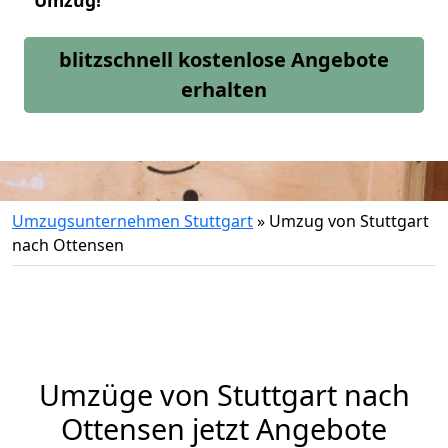
Umzug!
blitzschnell kostenlose Angebote
erhalten
Umzugsunternehmen Stuttgart
»
Umzug von Stuttgart
nach Ottensen
Umzüge von Stuttgart nach
Ottensen jetzt Angebote