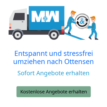
Entspannt und stressfrei
umziehen nach
Ottensen
Sofort Angebote erhalten
Kostenlose Angebote erhalten