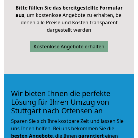
Bitte füllen Sie das bereitgestellte Formular
aus
, um kostenlose Angebote zu erhalten, bei
denen alle Preise und Kosten transparent
dargestellt werden
Kostenlose Angebote erhalten
Wir bieten Ihnen die perfekte
Lösung für Ihren Umzug von
Stuttgart nach Ottensen an
Sparen Sie sich Ihre kostbare Zeit und lassen Sie
uns Ihnen helfen. Bei uns bekommen Sie die
besten Angebote
, die Ihnen
garantiert
einen