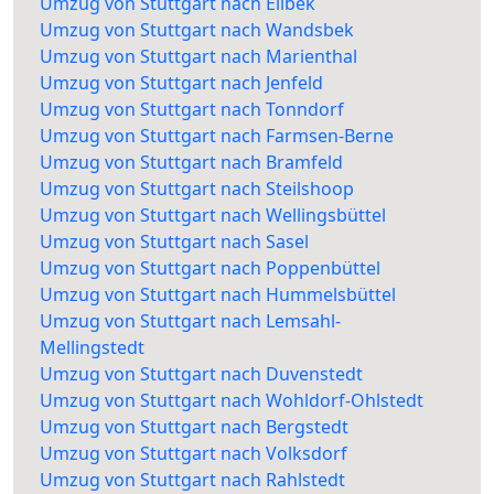
Umzug von Stuttgart nach Eilbek
Umzug von Stuttgart nach Wandsbek
Umzug von Stuttgart nach Marienthal
Umzug von Stuttgart nach Jenfeld
Umzug von Stuttgart nach Tonndorf
Umzug von Stuttgart nach Farmsen-Berne
Umzug von Stuttgart nach Bramfeld
Umzug von Stuttgart nach Steilshoop
Umzug von Stuttgart nach Wellingsbüttel
Umzug von Stuttgart nach Sasel
Umzug von Stuttgart nach Poppenbüttel
Umzug von Stuttgart nach Hummelsbüttel
Umzug von Stuttgart nach Lemsahl-
Mellingstedt
Umzug von Stuttgart nach Duvenstedt
Umzug von Stuttgart nach Wohldorf-Ohlstedt
Umzug von Stuttgart nach Bergstedt
Umzug von Stuttgart nach Volksdorf
Umzug von Stuttgart nach Rahlstedt