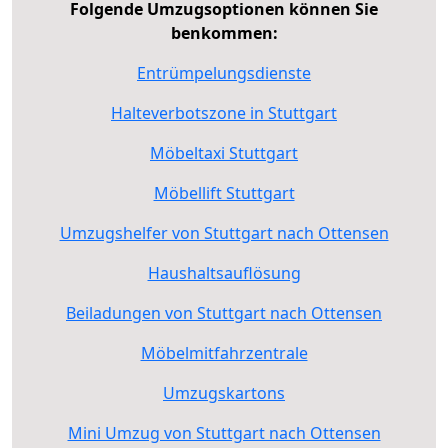
Folgende Umzugsoptionen können Sie
benkommen:
Entrümpelungsdienste
Halteverbotszone in Stuttgart
Möbeltaxi Stuttgart
Möbellift Stuttgart
Umzugshelfer von Stuttgart nach Ottensen
Haushaltsauflösung
Beiladungen von Stuttgart nach Ottensen
Möbelmitfahrzentrale
Umzugskartons
Mini Umzug von Stuttgart nach Ottensen