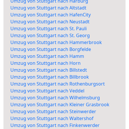
Umzug von Stuttgart nach Harburg
Umzug von Stuttgart nach Altstadt
Umzug von Stuttgart nach HafenCity
Umzug von Stuttgart nach Neustadt
Umzug von Stuttgart nach St. Pauli
Umzug von Stuttgart nach St. Georg
Umzug von Stuttgart nach Hammerbrook
Umzug von Stuttgart nach Borgfelde
Umzug von Stuttgart nach Hamm
Umzug von Stuttgart nach Horn
Umzug von Stuttgart nach Billstedt
Umzug von Stuttgart nach Billbrook
Umzug von Stuttgart nach Rothenburgsort
Umzug von Stuttgart nach Veddel
Umzug von Stuttgart nach Wilhelmsburg
Umzug von Stuttgart nach Kleiner Grasbrook
Umzug von Stuttgart nach Steinwerder
Umzug von Stuttgart nach Waltershof
Umzug von Stuttgart nach Finkenwerder