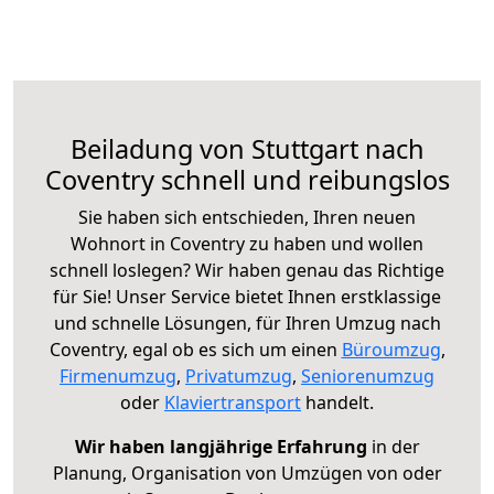
Beiladung von Stuttgart nach
Coventry schnell und reibungslos
Sie haben sich entschieden, Ihren neuen
Wohnort in Coventry zu haben und wollen
schnell loslegen? Wir haben genau das Richtige
für Sie! Unser Service bietet Ihnen erstklassige
und schnelle Lösungen, für Ihren Umzug nach
Coventry, egal ob es sich um einen
Büroumzug
,
Firmenumzug
,
Privatumzug
,
Seniorenumzug
oder
Klaviertransport
handelt.
Wir haben langjährige Erfahrung
in der
Planung, Organisation von Umzügen von oder