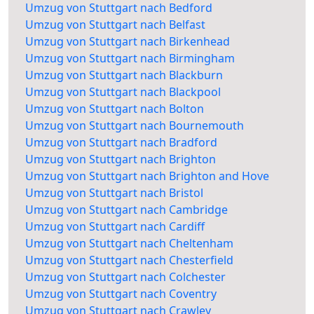
Umzug von Stuttgart nach Bedford
Umzug von Stuttgart nach Belfast
Umzug von Stuttgart nach Birkenhead
Umzug von Stuttgart nach Birmingham
Umzug von Stuttgart nach Blackburn
Umzug von Stuttgart nach Blackpool
Umzug von Stuttgart nach Bolton
Umzug von Stuttgart nach Bournemouth
Umzug von Stuttgart nach Bradford
Umzug von Stuttgart nach Brighton
Umzug von Stuttgart nach Brighton and Hove
Umzug von Stuttgart nach Bristol
Umzug von Stuttgart nach Cambridge
Umzug von Stuttgart nach Cardiff
Umzug von Stuttgart nach Cheltenham
Umzug von Stuttgart nach Chesterfield
Umzug von Stuttgart nach Colchester
Umzug von Stuttgart nach Coventry
Umzug von Stuttgart nach Crawley