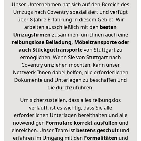
Unser Unternehmen hat sich auf den Bereich des
Umzugs nach Coventry spezialisiert und verfügt
über 8 Jahre Erfahrung in diesem Gebiet. Wir
arbeiten ausschließlich mit den
besten
Umzugsfirmen
zusammen, um Ihnen auch eine
reibungslose Beiladung, Möbeltransporte oder
auch Stückguttransporte
von Stuttgart zu
ermöglichen. Wenn Sie von Stuttgart nach
Coventry umziehen möchten, kann unser
Netzwerk Ihnen dabei helfen, alle erforderlichen
Dokumente und Unterlagen zu beschaffen und
die durchzuführen.
Um sicherzustellen, dass alles reibungslos
verläuft, ist es wichtig, dass Sie alle
erforderlichen Unterlagen bereithalten und alle
notwendigen
Formulare
korrekt
ausfüllen
und
einreichen. Unser Team ist
bestens geschult
und
erfahren im Umgang mit den
Formalitäten
und