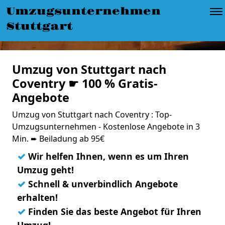
Umzugsunternehmen
Stuttgart
Umzug von Stuttgart nach
Coventry ☛ 100 % Gratis-
Angebote
Umzug von Stuttgart nach Coventry : Top-
Umzugsunternehmen - Kostenlose Angebote in 3
Min. ➨ Beiladung ab 95€
✓
Wir helfen Ihnen, wenn es um Ihren
Umzug geht!
✓
Schnell & unverbindlich Angebote
erhalten!
✓
Finden Sie das beste Angebot für Ihren