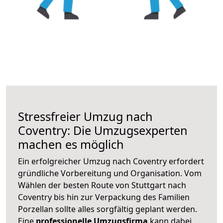
Stressfreier Umzug nach
Coventry: Die Umzugsexperten
machen es möglich
Ein erfolgreicher Umzug nach Coventry erfordert
gründliche Vorbereitung und Organisation. Vom
Wählen der besten Route von Stuttgart nach
Coventry bis hin zur Verpackung des Familien
Porzellan sollte alles sorgfältig geplant werden.
Eine
professionelle Umzugsfirma
kann dabei