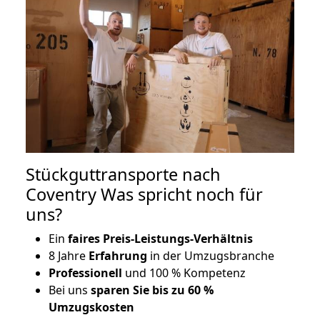
Stückguttransporte nach
Coventry Was spricht noch für
uns?
Ein
faires Preis-Leistungs-Verhältnis
8 Jahre
Erfahrung
in der Umzugsbranche
Professionell
und 100 % Kompetenz
Bei uns
sparen Sie bis zu 60 %
Umzugskosten