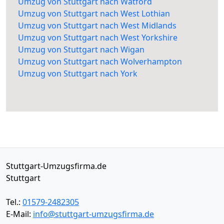
Umzug von Stuttgart nach Watford
Umzug von Stuttgart nach West Lothian
Umzug von Stuttgart nach West Midlands
Umzug von Stuttgart nach West Yorkshire
Umzug von Stuttgart nach Wigan
Umzug von Stuttgart nach Wolverhampton
Umzug von Stuttgart nach York
Stuttgart-Umzugsfirma.de
Stuttgart
Tel.:
01579-2482305
E-Mail:
info@stuttgart-umzugsfirma.de