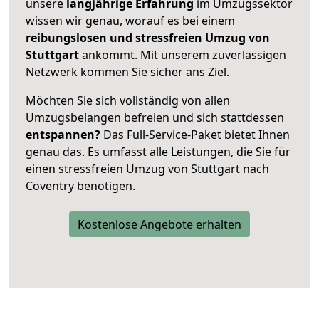
unsere
langjährige Erfahrung
im Umzugssektor
wissen wir genau, worauf es bei einem
reibungslosen und stressfreien Umzug von
Stuttgart
ankommt. Mit unserem zuverlässigen
Netzwerk kommen Sie sicher ans Ziel.
Möchten Sie sich vollständig von allen
Umzugsbelangen befreien und sich stattdessen
entspannen?
Das Full-Service-Paket bietet Ihnen
genau das. Es umfasst alle Leistungen, die Sie für
einen stressfreien Umzug von Stuttgart nach
Coventry benötigen.
Kostenlose Angebote erhalten