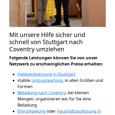
Mit unsere Hilfe sicher und
schnell von Stuttgart nach
Coventry umziehen
Folgende Leistungen können Sie von unser
Netzwerk zu erschwinglichen Preise erhalten:
Halteverbotszone in Stuttgart
stabile
Umzugskartons
, in allen Größen und
Formen
Beiladung nach Coventry
, bei kleinen
Mengen, organisieren wir, für Sie eine
Beiladung
Entrümpelung
oder
Haushaltsauflösung in