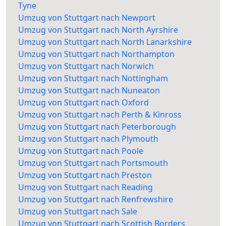
Tyne
Umzug von Stuttgart nach Newport
Umzug von Stuttgart nach North Ayrshire
Umzug von Stuttgart nach North Lanarkshire
Umzug von Stuttgart nach Northampton
Umzug von Stuttgart nach Norwich
Umzug von Stuttgart nach Nottingham
Umzug von Stuttgart nach Nuneaton
Umzug von Stuttgart nach Oxford
Umzug von Stuttgart nach Perth & Kinross
Umzug von Stuttgart nach Peterborough
Umzug von Stuttgart nach Plymouth
Umzug von Stuttgart nach Poole
Umzug von Stuttgart nach Portsmouth
Umzug von Stuttgart nach Preston
Umzug von Stuttgart nach Reading
Umzug von Stuttgart nach Renfrewshire
Umzug von Stuttgart nach Sale
Umzug von Stuttgart nach Scottish Borders