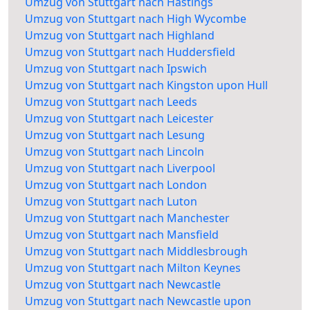
Umzug von Stuttgart nach Hastings
Umzug von Stuttgart nach High Wycombe
Umzug von Stuttgart nach Highland
Umzug von Stuttgart nach Huddersfield
Umzug von Stuttgart nach Ipswich
Umzug von Stuttgart nach Kingston upon Hull
Umzug von Stuttgart nach Leeds
Umzug von Stuttgart nach Leicester
Umzug von Stuttgart nach Lesung
Umzug von Stuttgart nach Lincoln
Umzug von Stuttgart nach Liverpool
Umzug von Stuttgart nach London
Umzug von Stuttgart nach Luton
Umzug von Stuttgart nach Manchester
Umzug von Stuttgart nach Mansfield
Umzug von Stuttgart nach Middlesbrough
Umzug von Stuttgart nach Milton Keynes
Umzug von Stuttgart nach Newcastle
Umzug von Stuttgart nach Newcastle upon