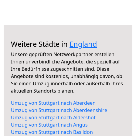
Weitere Städte in
England
Unsere geprüften Netzwerkpartner erstellen
Ihnen unverbindliche Angebote, die speziell auf
Ihre Bedürfnisse zugeschnitten sind. Diese
Angebote sind kostenlos, unabhängig davon, ob
Sie einen Umzug innerhalb oder außerhalb Ihres
aktuellen Standorts planen.
Umzug von Stuttgart nach Aberdeen
Umzug von Stuttgart nach Aberdeenshire
Umzug von Stuttgart nach Aldershot
Umzug von Stuttgart nach Angus
Umzug von Stuttgart nach Basildon