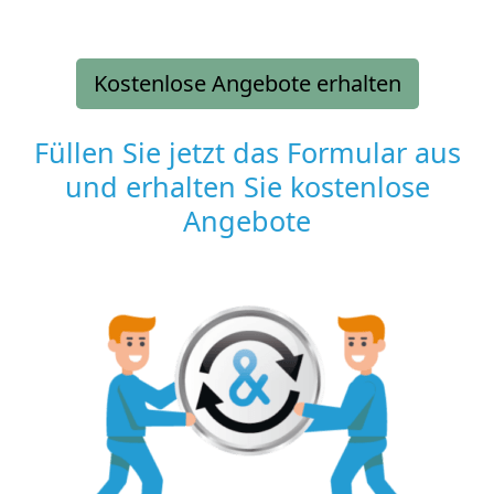
Kostenlose Angebote erhalten
Füllen Sie jetzt das Formular aus
und erhalten Sie kostenlose
Angebote