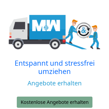
Entspannt und stressfrei
umziehen
Angebote erhalten
Kostenlose Angebote erhalten