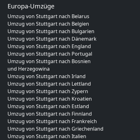
Europa-Umzüge
Umzug von Stuttgart nach Belarus
Umzug von Stuttgart nach Belgien
Umzug von Stuttgart nach Bulgarien
Umzug von Stuttgart nach Dänemark
Umzug von Stuttgart nach England
Umzug von Stuttgart nach Portugal
Umzug von Stuttgart nach Bosnien
und Herzegowina
Umzug von Stuttgart nach Irland
Umzug von Stuttgart nach Lettland
Umzug von Stuttgart nach Zypern
Umzug von Stuttgart nach Kroatien
Umzug von Stuttgart nach Estland
Umzug von Stuttgart nach Finnland
Umzug von Stuttgart nach Frankreich
Umzug von Stuttgart nach Griechenland
Umzug von Stuttgart nach Italien