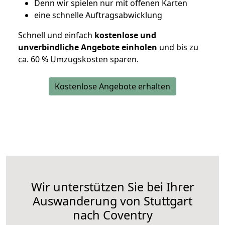
D
enn wir spielen nur mit offenen Karten
eine schnelle Auftragsabwicklung
Schnell und einfach
kostenlose und
unverbindliche Angebote einholen
und bis zu
ca. 6
0 % Umzugskosten sparen.
Kostenlose Angebote erhalten
Wir unterstützen Sie bei Ihrer
Auswanderung von Stuttgart
nach Coventry