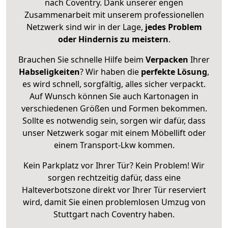
nach Coventry. Dank unserer engen
Zusammenarbeit mit unserem professionellen
Netzwerk sind wir in der Lage,
jedes Problem
oder Hindernis zu meistern
.
Brauchen Sie schnelle Hilfe beim
Verpacken
Ihrer
Habseligkeiten
? Wir haben die
perfekte Lösung
,
es wird schnell, sorgfältig, alles sicher verpackt.
Auf Wunsch können Sie auch Kartonagen in
verschiedenen Größen und Formen bekommen.
Sollte es notwendig sein, sorgen wir dafür, dass
unser Netzwerk sogar mit einem Möbellift oder
einem Transport-Lkw kommen.
Kein Parkplatz vor Ihrer Tür? Kein Problem! Wir
sorgen rechtzeitig dafür, dass eine
Halteverbotszone direkt vor Ihrer Tür reserviert
wird, damit Sie einen problemlosen Umzug von
Stuttgart nach Coventry haben.