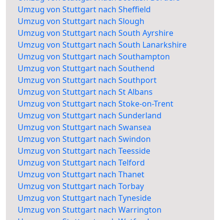
Umzug von Stuttgart nach Sheffield
Umzug von Stuttgart nach Slough
Umzug von Stuttgart nach South Ayrshire
Umzug von Stuttgart nach South Lanarkshire
Umzug von Stuttgart nach Southampton
Umzug von Stuttgart nach Southend
Umzug von Stuttgart nach Southport
Umzug von Stuttgart nach St Albans
Umzug von Stuttgart nach Stoke-on-Trent
Umzug von Stuttgart nach Sunderland
Umzug von Stuttgart nach Swansea
Umzug von Stuttgart nach Swindon
Umzug von Stuttgart nach Teesside
Umzug von Stuttgart nach Telford
Umzug von Stuttgart nach Thanet
Umzug von Stuttgart nach Torbay
Umzug von Stuttgart nach Tyneside
Umzug von Stuttgart nach Warrington