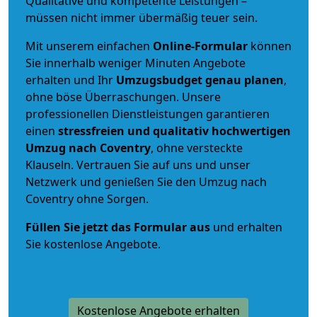
Qualitative und kompetente Leistungen –
müssen nicht immer übermäßig teuer sein.
Mit unserem einfachen
Online-Formular
können
Sie innerhalb weniger Minuten Angebote
erhalten und Ihr
Umzugsbudget
genau
planen
,
ohne böse Überraschungen. Unsere
professionellen Dienstleistungen garantieren
einen
stressfreien und qualitativ hochwertigen
Umzug nach Coventry
, ohne versteckte
Klauseln. Vertrauen Sie auf uns und unser
Netzwerk und genießen Sie den Umzug nach
Coventry ohne Sorgen.
Füllen Sie jetzt das Formular aus
und erhalten
Sie kostenlose Angebote.
Kostenlose Angebote erhalten