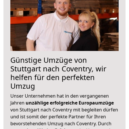
Günstige Umzüge von
Stuttgart nach Coventry, wir
helfen für den perfekten
Umzug
Unser Unternehmen hat in den vergangenen
Jahren
unzählige erfolgreiche Europaumzüge
von Stuttgart nach Coventry mit begleiten dürfen
und ist somit der perfekte Partner für Ihren
bevorstehenden Umzug nach Coventry. Durch