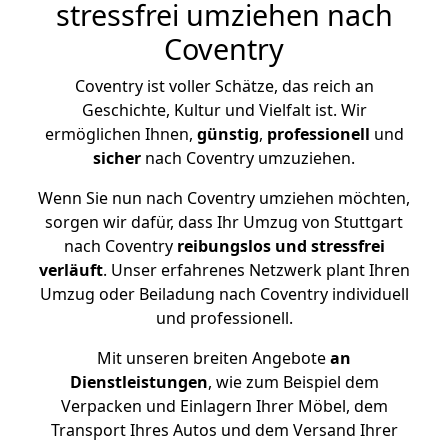
stressfrei umziehen nach
Coventry
Coventry ist voller Schätze, das reich an
Geschichte, Kultur und Vielfalt ist. Wir
ermöglichen Ihnen,
günstig
,
professionell
und
sicher
nach Coventry umzuziehen.
Wenn Sie nun nach Coventry umziehen möchten,
sorgen wir dafür, dass Ihr Umzug von Stuttgart
nach Coventry
reibungslos und stressfrei
verläuft
. Unser erfahrenes Netzwerk plant Ihren
Umzug oder Beiladung nach Coventry individuell
und professionell.
Mit unseren breiten Angebote
an
Dienstleistungen
, wie zum Beispiel dem
Verpacken und Einlagern Ihrer Möbel, dem
Transport Ihres Autos und dem Versand Ihrer