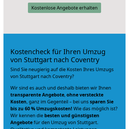
Kostenlose Angebote erhalten
Kostencheck für Ihren Umzug
von Stuttgart nach Coventry
Sind Sie neugierig auf die Kosten Ihres Umzugs
von Stuttgart nach Coventry?
Wir sind es auch und deshalb bieten wir Ihnen
transparente Angebote
,
ohne versteckte
Kosten
, ganz im Gegenteil – bei uns
sparen Sie
bis zu 60 % Umzugskosten!
Wie das möglich ist?
Wir kennen die
besten und günstigsten
Angebote
für den Umzug von Stuttgart.