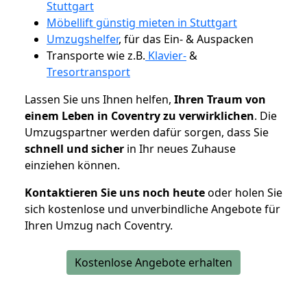
Stuttgart
Möbellift günstig mieten in Stuttgart
Umzugshelfer
, für das Ein- & Auspacken
Transporte wie z.B.
Klavier-
&
Tresortransport
Lassen Sie uns Ihnen helfen,
Ihren Traum von
einem Leben in Coventry zu verwirklichen
. Die
Umzugspartner werden dafür sorgen, dass Sie
schnell und sicher
in Ihr neues Zuhause
einziehen können.
Kontaktieren Sie uns noch heute
oder holen Sie
sich kostenlose und unverbindliche Angebote für
Ihren Umzug nach Coventry.
Kostenlose Angebote erhalten