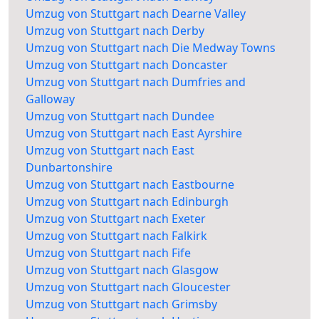
Umzug von Stuttgart nach Dearne Valley
Umzug von Stuttgart nach Derby
Umzug von Stuttgart nach Die Medway Towns
Umzug von Stuttgart nach Doncaster
Umzug von Stuttgart nach Dumfries and
Galloway
Umzug von Stuttgart nach Dundee
Umzug von Stuttgart nach East Ayrshire
Umzug von Stuttgart nach East
Dunbartonshire
Umzug von Stuttgart nach Eastbourne
Umzug von Stuttgart nach Edinburgh
Umzug von Stuttgart nach Exeter
Umzug von Stuttgart nach Falkirk
Umzug von Stuttgart nach Fife
Umzug von Stuttgart nach Glasgow
Umzug von Stuttgart nach Gloucester
Umzug von Stuttgart nach Grimsby