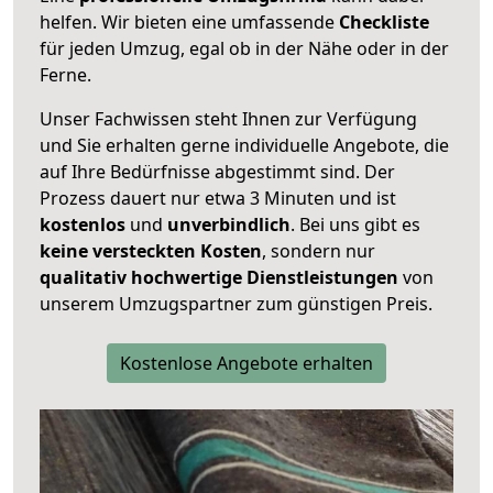
helfen. Wir bieten eine umfassende
Checkliste
für jeden Umzug, egal ob in der Nähe oder in der
Ferne.
Unser Fachwissen steht Ihnen zur Verfügung
und Sie erhalten gerne individuelle Angebote, die
auf Ihre Bedürfnisse abgestimmt sind. Der
Prozess dauert nur etwa 3 Minuten und ist
kostenlos
und
unverbindlich
. Bei uns gibt es
keine versteckten Kosten
, sondern nur
qualitativ hochwertige Dienstleistungen
von
unserem Umzugspartner zum günstigen Preis.
Kostenlose Angebote erhalten