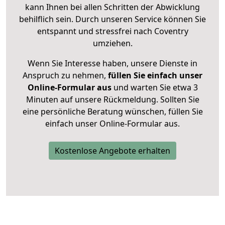
kann Ihnen bei allen Schritten der Abwicklung
behilflich sein. Durch unseren Service können Sie
entspannt und stressfrei nach Coventry
umziehen.
Wenn Sie Interesse haben, unsere Dienste in
Anspruch zu nehmen,
füllen Sie einfach unser
Online-Formular aus
und warten Sie etwa 3
Minuten auf unsere Rückmeldung. Sollten Sie
eine persönliche Beratung wünschen, füllen Sie
einfach unser Online-Formular aus.
Kostenlose Angebote erhalten