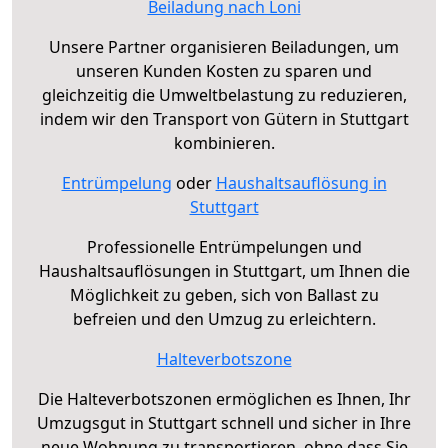
Beiladung nach Loni
Unsere Partner organisieren Beiladungen, um
unseren Kunden Kosten zu sparen und
gleichzeitig die Umweltbelastung zu reduzieren,
indem wir den Transport von Gütern in Stuttgart
kombinieren.
Entrümpelung
oder
Haushaltsauflösung in
Stuttgart
Professionelle Entrümpelungen und
Haushaltsauflösungen in Stuttgart, um Ihnen die
Möglichkeit zu geben, sich von Ballast zu
befreien und den Umzug zu erleichtern.
Halteverbotszone
Die Halteverbotszonen ermöglichen es Ihnen, Ihr
Umzugsgut in Stuttgart schnell und sicher in Ihre
neue Wohnung zu transportieren, ohne dass Sie