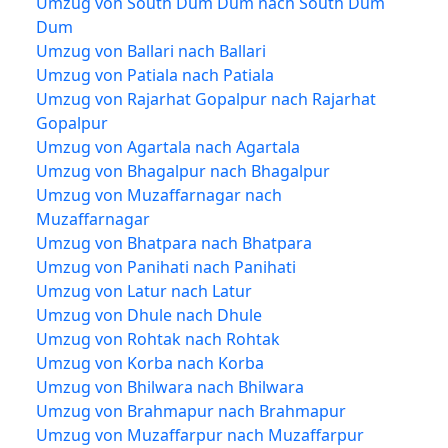
Umzug von South Dum Dum nach South Dum
Dum
Umzug von Ballari nach Ballari
Umzug von Patiala nach Patiala
Umzug von Rajarhat Gopalpur nach Rajarhat
Gopalpur
Umzug von Agartala nach Agartala
Umzug von Bhagalpur nach Bhagalpur
Umzug von Muzaffarnagar nach
Muzaffarnagar
Umzug von Bhatpara nach Bhatpara
Umzug von Panihati nach Panihati
Umzug von Latur nach Latur
Umzug von Dhule nach Dhule
Umzug von Rohtak nach Rohtak
Umzug von Korba nach Korba
Umzug von Bhilwara nach Bhilwara
Umzug von Brahmapur nach Brahmapur
Umzug von Muzaffarpur nach Muzaffarpur