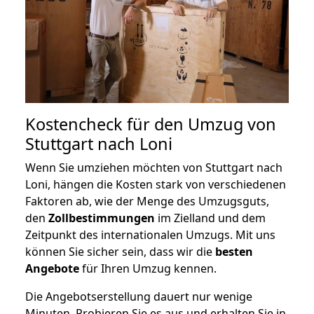
Kostencheck für den Umzug von
Stuttgart nach Loni
Wenn Sie umziehen möchten von Stuttgart nach
Loni, hängen die Kosten stark von verschiedenen
Faktoren ab, wie der Menge des Umzugsguts,
den
Zollbestimmungen
im Zielland und dem
Zeitpunkt des internationalen Umzugs. Mit uns
können Sie sicher sein, dass wir die
besten
Angebote
für Ihren Umzug kennen.
Die Angebotserstellung dauert nur wenige
Minuten. Probieren Sie es aus und erhalten Sie in