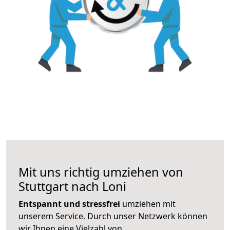
Mit uns richtig umziehen von
Stuttgart nach Loni
Entspannt und stressfrei
umziehen mit
unserem Service. Durch unser Netzwerk können
wir Ihnen eine Vielzahl von