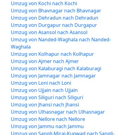
Umzug von Kochi nach Kochi
Umzug von Bhavnagar nach Bhavnagar
Umzug von Dehradun nach Dehradun
Umzug von Durgapur nach Durgapur
Umzug von Asansol nach Asansol
Umzug von Nanded-Waghala nach Nanded-
Waghala
Umzug von Kolhapur nach Kolhapur
Umzug von Ajmer nach Ajmer
Umzug von Kalaburagi nach Kalaburagi
Umzug von Jamnagar nach Jamnagar
Umzug von Loni nach Loni
Umzug von Ujjain nach Ujjain
Umzug von Siliguri nach Siliguri
Umzug von Jhansi nach Jhansi
Umzug von Ulhasnagar nach Ulhasnagar
Umzug von Nellore nach Nellore
Umzug von Jammu nach Jammu
Umzug von Sangli-Miraj-Kupwad nach Sangli-