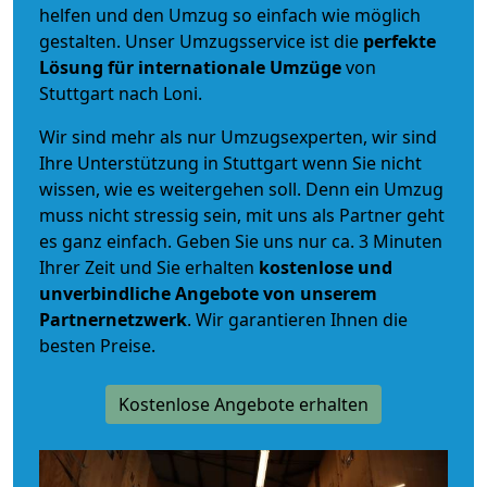
helfen und den Umzug so einfach wie möglich
gestalten. Unser Umzugsservice ist die
perfekte
Lösung für internationale Umzüge
von
Stuttgart nach Loni.
Wir sind mehr als nur Umzugsexperten, wir sind
Ihre Unterstützung in Stuttgart wenn Sie nicht
wissen, wie es weitergehen soll. Denn ein Umzug
muss nicht stressig sein, mit uns als Partner geht
es ganz einfach. Geben Sie uns nur ca. 3 Minuten
Ihrer Zeit und Sie erhalten
kostenlose und
unverbindliche
Angebote von unserem
Partnernetzwerk
. Wir garantieren Ihnen die
besten Preise.
Kostenlose Angebote erhalten