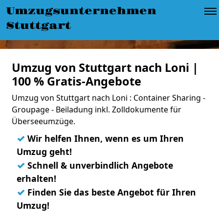
Umzugsunternehmen
Stuttgart
Umzug von Stuttgart nach Loni |
100 % Gratis-Angebote
Umzug von Stuttgart nach Loni : Container Sharing -
Groupage - Beiladung inkl. Zolldokumente für
Überseeumzüge.
✓
Wir helfen Ihnen, wenn es um Ihren
Umzug geht!
✓
Schnell & unverbindlich Angebote
erhalten!
✓
Finden Sie das beste Angebot für Ihren
Umzug!