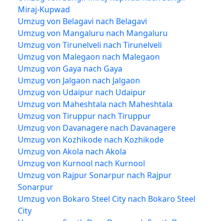
Miraj-Kupwad
Umzug von Belagavi nach Belagavi
Umzug von Mangaluru nach Mangaluru
Umzug von Tirunelveli nach Tirunelveli
Umzug von Malegaon nach Malegaon
Umzug von Gaya nach Gaya
Umzug von Jalgaon nach Jalgaon
Umzug von Udaipur nach Udaipur
Umzug von Maheshtala nach Maheshtala
Umzug von Tiruppur nach Tiruppur
Umzug von Davanagere nach Davanagere
Umzug von Kozhikode nach Kozhikode
Umzug von Akola nach Akola
Umzug von Kurnool nach Kurnool
Umzug von Rajpur Sonarpur nach Rajpur
Sonarpur
Umzug von Bokaro Steel City nach Bokaro Steel
City