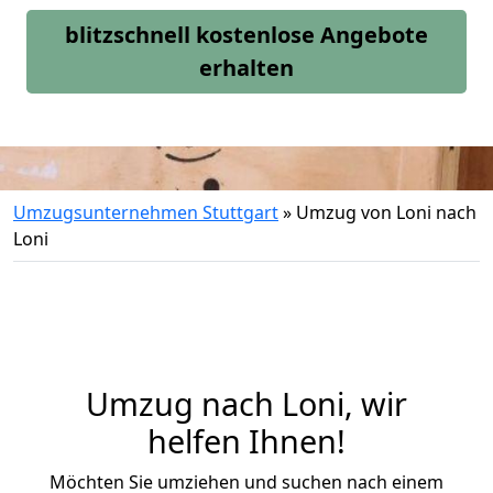
blitzschnell kostenlose Angebote
erhalten
Umzugsunternehmen Stuttgart
»
Umzug von Loni nach
Loni
Umzug nach Loni, wir
helfen Ihnen!
Möchten Sie umziehen und suchen nach einem