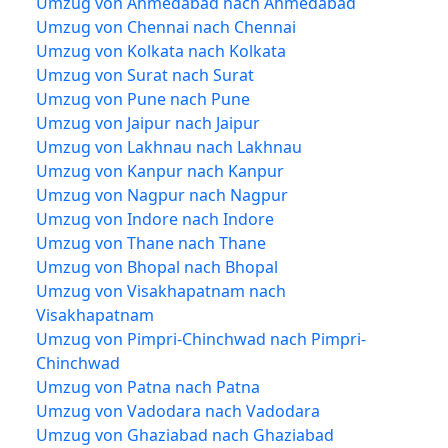
Umzug von Ahmedabad nach Ahmedabad
Umzug von Chennai nach Chennai
Umzug von Kolkata nach Kolkata
Umzug von Surat nach Surat
Umzug von Pune nach Pune
Umzug von Jaipur nach Jaipur
Umzug von Lakhnau nach Lakhnau
Umzug von Kanpur nach Kanpur
Umzug von Nagpur nach Nagpur
Umzug von Indore nach Indore
Umzug von Thane nach Thane
Umzug von Bhopal nach Bhopal
Umzug von Visakhapatnam nach
Visakhapatnam
Umzug von Pimpri-Chinchwad nach Pimpri-
Chinchwad
Umzug von Patna nach Patna
Umzug von Vadodara nach Vadodara
Umzug von Ghaziabad nach Ghaziabad