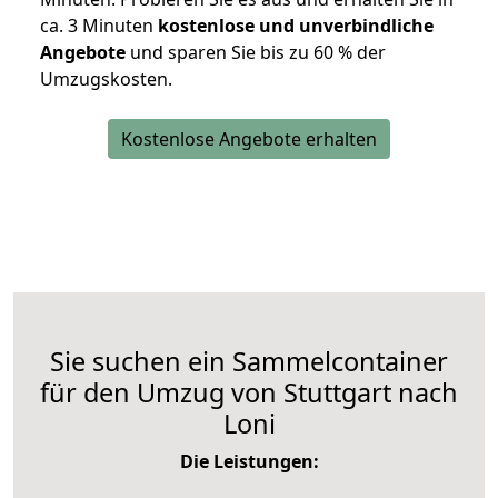
ca. 3 Minuten
kostenlose und unverbindliche
Angebote
und sparen Sie bis zu 60 % der
Umzugskosten.
Kostenlose Angebote erhalten
Sie suchen ein Sammelcontainer
für den Umzug von Stuttgart nach
Loni
Die Leistungen: