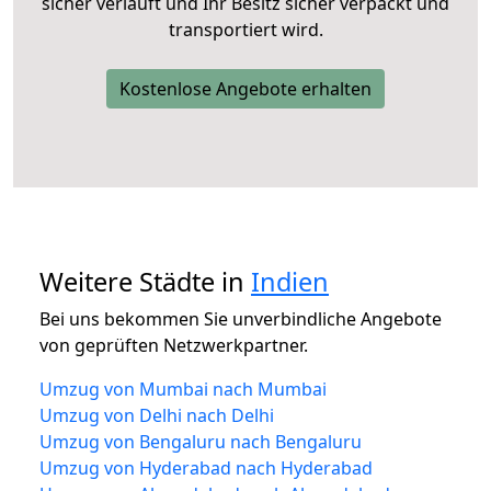
sicher verläuft und Ihr Besitz sicher verpackt und
transportiert wird.
Kostenlose Angebote erhalten
Weitere Städte in
Indien
Bei uns bekommen Sie unverbindliche Angebote
von geprüften Netzwerkpartner.
Umzug von Mumbai nach Mumbai
Umzug von Delhi nach Delhi
Umzug von Bengaluru nach Bengaluru
Umzug von Hyderabad nach Hyderabad