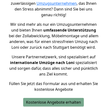
zuverlässigen
Umzugsunternehmen
, das Ihnen
den Stress abnimmt? Dann sind Sie bei uns
genau richtig!
Wir sind mehr als nur ein Umzugsunternehmen
und bieten Ihnen
umfassende Unterstützung
bei der Zollabwicklung, Möbelmontage und allem
anderen, was für einen stressfreien Umzug nach
Loni oder zurück nach Stuttgart benötigt wird.
Unsere Partnernetzwerk, sind spezialisiert auf
internationale Umzüge nach Loni
spezialisiert
und sorgen dafür, dass alles sicher und pünktlich
ans Ziel kommt.
Füllen Sie jetzt das Formular aus und erhalten Sie
kostenlose Angebote
Kostenlose Angebote erhalten