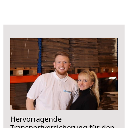
Hervorragende
Transportversicherung für den