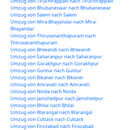
Umzug von Tiruchirappalli nach Tiruchirappalli
Umzug von Bhubaneswar nach Bhubaneswar
Umzug von Salem nach Salem
Umzug von Mira-Bhayandar nach Mira-
Bhayandar
Umzug von Thiruvananthapuram nach
Thiruvananthapuram
Umzug von Bhiwandi nach Bhiwandi
Umzug von Saharanpur nach Saharanpur
Umzug von Gorakhpur nach Gorakhpur
Umzug von Guntur nach Guntur
Umzug von Bikaner nach Bikaner
Umzug von Amravati nach Amravati
Umzug von Noida nach Noida
Umzug von Jamshedpur nach Jamshedpur
Umzug von Bhilai nach Bhilai
Umzug von Warangal nach Warangal
Umzug von Cuttack nach Cuttack
Umzug von Firozabad nach Firozabad