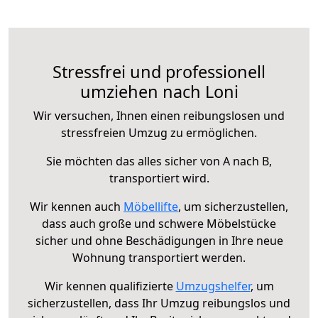
Stressfrei und professionell
umziehen nach Loni
Wir versuchen, Ihnen einen reibungslosen und
stressfreien Umzug zu ermöglichen.
Sie möchten das alles sicher von A nach B,
transportiert wird.
Wir kennen auch
Möbellifte
, um sicherzustellen,
dass auch große und schwere Möbelstücke
sicher und ohne Beschädigungen in Ihre neue
Wohnung transportiert werden.
Wir kennen qualifizierte
Umzugshelfer
, um
sicherzustellen, dass Ihr Umzug reibungslos und