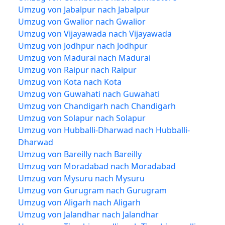
Umzug von Jabalpur nach Jabalpur
Umzug von Gwalior nach Gwalior
Umzug von Vijayawada nach Vijayawada
Umzug von Jodhpur nach Jodhpur
Umzug von Madurai nach Madurai
Umzug von Raipur nach Raipur
Umzug von Kota nach Kota
Umzug von Guwahati nach Guwahati
Umzug von Chandigarh nach Chandigarh
Umzug von Solapur nach Solapur
Umzug von Hubballi-Dharwad nach Hubballi-
Dharwad
Umzug von Bareilly nach Bareilly
Umzug von Moradabad nach Moradabad
Umzug von Mysuru nach Mysuru
Umzug von Gurugram nach Gurugram
Umzug von Aligarh nach Aligarh
Umzug von Jalandhar nach Jalandhar