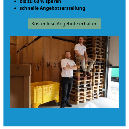
bis zu 60 % sparen
schnelle Angebotserstellung
Kostenlose Angebote erhalten