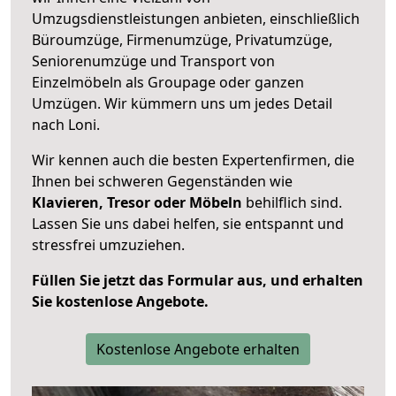
Umzugsdienstleistungen anbieten, einschließlich
Büroumzüge, Firmenumzüge, Privatumzüge,
Seniorenumzüge und Transport von
Einzelmöbeln als Groupage oder ganzen
Umzügen. Wir kümmern uns um jedes Detail
nach Loni.
Wir kennen auch die besten Expertenfirmen, die
Ihnen bei schweren Gegenständen wie
Klavieren, Tresor oder Möbeln
behilflich sind.
Lassen Sie uns dabei helfen, sie entspannt und
stressfrei umzuziehen.
Füllen Sie jetzt das Formular aus, und erhalten
Sie kostenlose Angebote.
Kostenlose Angebote erhalten