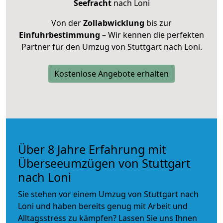
Seefracht
nach Loni
Von der
Zollabwicklung
bis zur
Einfuhrbestimmung
– Wir kennen die perfekten
Partner für den Umzug von Stuttgart nach Loni.
Kostenlose Angebote erhalten
Über 8 Jahre Erfahrung mit
Überseeumzügen von Stuttgart
nach Loni
Sie stehen vor einem Umzug von Stuttgart nach
Loni und haben bereits genug mit Arbeit und
Alltagsstress zu kämpfen? Lassen Sie uns Ihnen