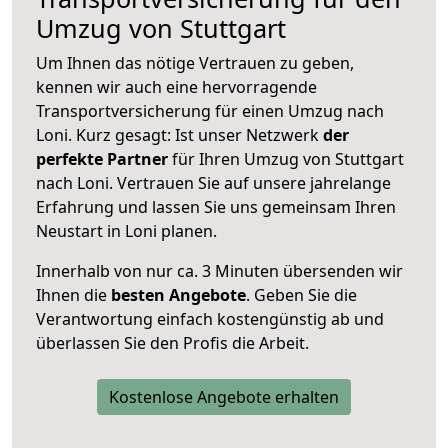
Umzug von Stuttgart
Um Ihnen das nötige Vertrauen zu geben,
kennen wir auch eine hervorragende
Transportversicherung für einen Umzug nach
Loni. Kurz gesagt: Ist unser Netzwerk
der
perfekte Partner
für Ihren Umzug von Stuttgart
nach Loni. Vertrauen Sie auf unsere jahrelange
Erfahrung und lassen Sie uns gemeinsam Ihren
Neustart in Loni planen.
Innerhalb von
nur ca. 3 Minuten übersenden wir
Ihnen die
besten Angebote
. Geben Sie die
Verantwortung einfach kostengünstig ab und
überlassen Sie den Profis die Arbeit.
Kostenlose Angebote erhalten