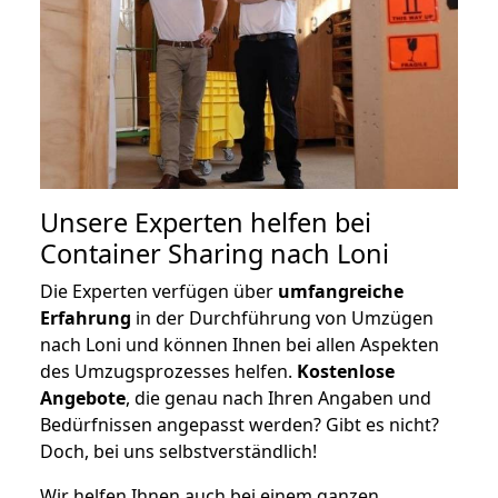
Unsere Experten helfen bei
Container Sharing nach Loni
Die Experten verfügen über
umfangreiche
Erfahrung
in der Durchführung von Umzügen
nach Loni und können Ihnen bei allen Aspekten
des Umzugsprozesses helfen.
K
ostenlose
Angebote
, die genau nach Ihren Angaben und
Bedürfnissen angepasst werden? Gibt es nicht?
Doch, bei uns selbstverständlich!
Wir helfen Ihnen auch bei einem ganzen