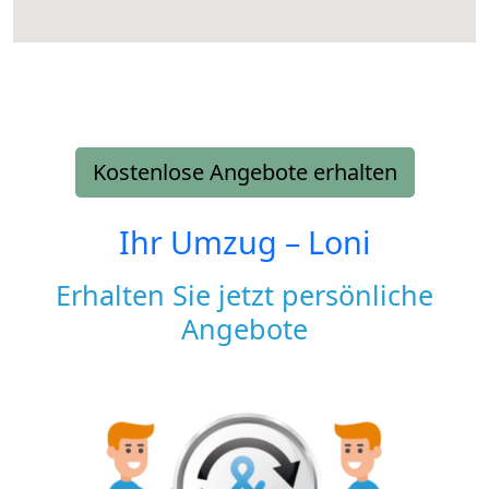
Kostenlose Angebote erhalten
Ihr Umzug –
Loni
Erhalten Sie jetzt persönliche
Angebote