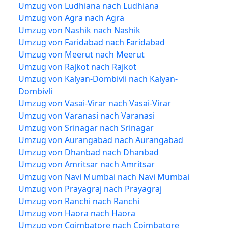
Umzug von Ludhiana nach Ludhiana
Umzug von Agra nach Agra
Umzug von Nashik nach Nashik
Umzug von Faridabad nach Faridabad
Umzug von Meerut nach Meerut
Umzug von Rajkot nach Rajkot
Umzug von Kalyan-Dombivli nach Kalyan-
Dombivli
Umzug von Vasai-Virar nach Vasai-Virar
Umzug von Varanasi nach Varanasi
Umzug von Srinagar nach Srinagar
Umzug von Aurangabad nach Aurangabad
Umzug von Dhanbad nach Dhanbad
Umzug von Amritsar nach Amritsar
Umzug von Navi Mumbai nach Navi Mumbai
Umzug von Prayagraj nach Prayagraj
Umzug von Ranchi nach Ranchi
Umzug von Haora nach Haora
Umzug von Coimbatore nach Coimbatore