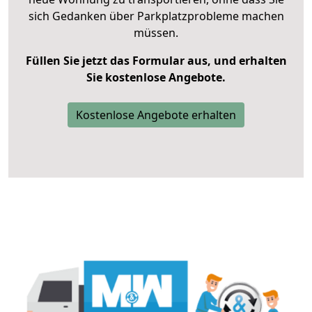
sich Gedanken über Parkplatzprobleme machen
müssen.
Füllen Sie jetzt das Formular aus, und erhalten
Sie kostenlose Angebote.
Kostenlose Angebote erhalten