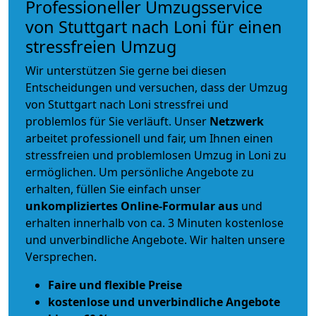
Professioneller Umzugsservice
von Stuttgart nach Loni für einen
stressfreien Umzug
Wir unterstützen Sie gerne bei diesen
Entscheidungen und versuchen, dass der Umzug
von Stuttgart nach Loni stressfrei und
problemlos für Sie verläuft. Unser
Netzwerk
arbeitet
professionell und fair
, um Ihnen einen
stressfreien und problemlosen Umzug
in Loni zu
ermöglichen. Um persönliche Angebote zu
erhalten, füllen Sie einfach unser
unkompliziertes Online-Formular aus
und
erhalten innerhalb von ca. 3 Minuten kostenlose
und unverbindliche Angebote. Wir halten unsere
Versprechen.
Faire und flexible Preise
kostenlose und unverbindliche Angebote