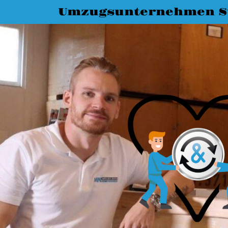
Umzugsunternehmen St