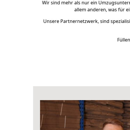
Wir sind mehr als nur ein Umzugsunte
allem anderen, was für e
Unsere Partnernetzwerk, sind spezialis
Fülle