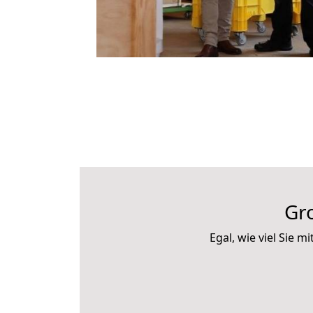
Gr
Egal, wie viel Sie