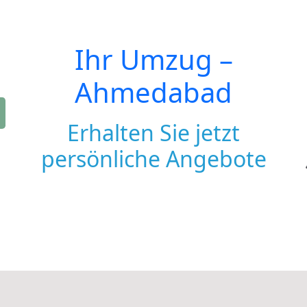
Ihr Umzug –
Ahmedabad
Erhalten Sie jetzt
persönliche Angebote