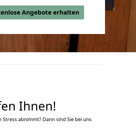
stenlose Angebote erhalten
en Ihnen!
n Stress abnimmt? Dann sind Sie bei uns