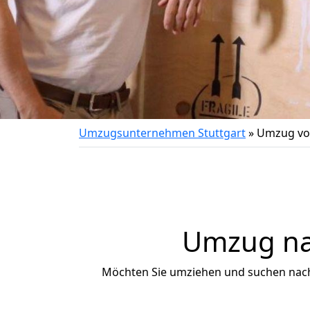
Umzugsunternehmen Stuttgart
»
Umzug vo
Umzug na
Möchten Sie umziehen und suchen nac