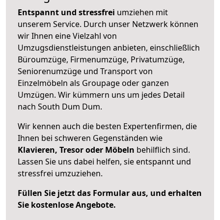
Entspannt und stressfrei
umziehen mit
unserem Service. Durch unser Netzwerk können
wir Ihnen eine Vielzahl von
Umzugsdienstleistungen anbieten, einschließlich
Büroumzüge, Firmenumzüge, Privatumzüge,
Seniorenumzüge und Transport von
Einzelmöbeln als Groupage oder ganzen
Umzügen. Wir kümmern uns um jedes Detail
nach South Dum Dum.
Wir kennen auch die besten Expertenfirmen, die
Ihnen bei schweren Gegenständen wie
Klavieren, Tresor oder Möbeln
behilflich sind.
Lassen Sie uns dabei helfen, sie entspannt und
stressfrei umzuziehen.
Füllen Sie jetzt das Formular aus, und erhalten
Sie kostenlose Angebote.