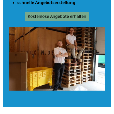
schnelle Angebotserstellung
Kostenlose Angebote erhalten