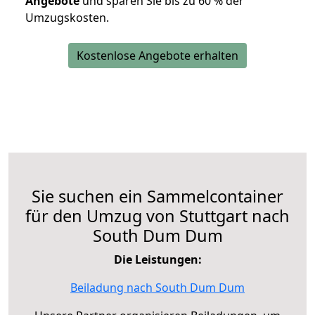
Angebote
und sparen Sie bis zu 60 % der
Umzugskosten.
Kostenlose Angebote erhalten
Sie suchen ein Sammelcontainer
für den Umzug von Stuttgart nach
South Dum Dum
Die Leistungen:
Beiladung nach South Dum Dum