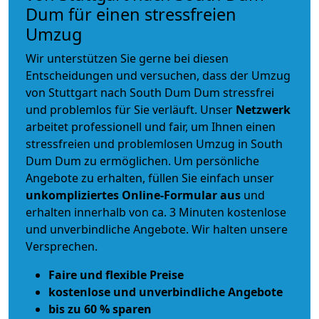
Dum für einen stressfreien
Umzug
Wir unterstützen Sie gerne bei diesen
Entscheidungen und versuchen, dass der Umzug
von Stuttgart nach South Dum Dum stressfrei
und problemlos für Sie verläuft. Unser
Netzwerk
arbeitet
professionell und fair
, um Ihnen einen
stressfreien und problemlosen Umzug
in South
Dum Dum zu ermöglichen. Um persönliche
Angebote zu erhalten, füllen Sie einfach unser
unkompliziertes Online-Formular aus
und
erhalten innerhalb von ca. 3 Minuten kostenlose
und unverbindliche Angebote. Wir halten unsere
Versprechen.
Faire und flexible Preise
kostenlose und unverbindliche Angebote
bis zu 60 % sparen