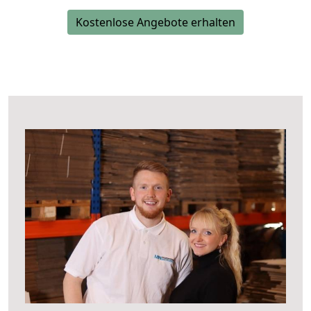
Kostenlose Angebote erhalten