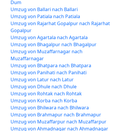
Dum
Umzug von Ballari nach Ballari
Umzug von Patiala nach Patiala
Umzug von Rajarhat Gopalpur nach Rajarhat
Gopalpur
Umzug von Agartala nach Agartala
Umzug von Bhagalpur nach Bhagalpur
Umzug von Muzaffarnagar nach
Muzaffarnagar
Umzug von Bhatpara nach Bhatpara
Umzug von Panihati nach Panihati
Umzug von Latur nach Latur
Umzug von Dhule nach Dhule
Umzug von Rohtak nach Rohtak
Umzug von Korba nach Korba
Umzug von Bhilwara nach Bhilwara
Umzug von Brahmapur nach Brahmapur
Umzug von Muzaffarpur nach Muzaffarpur
Umzug von Ahmadnagar nach Ahmadnagar