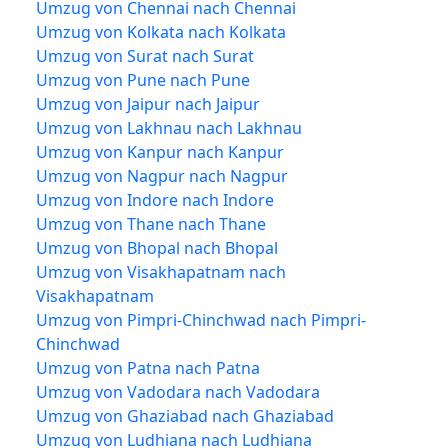
Umzug von Chennai nach Chennai
Umzug von Kolkata nach Kolkata
Umzug von Surat nach Surat
Umzug von Pune nach Pune
Umzug von Jaipur nach Jaipur
Umzug von Lakhnau nach Lakhnau
Umzug von Kanpur nach Kanpur
Umzug von Nagpur nach Nagpur
Umzug von Indore nach Indore
Umzug von Thane nach Thane
Umzug von Bhopal nach Bhopal
Umzug von Visakhapatnam nach
Visakhapatnam
Umzug von Pimpri-Chinchwad nach Pimpri-
Chinchwad
Umzug von Patna nach Patna
Umzug von Vadodara nach Vadodara
Umzug von Ghaziabad nach Ghaziabad
Umzug von Ludhiana nach Ludhiana