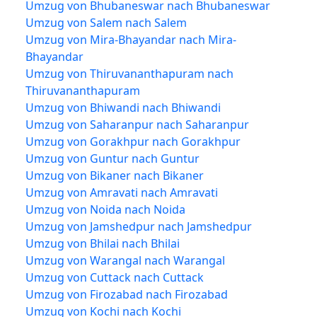
Umzug von Bhubaneswar nach Bhubaneswar
Umzug von Salem nach Salem
Umzug von Mira-Bhayandar nach Mira-
Bhayandar
Umzug von Thiruvananthapuram nach
Thiruvananthapuram
Umzug von Bhiwandi nach Bhiwandi
Umzug von Saharanpur nach Saharanpur
Umzug von Gorakhpur nach Gorakhpur
Umzug von Guntur nach Guntur
Umzug von Bikaner nach Bikaner
Umzug von Amravati nach Amravati
Umzug von Noida nach Noida
Umzug von Jamshedpur nach Jamshedpur
Umzug von Bhilai nach Bhilai
Umzug von Warangal nach Warangal
Umzug von Cuttack nach Cuttack
Umzug von Firozabad nach Firozabad
Umzug von Kochi nach Kochi