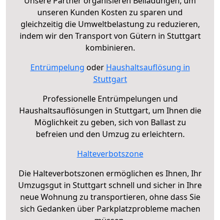
Unsere Partner organisieren Beiladungen, um
unseren Kunden Kosten zu sparen und
gleichzeitig die Umweltbelastung zu reduzieren,
indem wir den Transport von Gütern in Stuttgart
kombinieren.
Entrümpelung
oder
Haushaltsauflösung in
Stuttgart
Professionelle Entrümpelungen und
Haushaltsauflösungen in Stuttgart, um Ihnen die
Möglichkeit zu geben, sich von Ballast zu
befreien und den Umzug zu erleichtern.
Halteverbotszone
Die Halteverbotszonen ermöglichen es Ihnen, Ihr
Umzugsgut in Stuttgart schnell und sicher in Ihre
neue Wohnung zu transportieren, ohne dass Sie
sich Gedanken über Parkplatzprobleme machen