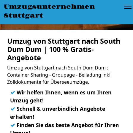
Umzugsunternehmen
Stuttgart
Umzug von Stuttgart nach South
Dum Dum | 100 % Gratis-
Angebote
Umzug von Stuttgart nach South Dum Dum :
Container Sharing - Groupage - Beiladung inkl.
Zolldokumente für Überseeumzüge.
✓
Wir helfen Ihnen, wenn es um Ihren
Umzug geht!
✓
Schnell & unverbindlich Angebote
erhalten!
✓
Finden Sie das beste Angebot für Ihren