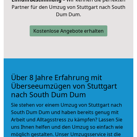
Partner für den Umzug von Stuttgart nach South
Dum Dum.
Kostenlose Angebote erhalten
Über 8 Jahre Erfahrung mit
Überseeumzügen von Stuttgart
nach South Dum Dum
Sie stehen vor einem Umzug von Stuttgart nach
South Dum Dum und haben bereits genug mit
Arbeit und Alltagsstress zu kämpfen? Lassen Sie
uns Ihnen helfen und den Umzug so einfach wie
möglich gestalten. Unser Umzugsservice ist die