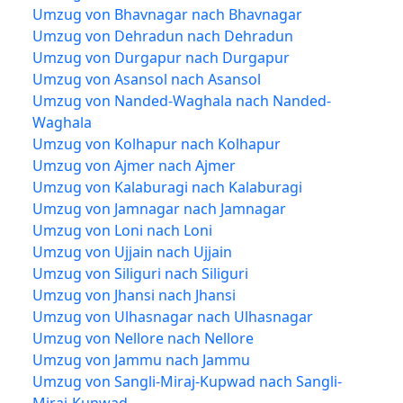
Umzug von Bhavnagar nach Bhavnagar
Umzug von Dehradun nach Dehradun
Umzug von Durgapur nach Durgapur
Umzug von Asansol nach Asansol
Umzug von Nanded-Waghala nach Nanded-
Waghala
Umzug von Kolhapur nach Kolhapur
Umzug von Ajmer nach Ajmer
Umzug von Kalaburagi nach Kalaburagi
Umzug von Jamnagar nach Jamnagar
Umzug von Loni nach Loni
Umzug von Ujjain nach Ujjain
Umzug von Siliguri nach Siliguri
Umzug von Jhansi nach Jhansi
Umzug von Ulhasnagar nach Ulhasnagar
Umzug von Nellore nach Nellore
Umzug von Jammu nach Jammu
Umzug von Sangli-Miraj-Kupwad nach Sangli-