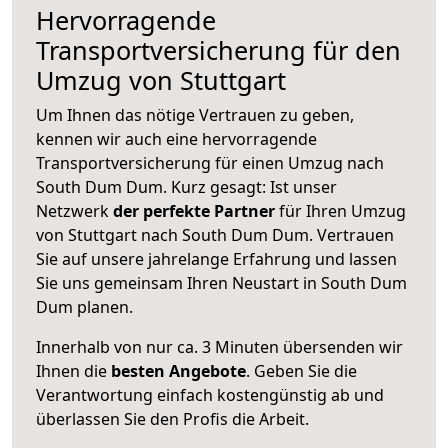
Hervorragende
Transportversicherung für den
Umzug von Stuttgart
Um Ihnen das nötige Vertrauen zu geben,
kennen wir auch eine hervorragende
Transportversicherung für einen Umzug nach
South Dum Dum. Kurz gesagt: Ist unser
Netzwerk
der perfekte Partner
für Ihren Umzug
von Stuttgart nach South Dum Dum. Vertrauen
Sie auf unsere jahrelange Erfahrung und lassen
Sie uns gemeinsam Ihren Neustart in South Dum
Dum planen.
Innerhalb von
nur ca. 3 Minuten übersenden wir
Ihnen die
besten Angebote
. Geben Sie die
Verantwortung einfach kostengünstig ab und
überlassen Sie den Profis die Arbeit.