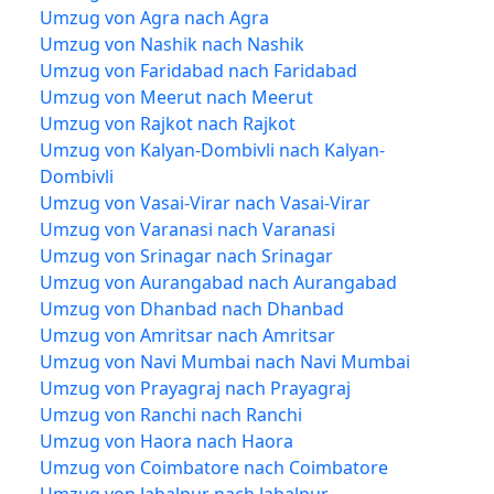
Umzug von Agra nach Agra
Umzug von Nashik nach Nashik
Umzug von Faridabad nach Faridabad
Umzug von Meerut nach Meerut
Umzug von Rajkot nach Rajkot
Umzug von Kalyan-Dombivli nach Kalyan-
Dombivli
Umzug von Vasai-Virar nach Vasai-Virar
Umzug von Varanasi nach Varanasi
Umzug von Srinagar nach Srinagar
Umzug von Aurangabad nach Aurangabad
Umzug von Dhanbad nach Dhanbad
Umzug von Amritsar nach Amritsar
Umzug von Navi Mumbai nach Navi Mumbai
Umzug von Prayagraj nach Prayagraj
Umzug von Ranchi nach Ranchi
Umzug von Haora nach Haora
Umzug von Coimbatore nach Coimbatore