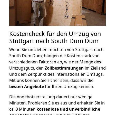
Kostencheck für den Umzug von
Stuttgart nach South Dum Dum
Wenn Sie umziehen möchten von Stuttgart nach
South Dum Dum, hängen die Kosten stark von
verschiedenen Faktoren ab, wie der Menge des
Umzugsguts, den
Zollbestimmungen
im Zielland
und dem Zeitpunkt des internationalen Umzugs.
Mit uns können Sie sicher sein, dass wir die
besten Angebote
für Ihren Umzug kennen.
Die Angebotserstellung dauert nur wenige
Minuten. Probieren Sie es aus und erhalten Sie in
ca. 3 Minuten
kostenlose und unverbindliche