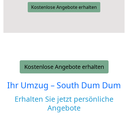
Kostenlose Angebote erhalten
Kostenlose Angebote erhalten
Ihr Umzug –
South Dum Dum
Erhalten Sie jetzt persönliche
Angebote