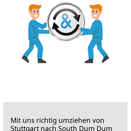
Mit uns richtig umziehen von
Stuttgart nach South Dum Dum