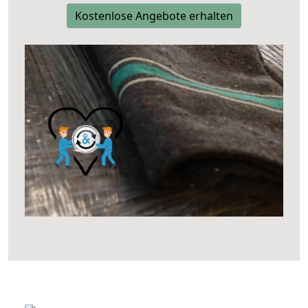
Kostenlose Angebote erhalten