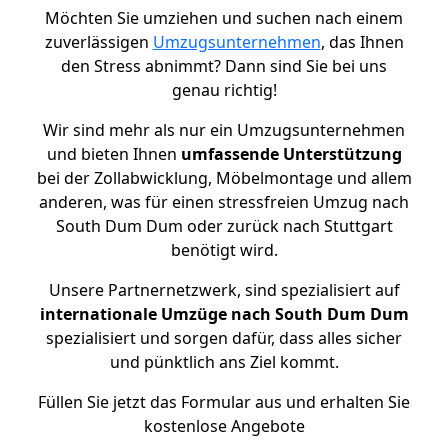
Möchten Sie umziehen und suchen nach einem
zuverlässigen
Umzugsunternehmen
, das Ihnen
den Stress abnimmt? Dann sind Sie bei uns
genau richtig!
Wir sind mehr als nur ein Umzugsunternehmen
und bieten Ihnen
umfassende Unterstützung
bei der Zollabwicklung, Möbelmontage und allem
anderen, was für einen stressfreien Umzug nach
South Dum Dum oder zurück nach Stuttgart
benötigt wird.
Unsere Partnernetzwerk, sind spezialisiert auf
internationale Umzüge nach South Dum Dum
spezialisiert und sorgen dafür, dass alles sicher
und pünktlich ans Ziel kommt.
Füllen Sie jetzt das Formular aus und erhalten Sie
kostenlose Angebote