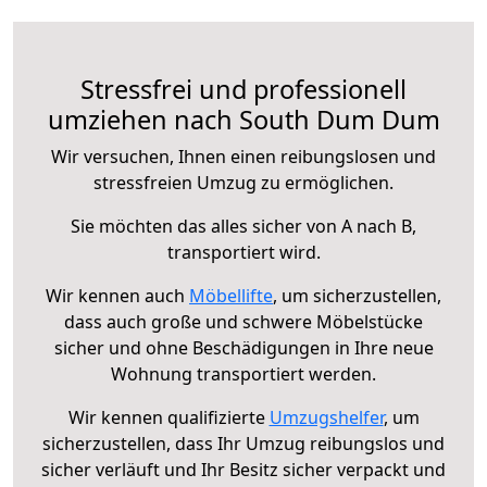
Stressfrei und professionell
umziehen nach South Dum Dum
Wir versuchen, Ihnen einen reibungslosen und
stressfreien Umzug zu ermöglichen.
Sie möchten das alles sicher von A nach B,
transportiert wird.
Wir kennen auch
Möbellifte
, um sicherzustellen,
dass auch große und schwere Möbelstücke
sicher und ohne Beschädigungen in Ihre neue
Wohnung transportiert werden.
Wir kennen qualifizierte
Umzugshelfer
, um
sicherzustellen, dass Ihr Umzug reibungslos und
sicher verläuft und Ihr Besitz sicher verpackt und