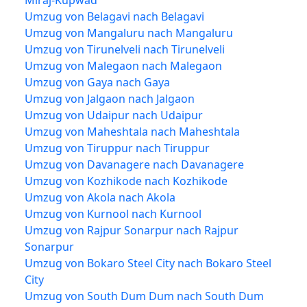
Miraj-Kupwad
Umzug von Belagavi nach Belagavi
Umzug von Mangaluru nach Mangaluru
Umzug von Tirunelveli nach Tirunelveli
Umzug von Malegaon nach Malegaon
Umzug von Gaya nach Gaya
Umzug von Jalgaon nach Jalgaon
Umzug von Udaipur nach Udaipur
Umzug von Maheshtala nach Maheshtala
Umzug von Tiruppur nach Tiruppur
Umzug von Davanagere nach Davanagere
Umzug von Kozhikode nach Kozhikode
Umzug von Akola nach Akola
Umzug von Kurnool nach Kurnool
Umzug von Rajpur Sonarpur nach Rajpur
Sonarpur
Umzug von Bokaro Steel City nach Bokaro Steel
City
Umzug von South Dum Dum nach South Dum