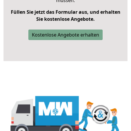
müssen.
Füllen Sie jetzt das Formular aus, und erhalten
Sie kostenlose Angebote.
Kostenlose Angebote erhalten