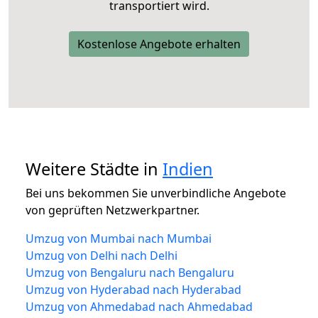
transportiert wird.
Kostenlose Angebote erhalten
Weitere Städte in
Indien
Bei uns bekommen Sie unverbindliche Angebote
von geprüften Netzwerkpartner.
Umzug von Mumbai nach Mumbai
Umzug von Delhi nach Delhi
Umzug von Bengaluru nach Bengaluru
Umzug von Hyderabad nach Hyderabad
Umzug von Ahmedabad nach Ahmedabad