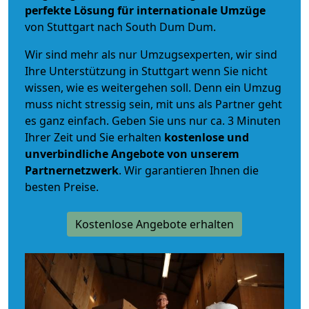
perfekte Lösung für internationale Umzüge
von Stuttgart nach South Dum Dum.
Wir sind mehr als nur Umzugsexperten, wir sind
Ihre Unterstützung in Stuttgart wenn Sie nicht
wissen, wie es weitergehen soll. Denn ein Umzug
muss nicht stressig sein, mit uns als Partner geht
es ganz einfach. Geben Sie uns nur ca. 3 Minuten
Ihrer Zeit und Sie erhalten
kostenlose und
unverbindliche
Angebote von unserem
Partnernetzwerk
. Wir garantieren Ihnen die
besten Preise.
Kostenlose Angebote erhalten