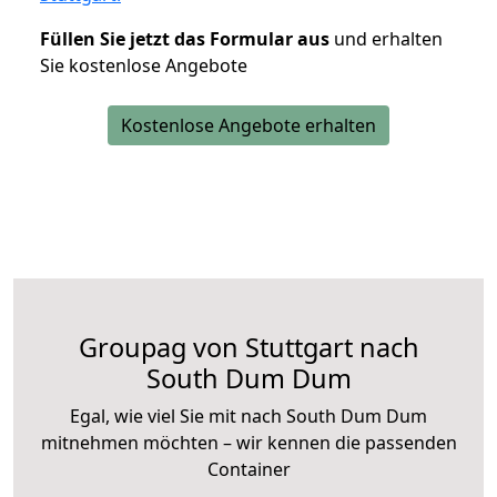
Füllen Sie jetzt das Formular aus
und erhalten
Sie kostenlose Angebote
Kostenlose Angebote erhalten
Groupag von Stuttgart nach
South Dum Dum
Egal, wie viel Sie mit nach South Dum Dum
mitnehmen möchten – wir kennen die passenden
Container