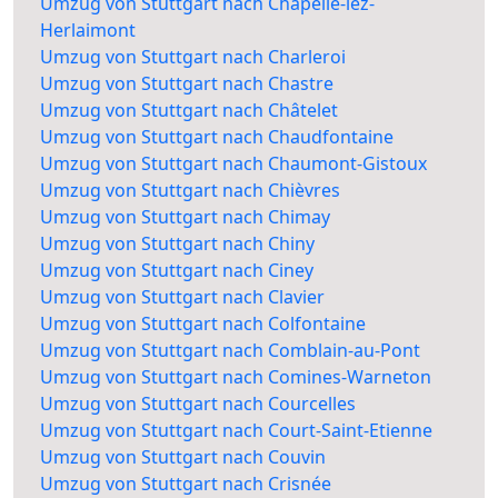
Umzug von Stuttgart nach Chapelle-lez-
Herlaimont
Umzug von Stuttgart nach Charleroi
Umzug von Stuttgart nach Chastre
Umzug von Stuttgart nach Châtelet
Umzug von Stuttgart nach Chaudfontaine
Umzug von Stuttgart nach Chaumont-Gistoux
Umzug von Stuttgart nach Chièvres
Umzug von Stuttgart nach Chimay
Umzug von Stuttgart nach Chiny
Umzug von Stuttgart nach Ciney
Umzug von Stuttgart nach Clavier
Umzug von Stuttgart nach Colfontaine
Umzug von Stuttgart nach Comblain-au-Pont
Umzug von Stuttgart nach Comines-Warneton
Umzug von Stuttgart nach Courcelles
Umzug von Stuttgart nach Court-Saint-Etienne
Umzug von Stuttgart nach Couvin
Umzug von Stuttgart nach Crisnée