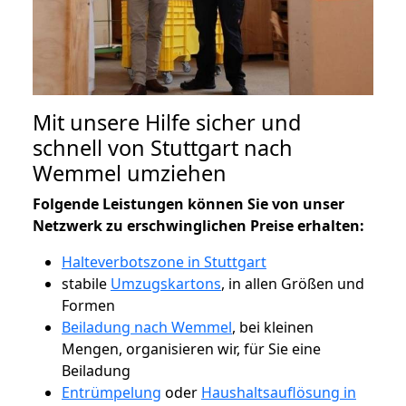
Mit unsere Hilfe sicher und
schnell von Stuttgart nach
Wemmel umziehen
Folgende Leistungen können Sie von unser
Netzwerk zu erschwinglichen Preise erhalten:
Halteverbotszone in Stuttgart
stabile
Umzugskartons
, in allen Größen und
Formen
Beiladung nach Wemmel
, bei kleinen
Mengen, organisieren wir, für Sie eine
Beiladung
Entrümpelung
oder
Haushaltsauflösung in