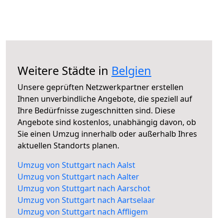
Weitere Städte in
Belgien
Unsere geprüften Netzwerkpartner erstellen
Ihnen unverbindliche Angebote, die speziell auf
Ihre Bedürfnisse zugeschnitten sind. Diese
Angebote sind kostenlos, unabhängig davon, ob
Sie einen Umzug innerhalb oder außerhalb Ihres
aktuellen Standorts planen.
Umzug von Stuttgart nach Aalst
Umzug von Stuttgart nach Aalter
Umzug von Stuttgart nach Aarschot
Umzug von Stuttgart nach Aartselaar
Umzug von Stuttgart nach Affligem