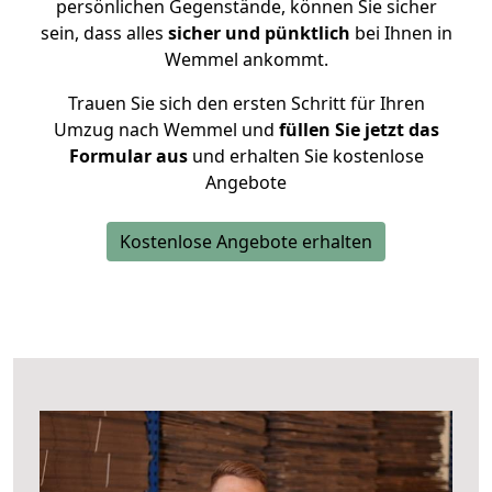
persönlichen Gegenstände, können Sie sicher
sein, dass alles
sicher und pünktlich
bei Ihnen in
Wemmel ankommt.
Trauen Sie sich den ersten Schritt für Ihren
Umzug nach Wemmel und
füllen Sie jetzt das
Formular aus
und erhalten Sie kostenlose
Angebote
Kostenlose Angebote erhalten