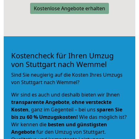
Kostenlose Angebote erhalten
Kostencheck für Ihren Umzug
von Stuttgart nach Wemmel
Sind Sie neugierig auf die Kosten Ihres Umzugs
von Stuttgart nach Wemmel?
Wir sind es auch und deshalb bieten wir Ihnen
transparente Angebote
,
ohne versteckte
Kosten
, ganz im Gegenteil – bei uns
sparen Sie
bis zu 60 % Umzugskosten!
Wie das möglich ist?
Wir kennen die
besten und günstigsten
Angebote
für den Umzug von Stuttgart.