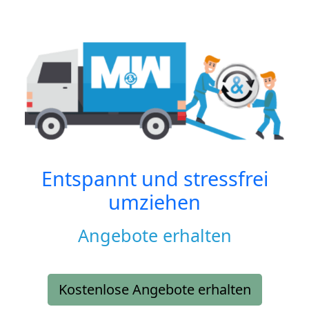
Entspannt und stressfrei
umziehen
Angebote erhalten
Kostenlose Angebote erhalten