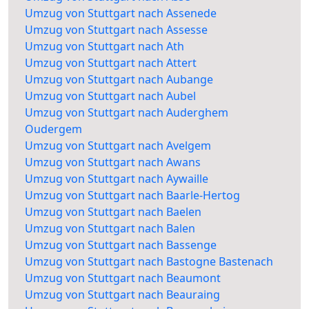
Umzug von Stuttgart nach Assenede
Umzug von Stuttgart nach Assesse
Umzug von Stuttgart nach Ath
Umzug von Stuttgart nach Attert
Umzug von Stuttgart nach Aubange
Umzug von Stuttgart nach Aubel
Umzug von Stuttgart nach Auderghem
Oudergem
Umzug von Stuttgart nach Avelgem
Umzug von Stuttgart nach Awans
Umzug von Stuttgart nach Aywaille
Umzug von Stuttgart nach Baarle-Hertog
Umzug von Stuttgart nach Baelen
Umzug von Stuttgart nach Balen
Umzug von Stuttgart nach Bassenge
Umzug von Stuttgart nach Bastogne Bastenach
Umzug von Stuttgart nach Beaumont
Umzug von Stuttgart nach Beauraing