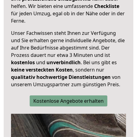
helfen. Wir bieten eine umfassende
Checkliste
für jeden Umzug, egal ob in der Nähe oder in der
Ferne.
Unser Fachwissen steht Ihnen zur Verfügung
und Sie erhalten gerne individuelle Angebote, die
auf Ihre Bedürfnisse abgestimmt sind. Der
Prozess dauert nur etwa 3 Minuten und ist
kostenlos
und
unverbindlich
. Bei uns gibt es
keine versteckten Kosten
, sondern nur
qualitativ hochwertige Dienstleistungen
von
unserem Umzugspartner zum günstigen Preis.
Kostenlose Angebote erhalten