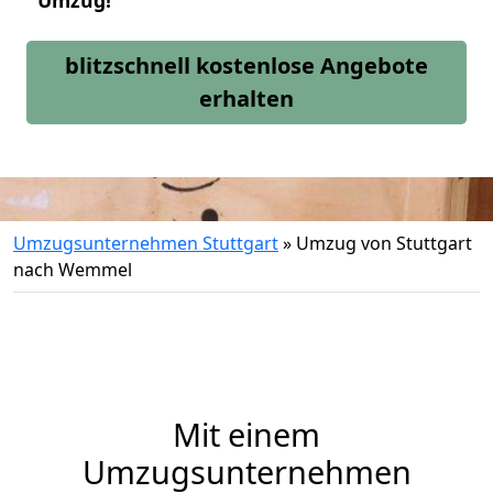
Umzug!
blitzschnell kostenlose Angebote
erhalten
Umzugsunternehmen Stuttgart
»
Umzug von Stuttgart
nach Wemmel
Mit einem
Umzugsunternehmen