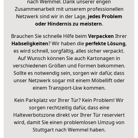
nach Wemmel. Dank unserer engen
Zusammenarbeit mit unserem professionellen
Netzwerk sind wir in der Lage,
jedes Problem
oder Hindernis zu meistern
.
Brauchen Sie schnelle Hilfe beim
Verpacken
Ihrer
Habseligkeiten
? Wir haben die
perfekte Lösung
,
es wird schnell, sorgfältig, alles sicher verpackt.
Auf Wunsch können Sie auch Kartonagen in
verschiedenen Größen und Formen bekommen.
Sollte es notwendig sein, sorgen wir dafür, dass
unser Netzwerk sogar mit einem Möbellift oder
einem Transport-Lkw kommen.
Kein Parkplatz vor Ihrer Tür? Kein Problem! Wir
sorgen rechtzeitig dafür, dass eine
Halteverbotszone direkt vor Ihrer Tür reserviert
wird, damit Sie einen problemlosen Umzug von
Stuttgart nach Wemmel haben.