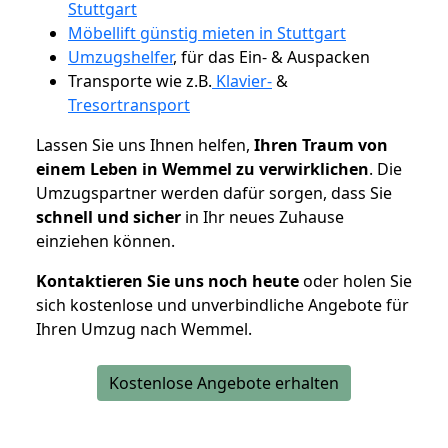
Stuttgart
Möbellift günstig mieten in Stuttgart
Umzugshelfer
, für das Ein- & Auspacken
Transporte wie z.B.
Klavier-
&
Tresortransport
Lassen Sie uns Ihnen helfen,
Ihren Traum von
einem Leben in Wemmel zu verwirklichen
. Die
Umzugspartner werden dafür sorgen, dass Sie
schnell und sicher
in Ihr neues Zuhause
einziehen können.
Kontaktieren Sie uns noch heute
oder holen Sie
sich kostenlose und unverbindliche Angebote für
Ihren Umzug nach Wemmel.
Kostenlose Angebote erhalten