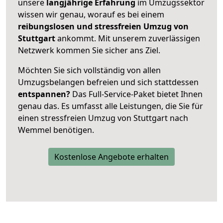
unsere
langjährige Erfahrung
im Umzugssektor
wissen wir genau, worauf es bei einem
reibungslosen und stressfreien Umzug von
Stuttgart
ankommt. Mit unserem zuverlässigen
Netzwerk kommen Sie sicher ans Ziel.
Möchten Sie sich vollständig von allen
Umzugsbelangen befreien und sich stattdessen
entspannen?
Das Full-Service-Paket bietet Ihnen
genau das. Es umfasst alle Leistungen, die Sie für
einen stressfreien Umzug von Stuttgart nach
Wemmel benötigen.
Kostenlose Angebote erhalten