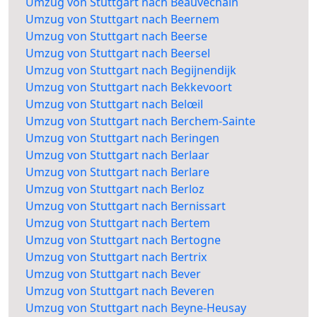
Umzug von Stuttgart nach Beauvechain
Umzug von Stuttgart nach Beernem
Umzug von Stuttgart nach Beerse
Umzug von Stuttgart nach Beersel
Umzug von Stuttgart nach Begijnendijk
Umzug von Stuttgart nach Bekkevoort
Umzug von Stuttgart nach Belœil
Umzug von Stuttgart nach Berchem-Sainte
Umzug von Stuttgart nach Beringen
Umzug von Stuttgart nach Berlaar
Umzug von Stuttgart nach Berlare
Umzug von Stuttgart nach Berloz
Umzug von Stuttgart nach Bernissart
Umzug von Stuttgart nach Bertem
Umzug von Stuttgart nach Bertogne
Umzug von Stuttgart nach Bertrix
Umzug von Stuttgart nach Bever
Umzug von Stuttgart nach Beveren
Umzug von Stuttgart nach Beyne-Heusay