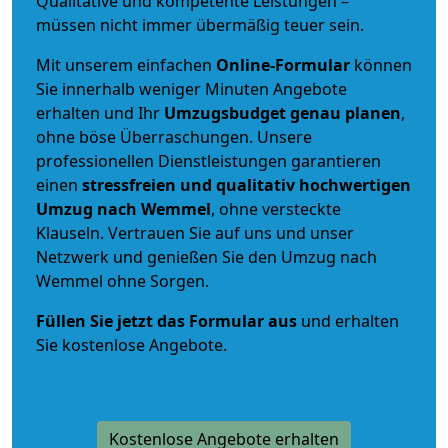
Qualitative und kompetente Leistungen –
müssen nicht immer übermäßig teuer sein.
Mit unserem einfachen
Online-Formular
können
Sie innerhalb weniger Minuten Angebote
erhalten und Ihr
Umzugsbudget
genau
planen
,
ohne böse Überraschungen. Unsere
professionellen Dienstleistungen garantieren
einen
stressfreien und qualitativ hochwertigen
Umzug nach Wemmel
, ohne versteckte
Klauseln. Vertrauen Sie auf uns und unser
Netzwerk und genießen Sie den Umzug nach
Wemmel ohne Sorgen.
Füllen Sie jetzt das Formular aus
und erhalten
Sie kostenlose Angebote.
Kostenlose Angebote erhalten