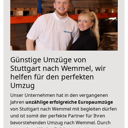
Günstige Umzüge von
Stuttgart nach Wemmel, wir
helfen für den perfekten
Umzug
Unser Unternehmen hat in den vergangenen
Jahren
unzählige erfolgreiche Europaumzüge
von Stuttgart nach Wemmel mit begleiten dürfen
und ist somit der perfekte Partner für Ihren
bevorstehenden Umzug nach Wemmel. Durch