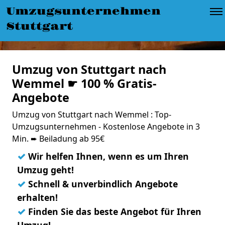
Umzugsunternehmen
Stuttgart
Umzug von Stuttgart nach
Wemmel ☛ 100 % Gratis-
Angebote
Umzug von Stuttgart nach Wemmel : Top-
Umzugsunternehmen - Kostenlose Angebote in 3
Min. ➨ Beiladung ab 95€
✓
Wir helfen Ihnen, wenn es um Ihren
Umzug geht!
✓
Schnell & unverbindlich Angebote
erhalten!
✓
Finden Sie das beste Angebot für Ihren