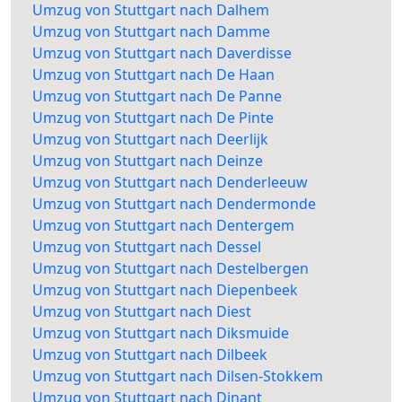
Umzug von Stuttgart nach Dalhem
Umzug von Stuttgart nach Damme
Umzug von Stuttgart nach Daverdisse
Umzug von Stuttgart nach De Haan
Umzug von Stuttgart nach De Panne
Umzug von Stuttgart nach De Pinte
Umzug von Stuttgart nach Deerlijk
Umzug von Stuttgart nach Deinze
Umzug von Stuttgart nach Denderleeuw
Umzug von Stuttgart nach Dendermonde
Umzug von Stuttgart nach Dentergem
Umzug von Stuttgart nach Dessel
Umzug von Stuttgart nach Destelbergen
Umzug von Stuttgart nach Diepenbeek
Umzug von Stuttgart nach Diest
Umzug von Stuttgart nach Diksmuide
Umzug von Stuttgart nach Dilbeek
Umzug von Stuttgart nach Dilsen-Stokkem
Umzug von Stuttgart nach Dinant