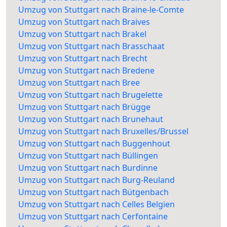
Umzug von Stuttgart nach Braine-le-Comte
Umzug von Stuttgart nach Braives
Umzug von Stuttgart nach Brakel
Umzug von Stuttgart nach Brasschaat
Umzug von Stuttgart nach Brecht
Umzug von Stuttgart nach Bredene
Umzug von Stuttgart nach Bree
Umzug von Stuttgart nach Brugelette
Umzug von Stuttgart nach Brügge
Umzug von Stuttgart nach Brunehaut
Umzug von Stuttgart nach Bruxelles/Brussel
Umzug von Stuttgart nach Buggenhout
Umzug von Stuttgart nach Büllingen
Umzug von Stuttgart nach Burdinne
Umzug von Stuttgart nach Burg-Reuland
Umzug von Stuttgart nach Bütgenbach
Umzug von Stuttgart nach Celles Belgien
Umzug von Stuttgart nach Cerfontaine