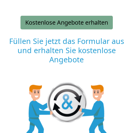
Kostenlose Angebote erhalten
Füllen Sie jetzt das Formular aus
und erhalten Sie kostenlose
Angebote