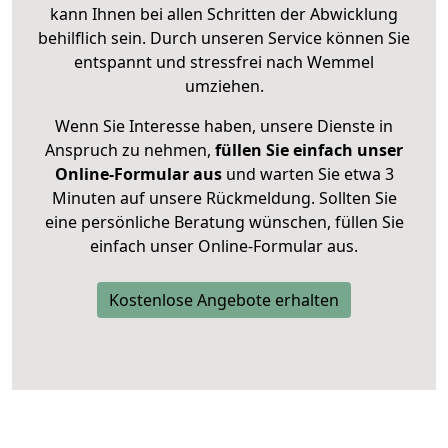
kann Ihnen bei allen Schritten der Abwicklung
behilflich sein. Durch unseren Service können Sie
entspannt und stressfrei nach Wemmel
umziehen.
Wenn Sie Interesse haben, unsere Dienste in
Anspruch zu nehmen,
füllen Sie einfach unser
Online-Formular aus
und warten Sie etwa 3
Minuten auf unsere Rückmeldung. Sollten Sie
eine persönliche Beratung wünschen, füllen Sie
einfach unser Online-Formular aus.
Kostenlose Angebote erhalten