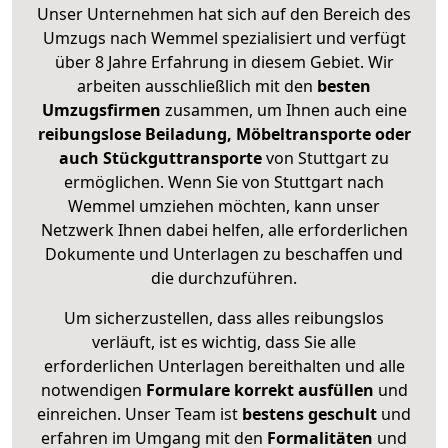
Unser Unternehmen hat sich auf den Bereich des
Umzugs nach Wemmel spezialisiert und verfügt
über 8 Jahre Erfahrung in diesem Gebiet. Wir
arbeiten ausschließlich mit den
besten
Umzugsfirmen
zusammen, um Ihnen auch eine
reibungslose Beiladung, Möbeltransporte oder
auch Stückguttransporte
von Stuttgart zu
ermöglichen. Wenn Sie von Stuttgart nach
Wemmel umziehen möchten, kann unser
Netzwerk Ihnen dabei helfen, alle erforderlichen
Dokumente und Unterlagen zu beschaffen und
die durchzuführen.
Um sicherzustellen, dass alles reibungslos
verläuft, ist es wichtig, dass Sie alle
erforderlichen Unterlagen bereithalten und alle
notwendigen
Formulare
korrekt
ausfüllen
und
einreichen. Unser Team ist
bestens geschult
und
erfahren im Umgang mit den
Formalitäten
und