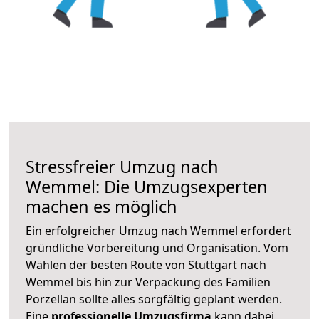
Stressfreier Umzug nach
Wemmel: Die Umzugsexperten
machen es möglich
Ein erfolgreicher Umzug nach Wemmel erfordert
gründliche Vorbereitung und Organisation. Vom
Wählen der besten Route von Stuttgart nach
Wemmel bis hin zur Verpackung des Familien
Porzellan sollte alles sorgfältig geplant werden.
Eine
professionelle Umzugsfirma
kann dabei