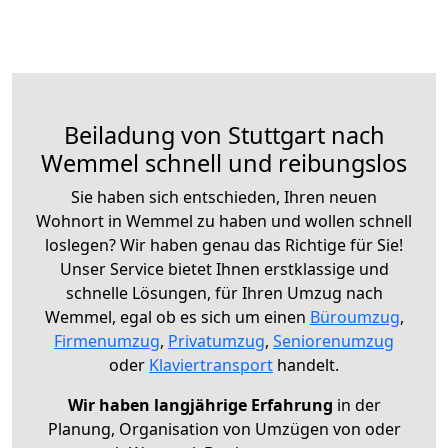
Beiladung von Stuttgart nach
Wemmel schnell und reibungslos
Sie haben sich entschieden, Ihren neuen
Wohnort in Wemmel zu haben und wollen schnell
loslegen? Wir haben genau das Richtige für Sie!
Unser Service bietet Ihnen erstklassige und
schnelle Lösungen, für Ihren Umzug nach
Wemmel, egal ob es sich um einen
Büroumzug
,
Firmenumzug
,
Privatumzug
,
Seniorenumzug
oder
Klaviertransport
handelt.
Wir haben langjährige Erfahrung
in der
Planung, Organisation von Umzügen von oder