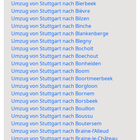
Umzug von Stuttgart nach Bierbeek
Umzug von Stuttgart nach Bièvre
Umzug von Stuttgart nach Bilzen
Umzug von Stuttgart nach Binche
Umzug von Stuttgart nach Blankenberge
Umzug von Stuttgart nach Blegny
Umzug von Stuttgart nach Bocholt
Umzug von Stuttgart nach Boechout
Umzug von Stuttgart nach Bonheiden
Umzug von Stuttgart nach Boom
Umzug von Stuttgart nach Boortmeerbeek
Umzug von Stuttgart nach Borgloon
Umzug von Stuttgart nach Bornem
Umzug von Stuttgart nach Borsbeek
Umzug von Stuttgart nach Bouillon
Umzug von Stuttgart nach Boussu
Umzug von Stuttgart nach Boutersem
Umzug von Stuttgart nach Braine-l’Alleud
Umzug von Stuttgart nach Braine-le-Château