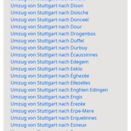
Umzug von Stuttgart nach Dison
Umzug von Stuttgart nach Doische
Umzug von Stuttgart nach Donceel
Umzug von Stuttgart nach Dour
Umzug von Stuttgart nach Drogenbos
Umzug von Stuttgart nach Duffel
Umzug von Stuttgart nach Durbuy
Umzug von Stuttgart nach Écaussinnes
Umzug von Stuttgart nach Edegem
Umzug von Stuttgart nach Eeklo
Umzug von Stuttgart nach Éghezée
Umzug von Stuttgart nach Ellezelles
Umzug von Stuttgart nach Enghien Edingen
Umzug von Stuttgart nach Engis
Umzug von Stuttgart nach Érezée
Umzug von Stuttgart nach Erpe-Mere
Umzug von Stuttgart nach Erquelinnes
Umzug von Stuttgart nach Esneux