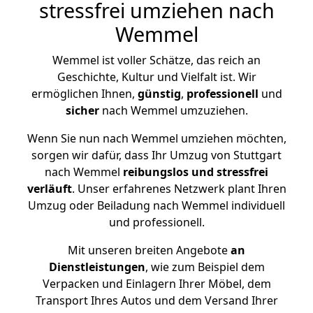
stressfrei umziehen nach
Wemmel
Wemmel ist voller Schätze, das reich an
Geschichte, Kultur und Vielfalt ist. Wir
ermöglichen Ihnen,
günstig
,
professionell
und
sicher
nach Wemmel umzuziehen.
Wenn Sie nun nach Wemmel umziehen möchten,
sorgen wir dafür, dass Ihr Umzug von Stuttgart
nach Wemmel
reibungslos und stressfrei
verläuft
. Unser erfahrenes Netzwerk plant Ihren
Umzug oder Beiladung nach Wemmel individuell
und professionell.
Mit unseren breiten Angebote
an
Dienstleistungen
, wie zum Beispiel dem
Verpacken und Einlagern Ihrer Möbel, dem
Transport Ihres Autos und dem Versand Ihrer