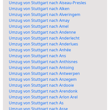
Umzug von Stuttgart nach Aiseau-Presles
Umzug von Stuttgart nach Alken
Umzug von Stuttgart nach Alveringem
Umzug von Stuttgart nach Amay
Umzug von Stuttgart nach Amel
Umzug von Stuttgart nach Andenne
Umzug von Stuttgart nach Anderlecht
Umzug von Stuttgart nach Anderlues
Umzug von Stuttgart nach Anhée
Umzug von Stuttgart nach Ans
Umzug von Stuttgart nach Anthisnes
Umzug von Stuttgart nach Antoing
Umzug von Stuttgart nach Antwerpen
Umzug von Stuttgart nach Anzegem
Umzug von Stuttgart nach Ardooie
Umzug von Stuttgart nach Arendonk
Umzug von Stuttgart nach Arlon Arel
Umzug von Stuttgart nach As
Umzug von Stuttgart nach Asse