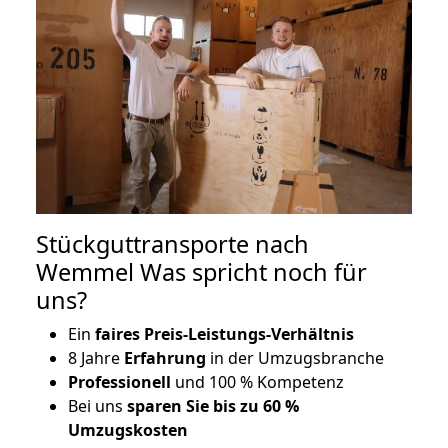
Stückguttransporte nach
Wemmel Was spricht noch für
uns?
Ein
faires Preis-Leistungs-Verhältnis
8 Jahre
Erfahrung
in der Umzugsbranche
Professionell
und 100 % Kompetenz
Bei uns
sparen Sie bis zu 60 %
Umzugskosten