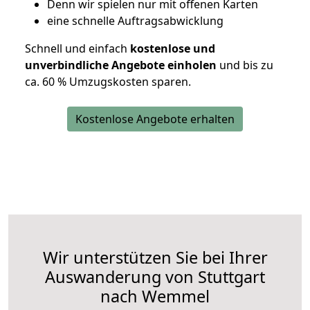
D
enn wir spielen nur mit offenen Karten
eine schnelle Auftragsabwicklung
Schnell und einfach
kostenlose und
unverbindliche Angebote einholen
und bis zu
ca. 6
0 % Umzugskosten sparen.
Kostenlose Angebote erhalten
Wir unterstützen Sie bei Ihrer
Auswanderung von Stuttgart
nach Wemmel