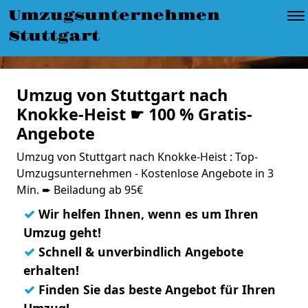
Umzugsunternehmen
Stuttgart
Umzug von Stuttgart nach
Knokke-Heist ☛ 100 % Gratis-
Angebote
Umzug von Stuttgart nach Knokke-Heist : Top-
Umzugsunternehmen - Kostenlose Angebote in 3
Min. ➨ Beiladung ab 95€
✓
Wir helfen Ihnen, wenn es um Ihren
Umzug geht!
✓
Schnell & unverbindlich Angebote
erhalten!
✓
Finden Sie das beste Angebot für Ihren