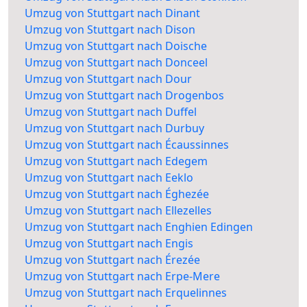
Umzug von Stuttgart nach Dinant
Umzug von Stuttgart nach Dison
Umzug von Stuttgart nach Doische
Umzug von Stuttgart nach Donceel
Umzug von Stuttgart nach Dour
Umzug von Stuttgart nach Drogenbos
Umzug von Stuttgart nach Duffel
Umzug von Stuttgart nach Durbuy
Umzug von Stuttgart nach Écaussinnes
Umzug von Stuttgart nach Edegem
Umzug von Stuttgart nach Eeklo
Umzug von Stuttgart nach Éghezée
Umzug von Stuttgart nach Ellezelles
Umzug von Stuttgart nach Enghien Edingen
Umzug von Stuttgart nach Engis
Umzug von Stuttgart nach Érezée
Umzug von Stuttgart nach Erpe-Mere
Umzug von Stuttgart nach Erquelinnes