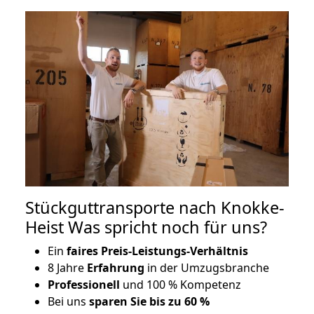
Stückguttransporte nach Knokke-
Heist Was spricht noch für uns?
Ein
faires Preis-Leistungs-Verhältnis
8 Jahre
Erfahrung
in der Umzugsbranche
Professionell
und 100 % Kompetenz
Bei uns
sparen Sie bis zu 60 %