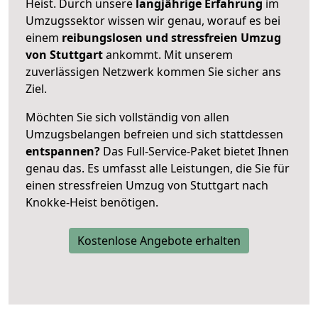
Heist. Durch unsere
langjährige Erfahrung
im
Umzugssektor wissen wir genau, worauf es bei
einem
reibungslosen und stressfreien Umzug
von Stuttgart
ankommt. Mit unserem
zuverlässigen Netzwerk kommen Sie sicher ans
Ziel.
Möchten Sie sich vollständig von allen
Umzugsbelangen befreien und sich stattdessen
entspannen?
Das Full-Service-Paket bietet Ihnen
genau das. Es umfasst alle Leistungen, die Sie für
einen stressfreien Umzug von Stuttgart nach
Knokke-Heist benötigen.
Kostenlose Angebote erhalten