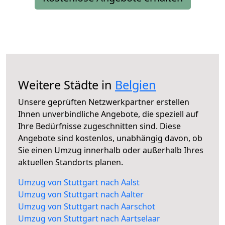
Weitere Städte in
Belgien
Unsere geprüften Netzwerkpartner erstellen
Ihnen unverbindliche Angebote, die speziell auf
Ihre Bedürfnisse zugeschnitten sind. Diese
Angebote sind kostenlos, unabhängig davon, ob
Sie einen Umzug innerhalb oder außerhalb Ihres
aktuellen Standorts planen.
Umzug von Stuttgart nach Aalst
Umzug von Stuttgart nach Aalter
Umzug von Stuttgart nach Aarschot
Umzug von Stuttgart nach Aartselaar