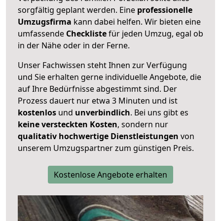
sorgfältig geplant werden. Eine
professionelle
Umzugsfirma
kann dabei helfen. Wir bieten eine
umfassende
Checkliste
für jeden Umzug, egal ob
in der Nähe oder in der Ferne.
Unser Fachwissen steht Ihnen zur Verfügung
und Sie erhalten gerne individuelle Angebote, die
auf Ihre Bedürfnisse abgestimmt sind. Der
Prozess dauert nur etwa 3 Minuten und ist
kostenlos
und
unverbindlich
. Bei uns gibt es
keine versteckten Kosten
, sondern nur
qualitativ hochwertige Dienstleistungen
von
unserem Umzugspartner zum günstigen Preis.
Kostenlose Angebote erhalten