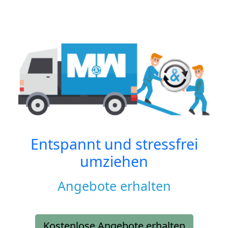
Entspannt und stressfrei
umziehen
Angebote erhalten
Kostenlose Angebote erhalten