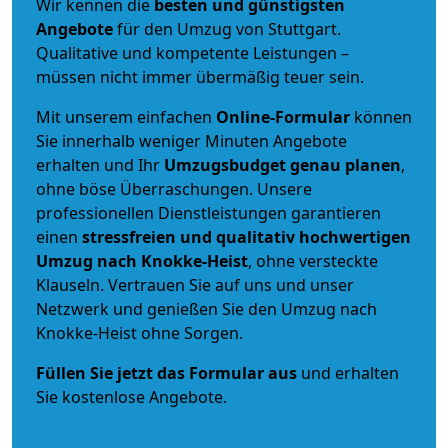
Wir kennen die
besten und günstigsten
Angebote
für den Umzug von Stuttgart.
Qualitative und kompetente Leistungen –
müssen nicht immer übermäßig teuer sein.
Mit unserem einfachen
Online-Formular
können
Sie innerhalb weniger Minuten Angebote
erhalten und Ihr
Umzugsbudget
genau
planen
,
ohne böse Überraschungen. Unsere
professionellen Dienstleistungen garantieren
einen
stressfreien und qualitativ hochwertigen
Umzug nach Knokke-Heist
, ohne versteckte
Klauseln. Vertrauen Sie auf uns und unser
Netzwerk und genießen Sie den Umzug nach
Knokke-Heist ohne Sorgen.
Füllen Sie jetzt das Formular aus
und erhalten
Sie kostenlose Angebote.