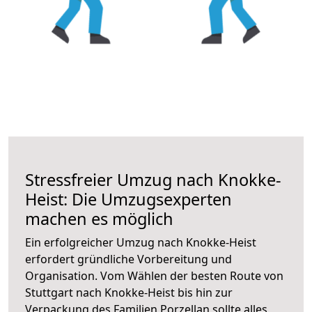
Stressfreier Umzug nach Knokke-
Heist: Die Umzugsexperten
machen es möglich
Ein erfolgreicher Umzug nach Knokke-Heist
erfordert gründliche Vorbereitung und
Organisation. Vom Wählen der besten Route von
Stuttgart nach Knokke-Heist bis hin zur
Verpackung des Familien Porzellan sollte alles