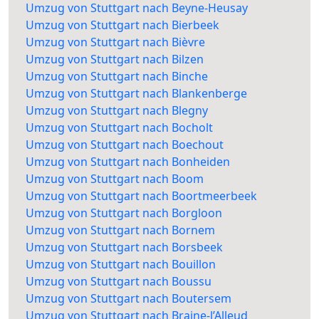
Umzug von Stuttgart nach Beyne-Heusay
Umzug von Stuttgart nach Bierbeek
Umzug von Stuttgart nach Bièvre
Umzug von Stuttgart nach Bilzen
Umzug von Stuttgart nach Binche
Umzug von Stuttgart nach Blankenberge
Umzug von Stuttgart nach Blegny
Umzug von Stuttgart nach Bocholt
Umzug von Stuttgart nach Boechout
Umzug von Stuttgart nach Bonheiden
Umzug von Stuttgart nach Boom
Umzug von Stuttgart nach Boortmeerbeek
Umzug von Stuttgart nach Borgloon
Umzug von Stuttgart nach Bornem
Umzug von Stuttgart nach Borsbeek
Umzug von Stuttgart nach Bouillon
Umzug von Stuttgart nach Boussu
Umzug von Stuttgart nach Boutersem
Umzug von Stuttgart nach Braine-l’Alleud