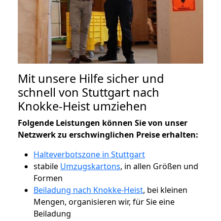
Mit unsere Hilfe sicher und
schnell von Stuttgart nach
Knokke-Heist umziehen
Folgende Leistungen können Sie von unser
Netzwerk zu erschwinglichen Preise erhalten:
Halteverbotszone in Stuttgart
stabile
Umzugskartons
, in allen Größen und
Formen
Beiladung nach Knokke-Heist
, bei kleinen
Mengen, organisieren wir, für Sie eine
Beiladung