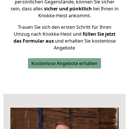
persönlichen Gegenstände, können Sie sicher
sein, dass alles
sicher und pünktlich
bei Ihnen in
Knokke-Heist ankommt.
Trauen Sie sich den ersten Schritt für Ihren
Umzug nach Knokke-Heist und
füllen Sie jetzt
das Formular aus
und erhalten Sie kostenlose
Angebote
Kostenlose Angebote erhalten