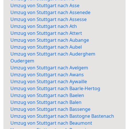
Umzug von Stuttgart nach Asse
Umzug von Stuttgart nach Assenede
Umzug von Stuttgart nach Assesse
Umzug von Stuttgart nach Ath
Umzug von Stuttgart nach Attert
Umzug von Stuttgart nach Aubange
Umzug von Stuttgart nach Aubel
Umzug von Stuttgart nach Auderghem
Oudergem
Umzug von Stuttgart nach Avelgem
Umzug von Stuttgart nach Awans
Umzug von Stuttgart nach Aywaille
Umzug von Stuttgart nach Baarle-Hertog
Umzug von Stuttgart nach Baelen
Umzug von Stuttgart nach Balen
Umzug von Stuttgart nach Bassenge
Umzug von Stuttgart nach Bastogne Bastenach
Umzug von Stuttgart nach Beaumont