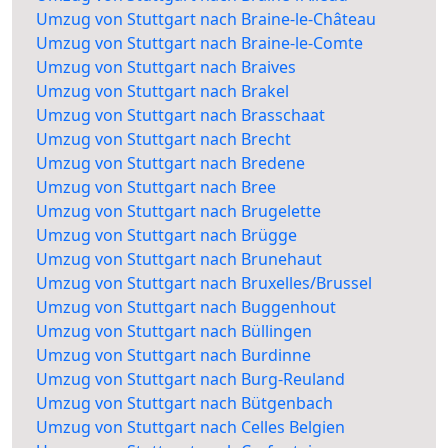
Umzug von Stuttgart nach Braine-le-Château
Umzug von Stuttgart nach Braine-le-Comte
Umzug von Stuttgart nach Braives
Umzug von Stuttgart nach Brakel
Umzug von Stuttgart nach Brasschaat
Umzug von Stuttgart nach Brecht
Umzug von Stuttgart nach Bredene
Umzug von Stuttgart nach Bree
Umzug von Stuttgart nach Brugelette
Umzug von Stuttgart nach Brügge
Umzug von Stuttgart nach Brunehaut
Umzug von Stuttgart nach Bruxelles/Brussel
Umzug von Stuttgart nach Buggenhout
Umzug von Stuttgart nach Büllingen
Umzug von Stuttgart nach Burdinne
Umzug von Stuttgart nach Burg-Reuland
Umzug von Stuttgart nach Bütgenbach
Umzug von Stuttgart nach Celles Belgien