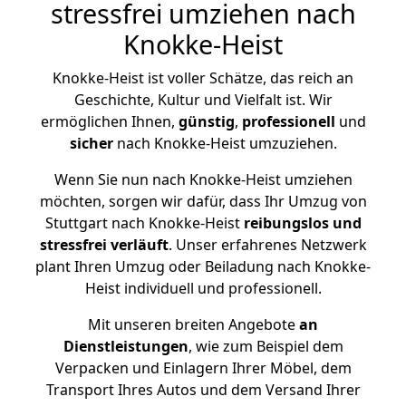
stressfrei umziehen nach
Knokke-Heist
Knokke-Heist ist voller Schätze, das reich an
Geschichte, Kultur und Vielfalt ist. Wir
ermöglichen Ihnen,
günstig
,
professionell
und
sicher
nach Knokke-Heist umzuziehen.
Wenn Sie nun nach Knokke-Heist umziehen
möchten, sorgen wir dafür, dass Ihr Umzug von
Stuttgart nach Knokke-Heist
reibungslos und
stressfrei
verläuft
. Unser erfahrenes Netzwerk
plant Ihren Umzug oder Beiladung nach Knokke-
Heist individuell und professionell.
Mit unseren breiten Angebote
an
Dienstleistungen
, wie zum Beispiel dem
Verpacken und Einlagern Ihrer Möbel, dem
Transport Ihres Autos und dem Versand Ihrer