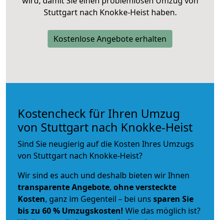
wird, damit Sie einen problemlosen Umzug von
Stuttgart nach Knokke-Heist haben.
Kostenlose Angebote erhalten
Kostencheck für Ihren Umzug
von Stuttgart nach Knokke-Heist
Sind Sie neugierig auf die Kosten Ihres Umzugs
von Stuttgart nach Knokke-Heist?
Wir sind es auch und deshalb bieten wir Ihnen
transparente Angebote
,
ohne versteckte
Kosten
, ganz im Gegenteil – bei uns
sparen Sie
bis zu 60 % Umzugskosten!
Wie das möglich ist?