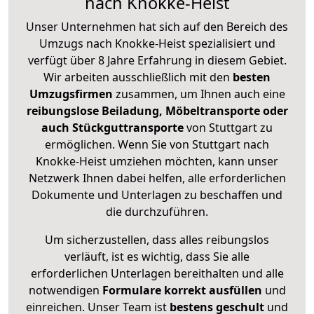
nach Knokke-Heist
Unser Unternehmen hat sich auf den Bereich des
Umzugs nach Knokke-Heist spezialisiert und
verfügt über 8 Jahre Erfahrung in diesem Gebiet.
Wir arbeiten ausschließlich mit den
besten
Umzugsfirmen
zusammen, um Ihnen auch eine
reibungslose Beiladung, Möbeltransporte oder
auch Stückguttransporte
von Stuttgart zu
ermöglichen. Wenn Sie von Stuttgart nach
Knokke-Heist umziehen möchten, kann unser
Netzwerk Ihnen dabei helfen, alle erforderlichen
Dokumente und Unterlagen zu beschaffen und
die durchzuführen.
Um sicherzustellen, dass alles reibungslos
verläuft, ist es wichtig, dass Sie alle
erforderlichen Unterlagen bereithalten und alle
notwendigen
Formulare
korrekt
ausfüllen
und
einreichen. Unser Team ist
bestens geschult
und