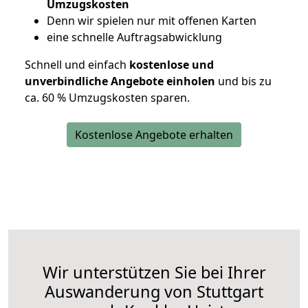
Umzugskosten
D
enn wir spielen nur mit offenen Karten
eine schnelle Auftragsabwicklung
Schnell und einfach
kostenlose und
unverbindliche Angebote einholen
und bis zu
ca. 6
0 % Umzugskosten sparen.
Kostenlose Angebote erhalten
Wir unterstützen Sie bei Ihrer
Auswanderung von Stuttgart