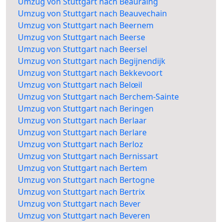
Umzug von Stuttgart nach Beauraing
Umzug von Stuttgart nach Beauvechain
Umzug von Stuttgart nach Beernem
Umzug von Stuttgart nach Beerse
Umzug von Stuttgart nach Beersel
Umzug von Stuttgart nach Begijnendijk
Umzug von Stuttgart nach Bekkevoort
Umzug von Stuttgart nach Belœil
Umzug von Stuttgart nach Berchem-Sainte
Umzug von Stuttgart nach Beringen
Umzug von Stuttgart nach Berlaar
Umzug von Stuttgart nach Berlare
Umzug von Stuttgart nach Berloz
Umzug von Stuttgart nach Bernissart
Umzug von Stuttgart nach Bertem
Umzug von Stuttgart nach Bertogne
Umzug von Stuttgart nach Bertrix
Umzug von Stuttgart nach Bever
Umzug von Stuttgart nach Beveren