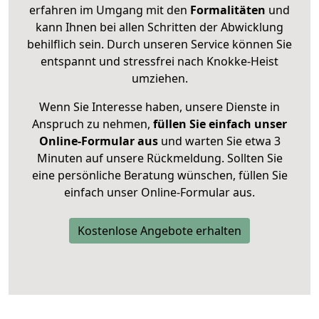
erfahren im Umgang mit den
Formalitäten
und
kann Ihnen bei allen Schritten der Abwicklung
behilflich sein. Durch unseren Service können Sie
entspannt und stressfrei nach Knokke-Heist
umziehen.
Wenn Sie Interesse haben, unsere Dienste in
Anspruch zu nehmen,
füllen Sie einfach unser
Online-Formular aus
und warten Sie etwa 3
Minuten auf unsere Rückmeldung. Sollten Sie
eine persönliche Beratung wünschen, füllen Sie
einfach unser Online-Formular aus.
Kostenlose Angebote erhalten