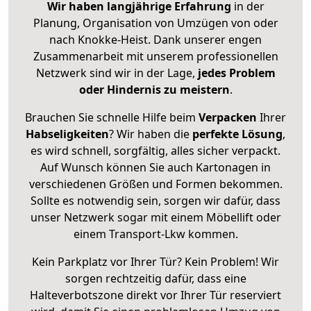
Wir haben langjährige Erfahrung
in der
Planung, Organisation von Umzügen von oder
nach Knokke-Heist. Dank unserer engen
Zusammenarbeit mit unserem professionellen
Netzwerk sind wir in der Lage,
jedes Problem
oder Hindernis zu meistern
.
Brauchen Sie schnelle Hilfe beim
Verpacken
Ihrer
Habseligkeiten
? Wir haben die
perfekte Lösung
,
es wird schnell, sorgfältig, alles sicher verpackt.
Auf Wunsch können Sie auch Kartonagen in
verschiedenen Größen und Formen bekommen.
Sollte es notwendig sein, sorgen wir dafür, dass
unser Netzwerk sogar mit einem Möbellift oder
einem Transport-Lkw kommen.
Kein Parkplatz vor Ihrer Tür? Kein Problem! Wir
sorgen rechtzeitig dafür, dass eine
Halteverbotszone direkt vor Ihrer Tür reserviert