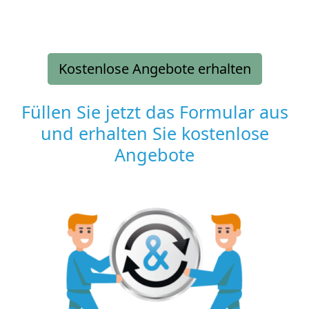
Kostenlose Angebote erhalten
Füllen Sie jetzt das Formular aus
und erhalten Sie kostenlose
Angebote