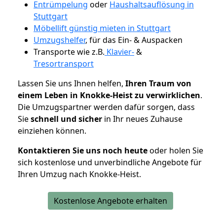
Entrümpelung
oder
Haushaltsauflösung in
Stuttgart
Möbellift günstig mieten in Stuttgart
Umzugshelfer
, für das Ein- & Auspacken
Transporte wie z.B.
Klavier-
&
Tresortransport
Lassen Sie uns Ihnen helfen,
Ihren Traum von
einem Leben in Knokke-Heist zu verwirklichen
.
Die Umzugspartner werden dafür sorgen, dass
Sie
schnell und sicher
in Ihr neues Zuhause
einziehen können.
Kontaktieren Sie uns noch heute
oder holen Sie
sich kostenlose und unverbindliche Angebote für
Ihren Umzug nach Knokke-Heist.
Kostenlose Angebote erhalten