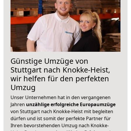
Günstige Umzüge von
Stuttgart nach Knokke-Heist,
wir helfen für den perfekten
Umzug
Unser Unternehmen hat in den vergangenen
Jahren
unzählige erfolgreiche Europaumzüge
von Stuttgart nach Knokke-Heist mit begleiten
dürfen und ist somit der perfekte Partner für
Ihren bevorstehenden Umzug nach Knokke-