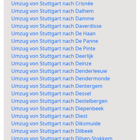
Umzug von Stuttgart nach Crisnée
Umzug von Stuttgart nach Dalhem
Umzug von Stuttgart nach Damme
Umzug von Stuttgart nach Daverdisse
Umzug von Stuttgart nach De Haan
Umzug von Stuttgart nach De Panne
Umzug von Stuttgart nach De Pinte
Umzug von Stuttgart nach Deerlijk
Umzug von Stuttgart nach Deinze
Umzug von Stuttgart nach Denderleeuw
Umzug von Stuttgart nach Dendermonde
Umzug von Stuttgart nach Dentergem
Umzug von Stuttgart nach Dessel
Umzug von Stuttgart nach Destelbergen
Umzug von Stuttgart nach Diepenbeek
Umzug von Stuttgart nach Diest
Umzug von Stuttgart nach Diksmuide
Umzug von Stuttgart nach Dilbeek
Umzug von Stuttgart nach Dilsen-Stokkem