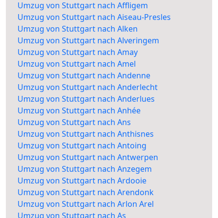
Umzug von Stuttgart nach Affligem
Umzug von Stuttgart nach Aiseau-Presles
Umzug von Stuttgart nach Alken
Umzug von Stuttgart nach Alveringem
Umzug von Stuttgart nach Amay
Umzug von Stuttgart nach Amel
Umzug von Stuttgart nach Andenne
Umzug von Stuttgart nach Anderlecht
Umzug von Stuttgart nach Anderlues
Umzug von Stuttgart nach Anhée
Umzug von Stuttgart nach Ans
Umzug von Stuttgart nach Anthisnes
Umzug von Stuttgart nach Antoing
Umzug von Stuttgart nach Antwerpen
Umzug von Stuttgart nach Anzegem
Umzug von Stuttgart nach Ardooie
Umzug von Stuttgart nach Arendonk
Umzug von Stuttgart nach Arlon Arel
Umzug von Stuttgart nach As