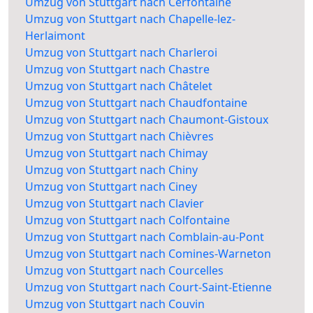
Umzug von Stuttgart nach Cerfontaine
Umzug von Stuttgart nach Chapelle-lez-
Herlaimont
Umzug von Stuttgart nach Charleroi
Umzug von Stuttgart nach Chastre
Umzug von Stuttgart nach Châtelet
Umzug von Stuttgart nach Chaudfontaine
Umzug von Stuttgart nach Chaumont-Gistoux
Umzug von Stuttgart nach Chièvres
Umzug von Stuttgart nach Chimay
Umzug von Stuttgart nach Chiny
Umzug von Stuttgart nach Ciney
Umzug von Stuttgart nach Clavier
Umzug von Stuttgart nach Colfontaine
Umzug von Stuttgart nach Comblain-au-Pont
Umzug von Stuttgart nach Comines-Warneton
Umzug von Stuttgart nach Courcelles
Umzug von Stuttgart nach Court-Saint-Etienne
Umzug von Stuttgart nach Couvin