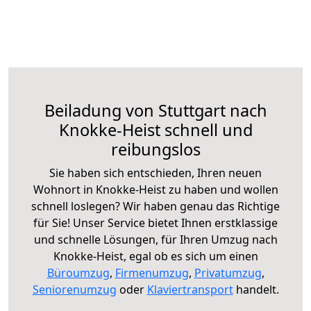
Beiladung von Stuttgart nach
Knokke-Heist schnell und
reibungslos
Sie haben sich entschieden, Ihren neuen
Wohnort in Knokke-Heist zu haben und wollen
schnell loslegen? Wir haben genau das Richtige
für Sie! Unser Service bietet Ihnen erstklassige
und schnelle Lösungen, für Ihren Umzug nach
Knokke-Heist, egal ob es sich um einen
Büroumzug
,
Firmenumzug
,
Privatumzug
,
Seniorenumzug
oder
Klaviertransport
handelt.