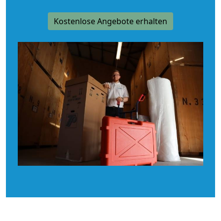
Kostenlose Angebote erhalten