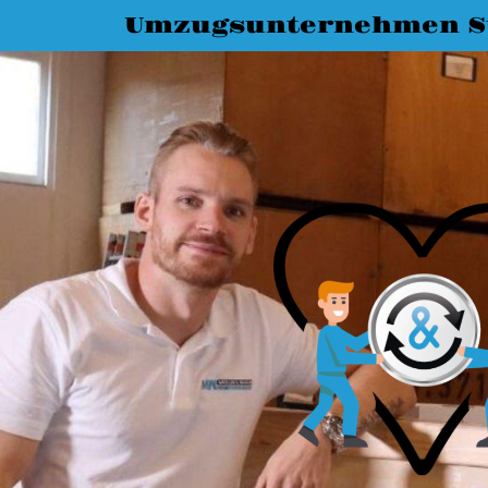
Umzugsunternehmen St