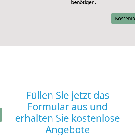
benötigen.
Kostenlo
Füllen Sie jetzt das
Formular aus und
erhalten Sie kostenlose
Angebote