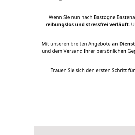
Wenn Sie nun nach Bastogne Bastenac
reibungslos und stressfrei
verläuft
. 
Mit unseren breiten Angebote
an Dienst
und dem Versand Ihrer persönlichen Gege
Trauen Sie sich den ersten Schritt 