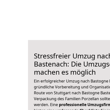
Stressfreier Umzug na
Bastenach: Die Umzugs
machen es möglich
Ein erfolgreicher Umzug nach Bastogne 
gründliche Vorbereitung und Organisat
Route von Stuttgart nach Bastogne Baste
Verpackung des Familien Porzellan sollte 
werden. Eine
professionelle Umzugsfir