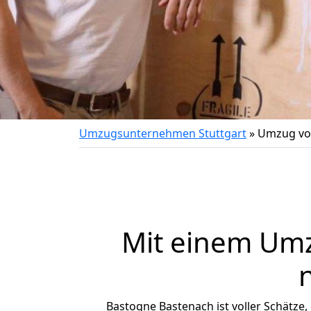
Umzugsunternehmen Stuttgart
»
Umzug von
Mit einem Um
Bastogne Bastenach ist voller Schätze, 