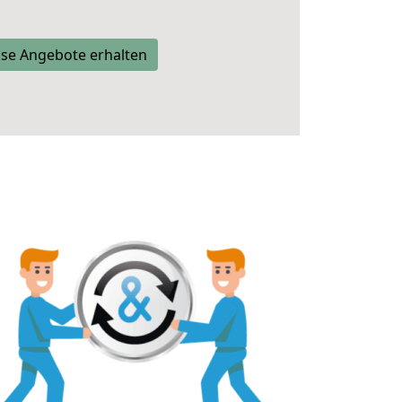
se Angebote erhalten