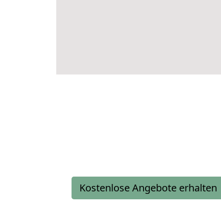
Kostenlose Angebote erhalten