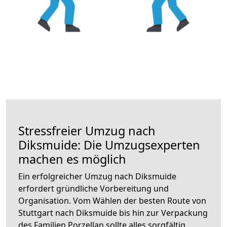
Stressfreier Umzug nach
Diksmuide: Die Umzugsexperten
machen es möglich
Ein erfolgreicher Umzug nach Diksmuide
erfordert gründliche Vorbereitung und
Organisation. Vom Wählen der besten Route von
Stuttgart nach Diksmuide bis hin zur Verpackung
des Familien Porzellan sollte alles sorgfältig