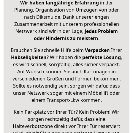
Wir haben langjährige Erfahrung
in der
Planung, Organisation von Umzügen von oder
nach Diksmuide. Dank unserer engen
Zusammenarbeit mit unserem professionellen
Netzwerk sind wir in der Lage,
jedes Problem
oder Hindernis zu meistern
.
Brauchen Sie schnelle Hilfe beim
Verpacken
Ihrer
Habseligkeiten
? Wir haben die
perfekte Lösung
,
es wird schnell, sorgfältig, alles sicher verpackt.
Auf Wunsch können Sie auch Kartonagen in
verschiedenen Größen und Formen bekommen.
Sollte es notwendig sein, sorgen wir dafür, dass
unser Netzwerk sogar mit einem Möbellift oder
einem Transport-Lkw kommen.
Kein Parkplatz vor Ihrer Tür? Kein Problem! Wir
sorgen rechtzeitig dafür, dass eine
Halteverbotszone direkt vor Ihrer Tür reserviert