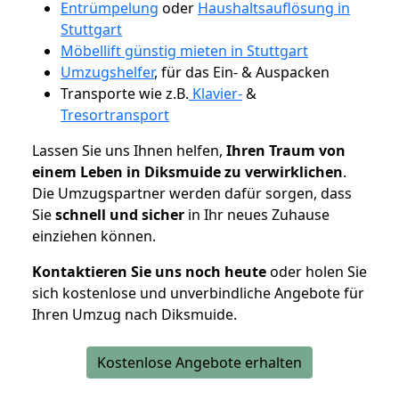
Entrümpelung
oder
Haushaltsauflösung in
Stuttgart
Möbellift günstig mieten in Stuttgart
Umzugshelfer
, für das Ein- & Auspacken
Transporte wie z.B.
Klavier-
&
Tresortransport
Lassen Sie uns Ihnen helfen,
Ihren Traum von
einem Leben in Diksmuide zu verwirklichen
.
Die Umzugspartner werden dafür sorgen, dass
Sie
schnell und sicher
in Ihr neues Zuhause
einziehen können.
Kontaktieren Sie uns noch heute
oder holen Sie
sich kostenlose und unverbindliche Angebote für
Ihren Umzug nach Diksmuide.
Kostenlose Angebote erhalten