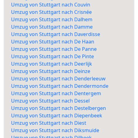
Umzug von Stuttgart nach Couvin
Umzug von Stuttgart nach Crisnée
Umzug von Stuttgart nach Dalhem
Umzug von Stuttgart nach Damme
Umzug von Stuttgart nach Daverdisse
Umzug von Stuttgart nach De Haan
Umzug von Stuttgart nach De Panne
Umzug von Stuttgart nach De Pinte
Umzug von Stuttgart nach Deerlijk
Umzug von Stuttgart nach Deinze
Umzug von Stuttgart nach Denderleeuw
Umzug von Stuttgart nach Dendermonde
Umzug von Stuttgart nach Dentergem
Umzug von Stuttgart nach Dessel
Umzug von Stuttgart nach Destelbergen
Umzug von Stuttgart nach Diepenbeek
Umzug von Stuttgart nach Diest
Umzug von Stuttgart nach Diksmuide
Umzug von Stuttgart nach Dilbeek