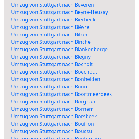
Umzug von Stuttgart nach Beveren
Umzug von Stuttgart nach Beyne-Heusay
Umzug von Stuttgart nach Bierbeek
Umzug von Stuttgart nach Bièvre
Umzug von Stuttgart nach Bilzen
Umzug von Stuttgart nach Binche
Umzug von Stuttgart nach Blankenberge
Umzug von Stuttgart nach Blegny
Umzug von Stuttgart nach Bocholt
Umzug von Stuttgart nach Boechout
Umzug von Stuttgart nach Bonheiden
Umzug von Stuttgart nach Boom
Umzug von Stuttgart nach Boortmeerbeek
Umzug von Stuttgart nach Borgloon
Umzug von Stuttgart nach Bornem
Umzug von Stuttgart nach Borsbeek
Umzug von Stuttgart nach Bouillon
Umzug von Stuttgart nach Boussu
Umzug von Stuttgart nach Boutersem