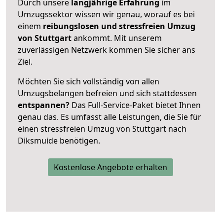
Durch unsere
langjährige Erfahrung
im
Umzugssektor wissen wir genau, worauf es bei
einem
reibungslosen und stressfreien Umzug
von Stuttgart
ankommt. Mit unserem
zuverlässigen Netzwerk kommen Sie sicher ans
Ziel.
Möchten Sie sich vollständig von allen
Umzugsbelangen befreien und sich stattdessen
entspannen?
Das Full-Service-Paket bietet Ihnen
genau das. Es umfasst alle Leistungen, die Sie für
einen stressfreien Umzug von Stuttgart nach
Diksmuide benötigen.
Kostenlose Angebote erhalten