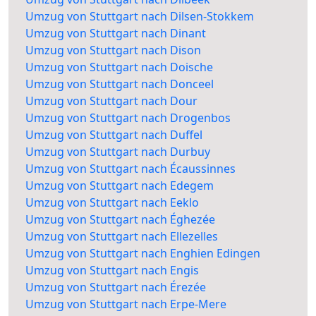
Umzug von Stuttgart nach Dilsen-Stokkem
Umzug von Stuttgart nach Dinant
Umzug von Stuttgart nach Dison
Umzug von Stuttgart nach Doische
Umzug von Stuttgart nach Donceel
Umzug von Stuttgart nach Dour
Umzug von Stuttgart nach Drogenbos
Umzug von Stuttgart nach Duffel
Umzug von Stuttgart nach Durbuy
Umzug von Stuttgart nach Écaussinnes
Umzug von Stuttgart nach Edegem
Umzug von Stuttgart nach Eeklo
Umzug von Stuttgart nach Éghezée
Umzug von Stuttgart nach Ellezelles
Umzug von Stuttgart nach Enghien Edingen
Umzug von Stuttgart nach Engis
Umzug von Stuttgart nach Érezée
Umzug von Stuttgart nach Erpe-Mere