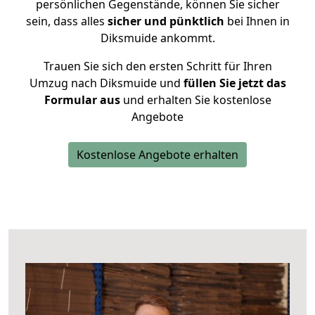
persönlichen Gegenstände, können Sie sicher
sein, dass alles
sicher und pünktlich
bei Ihnen in
Diksmuide ankommt.
Trauen Sie sich den ersten Schritt für Ihren
Umzug nach Diksmuide und
füllen Sie jetzt das
Formular aus
und erhalten Sie kostenlose
Angebote
Kostenlose Angebote erhalten