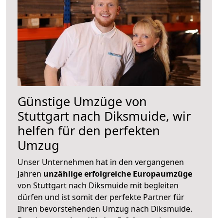
Günstige Umzüge von
Stuttgart nach Diksmuide, wir
helfen für den perfekten
Umzug
Unser Unternehmen hat in den vergangenen
Jahren
unzählige erfolgreiche Europaumzüge
von Stuttgart nach Diksmuide mit begleiten
dürfen und ist somit der perfekte Partner für
Ihren bevorstehenden Umzug nach Diksmuide.