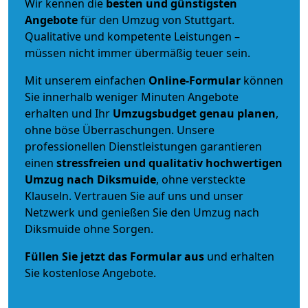
Wir kennen die
besten und günstigsten
Angebote
für den Umzug von Stuttgart.
Qualitative und kompetente Leistungen –
müssen nicht immer übermäßig teuer sein.
Mit unserem einfachen
Online-Formular
können
Sie innerhalb weniger Minuten Angebote
erhalten und Ihr
Umzugsbudget
genau
planen
,
ohne böse Überraschungen. Unsere
professionellen Dienstleistungen garantieren
einen
stressfreien und qualitativ hochwertigen
Umzug nach Diksmuide
, ohne versteckte
Klauseln. Vertrauen Sie auf uns und unser
Netzwerk und genießen Sie den Umzug nach
Diksmuide ohne Sorgen.
Füllen Sie jetzt das Formular aus
und erhalten
Sie kostenlose Angebote.