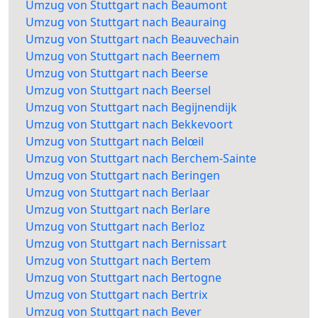
Umzug von Stuttgart nach Beaumont
Umzug von Stuttgart nach Beauraing
Umzug von Stuttgart nach Beauvechain
Umzug von Stuttgart nach Beernem
Umzug von Stuttgart nach Beerse
Umzug von Stuttgart nach Beersel
Umzug von Stuttgart nach Begijnendijk
Umzug von Stuttgart nach Bekkevoort
Umzug von Stuttgart nach Belœil
Umzug von Stuttgart nach Berchem-Sainte
Umzug von Stuttgart nach Beringen
Umzug von Stuttgart nach Berlaar
Umzug von Stuttgart nach Berlare
Umzug von Stuttgart nach Berloz
Umzug von Stuttgart nach Bernissart
Umzug von Stuttgart nach Bertem
Umzug von Stuttgart nach Bertogne
Umzug von Stuttgart nach Bertrix
Umzug von Stuttgart nach Bever