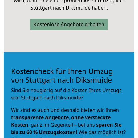
wird, damit Sie einen problemlosen Umzug von
Stuttgart nach Diksmuide haben.
Kostenlose Angebote erhalten
Kostencheck für Ihren Umzug
von Stuttgart nach Diksmuide
Sind Sie neugierig auf die Kosten Ihres Umzugs
von Stuttgart nach Diksmuide?
Wir sind es auch und deshalb bieten wir Ihnen
transparente Angebote
,
ohne versteckte
Kosten
, ganz im Gegenteil – bei uns
sparen Sie
bis zu 60 % Umzugskosten!
Wie das möglich ist?