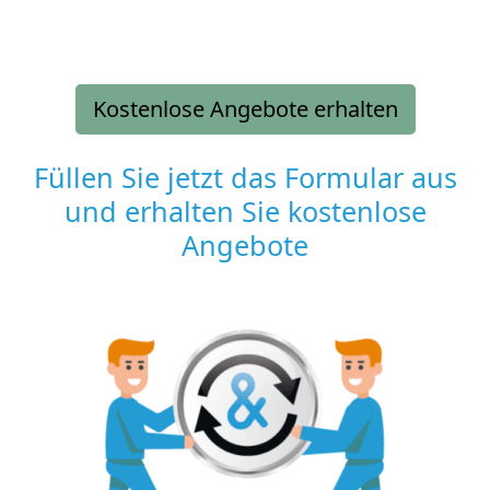
Kostenlose Angebote erhalten
Füllen Sie jetzt das Formular aus
und erhalten Sie kostenlose
Angebote