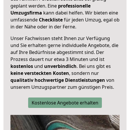
geplant werden. Eine
professionelle
Umzugsfirma
kann dabei helfen. Wir bieten eine
umfassende
Checkliste
für jeden Umzug, egal ob
in der Nähe oder in der Ferne.
Unser Fachwissen steht Ihnen zur Verfügung
und Sie erhalten gerne individuelle Angebote, die
auf Ihre Bedürfnisse abgestimmt sind. Der
Prozess dauert nur etwa 3 Minuten und ist
kostenlos
und
unverbindlich
. Bei uns gibt es
keine versteckten Kosten
, sondern nur
qualitativ hochwertige Dienstleistungen
von
unserem Umzugspartner zum günstigen Preis.
Kostenlose Angebote erhalten