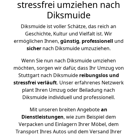
stressfrei umziehen nach
Diksmuide
Diksmuide ist voller Schätze, das reich an
Geschichte, Kultur und Vielfalt ist. Wir
ermöglichen Ihnen,
günstig
,
professionell
und
sicher
nach Diksmuide umzuziehen.
Wenn Sie nun nach Diksmuide umziehen
möchten, sorgen wir dafür, dass Ihr Umzug von
Stuttgart nach Diksmuide
reibungslos und
stressfrei
verläuft
. Unser erfahrenes Netzwerk
plant Ihren Umzug oder Beiladung nach
Diksmuide individuell und professionell.
Mit unseren breiten Angebote
an
Dienstleistungen
, wie zum Beispiel dem
Verpacken und Einlagern Ihrer Möbel, dem
Transport Ihres Autos und dem Versand Ihrer