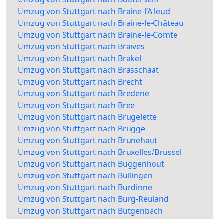
Umzug von Stuttgart nach Braine-l’Alleud
Umzug von Stuttgart nach Braine-le-Château
Umzug von Stuttgart nach Braine-le-Comte
Umzug von Stuttgart nach Braives
Umzug von Stuttgart nach Brakel
Umzug von Stuttgart nach Brasschaat
Umzug von Stuttgart nach Brecht
Umzug von Stuttgart nach Bredene
Umzug von Stuttgart nach Bree
Umzug von Stuttgart nach Brugelette
Umzug von Stuttgart nach Brügge
Umzug von Stuttgart nach Brunehaut
Umzug von Stuttgart nach Bruxelles/Brussel
Umzug von Stuttgart nach Buggenhout
Umzug von Stuttgart nach Büllingen
Umzug von Stuttgart nach Burdinne
Umzug von Stuttgart nach Burg-Reuland
Umzug von Stuttgart nach Bütgenbach