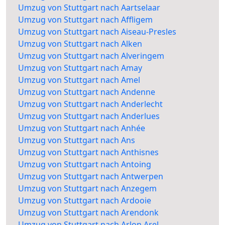
Umzug von Stuttgart nach Aartselaar
Umzug von Stuttgart nach Affligem
Umzug von Stuttgart nach Aiseau-Presles
Umzug von Stuttgart nach Alken
Umzug von Stuttgart nach Alveringem
Umzug von Stuttgart nach Amay
Umzug von Stuttgart nach Amel
Umzug von Stuttgart nach Andenne
Umzug von Stuttgart nach Anderlecht
Umzug von Stuttgart nach Anderlues
Umzug von Stuttgart nach Anhée
Umzug von Stuttgart nach Ans
Umzug von Stuttgart nach Anthisnes
Umzug von Stuttgart nach Antoing
Umzug von Stuttgart nach Antwerpen
Umzug von Stuttgart nach Anzegem
Umzug von Stuttgart nach Ardooie
Umzug von Stuttgart nach Arendonk
Umzug von Stuttgart nach Arlon Arel