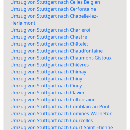
Umzug von Stuttgart nach Celles Belgien
Umzug von Stuttgart nach Cerfontaine
Umzug von Stuttgart nach Chapelle-lez-
Herlaimont
Umzug von Stuttgart nach Charleroi
Umzug von Stuttgart nach Chastre
Umzug von Stuttgart nach Châtelet
Umzug von Stuttgart nach Chaudfontaine
Umzug von Stuttgart nach Chaumont-Gistoux
Umzug von Stuttgart nach Chièvres
Umzug von Stuttgart nach Chimay
Umzug von Stuttgart nach Chiny
Umzug von Stuttgart nach Ciney
Umzug von Stuttgart nach Clavier
Umzug von Stuttgart nach Colfontaine
Umzug von Stuttgart nach Comblain-au-Pont
Umzug von Stuttgart nach Comines-Warneton
Umzug von Stuttgart nach Courcelles
Umzug von Stuttgart nach Court-Saint-Etienne