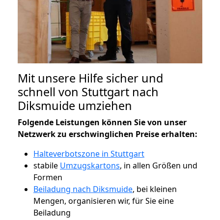
Mit unsere Hilfe sicher und
schnell von Stuttgart nach
Diksmuide umziehen
Folgende Leistungen können Sie von unser
Netzwerk zu erschwinglichen Preise erhalten:
Halteverbotszone in Stuttgart
stabile
Umzugskartons
, in allen Größen und
Formen
Beiladung nach Diksmuide
, bei kleinen
Mengen, organisieren wir, für Sie eine
Beiladung