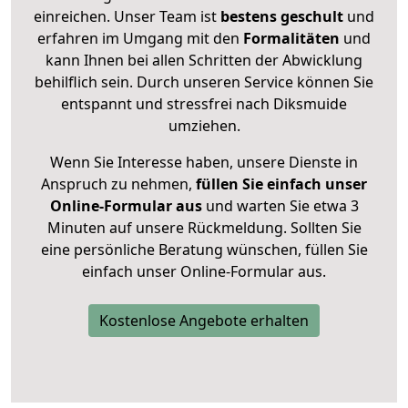
einreichen. Unser Team ist
bestens geschult
und
erfahren im Umgang mit den
Formalitäten
und
kann Ihnen bei allen Schritten der Abwicklung
behilflich sein. Durch unseren Service können Sie
entspannt und stressfrei nach Diksmuide
umziehen.
Wenn Sie Interesse haben, unsere Dienste in
Anspruch zu nehmen,
füllen Sie einfach unser
Online-Formular aus
und warten Sie etwa 3
Minuten auf unsere Rückmeldung. Sollten Sie
eine persönliche Beratung wünschen, füllen Sie
einfach unser Online-Formular aus.
Kostenlose Angebote erhalten