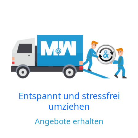
Entspannt und stressfrei
umziehen
Angebote erhalten