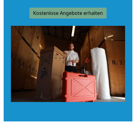
Kostenlose Angebote erhalten