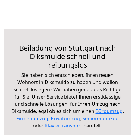
Beiladung von Stuttgart nach
Diksmuide schnell und
reibungslos
Sie haben sich entschieden, Ihren neuen
Wohnort in Diksmuide zu haben und wollen
schnell loslegen? Wir haben genau das Richtige
für Sie! Unser Service bietet Ihnen erstklassige
und schnelle Lösungen, für Ihren Umzug nach
Diksmuide, egal ob es sich um einen
Büroumzug
,
Firmenumzug
,
Privatumzug
,
Seniorenumzug
oder
Klaviertransport
handelt.