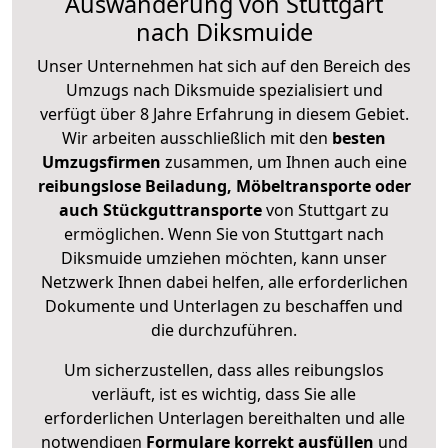
Auswanderung von Stuttgart
nach Diksmuide
Unser Unternehmen hat sich auf den Bereich des
Umzugs nach Diksmuide spezialisiert und
verfügt über 8 Jahre Erfahrung in diesem Gebiet.
Wir arbeiten ausschließlich mit den
besten
Umzugsfirmen
zusammen, um Ihnen auch eine
reibungslose Beiladung, Möbeltransporte oder
auch Stückguttransporte
von Stuttgart zu
ermöglichen. Wenn Sie von Stuttgart nach
Diksmuide umziehen möchten, kann unser
Netzwerk Ihnen dabei helfen, alle erforderlichen
Dokumente und Unterlagen zu beschaffen und
die durchzuführen.
Um sicherzustellen, dass alles reibungslos
verläuft, ist es wichtig, dass Sie alle
erforderlichen Unterlagen bereithalten und alle
notwendigen
Formulare
korrekt
ausfüllen
und