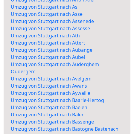
Umzug von Stuttgart nach As
Umzug von Stuttgart nach Asse
Umzug von Stuttgart nach Assenede
Umzug von Stuttgart nach Assesse
Umzug von Stuttgart nach Ath
Umzug von Stuttgart nach Attert
Umzug von Stuttgart nach Aubange
Umzug von Stuttgart nach Aubel
Umzug von Stuttgart nach Auderghem
Oudergem
Umzug von Stuttgart nach Avelgem
Umzug von Stuttgart nach Awans
Umzug von Stuttgart nach Aywaille
Umzug von Stuttgart nach Baarle-Hertog
Umzug von Stuttgart nach Baelen
Umzug von Stuttgart nach Balen
Umzug von Stuttgart nach Bassenge
Umzug von Stuttgart nach Bastogne Bastenach