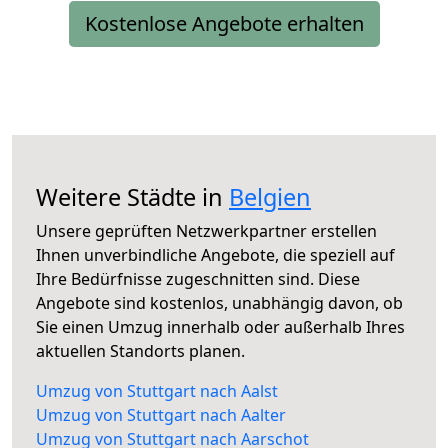
Kostenlose Angebote erhalten
Weitere Städte in
Belgien
Unsere geprüften Netzwerkpartner erstellen
Ihnen unverbindliche Angebote, die speziell auf
Ihre Bedürfnisse zugeschnitten sind. Diese
Angebote sind kostenlos, unabhängig davon, ob
Sie einen Umzug innerhalb oder außerhalb Ihres
aktuellen Standorts planen.
Umzug von Stuttgart nach Aalst
Umzug von Stuttgart nach Aalter
Umzug von Stuttgart nach Aarschot