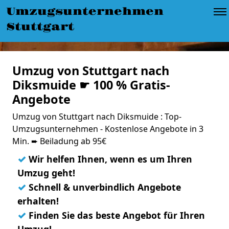
Umzugsunternehmen
Stuttgart
Umzug von Stuttgart nach
Diksmuide ☛ 100 % Gratis-
Angebote
Umzug von Stuttgart nach Diksmuide : Top-
Umzugsunternehmen - Kostenlose Angebote in 3
Min. ➨ Beiladung ab 95€
✓
Wir helfen Ihnen, wenn es um Ihren
Umzug geht!
✓
Schnell & unverbindlich Angebote
erhalten!
✓
Finden Sie das beste Angebot für Ihren