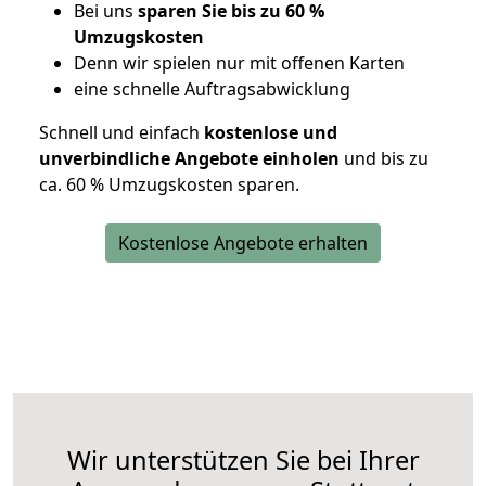
Bei uns
sparen Sie bis zu 60 %
Umzugskosten
D
enn wir spielen nur mit offenen Karten
eine schnelle Auftragsabwicklung
Schnell und einfach
kostenlose und
unverbindliche Angebote einholen
und bis zu
ca. 6
0 % Umzugskosten sparen.
Kostenlose Angebote erhalten
Wir unterstützen Sie bei Ihrer