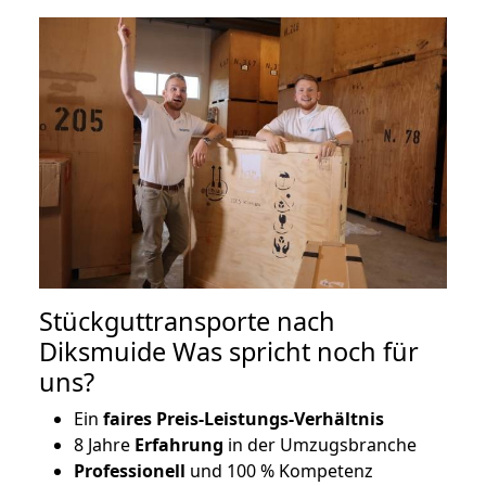
Stückguttransporte nach
Diksmuide Was spricht noch für
uns?
Ein
faires Preis-Leistungs-Verhältnis
8 Jahre
Erfahrung
in der Umzugsbranche
Professionell
und 100 % Kompetenz