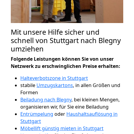
Mit unsere Hilfe sicher und
schnell von Stuttgart nach Blegny
umziehen
Folgende Leistungen können Sie von unser
Netzwerk zu erschwinglichen Preise erhalten:
Halteverbotszone in Stuttgart
stabile
Umzugskartons
, in allen Größen und
Formen
Beiladung nach Blegny
, bei kleinen Mengen,
organisieren wir, für Sie eine Beiladung
Entrümpelung
oder
Haushaltsauflösung in
Stuttgart
Möbellift günstig mieten in Stuttgart