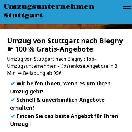
Umzugsunternehmen
Stuttgart
Umzug von Stuttgart nach Blegny
☛ 100 % Gratis-Angebote
Umzug von Stuttgart nach Blegny : Top-
Umzugsunternehmen - Kostenlose Angebote in 3
Min. ➨ Beiladung ab 95€
✓
Wir helfen Ihnen, wenn es um Ihren
Umzug geht!
✓
Schnell & unverbindlich Angebote
erhalten!
✓
Finden Sie das beste Angebot für Ihren
Umzug!