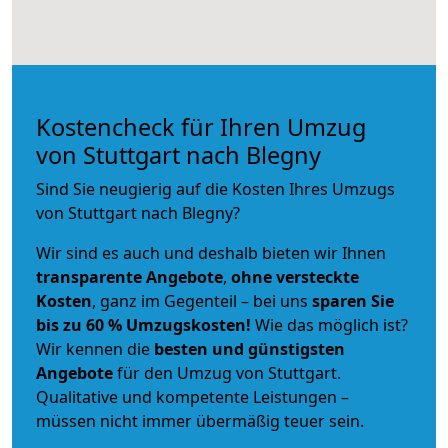
Kostencheck für Ihren Umzug
von Stuttgart nach Blegny
Sind Sie neugierig auf die Kosten Ihres Umzugs
von Stuttgart nach Blegny?
Wir sind es auch und deshalb bieten wir Ihnen
transparente Angebote
,
ohne versteckte
Kosten
, ganz im Gegenteil – bei uns
sparen Sie
bis zu 60 % Umzugskosten!
Wie das möglich ist?
Wir kennen die
besten und günstigsten
Angebote
für den Umzug von Stuttgart.
Qualitative und kompetente Leistungen –
müssen nicht immer übermäßig teuer sein.