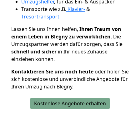
Umzugshelfer
, für das Ein- & Auspacken
Transporte wie z.B.
Klavier-
&
Tresortransport
Lassen Sie uns Ihnen helfen,
Ihren Traum von
einem Leben in Blegny zu verwirklichen
. Die
Umzugspartner werden dafür sorgen, dass Sie
schnell und sicher
in Ihr neues Zuhause
einziehen können.
Kontaktieren Sie uns noch heute
oder holen Sie
sich kostenlose und unverbindliche Angebote für
Ihren Umzug nach Blegny.
Kostenlose Angebote erhalten