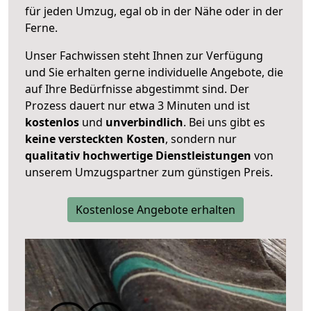
für jeden Umzug, egal ob in der Nähe oder in der
Ferne.
Unser Fachwissen steht Ihnen zur Verfügung
und Sie erhalten gerne individuelle Angebote, die
auf Ihre Bedürfnisse abgestimmt sind. Der
Prozess dauert nur etwa 3 Minuten und ist
kostenlos
und
unverbindlich
. Bei uns gibt es
keine versteckten Kosten
, sondern nur
qualitativ hochwertige Dienstleistungen
von
unserem Umzugspartner zum günstigen Preis.
Kostenlose Angebote erhalten