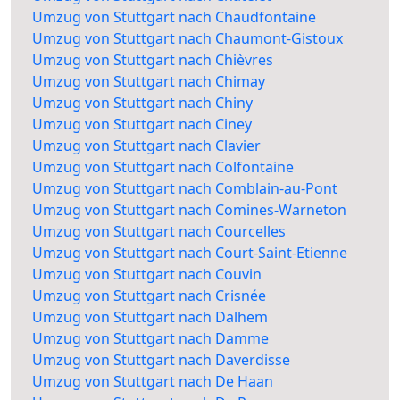
Umzug von Stuttgart nach Chaudfontaine
Umzug von Stuttgart nach Chaumont-Gistoux
Umzug von Stuttgart nach Chièvres
Umzug von Stuttgart nach Chimay
Umzug von Stuttgart nach Chiny
Umzug von Stuttgart nach Ciney
Umzug von Stuttgart nach Clavier
Umzug von Stuttgart nach Colfontaine
Umzug von Stuttgart nach Comblain-au-Pont
Umzug von Stuttgart nach Comines-Warneton
Umzug von Stuttgart nach Courcelles
Umzug von Stuttgart nach Court-Saint-Etienne
Umzug von Stuttgart nach Couvin
Umzug von Stuttgart nach Crisnée
Umzug von Stuttgart nach Dalhem
Umzug von Stuttgart nach Damme
Umzug von Stuttgart nach Daverdisse
Umzug von Stuttgart nach De Haan