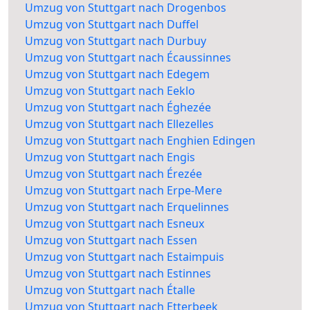
Umzug von Stuttgart nach Drogenbos
Umzug von Stuttgart nach Duffel
Umzug von Stuttgart nach Durbuy
Umzug von Stuttgart nach Écaussinnes
Umzug von Stuttgart nach Edegem
Umzug von Stuttgart nach Eeklo
Umzug von Stuttgart nach Éghezée
Umzug von Stuttgart nach Ellezelles
Umzug von Stuttgart nach Enghien Edingen
Umzug von Stuttgart nach Engis
Umzug von Stuttgart nach Érezée
Umzug von Stuttgart nach Erpe-Mere
Umzug von Stuttgart nach Erquelinnes
Umzug von Stuttgart nach Esneux
Umzug von Stuttgart nach Essen
Umzug von Stuttgart nach Estaimpuis
Umzug von Stuttgart nach Estinnes
Umzug von Stuttgart nach Étalle
Umzug von Stuttgart nach Etterbeek