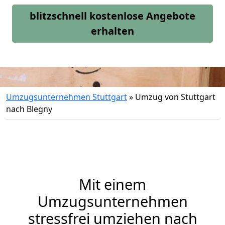
blitzschnell kostenlose Angebote
erhalten
Umzugsunternehmen Stuttgart
»
Umzug von Stuttgart
nach Blegny
Mit einem
Umzugsunternehmen
stressfrei umziehen nach