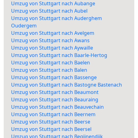
Umzug von Stuttgart nach Aubange
Umzug von Stuttgart nach Aubel
Umzug von Stuttgart nach Auderghem
Oudergem
Umzug von Stuttgart nach Avelgem
Umzug von Stuttgart nach Awans
Umzug von Stuttgart nach Aywaille
Umzug von Stuttgart nach Baarle-Hertog
Umzug von Stuttgart nach Baelen
Umzug von Stuttgart nach Balen
Umzug von Stuttgart nach Bassenge
Umzug von Stuttgart nach Bastogne Bastenach
Umzug von Stuttgart nach Beaumont
Umzug von Stuttgart nach Beauraing
Umzug von Stuttgart nach Beauvechain
Umzug von Stuttgart nach Beernem
Umzug von Stuttgart nach Beerse
Umzug von Stuttgart nach Beersel
Umzug von Stuttgart nach Begijnendijk