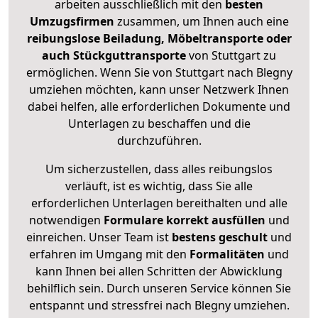
arbeiten ausschließlich mit den
besten
Umzugsfirmen
zusammen, um Ihnen auch eine
reibungslose Beiladung, Möbeltransporte oder
auch Stückguttransporte
von Stuttgart zu
ermöglichen. Wenn Sie von Stuttgart nach Blegny
umziehen möchten, kann unser Netzwerk Ihnen
dabei helfen, alle erforderlichen Dokumente und
Unterlagen zu beschaffen und die
durchzuführen.
Um sicherzustellen, dass alles reibungslos
verläuft, ist es wichtig, dass Sie alle
erforderlichen Unterlagen bereithalten und alle
notwendigen
Formulare
korrekt
ausfüllen
und
einreichen. Unser Team ist
bestens geschult
und
erfahren im Umgang mit den
Formalitäten
und
kann Ihnen bei allen Schritten der Abwicklung
behilflich sein. Durch unseren Service können Sie
entspannt und stressfrei nach Blegny umziehen.