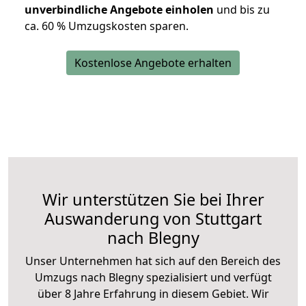
unverbindliche Angebote einholen
und bis zu
ca. 6
0 % Umzugskosten sparen.
Kostenlose Angebote erhalten
Wir unterstützen Sie bei Ihrer
Auswanderung von Stuttgart
nach Blegny
Unser Unternehmen hat sich auf den Bereich des
Umzugs nach Blegny spezialisiert und verfügt
über 8 Jahre Erfahrung in diesem Gebiet. Wir