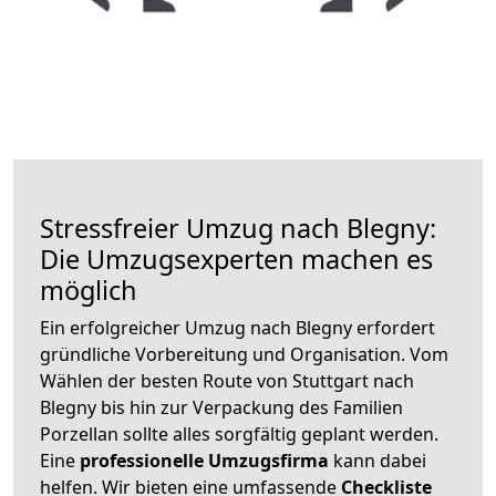
Stressfreier Umzug nach Blegny:
Die Umzugsexperten machen es
möglich
Ein erfolgreicher Umzug nach Blegny erfordert
gründliche Vorbereitung und Organisation. Vom
Wählen der besten Route von Stuttgart nach
Blegny bis hin zur Verpackung des Familien
Porzellan sollte alles sorgfältig geplant werden.
Eine
professionelle Umzugsfirma
kann dabei
helfen. Wir bieten eine umfassende
Checkliste