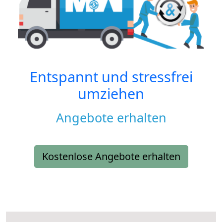
Entspannt und stressfrei
umziehen
Angebote erhalten
Kostenlose Angebote erhalten