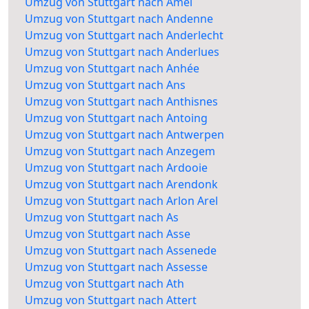
Umzug von Stuttgart nach Amel
Umzug von Stuttgart nach Andenne
Umzug von Stuttgart nach Anderlecht
Umzug von Stuttgart nach Anderlues
Umzug von Stuttgart nach Anhée
Umzug von Stuttgart nach Ans
Umzug von Stuttgart nach Anthisnes
Umzug von Stuttgart nach Antoing
Umzug von Stuttgart nach Antwerpen
Umzug von Stuttgart nach Anzegem
Umzug von Stuttgart nach Ardooie
Umzug von Stuttgart nach Arendonk
Umzug von Stuttgart nach Arlon Arel
Umzug von Stuttgart nach As
Umzug von Stuttgart nach Asse
Umzug von Stuttgart nach Assenede
Umzug von Stuttgart nach Assesse
Umzug von Stuttgart nach Ath
Umzug von Stuttgart nach Attert