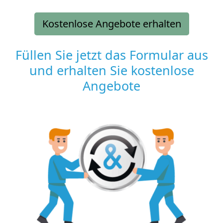
Kostenlose Angebote erhalten
Füllen Sie jetzt das Formular aus
und erhalten Sie kostenlose
Angebote