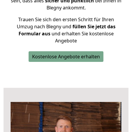
sein, dass alles
sicher und pünktlich
bei Ihnen in
Blegny ankommt.
Trauen Sie sich den ersten Schritt für Ihren
Umzug nach Blegny und
füllen Sie jetzt das
Formular aus
und erhalten Sie kostenlose
Angebote
Kostenlose Angebote erhalten