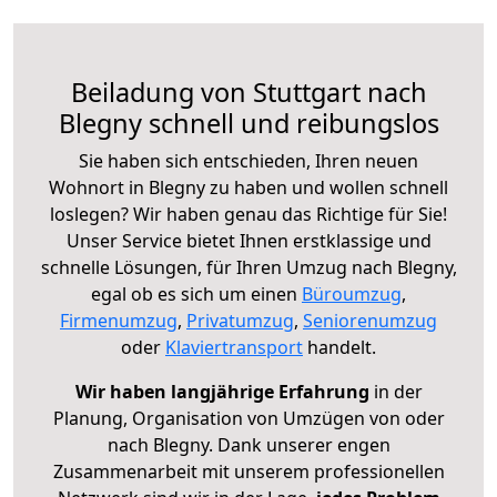
Beiladung von Stuttgart nach
Blegny schnell und reibungslos
Sie haben sich entschieden, Ihren neuen
Wohnort in Blegny zu haben und wollen schnell
loslegen? Wir haben genau das Richtige für Sie!
Unser Service bietet Ihnen erstklassige und
schnelle Lösungen, für Ihren Umzug nach Blegny,
egal ob es sich um einen
Büroumzug
,
Firmenumzug
,
Privatumzug
,
Seniorenumzug
oder
Klaviertransport
handelt.
Wir haben langjährige Erfahrung
in der
Planung, Organisation von Umzügen von oder
nach Blegny. Dank unserer engen
Zusammenarbeit mit unserem professionellen