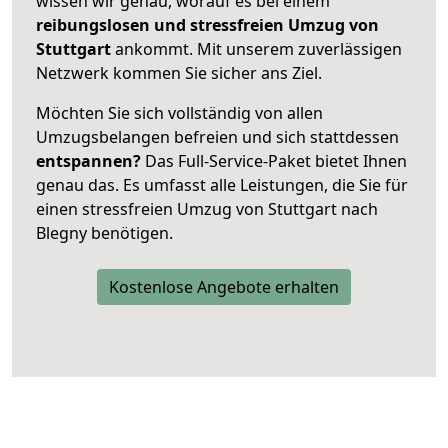
wissen wir genau, worauf es bei einem
reibungslosen und stressfreien Umzug von
Stuttgart
ankommt. Mit unserem zuverlässigen
Netzwerk kommen Sie sicher ans Ziel.
Möchten Sie sich vollständig von allen
Umzugsbelangen befreien und sich stattdessen
entspannen?
Das Full-Service-Paket bietet Ihnen
genau das. Es umfasst alle Leistungen, die Sie für
einen stressfreien Umzug von Stuttgart nach
Blegny benötigen.
Kostenlose Angebote erhalten