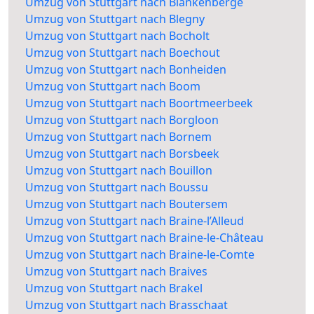
Umzug von Stuttgart nach Blankenberge
Umzug von Stuttgart nach Blegny
Umzug von Stuttgart nach Bocholt
Umzug von Stuttgart nach Boechout
Umzug von Stuttgart nach Bonheiden
Umzug von Stuttgart nach Boom
Umzug von Stuttgart nach Boortmeerbeek
Umzug von Stuttgart nach Borgloon
Umzug von Stuttgart nach Bornem
Umzug von Stuttgart nach Borsbeek
Umzug von Stuttgart nach Bouillon
Umzug von Stuttgart nach Boussu
Umzug von Stuttgart nach Boutersem
Umzug von Stuttgart nach Braine-l’Alleud
Umzug von Stuttgart nach Braine-le-Château
Umzug von Stuttgart nach Braine-le-Comte
Umzug von Stuttgart nach Braives
Umzug von Stuttgart nach Brakel
Umzug von Stuttgart nach Brasschaat