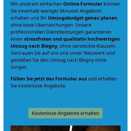
Mit unserem einfachen
Online-Formular
können
Sie innerhalb weniger Minuten Angebote
erhalten und Ihr
Umzugsbudget
genau
planen
,
ohne böse Überraschungen. Unsere
professionellen Dienstleistungen garantieren
einen
stressfreien und qualitativ hochwertigen
Umzug nach Blegny
, ohne versteckte Klauseln.
Vertrauen Sie auf uns und unser Netzwerk und
genießen Sie den Umzug nach Blegny ohne
Sorgen.
Füllen Sie jetzt das Formular aus
und erhalten
Sie kostenlose Angebote.
Kostenlose Angebote erhalten