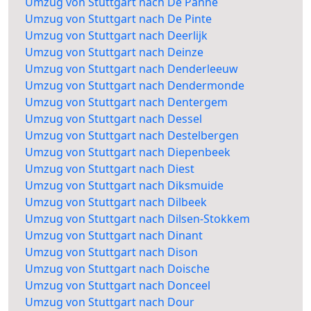
Umzug von Stuttgart nach De Panne
Umzug von Stuttgart nach De Pinte
Umzug von Stuttgart nach Deerlijk
Umzug von Stuttgart nach Deinze
Umzug von Stuttgart nach Denderleeuw
Umzug von Stuttgart nach Dendermonde
Umzug von Stuttgart nach Dentergem
Umzug von Stuttgart nach Dessel
Umzug von Stuttgart nach Destelbergen
Umzug von Stuttgart nach Diepenbeek
Umzug von Stuttgart nach Diest
Umzug von Stuttgart nach Diksmuide
Umzug von Stuttgart nach Dilbeek
Umzug von Stuttgart nach Dilsen-Stokkem
Umzug von Stuttgart nach Dinant
Umzug von Stuttgart nach Dison
Umzug von Stuttgart nach Doische
Umzug von Stuttgart nach Donceel
Umzug von Stuttgart nach Dour