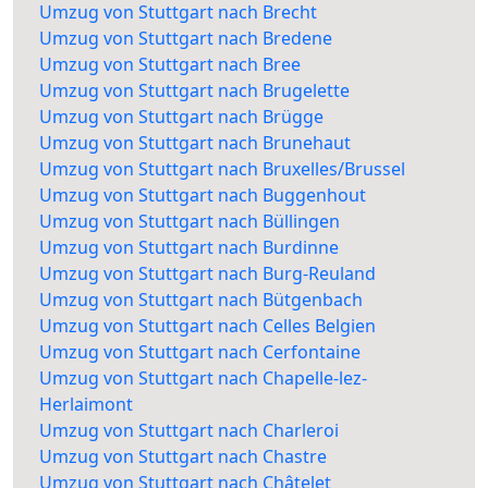
Umzug von Stuttgart nach Brecht
Umzug von Stuttgart nach Bredene
Umzug von Stuttgart nach Bree
Umzug von Stuttgart nach Brugelette
Umzug von Stuttgart nach Brügge
Umzug von Stuttgart nach Brunehaut
Umzug von Stuttgart nach Bruxelles/Brussel
Umzug von Stuttgart nach Buggenhout
Umzug von Stuttgart nach Büllingen
Umzug von Stuttgart nach Burdinne
Umzug von Stuttgart nach Burg-Reuland
Umzug von Stuttgart nach Bütgenbach
Umzug von Stuttgart nach Celles Belgien
Umzug von Stuttgart nach Cerfontaine
Umzug von Stuttgart nach Chapelle-lez-
Herlaimont
Umzug von Stuttgart nach Charleroi
Umzug von Stuttgart nach Chastre
Umzug von Stuttgart nach Châtelet