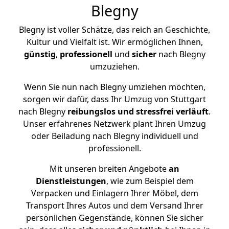
Blegny
Blegny ist voller Schätze, das reich an Geschichte,
Kultur und Vielfalt ist. Wir ermöglichen Ihnen,
günstig
,
professionell
und
sicher
nach Blegny
umzuziehen.
Wenn Sie nun nach Blegny umziehen möchten,
sorgen wir dafür, dass Ihr Umzug von Stuttgart
nach Blegny
reibungslos und stressfrei
verläuft
.
Unser erfahrenes Netzwerk plant Ihren Umzug
oder Beiladung nach Blegny individuell und
professionell.
Mit unseren breiten Angebote
an
Dienstleistungen
, wie zum Beispiel dem
Verpacken und Einlagern Ihrer Möbel, dem
Transport Ihres Autos und dem Versand Ihrer
persönlichen Gegenstände, können Sie sicher