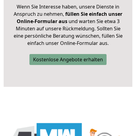
Wenn Sie Interesse haben, unsere Dienste in
Anspruch zu nehmen,
füllen Sie einfach unser
Online-Formular aus
und warten Sie etwa 3
Minuten auf unsere Rückmeldung. Sollten Sie
eine persönliche Beratung wünschen, füllen Sie
einfach unser Online-Formular aus.
Kostenlose Angebote erhalten