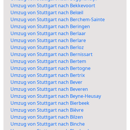
Umzug von Stuttgart nach Bekkevoort
Umzug von Stuttgart nach Belœil
Umzug von Stuttgart nach Berchem-Sainte
Umzug von Stuttgart nach Beringen
Umzug von Stuttgart nach Berlaar
Umzug von Stuttgart nach Berlare
Umzug von Stuttgart nach Berloz
Umzug von Stuttgart nach Bernissart
Umzug von Stuttgart nach Bertem
Umzug von Stuttgart nach Bertogne
Umzug von Stuttgart nach Bertrix
Umzug von Stuttgart nach Bever
Umzug von Stuttgart nach Beveren
Umzug von Stuttgart nach Beyne-Heusay
Umzug von Stuttgart nach Bierbeek
Umzug von Stuttgart nach Bièvre
Umzug von Stuttgart nach Bilzen
Umzug von Stuttgart nach Binche