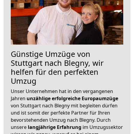
Günstige Umzüge von
Stuttgart nach Blegny, wir
helfen für den perfekten
Umzug
Unser Unternehmen hat in den vergangenen
Jahren
unzählige erfolgreiche Europaumzüge
von Stuttgart nach Blegny mit begleiten dürfen
und ist somit der perfekte Partner für Ihren
bevorstehenden Umzug nach Blegny. Durch
unsere
langjährige Erfahrung
im Umzugssektor