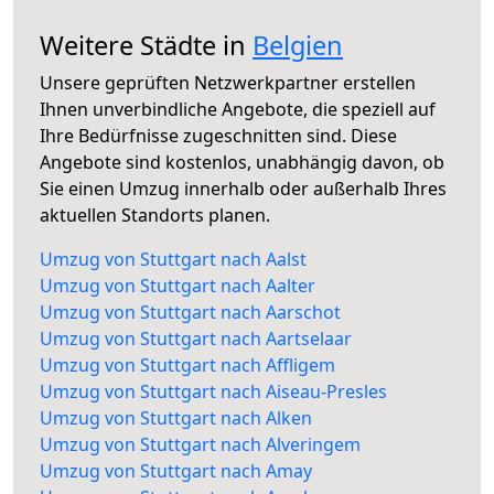
Weitere Städte in
Belgien
Unsere geprüften Netzwerkpartner erstellen
Ihnen unverbindliche Angebote, die speziell auf
Ihre Bedürfnisse zugeschnitten sind. Diese
Angebote sind kostenlos, unabhängig davon, ob
Sie einen Umzug innerhalb oder außerhalb Ihres
aktuellen Standorts planen.
Umzug von Stuttgart nach Aalst
Umzug von Stuttgart nach Aalter
Umzug von Stuttgart nach Aarschot
Umzug von Stuttgart nach Aartselaar
Umzug von Stuttgart nach Affligem
Umzug von Stuttgart nach Aiseau-Presles
Umzug von Stuttgart nach Alken
Umzug von Stuttgart nach Alveringem
Umzug von Stuttgart nach Amay