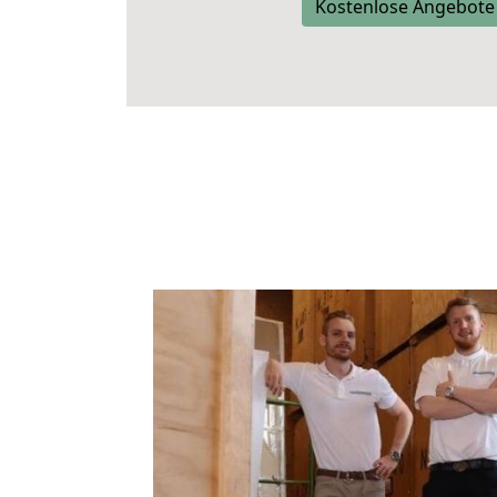
Kostenlose Angebote