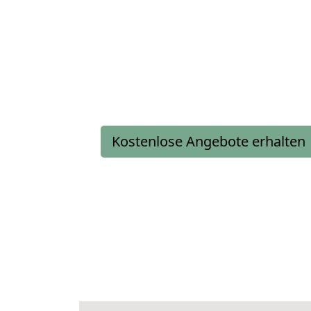
Kostenlose Angebote erhalten