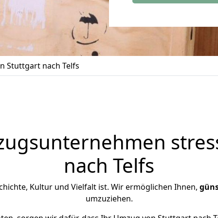
 Stuttgart nach Telfs
zugsunternehmen stress
nach Telfs
schichte, Kultur und Vielfalt ist. Wir ermöglichen Ihnen,
güns
umzuziehen.