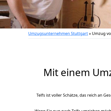
Umzugsunternehmen Stuttgart
»
Umzug von
Mit einem Um
Telfs ist voller Schätze, das reich an Ge