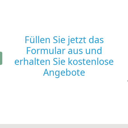
Füllen Sie jetzt das
Formular aus und
erhalten Sie kostenlose
Angebote