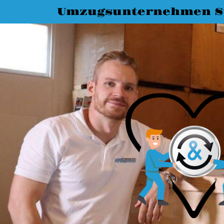
Umzugsunternehmen St