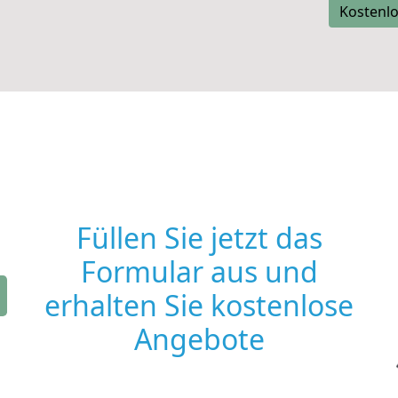
Kostenlo
Füllen Sie jetzt das
Formular aus und
erhalten Sie kostenlose
Angebote