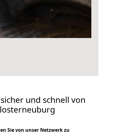
 sicher und schnell von
Klosterneuburg
en Sie von unser Netzwerk zu