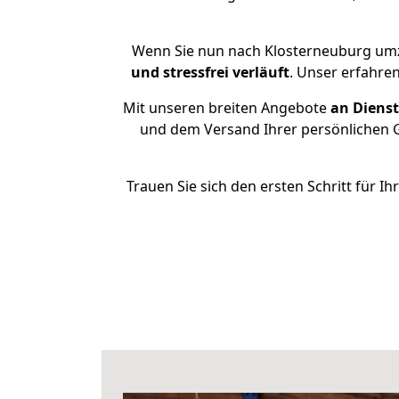
Wenn Sie nun nach Klosterneuburg umz
und stressfrei
verläuft
. Unser erfahre
Mit unseren breiten Angebote
an Dienst
und dem Versand Ihrer persönlichen G
Trauen Sie sich den ersten Schritt für