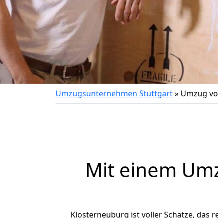
Umzugsunternehmen Stuttgart
»
Umzug von
Mit einem Um
Klosterneuburg ist voller Schätze, das r