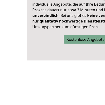
individuelle Angebote, die auf Ihre Bedü
Prozess dauert nur etwa 3 Minuten und 
unverbindlich
. Bei uns gibt es
keine ver
nur
qualitativ hochwertige Dienstleis
Umzugspartner zum günstigen Preis.
Kostenlose Angebote