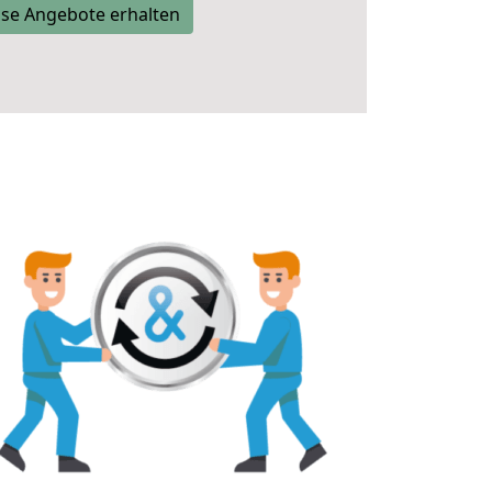
se Angebote erhalten