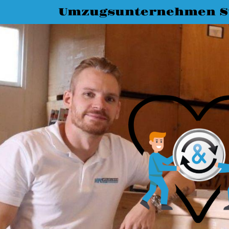
Umzugsunternehmen St