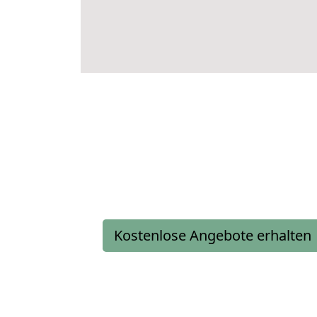
Kostenlose Angebote erhalten