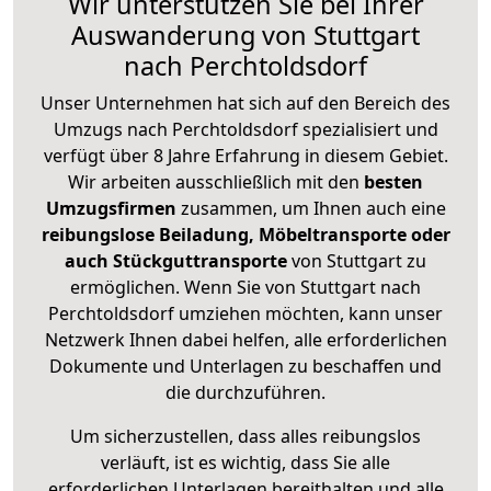
Wir unterstützen Sie bei Ihrer
Auswanderung von Stuttgart
nach Perchtoldsdorf
Unser Unternehmen hat sich auf den Bereich des
Umzugs nach Perchtoldsdorf spezialisiert und
verfügt über 8 Jahre Erfahrung in diesem Gebiet.
Wir arbeiten ausschließlich mit den
besten
Umzugsfirmen
zusammen, um Ihnen auch eine
reibungslose Beiladung, Möbeltransporte oder
auch Stückguttransporte
von Stuttgart zu
ermöglichen. Wenn Sie von Stuttgart nach
Perchtoldsdorf umziehen möchten, kann unser
Netzwerk Ihnen dabei helfen, alle erforderlichen
Dokumente und Unterlagen zu beschaffen und
die durchzuführen.
Um sicherzustellen, dass alles reibungslos
verläuft, ist es wichtig, dass Sie alle
erforderlichen Unterlagen bereithalten und alle