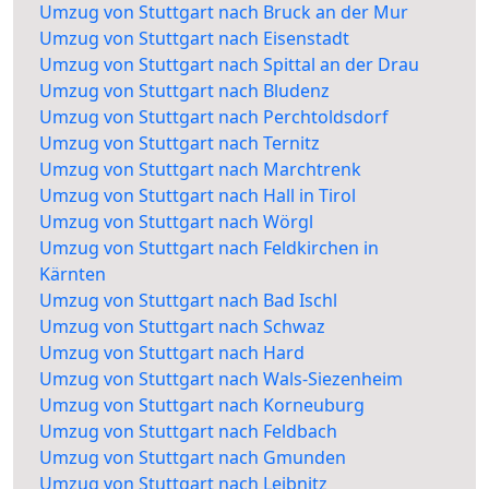
Umzug von Stuttgart nach Bruck an der Mur
Umzug von Stuttgart nach Eisenstadt
Umzug von Stuttgart nach Spittal an der Drau
Umzug von Stuttgart nach Bludenz
Umzug von Stuttgart nach Perchtoldsdorf
Umzug von Stuttgart nach Ternitz
Umzug von Stuttgart nach Marchtrenk
Umzug von Stuttgart nach Hall in Tirol
Umzug von Stuttgart nach Wörgl
Umzug von Stuttgart nach Feldkirchen in
Kärnten
Umzug von Stuttgart nach Bad Ischl
Umzug von Stuttgart nach Schwaz
Umzug von Stuttgart nach Hard
Umzug von Stuttgart nach Wals-Siezenheim
Umzug von Stuttgart nach Korneuburg
Umzug von Stuttgart nach Feldbach
Umzug von Stuttgart nach Gmunden
Umzug von Stuttgart nach Leibnitz