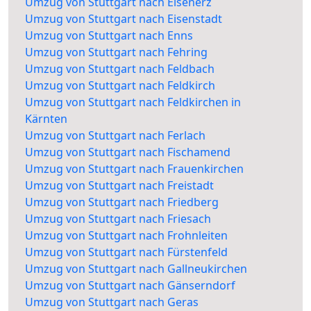
Umzug von Stuttgart nach Eisenerz
Umzug von Stuttgart nach Eisenstadt
Umzug von Stuttgart nach Enns
Umzug von Stuttgart nach Fehring
Umzug von Stuttgart nach Feldbach
Umzug von Stuttgart nach Feldkirch
Umzug von Stuttgart nach Feldkirchen in
Kärnten
Umzug von Stuttgart nach Ferlach
Umzug von Stuttgart nach Fischamend
Umzug von Stuttgart nach Frauenkirchen
Umzug von Stuttgart nach Freistadt
Umzug von Stuttgart nach Friedberg
Umzug von Stuttgart nach Friesach
Umzug von Stuttgart nach Frohnleiten
Umzug von Stuttgart nach Fürstenfeld
Umzug von Stuttgart nach Gallneukirchen
Umzug von Stuttgart nach Gänserndorf
Umzug von Stuttgart nach Geras