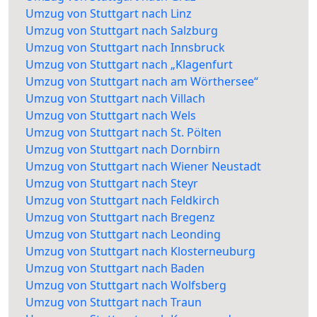
Umzug von Stuttgart nach Linz
Umzug von Stuttgart nach Salzburg
Umzug von Stuttgart nach Innsbruck
Umzug von Stuttgart nach „Klagenfurt
Umzug von Stuttgart nach am Wörthersee“
Umzug von Stuttgart nach Villach
Umzug von Stuttgart nach Wels
Umzug von Stuttgart nach St. Pölten
Umzug von Stuttgart nach Dornbirn
Umzug von Stuttgart nach Wiener Neustadt
Umzug von Stuttgart nach Steyr
Umzug von Stuttgart nach Feldkirch
Umzug von Stuttgart nach Bregenz
Umzug von Stuttgart nach Leonding
Umzug von Stuttgart nach Klosterneuburg
Umzug von Stuttgart nach Baden
Umzug von Stuttgart nach Wolfsberg
Umzug von Stuttgart nach Traun