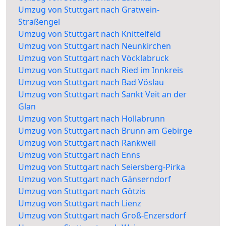
Umzug von Stuttgart nach Gratwein-
Straßengel
Umzug von Stuttgart nach Knittelfeld
Umzug von Stuttgart nach Neunkirchen
Umzug von Stuttgart nach Vöcklabruck
Umzug von Stuttgart nach Ried im Innkreis
Umzug von Stuttgart nach Bad Vöslau
Umzug von Stuttgart nach Sankt Veit an der
Glan
Umzug von Stuttgart nach Hollabrunn
Umzug von Stuttgart nach Brunn am Gebirge
Umzug von Stuttgart nach Rankweil
Umzug von Stuttgart nach Enns
Umzug von Stuttgart nach Seiersberg-Pirka
Umzug von Stuttgart nach Gänserndorf
Umzug von Stuttgart nach Götzis
Umzug von Stuttgart nach Lienz
Umzug von Stuttgart nach Groß-Enzersdorf