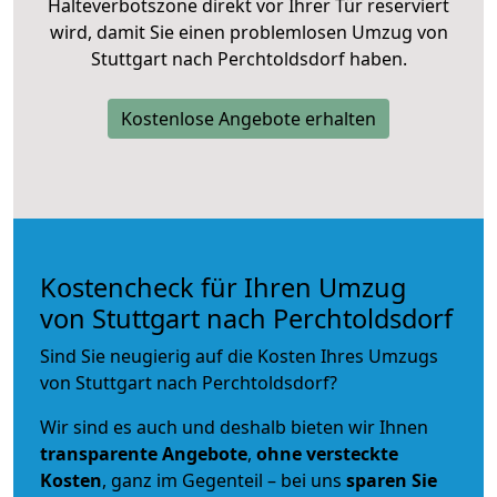
Halteverbotszone direkt vor Ihrer Tür reserviert
wird, damit Sie einen problemlosen Umzug von
Stuttgart nach Perchtoldsdorf haben.
Kostenlose Angebote erhalten
Kostencheck für Ihren Umzug
von Stuttgart nach Perchtoldsdorf
Sind Sie neugierig auf die Kosten Ihres Umzugs
von Stuttgart nach Perchtoldsdorf?
Wir sind es auch und deshalb bieten wir Ihnen
transparente Angebote
,
ohne versteckte
Kosten
, ganz im Gegenteil – bei uns
sparen Sie