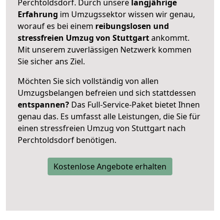
Perchtoldsdorf. Durch unsere
langjährige
Erfahrung
im Umzugssektor wissen wir genau,
worauf es bei einem
reibungslosen und
stressfreien Umzug von Stuttgart
ankommt.
Mit unserem zuverlässigen Netzwerk kommen
Sie sicher ans Ziel.
Möchten Sie sich vollständig von allen
Umzugsbelangen befreien und sich stattdessen
entspannen?
Das Full-Service-Paket bietet Ihnen
genau das. Es umfasst alle Leistungen, die Sie für
einen stressfreien Umzug von Stuttgart nach
Perchtoldsdorf benötigen.
Kostenlose Angebote erhalten