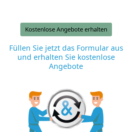
Kostenlose Angebote erhalten
Füllen Sie jetzt das Formular aus
und erhalten Sie kostenlose
Angebote