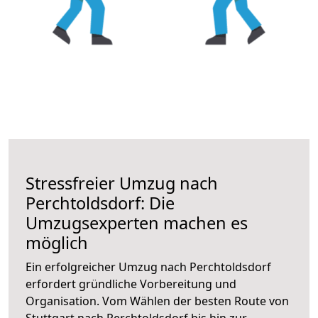
Stressfreier Umzug nach
Perchtoldsdorf: Die
Umzugsexperten machen es
möglich
Ein erfolgreicher Umzug nach Perchtoldsdorf
erfordert gründliche Vorbereitung und
Organisation. Vom Wählen der besten Route von
Stuttgart nach Perchtoldsdorf bis hin zur