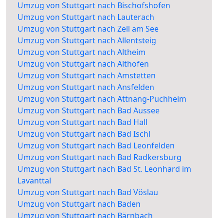
Umzug von Stuttgart nach Bischofshofen
Umzug von Stuttgart nach Lauterach
Umzug von Stuttgart nach Zell am See
Umzug von Stuttgart nach Allentsteig
Umzug von Stuttgart nach Altheim
Umzug von Stuttgart nach Althofen
Umzug von Stuttgart nach Amstetten
Umzug von Stuttgart nach Ansfelden
Umzug von Stuttgart nach Attnang-Puchheim
Umzug von Stuttgart nach Bad Aussee
Umzug von Stuttgart nach Bad Hall
Umzug von Stuttgart nach Bad Ischl
Umzug von Stuttgart nach Bad Leonfelden
Umzug von Stuttgart nach Bad Radkersburg
Umzug von Stuttgart nach Bad St. Leonhard im
Lavanttal
Umzug von Stuttgart nach Bad Vöslau
Umzug von Stuttgart nach Baden
Umzug von Stuttgart nach Bärnbach