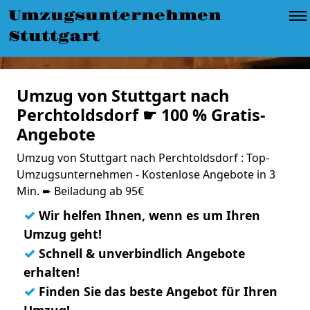
Umzugsunternehmen
Stuttgart
Umzug von Stuttgart nach
Perchtoldsdorf ☛ 100 % Gratis-
Angebote
Umzug von Stuttgart nach Perchtoldsdorf : Top-
Umzugsunternehmen - Kostenlose Angebote in 3
Min. ➨ Beiladung ab 95€
✓
Wir helfen Ihnen, wenn es um Ihren
Umzug geht!
✓
Schnell & unverbindlich Angebote
erhalten!
✓
Finden Sie das beste Angebot für Ihren