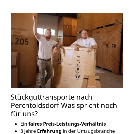
Stückguttransporte nach
Perchtoldsdorf Was spricht noch
für uns?
Ein
faires Preis-Leistungs-Verhältnis
8 Jahre
Erfahrung
in der Umzugsbranche