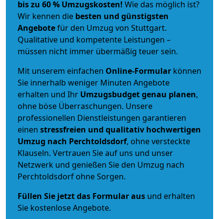
bis zu 60 % Umzugskosten!
Wie das möglich ist?
Wir kennen die
besten und günstigsten
Angebote
für den Umzug von Stuttgart.
Qualitative und kompetente Leistungen –
müssen nicht immer übermäßig teuer sein.
Mit unserem einfachen
Online-Formular
können
Sie innerhalb weniger Minuten Angebote
erhalten und Ihr
Umzugsbudget
genau
planen
,
ohne böse Überraschungen. Unsere
professionellen Dienstleistungen garantieren
einen
stressfreien und qualitativ hochwertigen
Umzug nach Perchtoldsdorf
, ohne versteckte
Klauseln. Vertrauen Sie auf uns und unser
Netzwerk und genießen Sie den Umzug nach
Perchtoldsdorf ohne Sorgen.
Füllen Sie jetzt das Formular aus
und erhalten
Sie kostenlose Angebote.