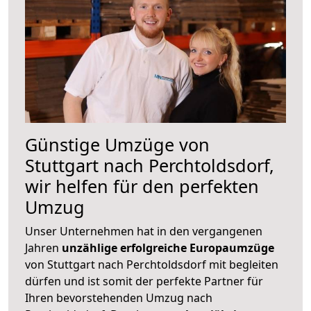
Günstige Umzüge von
Stuttgart nach Perchtoldsdorf,
wir helfen für den perfekten
Umzug
Unser Unternehmen hat in den vergangenen
Jahren
unzählige erfolgreiche Europaumzüge
von Stuttgart nach Perchtoldsdorf mit begleiten
dürfen und ist somit der perfekte Partner für
Ihren bevorstehenden Umzug nach