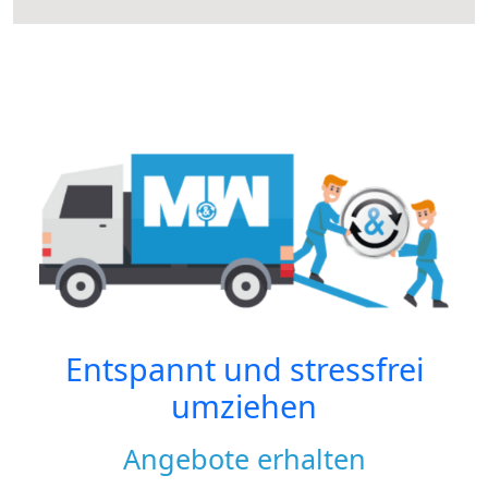
Entspannt und stressfrei
umziehen
Angebote erhalten