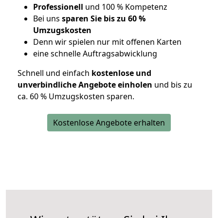
Professionell
und 100 % Kompetenz
Bei uns
sparen Sie bis zu 60 %
Umzugskosten
D
enn wir spielen nur mit offenen Karten
eine schnelle Auftragsabwicklung
Schnell und einfach
kostenlose und
unverbindliche Angebote einholen
und bis zu
ca. 6
0 % Umzugskosten sparen.
Kostenlose Angebote erhalten