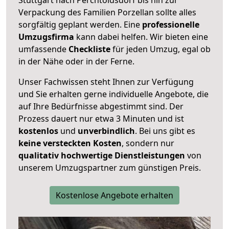
Verpackung des Familien Porzellan sollte alles
sorgfältig geplant werden. Eine
professionelle
Umzugsfirma
kann dabei helfen. Wir bieten eine
umfassende
Checkliste
für jeden Umzug, egal ob
in der Nähe oder in der Ferne.
Unser Fachwissen steht Ihnen zur Verfügung
und Sie erhalten gerne individuelle Angebote, die
auf Ihre Bedürfnisse abgestimmt sind. Der
Prozess dauert nur etwa 3 Minuten und ist
kostenlos
und
unverbindlich
. Bei uns gibt es
keine versteckten Kosten
, sondern nur
qualitativ hochwertige Dienstleistungen
von
unserem Umzugspartner zum günstigen Preis.
Kostenlose Angebote erhalten