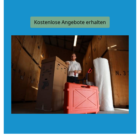
Kostenlose Angebote erhalten