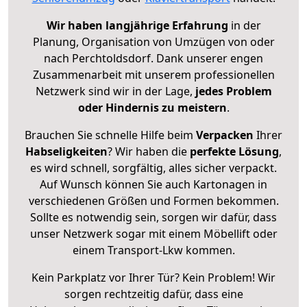
Wir haben langjährige Erfahrung
in der
Planung, Organisation von Umzügen von oder
nach Perchtoldsdorf. Dank unserer engen
Zusammenarbeit mit unserem professionellen
Netzwerk sind wir in der Lage,
jedes Problem
oder Hindernis zu meistern
.
Brauchen Sie schnelle Hilfe beim
Verpacken
Ihrer
Habseligkeiten
? Wir haben die
perfekte Lösung
,
es wird schnell, sorgfältig, alles sicher verpackt.
Auf Wunsch können Sie auch Kartonagen in
verschiedenen Größen und Formen bekommen.
Sollte es notwendig sein, sorgen wir dafür, dass
unser Netzwerk sogar mit einem Möbellift oder
einem Transport-Lkw kommen.
Kein Parkplatz vor Ihrer Tür? Kein Problem! Wir
sorgen rechtzeitig dafür, dass eine