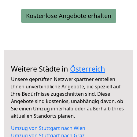
Kostenlose Angebote erhalten
Weitere Städte in
Österreich
Unsere geprüften Netzwerkpartner erstellen
Ihnen unverbindliche Angebote, die speziell auf
Ihre Bedürfnisse zugeschnitten sind. Diese
Angebote sind kostenlos, unabhängig davon, ob
Sie einen Umzug innerhalb oder außerhalb Ihres
aktuellen Standorts planen.
Umzug von Stuttgart nach Wien
Umzug von Stuttgart nach Graz