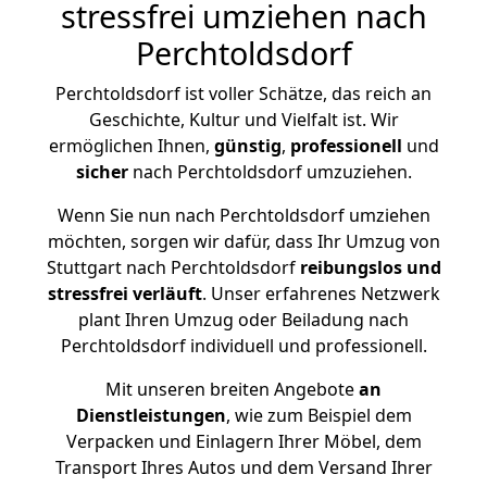
stressfrei umziehen nach
Perchtoldsdorf
Perchtoldsdorf ist voller Schätze, das reich an
Geschichte, Kultur und Vielfalt ist. Wir
ermöglichen Ihnen,
günstig
,
professionell
und
sicher
nach Perchtoldsdorf umzuziehen.
Wenn Sie nun nach Perchtoldsdorf umziehen
möchten, sorgen wir dafür, dass Ihr Umzug von
Stuttgart nach Perchtoldsdorf
reibungslos und
stressfrei
verläuft
. Unser erfahrenes Netzwerk
plant Ihren Umzug oder Beiladung nach
Perchtoldsdorf individuell und professionell.
Mit unseren breiten Angebote
an
Dienstleistungen
, wie zum Beispiel dem
Verpacken und Einlagern Ihrer Möbel, dem
Transport Ihres Autos und dem Versand Ihrer