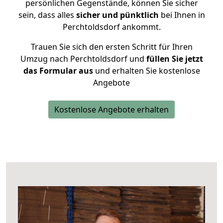
persönlichen Gegenstände, können Sie sicher
sein, dass alles
sicher und pünktlich
bei Ihnen in
Perchtoldsdorf ankommt.
Trauen Sie sich den ersten Schritt für Ihren
Umzug nach Perchtoldsdorf und
füllen Sie jetzt
das Formular aus
und erhalten Sie kostenlose
Angebote
Kostenlose Angebote erhalten