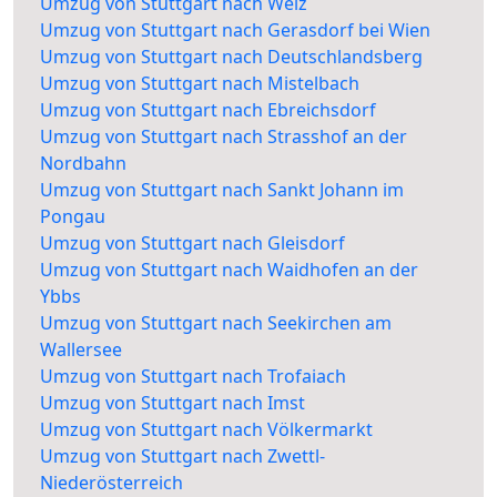
Umzug von Stuttgart nach Weiz
Umzug von Stuttgart nach Gerasdorf bei Wien
Umzug von Stuttgart nach Deutschlandsberg
Umzug von Stuttgart nach Mistelbach
Umzug von Stuttgart nach Ebreichsdorf
Umzug von Stuttgart nach Strasshof an der
Nordbahn
Umzug von Stuttgart nach Sankt Johann im
Pongau
Umzug von Stuttgart nach Gleisdorf
Umzug von Stuttgart nach Waidhofen an der
Ybbs
Umzug von Stuttgart nach Seekirchen am
Wallersee
Umzug von Stuttgart nach Trofaiach
Umzug von Stuttgart nach Imst
Umzug von Stuttgart nach Völkermarkt
Umzug von Stuttgart nach Zwettl-
Niederösterreich