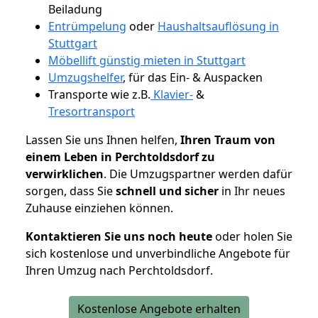
Beiladung
Entrümpelung
oder
Haushaltsauflösung in
Stuttgart
Möbellift günstig mieten in Stuttgart
Umzugshelfer
, für das Ein- & Auspacken
Transporte wie z.B.
Klavier-
&
Tresortransport
Lassen Sie uns Ihnen helfen,
Ihren Traum von
einem Leben in Perchtoldsdorf zu
verwirklichen
. Die Umzugspartner werden dafür
sorgen, dass Sie
schnell und sicher
in Ihr neues
Zuhause einziehen können.
Kontaktieren Sie uns noch heute
oder holen Sie
sich kostenlose und unverbindliche Angebote für
Ihren Umzug nach Perchtoldsdorf.
Kostenlose Angebote erhalten