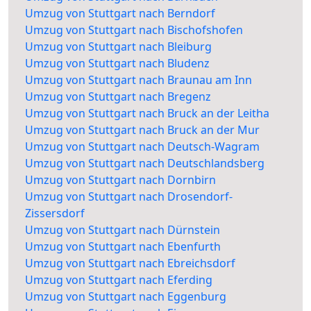
Umzug von Stuttgart nach Berndorf
Umzug von Stuttgart nach Bischofshofen
Umzug von Stuttgart nach Bleiburg
Umzug von Stuttgart nach Bludenz
Umzug von Stuttgart nach Braunau am Inn
Umzug von Stuttgart nach Bregenz
Umzug von Stuttgart nach Bruck an der Leitha
Umzug von Stuttgart nach Bruck an der Mur
Umzug von Stuttgart nach Deutsch-Wagram
Umzug von Stuttgart nach Deutschlandsberg
Umzug von Stuttgart nach Dornbirn
Umzug von Stuttgart nach Drosendorf-
Zissersdorf
Umzug von Stuttgart nach Dürnstein
Umzug von Stuttgart nach Ebenfurth
Umzug von Stuttgart nach Ebreichsdorf
Umzug von Stuttgart nach Eferding
Umzug von Stuttgart nach Eggenburg