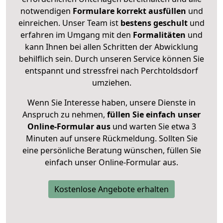
notwendigen
Formulare
korrekt
ausfüllen
und
einreichen. Unser Team ist
bestens geschult
und
erfahren im Umgang mit den
Formalitäten
und
kann Ihnen bei allen Schritten der Abwicklung
behilflich sein. Durch unseren Service können Sie
entspannt und stressfrei nach Perchtoldsdorf
umziehen.
Wenn Sie Interesse haben, unsere Dienste in
Anspruch zu nehmen,
füllen Sie einfach unser
Online-Formular aus
und warten Sie etwa 3
Minuten auf unsere Rückmeldung. Sollten Sie
eine persönliche Beratung wünschen, füllen Sie
einfach unser Online-Formular aus.
Kostenlose Angebote erhalten