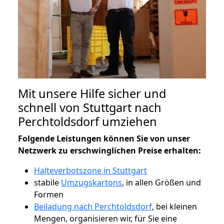
Mit unsere Hilfe sicher und
schnell von Stuttgart nach
Perchtoldsdorf umziehen
Folgende Leistungen können Sie von unser
Netzwerk zu erschwinglichen Preise erhalten:
Halteverbotszone in Stuttgart
stabile
Umzugskartons
, in allen Größen und
Formen
Beiladung nach Perchtoldsdorf
, bei kleinen
Mengen, organisieren wir, für Sie eine