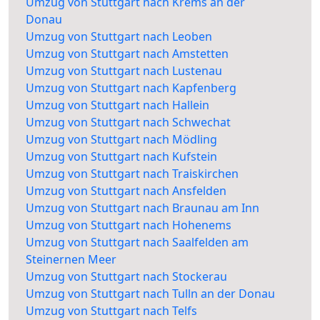
Umzug von Stuttgart nach Krems an der
Donau
Umzug von Stuttgart nach Leoben
Umzug von Stuttgart nach Amstetten
Umzug von Stuttgart nach Lustenau
Umzug von Stuttgart nach Kapfenberg
Umzug von Stuttgart nach Hallein
Umzug von Stuttgart nach Schwechat
Umzug von Stuttgart nach Mödling
Umzug von Stuttgart nach Kufstein
Umzug von Stuttgart nach Traiskirchen
Umzug von Stuttgart nach Ansfelden
Umzug von Stuttgart nach Braunau am Inn
Umzug von Stuttgart nach Hohenems
Umzug von Stuttgart nach Saalfelden am
Steinernen Meer
Umzug von Stuttgart nach Stockerau
Umzug von Stuttgart nach Tulln an der Donau
Umzug von Stuttgart nach Telfs