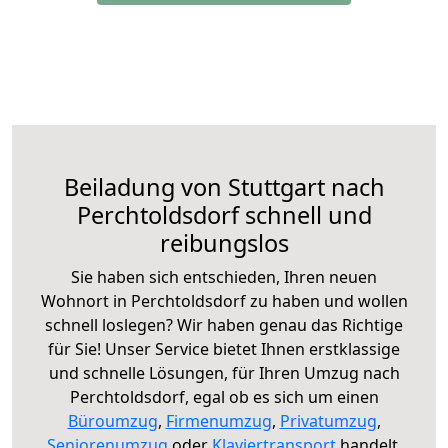
Beiladung von Stuttgart nach
Perchtoldsdorf schnell und
reibungslos
Sie haben sich entschieden, Ihren neuen
Wohnort in Perchtoldsdorf zu haben und wollen
schnell loslegen? Wir haben genau das Richtige
für Sie! Unser Service bietet Ihnen erstklassige
und schnelle Lösungen, für Ihren Umzug nach
Perchtoldsdorf, egal ob es sich um einen
Büroumzug
,
Firmenumzug
,
Privatumzug
,
Seniorenumzug
oder
Klaviertransport
handelt.