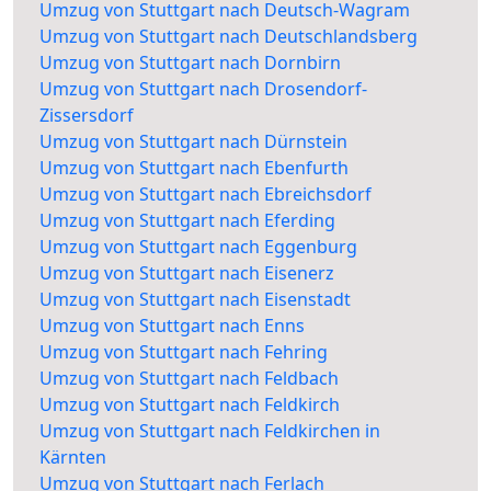
Umzug von Stuttgart nach Deutsch-Wagram
Umzug von Stuttgart nach Deutschlandsberg
Umzug von Stuttgart nach Dornbirn
Umzug von Stuttgart nach Drosendorf-
Zissersdorf
Umzug von Stuttgart nach Dürnstein
Umzug von Stuttgart nach Ebenfurth
Umzug von Stuttgart nach Ebreichsdorf
Umzug von Stuttgart nach Eferding
Umzug von Stuttgart nach Eggenburg
Umzug von Stuttgart nach Eisenerz
Umzug von Stuttgart nach Eisenstadt
Umzug von Stuttgart nach Enns
Umzug von Stuttgart nach Fehring
Umzug von Stuttgart nach Feldbach
Umzug von Stuttgart nach Feldkirch
Umzug von Stuttgart nach Feldkirchen in
Kärnten
Umzug von Stuttgart nach Ferlach