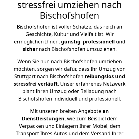
stressfrei umziehen nach
Bischofshofen
Bischofshofen ist voller Schätze, das reich an
Geschichte, Kultur und Vielfalt ist. Wir
ermöglichen Ihnen,
günstig
,
professionell
und
sicher
nach Bischofshofen umzuziehen.
Wenn Sie nun nach Bischofshofen umziehen
möchten, sorgen wir dafür, dass Ihr Umzug von
Stuttgart nach Bischofshofen
reibungslos und
stressfrei
verläuft
. Unser erfahrenes Netzwerk
plant Ihren Umzug oder Beiladung nach
Bischofshofen individuell und professionell.
Mit unseren breiten Angebote
an
Dienstleistungen
, wie zum Beispiel dem
Verpacken und Einlagern Ihrer Möbel, dem
Transport Ihres Autos und dem Versand Ihrer