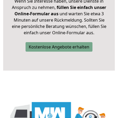
Wenn Sie Interesse haben, unsere Dienste in
Anspruch zu nehmen,
füllen Sie einfach unser
Online-Formular aus
und warten Sie etwa 3
Minuten auf unsere Rückmeldung. Sollten Sie
eine persönliche Beratung wünschen, füllen Sie
einfach unser Online-Formular aus.
Kostenlose Angebote erhalten