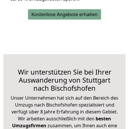
Kostenlose Angebote erhalten
Wir unterstützen Sie bei Ihrer
Auswanderung von Stuttgart
nach Bischofshofen
Unser Unternehmen hat sich auf den Bereich des
Umzugs nach Bischofshofen spezialisiert und
verfügt über 8 Jahre Erfahrung in diesem Gebiet.
Wir arbeiten ausschließlich mit den
besten
Umzugsfirmen
zusammen, um Ihnen auch eine