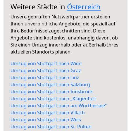
Weitere Städte in
Österreich
Unsere geprüften Netzwerkpartner erstellen
Ihnen unverbindliche Angebote, die speziell auf
Ihre Bedürfnisse zugeschnitten sind. Diese
Angebote sind kostenlos, unabhängig davon, ob
Sie einen Umzug innerhalb oder außerhalb Ihres
aktuellen Standorts planen.
Umzug von Stuttgart nach Wien
Umzug von Stuttgart nach Graz
Umzug von Stuttgart nach Linz
Umzug von Stuttgart nach Salzburg
Umzug von Stuttgart nach Innsbruck
Umzug von Stuttgart nach „Klagenfurt
Umzug von Stuttgart nach am Wörthersee“
Umzug von Stuttgart nach Villach
Umzug von Stuttgart nach Wels
Umzug von Stuttgart nach St. Pölten