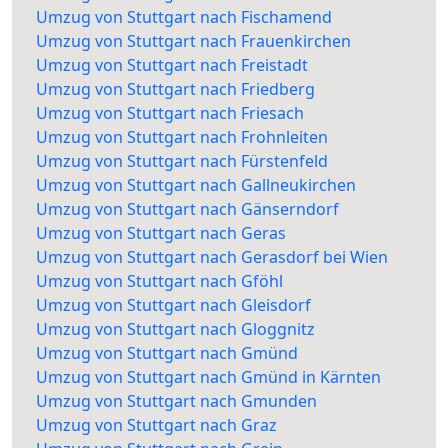
Umzug von Stuttgart nach Fischamend
Umzug von Stuttgart nach Frauenkirchen
Umzug von Stuttgart nach Freistadt
Umzug von Stuttgart nach Friedberg
Umzug von Stuttgart nach Friesach
Umzug von Stuttgart nach Frohnleiten
Umzug von Stuttgart nach Fürstenfeld
Umzug von Stuttgart nach Gallneukirchen
Umzug von Stuttgart nach Gänserndorf
Umzug von Stuttgart nach Geras
Umzug von Stuttgart nach Gerasdorf bei Wien
Umzug von Stuttgart nach Gföhl
Umzug von Stuttgart nach Gleisdorf
Umzug von Stuttgart nach Gloggnitz
Umzug von Stuttgart nach Gmünd
Umzug von Stuttgart nach Gmünd in Kärnten
Umzug von Stuttgart nach Gmunden
Umzug von Stuttgart nach Graz