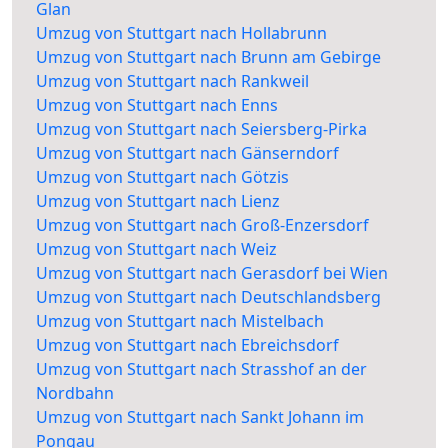
Glan
Umzug von Stuttgart nach Hollabrunn
Umzug von Stuttgart nach Brunn am Gebirge
Umzug von Stuttgart nach Rankweil
Umzug von Stuttgart nach Enns
Umzug von Stuttgart nach Seiersberg-Pirka
Umzug von Stuttgart nach Gänserndorf
Umzug von Stuttgart nach Götzis
Umzug von Stuttgart nach Lienz
Umzug von Stuttgart nach Groß-Enzersdorf
Umzug von Stuttgart nach Weiz
Umzug von Stuttgart nach Gerasdorf bei Wien
Umzug von Stuttgart nach Deutschlandsberg
Umzug von Stuttgart nach Mistelbach
Umzug von Stuttgart nach Ebreichsdorf
Umzug von Stuttgart nach Strasshof an der
Nordbahn
Umzug von Stuttgart nach Sankt Johann im
Pongau