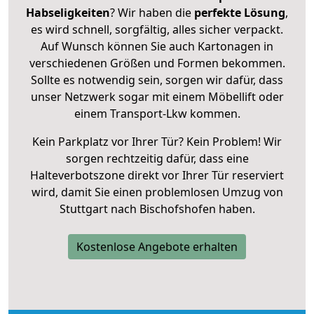
Habseligkeiten
? Wir haben die
perfekte Lösung
,
es wird schnell, sorgfältig, alles sicher verpackt.
Auf Wunsch können Sie auch Kartonagen in
verschiedenen Größen und Formen bekommen.
Sollte es notwendig sein, sorgen wir dafür, dass
unser Netzwerk sogar mit einem Möbellift oder
einem Transport-Lkw kommen.
Kein Parkplatz vor Ihrer Tür? Kein Problem! Wir
sorgen rechtzeitig dafür, dass eine
Halteverbotszone direkt vor Ihrer Tür reserviert
wird, damit Sie einen problemlosen Umzug von
Stuttgart nach Bischofshofen haben.
Kostenlose Angebote erhalten