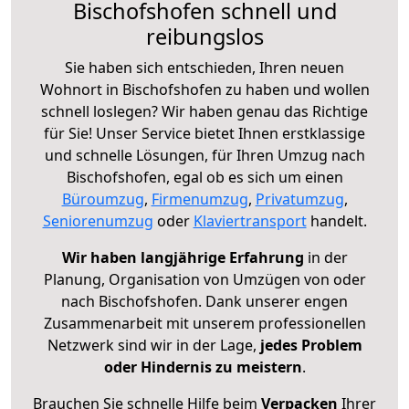
Bischofshofen schnell und
reibungslos
Sie haben sich entschieden, Ihren neuen
Wohnort in Bischofshofen zu haben und wollen
schnell loslegen? Wir haben genau das Richtige
für Sie! Unser Service bietet Ihnen erstklassige
und schnelle Lösungen, für Ihren Umzug nach
Bischofshofen, egal ob es sich um einen
Büroumzug
,
Firmenumzug
,
Privatumzug
,
Seniorenumzug
oder
Klaviertransport
handelt.
Wir haben langjährige Erfahrung
in der
Planung, Organisation von Umzügen von oder
nach Bischofshofen. Dank unserer engen
Zusammenarbeit mit unserem professionellen
Netzwerk sind wir in der Lage,
jedes Problem
oder Hindernis zu meistern
.
Brauchen Sie schnelle Hilfe beim
Verpacken
Ihrer