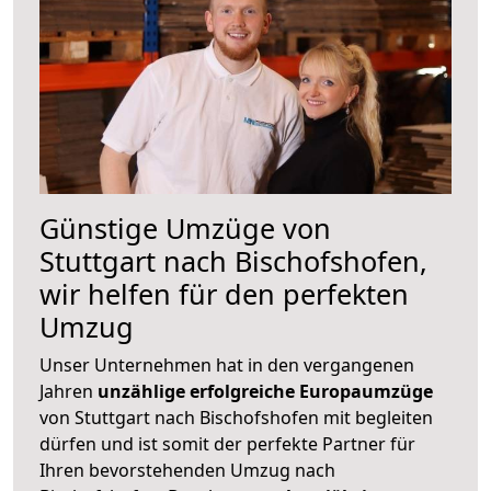
Günstige Umzüge von
Stuttgart nach Bischofshofen,
wir helfen für den perfekten
Umzug
Unser Unternehmen hat in den vergangenen
Jahren
unzählige erfolgreiche Europaumzüge
von Stuttgart nach Bischofshofen mit begleiten
dürfen und ist somit der perfekte Partner für
Ihren bevorstehenden Umzug nach