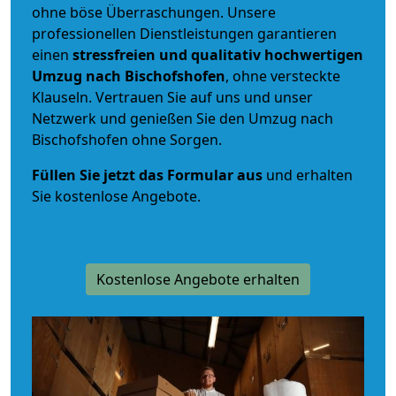
ohne böse Überraschungen. Unsere
professionellen Dienstleistungen garantieren
einen
stressfreien und qualitativ hochwertigen
Umzug nach Bischofshofen
, ohne versteckte
Klauseln. Vertrauen Sie auf uns und unser
Netzwerk und genießen Sie den Umzug nach
Bischofshofen ohne Sorgen.
Füllen Sie jetzt das Formular aus
und erhalten
Sie kostenlose Angebote.
Kostenlose Angebote erhalten