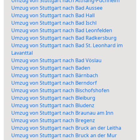
Umzug von Stuttgart nach Attnang-Puchheim
Umzug von Stuttgart nach Bad Aussee
Umzug von Stuttgart nach Bad Hall
Umzug von Stuttgart nach Bad Ischl
Umzug von Stuttgart nach Bad Leonfelden
Umzug von Stuttgart nach Bad Radkersburg
Umzug von Stuttgart nach Bad St. Leonhard im
Lavanttal
Umzug von Stuttgart nach Bad Vöslau
Umzug von Stuttgart nach Baden
Umzug von Stuttgart nach Bärnbach
Umzug von Stuttgart nach Berndorf
Umzug von Stuttgart nach Bischofshofen
Umzug von Stuttgart nach Bleiburg
Umzug von Stuttgart nach Bludenz
Umzug von Stuttgart nach Braunau am Inn
Umzug von Stuttgart nach Bregenz
Umzug von Stuttgart nach Bruck an der Leitha
Umzug von Stuttgart nach Bruck an der Mur