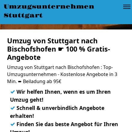
Umzugsunternehmen
Stuttgart
Umzug von Stuttgart nach
Bischofshofen ☛ 100 % Gratis-
Angebote
Umzug von Stuttgart nach Bischofshofen : Top-
Umzugsunternehmen - Kostenlose Angebote in 3
Min. ➨ Beiladung ab 95€
✓
Wir helfen Ihnen, wenn es um Ihren
Umzug geht!
✓
Schnell & unverbindlich Angebote
erhalten!
✓
Finden Sie das beste Angebot für Ihren