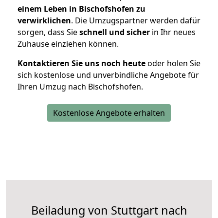
einem Leben in Bischofshofen zu
verwirklichen
. Die Umzugspartner werden dafür
sorgen, dass Sie
schnell und sicher
in Ihr neues
Zuhause einziehen können.
Kontaktieren Sie uns noch heute
oder holen Sie
sich kostenlose und unverbindliche Angebote für
Ihren Umzug nach Bischofshofen.
Kostenlose Angebote erhalten
Beiladung von Stuttgart nach