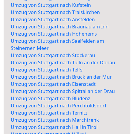
Umzug von Stuttgart nach Kufstein
Umzug von Stuttgart nach Traiskirchen
Umzug von Stuttgart nach Ansfelden
Umzug von Stuttgart nach Braunau am Inn
Umzug von Stuttgart nach Hohenems
Umzug von Stuttgart nach Saalfelden am
Steinernen Meer
Umzug von Stuttgart nach Stockerau
Umzug von Stuttgart nach Tulln an der Donau
Umzug von Stuttgart nach Telfs
Umzug von Stuttgart nach Bruck an der Mur
Umzug von Stuttgart nach Eisenstadt
Umzug von Stuttgart nach Spittal an der Drau
Umzug von Stuttgart nach Bludenz
Umzug von Stuttgart nach Perchtoldsdorf
Umzug von Stuttgart nach Ternitz
Umzug von Stuttgart nach Marchtrenk
Umzug von Stuttgart nach Hall in Tirol