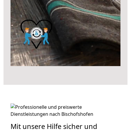
Mit unsere Hilfe sicher und