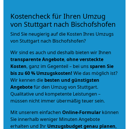
Kostencheck für Ihren Umzug
von Stuttgart nach Bischofshofen
Sind Sie neugierig auf die Kosten Ihres Umzugs
von Stuttgart nach Bischofshofen?
Wir sind es auch und deshalb bieten wir Ihnen
transparente Angebote
,
ohne versteckte
Kosten
, ganz im Gegenteil – bei uns
sparen Sie
bis zu 60 % Umzugskosten!
Wie das möglich ist?
Wir kennen die
besten und günstigsten
Angebote
für den Umzug von Stuttgart.
Qualitative und kompetente Leistungen –
müssen nicht immer übermäßig teuer sein.
Mit unserem einfachen
Online-Formular
können
Sie innerhalb weniger Minuten Angebote
erhalten und Ihr
Umzugsbudget
genau
planen
,