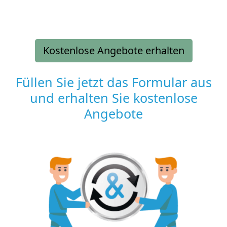
Kostenlose Angebote erhalten
Füllen Sie jetzt das Formular aus
und erhalten Sie kostenlose
Angebote