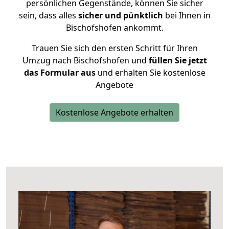
persönlichen Gegenstände, können Sie sicher
sein, dass alles
sicher und pünktlich
bei Ihnen in
Bischofshofen ankommt.
Trauen Sie sich den ersten Schritt für Ihren
Umzug nach Bischofshofen und
füllen Sie jetzt
das Formular aus
und erhalten Sie kostenlose
Angebote
Kostenlose Angebote erhalten