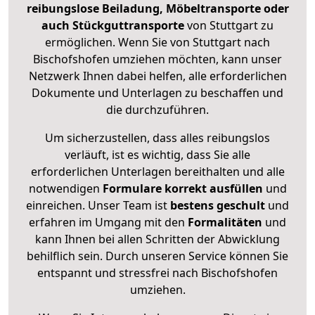
reibungslose Beiladung, Möbeltransporte oder
auch Stückguttransporte
von Stuttgart zu
ermöglichen. Wenn Sie von Stuttgart nach
Bischofshofen umziehen möchten, kann unser
Netzwerk Ihnen dabei helfen, alle erforderlichen
Dokumente und Unterlagen zu beschaffen und
die durchzuführen.
Um sicherzustellen, dass alles reibungslos
verläuft, ist es wichtig, dass Sie alle
erforderlichen Unterlagen bereithalten und alle
notwendigen
Formulare
korrekt
ausfüllen
und
einreichen. Unser Team ist
bestens geschult
und
erfahren im Umgang mit den
Formalitäten
und
kann Ihnen bei allen Schritten der Abwicklung
behilflich sein. Durch unseren Service können Sie
entspannt und stressfrei nach Bischofshofen
umziehen.