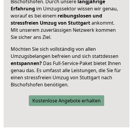
Bischofshofen. Durch unsere
langjährige
Erfahrung
im Umzugssektor wissen wir genau,
worauf es bei einem
reibungslosen und
stressfreien Umzug von Stuttgart
ankommt.
Mit unserem zuverlässigen Netzwerk kommen
Sie sicher ans Ziel.
Möchten Sie sich vollständig von allen
Umzugsbelangen befreien und sich stattdessen
entspannen?
Das Full-Service-Paket bietet Ihnen
genau das. Es umfasst alle Leistungen, die Sie für
einen stressfreien Umzug von Stuttgart nach
Bischofshofen benötigen.
Kostenlose Angebote erhalten