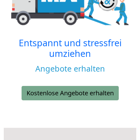
Entspannt und stressfrei
umziehen
Angebote erhalten
Kostenlose Angebote erhalten