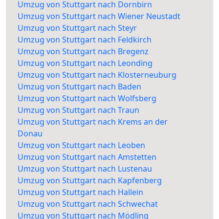
Umzug von Stuttgart nach Dornbirn
Umzug von Stuttgart nach Wiener Neustadt
Umzug von Stuttgart nach Steyr
Umzug von Stuttgart nach Feldkirch
Umzug von Stuttgart nach Bregenz
Umzug von Stuttgart nach Leonding
Umzug von Stuttgart nach Klosterneuburg
Umzug von Stuttgart nach Baden
Umzug von Stuttgart nach Wolfsberg
Umzug von Stuttgart nach Traun
Umzug von Stuttgart nach Krems an der
Donau
Umzug von Stuttgart nach Leoben
Umzug von Stuttgart nach Amstetten
Umzug von Stuttgart nach Lustenau
Umzug von Stuttgart nach Kapfenberg
Umzug von Stuttgart nach Hallein
Umzug von Stuttgart nach Schwechat
Umzug von Stuttgart nach Mödling