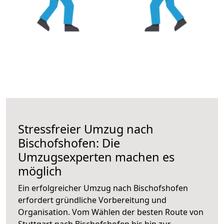
Stressfreier Umzug nach
Bischofshofen: Die
Umzugsexperten machen es
möglich
Ein erfolgreicher Umzug nach Bischofshofen
erfordert gründliche Vorbereitung und
Organisation. Vom Wählen der besten Route von
Stuttgart nach Bischofshofen bis hin zur