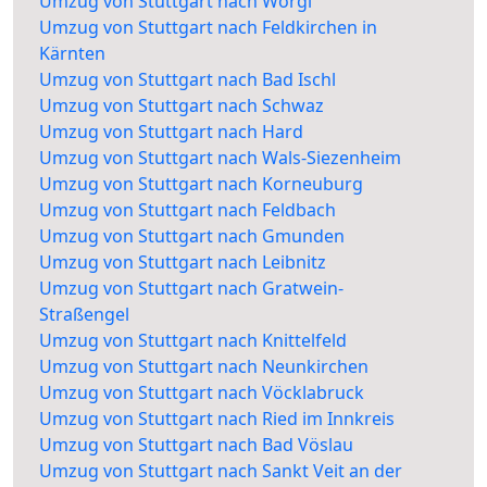
Umzug von Stuttgart nach Wörgl
Umzug von Stuttgart nach Feldkirchen in
Kärnten
Umzug von Stuttgart nach Bad Ischl
Umzug von Stuttgart nach Schwaz
Umzug von Stuttgart nach Hard
Umzug von Stuttgart nach Wals-Siezenheim
Umzug von Stuttgart nach Korneuburg
Umzug von Stuttgart nach Feldbach
Umzug von Stuttgart nach Gmunden
Umzug von Stuttgart nach Leibnitz
Umzug von Stuttgart nach Gratwein-
Straßengel
Umzug von Stuttgart nach Knittelfeld
Umzug von Stuttgart nach Neunkirchen
Umzug von Stuttgart nach Vöcklabruck
Umzug von Stuttgart nach Ried im Innkreis
Umzug von Stuttgart nach Bad Vöslau
Umzug von Stuttgart nach Sankt Veit an der