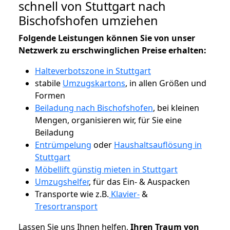
schnell von Stuttgart nach
Bischofshofen umziehen
Folgende Leistungen können Sie von unser
Netzwerk zu erschwinglichen Preise erhalten:
Halteverbotszone in Stuttgart
stabile
Umzugskartons
, in allen Größen und
Formen
Beiladung nach Bischofshofen
, bei kleinen
Mengen, organisieren wir, für Sie eine
Beiladung
Entrümpelung
oder
Haushaltsauflösung in
Stuttgart
Möbellift günstig mieten in Stuttgart
Umzugshelfer
, für das Ein- & Auspacken
Transporte wie z.B.
Klavier-
&
Tresortransport
Lassen Sie uns Ihnen helfen,
Ihren Traum von