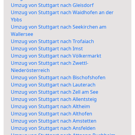
Umzug von Stuttgart nach Gleisdorf
Umzug von Stuttgart nach Waidhofen an der
Ybbs
Umzug von Stuttgart nach Seekirchen am
Wallersee
Umzug von Stuttgart nach Trofaiach
Umzug von Stuttgart nach Imst
Umzug von Stuttgart nach Völkermarkt
Umzug von Stuttgart nach Zwettl-
Niederösterreich
Umzug von Stuttgart nach Bischofshofen
Umzug von Stuttgart nach Lauterach
Umzug von Stuttgart nach Zell am See
Umzug von Stuttgart nach Allentsteig
Umzug von Stuttgart nach Altheim
Umzug von Stuttgart nach Althofen
Umzug von Stuttgart nach Amstetten
Umzug von Stuttgart nach Ansfelden