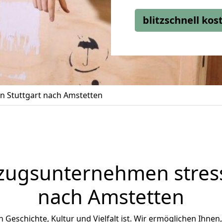
blitzschnell ko
 Stuttgart nach Amstetten
zugsunternehmen stress
nach Amstetten
n Geschichte, Kultur und Vielfalt ist. Wir ermöglichen Ihnen