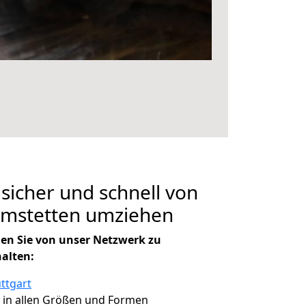
 sicher und schnell von
Amstetten umziehen
en Sie von unser Netzwerk zu
halten:
ttgart
, in allen Größen und Formen