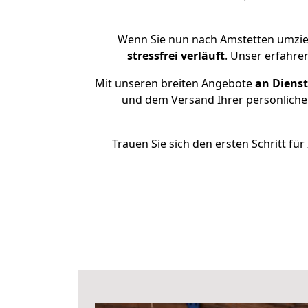
Wenn Sie nun nach Amstetten umzieh
stressfrei
verläuft
. Unser erfahre
Mit unseren breiten Angebote
an Dienst
und dem Versand Ihrer persönlichen
Trauen Sie sich den ersten Schritt f