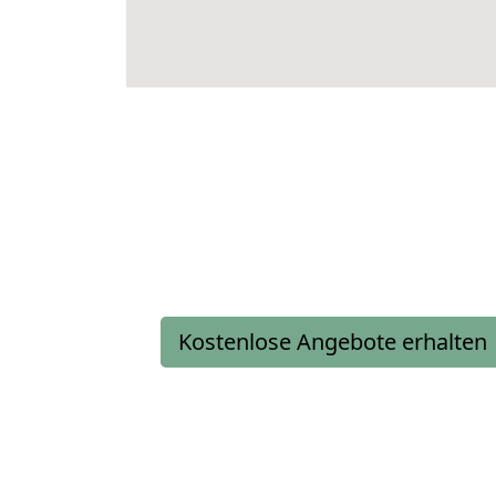
Kostenlose Angebote erhalten