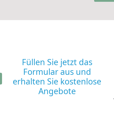
Füllen Sie jetzt das
Formular aus und
erhalten Sie kostenlose
Angebote