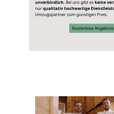
unverbindlich
. Bei uns gibt es
keine ver
nur
qualitativ hochwertige Dienstleis
Umzugspartner zum günstigen Preis.
Kostenlose Angebote