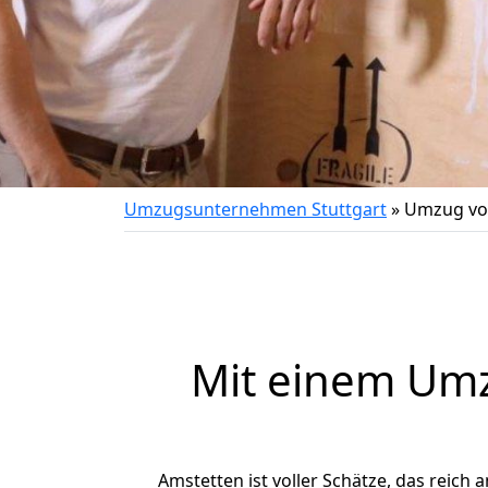
Umzugsunternehmen Stuttgart
»
Umzug von
Mit einem Um
Amstetten ist voller Schätze, das reich a