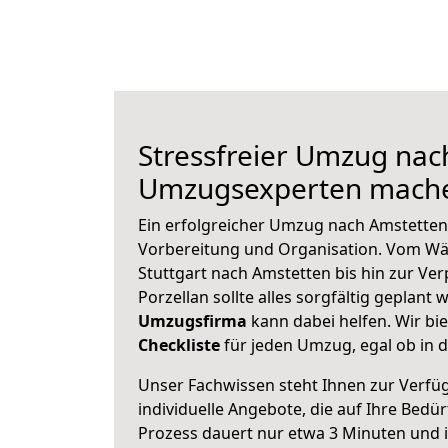
Stressfreier Umzug nac
Umzugsexperten mache
Ein erfolgreicher Umzug nach Amstetten
Vorbereitung und Organisation. Vom Wä
Stuttgart nach Amstetten bis hin zur Ve
Porzellan sollte alles sorgfältig geplant
Umzugsfirma
kann dabei helfen. Wir bi
Checkliste
für jeden Umzug, egal ob in d
Unser Fachwissen steht Ihnen zur Verfü
individuelle Angebote, die auf Ihre Bedü
Prozess dauert nur etwa 3 Minuten und 