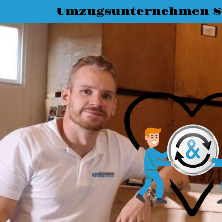
Umzugsunternehmen St