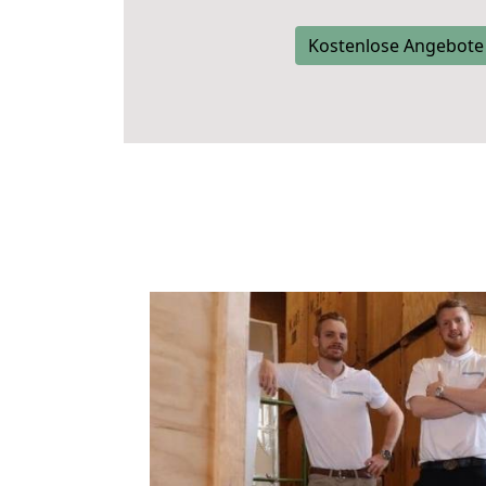
Kostenlose Angebote