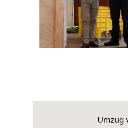
Umzug vo