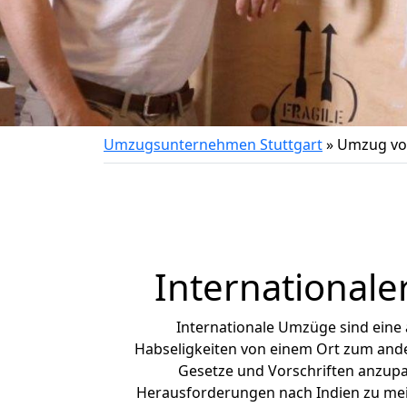
Umzugsunternehmen Stuttgart
»
Umzug von
Internationale
Internationale Umzüge sind eine
Habseligkeiten von einem Ort zum ander
Gesetze und Vorschriften anzupas
Herausforderungen nach Indien zu me