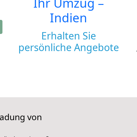
Ihr Umzug –
Indien
Erhalten Sie
persönliche Angebote
iladung von