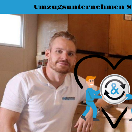
Umzugsunternehmen St