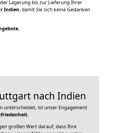
er Lagerung bis zur Lieferung Ihrer
r Indien
, damit Sie sich keine Gedanken
Angebote.
ttgart nach Indien
n unterscheidet, ist unser Engagement
friedenheit
.
en großen Wert darauf, dass Ihre