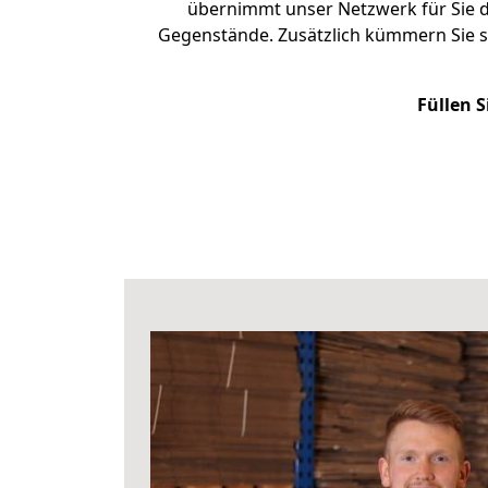
übernimmt unser Netzwerk für Sie d
Gegenstände. Zusätzlich kümmern Sie 
Füllen S