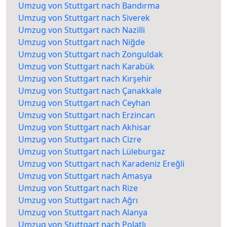
Umzug von Stuttgart nach Bandırma
Umzug von Stuttgart nach Siverek
Umzug von Stuttgart nach Nazilli
Umzug von Stuttgart nach Niğde
Umzug von Stuttgart nach Zonguldak
Umzug von Stuttgart nach Karabük
Umzug von Stuttgart nach Kırşehir
Umzug von Stuttgart nach Çanakkale
Umzug von Stuttgart nach Ceyhan
Umzug von Stuttgart nach Erzincan
Umzug von Stuttgart nach Akhisar
Umzug von Stuttgart nach Cizre
Umzug von Stuttgart nach Lüleburgaz
Umzug von Stuttgart nach Karadeniz Ereğli
Umzug von Stuttgart nach Amasya
Umzug von Stuttgart nach Rize
Umzug von Stuttgart nach Ağrı
Umzug von Stuttgart nach Alanya
Umzug von Stuttgart nach Polatlı