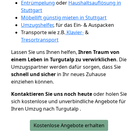
Entrümpelung
oder
Haushaltsauflösung in
Stuttgart
Möbellift günstig mieten in Stuttgart
Umzugshelfer
, für das Ein- & Auspacken
Transporte wie z.B.
Klavier-
&
Tresortransport
Lassen Sie uns Ihnen helfen,
Ihren Traum von
einem Leben in Turgutalp zu verwirklichen
. Die
Umzugspartner werden dafür sorgen, dass Sie
schnell und sicher
in Ihr neues Zuhause
einziehen können.
Kontaktieren Sie uns noch heute
oder holen Sie
sich kostenlose und unverbindliche Angebote für
Ihren Umzug nach Turgutalp .
Kostenlose Angebote erhalten