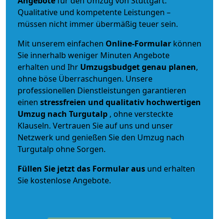
Angebote
für den Umzug von Stuttgart.
Qualitative und kompetente Leistungen –
müssen nicht immer übermäßig teuer sein.
Mit unserem einfachen
Online-Formular
können
Sie innerhalb weniger Minuten Angebote
erhalten und Ihr
Umzugsbudget
genau
planen
,
ohne böse Überraschungen. Unsere
professionellen Dienstleistungen garantieren
einen
stressfreien und qualitativ hochwertigen
Umzug nach Turgutalp
, ohne versteckte
Klauseln. Vertrauen Sie auf uns und unser
Netzwerk und genießen Sie den Umzug nach
Turgutalp ohne Sorgen.
Füllen Sie jetzt das Formular aus
und erhalten
Sie kostenlose Angebote.