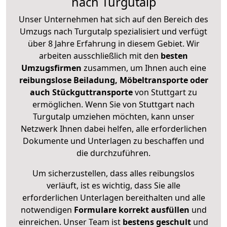
nach Turgutalp
Unser Unternehmen hat sich auf den Bereich des
Umzugs nach Turgutalp spezialisiert und verfügt
über 8 Jahre Erfahrung in diesem Gebiet. Wir
arbeiten ausschließlich mit den
besten
Umzugsfirmen
zusammen, um Ihnen auch eine
reibungslose Beiladung, Möbeltransporte oder
auch Stückguttransporte
von Stuttgart zu
ermöglichen. Wenn Sie von Stuttgart nach
Turgutalp umziehen möchten, kann unser
Netzwerk Ihnen dabei helfen, alle erforderlichen
Dokumente und Unterlagen zu beschaffen und
die durchzuführen.
Um sicherzustellen, dass alles reibungslos
verläuft, ist es wichtig, dass Sie alle
erforderlichen Unterlagen bereithalten und alle
notwendigen
Formulare
korrekt
ausfüllen
und
einreichen. Unser Team ist
bestens geschult
und