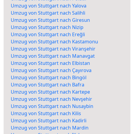
Umzug von Stuttgart nach Yalova
Umzug von Stuttgart nach Salihli
Umzug von Stuttgart nach Giresun
Umzug von Stuttgart nach Nizip
Umzug von Stuttgart nach Ereğli
Umzug von Stuttgart nach Kastamonu
Umzug von Stuttgart nach Viranşehir
Umzug von Stuttgart nach Manavgat
Umzug von Stuttgart nach Elbistan
Umzug von Stuttgart nach Çayırova
Umzug von Stuttgart nach Bingöl
Umzug von Stuttgart nach Bafra
Umzug von Stuttgart nach Kartepe
Umzug von Stuttgart nach Nevşehir
Umzug von Stuttgart nach Nusaybin
Umzug von Stuttgart nach Kilis
Umzug von Stuttgart nach Kadirli
Umzug von Stuttgart nach Mardin