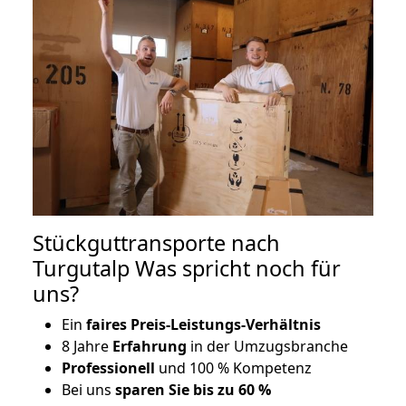
Stückguttransporte nach
Turgutalp Was spricht noch für
uns?
Ein
faires Preis-Leistungs-Verhältnis
8 Jahre
Erfahrung
in der Umzugsbranche
Professionell
und 100 % Kompetenz
Bei uns
sparen Sie bis zu 60 %