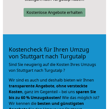
Kostenlose Angebote erhalten
Kostencheck für Ihren Umzug
von Stuttgart nach Turgutalp
Sind Sie neugierig auf die Kosten Ihres Umzugs
von Stuttgart nach Turgutalp ?
Wir sind es auch und deshalb bieten wir Ihnen
transparente Angebote
,
ohne versteckte
Kosten
, ganz im Gegenteil – bei uns
sparen Sie
bis zu 60 % Umzugskosten!
Wie das möglich ist?
Wir kennen die
besten und günstigsten