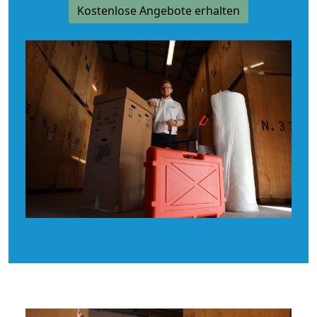
Kostenlose Angebote erhalten