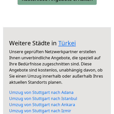
Weitere Städte in
Türkei
Unsere geprüften Netzwerkpartner erstellen
Ihnen unverbindliche Angebote, die speziell auf
Ihre Bedürfnisse zugeschnitten sind. Diese
Angebote sind kostenlos, unabhängig davon, ob
Sie einen Umzug innerhalb oder außerhalb Ihres
aktuellen Standorts planen.
Umzug von Stuttgart nach Adana
Umzug von Stuttgart nach Istanbul
Umzug von Stuttgart nach Ankara
Umzug von Stuttgart nach Izmir