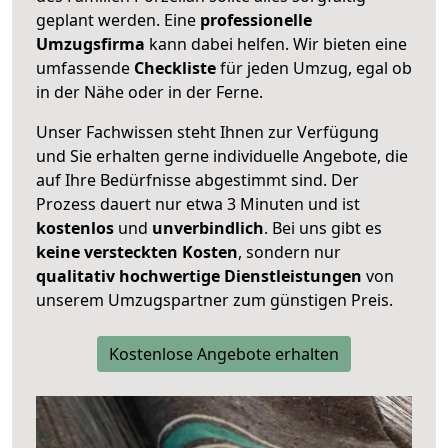
geplant werden. Eine
professionelle
Umzugsfirma
kann dabei helfen. Wir bieten eine
umfassende
Checkliste
für jeden Umzug, egal ob
in der Nähe oder in der Ferne.
Unser Fachwissen steht Ihnen zur Verfügung
und Sie erhalten gerne individuelle Angebote, die
auf Ihre Bedürfnisse abgestimmt sind. Der
Prozess dauert nur etwa 3 Minuten und ist
kostenlos
und
unverbindlich
. Bei uns gibt es
keine versteckten Kosten
, sondern nur
qualitativ hochwertige Dienstleistungen
von
unserem Umzugspartner zum günstigen Preis.
Kostenlose Angebote erhalten