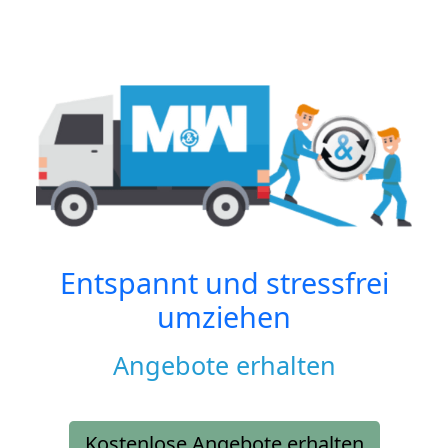
Entspannt und stressfrei
umziehen
Angebote erhalten
Kostenlose Angebote erhalten