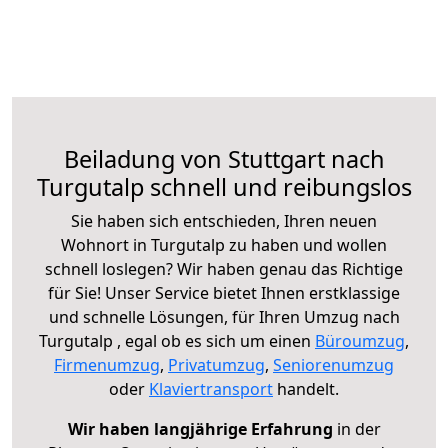
Beiladung von Stuttgart nach
Turgutalp schnell und reibungslos
Sie haben sich entschieden, Ihren neuen
Wohnort in Turgutalp zu haben und wollen
schnell loslegen? Wir haben genau das Richtige
für Sie! Unser Service bietet Ihnen erstklassige
und schnelle Lösungen, für Ihren Umzug nach
Turgutalp , egal ob es sich um einen
Büroumzug
,
Firmenumzug
,
Privatumzug
,
Seniorenumzug
oder
Klaviertransport
handelt.
Wir haben langjährige Erfahrung
in der