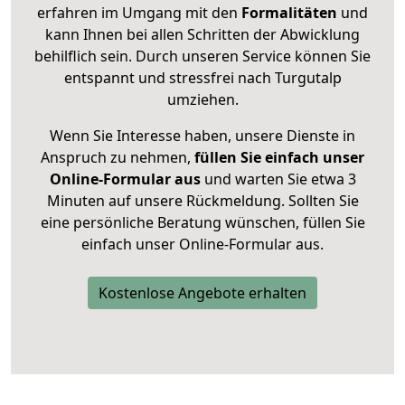
erfahren im Umgang mit den
Formalitäten
und
kann Ihnen bei allen Schritten der Abwicklung
behilflich sein. Durch unseren Service können Sie
entspannt und stressfrei nach Turgutalp
umziehen.
Wenn Sie Interesse haben, unsere Dienste in
Anspruch zu nehmen,
füllen Sie einfach unser
Online-Formular aus
und warten Sie etwa 3
Minuten auf unsere Rückmeldung. Sollten Sie
eine persönliche Beratung wünschen, füllen Sie
einfach unser Online-Formular aus.
Kostenlose Angebote erhalten