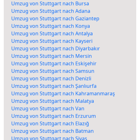
Umzug von Stuttgart nach Bursa
Umzug von Stuttgart nach Adana
Umzug von Stuttgart nach Gaziantep
Umzug von Stuttgart nach Konya
Umzug von Stuttgart nach Antalya
Umzug von Stuttgart nach Kayseri
Umzug von Stuttgart nach Diyarbakır
Umzug von Stuttgart nach Mersin
Umzug von Stuttgart nach Eskişehir
Umzug von Stuttgart nach Samsun
Umzug von Stuttgart nach Denizli
Umzug von Stuttgart nach Şanlıurfa
Umzug von Stuttgart nach Kahramanmaraş
Umzug von Stuttgart nach Malatya
Umzug von Stuttgart nach Van
Umzug von Stuttgart nach Erzurum
Umzug von Stuttgart nach Elazığ
Umzug von Stuttgart nach Batman
Umzug von Stuttgart nach Sivas