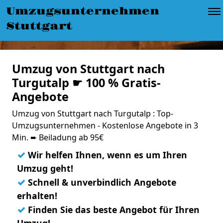
Umzugsunternehmen
Stuttgart
Umzug von Stuttgart nach
Turgutalp ☛ 100 % Gratis-
Angebote
Umzug von Stuttgart nach Turgutalp : Top-
Umzugsunternehmen - Kostenlose Angebote in 3
Min. ➨ Beiladung ab 95€
✓
Wir helfen Ihnen, wenn es um Ihren
Umzug geht!
✓
Schnell & unverbindlich Angebote
erhalten!
✓
Finden Sie das beste Angebot für Ihren