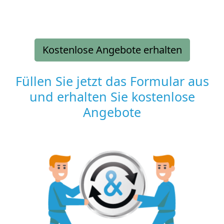
Kostenlose Angebote erhalten
Füllen Sie jetzt das Formular aus
und erhalten Sie kostenlose
Angebote