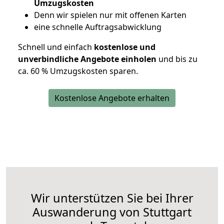
Umzugskosten
D
enn wir spielen nur mit offenen Karten
eine schnelle Auftragsabwicklung
Schnell und einfach
kostenlose und
unverbindliche Angebote einholen
und bis zu
ca. 6
0 % Umzugskosten sparen.
Kostenlose Angebote erhalten
Wir unterstützen Sie bei Ihrer
Auswanderung von Stuttgart