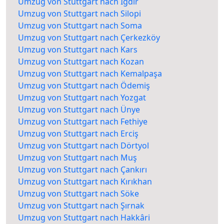
Umzug von Stuttgart nach Iğdır
Umzug von Stuttgart nach Silopi
Umzug von Stuttgart nach Soma
Umzug von Stuttgart nach Çerkezköy
Umzug von Stuttgart nach Kars
Umzug von Stuttgart nach Kozan
Umzug von Stuttgart nach Kemalpaşa
Umzug von Stuttgart nach Ödemiş
Umzug von Stuttgart nach Yozgat
Umzug von Stuttgart nach Ünye
Umzug von Stuttgart nach Fethiye
Umzug von Stuttgart nach Erciş
Umzug von Stuttgart nach Dörtyol
Umzug von Stuttgart nach Muş
Umzug von Stuttgart nach Çankırı
Umzug von Stuttgart nach Kırıkhan
Umzug von Stuttgart nach Söke
Umzug von Stuttgart nach Şırnak
Umzug von Stuttgart nach Hakkâri