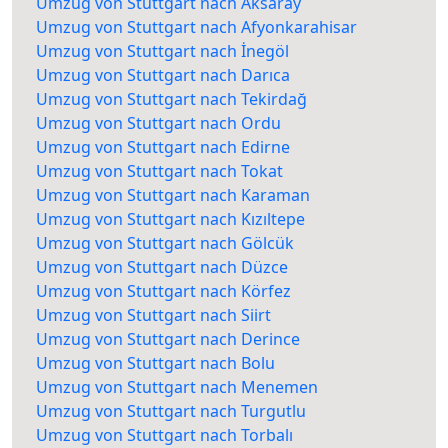
Umzug von Stuttgart nach Aksaray
Umzug von Stuttgart nach Afyonkarahisar
Umzug von Stuttgart nach İnegöl
Umzug von Stuttgart nach Darıca
Umzug von Stuttgart nach Tekirdağ
Umzug von Stuttgart nach Ordu
Umzug von Stuttgart nach Edirne
Umzug von Stuttgart nach Tokat
Umzug von Stuttgart nach Karaman
Umzug von Stuttgart nach Kızıltepe
Umzug von Stuttgart nach Gölcük
Umzug von Stuttgart nach Düzce
Umzug von Stuttgart nach Körfez
Umzug von Stuttgart nach Siirt
Umzug von Stuttgart nach Derince
Umzug von Stuttgart nach Bolu
Umzug von Stuttgart nach Menemen
Umzug von Stuttgart nach Turgutlu
Umzug von Stuttgart nach Torbalı