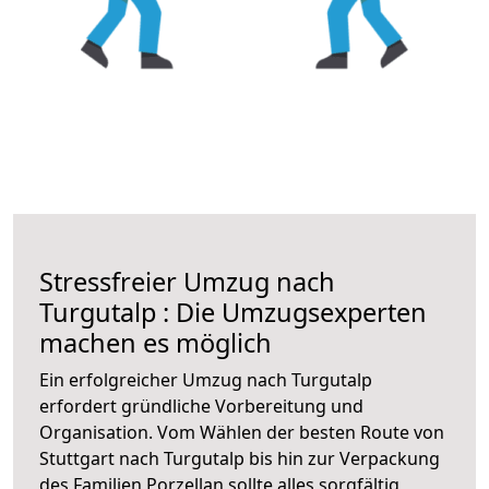
Stressfreier Umzug nach
Turgutalp : Die Umzugsexperten
machen es möglich
Ein erfolgreicher Umzug nach Turgutalp
erfordert gründliche Vorbereitung und
Organisation. Vom Wählen der besten Route von
Stuttgart nach Turgutalp bis hin zur Verpackung
des Familien Porzellan sollte alles sorgfältig