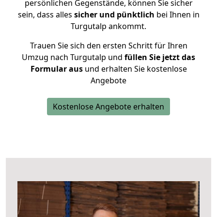
persönlichen Gegenstände, können Sie sicher
sein, dass alles
sicher und pünktlich
bei Ihnen in
Turgutalp ankommt.
Trauen Sie sich den ersten Schritt für Ihren
Umzug nach Turgutalp und
füllen Sie jetzt das
Formular aus
und erhalten Sie kostenlose
Angebote
Kostenlose Angebote erhalten