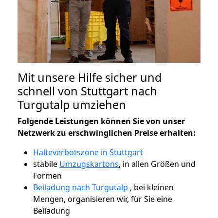
Mit unsere Hilfe sicher und
schnell von Stuttgart nach
Turgutalp umziehen
Folgende Leistungen können Sie von unser
Netzwerk zu erschwinglichen Preise erhalten:
Halteverbotszone in Stuttgart
stabile
Umzugskartons
, in allen Größen und
Formen
Beiladung nach Turgutalp
, bei kleinen
Mengen, organisieren wir, für Sie eine
Beiladung