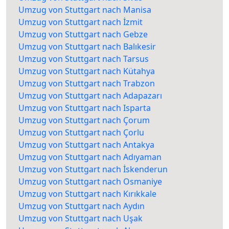
Umzug von Stuttgart nach Manisa
Umzug von Stuttgart nach İzmit
Umzug von Stuttgart nach Gebze
Umzug von Stuttgart nach Balıkesir
Umzug von Stuttgart nach Tarsus
Umzug von Stuttgart nach Kütahya
Umzug von Stuttgart nach Trabzon
Umzug von Stuttgart nach Adapazarı
Umzug von Stuttgart nach Isparta
Umzug von Stuttgart nach Çorum
Umzug von Stuttgart nach Çorlu
Umzug von Stuttgart nach Antakya
Umzug von Stuttgart nach Adıyaman
Umzug von Stuttgart nach İskenderun
Umzug von Stuttgart nach Osmaniye
Umzug von Stuttgart nach Kırıkkale
Umzug von Stuttgart nach Aydın
Umzug von Stuttgart nach Uşak