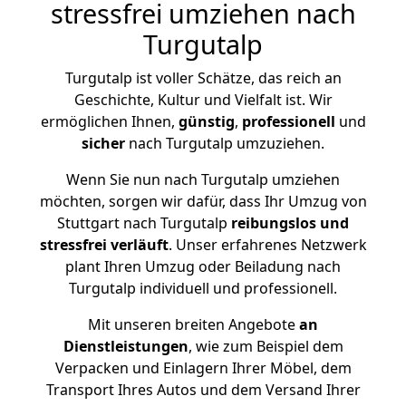
stressfrei umziehen nach
Turgutalp
Turgutalp ist voller Schätze, das reich an
Geschichte, Kultur und Vielfalt ist. Wir
ermöglichen Ihnen,
günstig
,
professionell
und
sicher
nach Turgutalp umzuziehen.
Wenn Sie nun nach Turgutalp umziehen
möchten, sorgen wir dafür, dass Ihr Umzug von
Stuttgart nach Turgutalp
reibungslos und
stressfrei
verläuft
. Unser erfahrenes Netzwerk
plant Ihren Umzug oder Beiladung nach
Turgutalp individuell und professionell.
Mit unseren breiten Angebote
an
Dienstleistungen
, wie zum Beispiel dem
Verpacken und Einlagern Ihrer Möbel, dem
Transport Ihres Autos und dem Versand Ihrer