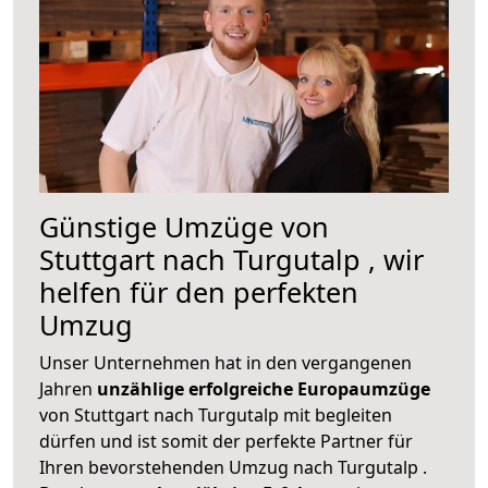
Günstige Umzüge von
Stuttgart nach Turgutalp , wir
helfen für den perfekten
Umzug
Unser Unternehmen hat in den vergangenen
Jahren
unzählige erfolgreiche Europaumzüge
von Stuttgart nach Turgutalp mit begleiten
dürfen und ist somit der perfekte Partner für
Ihren bevorstehenden Umzug nach Turgutalp .