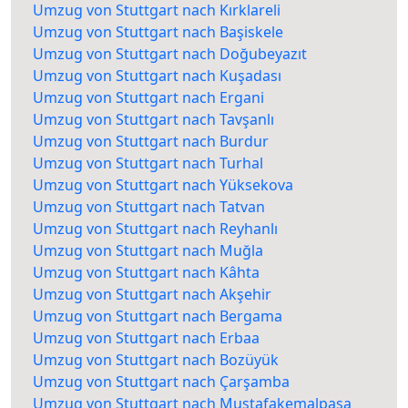
Umzug von Stuttgart nach Kırklareli
Umzug von Stuttgart nach Başiskele
Umzug von Stuttgart nach Doğubeyazıt
Umzug von Stuttgart nach Kuşadası
Umzug von Stuttgart nach Ergani
Umzug von Stuttgart nach Tavşanlı
Umzug von Stuttgart nach Burdur
Umzug von Stuttgart nach Turhal
Umzug von Stuttgart nach Yüksekova
Umzug von Stuttgart nach Tatvan
Umzug von Stuttgart nach Reyhanlı
Umzug von Stuttgart nach Muğla
Umzug von Stuttgart nach Kâhta
Umzug von Stuttgart nach Akşehir
Umzug von Stuttgart nach Bergama
Umzug von Stuttgart nach Erbaa
Umzug von Stuttgart nach Bozüyük
Umzug von Stuttgart nach Çarşamba
Umzug von Stuttgart nach Mustafakemalpaşa