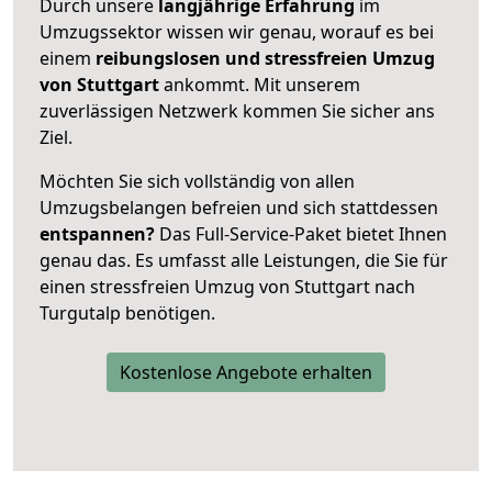
Durch unsere
langjährige Erfahrung
im
Umzugssektor wissen wir genau, worauf es bei
einem
reibungslosen und stressfreien Umzug
von Stuttgart
ankommt. Mit unserem
zuverlässigen Netzwerk kommen Sie sicher ans
Ziel.
Möchten Sie sich vollständig von allen
Umzugsbelangen befreien und sich stattdessen
entspannen?
Das Full-Service-Paket bietet Ihnen
genau das. Es umfasst alle Leistungen, die Sie für
einen stressfreien Umzug von Stuttgart nach
Turgutalp benötigen.
Kostenlose Angebote erhalten