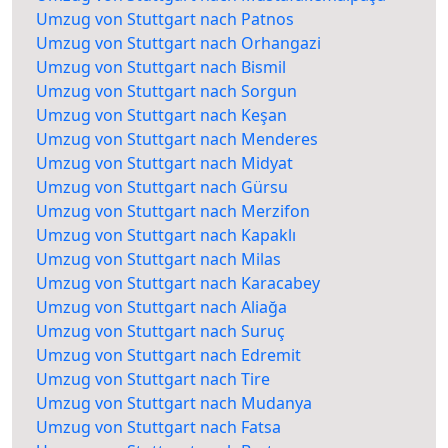
Umzug von Stuttgart nach Patnos
Umzug von Stuttgart nach Orhangazi
Umzug von Stuttgart nach Bismil
Umzug von Stuttgart nach Sorgun
Umzug von Stuttgart nach Keşan
Umzug von Stuttgart nach Menderes
Umzug von Stuttgart nach Midyat
Umzug von Stuttgart nach Gürsu
Umzug von Stuttgart nach Merzifon
Umzug von Stuttgart nach Kapaklı
Umzug von Stuttgart nach Milas
Umzug von Stuttgart nach Karacabey
Umzug von Stuttgart nach Aliağa
Umzug von Stuttgart nach Suruç
Umzug von Stuttgart nach Edremit
Umzug von Stuttgart nach Tire
Umzug von Stuttgart nach Mudanya
Umzug von Stuttgart nach Fatsa