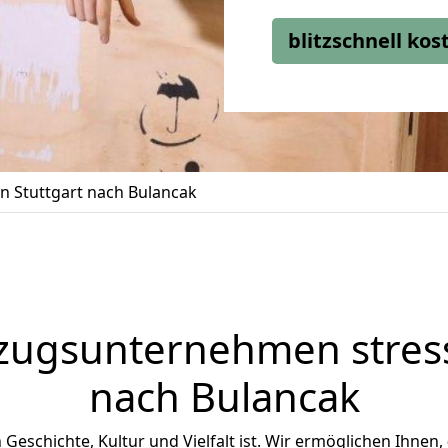
blitzschnell ko
 Stuttgart nach Bulancak
zugsunternehmen stress
nach Bulancak
n Geschichte, Kultur und Vielfalt ist. Wir ermöglichen Ihnen,