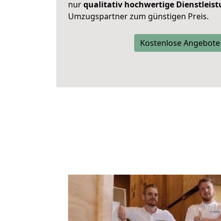
nur
qualitativ hochwertige Dienstleis
Umzugspartner zum günstigen Preis.
Kostenlose Angebote