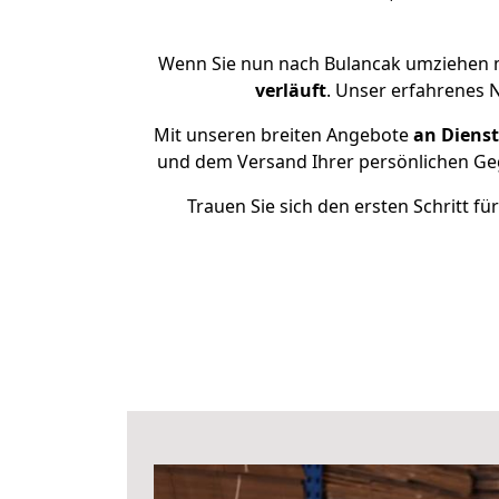
Wenn Sie nun nach Bulancak umziehen m
verläuft
. Unser erfahrenes 
Mit unseren breiten Angebote
an Dienst
und dem Versand Ihrer persönlichen Geg
Trauen Sie sich den ersten Schritt 