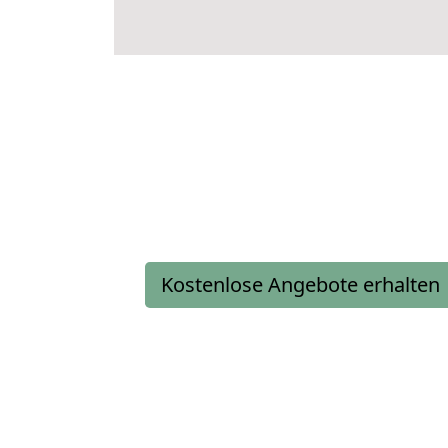
Kostenlose Angebote erhalten