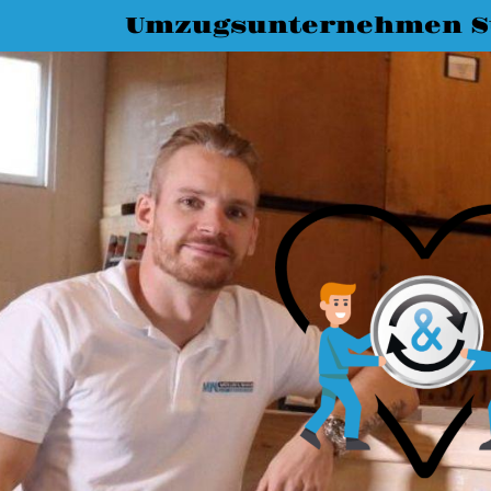
Umzugsunternehmen St