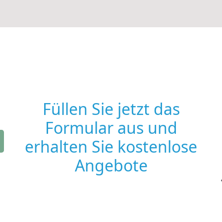
Füllen Sie jetzt das
Formular aus und
erhalten Sie kostenlose
Angebote