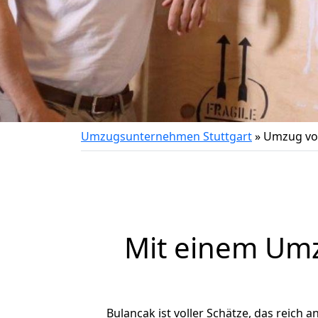
Umzugsunternehmen Stuttgart
»
Umzug von
Mit einem Um
Bulancak ist voller Schätze, das reich a