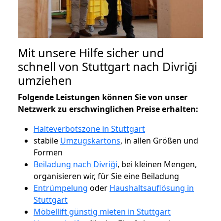
Mit unsere Hilfe sicher und
schnell von Stuttgart nach Divriği
umziehen
Folgende Leistungen können Sie von unser
Netzwerk zu erschwinglichen Preise erhalten:
Halteverbotszone in Stuttgart
stabile
Umzugskartons
, in allen Größen und
Formen
Beiladung nach Divriği
, bei kleinen Mengen,
organisieren wir, für Sie eine Beiladung
Entrümpelung
oder
Haushaltsauflösung in
Stuttgart
Möbellift günstig mieten in Stuttgart