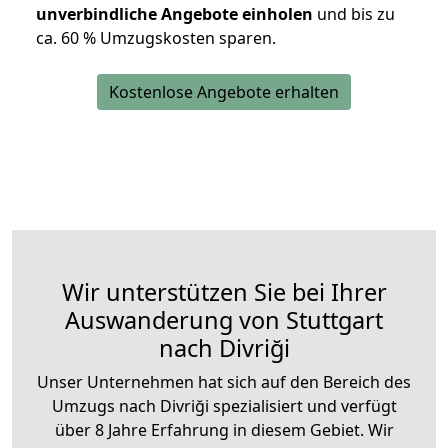
unverbindliche Angebote einholen
und bis zu
ca. 6
0 % Umzugskosten sparen.
Kostenlose Angebote erhalten
Wir unterstützen Sie bei Ihrer
Auswanderung von Stuttgart
nach Divriği
Unser Unternehmen hat sich auf den Bereich des
Umzugs nach Divriği spezialisiert und verfügt
über 8 Jahre Erfahrung in diesem Gebiet. Wir