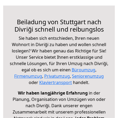
Beiladung von Stuttgart nach
Divriği schnell und reibungslos
Sie haben sich entschieden, Ihren neuen
Wohnort in Divriği zu haben und wollen schnell
loslegen? Wir haben genau das Richtige für Sie!
Unser Service bietet Ihnen erstklassige und
schnelle Lösungen, für Ihren Umzug nach Divriği,
egal ob es sich um einen
Büroumzug
,
Firmenumzug
,
Privatumzug
,
Seniorenumzug
oder
Klaviertransport
handelt.
Wir haben langjährige Erfahrung
in der
Planung, Organisation von Umzügen von oder
nach Divriği. Dank unserer engen
Zusammenarbeit mit unserem professionellen