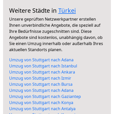
Weitere Städte in
Türkei
Unsere geprüften Netzwerkpartner erstellen
Ihnen unverbindliche Angebote, die speziell auf
Ihre Bedürfnisse zugeschnitten sind. Diese
Angebote sind kostenlos, unabhängig davon, ob
Sie einen Umzug innerhalb oder außerhalb Ihres
aktuellen Standorts planen.
Umzug von Stuttgart nach Adana
Umzug von Stuttgart nach Istanbul
Umzug von Stuttgart nach Ankara
Umzug von Stuttgart nach Izmir
Umzug von Stuttgart nach Bursa
Umzug von Stuttgart nach Adana
Umzug von Stuttgart nach Gaziantep
Umzug von Stuttgart nach Konya
Umzug von Stuttgart nach Antalya