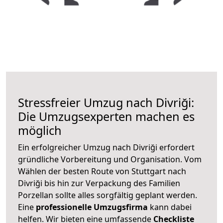
Stressfreier Umzug nach Divriği:
Die Umzugsexperten machen es
möglich
Ein erfolgreicher Umzug nach Divriği erfordert
gründliche Vorbereitung und Organisation. Vom
Wählen der besten Route von Stuttgart nach
Divriği bis hin zur Verpackung des Familien
Porzellan sollte alles sorgfältig geplant werden.
Eine
professionelle Umzugsfirma
kann dabei
helfen. Wir bieten eine umfassende
Checkliste