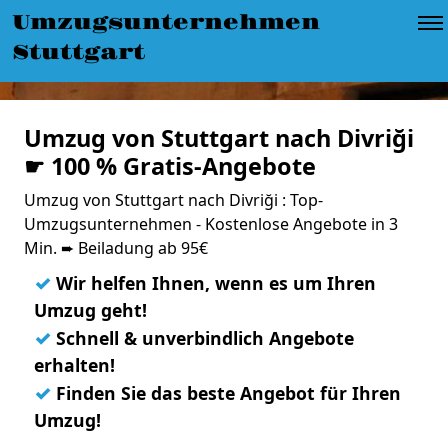
Umzugsunternehmen
Stuttgart
Umzug von Stuttgart nach Divriği
☛ 100 % Gratis-Angebote
Umzug von Stuttgart nach Divriği : Top-
Umzugsunternehmen - Kostenlose Angebote in 3
Min. ➨ Beiladung ab 95€
✓
Wir helfen Ihnen, wenn es um Ihren
Umzug geht!
✓
Schnell & unverbindlich Angebote
erhalten!
✓
Finden Sie das beste Angebot für Ihren
Umzug!