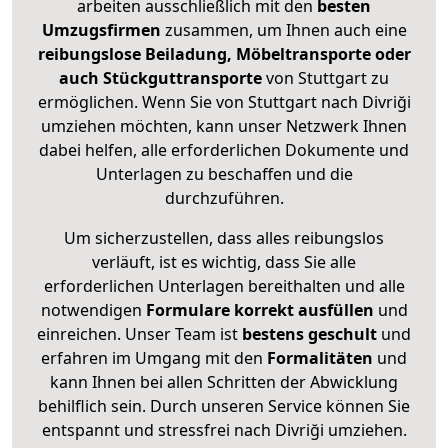
arbeiten ausschließlich mit den
besten
Umzugsfirmen
zusammen, um Ihnen auch eine
reibungslose Beiladung, Möbeltransporte oder
auch Stückguttransporte
von Stuttgart zu
ermöglichen. Wenn Sie von Stuttgart nach Divriği
umziehen möchten, kann unser Netzwerk Ihnen
dabei helfen, alle erforderlichen Dokumente und
Unterlagen zu beschaffen und die
durchzuführen.
Um sicherzustellen, dass alles reibungslos
verläuft, ist es wichtig, dass Sie alle
erforderlichen Unterlagen bereithalten und alle
notwendigen
Formulare
korrekt
ausfüllen
und
einreichen. Unser Team ist
bestens geschult
und
erfahren im Umgang mit den
Formalitäten
und
kann Ihnen bei allen Schritten der Abwicklung
behilflich sein. Durch unseren Service können Sie
entspannt und stressfrei nach Divriği umziehen.