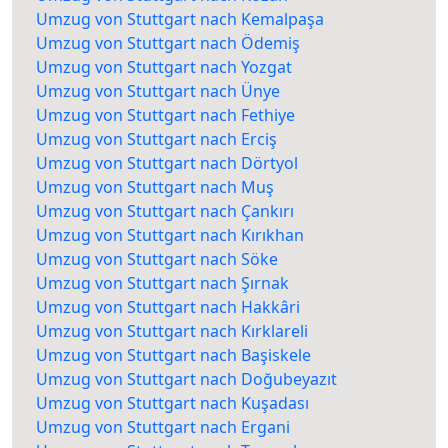
Umzug von Stuttgart nach Kemalpaşa
Umzug von Stuttgart nach Ödemiş
Umzug von Stuttgart nach Yozgat
Umzug von Stuttgart nach Ünye
Umzug von Stuttgart nach Fethiye
Umzug von Stuttgart nach Erciş
Umzug von Stuttgart nach Dörtyol
Umzug von Stuttgart nach Muş
Umzug von Stuttgart nach Çankırı
Umzug von Stuttgart nach Kırıkhan
Umzug von Stuttgart nach Söke
Umzug von Stuttgart nach Şırnak
Umzug von Stuttgart nach Hakkâri
Umzug von Stuttgart nach Kırklareli
Umzug von Stuttgart nach Başiskele
Umzug von Stuttgart nach Doğubeyazıt
Umzug von Stuttgart nach Kuşadası
Umzug von Stuttgart nach Ergani