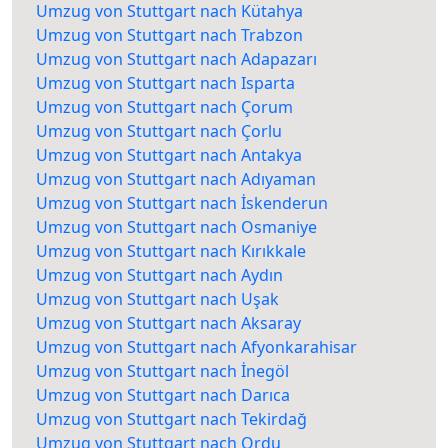
Umzug von Stuttgart nach Kütahya
Umzug von Stuttgart nach Trabzon
Umzug von Stuttgart nach Adapazarı
Umzug von Stuttgart nach Isparta
Umzug von Stuttgart nach Çorum
Umzug von Stuttgart nach Çorlu
Umzug von Stuttgart nach Antakya
Umzug von Stuttgart nach Adıyaman
Umzug von Stuttgart nach İskenderun
Umzug von Stuttgart nach Osmaniye
Umzug von Stuttgart nach Kırıkkale
Umzug von Stuttgart nach Aydın
Umzug von Stuttgart nach Uşak
Umzug von Stuttgart nach Aksaray
Umzug von Stuttgart nach Afyonkarahisar
Umzug von Stuttgart nach İnegöl
Umzug von Stuttgart nach Darıca
Umzug von Stuttgart nach Tekirdağ
Umzug von Stuttgart nach Ordu