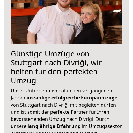
Günstige Umzüge von
Stuttgart nach Divriği, wir
helfen für den perfekten
Umzug
Unser Unternehmen hat in den vergangenen
Jahren
unzählige erfolgreiche Europaumzüge
von Stuttgart nach Divriği mit begleiten dürfen
und ist somit der perfekte Partner für Ihren
bevorstehenden Umzug nach Divriği. Durch
unsere
langjährige Erfahrung
im Umzugssektor