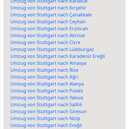
Umzug von Stuttgart nach Karabük
Umzug von Stuttgart nach Kırşehir
Umzug von Stuttgart nach Çanakkale
Umzug von Stuttgart nach Ceyhan
Umzug von Stuttgart nach Erzincan
Umzug von Stuttgart nach Akhisar
Umzug von Stuttgart nach Cizre
Umzug von Stuttgart nach Lüleburgaz
Umzug von Stuttgart nach Karadeniz Ereğli
Umzug von Stuttgart nach Amasya
Umzug von Stuttgart nach Rize
Umzug von Stuttgart nach Ağrı
Umzug von Stuttgart nach Alanya
Umzug von Stuttgart nach Polatlı
Umzug von Stuttgart nach Yalova
Umzug von Stuttgart nach Salihli
Umzug von Stuttgart nach Giresun
Umzug von Stuttgart nach Nizip
Umzug von Stuttgart nach Ereğli