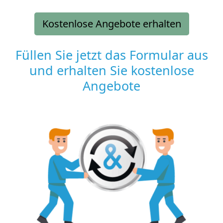
Kostenlose Angebote erhalten
Füllen Sie jetzt das Formular aus
und erhalten Sie kostenlose
Angebote