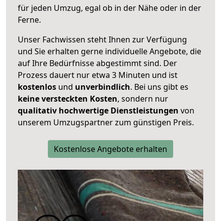
für jeden Umzug, egal ob in der Nähe oder in der
Ferne.
Unser Fachwissen steht Ihnen zur Verfügung
und Sie erhalten gerne individuelle Angebote, die
auf Ihre Bedürfnisse abgestimmt sind. Der
Prozess dauert nur etwa 3 Minuten und ist
kostenlos
und
unverbindlich
. Bei uns gibt es
keine versteckten Kosten
, sondern nur
qualitativ hochwertige Dienstleistungen
von
unserem Umzugspartner zum günstigen Preis.
Kostenlose Angebote erhalten