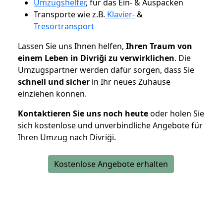
Umzugshelfer
, für das Ein- & Auspacken
Transporte wie z.B.
Klavier-
&
Tresortransport
Lassen Sie uns Ihnen helfen,
Ihren Traum von
einem Leben in Divriği zu verwirklichen
. Die
Umzugspartner werden dafür sorgen, dass Sie
schnell und sicher
in Ihr neues Zuhause
einziehen können.
Kontaktieren Sie uns noch heute
oder holen Sie
sich kostenlose und unverbindliche Angebote für
Ihren Umzug nach Divriği.
Kostenlose Angebote erhalten