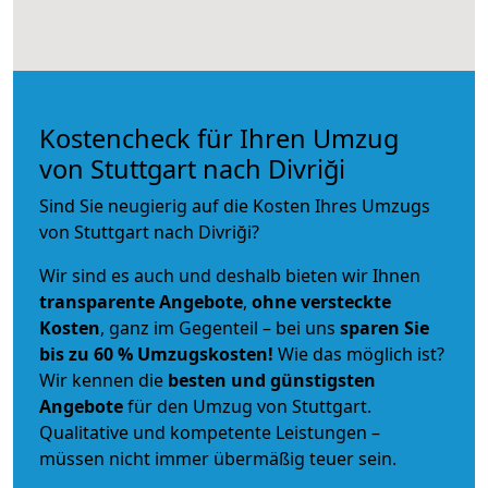
Kostencheck für Ihren Umzug
von Stuttgart nach Divriği
Sind Sie neugierig auf die Kosten Ihres Umzugs
von Stuttgart nach Divriği?
Wir sind es auch und deshalb bieten wir Ihnen
transparente Angebote
,
ohne versteckte
Kosten
, ganz im Gegenteil – bei uns
sparen Sie
bis zu 60 % Umzugskosten!
Wie das möglich ist?
Wir kennen die
besten und günstigsten
Angebote
für den Umzug von Stuttgart.
Qualitative und kompetente Leistungen –
müssen nicht immer übermäßig teuer sein.