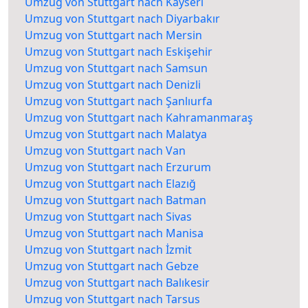
Umzug von Stuttgart nach Kayseri
Umzug von Stuttgart nach Diyarbakır
Umzug von Stuttgart nach Mersin
Umzug von Stuttgart nach Eskişehir
Umzug von Stuttgart nach Samsun
Umzug von Stuttgart nach Denizli
Umzug von Stuttgart nach Şanlıurfa
Umzug von Stuttgart nach Kahramanmaraş
Umzug von Stuttgart nach Malatya
Umzug von Stuttgart nach Van
Umzug von Stuttgart nach Erzurum
Umzug von Stuttgart nach Elazığ
Umzug von Stuttgart nach Batman
Umzug von Stuttgart nach Sivas
Umzug von Stuttgart nach Manisa
Umzug von Stuttgart nach İzmit
Umzug von Stuttgart nach Gebze
Umzug von Stuttgart nach Balıkesir
Umzug von Stuttgart nach Tarsus