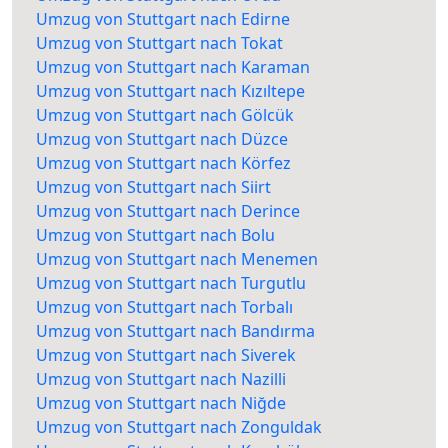
Umzug von Stuttgart nach Edirne
Umzug von Stuttgart nach Tokat
Umzug von Stuttgart nach Karaman
Umzug von Stuttgart nach Kızıltepe
Umzug von Stuttgart nach Gölcük
Umzug von Stuttgart nach Düzce
Umzug von Stuttgart nach Körfez
Umzug von Stuttgart nach Siirt
Umzug von Stuttgart nach Derince
Umzug von Stuttgart nach Bolu
Umzug von Stuttgart nach Menemen
Umzug von Stuttgart nach Turgutlu
Umzug von Stuttgart nach Torbalı
Umzug von Stuttgart nach Bandırma
Umzug von Stuttgart nach Siverek
Umzug von Stuttgart nach Nazilli
Umzug von Stuttgart nach Niğde
Umzug von Stuttgart nach Zonguldak