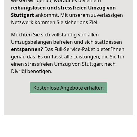
wissen wir genau, worauf es bei einem
reibungslosen und stressfreien Umzug von
Stuttgart
ankommt. Mit unserem zuverlässigen
Netzwerk kommen Sie sicher ans Ziel.
Möchten Sie sich vollständig von allen
Umzugsbelangen befreien und sich stattdessen
entspannen?
Das Full-Service-Paket bietet Ihnen
genau das. Es umfasst alle Leistungen, die Sie für
einen stressfreien Umzug von Stuttgart nach
Divriği benötigen.
Kostenlose Angebote erhalten