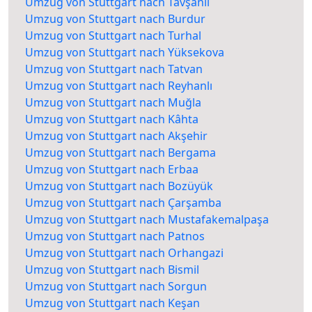
Umzug von Stuttgart nach Tavşanlı
Umzug von Stuttgart nach Burdur
Umzug von Stuttgart nach Turhal
Umzug von Stuttgart nach Yüksekova
Umzug von Stuttgart nach Tatvan
Umzug von Stuttgart nach Reyhanlı
Umzug von Stuttgart nach Muğla
Umzug von Stuttgart nach Kâhta
Umzug von Stuttgart nach Akşehir
Umzug von Stuttgart nach Bergama
Umzug von Stuttgart nach Erbaa
Umzug von Stuttgart nach Bozüyük
Umzug von Stuttgart nach Çarşamba
Umzug von Stuttgart nach Mustafakemalpaşa
Umzug von Stuttgart nach Patnos
Umzug von Stuttgart nach Orhangazi
Umzug von Stuttgart nach Bismil
Umzug von Stuttgart nach Sorgun
Umzug von Stuttgart nach Keşan