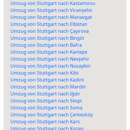
Umzug von Stuttgart nach Kastamonu
Umzug von Stuttgart nach Viranşehir
Umzug von Stuttgart nach Manavgat
Umzug von Stuttgart nach Elbistan
Umzug von Stuttgart nach Çayırova
Umzug von Stuttgart nach Bingöl
Umzug von Stuttgart nach Bafra
Umzug von Stuttgart nach Kartepe
Umzug von Stuttgart nach Nevşehir
Umzug von Stuttgart nach Nusaybin
Umzug von Stuttgart nach Kilis
Umzug von Stuttgart nach Kadirli
Umzug von Stuttgart nach Mardin
Umzug von Stuttgart nach Iğdır
Umzug von Stuttgart nach Silopi
Umzug von Stuttgart nach Soma
Umzug von Stuttgart nach Çerkezköy
Umzug von Stuttgart nach Kars
Umzug von Stuttgart nach Kozan