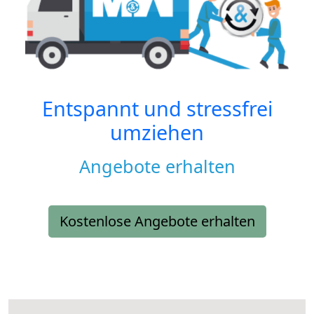
Entspannt und stressfrei
umziehen
Angebote erhalten
Kostenlose Angebote erhalten