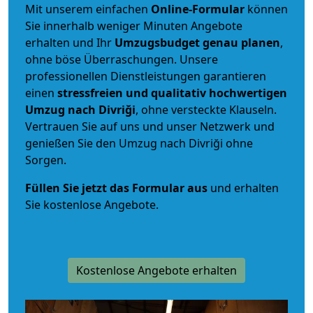
Mit unserem einfachen
Online-Formular
können
Sie innerhalb weniger Minuten Angebote
erhalten und Ihr
Umzugsbudget
genau
planen
,
ohne böse Überraschungen. Unsere
professionellen Dienstleistungen garantieren
einen
stressfreien und qualitativ hochwertigen
Umzug nach Divriği
, ohne versteckte Klauseln.
Vertrauen Sie auf uns und unser Netzwerk und
genießen Sie den Umzug nach Divriği ohne
Sorgen.
Füllen Sie jetzt das Formular aus
und erhalten
Sie kostenlose Angebote.
Kostenlose Angebote erhalten