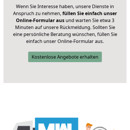
Wenn Sie Interesse haben, unsere Dienste in
Anspruch zu nehmen,
füllen Sie einfach unser
Online-Formular aus
und warten Sie etwa 3
Minuten auf unsere Rückmeldung. Sollten Sie
eine persönliche Beratung wünschen, füllen Sie
einfach unser Online-Formular aus.
Kostenlose Angebote erhalten