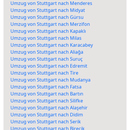
Umzug von Stuttgart nach Menderes
Umzug von Stuttgart nach Midyat
Umzug von Stuttgart nach Gürsu
Umzug von Stuttgart nach Merzifon
Umzug von Stuttgart nach Kapaklı
Umzug von Stuttgart nach Milas
Umzug von Stuttgart nach Karacabey
Umzug von Stuttgart nach Aliağa
Umzug von Stuttgart nach Suruç
Umzug von Stuttgart nach Edremit
Umzug von Stuttgart nach Tire
Umzug von Stuttgart nach Mudanya
Umzug von Stuttgart nach Fatsa
Umzug von Stuttgart nach Bartın
Umzug von Stuttgart nach Silifke
Umzug von Stuttgart nach Alaşehir
Umzug von Stuttgart nach Didim
Umzug von Stuttgart nach Serik
Umzug von Stuttgart nach Birecik