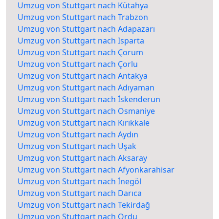
Umzug von Stuttgart nach Kütahya
Umzug von Stuttgart nach Trabzon
Umzug von Stuttgart nach Adapazarı
Umzug von Stuttgart nach Isparta
Umzug von Stuttgart nach Çorum
Umzug von Stuttgart nach Çorlu
Umzug von Stuttgart nach Antakya
Umzug von Stuttgart nach Adıyaman
Umzug von Stuttgart nach İskenderun
Umzug von Stuttgart nach Osmaniye
Umzug von Stuttgart nach Kırıkkale
Umzug von Stuttgart nach Aydın
Umzug von Stuttgart nach Uşak
Umzug von Stuttgart nach Aksaray
Umzug von Stuttgart nach Afyonkarahisar
Umzug von Stuttgart nach İnegöl
Umzug von Stuttgart nach Darıca
Umzug von Stuttgart nach Tekirdağ
Umzug von Stuttgart nach Ordu