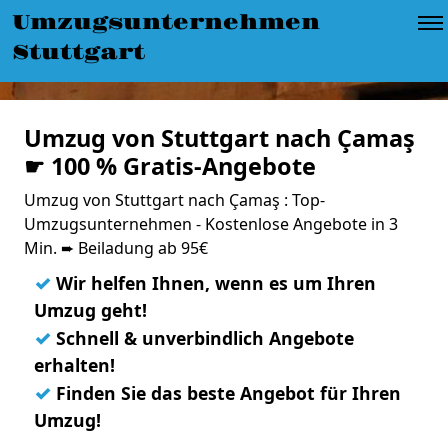
Umzugsunternehmen
Stuttgart
Umzug von Stuttgart nach Çamaş
☛ 100 % Gratis-Angebote
Umzug von Stuttgart nach Çamaş : Top-
Umzugsunternehmen - Kostenlose Angebote in 3
Min. ➨ Beiladung ab 95€
✓
Wir helfen Ihnen, wenn es um Ihren
Umzug geht!
✓
Schnell & unverbindlich Angebote
erhalten!
✓
Finden Sie das beste Angebot für Ihren
Umzug!