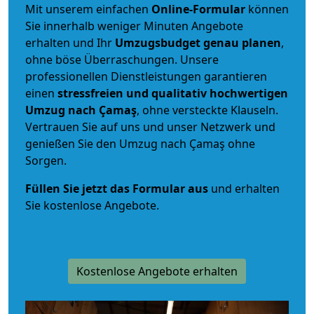
Mit unserem einfachen
Online-Formular
können
Sie innerhalb weniger Minuten Angebote
erhalten und Ihr
Umzugsbudget
genau
planen
,
ohne böse Überraschungen. Unsere
professionellen Dienstleistungen garantieren
einen
stressfreien und qualitativ hochwertigen
Umzug nach Çamaş
, ohne versteckte Klauseln.
Vertrauen Sie auf uns und unser Netzwerk und
genießen Sie den Umzug nach Çamaş ohne
Sorgen.
Füllen Sie jetzt das Formular aus
und erhalten
Sie kostenlose Angebote.
Kostenlose Angebote erhalten