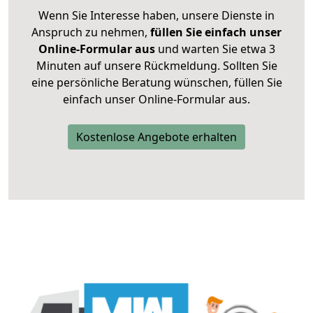
Wenn Sie Interesse haben, unsere Dienste in
Anspruch zu nehmen,
füllen Sie einfach unser
Online-Formular aus
und warten Sie etwa 3
Minuten auf unsere Rückmeldung. Sollten Sie
eine persönliche Beratung wünschen, füllen Sie
einfach unser Online-Formular aus.
Kostenlose Angebote erhalten