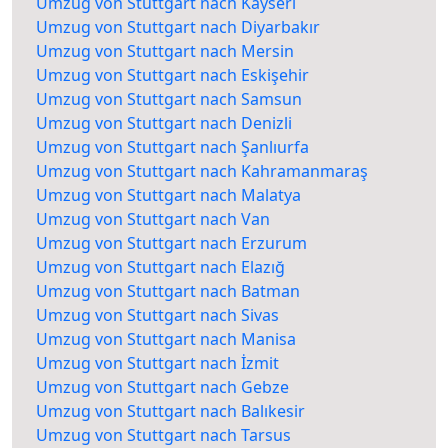
Umzug von Stuttgart nach Kayseri
Umzug von Stuttgart nach Diyarbakır
Umzug von Stuttgart nach Mersin
Umzug von Stuttgart nach Eskişehir
Umzug von Stuttgart nach Samsun
Umzug von Stuttgart nach Denizli
Umzug von Stuttgart nach Şanlıurfa
Umzug von Stuttgart nach Kahramanmaraş
Umzug von Stuttgart nach Malatya
Umzug von Stuttgart nach Van
Umzug von Stuttgart nach Erzurum
Umzug von Stuttgart nach Elazığ
Umzug von Stuttgart nach Batman
Umzug von Stuttgart nach Sivas
Umzug von Stuttgart nach Manisa
Umzug von Stuttgart nach İzmit
Umzug von Stuttgart nach Gebze
Umzug von Stuttgart nach Balıkesir
Umzug von Stuttgart nach Tarsus