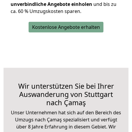
unverbindliche Angebote einholen
und bis zu
ca. 6
0 % Umzugskosten sparen.
Kostenlose Angebote erhalten
Wir unterstützen Sie bei Ihrer
Auswanderung von Stuttgart
nach Çamaş
Unser Unternehmen hat sich auf den Bereich des
Umzugs nach Çamaş spezialisiert und verfügt
über 8 Jahre Erfahrung in diesem Gebiet. Wir