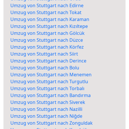
Umzug von Stuttgart nach Edirne
Umzug von Stuttgart nach Tokat
Umzug von Stuttgart nach Karaman
Umzug von Stuttgart nach Kızıltepe
Umzug von Stuttgart nach Gölcük
Umzug von Stuttgart nach Düzce
Umzug von Stuttgart nach Körfez
Umzug von Stuttgart nach Siirt
Umzug von Stuttgart nach Derince
Umzug von Stuttgart nach Bolu
Umzug von Stuttgart nach Menemen
Umzug von Stuttgart nach Turgutlu
Umzug von Stuttgart nach Torbalı
Umzug von Stuttgart nach Bandırma
Umzug von Stuttgart nach Siverek
Umzug von Stuttgart nach Nazilli
Umzug von Stuttgart nach Niğde
Umzug von Stuttgart nach Zonguldak