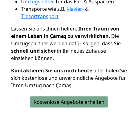
Umzugshelfer
, für das Ein- & Auspacken
Transporte wie z.B.
Klavier-
&
Tresortransport
Lassen Sie uns Ihnen helfen,
Ihren Traum von
einem Leben in Çamaş zu verwirklichen
. Die
Umzugspartner werden dafür sorgen, dass Sie
schnell und sicher
in Ihr neues Zuhause
einziehen können.
Kontaktieren Sie uns noch heute
oder holen Sie
sich kostenlose und unverbindliche Angebote für
Ihren Umzug nach Çamaş.
Kostenlose Angebote erhalten