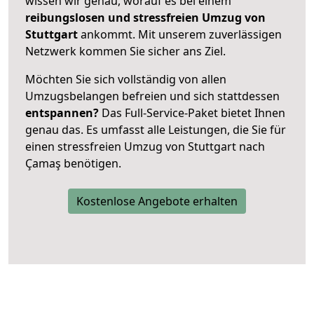
wissen wir genau, worauf es bei einem
reibungslosen und stressfreien Umzug von
Stuttgart
ankommt. Mit unserem zuverlässigen
Netzwerk kommen Sie sicher ans Ziel.
Möchten Sie sich vollständig von allen
Umzugsbelangen befreien und sich stattdessen
entspannen?
Das Full-Service-Paket bietet Ihnen
genau das. Es umfasst alle Leistungen, die Sie für
einen stressfreien Umzug von Stuttgart nach
Çamaş benötigen.
Kostenlose Angebote erhalten