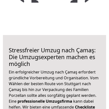
Stressfreier Umzug nach Çamaş:
Die Umzugsexperten machen es
möglich
Ein erfolgreicher Umzug nach Çamaş erfordert
gründliche Vorbereitung und Organisation. Vom
Wählen der besten Route von Stuttgart nach
Çamaş bis hin zur Verpackung des Familien
Porzellan sollte alles sorgfältig geplant werden.
Eine
professionelle Umzugsfirma
kann dabei
helfen. Wir bieten eine umfassende
Checkliste