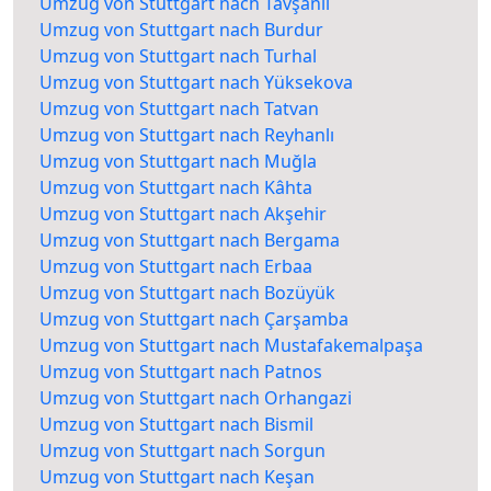
Umzug von Stuttgart nach Tavşanlı
Umzug von Stuttgart nach Burdur
Umzug von Stuttgart nach Turhal
Umzug von Stuttgart nach Yüksekova
Umzug von Stuttgart nach Tatvan
Umzug von Stuttgart nach Reyhanlı
Umzug von Stuttgart nach Muğla
Umzug von Stuttgart nach Kâhta
Umzug von Stuttgart nach Akşehir
Umzug von Stuttgart nach Bergama
Umzug von Stuttgart nach Erbaa
Umzug von Stuttgart nach Bozüyük
Umzug von Stuttgart nach Çarşamba
Umzug von Stuttgart nach Mustafakemalpaşa
Umzug von Stuttgart nach Patnos
Umzug von Stuttgart nach Orhangazi
Umzug von Stuttgart nach Bismil
Umzug von Stuttgart nach Sorgun
Umzug von Stuttgart nach Keşan