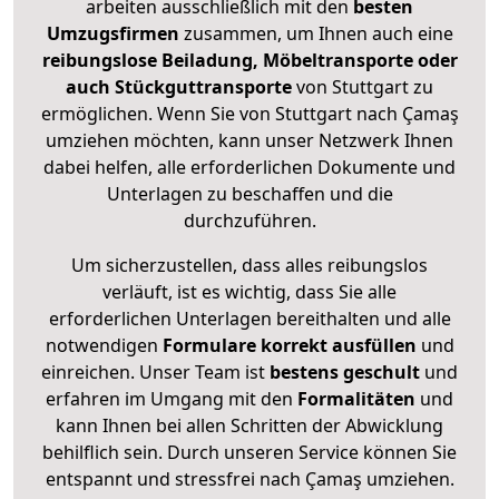
arbeiten ausschließlich mit den
besten
Umzugsfirmen
zusammen, um Ihnen auch eine
reibungslose Beiladung, Möbeltransporte oder
auch Stückguttransporte
von Stuttgart zu
ermöglichen. Wenn Sie von Stuttgart nach Çamaş
umziehen möchten, kann unser Netzwerk Ihnen
dabei helfen, alle erforderlichen Dokumente und
Unterlagen zu beschaffen und die
durchzuführen.
Um sicherzustellen, dass alles reibungslos
verläuft, ist es wichtig, dass Sie alle
erforderlichen Unterlagen bereithalten und alle
notwendigen
Formulare
korrekt
ausfüllen
und
einreichen. Unser Team ist
bestens geschult
und
erfahren im Umgang mit den
Formalitäten
und
kann Ihnen bei allen Schritten der Abwicklung
behilflich sein. Durch unseren Service können Sie
entspannt und stressfrei nach Çamaş umziehen.