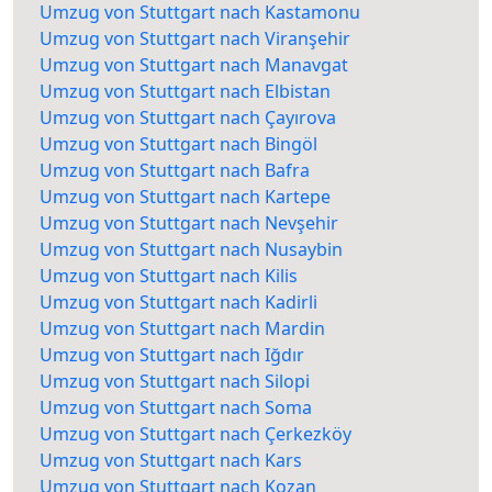
Umzug von Stuttgart nach Kastamonu
Umzug von Stuttgart nach Viranşehir
Umzug von Stuttgart nach Manavgat
Umzug von Stuttgart nach Elbistan
Umzug von Stuttgart nach Çayırova
Umzug von Stuttgart nach Bingöl
Umzug von Stuttgart nach Bafra
Umzug von Stuttgart nach Kartepe
Umzug von Stuttgart nach Nevşehir
Umzug von Stuttgart nach Nusaybin
Umzug von Stuttgart nach Kilis
Umzug von Stuttgart nach Kadirli
Umzug von Stuttgart nach Mardin
Umzug von Stuttgart nach Iğdır
Umzug von Stuttgart nach Silopi
Umzug von Stuttgart nach Soma
Umzug von Stuttgart nach Çerkezköy
Umzug von Stuttgart nach Kars
Umzug von Stuttgart nach Kozan