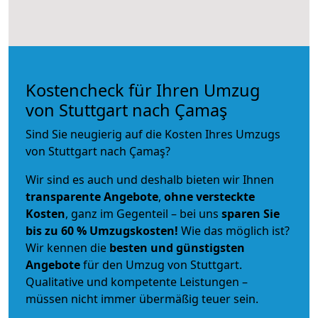
Kostencheck für Ihren Umzug
von Stuttgart nach Çamaş
Sind Sie neugierig auf die Kosten Ihres Umzugs
von Stuttgart nach Çamaş?
Wir sind es auch und deshalb bieten wir Ihnen
transparente Angebote
,
ohne versteckte
Kosten
, ganz im Gegenteil – bei uns
sparen Sie
bis zu 60 % Umzugskosten!
Wie das möglich ist?
Wir kennen die
besten und günstigsten
Angebote
für den Umzug von Stuttgart.
Qualitative und kompetente Leistungen –
müssen nicht immer übermäßig teuer sein.