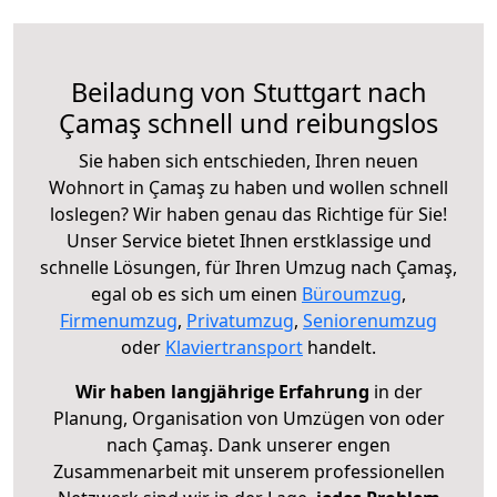
Beiladung von Stuttgart nach
Çamaş schnell und reibungslos
Sie haben sich entschieden, Ihren neuen
Wohnort in Çamaş zu haben und wollen schnell
loslegen? Wir haben genau das Richtige für Sie!
Unser Service bietet Ihnen erstklassige und
schnelle Lösungen, für Ihren Umzug nach Çamaş,
egal ob es sich um einen
Büroumzug
,
Firmenumzug
,
Privatumzug
,
Seniorenumzug
oder
Klaviertransport
handelt.
Wir haben langjährige Erfahrung
in der
Planung, Organisation von Umzügen von oder
nach Çamaş. Dank unserer engen
Zusammenarbeit mit unserem professionellen