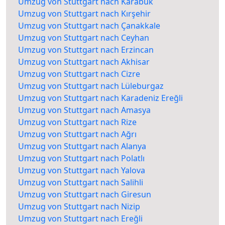
Umzug von Stuttgart nach Karabük
Umzug von Stuttgart nach Kırşehir
Umzug von Stuttgart nach Çanakkale
Umzug von Stuttgart nach Ceyhan
Umzug von Stuttgart nach Erzincan
Umzug von Stuttgart nach Akhisar
Umzug von Stuttgart nach Cizre
Umzug von Stuttgart nach Lüleburgaz
Umzug von Stuttgart nach Karadeniz Ereğli
Umzug von Stuttgart nach Amasya
Umzug von Stuttgart nach Rize
Umzug von Stuttgart nach Ağrı
Umzug von Stuttgart nach Alanya
Umzug von Stuttgart nach Polatlı
Umzug von Stuttgart nach Yalova
Umzug von Stuttgart nach Salihli
Umzug von Stuttgart nach Giresun
Umzug von Stuttgart nach Nizip
Umzug von Stuttgart nach Ereğli