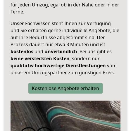
für jeden Umzug, egal ob in der Nähe oder in der
Ferne.
Unser Fachwissen steht Ihnen zur Verfügung
und Sie erhalten gerne individuelle Angebote, die
auf Ihre Bedürfnisse abgestimmt sind. Der
Prozess dauert nur etwa 3 Minuten und ist
kostenlos
und
unverbindlich
. Bei uns gibt es
keine versteckten Kosten
, sondern nur
qualitativ hochwertige Dienstleistungen
von
unserem Umzugspartner zum günstigen Preis.
Kostenlose Angebote erhalten