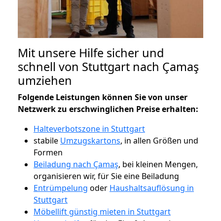
Mit unsere Hilfe sicher und
schnell von Stuttgart nach Çamaş
umziehen
Folgende Leistungen können Sie von unser
Netzwerk zu erschwinglichen Preise erhalten:
Halteverbotszone in Stuttgart
stabile
Umzugskartons
, in allen Größen und
Formen
Beiladung nach Çamaş
, bei kleinen Mengen,
organisieren wir, für Sie eine Beiladung
Entrümpelung
oder
Haushaltsauflösung in
Stuttgart
Möbellift günstig mieten in Stuttgart