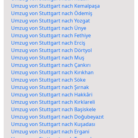
Umzug von Stuttgart nach Kemalpaşa
Umzug von Stuttgart nach Ödemiş
Umzug von Stuttgart nach Yozgat
Umzug von Stuttgart nach Ünye
Umzug von Stuttgart nach Fethiye
Umzug von Stuttgart nach Erciş
Umzug von Stuttgart nach Dörtyol
Umzug von Stuttgart nach Muş
Umzug von Stuttgart nach Çankırı
Umzug von Stuttgart nach Kırıkhan
Umzug von Stuttgart nach Söke
Umzug von Stuttgart nach Şırnak
Umzug von Stuttgart nach Hakkâri
Umzug von Stuttgart nach Kırklareli
Umzug von Stuttgart nach Başiskele
Umzug von Stuttgart nach Doğubeyazıt
Umzug von Stuttgart nach Kuşadası
Umzug von Stuttgart nach Ergani