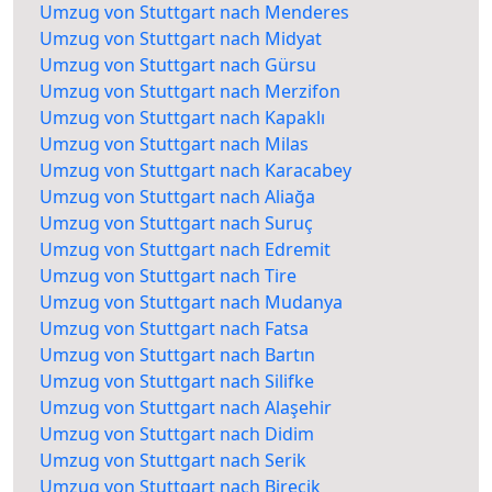
Umzug von Stuttgart nach Menderes
Umzug von Stuttgart nach Midyat
Umzug von Stuttgart nach Gürsu
Umzug von Stuttgart nach Merzifon
Umzug von Stuttgart nach Kapaklı
Umzug von Stuttgart nach Milas
Umzug von Stuttgart nach Karacabey
Umzug von Stuttgart nach Aliağa
Umzug von Stuttgart nach Suruç
Umzug von Stuttgart nach Edremit
Umzug von Stuttgart nach Tire
Umzug von Stuttgart nach Mudanya
Umzug von Stuttgart nach Fatsa
Umzug von Stuttgart nach Bartın
Umzug von Stuttgart nach Silifke
Umzug von Stuttgart nach Alaşehir
Umzug von Stuttgart nach Didim
Umzug von Stuttgart nach Serik
Umzug von Stuttgart nach Birecik