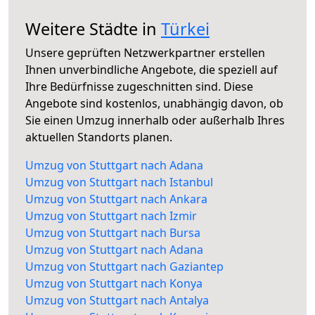
Weitere Städte in
Türkei
Unsere geprüften Netzwerkpartner erstellen
Ihnen unverbindliche Angebote, die speziell auf
Ihre Bedürfnisse zugeschnitten sind. Diese
Angebote sind kostenlos, unabhängig davon, ob
Sie einen Umzug innerhalb oder außerhalb Ihres
aktuellen Standorts planen.
Umzug von Stuttgart nach Adana
Umzug von Stuttgart nach Istanbul
Umzug von Stuttgart nach Ankara
Umzug von Stuttgart nach Izmir
Umzug von Stuttgart nach Bursa
Umzug von Stuttgart nach Adana
Umzug von Stuttgart nach Gaziantep
Umzug von Stuttgart nach Konya
Umzug von Stuttgart nach Antalya