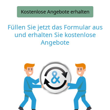
Kostenlose Angebote erhalten
Füllen Sie jetzt das Formular aus
und erhalten Sie kostenlose
Angebote