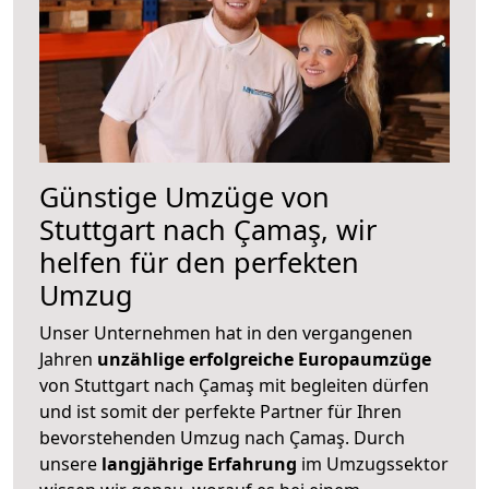
Günstige Umzüge von
Stuttgart nach Çamaş, wir
helfen für den perfekten
Umzug
Unser Unternehmen hat in den vergangenen
Jahren
unzählige erfolgreiche Europaumzüge
von Stuttgart nach Çamaş mit begleiten dürfen
und ist somit der perfekte Partner für Ihren
bevorstehenden Umzug nach Çamaş. Durch
unsere
langjährige Erfahrung
im Umzugssektor