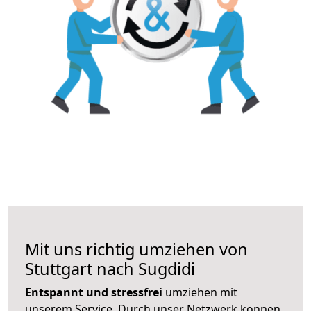
Mit uns richtig umziehen von
Stuttgart nach Sugdidi
Entspannt und stressfrei
umziehen mit
unserem Service. Durch unser Netzwerk können