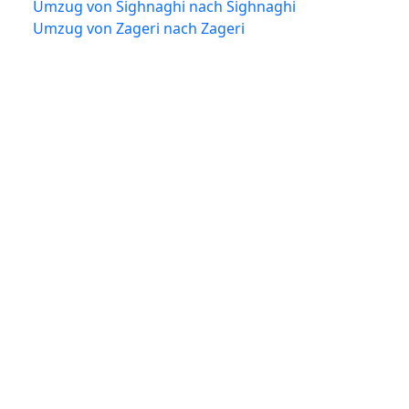
Umzug von Sighnaghi nach Sighnaghi
Umzug von Zageri nach Zageri