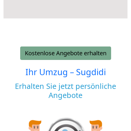
Kostenlose Angebote erhalten
Ihr Umzug –
Sugdidi
Erhalten Sie jetzt persönliche
Angebote