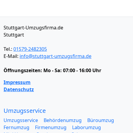
Stuttgart-Umzugsfirma.de
Stuttgart
Tel.:
01579-2482305
E-Mail:
info@stuttgart-umzugsfirma.de
Öffnungszeiten:
Mo - Sa: 07:00 - 16:00 Uhr
Impressum
Datenschutz
Umzugsservice
Umzugsservice
Behördenumzug
Büroumzug
Fernumzug
Firmenumzug
Laborumzug