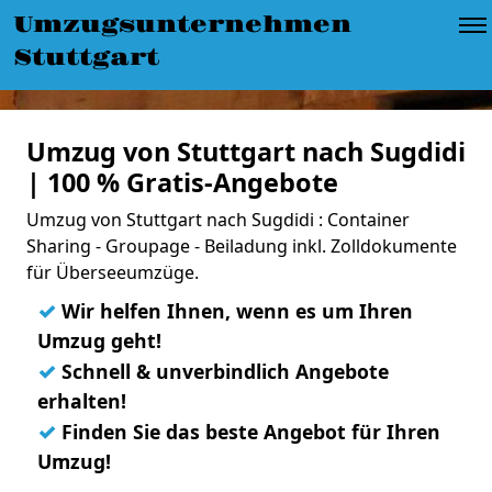
Umzugsunternehmen
Stuttgart
Umzug von Stuttgart nach Sugdidi
| 100 % Gratis-Angebote
Umzug von Stuttgart nach Sugdidi : Container
Sharing - Groupage - Beiladung inkl. Zolldokumente
für Überseeumzüge.
✓
Wir helfen Ihnen, wenn es um Ihren
Umzug geht!
✓
Schnell & unverbindlich Angebote
erhalten!
✓
Finden Sie das beste Angebot für Ihren
Umzug!