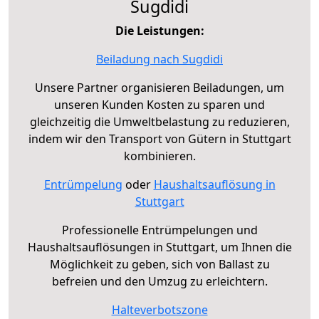
Sugdidi
Die Leistungen:
Beiladung nach Sugdidi
Unsere Partner organisieren Beiladungen, um
unseren Kunden Kosten zu sparen und
gleichzeitig die Umweltbelastung zu reduzieren,
indem wir den Transport von Gütern in Stuttgart
kombinieren.
Entrümpelung
oder
Haushaltsauflösung in
Stuttgart
Professionelle Entrümpelungen und
Haushaltsauflösungen in Stuttgart, um Ihnen die
Möglichkeit zu geben, sich von Ballast zu
befreien und den Umzug zu erleichtern.
Halteverbotszone