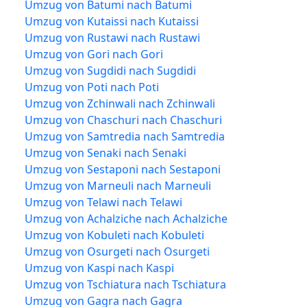
Umzug von Batumi nach Batumi
Umzug von Kutaissi nach Kutaissi
Umzug von Rustawi nach Rustawi
Umzug von Gori nach Gori
Umzug von Sugdidi nach Sugdidi
Umzug von Poti nach Poti
Umzug von Zchinwali nach Zchinwali
Umzug von Chaschuri nach Chaschuri
Umzug von Samtredia nach Samtredia
Umzug von Senaki nach Senaki
Umzug von Sestaponi nach Sestaponi
Umzug von Marneuli nach Marneuli
Umzug von Telawi nach Telawi
Umzug von Achalziche nach Achalziche
Umzug von Kobuleti nach Kobuleti
Umzug von Osurgeti nach Osurgeti
Umzug von Kaspi nach Kaspi
Umzug von Tschiatura nach Tschiatura
Umzug von Gagra nach Gagra