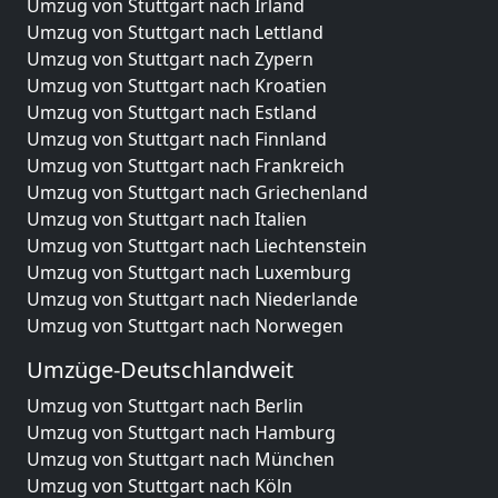
Umzug von Stuttgart nach Irland
Umzug von Stuttgart nach Lettland
Umzug von Stuttgart nach Zypern
Umzug von Stuttgart nach Kroatien
Umzug von Stuttgart nach Estland
Umzug von Stuttgart nach Finnland
Umzug von Stuttgart nach Frankreich
Umzug von Stuttgart nach Griechenland
Umzug von Stuttgart nach Italien
Umzug von Stuttgart nach Liechtenstein
Umzug von Stuttgart nach Luxemburg
Umzug von Stuttgart nach Niederlande
Umzug von Stuttgart nach Norwegen
Umzüge-Deutschlandweit
Umzug von Stuttgart nach Berlin
Umzug von Stuttgart nach Hamburg
Umzug von Stuttgart nach München
Umzug von Stuttgart nach Köln