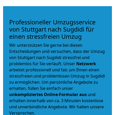
Professioneller Umzugsservice
von Stuttgart nach Sugdidi für
einen stressfreien Umzug
Wir unterstützen Sie gerne bei diesen
Entscheidungen und versuchen, dass der Umzug
von Stuttgart nach Sugdidi stressfrei und
problemlos für Sie verläuft. Unser
Netzwerk
arbeitet
professionell und fair
, um Ihnen einen
stressfreien und problemlosen Umzug
in Sugdidi
zu ermöglichen. Um persönliche Angebote zu
erhalten, füllen Sie einfach unser
unkompliziertes Online-Formular aus
und
erhalten innerhalb von ca. 3 Minuten kostenlose
und unverbindliche Angebote. Wir halten unsere
Versprechen.