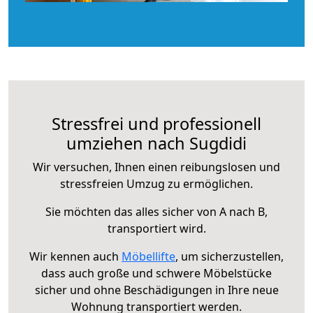
Stressfrei und professionell
umziehen nach Sugdidi
Wir versuchen, Ihnen einen reibungslosen und
stressfreien Umzug zu ermöglichen.
Sie möchten das alles sicher von A nach B,
transportiert wird.
Wir kennen auch
Möbellifte
, um sicherzustellen,
dass auch große und schwere Möbelstücke
sicher und ohne Beschädigungen in Ihre neue
Wohnung transportiert werden.