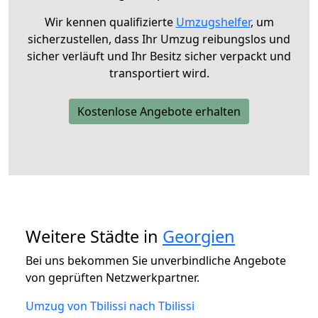
Wir kennen qualifizierte
Umzugshelfer
, um
sicherzustellen, dass Ihr Umzug reibungslos und
sicher verläuft und Ihr Besitz sicher verpackt und
transportiert wird.
Kostenlose Angebote erhalten
Weitere Städte in
Georgien
Bei uns bekommen Sie unverbindliche Angebote
von geprüften Netzwerkpartner.
Umzug von Tbilissi nach Tbilissi