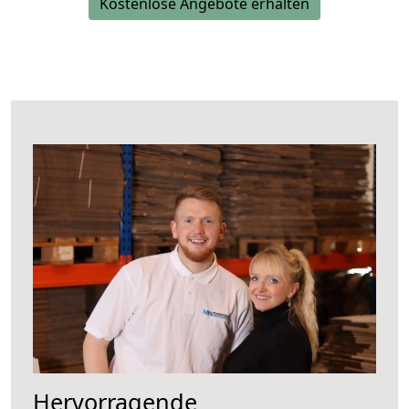
Kostenlose Angebote erhalten
Hervorragende