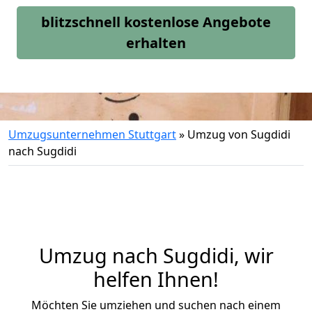
blitzschnell kostenlose Angebote
erhalten
Umzugsunternehmen Stuttgart
»
Umzug von Sugdidi
nach Sugdidi
Umzug nach Sugdidi, wir
helfen Ihnen!
Möchten Sie umziehen und suchen nach einem