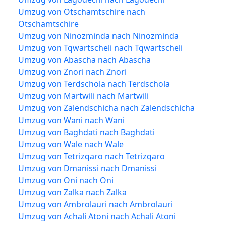
Umzug von Otschamtschire nach
Otschamtschire
Umzug von Ninozminda nach Ninozminda
Umzug von Tqwartscheli nach Tqwartscheli
Umzug von Abascha nach Abascha
Umzug von Znori nach Znori
Umzug von Terdschola nach Terdschola
Umzug von Martwili nach Martwili
Umzug von Zalendschicha nach Zalendschicha
Umzug von Wani nach Wani
Umzug von Baghdati nach Baghdati
Umzug von Wale nach Wale
Umzug von Tetrizqaro nach Tetrizqaro
Umzug von Dmanissi nach Dmanissi
Umzug von Oni nach Oni
Umzug von Zalka nach Zalka
Umzug von Ambrolauri nach Ambrolauri
Umzug von Achali Atoni nach Achali Atoni