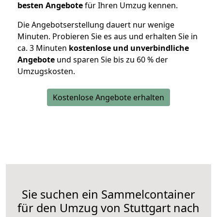
besten Angebote
für Ihren Umzug kennen.
Die Angebotserstellung dauert nur wenige
Minuten. Probieren Sie es aus und erhalten Sie in
ca. 3 Minuten
kostenlose und unverbindliche
Angebote
und sparen Sie bis zu 60 % der
Umzugskosten.
Kostenlose Angebote erhalten
Sie suchen ein Sammelcontainer
für den Umzug von Stuttgart nach