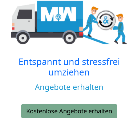
Entspannt und stressfrei
umziehen
Angebote erhalten
Kostenlose Angebote erhalten