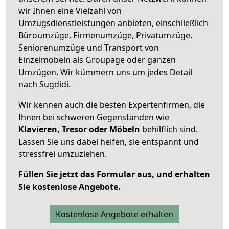
wir Ihnen eine Vielzahl von
Umzugsdienstleistungen anbieten, einschließlich
Büroumzüge, Firmenumzüge, Privatumzüge,
Seniorenumzüge und Transport von
Einzelmöbeln als Groupage oder ganzen
Umzügen. Wir kümmern uns um jedes Detail
nach Sugdidi.
Wir kennen auch die besten Expertenfirmen, die
Ihnen bei schweren Gegenständen wie
Klavieren, Tresor oder Möbeln
behilflich sind.
Lassen Sie uns dabei helfen, sie entspannt und
stressfrei umzuziehen.
Füllen Sie jetzt das Formular aus, und erhalten
Sie kostenlose Angebote.
Kostenlose Angebote erhalten