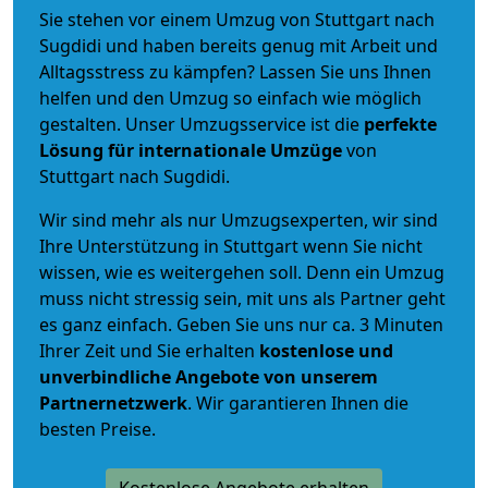
Sie stehen vor einem Umzug von Stuttgart nach
Sugdidi und haben bereits genug mit Arbeit und
Alltagsstress zu kämpfen? Lassen Sie uns Ihnen
helfen und den Umzug so einfach wie möglich
gestalten. Unser Umzugsservice ist die
perfekte
Lösung für internationale Umzüge
von
Stuttgart nach Sugdidi.
Wir sind mehr als nur Umzugsexperten, wir sind
Ihre Unterstützung in Stuttgart wenn Sie nicht
wissen, wie es weitergehen soll. Denn ein Umzug
muss nicht stressig sein, mit uns als Partner geht
es ganz einfach. Geben Sie uns nur ca. 3 Minuten
Ihrer Zeit und Sie erhalten
kostenlose und
unverbindliche
Angebote von unserem
Partnernetzwerk
. Wir garantieren Ihnen die
besten Preise.
Kostenlose Angebote erhalten