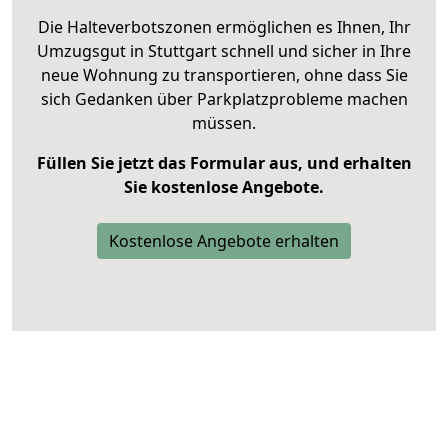
Die Halteverbotszonen ermöglichen es Ihnen, Ihr
Umzugsgut in Stuttgart schnell und sicher in Ihre
neue Wohnung zu transportieren, ohne dass Sie
sich Gedanken über Parkplatzprobleme machen
müssen.
Füllen Sie jetzt das Formular aus, und erhalten
Sie kostenlose Angebote.
Kostenlose Angebote erhalten