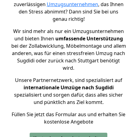
zuverlässigen
Umzugsunternehmen
, das Ihnen
den Stress abnimmt? Dann sind Sie bei uns
genau richtig!
Wir sind mehr als nur ein Umzugsunternehmen
und bieten Ihnen
umfassende Unterstützung
bei der Zollabwicklung, Möbelmontage und allem
anderen, was für einen stressfreien Umzug nach
Sugdidi oder zurück nach Stuttgart benötigt
wird.
Unsere Partnernetzwerk, sind spezialisiert auf
internationale Umzüge nach Sugdidi
spezialisiert und sorgen dafür, dass alles sicher
und pünktlich ans Ziel kommt.
Füllen Sie jetzt das Formular aus und erhalten Sie
kostenlose Angebote