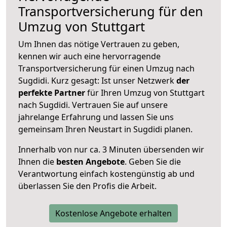
Transportversicherung für den
Umzug von Stuttgart
Um Ihnen das nötige Vertrauen zu geben,
kennen wir auch eine hervorragende
Transportversicherung für einen Umzug nach
Sugdidi. Kurz gesagt: Ist unser Netzwerk
der
perfekte Partner
für Ihren Umzug von Stuttgart
nach Sugdidi. Vertrauen Sie auf unsere
jahrelange Erfahrung und lassen Sie uns
gemeinsam Ihren Neustart in Sugdidi planen.
Innerhalb von
nur ca. 3 Minuten übersenden wir
Ihnen die
besten Angebote
. Geben Sie die
Verantwortung einfach kostengünstig ab und
überlassen Sie den Profis die Arbeit.
Kostenlose Angebote erhalten