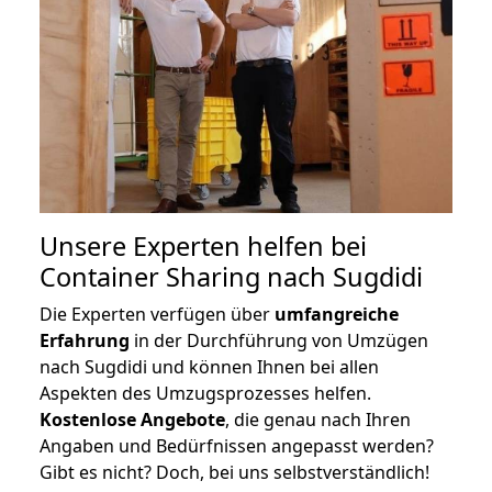
Unsere Experten helfen bei
Container Sharing nach Sugdidi
Die Experten verfügen über
umfangreiche
Erfahrung
in der Durchführung von Umzügen
nach Sugdidi und können Ihnen bei allen
Aspekten des Umzugsprozesses helfen.
K
ostenlose Angebote
, die genau nach Ihren
Angaben und Bedürfnissen angepasst werden?
Gibt es nicht? Doch, bei uns selbstverständlich!