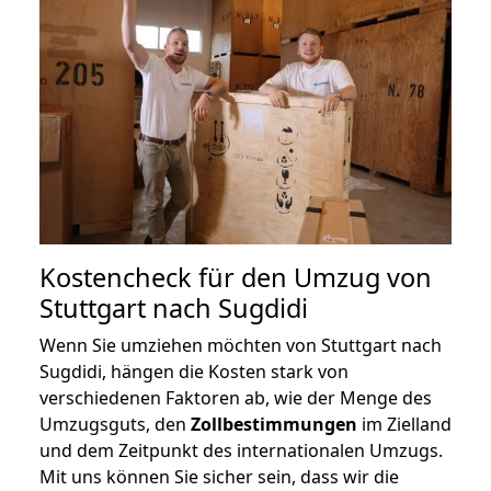
Kostencheck für den Umzug von
Stuttgart nach Sugdidi
Wenn Sie umziehen möchten von Stuttgart nach
Sugdidi, hängen die Kosten stark von
verschiedenen Faktoren ab, wie der Menge des
Umzugsguts, den
Zollbestimmungen
im Zielland
und dem Zeitpunkt des internationalen Umzugs.
Mit uns können Sie sicher sein, dass wir die