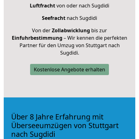
Luftfracht
von oder nach Sugdidi
Seefracht
nach Sugdidi
Von der
Zollabwicklung
bis zur
Einfuhrbestimmung
– Wir kennen die perfekten
Partner für den Umzug von Stuttgart nach
Sugdidi.
Kostenlose Angebote erhalten
Über 8 Jahre Erfahrung mit
Überseeumzügen von Stuttgart
nach Sugdidi