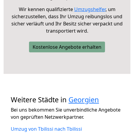
Wir kennen qualifizierte
Umzugshelfer
, um
sicherzustellen, dass Ihr Umzug reibungslos und
sicher verläuft und Ihr Besitz sicher verpackt und
transportiert wird.
Kostenlose Angebote erhalten
Weitere Städte in
Georgien
Bei uns bekommen Sie unverbindliche Angebote
von geprüften Netzwerkpartner.
Umzug von Tbilissi nach Tbilissi