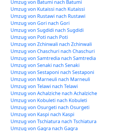
Umzug von Batumi nach Batumi
Umzug von Kutaissi nach Kutaissi
Umzug von Rustawi nach Rustawi
Umzug von Gori nach Gori
Umzug von Sugdidi nach Sugdidi
Umzug von Poti nach Poti
Umzug von Zchinwali nach Zchinwali
Umzug von Chaschuri nach Chaschuri
Umzug von Samtredia nach Samtredia
Umzug von Senaki nach Senaki
Umzug von Sestaponi nach Sestaponi
Umzug von Marneuli nach Marneuli
Umzug von Telawi nach Telawi
Umzug von Achalziche nach Achalziche
Umzug von Kobuleti nach Kobuleti
Umzug von Osurgeti nach Osurgeti
Umzug von Kaspi nach Kaspi
Umzug von Tschiatura nach Tschiatura
Umzug von Gagra nach Gagra