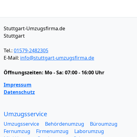
Stuttgart-Umzugsfirma.de
Stuttgart
Tel.:
01579-2482305
E-Mail:
info@stuttgart-umzugsfirma.de
Öffnungszeiten:
Mo - Sa: 07:00 - 16:00 Uhr
Impressum
Datenschutz
Umzugsservice
Umzugsservice
Behördenumzug
Büroumzug
Fernumzug
Firmenumzug
Laborumzug