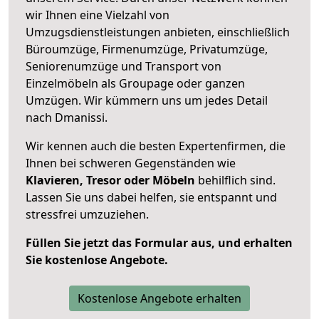
wir Ihnen eine Vielzahl von
Umzugsdienstleistungen anbieten, einschließlich
Büroumzüge, Firmenumzüge, Privatumzüge,
Seniorenumzüge und Transport von
Einzelmöbeln als Groupage oder ganzen
Umzügen. Wir kümmern uns um jedes Detail
nach Dmanissi.
Wir kennen auch die besten Expertenfirmen, die
Ihnen bei schweren Gegenständen wie
Klavieren, Tresor oder Möbeln
behilflich sind.
Lassen Sie uns dabei helfen, sie entspannt und
stressfrei umzuziehen.
Füllen Sie jetzt das Formular aus, und erhalten
Sie kostenlose Angebote.
Kostenlose Angebote erhalten