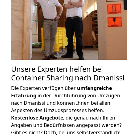
Unsere Experten helfen bei
Container Sharing nach Dmanissi
Die Experten verfügen über
umfangreiche
Erfahrung
in der Durchführung von Umzügen
nach Dmanissi und können Ihnen bei allen
Aspekten des Umzugsprozesses helfen.
K
ostenlose Angebote
, die genau nach Ihren
Angaben und Bedürfnissen angepasst werden?
Gibt es nicht? Doch, bei uns selbstverständlich!