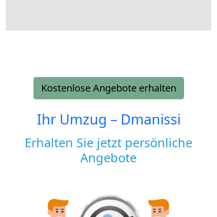
Kostenlose Angebote erhalten
Ihr Umzug –
Dmanissi
Erhalten Sie jetzt persönliche
Angebote