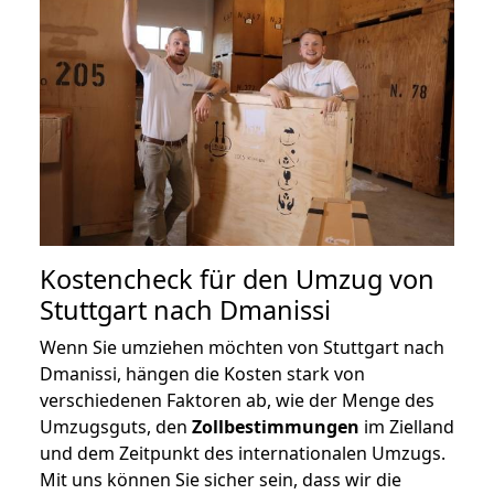
Kostencheck für den Umzug von
Stuttgart nach Dmanissi
Wenn Sie umziehen möchten von Stuttgart nach
Dmanissi, hängen die Kosten stark von
verschiedenen Faktoren ab, wie der Menge des
Umzugsguts, den
Zollbestimmungen
im Zielland
und dem Zeitpunkt des internationalen Umzugs.
Mit uns können Sie sicher sein, dass wir die