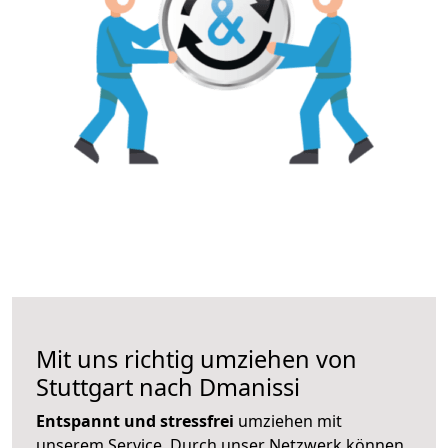
Mit uns richtig umziehen von
Stuttgart nach Dmanissi
Entspannt und stressfrei
umziehen mit
unserem Service. Durch unser Netzwerk können