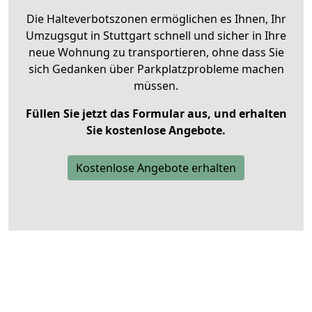
Die Halteverbotszonen ermöglichen es Ihnen, Ihr
Umzugsgut in Stuttgart schnell und sicher in Ihre
neue Wohnung zu transportieren, ohne dass Sie
sich Gedanken über Parkplatzprobleme machen
müssen.
Füllen Sie jetzt das Formular aus, und erhalten
Sie kostenlose Angebote.
Kostenlose Angebote erhalten