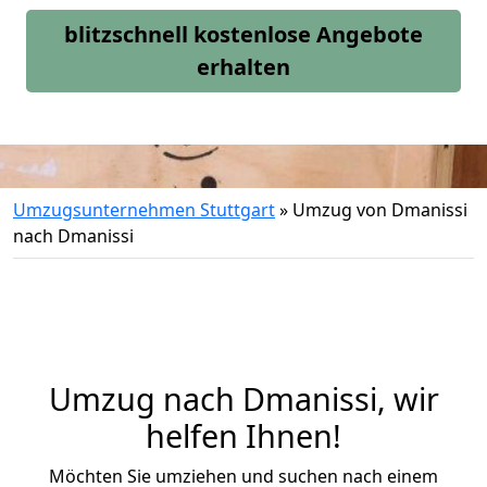
blitzschnell kostenlose Angebote
erhalten
Umzugsunternehmen Stuttgart
»
Umzug von Dmanissi
nach Dmanissi
Umzug nach Dmanissi, wir
helfen Ihnen!
Möchten Sie umziehen und suchen nach einem