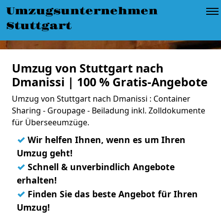
Umzugsunternehmen
Stuttgart
Umzug von Stuttgart nach
Dmanissi | 100 % Gratis-Angebote
Umzug von Stuttgart nach Dmanissi : Container
Sharing - Groupage - Beiladung inkl. Zolldokumente
für Überseeumzüge.
✓
Wir helfen Ihnen, wenn es um Ihren
Umzug geht!
✓
Schnell & unverbindlich Angebote
erhalten!
✓
Finden Sie das beste Angebot für Ihren
Umzug!