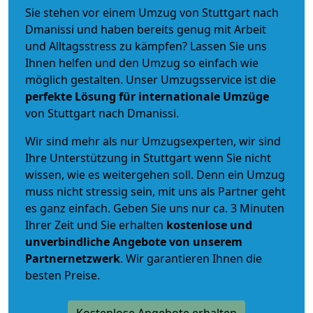
Sie stehen vor einem Umzug von Stuttgart nach
Dmanissi und haben bereits genug mit Arbeit
und Alltagsstress zu kämpfen? Lassen Sie uns
Ihnen helfen und den Umzug so einfach wie
möglich gestalten. Unser Umzugsservice ist die
perfekte Lösung für internationale Umzüge
von Stuttgart nach Dmanissi.
Wir sind mehr als nur Umzugsexperten, wir sind
Ihre Unterstützung in Stuttgart wenn Sie nicht
wissen, wie es weitergehen soll. Denn ein Umzug
muss nicht stressig sein, mit uns als Partner geht
es ganz einfach. Geben Sie uns nur ca. 3 Minuten
Ihrer Zeit und Sie erhalten
kostenlose und
unverbindliche
Angebote von unserem
Partnernetzwerk
. Wir garantieren Ihnen die
besten Preise.
Kostenlose Angebote erhalten