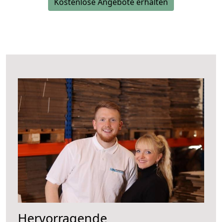
Kostenlose Angebote erhalten
Hervorragende