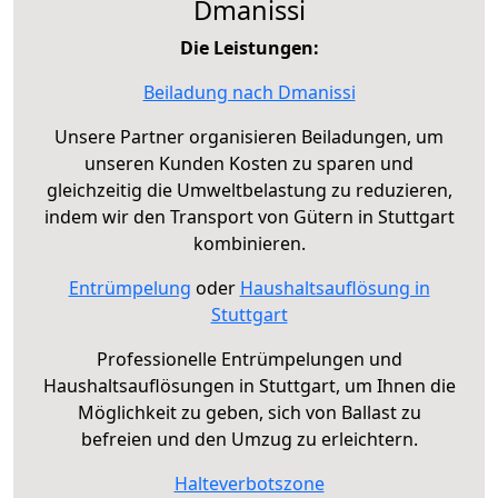
Dmanissi
Die Leistungen:
Beiladung nach Dmanissi
Unsere Partner organisieren Beiladungen, um
unseren Kunden Kosten zu sparen und
gleichzeitig die Umweltbelastung zu reduzieren,
indem wir den Transport von Gütern in Stuttgart
kombinieren.
Entrümpelung
oder
Haushaltsauflösung in
Stuttgart
Professionelle Entrümpelungen und
Haushaltsauflösungen in Stuttgart, um Ihnen die
Möglichkeit zu geben, sich von Ballast zu
befreien und den Umzug zu erleichtern.
Halteverbotszone