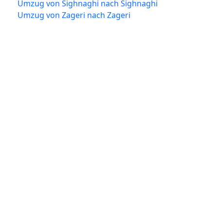
Umzug von Sighnaghi nach Sighnaghi
Umzug von Zageri nach Zageri