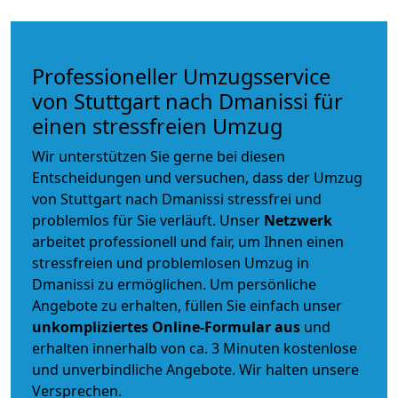
Professioneller Umzugsservice
von Stuttgart nach Dmanissi für
einen stressfreien Umzug
Wir unterstützen Sie gerne bei diesen
Entscheidungen und versuchen, dass der Umzug
von Stuttgart nach Dmanissi stressfrei und
problemlos für Sie verläuft. Unser
Netzwerk
arbeitet
professionell und fair
, um Ihnen einen
stressfreien und problemlosen Umzug
in
Dmanissi zu ermöglichen. Um persönliche
Angebote zu erhalten, füllen Sie einfach unser
unkompliziertes Online-Formular aus
und
erhalten innerhalb von ca. 3 Minuten kostenlose
und unverbindliche Angebote. Wir halten unsere
Versprechen.