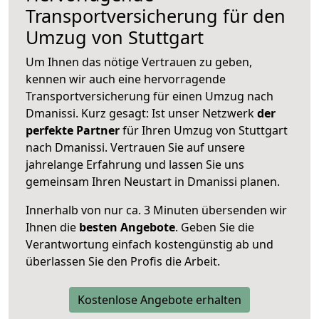
Transportversicherung für den
Umzug von Stuttgart
Um Ihnen das nötige Vertrauen zu geben,
kennen wir auch eine hervorragende
Transportversicherung für einen Umzug nach
Dmanissi. Kurz gesagt: Ist unser Netzwerk
der
perfekte Partner
für Ihren Umzug von Stuttgart
nach Dmanissi. Vertrauen Sie auf unsere
jahrelange Erfahrung und lassen Sie uns
gemeinsam Ihren Neustart in Dmanissi planen.
Innerhalb von
nur ca. 3 Minuten übersenden wir
Ihnen die
besten Angebote
. Geben Sie die
Verantwortung einfach kostengünstig ab und
überlassen Sie den Profis die Arbeit.
Kostenlose Angebote erhalten