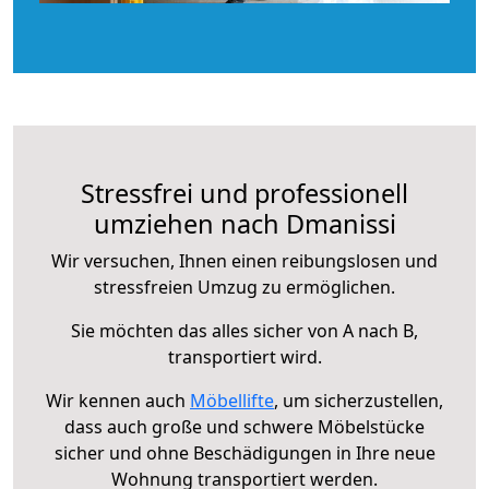
Stressfrei und professionell
umziehen nach Dmanissi
Wir versuchen, Ihnen einen reibungslosen und
stressfreien Umzug zu ermöglichen.
Sie möchten das alles sicher von A nach B,
transportiert wird.
Wir kennen auch
Möbellifte
, um sicherzustellen,
dass auch große und schwere Möbelstücke
sicher und ohne Beschädigungen in Ihre neue
Wohnung transportiert werden.