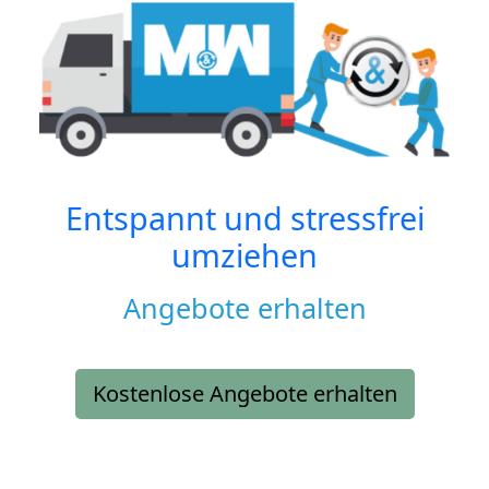
Entspannt und stressfrei
umziehen
Angebote erhalten
Kostenlose Angebote erhalten