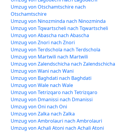
Umzug von Otschamtschire nach
Otschamtschire
Umzug von Ninozminda nach Ninozminda
Umzug von Tqwartscheli nach Tqwartscheli
Umzug von Abascha nach Abascha
Umzug von Znori nach Znori
Umzug von Terdschola nach Terdschola
Umzug von Martwili nach Martwili
Umzug von Zalendschicha nach Zalendschicha
Umzug von Wani nach Wani
Umzug von Baghdati nach Baghdati
Umzug von Wale nach Wale
Umzug von Tetrizqaro nach Tetrizqaro
Umzug von Dmanissi nach Dmanissi
Umzug von Oni nach Oni
Umzug von Zalka nach Zalka
Umzug von Ambrolauri nach Ambrolauri
Umzug von Achali Atoni nach Achali Atoni