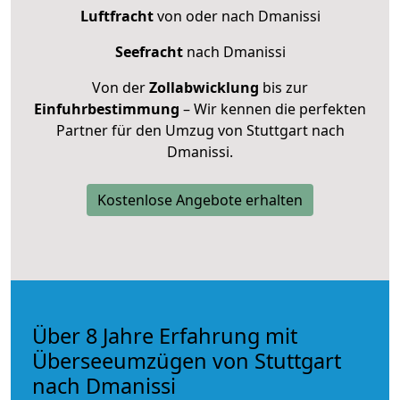
Luftfracht
von oder nach Dmanissi
Seefracht
nach Dmanissi
Von der
Zollabwicklung
bis zur
Einfuhrbestimmung
– Wir kennen die perfekten
Partner für den Umzug von Stuttgart nach
Dmanissi.
Kostenlose Angebote erhalten
Über 8 Jahre Erfahrung mit
Überseeumzügen von Stuttgart
nach Dmanissi