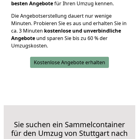
besten Angebote
für Ihren Umzug kennen.
Die Angebotserstellung dauert nur wenige
Minuten. Probieren Sie es aus und erhalten Sie in
ca. 3 Minuten
kostenlose und unverbindliche
Angebote
und sparen Sie bis zu 60 % der
Umzugskosten.
Kostenlose Angebote erhalten
Sie suchen ein Sammelcontainer
für den Umzug von Stuttgart nach