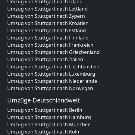
Umzug von Stuttgart nach Irland
Umzug von Stuttgart nach Lettland
Umzug von Stuttgart nach Zypern
Umzug von Stuttgart nach Kroatien
Umzug von Stuttgart nach Estland
Umzug von Stuttgart nach Finnland
Umzug von Stuttgart nach Frankreich
Umzug von Stuttgart nach Griechenland
Umzug von Stuttgart nach Italien
Umzug von Stuttgart nach Liechtenstein
Umzug von Stuttgart nach Luxemburg
Umzug von Stuttgart nach Niederlande
Umzug von Stuttgart nach Norwegen
Umzüge-Deutschlandweit
Umzug von Stuttgart nach Berlin
Umzug von Stuttgart nach Hamburg
Umzug von Stuttgart nach München
Umzug von Stuttgart nach Köln