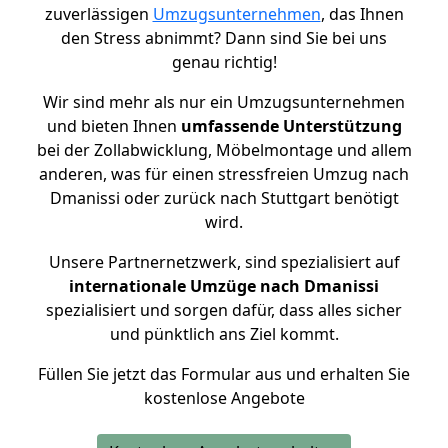
zuverlässigen
Umzugsunternehmen
, das Ihnen
den Stress abnimmt? Dann sind Sie bei uns
genau richtig!
Wir sind mehr als nur ein Umzugsunternehmen
und bieten Ihnen
umfassende Unterstützung
bei der Zollabwicklung, Möbelmontage und allem
anderen, was für einen stressfreien Umzug nach
Dmanissi oder zurück nach Stuttgart benötigt
wird.
Unsere Partnernetzwerk, sind spezialisiert auf
internationale Umzüge nach Dmanissi
spezialisiert und sorgen dafür, dass alles sicher
und pünktlich ans Ziel kommt.
Füllen Sie jetzt das Formular aus und erhalten Sie
kostenlose Angebote