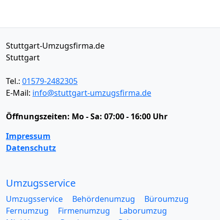
Stuttgart-Umzugsfirma.de
Stuttgart
Tel.:
01579-2482305
E-Mail:
info@stuttgart-umzugsfirma.de
Öffnungszeiten:
Mo - Sa: 07:00 - 16:00 Uhr
Impressum
Datenschutz
Umzugsservice
Umzugsservice
Behördenumzug
Büroumzug
Fernumzug
Firmenumzug
Laborumzug