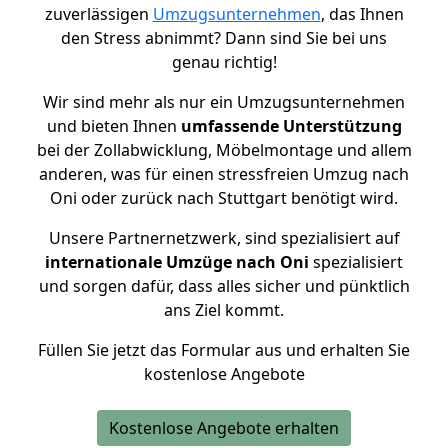
zuverlässigen
Umzugsunternehmen
, das Ihnen
den Stress abnimmt? Dann sind Sie bei uns
genau richtig!
Wir sind mehr als nur ein Umzugsunternehmen
und bieten Ihnen
umfassende Unterstützung
bei der Zollabwicklung, Möbelmontage und allem
anderen, was für einen stressfreien Umzug nach
Oni oder zurück nach Stuttgart benötigt wird.
Unsere Partnernetzwerk, sind spezialisiert auf
internationale Umzüge nach Oni
spezialisiert
und sorgen dafür, dass alles sicher und pünktlich
ans Ziel kommt.
Füllen Sie jetzt das Formular aus und erhalten Sie
kostenlose Angebote
Kostenlose Angebote erhalten