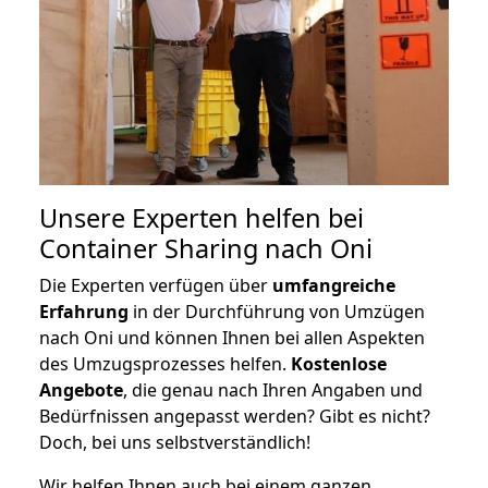
Unsere Experten helfen bei
Container Sharing nach Oni
Die Experten verfügen über
umfangreiche
Erfahrung
in der Durchführung von Umzügen
nach Oni und können Ihnen bei allen Aspekten
des Umzugsprozesses helfen.
K
ostenlose
Angebote
, die genau nach Ihren Angaben und
Bedürfnissen angepasst werden? Gibt es nicht?
Doch, bei uns selbstverständlich!
Wir helfen Ihnen auch bei einem ganzen