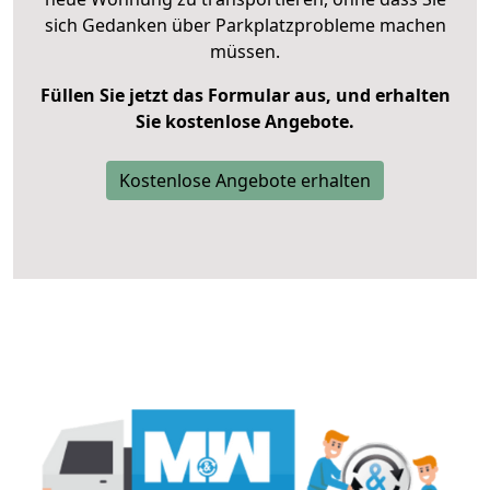
sich Gedanken über Parkplatzprobleme machen
müssen.
Füllen Sie jetzt das Formular aus, und erhalten
Sie kostenlose Angebote.
Kostenlose Angebote erhalten