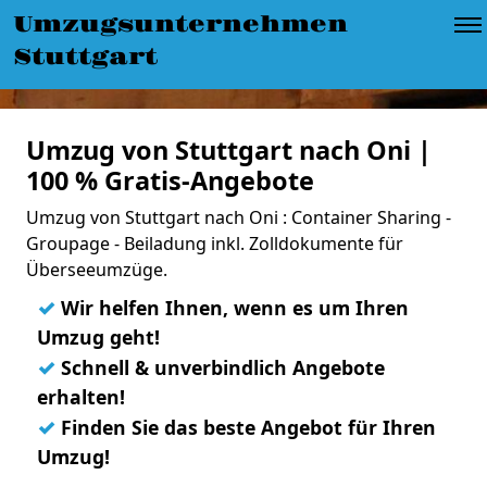
Umzugsunternehmen
Stuttgart
Umzug von Stuttgart nach Oni |
100 % Gratis-Angebote
Umzug von Stuttgart nach Oni : Container Sharing -
Groupage - Beiladung inkl. Zolldokumente für
Überseeumzüge.
✓
Wir helfen Ihnen, wenn es um Ihren
Umzug geht!
✓
Schnell & unverbindlich Angebote
erhalten!
✓
Finden Sie das beste Angebot für Ihren
Umzug!