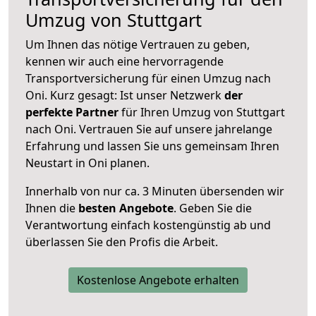
Umzug von Stuttgart
Um Ihnen das nötige Vertrauen zu geben,
kennen wir auch eine hervorragende
Transportversicherung für einen Umzug nach
Oni. Kurz gesagt: Ist unser Netzwerk
der
perfekte Partner
für Ihren Umzug von Stuttgart
nach Oni. Vertrauen Sie auf unsere jahrelange
Erfahrung und lassen Sie uns gemeinsam Ihren
Neustart in Oni planen.
Innerhalb von
nur ca. 3 Minuten übersenden wir
Ihnen die
besten Angebote
. Geben Sie die
Verantwortung einfach kostengünstig ab und
überlassen Sie den Profis die Arbeit.
Kostenlose Angebote erhalten