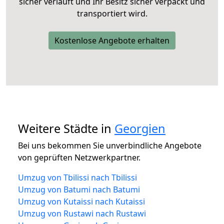
sicher verläuft und Ihr Besitz sicher verpackt und
transportiert wird.
Kostenlose Angebote erhalten
Weitere Städte in
Georgien
Bei uns bekommen Sie unverbindliche Angebote
von geprüften Netzwerkpartner.
Umzug von Tbilissi nach Tbilissi
Umzug von Batumi nach Batumi
Umzug von Kutaissi nach Kutaissi
Umzug von Rustawi nach Rustawi