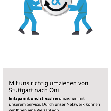
Mit uns richtig umziehen von
Stuttgart nach Oni
Entspannt und stressfrei
umziehen mit
unserem Service. Durch unser Netzwerk können
wir Ihnen eine Vielzahl von