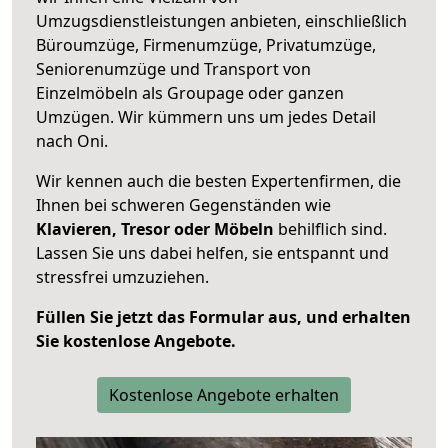
Umzugsdienstleistungen anbieten, einschließlich
Büroumzüge, Firmenumzüge, Privatumzüge,
Seniorenumzüge und Transport von
Einzelmöbeln als Groupage oder ganzen
Umzügen. Wir kümmern uns um jedes Detail
nach Oni.
Wir kennen auch die besten Expertenfirmen, die
Ihnen bei schweren Gegenständen wie
Klavieren, Tresor oder Möbeln
behilflich sind.
Lassen Sie uns dabei helfen, sie entspannt und
stressfrei umzuziehen.
Füllen Sie jetzt das Formular aus, und erhalten
Sie kostenlose Angebote.
Kostenlose Angebote erhalten