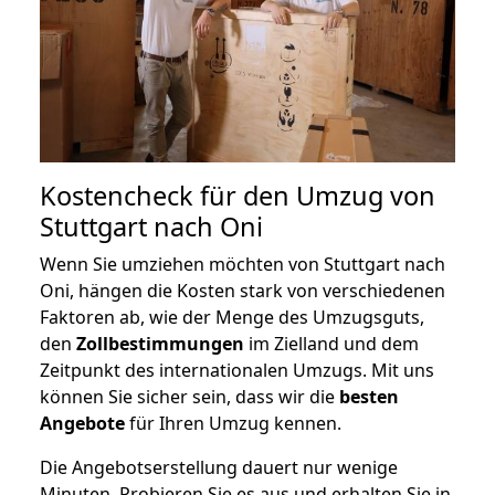
Kostencheck für den Umzug von
Stuttgart nach Oni
Wenn Sie umziehen möchten von Stuttgart nach
Oni, hängen die Kosten stark von verschiedenen
Faktoren ab, wie der Menge des Umzugsguts,
den
Zollbestimmungen
im Zielland und dem
Zeitpunkt des internationalen Umzugs. Mit uns
können Sie sicher sein, dass wir die
besten
Angebote
für Ihren Umzug kennen.
Die Angebotserstellung dauert nur wenige
Minuten. Probieren Sie es aus und erhalten Sie in