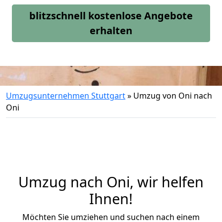
blitzschnell kostenlose Angebote
erhalten
Umzugsunternehmen Stuttgart
»
Umzug von Oni nach
Oni
Umzug nach Oni, wir helfen
Ihnen!
Möchten Sie umziehen und suchen nach einem