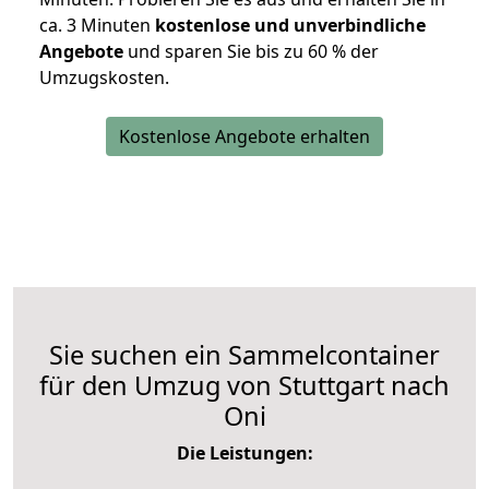
ca. 3 Minuten
kostenlose und unverbindliche
Angebote
und sparen Sie bis zu 60 % der
Umzugskosten.
Kostenlose Angebote erhalten
Sie suchen ein Sammelcontainer
für den Umzug von Stuttgart nach
Oni
Die Leistungen: