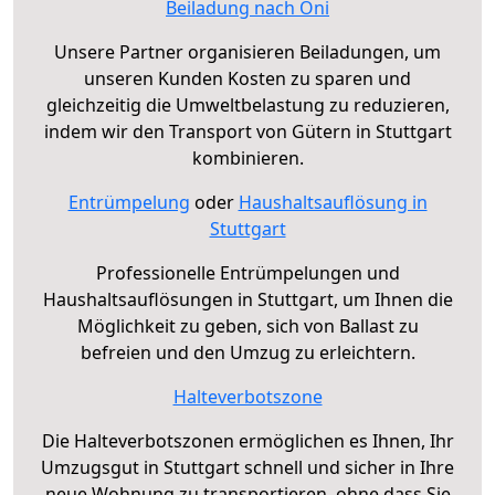
Beiladung nach Oni
Unsere Partner organisieren Beiladungen, um
unseren Kunden Kosten zu sparen und
gleichzeitig die Umweltbelastung zu reduzieren,
indem wir den Transport von Gütern in Stuttgart
kombinieren.
Entrümpelung
oder
Haushaltsauflösung in
Stuttgart
Professionelle Entrümpelungen und
Haushaltsauflösungen in Stuttgart, um Ihnen die
Möglichkeit zu geben, sich von Ballast zu
befreien und den Umzug zu erleichtern.
Halteverbotszone
Die Halteverbotszonen ermöglichen es Ihnen, Ihr
Umzugsgut in Stuttgart schnell und sicher in Ihre
neue Wohnung zu transportieren, ohne dass Sie