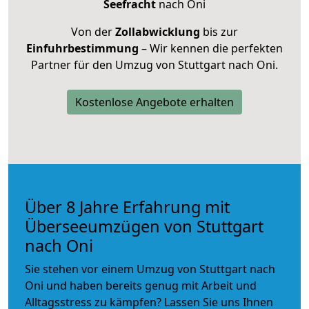
Seefracht
nach Oni
Von der
Zollabwicklung
bis zur
Einfuhrbestimmung
– Wir kennen die perfekten
Partner für den Umzug von Stuttgart nach Oni.
Kostenlose Angebote erhalten
Über 8 Jahre Erfahrung mit
Überseeumzügen von Stuttgart
nach Oni
Sie stehen vor einem Umzug von Stuttgart nach
Oni und haben bereits genug mit Arbeit und
Alltagsstress zu kämpfen? Lassen Sie uns Ihnen