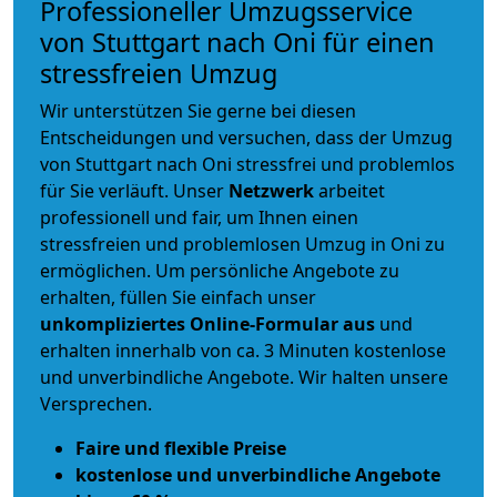
Professioneller Umzugsservice
von Stuttgart nach Oni für einen
stressfreien Umzug
Wir unterstützen Sie gerne bei diesen
Entscheidungen und versuchen, dass der Umzug
von Stuttgart nach Oni stressfrei und problemlos
für Sie verläuft. Unser
Netzwerk
arbeitet
professionell und fair
, um Ihnen einen
stressfreien und problemlosen Umzug
in Oni zu
ermöglichen. Um persönliche Angebote zu
erhalten, füllen Sie einfach unser
unkompliziertes Online-Formular aus
und
erhalten innerhalb von ca. 3 Minuten kostenlose
und unverbindliche Angebote. Wir halten unsere
Versprechen.
Faire und flexible Preise
kostenlose und unverbindliche Angebote