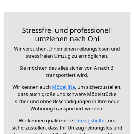
Stressfrei und professionell
umziehen nach Oni
Wir versuchen, Ihnen einen reibungslosen und
stressfreien Umzug zu ermöglichen.
Sie möchten das alles sicher von A nach B,
transportiert wird.
Wir kennen auch
Möbellifte
, um sicherzustellen,
dass auch große und schwere Möbelstücke
sicher und ohne Beschädigungen in Ihre neue
Wohnung transportiert werden.
Wir kennen qualifizierte
Umzugshelfer
, um
sicherzustellen, dass Ihr Umzug reibungslos und