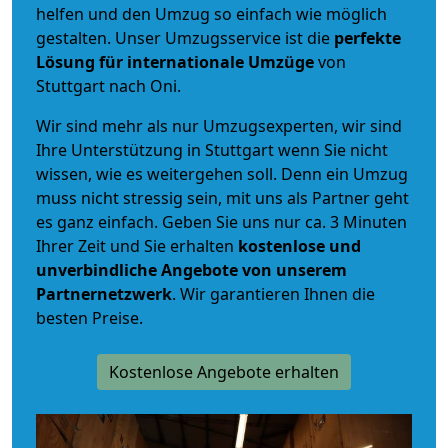
helfen und den Umzug so einfach wie möglich
gestalten. Unser Umzugsservice ist die
perfekte
Lösung für internationale Umzüge
von
Stuttgart nach Oni.
Wir sind mehr als nur Umzugsexperten, wir sind
Ihre Unterstützung in Stuttgart wenn Sie nicht
wissen, wie es weitergehen soll. Denn ein Umzug
muss nicht stressig sein, mit uns als Partner geht
es ganz einfach. Geben Sie uns nur ca. 3 Minuten
Ihrer Zeit und Sie erhalten
kostenlose und
unverbindliche
Angebote von unserem
Partnernetzwerk
. Wir garantieren Ihnen die
besten Preise.
Kostenlose Angebote erhalten