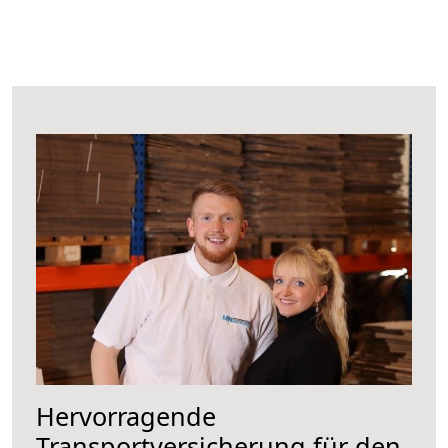
Hervorragende
Transportversicherung für den