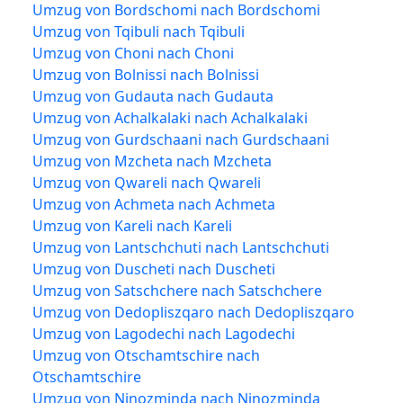
Umzug von Bordschomi nach Bordschomi
Umzug von Tqibuli nach Tqibuli
Umzug von Choni nach Choni
Umzug von Bolnissi nach Bolnissi
Umzug von Gudauta nach Gudauta
Umzug von Achalkalaki nach Achalkalaki
Umzug von Gurdschaani nach Gurdschaani
Umzug von Mzcheta nach Mzcheta
Umzug von Qwareli nach Qwareli
Umzug von Achmeta nach Achmeta
Umzug von Kareli nach Kareli
Umzug von Lantschchuti nach Lantschchuti
Umzug von Duscheti nach Duscheti
Umzug von Satschchere nach Satschchere
Umzug von Dedopliszqaro nach Dedopliszqaro
Umzug von Lagodechi nach Lagodechi
Umzug von Otschamtschire nach
Otschamtschire
Umzug von Ninozminda nach Ninozminda