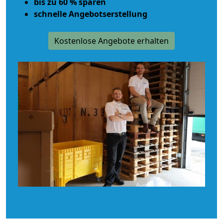
bis zu 60 % sparen
schnelle Angebotserstellung
Kostenlose Angebote erhalten