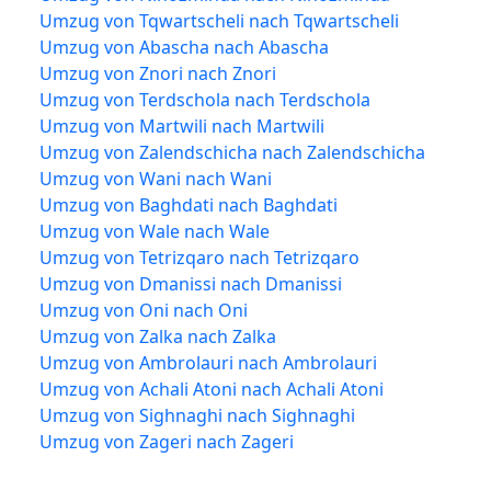
Umzug von Tqwartscheli nach Tqwartscheli
Umzug von Abascha nach Abascha
Umzug von Znori nach Znori
Umzug von Terdschola nach Terdschola
Umzug von Martwili nach Martwili
Umzug von Zalendschicha nach Zalendschicha
Umzug von Wani nach Wani
Umzug von Baghdati nach Baghdati
Umzug von Wale nach Wale
Umzug von Tetrizqaro nach Tetrizqaro
Umzug von Dmanissi nach Dmanissi
Umzug von Oni nach Oni
Umzug von Zalka nach Zalka
Umzug von Ambrolauri nach Ambrolauri
Umzug von Achali Atoni nach Achali Atoni
Umzug von Sighnaghi nach Sighnaghi
Umzug von Zageri nach Zageri