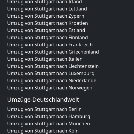
Umzug von Stuttgart nach Irland
Umzug von Stuttgart nach Lettland
Umzug von Stuttgart nach Zypern
Umzug von Stuttgart nach Kroatien
Umzug von Stuttgart nach Estland
Umzug von Stuttgart nach Finnland
Umzug von Stuttgart nach Frankreich
Umzug von Stuttgart nach Griechenland
Umzug von Stuttgart nach Italien
Umzug von Stuttgart nach Liechtenstein
Umzug von Stuttgart nach Luxemburg
Umzug von Stuttgart nach Niederlande
Umzug von Stuttgart nach Norwegen
Umzüge-Deutschlandweit
Umzug von Stuttgart nach Berlin
Umzug von Stuttgart nach Hamburg
Umzug von Stuttgart nach München
Umzug von Stuttgart nach Köln