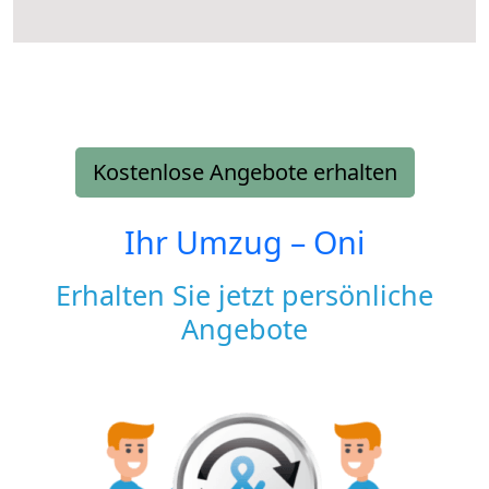
Kostenlose Angebote erhalten
Ihr Umzug –
Oni
Erhalten Sie jetzt persönliche
Angebote