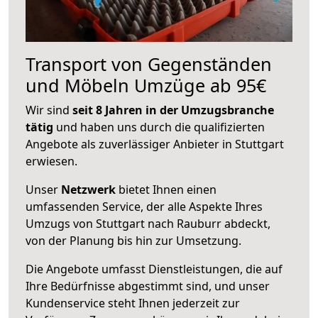
Transport von Gegenständen
und Möbeln Umzüge ab 95€
Wir sind
seit 8 Jahren in der Umzugsbranche
tätig
und haben uns durch die qualifizierten
Angebote als zuverlässiger Anbieter in Stuttgart
erwiesen.
Unser
Netzwerk
bietet Ihnen einen
umfassenden Service, der alle Aspekte Ihres
Umzugs von Stuttgart nach Rauburr abdeckt,
von der Planung bis hin zur Umsetzung.
Die Angebote umfasst Dienstleistungen, die auf
Ihre Bedürfnisse abgestimmt sind, und unser
Kundenservice steht Ihnen jederzeit zur