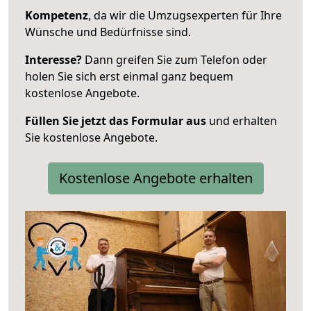
Kompetenz
, da wir die Umzugsexperten für Ihre
Wünsche und Bedürfnisse sind.
Interesse?
Dann greifen Sie zum Telefon oder
holen Sie sich erst einmal ganz bequem
kostenlose Angebote.
Füllen Sie jetzt das Formular aus
und erhalten
Sie kostenlose Angebote.
Kostenlose Angebote erhalten