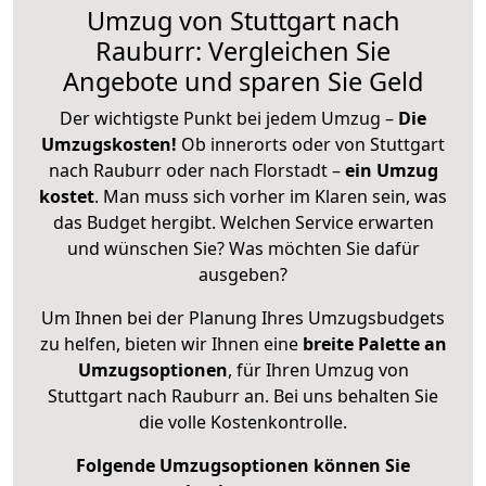
Umzug von Stuttgart nach
Rauburr: Vergleichen Sie
Angebote und sparen Sie Geld
Der wichtigste Punkt bei jedem Umzug –
Die
Umzugskosten!
Ob innerorts oder von Stuttgart
nach Rauburr oder nach Florstadt –
ein Umzug
kostet
.
Man muss sich vorher im Klaren sein, was
das Budget hergibt. Welchen Service erwarten
und wünschen Sie? Was möchten Sie dafür
ausgeben?
Um Ihnen bei der Planung Ihres Umzugsbudgets
zu helfen, bieten wir Ihnen eine
breite Palette an
Umzugsoptionen
, für Ihren Umzug von
Stuttgart nach Rauburr an. Bei uns behalten Sie
die volle Kostenkontrolle.
Folgende Umzugsoptionen können Sie