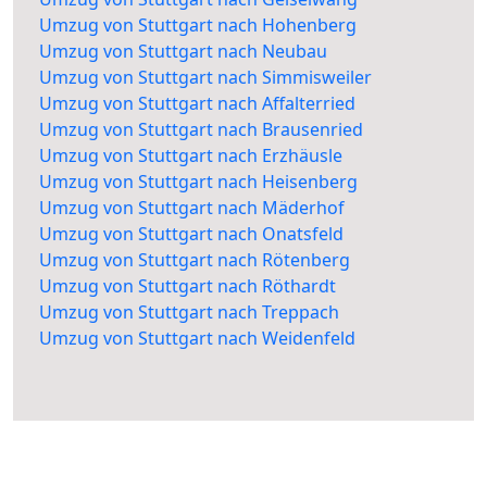
Umzug von Stuttgart nach Hohenberg
Umzug von Stuttgart nach Neubau
Umzug von Stuttgart nach Simmisweiler
Umzug von Stuttgart nach Affalterried
Umzug von Stuttgart nach Brausenried
Umzug von Stuttgart nach Erzhäusle
Umzug von Stuttgart nach Heisenberg
Umzug von Stuttgart nach Mäderhof
Umzug von Stuttgart nach Onatsfeld
Umzug von Stuttgart nach Rötenberg
Umzug von Stuttgart nach Röthardt
Umzug von Stuttgart nach Treppach
Umzug von Stuttgart nach Weidenfeld