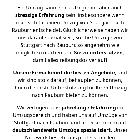
Ein Umzug kann eine aufregende, aber auch
stressige
Erfahrung
sein, insbesondere wenn
man sich für einen Umzug von Stuttgart nach
Rauburr entscheidet. Glücklicherweise haben wir
uns darauf spezialisiert, solche Umzüge von
Stuttgart nach Rauburr, so angenehm wie
möglich zu machen und
Sie zu unterstützen
,
damit alles reibungslos verläuft
Unsere Firma kennt die besten Angebote
, und
wir sind stolz darauf, behaupten zu können,
Ihnen die beste Unterstützung für Ihren Umzug
nach Rauburr bieten zu können.
Wir verfügen über
jahrelange Erfahrung
im
Umzugsbereich und haben uns auf Umzüge von
Stuttgart nach Rauburr und unter anderem auf
deutschlandweite Umzüge spezialisiert.
Unser
Netzwerk besteht aus professionellen