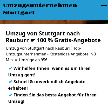
Umzugsunternehmen
Stuttgart
Umzug von Stuttgart nach
Rauburr ☛ 100 % Gratis-Angebote
Umzug von Stuttgart nach Rauburr : Top-
Umzugsunternehmen - Kostenlose Angebote in 3
Min. ➨ Umzüge ab 95€
✓
Wir helfen Ihnen, wenn es um Ihren
Umzug geht!
✓
Schnell & unverbindlich Angebote
erhalten!
✓
Finden Sie das beste Angebot für Ihren
Umzug!