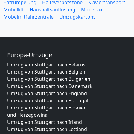
Entrümpelung
Halteverbotszone
Klaviertransport
Möbellift
Haushaltsauflösung
Möbeltaxi
Möbelmitfahrzentrale
Umzugskartons
Europa-Umzüge
Umzug von Stuttgart nach Belarus
Umzug von Stuttgart nach Belgien
Umzug von Stuttgart nach Bulgarien
Umzug von Stuttgart nach Dänemark
Umzug von Stuttgart nach England
Umzug von Stuttgart nach Portugal
Umzug von Stuttgart nach Bosnien
und Herzegowina
Umzug von Stuttgart nach Irland
Umzug von Stuttgart nach Lettland