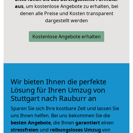
aus
, um kostenlose Angebote zu erhalten, bei
denen alle Preise und Kosten transparent
dargestellt werden
Kostenlose Angebote erhalten
Wir bieten Ihnen die perfekte
Lösung für Ihren Umzug von
Stuttgart nach Rauburr an
Sparen Sie sich Ihre kostbare Zeit und lassen Sie
uns Ihnen helfen. Bei uns bekommen Sie die
besten Angebote
, die Ihnen
garantiert
einen
stressfreien
und
reibungsloses
Umzug
von