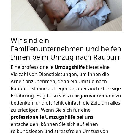
Wir sind ein
Familienunternehmen und helfen
Ihnen beim Umzug nach Rauburr
Eine professionelle
Umzugshilfe
bietet eine
Vielzahl von Dienstleistungen, um Ihnen die
Arbeit abzunehmen, denn ein Umzug nach
Rauburr ist eine aufregende, aber auch stressige
Erfahrung. Es gibt so viel zu
organisieren
und zu
bedenken, und oft fehlt einfach die Zeit, um alles
zu erledigen. Wenn Sie sich für eine
professionelle Umzugshilfe bei uns
entscheiden, können Sie sich auf einen
reibungslosen und stressfreien Umzug von