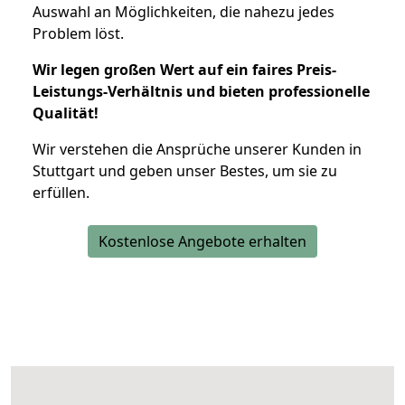
Auswahl an Möglichkeiten, die nahezu jedes
Problem löst.
Wir legen großen Wert auf ein faires Preis-
Leistungs-Verhältnis und bieten professionelle
Qualität!
Wir verstehen die Ansprüche unserer Kunden in
Stuttgart und geben unser Bestes, um sie zu
erfüllen.
Kostenlose Angebote erhalten