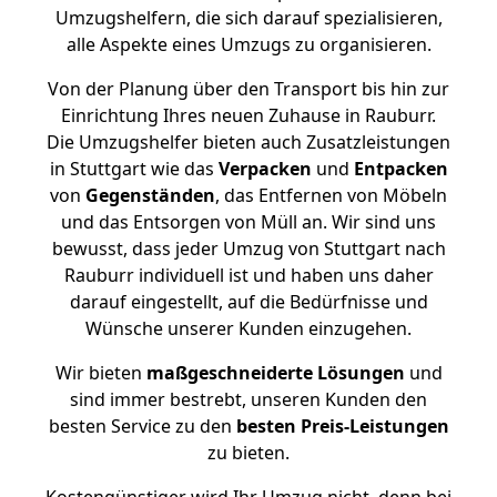
Umzugshelfern, die sich darauf spezialisieren,
alle Aspekte eines Umzugs zu organisieren.
Von der Planung über den Transport bis hin zur
Einrichtung Ihres neuen Zuhause in Rauburr.
Die Umzugshelfer bieten auch Zusatzleistungen
in Stuttgart wie das
Verpacken
und
Entpacken
von
Gegenständen
, das Entfernen von Möbeln
und das Entsorgen von Müll an. Wir sind uns
bewusst, dass jeder Umzug von Stuttgart nach
Rauburr individuell ist und haben uns daher
darauf eingestellt, auf die Bedürfnisse und
Wünsche unserer Kunden einzugehen.
Wir bieten
maßgeschneiderte Lösungen
und
sind immer bestrebt, unseren Kunden den
besten Service zu den
besten Preis-Leistungen
zu bieten.