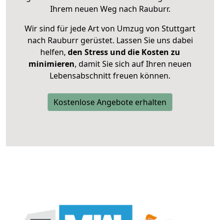
Ihrem neuen Weg nach Rauburr.
Wir sind für jede Art von Umzug von Stuttgart
nach Rauburr gerüstet. Lassen Sie uns dabei
helfen,
den Stress und die Kosten zu
minimieren
, damit Sie sich auf Ihren neuen
Lebensabschnitt freuen können.
Kostenlose Angebote erhalten