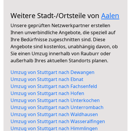
Weitere Stadt-/Ortsteile von
Aalen
Unsere geprüften Netzwerkpartner erstellen
Ihnen unverbindliche Angebote, die speziell auf
Ihre Bedürfnisse zugeschnitten sind. Diese
Angebote sind kostenlos, unabhängig davon, ob
Sie einen Umzug innerhalb von Rauburr oder
außerhalb Ihres aktuellen Standorts planen.
Umzug von Stuttgart nach Dewangen
Umzug von Stuttgart nach Ebnat
Umzug von Stuttgart nach Fachsenfeld
Umzug von Stuttgart nach Hofen
Umzug von Stuttgart nach Unterkochen
Umzug von Stuttgart nach Unterrombach
Umzug von Stuttgart nach Waldhausen
Umzug von Stuttgart nach Wasseralfingen
Umzug von Stuttgart nach Himmlingen