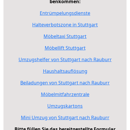
benkommen:
Entrümpelungsdienste
Halteverbotszone in Stuttgart
Möbeltaxi Stuttgart
Möbellift Stuttgart
Umzugshelfer von Stuttgart nach Rauburr
Haushaltsauflösung
Beiladungen von Stuttgart nach Rauburr
Möbelmitfahrzentrale
Umzugskartons
Mini Umzug von Stuttgart nach Rauburr
Bitte füllen Sie das bereitgestellte Formular