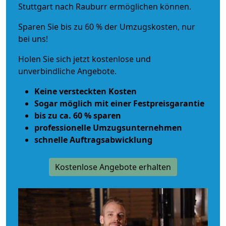
Stuttgart nach Rauburr ermöglichen können.
Sparen Sie bis zu 60 % der Umzugskosten, nur
bei uns!
Holen Sie sich jetzt kostenlose und
unverbindliche Angebote.
Keine versteckten Kosten
Sogar möglich mit einer Festpreisgarantie
bis zu ca. 60 % sparen
professionelle Umzugsunternehmen
schnelle Auftragsabwicklung
Kostenlose Angebote erhalten