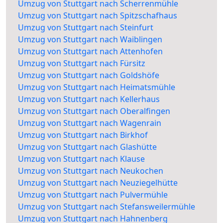
Umzug von Stuttgart nach Scherrenmühle
Umzug von Stuttgart nach Spitzschafhaus
Umzug von Stuttgart nach Steinfurt
Umzug von Stuttgart nach Waiblingen
Umzug von Stuttgart nach Attenhofen
Umzug von Stuttgart nach Fürsitz
Umzug von Stuttgart nach Goldshöfe
Umzug von Stuttgart nach Heimatsmühle
Umzug von Stuttgart nach Kellerhaus
Umzug von Stuttgart nach Oberalfingen
Umzug von Stuttgart nach Wagenrain
Umzug von Stuttgart nach Birkhof
Umzug von Stuttgart nach Glashütte
Umzug von Stuttgart nach Klause
Umzug von Stuttgart nach Neukochen
Umzug von Stuttgart nach Neuziegelhütte
Umzug von Stuttgart nach Pulvermühle
Umzug von Stuttgart nach Stefansweilermühle
Umzug von Stuttgart nach Hahnenberg