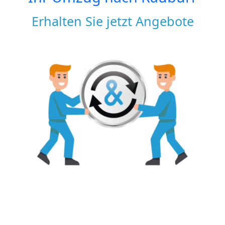
Erhalten Sie jetzt Angebote