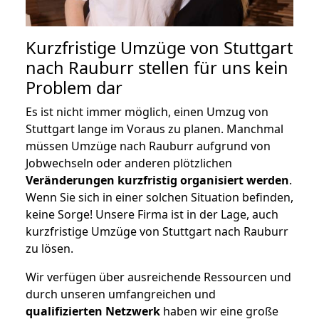
Kurzfristige Umzüge von Stuttgart
nach Rauburr stellen für uns kein
Problem dar
Es ist nicht immer möglich, einen Umzug von
Stuttgart lange im Voraus zu planen. Manchmal
müssen Umzüge nach Rauburr aufgrund von
Jobwechseln oder anderen plötzlichen
Veränderungen kurzfristig organisiert werden
.
Wenn Sie sich in einer solchen Situation befinden,
keine Sorge! Unsere Firma ist in der Lage, auch
kurzfristige Umzüge von Stuttgart nach Rauburr
zu lösen.
Wir verfügen über ausreichende Ressourcen und
durch unseren umfangreichen und
qualifizierten Netzwerk
haben wir eine große