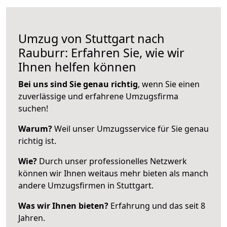
Umzug von Stuttgart nach
Rauburr: Erfahren Sie, wie wir
Ihnen helfen können
Bei uns sind Sie genau richtig
, wenn Sie einen
zuverlässige und erfahrene Umzugsfirma
suchen!
Warum?
Weil unser Umzugsservice für Sie genau
richtig ist.
Wie?
Durch unser professionelles Netzwerk
können wir Ihnen weitaus mehr bieten als manch
andere Umzugsfirmen in Stuttgart.
Was wir Ihnen bieten?
Erfahrung und das seit 8
Jahren.