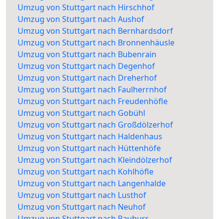
Umzug von Stuttgart nach Hirschhof
Umzug von Stuttgart nach Aushof
Umzug von Stuttgart nach Bernhardsdorf
Umzug von Stuttgart nach Bronnenhäusle
Umzug von Stuttgart nach Bubenrain
Umzug von Stuttgart nach Degenhof
Umzug von Stuttgart nach Dreherhof
Umzug von Stuttgart nach Faulherrnhof
Umzug von Stuttgart nach Freudenhöfle
Umzug von Stuttgart nach Gobühl
Umzug von Stuttgart nach Großdölzerhof
Umzug von Stuttgart nach Haldenhaus
Umzug von Stuttgart nach Hüttenhöfe
Umzug von Stuttgart nach Kleindölzerhof
Umzug von Stuttgart nach Kohlhöfle
Umzug von Stuttgart nach Langenhalde
Umzug von Stuttgart nach Lusthof
Umzug von Stuttgart nach Neuhof
Umzug von Stuttgart nach Rauburr