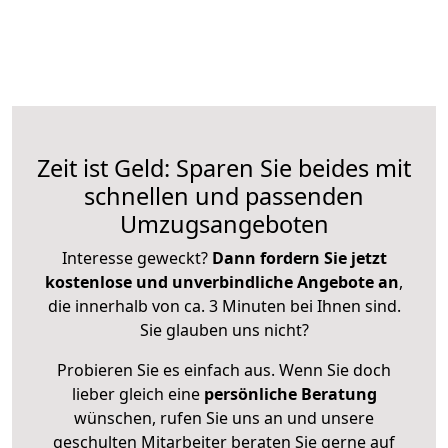
Zeit ist Geld: Sparen Sie beides mit
schnellen und passenden
Umzugsangeboten
Interesse geweckt?
Dann fordern Sie jetzt
kostenlose und unverbindliche Angebote an
,
die innerhalb von ca. 3 Minuten bei Ihnen sind.
Sie glauben uns nicht?
Probieren Sie es einfach aus. Wenn Sie doch
lieber gleich eine
persönliche Beratung
wünschen, rufen Sie uns an und unsere
geschulten Mitarbeiter beraten Sie gerne auf