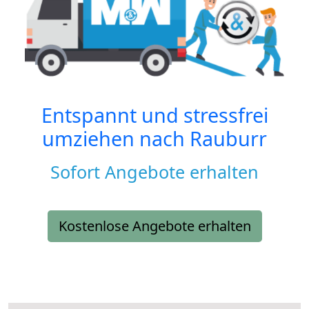
Entspannt und stressfrei
umziehen nach
Rauburr
Sofort Angebote erhalten
Kostenlose Angebote erhalten