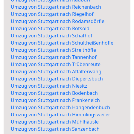
Umzug von Stuttgart nach Reichenbach
Umzug von Stuttgart nach Riegelhof
Umzug von Stuttgart nach Rodamsdörfle
Umzug von Stuttgart nach Rotsold
Umzug von Stuttgart nach Schafhof
Umzug von Stuttgart nach Schultheißenhöfle
Umzug von Stuttgart nach Streithöfle
Umzug von Stuttgart nach Tannenhof
Umzug von Stuttgart nach Trübenreute
Umzug von Stuttgart nach Affalterwang
Umzug von Stuttgart nach Diepertsbuch
Umzug von Stuttgart nach Niesitz
Umzug von Stuttgart nach Bodenbach
Umzug von Stuttgart nach Frankeneich
Umzug von Stuttgart nach Hangendenbuch
Umzug von Stuttgart nach Himmlingsweiler
Umzug von Stuttgart nach Mühlhäusle
Umzug von Stuttgart nach Sanzenbach