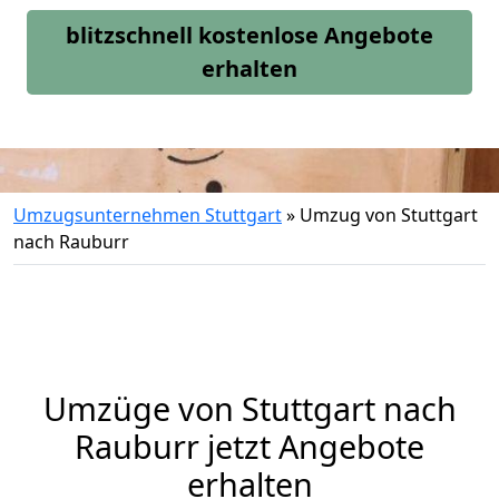
blitzschnell kostenlose Angebote
erhalten
Umzugsunternehmen Stuttgart
»
Umzug von Stuttgart
nach Rauburr
Umzüge von Stuttgart nach
Rauburr jetzt Angebote
erhalten