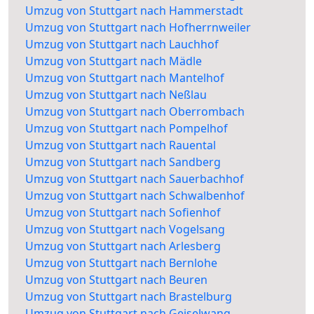
Umzug von Stuttgart nach Hammerstadt
Umzug von Stuttgart nach Hofherrnweiler
Umzug von Stuttgart nach Lauchhof
Umzug von Stuttgart nach Mädle
Umzug von Stuttgart nach Mantelhof
Umzug von Stuttgart nach Neßlau
Umzug von Stuttgart nach Oberrombach
Umzug von Stuttgart nach Pompelhof
Umzug von Stuttgart nach Rauental
Umzug von Stuttgart nach Sandberg
Umzug von Stuttgart nach Sauerbachhof
Umzug von Stuttgart nach Schwalbenhof
Umzug von Stuttgart nach Sofienhof
Umzug von Stuttgart nach Vogelsang
Umzug von Stuttgart nach Arlesberg
Umzug von Stuttgart nach Bernlohe
Umzug von Stuttgart nach Beuren
Umzug von Stuttgart nach Brastelburg
Umzug von Stuttgart nach Geiselwang