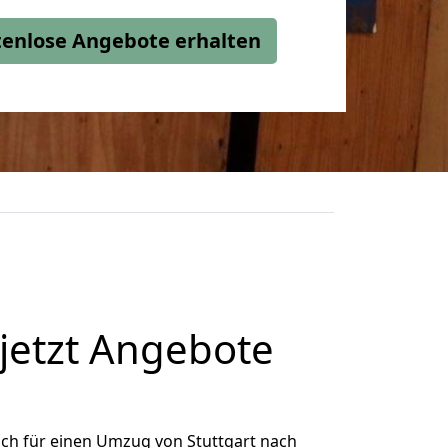
stenlose Angebote erhalten
jetzt Angebote
ch für einen Umzug von Stuttgart nach