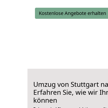
Kostenlose Angebote erhalten
Umzug von Stuttgart n
Erfahren Sie, wie wir I
können