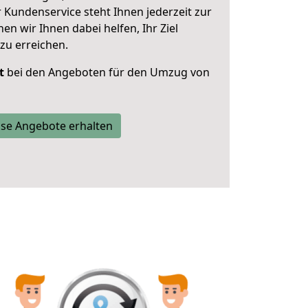
 Kundenservice steht Ihnen jederzeit zur
 wir Ihnen dabei helfen, Ihr Ziel
zu erreichen.
t
bei den Angeboten für den Umzug von
se Angebote erhalten