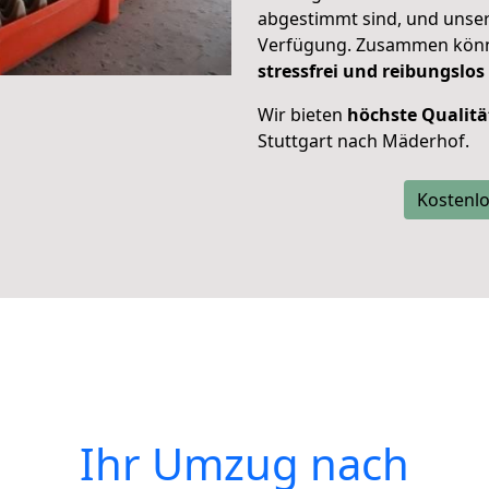
abgestimmt sind, und unser
Verfügung. Zusammen können
stressfrei und reibungslos
Wir bieten
höchste Qualitä
Stuttgart nach Mäderhof.
Kostenlo
Ihr Umzug nach