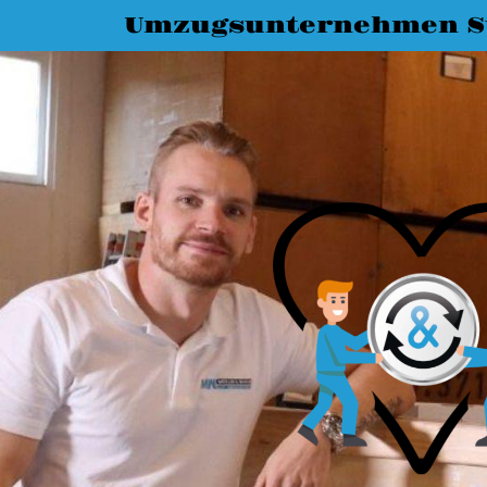
Umzugsunternehmen St