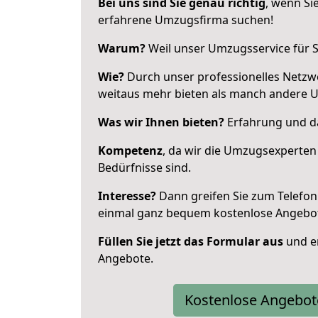
Bei uns sind Sie genau richtig
, wenn Si
erfahrene Umzugsfirma suchen!
Warum?
Weil unser Umzugsservice für Si
Wie?
Durch unser professionelles Netzw
weitaus mehr bieten als manch andere U
Was wir Ihnen bieten?
Erfahrung und das
Kompetenz
, da wir die Umzugsexperten
Bedürfnisse sind.
Interesse?
Dann greifen Sie zum Telefon 
einmal ganz bequem kostenlose Angebo
Füllen Sie jetzt das Formular aus
und er
Angebote.
Kostenlose Angebot