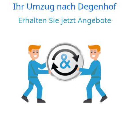
Ihr Umzug nach
Degenhof
Erhalten Sie jetzt Angebote