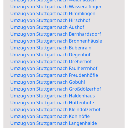
Umzug von Stuttgart nach Wasseralfingen
Umzug von Stuttgart nach Himmlingen
Umzug von Stuttgart nach Hirschhof
Umzug von Stuttgart nach Aushof
Umzug von Stuttgart nach Bernhardsdorf
Umzug von Stuttgart nach Bronnenhäusle
Umzug von Stuttgart nach Bubenrain
Umzug von Stuttgart nach Degenhof
Umzug von Stuttgart nach Dreherhof
Umzug von Stuttgart nach Faulherrnhof
Umzug von Stuttgart nach Freudenhöfle
Umzug von Stuttgart nach Gobühl
Umzug von Stuttgart nach Großdölzerhof
Umzug von Stuttgart nach Haldenhaus
Umzug von Stuttgart nach Hüttenhöfe
Umzug von Stuttgart nach Kleindölzerhof
Umzug von Stuttgart nach Kohlhöfle
Umzug von Stuttgart nach Langenhalde