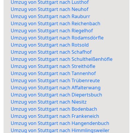
Umzug von Stuttgart nach Lusthof
Umzug von Stuttgart nach Neuhof
Umzug von Stuttgart nach Rauburr
Umzug von Stuttgart nach Reichenbach
Umzug von Stuttgart nach Riegelhof
Umzug von Stuttgart nach Rodamsdörfle
Umzug von Stuttgart nach Rotsold
Umzug von Stuttgart nach Schafhof
Umzug von Stuttgart nach Schultheißenhöfle
Umzug von Stuttgart nach Streithöfle
Umzug von Stuttgart nach Tannenhof
Umzug von Stuttgart nach Trübenreute
Umzug von Stuttgart nach Affalterwang
Umzug von Stuttgart nach Diepertsbuch
Umzug von Stuttgart nach Niesitz
Umzug von Stuttgart nach Bodenbach
Umzug von Stuttgart nach Frankeneich
Umzug von Stuttgart nach Hangendenbuch
Umzug von Stuttgart nach Himmlingsweiler