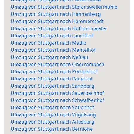
Umzug von Stuttgart nach Stefansweilermühle
Umzug von Stuttgart nach Hahnenberg
Umzug von Stuttgart nach Hammerstadt
Umzug von Stuttgart nach Hofherrnweiler
Umzug von Stuttgart nach Lauchhof
Umzug von Stuttgart nach Mädle
Umzug von Stuttgart nach Mantelhof
Umzug von Stuttgart nach Neßlau
Umzug von Stuttgart nach Oberrombach
Umzug von Stuttgart nach Pompelhof
Umzug von Stuttgart nach Rauental
Umzug von Stuttgart nach Sandberg
Umzug von Stuttgart nach Sauerbachhof
Umzug von Stuttgart nach Schwalbenhof
Umzug von Stuttgart nach Sofienhof
Umzug von Stuttgart nach Vogelsang
Umzug von Stuttgart nach Arlesberg
Umzug von Stuttgart nach Bernlohe