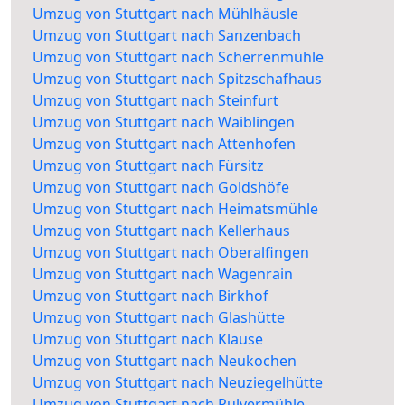
Umzug von Stuttgart nach Mühlhäusle
Umzug von Stuttgart nach Sanzenbach
Umzug von Stuttgart nach Scherrenmühle
Umzug von Stuttgart nach Spitzschafhaus
Umzug von Stuttgart nach Steinfurt
Umzug von Stuttgart nach Waiblingen
Umzug von Stuttgart nach Attenhofen
Umzug von Stuttgart nach Fürsitz
Umzug von Stuttgart nach Goldshöfe
Umzug von Stuttgart nach Heimatsmühle
Umzug von Stuttgart nach Kellerhaus
Umzug von Stuttgart nach Oberalfingen
Umzug von Stuttgart nach Wagenrain
Umzug von Stuttgart nach Birkhof
Umzug von Stuttgart nach Glashütte
Umzug von Stuttgart nach Klause
Umzug von Stuttgart nach Neukochen
Umzug von Stuttgart nach Neuziegelhütte
Umzug von Stuttgart nach Pulvermühle