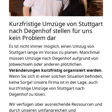
Kurzfristige Umzüge von Stuttgart
nach Degenhof stellen für uns
kein Problem dar
Es ist nicht immer möglich, einen Umzug von
Stuttgart lange im Voraus zu planen. Manchmal
müssen Umzüge nach Degenhof aufgrund von
Jobwechseln oder anderen plötzlichen
Veränderungen kurzfristig organisiert werden
.
Wenn Sie sich in einer solchen Situation befinden,
keine Sorge! Unsere Firma ist in der Lage, auch
kurzfristige Umzüge von Stuttgart nach
Degenhof zu lösen.
Wir verfügen über ausreichende Ressourcen und
durch unseren umfangreichen und