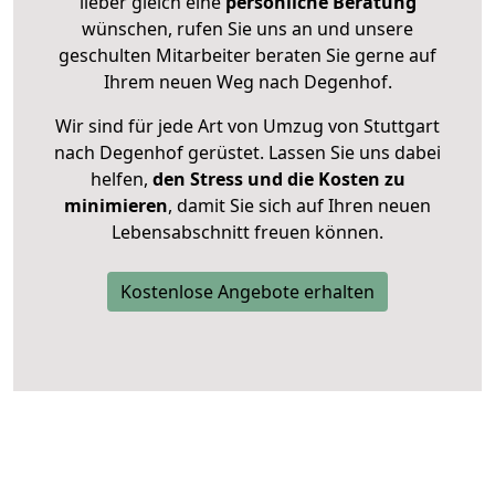
lieber gleich eine
persönliche Beratung
wünschen, rufen Sie uns an und unsere
geschulten Mitarbeiter beraten Sie gerne auf
Ihrem neuen Weg nach Degenhof.
Wir sind für jede Art von Umzug von Stuttgart
nach Degenhof gerüstet. Lassen Sie uns dabei
helfen,
den Stress und die Kosten zu
minimieren
, damit Sie sich auf Ihren neuen
Lebensabschnitt freuen können.
Kostenlose Angebote erhalten