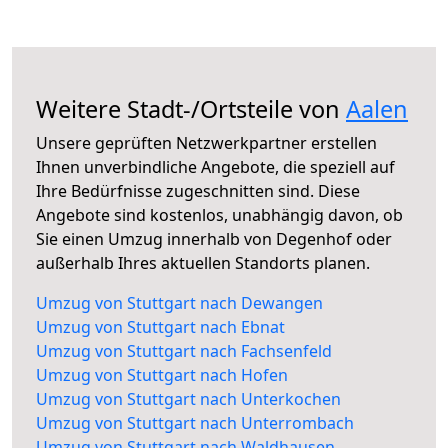
Weitere Stadt-/Ortsteile von
Aalen
Unsere geprüften Netzwerkpartner erstellen
Ihnen unverbindliche Angebote, die speziell auf
Ihre Bedürfnisse zugeschnitten sind. Diese
Angebote sind kostenlos, unabhängig davon, ob
Sie einen Umzug innerhalb von Degenhof oder
außerhalb Ihres aktuellen Standorts planen.
Umzug von Stuttgart nach Dewangen
Umzug von Stuttgart nach Ebnat
Umzug von Stuttgart nach Fachsenfeld
Umzug von Stuttgart nach Hofen
Umzug von Stuttgart nach Unterkochen
Umzug von Stuttgart nach Unterrombach
Umzug von Stuttgart nach Waldhausen