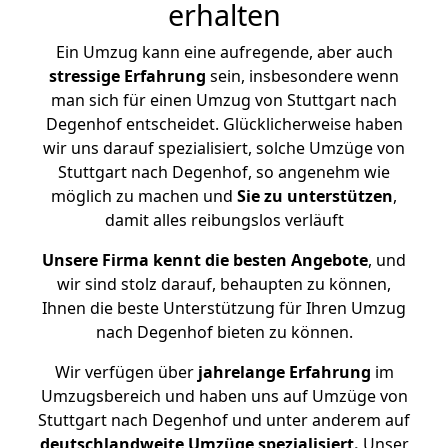
erhalten
Ein Umzug kann eine aufregende, aber auch
stressige
Erfahrung
sein, insbesondere wenn
man sich für einen Umzug von Stuttgart nach
Degenhof entscheidet. Glücklicherweise haben
wir uns darauf spezialisiert, solche Umzüge von
Stuttgart nach Degenhof, so angenehm wie
möglich zu machen und
Sie zu unterstützen
,
damit alles reibungslos verläuft
Unsere Firma kennt die besten Angebote
, und
wir sind stolz darauf, behaupten zu können,
Ihnen die beste Unterstützung für Ihren Umzug
nach Degenhof bieten zu können.
Wir verfügen über
jahrelange Erfahrung
im
Umzugsbereich und haben uns auf Umzüge von
Stuttgart nach Degenhof und unter anderem auf
deutschlandweite Umzüge spezialisiert.
Unser