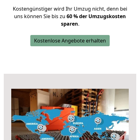
Kostengünstiger wird Ihr Umzug nicht, denn bei
uns können Sie bis zu
60 % der Umzugskosten
sparen
.
Kostenlose Angebote erhalten