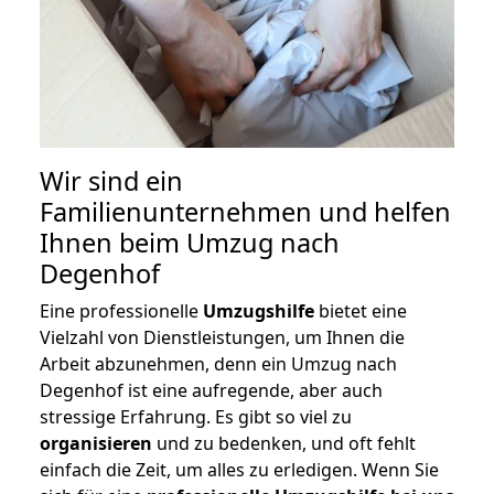
Wir sind ein
Familienunternehmen und helfen
Ihnen beim Umzug nach
Degenhof
Eine professionelle
Umzugshilfe
bietet eine
Vielzahl von Dienstleistungen, um Ihnen die
Arbeit abzunehmen, denn ein Umzug nach
Degenhof ist eine aufregende, aber auch
stressige Erfahrung. Es gibt so viel zu
organisieren
und zu bedenken, und oft fehlt
einfach die Zeit, um alles zu erledigen. Wenn Sie