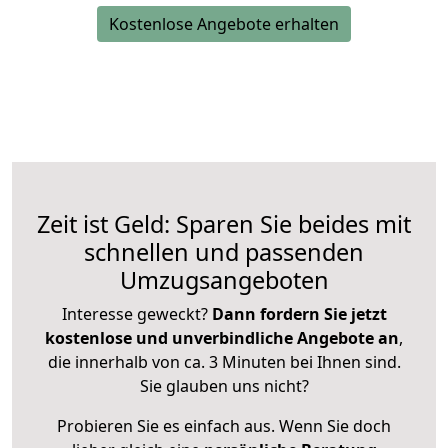
Kostenlose Angebote erhalten
Zeit ist Geld: Sparen Sie beides mit
schnellen und passenden
Umzugsangeboten
Interesse geweckt?
Dann fordern Sie jetzt
kostenlose und unverbindliche Angebote an
,
die innerhalb von ca. 3 Minuten bei Ihnen sind.
Sie glauben uns nicht?
Probieren Sie es einfach aus. Wenn Sie doch