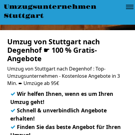
Umzugsunternehmen
Stuttgart
Umzug von Stuttgart nach
Degenhof ☛ 100 % Gratis-
Angebote
Umzug von Stuttgart nach Degenhof : Top-
Umzugsunternehmen - Kostenlose Angebote in 3
Min. ➨ Umzüge ab 95€
✓
Wir helfen Ihnen, wenn es um Ihren
Umzug geht!
✓
Schnell & unverbindlich Angebote
erhalten!
✓
Finden Sie das beste Angebot für Ihren