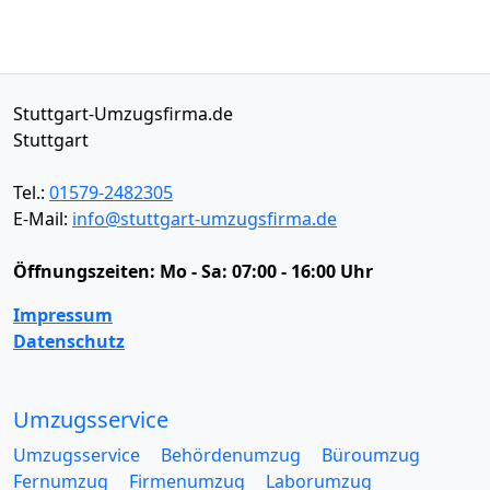
Stuttgart-Umzugsfirma.de
Stuttgart
Tel.:
01579-2482305
E-Mail:
info@stuttgart-umzugsfirma.de
Öffnungszeiten:
Mo - Sa: 07:00 - 16:00 Uhr
Impressum
Datenschutz
Umzugsservice
Umzugsservice
Behördenumzug
Büroumzug
Fernumzug
Firmenumzug
Laborumzug