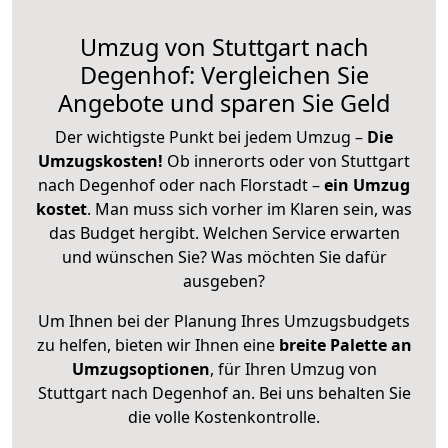
Umzug von Stuttgart nach
Degenhof: Vergleichen Sie
Angebote und sparen Sie Geld
Der wichtigste Punkt bei jedem Umzug –
Die
Umzugskosten!
Ob innerorts oder von Stuttgart
nach Degenhof oder nach Florstadt –
ein Umzug
kostet
.
Man muss sich vorher im Klaren sein, was
das Budget hergibt. Welchen Service erwarten
und wünschen Sie? Was möchten Sie dafür
ausgeben?
Um Ihnen bei der Planung Ihres Umzugsbudgets
zu helfen, bieten wir Ihnen eine
breite Palette an
Umzugsoptionen
, für Ihren Umzug von
Stuttgart nach Degenhof an. Bei uns behalten Sie
die volle Kostenkontrolle.