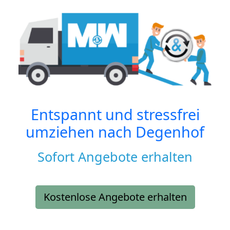
Entspannt und stressfrei
umziehen nach
Degenhof
Sofort Angebote erhalten
Kostenlose Angebote erhalten