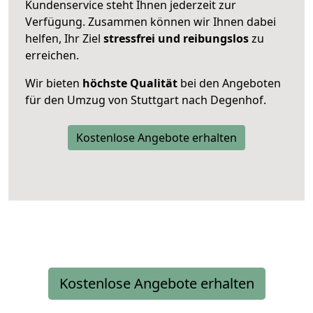
Kundenservice steht Ihnen jederzeit zur
Verfügung. Zusammen können wir Ihnen dabei
helfen, Ihr Ziel
stressfrei und reibungslos
zu
erreichen.
Wir bieten
höchste Qualität
bei den Angeboten
für den Umzug von Stuttgart nach Degenhof.
Kostenlose Angebote erhalten
Kostenlose Angebote erhalten