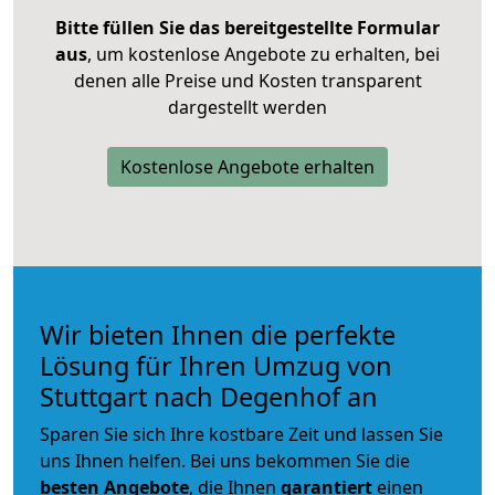
Bitte füllen Sie das bereitgestellte Formular
aus
, um kostenlose Angebote zu erhalten, bei
denen alle Preise und Kosten transparent
dargestellt werden
Kostenlose Angebote erhalten
Wir bieten Ihnen die perfekte
Lösung für Ihren Umzug von
Stuttgart nach Degenhof an
Sparen Sie sich Ihre kostbare Zeit und lassen Sie
uns Ihnen helfen. Bei uns bekommen Sie die
besten Angebote
, die Ihnen
garantiert
einen