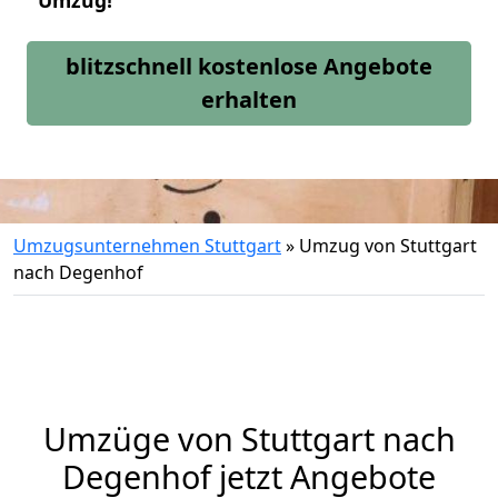
Umzug!
blitzschnell kostenlose Angebote
erhalten
Umzugsunternehmen Stuttgart
»
Umzug von Stuttgart
nach Degenhof
Umzüge von Stuttgart nach
Degenhof jetzt Angebote