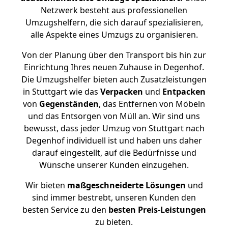
Netzwerk besteht aus professionellen
Umzugshelfern, die sich darauf spezialisieren,
alle Aspekte eines Umzugs zu organisieren.
Von der Planung über den Transport bis hin zur
Einrichtung Ihres neuen Zuhause in Degenhof.
Die Umzugshelfer bieten auch Zusatzleistungen
in Stuttgart wie das
Verpacken
und
Entpacken
von
Gegenständen
, das Entfernen von Möbeln
und das Entsorgen von Müll an. Wir sind uns
bewusst, dass jeder Umzug von Stuttgart nach
Degenhof individuell ist und haben uns daher
darauf eingestellt, auf die Bedürfnisse und
Wünsche unserer Kunden einzugehen.
Wir bieten
maßgeschneiderte Lösungen
und
sind immer bestrebt, unseren Kunden den
besten Service zu den
besten Preis-Leistungen
zu bieten.