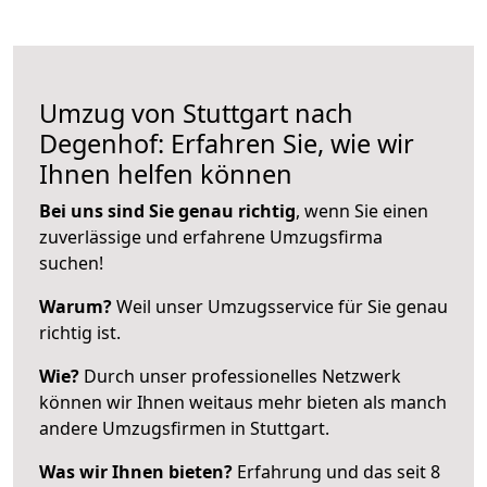
Umzug von Stuttgart nach
Degenhof: Erfahren Sie, wie wir
Ihnen helfen können
Bei uns sind Sie genau richtig
, wenn Sie einen
zuverlässige und erfahrene Umzugsfirma
suchen!
Warum?
Weil unser Umzugsservice für Sie genau
richtig ist.
Wie?
Durch unser professionelles Netzwerk
können wir Ihnen weitaus mehr bieten als manch
andere Umzugsfirmen in Stuttgart.
Was wir Ihnen bieten?
Erfahrung und das seit 8