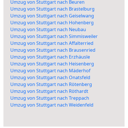
Umzug von Stuttgart nach Beuren
Umzug von Stuttgart nach Brastelburg
Umzug von Stuttgart nach Geiselwang
Umzug von Stuttgart nach Hohenberg
Umzug von Stuttgart nach Neubau
Umzug von Stuttgart nach Simmisweiler
Umzug von Stuttgart nach Affalterried
Umzug von Stuttgart nach Brausenried
Umzug von Stuttgart nach Erzhäusle
Umzug von Stuttgart nach Heisenberg
Umzug von Stuttgart nach Mäderhof
Umzug von Stuttgart nach Onatsfeld
Umzug von Stuttgart nach Rötenberg
Umzug von Stuttgart nach Röthardt
Umzug von Stuttgart nach Treppach
Umzug von Stuttgart nach Weidenfeld