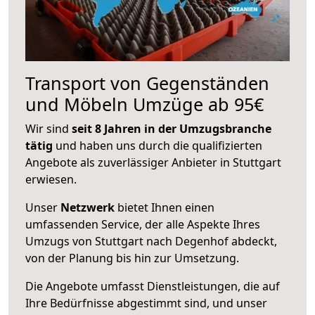
Transport von Gegenständen
und Möbeln Umzüge ab 95€
Wir sind
seit 8 Jahren in der Umzugsbranche
tätig
und haben uns durch die qualifizierten
Angebote als zuverlässiger Anbieter in Stuttgart
erwiesen.
Unser
Netzwerk
bietet Ihnen einen
umfassenden Service, der alle Aspekte Ihres
Umzugs von Stuttgart nach Degenhof abdeckt,
von der Planung bis hin zur Umsetzung.
Die Angebote umfasst Dienstleistungen, die auf
Ihre Bedürfnisse abgestimmt sind, und unser