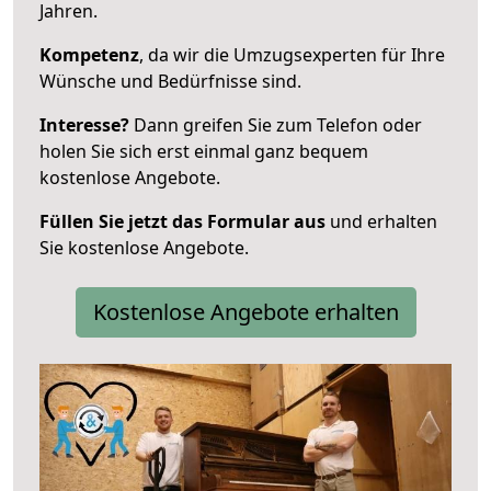
Jahren.
Kompetenz
, da wir die Umzugsexperten für Ihre
Wünsche und Bedürfnisse sind.
Interesse?
Dann greifen Sie zum Telefon oder
holen Sie sich erst einmal ganz bequem
kostenlose Angebote.
Füllen Sie jetzt das Formular aus
und erhalten
Sie kostenlose Angebote.
Kostenlose Angebote erhalten