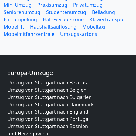
Mini Umzug
Praxisumzug
Privatumzug
Seniorenumzug
Studentenumzug
Beiladung
Entrümpelung
Halteverbotszone
Klaviertransport
Möbellift
Haushaltsauflösung
Möbeltaxi
Möbelmitfahrzentrale
Umzugskartons
Europa-Umzüge
Umzug von Stuttgart nach Belarus
Umzug von Stuttgart nach Belgien
Umzug von Stuttgart nach Bulgarien
Umzug von Stuttgart nach Dänemark
Umzug von Stuttgart nach England
Umzug von Stuttgart nach Portugal
Umzug von Stuttgart nach Bosnien
und Herzegowina