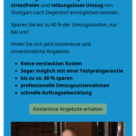
stressfreien
und
reibungsloses
Umzug
von
Stuttgart nach Degenhof ermöglichen können.
Sparen Sie bis zu 60 % der Umzugskosten, nur
bei uns!
Holen Sie sich jetzt kostenlose und
unverbindliche Angebote.
Keine versteckten Kosten
Sogar möglich mit einer Festpreisgarantie
bis zu ca. 60 % sparen
professionelle Umzugsunternehmen
schnelle Auftragsabwicklung
Kostenlose Angebote erhalten