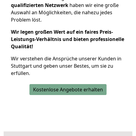
qualifizierten Netzwerk
haben wir eine große
Auswahl an Möglichkeiten, die nahezu jedes
Problem löst.
Wir legen großen Wert auf ein faires Preis-
Leistungs-Verhältnis und bieten professionelle
Qualität!
Wir verstehen die Ansprüche unserer Kunden in
Stuttgart und geben unser Bestes, um sie zu
erfüllen.
Kostenlose Angebote erhalten