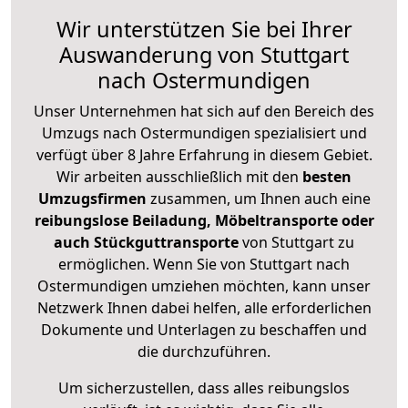
Wir unterstützen Sie bei Ihrer
Auswanderung von Stuttgart
nach Ostermundigen
Unser Unternehmen hat sich auf den Bereich des
Umzugs nach Ostermundigen spezialisiert und
verfügt über 8 Jahre Erfahrung in diesem Gebiet.
Wir arbeiten ausschließlich mit den
besten
Umzugsfirmen
zusammen, um Ihnen auch eine
reibungslose Beiladung, Möbeltransporte oder
auch Stückguttransporte
von Stuttgart zu
ermöglichen. Wenn Sie von Stuttgart nach
Ostermundigen umziehen möchten, kann unser
Netzwerk Ihnen dabei helfen, alle erforderlichen
Dokumente und Unterlagen zu beschaffen und
die durchzuführen.
Um sicherzustellen, dass alles reibungslos