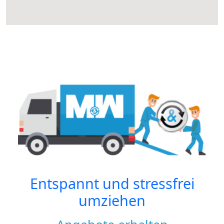
Entspannt und stressfrei
umziehen