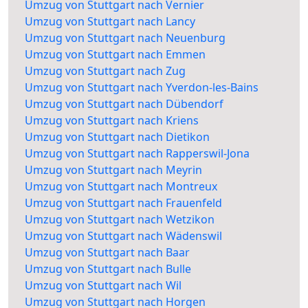
Umzug von Stuttgart nach Vernier
Umzug von Stuttgart nach Lancy
Umzug von Stuttgart nach Neuenburg
Umzug von Stuttgart nach Emmen
Umzug von Stuttgart nach Zug
Umzug von Stuttgart nach Yverdon-les-Bains
Umzug von Stuttgart nach Dübendorf
Umzug von Stuttgart nach Kriens
Umzug von Stuttgart nach Dietikon
Umzug von Stuttgart nach Rapperswil-Jona
Umzug von Stuttgart nach Meyrin
Umzug von Stuttgart nach Montreux
Umzug von Stuttgart nach Frauenfeld
Umzug von Stuttgart nach Wetzikon
Umzug von Stuttgart nach Wädenswil
Umzug von Stuttgart nach Baar
Umzug von Stuttgart nach Bulle
Umzug von Stuttgart nach Wil
Umzug von Stuttgart nach Horgen