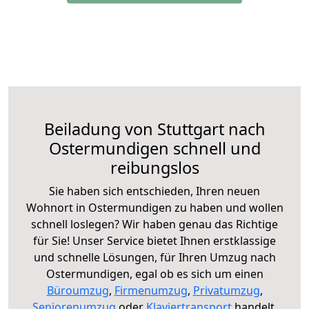
Beiladung von Stuttgart nach
Ostermundigen schnell und
reibungslos
Sie haben sich entschieden, Ihren neuen
Wohnort in Ostermundigen zu haben und wollen
schnell loslegen? Wir haben genau das Richtige
für Sie! Unser Service bietet Ihnen erstklassige
und schnelle Lösungen, für Ihren Umzug nach
Ostermundigen, egal ob es sich um einen
Büroumzug
,
Firmenumzug
,
Privatumzug
,
Seniorenumzug
oder
Klaviertransport
handelt.