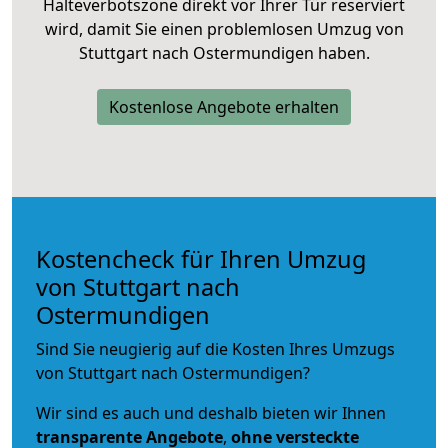
Halteverbotszone direkt vor Ihrer Tür reserviert
wird, damit Sie einen problemlosen Umzug von
Stuttgart nach Ostermundigen haben.
Kostenlose Angebote erhalten
Kostencheck für Ihren Umzug
von Stuttgart nach
Ostermundigen
Sind Sie neugierig auf die Kosten Ihres Umzugs
von Stuttgart nach Ostermundigen?
Wir sind es auch und deshalb bieten wir Ihnen
transparente Angebote
,
ohne versteckte