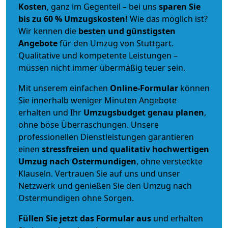
Kosten
, ganz im Gegenteil – bei uns
sparen Sie
bis zu 60 % Umzugskosten!
Wie das möglich ist?
Wir kennen die
besten und günstigsten
Angebote
für den Umzug von Stuttgart.
Qualitative und kompetente Leistungen –
müssen nicht immer übermäßig teuer sein.
Mit unserem einfachen
Online-Formular
können
Sie innerhalb weniger Minuten Angebote
erhalten und Ihr
Umzugsbudget
genau
planen
,
ohne böse Überraschungen. Unsere
professionellen Dienstleistungen garantieren
einen
stressfreien und qualitativ hochwertigen
Umzug nach Ostermundigen
, ohne versteckte
Klauseln. Vertrauen Sie auf uns und unser
Netzwerk und genießen Sie den Umzug nach
Ostermundigen ohne Sorgen.
Füllen Sie jetzt das Formular aus
und erhalten