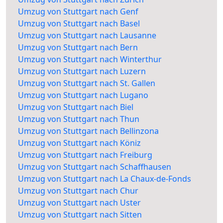
Umzug von Stuttgart nach Genf
Umzug von Stuttgart nach Basel
Umzug von Stuttgart nach Lausanne
Umzug von Stuttgart nach Bern
Umzug von Stuttgart nach Winterthur
Umzug von Stuttgart nach Luzern
Umzug von Stuttgart nach St. Gallen
Umzug von Stuttgart nach Lugano
Umzug von Stuttgart nach Biel
Umzug von Stuttgart nach Thun
Umzug von Stuttgart nach Bellinzona
Umzug von Stuttgart nach Köniz
Umzug von Stuttgart nach Freiburg
Umzug von Stuttgart nach Schaffhausen
Umzug von Stuttgart nach La Chaux-de-Fonds
Umzug von Stuttgart nach Chur
Umzug von Stuttgart nach Uster
Umzug von Stuttgart nach Sitten