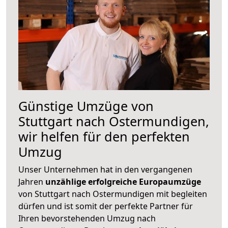
Günstige Umzüge von
Stuttgart nach Ostermundigen,
wir helfen für den perfekten
Umzug
Unser Unternehmen hat in den vergangenen
Jahren
unzählige erfolgreiche Europaumzüge
von Stuttgart nach Ostermundigen mit begleiten
dürfen und ist somit der perfekte Partner für
Ihren bevorstehenden Umzug nach