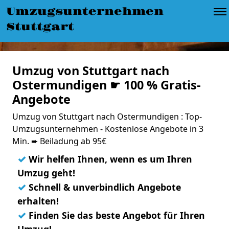
Umzugsunternehmen
Stuttgart
Umzug von Stuttgart nach
Ostermundigen ☛ 100 % Gratis-
Angebote
Umzug von Stuttgart nach Ostermundigen : Top-
Umzugsunternehmen - Kostenlose Angebote in 3
Min. ➨ Beiladung ab 95€
✓
Wir helfen Ihnen, wenn es um Ihren
Umzug geht!
✓
Schnell & unverbindlich Angebote
erhalten!
✓
Finden Sie das beste Angebot für Ihren