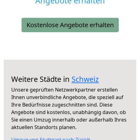
Angebote erhalten
Kostenlose Angebote erhalten
Weitere Städte in
Schweiz
Unsere geprüften Netzwerkpartner erstellen
Ihnen unverbindliche Angebote, die speziell auf
Ihre Bedürfnisse zugeschnitten sind. Diese
Angebote sind kostenlos, unabhängig davon, ob
Sie einen Umzug innerhalb oder außerhalb Ihres
aktuellen Standorts planen.
Umzug von Stuttgart nach Zürich