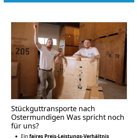
Stückguttransporte nach
Ostermundigen Was spricht noch
für uns?
Ein
faires Preis-Leistungs-Verhältnis