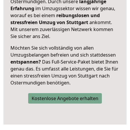
Ostermundigen. Durch unsere
langjährige
Erfahrung
im Umzugssektor wissen wir genau,
worauf es bei einem
reibungslosen und
stressfreien Umzug von Stuttgart
ankommt.
Mit unserem zuverlässigen Netzwerk kommen
Sie sicher ans Ziel.
Möchten Sie sich vollständig von allen
Umzugsbelangen befreien und sich stattdessen
entspannen?
Das Full-Service-Paket bietet Ihnen
genau das. Es umfasst alle Leistungen, die Sie für
einen stressfreien Umzug von Stuttgart nach
Ostermundigen benötigen.
Kostenlose Angebote erhalten