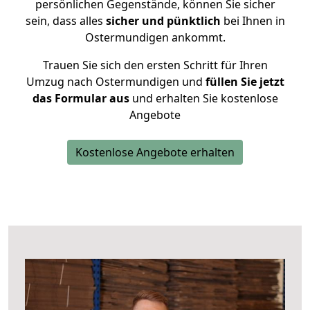
persönlichen Gegenstände, können Sie sicher
sein, dass alles
sicher und pünktlich
bei Ihnen in
Ostermundigen ankommt.
Trauen Sie sich den ersten Schritt für Ihren
Umzug nach Ostermundigen und
füllen Sie jetzt
das Formular aus
und erhalten Sie kostenlose
Angebote
Kostenlose Angebote erhalten