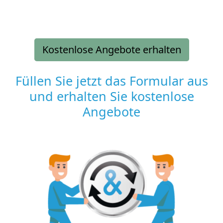
Kostenlose Angebote erhalten
Füllen Sie jetzt das Formular aus
und erhalten Sie kostenlose
Angebote