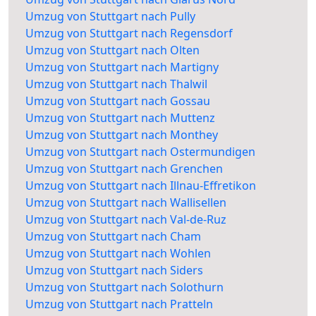
Umzug von Stuttgart nach Pully
Umzug von Stuttgart nach Regensdorf
Umzug von Stuttgart nach Olten
Umzug von Stuttgart nach Martigny
Umzug von Stuttgart nach Thalwil
Umzug von Stuttgart nach Gossau
Umzug von Stuttgart nach Muttenz
Umzug von Stuttgart nach Monthey
Umzug von Stuttgart nach Ostermundigen
Umzug von Stuttgart nach Grenchen
Umzug von Stuttgart nach Illnau-Effretikon
Umzug von Stuttgart nach Wallisellen
Umzug von Stuttgart nach Val-de-Ruz
Umzug von Stuttgart nach Cham
Umzug von Stuttgart nach Wohlen
Umzug von Stuttgart nach Siders
Umzug von Stuttgart nach Solothurn
Umzug von Stuttgart nach Pratteln