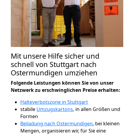
Mit unsere Hilfe sicher und
schnell von Stuttgart nach
Ostermundigen umziehen
Folgende Leistungen können Sie von unser
Netzwerk zu erschwinglichen Preise erhalten:
Halteverbotszone in Stuttgart
stabile
Umzugskartons
, in allen Größen und
Formen
Beiladung nach Ostermundigen
, bei kleinen
Mengen, organisieren wir, für Sie eine