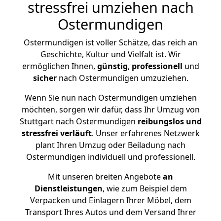
stressfrei umziehen nach
Ostermundigen
Ostermundigen ist voller Schätze, das reich an
Geschichte, Kultur und Vielfalt ist. Wir
ermöglichen Ihnen,
günstig
,
professionell
und
sicher
nach Ostermundigen umzuziehen.
Wenn Sie nun nach Ostermundigen umziehen
möchten, sorgen wir dafür, dass Ihr Umzug von
Stuttgart nach Ostermundigen
reibungslos und
stressfrei
verläuft
. Unser erfahrenes Netzwerk
plant Ihren Umzug oder Beiladung nach
Ostermundigen individuell und professionell.
Mit unseren breiten Angebote
an
Dienstleistungen
, wie zum Beispiel dem
Verpacken und Einlagern Ihrer Möbel, dem
Transport Ihres Autos und dem Versand Ihrer