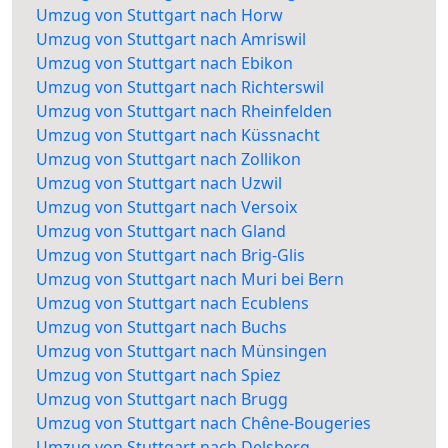
Umzug von Stuttgart nach Horw
Umzug von Stuttgart nach Amriswil
Umzug von Stuttgart nach Ebikon
Umzug von Stuttgart nach Richterswil
Umzug von Stuttgart nach Rheinfelden
Umzug von Stuttgart nach Küssnacht
Umzug von Stuttgart nach Zollikon
Umzug von Stuttgart nach Uzwil
Umzug von Stuttgart nach Versoix
Umzug von Stuttgart nach Gland
Umzug von Stuttgart nach Brig-Glis
Umzug von Stuttgart nach Muri bei Bern
Umzug von Stuttgart nach Ecublens
Umzug von Stuttgart nach Buchs
Umzug von Stuttgart nach Münsingen
Umzug von Stuttgart nach Spiez
Umzug von Stuttgart nach Brugg
Umzug von Stuttgart nach Chêne-Bougeries
Umzug von Stuttgart nach Delsberg