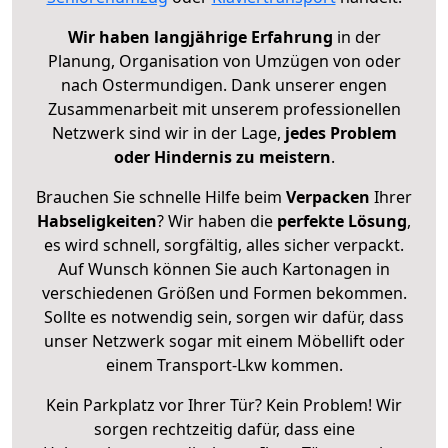
Wir haben langjährige Erfahrung
in der
Planung, Organisation von Umzügen von oder
nach Ostermundigen. Dank unserer engen
Zusammenarbeit mit unserem professionellen
Netzwerk sind wir in der Lage,
jedes Problem
oder Hindernis zu meistern
.
Brauchen Sie schnelle Hilfe beim
Verpacken
Ihrer
Habseligkeiten
? Wir haben die
perfekte Lösung
,
es wird schnell, sorgfältig, alles sicher verpackt.
Auf Wunsch können Sie auch Kartonagen in
verschiedenen Größen und Formen bekommen.
Sollte es notwendig sein, sorgen wir dafür, dass
unser Netzwerk sogar mit einem Möbellift oder
einem Transport-Lkw kommen.
Kein Parkplatz vor Ihrer Tür? Kein Problem! Wir
sorgen rechtzeitig dafür, dass eine