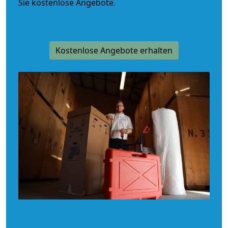
Sie kostenlose Angebote.
Kostenlose Angebote erhalten