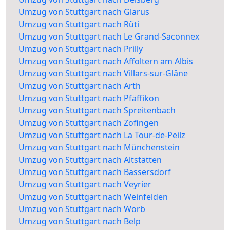
Umzug von Stuttgart nach Glarus
Umzug von Stuttgart nach Rüti
Umzug von Stuttgart nach Le Grand-Saconnex
Umzug von Stuttgart nach Prilly
Umzug von Stuttgart nach Affoltern am Albis
Umzug von Stuttgart nach Villars-sur-Glâne
Umzug von Stuttgart nach Arth
Umzug von Stuttgart nach Pfäffikon
Umzug von Stuttgart nach Spreitenbach
Umzug von Stuttgart nach Zofingen
Umzug von Stuttgart nach La Tour-de-Peilz
Umzug von Stuttgart nach Münchenstein
Umzug von Stuttgart nach Altstätten
Umzug von Stuttgart nach Bassersdorf
Umzug von Stuttgart nach Veyrier
Umzug von Stuttgart nach Weinfelden
Umzug von Stuttgart nach Worb
Umzug von Stuttgart nach Belp