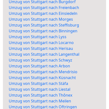
Umzug von Stuttgart nach Burgdorf
Umzug von Stuttgart nach Freienbach
Umzug von Stuttgart nach Einsiedeln
Umzug von Stuttgart nach Morges
Umzug von Stuttgart nach Steffisburg
Umzug von Stuttgart nach Binningen
Umzug von Stuttgart nach Lyss
Umzug von Stuttgart nach Locarno
Umzug von Stuttgart nach Herisau
Umzug von Stuttgart nach Langenthal
Umzug von Stuttgart nach Schwyz
Umzug von Stuttgart nach Arbon
Umzug von Stuttgart nach Mendrisio
Umzug von Stuttgart nach Küsnacht
Umzug von Stuttgart nach Stäfa
Umzug von Stuttgart nach Liestal
Umzug von Stuttgart nach Thônex
Umzug von Stuttgart nach Meilen
Umzug von Stuttgart nach Oftringen