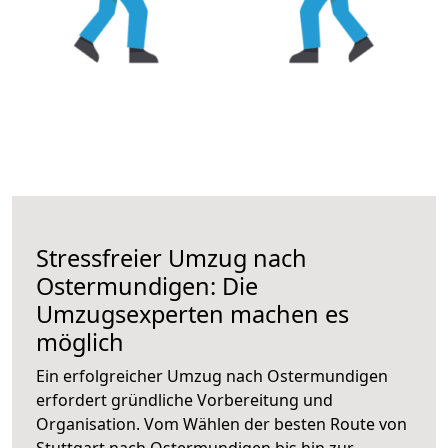
Stressfreier Umzug nach
Ostermundigen: Die
Umzugsexperten machen es
möglich
Ein erfolgreicher Umzug nach Ostermundigen
erfordert gründliche Vorbereitung und
Organisation. Vom Wählen der besten Route von
Stuttgart nach Ostermundigen bis hin zur