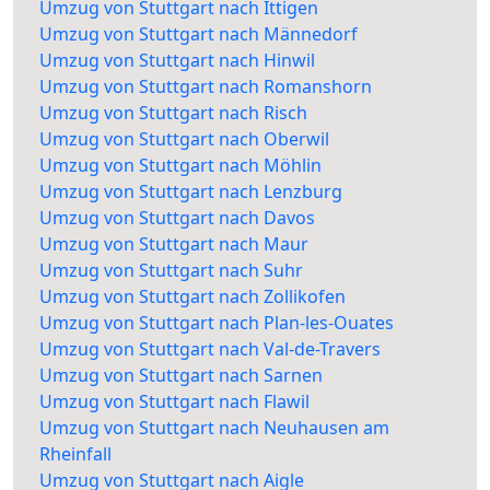
Umzug von Stuttgart nach Ittigen
Umzug von Stuttgart nach Männedorf
Umzug von Stuttgart nach Hinwil
Umzug von Stuttgart nach Romanshorn
Umzug von Stuttgart nach Risch
Umzug von Stuttgart nach Oberwil
Umzug von Stuttgart nach Möhlin
Umzug von Stuttgart nach Lenzburg
Umzug von Stuttgart nach Davos
Umzug von Stuttgart nach Maur
Umzug von Stuttgart nach Suhr
Umzug von Stuttgart nach Zollikofen
Umzug von Stuttgart nach Plan-les-Ouates
Umzug von Stuttgart nach Val-de-Travers
Umzug von Stuttgart nach Sarnen
Umzug von Stuttgart nach Flawil
Umzug von Stuttgart nach Neuhausen am
Rheinfall
Umzug von Stuttgart nach Aigle