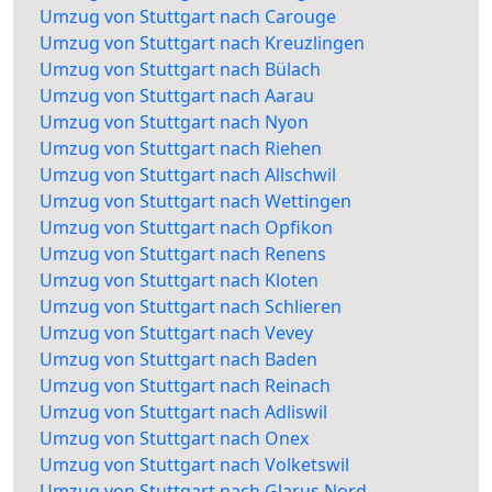
Umzug von Stuttgart nach Carouge
Umzug von Stuttgart nach Kreuzlingen
Umzug von Stuttgart nach Bülach
Umzug von Stuttgart nach Aarau
Umzug von Stuttgart nach Nyon
Umzug von Stuttgart nach Riehen
Umzug von Stuttgart nach Allschwil
Umzug von Stuttgart nach Wettingen
Umzug von Stuttgart nach Opfikon
Umzug von Stuttgart nach Renens
Umzug von Stuttgart nach Kloten
Umzug von Stuttgart nach Schlieren
Umzug von Stuttgart nach Vevey
Umzug von Stuttgart nach Baden
Umzug von Stuttgart nach Reinach
Umzug von Stuttgart nach Adliswil
Umzug von Stuttgart nach Onex
Umzug von Stuttgart nach Volketswil
Umzug von Stuttgart nach Glarus Nord