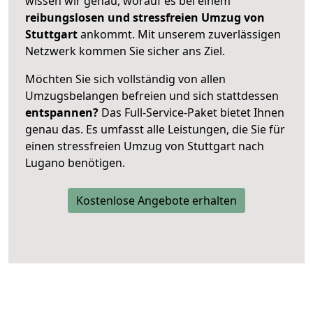
wissen wir genau, worauf es bei einem
reibungslosen und stressfreien Umzug von
Stuttgart
ankommt. Mit unserem zuverlässigen
Netzwerk kommen Sie sicher ans Ziel.
Möchten Sie sich vollständig von allen
Umzugsbelangen befreien und sich stattdessen
entspannen?
Das Full-Service-Paket bietet Ihnen
genau das. Es umfasst alle Leistungen, die Sie für
einen stressfreien Umzug von Stuttgart nach
Lugano benötigen.
Kostenlose Angebote erhalten