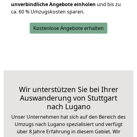
unverbindliche Angebote einholen
und bis zu
ca. 6
0 % Umzugskosten sparen.
Kostenlose Angebote erhalten
Wir unterstützen Sie bei Ihrer
Auswanderung von Stuttgart
nach Lugano
Unser Unternehmen hat sich auf den Bereich des
Umzugs nach Lugano spezialisiert und verfügt
über 8 Jahre Erfahrung in diesem Gebiet. Wir