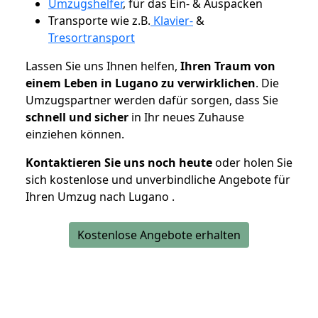
Umzugshelfer
, für das Ein- & Auspacken
Transporte wie z.B.
Klavier-
&
Tresortransport
Lassen Sie uns Ihnen helfen,
Ihren Traum von
einem Leben in Lugano zu verwirklichen
. Die
Umzugspartner werden dafür sorgen, dass Sie
schnell und sicher
in Ihr neues Zuhause
einziehen können.
Kontaktieren Sie uns noch heute
oder holen Sie
sich kostenlose und unverbindliche Angebote für
Ihren Umzug nach Lugano .
Kostenlose Angebote erhalten