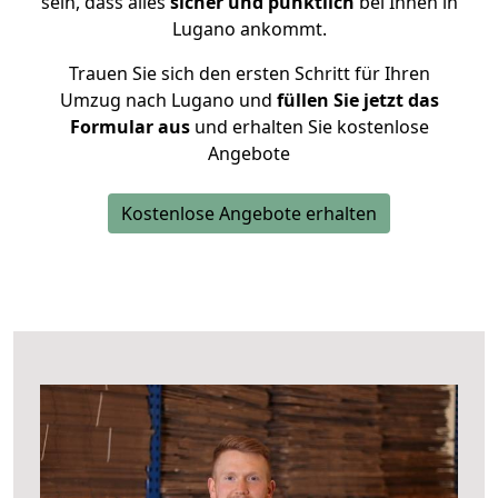
sein, dass alles
sicher und pünktlich
bei Ihnen in
Lugano ankommt.
Trauen Sie sich den ersten Schritt für Ihren
Umzug nach Lugano und
füllen Sie jetzt das
Formular aus
und erhalten Sie kostenlose
Angebote
Kostenlose Angebote erhalten