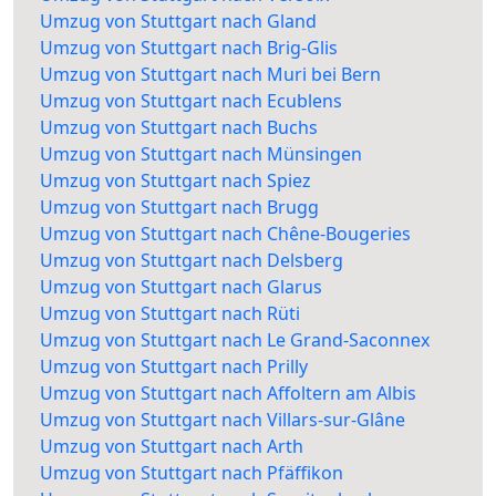
Umzug von Stuttgart nach Gland
Umzug von Stuttgart nach Brig-Glis
Umzug von Stuttgart nach Muri bei Bern
Umzug von Stuttgart nach Ecublens
Umzug von Stuttgart nach Buchs
Umzug von Stuttgart nach Münsingen
Umzug von Stuttgart nach Spiez
Umzug von Stuttgart nach Brugg
Umzug von Stuttgart nach Chêne-Bougeries
Umzug von Stuttgart nach Delsberg
Umzug von Stuttgart nach Glarus
Umzug von Stuttgart nach Rüti
Umzug von Stuttgart nach Le Grand-Saconnex
Umzug von Stuttgart nach Prilly
Umzug von Stuttgart nach Affoltern am Albis
Umzug von Stuttgart nach Villars-sur-Glâne
Umzug von Stuttgart nach Arth
Umzug von Stuttgart nach Pfäffikon