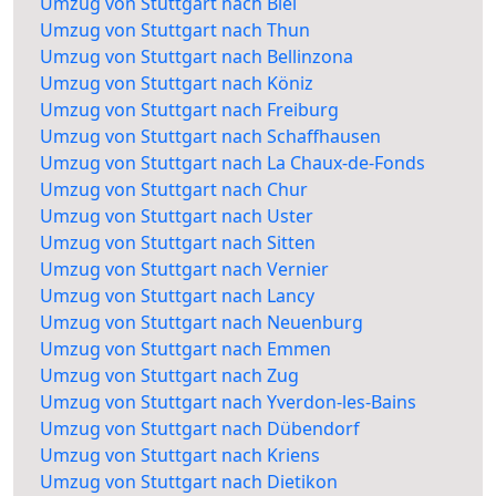
Umzug von Stuttgart nach Biel
Umzug von Stuttgart nach Thun
Umzug von Stuttgart nach Bellinzona
Umzug von Stuttgart nach Köniz
Umzug von Stuttgart nach Freiburg
Umzug von Stuttgart nach Schaffhausen
Umzug von Stuttgart nach La Chaux-de-Fonds
Umzug von Stuttgart nach Chur
Umzug von Stuttgart nach Uster
Umzug von Stuttgart nach Sitten
Umzug von Stuttgart nach Vernier
Umzug von Stuttgart nach Lancy
Umzug von Stuttgart nach Neuenburg
Umzug von Stuttgart nach Emmen
Umzug von Stuttgart nach Zug
Umzug von Stuttgart nach Yverdon-les-Bains
Umzug von Stuttgart nach Dübendorf
Umzug von Stuttgart nach Kriens
Umzug von Stuttgart nach Dietikon