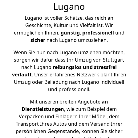
Lugano
Lugano ist voller Schätze, das reich an
Geschichte, Kultur und Vielfalt ist. Wir
ermöglichen Ihnen,
günstig
,
professionell
und
sicher
nach Lugano umzuziehen.
Wenn Sie nun nach Lugano umziehen möchten,
sorgen wir dafür, dass Ihr Umzug von Stuttgart
nach Lugano
reibungslos und stressfrei
verläuft
. Unser erfahrenes Netzwerk plant Ihren
Umzug oder Beiladung nach Lugano individuell
und professionell.
Mit unseren breiten Angebote
an
Dienstleistungen
, wie zum Beispiel dem
Verpacken und Einlagern Ihrer Möbel, dem
Transport Ihres Autos und dem Versand Ihrer
persönlichen Gegenstände, können Sie sicher