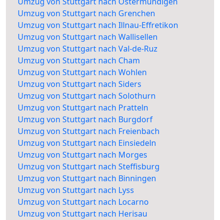
Umzug von Stuttgart nach Ostermundigen
Umzug von Stuttgart nach Grenchen
Umzug von Stuttgart nach Illnau-Effretikon
Umzug von Stuttgart nach Wallisellen
Umzug von Stuttgart nach Val-de-Ruz
Umzug von Stuttgart nach Cham
Umzug von Stuttgart nach Wohlen
Umzug von Stuttgart nach Siders
Umzug von Stuttgart nach Solothurn
Umzug von Stuttgart nach Pratteln
Umzug von Stuttgart nach Burgdorf
Umzug von Stuttgart nach Freienbach
Umzug von Stuttgart nach Einsiedeln
Umzug von Stuttgart nach Morges
Umzug von Stuttgart nach Steffisburg
Umzug von Stuttgart nach Binningen
Umzug von Stuttgart nach Lyss
Umzug von Stuttgart nach Locarno
Umzug von Stuttgart nach Herisau