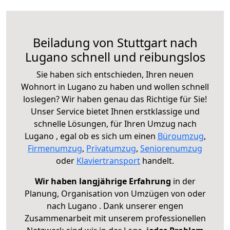
Beiladung von Stuttgart nach
Lugano schnell und reibungslos
Sie haben sich entschieden, Ihren neuen
Wohnort in Lugano zu haben und wollen schnell
loslegen? Wir haben genau das Richtige für Sie!
Unser Service bietet Ihnen erstklassige und
schnelle Lösungen, für Ihren Umzug nach
Lugano , egal ob es sich um einen
Büroumzug
,
Firmenumzug
,
Privatumzug
,
Seniorenumzug
oder
Klaviertransport
handelt.
Wir haben langjährige Erfahrung
in der
Planung, Organisation von Umzügen von oder
nach Lugano . Dank unserer engen
Zusammenarbeit mit unserem professionellen