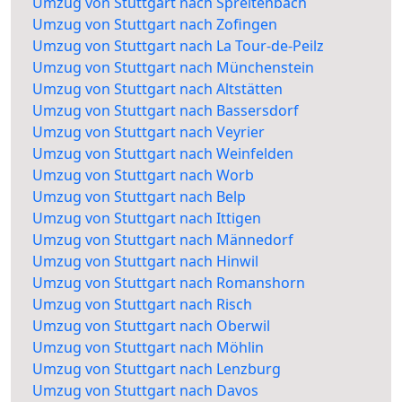
Umzug von Stuttgart nach Spreitenbach
Umzug von Stuttgart nach Zofingen
Umzug von Stuttgart nach La Tour-de-Peilz
Umzug von Stuttgart nach Münchenstein
Umzug von Stuttgart nach Altstätten
Umzug von Stuttgart nach Bassersdorf
Umzug von Stuttgart nach Veyrier
Umzug von Stuttgart nach Weinfelden
Umzug von Stuttgart nach Worb
Umzug von Stuttgart nach Belp
Umzug von Stuttgart nach Ittigen
Umzug von Stuttgart nach Männedorf
Umzug von Stuttgart nach Hinwil
Umzug von Stuttgart nach Romanshorn
Umzug von Stuttgart nach Risch
Umzug von Stuttgart nach Oberwil
Umzug von Stuttgart nach Möhlin
Umzug von Stuttgart nach Lenzburg
Umzug von Stuttgart nach Davos