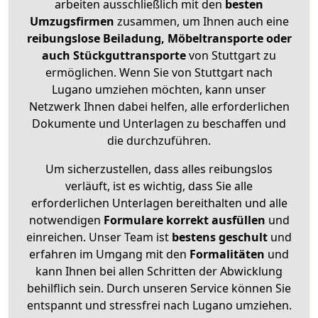
arbeiten ausschließlich mit den
besten
Umzugsfirmen
zusammen, um Ihnen auch eine
reibungslose Beiladung, Möbeltransporte oder
auch Stückguttransporte
von Stuttgart zu
ermöglichen. Wenn Sie von Stuttgart nach
Lugano umziehen möchten, kann unser
Netzwerk Ihnen dabei helfen, alle erforderlichen
Dokumente und Unterlagen zu beschaffen und
die durchzuführen.
Um sicherzustellen, dass alles reibungslos
verläuft, ist es wichtig, dass Sie alle
erforderlichen Unterlagen bereithalten und alle
notwendigen
Formulare
korrekt
ausfüllen
und
einreichen. Unser Team ist
bestens geschult
und
erfahren im Umgang mit den
Formalitäten
und
kann Ihnen bei allen Schritten der Abwicklung
behilflich sein. Durch unseren Service können Sie
entspannt und stressfrei nach Lugano umziehen.