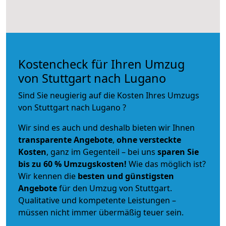
Kostencheck für Ihren Umzug
von Stuttgart nach Lugano
Sind Sie neugierig auf die Kosten Ihres Umzugs
von Stuttgart nach Lugano ?
Wir sind es auch und deshalb bieten wir Ihnen
transparente Angebote
,
ohne versteckte
Kosten
, ganz im Gegenteil – bei uns
sparen Sie
bis zu 60 % Umzugskosten!
Wie das möglich ist?
Wir kennen die
besten und günstigsten
Angebote
für den Umzug von Stuttgart.
Qualitative und kompetente Leistungen –
müssen nicht immer übermäßig teuer sein.