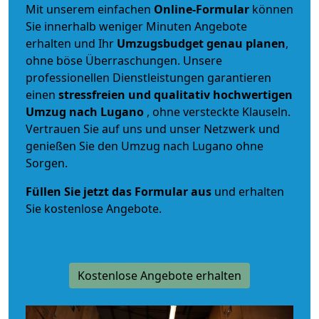
Mit unserem einfachen
Online-Formular
können
Sie innerhalb weniger Minuten Angebote
erhalten und Ihr
Umzugsbudget
genau
planen
,
ohne böse Überraschungen. Unsere
professionellen Dienstleistungen garantieren
einen
stressfreien und qualitativ hochwertigen
Umzug nach Lugano
, ohne versteckte Klauseln.
Vertrauen Sie auf uns und unser Netzwerk und
genießen Sie den Umzug nach Lugano ohne
Sorgen.
Füllen Sie jetzt das Formular aus
und erhalten
Sie kostenlose Angebote.
Kostenlose Angebote erhalten