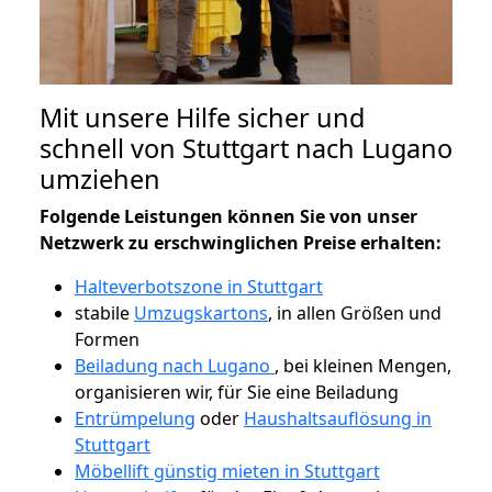
Mit unsere Hilfe sicher und
schnell von Stuttgart nach Lugano
umziehen
Folgende Leistungen können Sie von unser
Netzwerk zu erschwinglichen Preise erhalten:
Halteverbotszone in Stuttgart
stabile
Umzugskartons
, in allen Größen und
Formen
Beiladung nach Lugano
, bei kleinen Mengen,
organisieren wir, für Sie eine Beiladung
Entrümpelung
oder
Haushaltsauflösung in
Stuttgart
Möbellift günstig mieten in Stuttgart