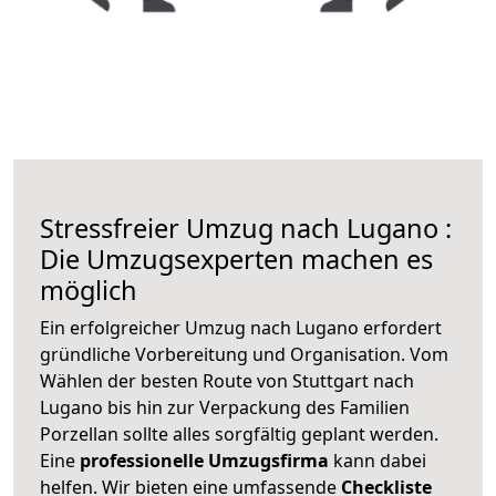
Stressfreier Umzug nach Lugano :
Die Umzugsexperten machen es
möglich
Ein erfolgreicher Umzug nach Lugano erfordert
gründliche Vorbereitung und Organisation. Vom
Wählen der besten Route von Stuttgart nach
Lugano bis hin zur Verpackung des Familien
Porzellan sollte alles sorgfältig geplant werden.
Eine
professionelle Umzugsfirma
kann dabei
helfen. Wir bieten eine umfassende
Checkliste