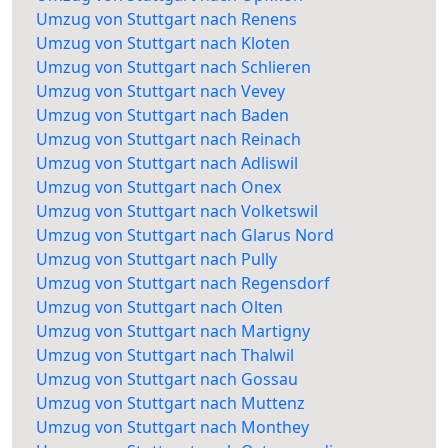
Umzug von Stuttgart nach Renens
Umzug von Stuttgart nach Kloten
Umzug von Stuttgart nach Schlieren
Umzug von Stuttgart nach Vevey
Umzug von Stuttgart nach Baden
Umzug von Stuttgart nach Reinach
Umzug von Stuttgart nach Adliswil
Umzug von Stuttgart nach Onex
Umzug von Stuttgart nach Volketswil
Umzug von Stuttgart nach Glarus Nord
Umzug von Stuttgart nach Pully
Umzug von Stuttgart nach Regensdorf
Umzug von Stuttgart nach Olten
Umzug von Stuttgart nach Martigny
Umzug von Stuttgart nach Thalwil
Umzug von Stuttgart nach Gossau
Umzug von Stuttgart nach Muttenz
Umzug von Stuttgart nach Monthey