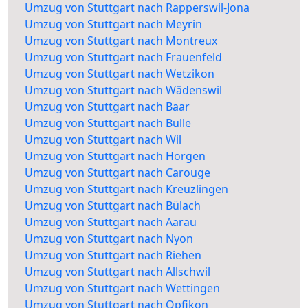
Umzug von Stuttgart nach Rapperswil-Jona
Umzug von Stuttgart nach Meyrin
Umzug von Stuttgart nach Montreux
Umzug von Stuttgart nach Frauenfeld
Umzug von Stuttgart nach Wetzikon
Umzug von Stuttgart nach Wädenswil
Umzug von Stuttgart nach Baar
Umzug von Stuttgart nach Bulle
Umzug von Stuttgart nach Wil
Umzug von Stuttgart nach Horgen
Umzug von Stuttgart nach Carouge
Umzug von Stuttgart nach Kreuzlingen
Umzug von Stuttgart nach Bülach
Umzug von Stuttgart nach Aarau
Umzug von Stuttgart nach Nyon
Umzug von Stuttgart nach Riehen
Umzug von Stuttgart nach Allschwil
Umzug von Stuttgart nach Wettingen
Umzug von Stuttgart nach Opfikon