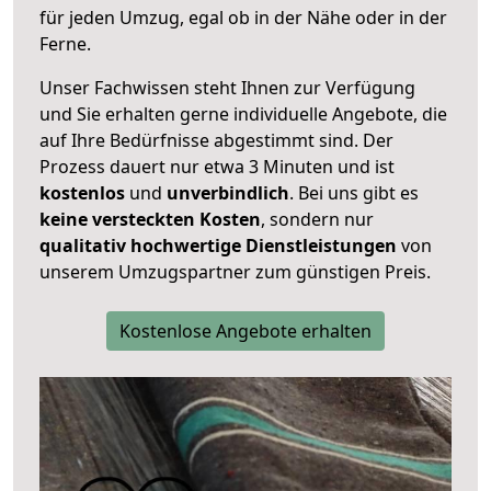
für jeden Umzug, egal ob in der Nähe oder in der
Ferne.
Unser Fachwissen steht Ihnen zur Verfügung
und Sie erhalten gerne individuelle Angebote, die
auf Ihre Bedürfnisse abgestimmt sind. Der
Prozess dauert nur etwa 3 Minuten und ist
kostenlos
und
unverbindlich
. Bei uns gibt es
keine versteckten Kosten
, sondern nur
qualitativ hochwertige Dienstleistungen
von
unserem Umzugspartner zum günstigen Preis.
Kostenlose Angebote erhalten