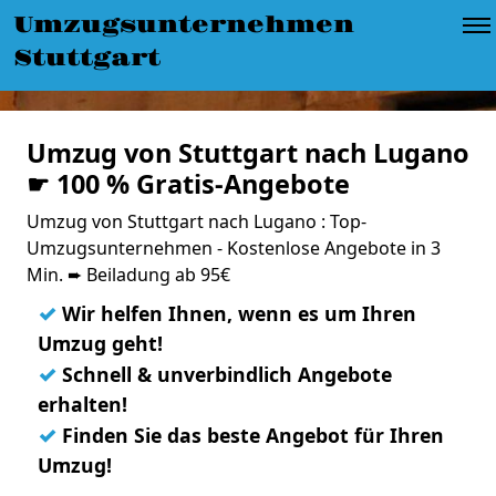
Umzugsunternehmen
Stuttgart
Umzug von Stuttgart nach Lugano
☛ 100 % Gratis-Angebote
Umzug von Stuttgart nach Lugano : Top-
Umzugsunternehmen - Kostenlose Angebote in 3
Min. ➨ Beiladung ab 95€
✓
Wir helfen Ihnen, wenn es um Ihren
Umzug geht!
✓
Schnell & unverbindlich Angebote
erhalten!
✓
Finden Sie das beste Angebot für Ihren
Umzug!