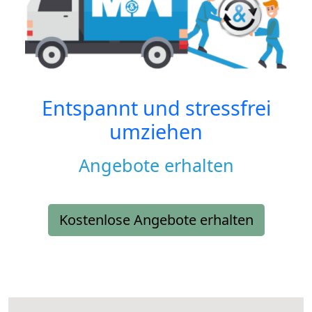
Entspannt und stressfrei
umziehen
Angebote erhalten
Kostenlose Angebote erhalten