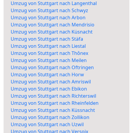
Umzug von Stuttgart nach Langenthal
Umzug von Stuttgart nach Schwyz
Umzug von Stuttgart nach Arbon
Umzug von Stuttgart nach Mendrisio
Umzug von Stuttgart nach Küsnacht
Umzug von Stuttgart nach Stäfa
Umzug von Stuttgart nach Liestal
Umzug von Stuttgart nach Thônex
Umzug von Stuttgart nach Meilen
Umzug von Stuttgart nach Oftringen
Umzug von Stuttgart nach Horw
Umzug von Stuttgart nach Amriswil
Umzug von Stuttgart nach Ebikon
Umzug von Stuttgart nach Richterswil
Umzug von Stuttgart nach Rheinfelden
Umzug von Stuttgart nach Küssnacht
Umzug von Stuttgart nach Zollikon
Umzug von Stuttgart nach Uzwil
Umzug von Stuttgart nach Versoix