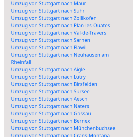
Umzug von Stuttgart nach Maur
Umzug von Stuttgart nach Suhr
Umzug von Stuttgart nach Zollikofen
Umzug von Stuttgart nach Plan-les-Ouates
Umzug von Stuttgart nach Val-de-Travers
Umzug von Stuttgart nach Sarnen
Umzug von Stuttgart nach Flawil
Umzug von Stuttgart nach Neuhausen am
Rheinfall
Umzug von Stuttgart nach Aigle
Umzug von Stuttgart nach Lutry
Umzug von Stuttgart nach Birsfelden
Umzug von Stuttgart nach Sursee
Umzug von Stuttgart nach Aesch
Umzug von Stuttgart nach Naters
Umzug von Stuttgart nach Gossau
Umzug von Stuttgart nach Bernex
Umzug von Stuttgart nach Münchenbuchsee
Umzug von Stuttgart nach Crans-Montana