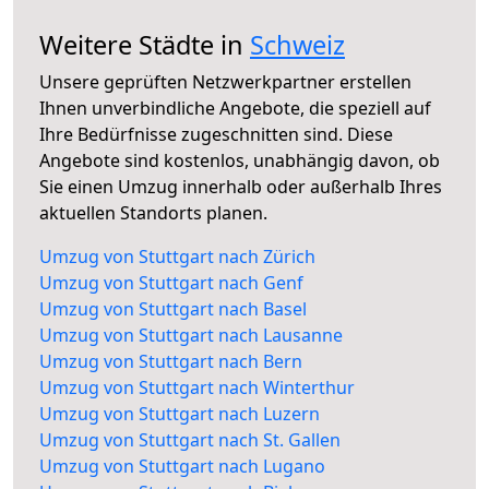
Weitere Städte in
Schweiz
Unsere geprüften Netzwerkpartner erstellen
Ihnen unverbindliche Angebote, die speziell auf
Ihre Bedürfnisse zugeschnitten sind. Diese
Angebote sind kostenlos, unabhängig davon, ob
Sie einen Umzug innerhalb oder außerhalb Ihres
aktuellen Standorts planen.
Umzug von Stuttgart nach Zürich
Umzug von Stuttgart nach Genf
Umzug von Stuttgart nach Basel
Umzug von Stuttgart nach Lausanne
Umzug von Stuttgart nach Bern
Umzug von Stuttgart nach Winterthur
Umzug von Stuttgart nach Luzern
Umzug von Stuttgart nach St. Gallen
Umzug von Stuttgart nach Lugano