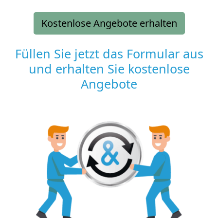
Kostenlose Angebote erhalten
Füllen Sie jetzt das Formular aus
und erhalten Sie kostenlose
Angebote