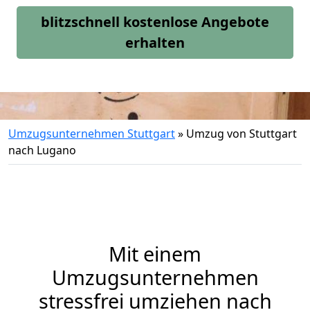
blitzschnell kostenlose Angebote
erhalten
Umzugsunternehmen Stuttgart
»
Umzug von Stuttgart
nach Lugano
Mit einem
Umzugsunternehmen
stressfrei umziehen nach