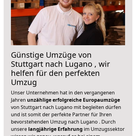
Günstige Umzüge von
Stuttgart nach Lugano , wir
helfen für den perfekten
Umzug
Unser Unternehmen hat in den vergangenen
Jahren
unzählige erfolgreiche Europaumzüge
von Stuttgart nach Lugano mit begleiten dürfen
und ist somit der perfekte Partner für Ihren
bevorstehenden Umzug nach Lugano . Durch
unsere
langjährige Erfahrung
im Umzugssektor