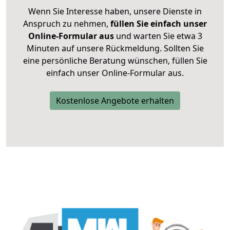
Wenn Sie Interesse haben, unsere Dienste in
Anspruch zu nehmen,
füllen Sie einfach unser
Online-Formular aus
und warten Sie etwa 3
Minuten auf unsere Rückmeldung. Sollten Sie
eine persönliche Beratung wünschen, füllen Sie
einfach unser Online-Formular aus.
Kostenlose Angebote erhalten