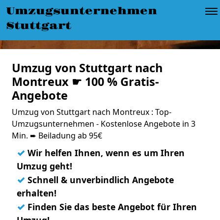
Umzugsunternehmen
Stuttgart
Umzug von Stuttgart nach
Montreux ☛ 100 % Gratis-
Angebote
Umzug von Stuttgart nach Montreux : Top-
Umzugsunternehmen - Kostenlose Angebote in 3
Min. ➨ Beiladung ab 95€
✓
Wir helfen Ihnen, wenn es um Ihren
Umzug geht!
✓
Schnell & unverbindlich Angebote
erhalten!
✓
Finden Sie das beste Angebot für Ihren