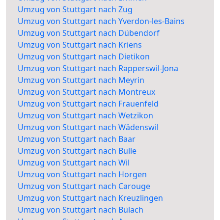
Umzug von Stuttgart nach Zug
Umzug von Stuttgart nach Yverdon-les-Bains
Umzug von Stuttgart nach Dübendorf
Umzug von Stuttgart nach Kriens
Umzug von Stuttgart nach Dietikon
Umzug von Stuttgart nach Rapperswil-Jona
Umzug von Stuttgart nach Meyrin
Umzug von Stuttgart nach Montreux
Umzug von Stuttgart nach Frauenfeld
Umzug von Stuttgart nach Wetzikon
Umzug von Stuttgart nach Wädenswil
Umzug von Stuttgart nach Baar
Umzug von Stuttgart nach Bulle
Umzug von Stuttgart nach Wil
Umzug von Stuttgart nach Horgen
Umzug von Stuttgart nach Carouge
Umzug von Stuttgart nach Kreuzlingen
Umzug von Stuttgart nach Bülach