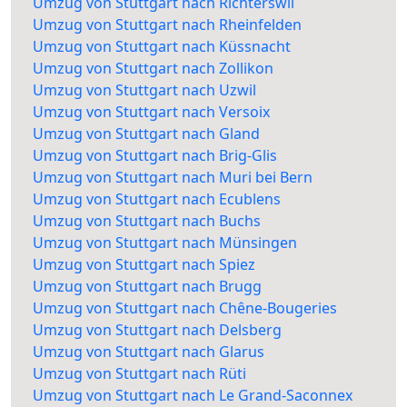
Umzug von Stuttgart nach Richterswil
Umzug von Stuttgart nach Rheinfelden
Umzug von Stuttgart nach Küssnacht
Umzug von Stuttgart nach Zollikon
Umzug von Stuttgart nach Uzwil
Umzug von Stuttgart nach Versoix
Umzug von Stuttgart nach Gland
Umzug von Stuttgart nach Brig-Glis
Umzug von Stuttgart nach Muri bei Bern
Umzug von Stuttgart nach Ecublens
Umzug von Stuttgart nach Buchs
Umzug von Stuttgart nach Münsingen
Umzug von Stuttgart nach Spiez
Umzug von Stuttgart nach Brugg
Umzug von Stuttgart nach Chêne-Bougeries
Umzug von Stuttgart nach Delsberg
Umzug von Stuttgart nach Glarus
Umzug von Stuttgart nach Rüti
Umzug von Stuttgart nach Le Grand-Saconnex