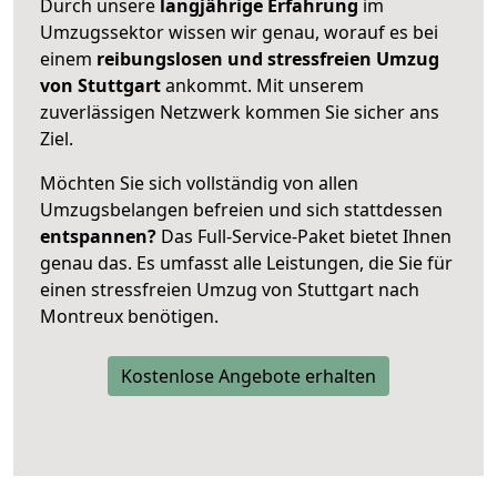
Durch unsere
langjährige Erfahrung
im
Umzugssektor wissen wir genau, worauf es bei
einem
reibungslosen und stressfreien Umzug
von Stuttgart
ankommt. Mit unserem
zuverlässigen Netzwerk kommen Sie sicher ans
Ziel.
Möchten Sie sich vollständig von allen
Umzugsbelangen befreien und sich stattdessen
entspannen?
Das Full-Service-Paket bietet Ihnen
genau das. Es umfasst alle Leistungen, die Sie für
einen stressfreien Umzug von Stuttgart nach
Montreux benötigen.
Kostenlose Angebote erhalten