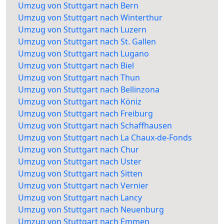
Umzug von Stuttgart nach Bern
Umzug von Stuttgart nach Winterthur
Umzug von Stuttgart nach Luzern
Umzug von Stuttgart nach St. Gallen
Umzug von Stuttgart nach Lugano
Umzug von Stuttgart nach Biel
Umzug von Stuttgart nach Thun
Umzug von Stuttgart nach Bellinzona
Umzug von Stuttgart nach Köniz
Umzug von Stuttgart nach Freiburg
Umzug von Stuttgart nach Schaffhausen
Umzug von Stuttgart nach La Chaux-de-Fonds
Umzug von Stuttgart nach Chur
Umzug von Stuttgart nach Uster
Umzug von Stuttgart nach Sitten
Umzug von Stuttgart nach Vernier
Umzug von Stuttgart nach Lancy
Umzug von Stuttgart nach Neuenburg
Umzug von Stuttgart nach Emmen