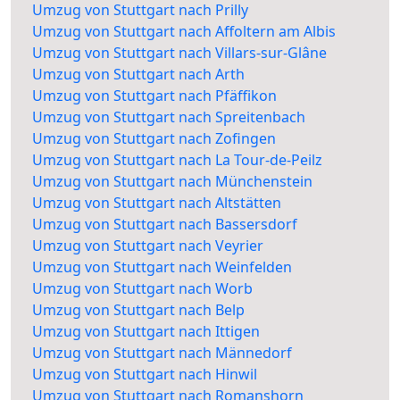
Umzug von Stuttgart nach Prilly
Umzug von Stuttgart nach Affoltern am Albis
Umzug von Stuttgart nach Villars-sur-Glâne
Umzug von Stuttgart nach Arth
Umzug von Stuttgart nach Pfäffikon
Umzug von Stuttgart nach Spreitenbach
Umzug von Stuttgart nach Zofingen
Umzug von Stuttgart nach La Tour-de-Peilz
Umzug von Stuttgart nach Münchenstein
Umzug von Stuttgart nach Altstätten
Umzug von Stuttgart nach Bassersdorf
Umzug von Stuttgart nach Veyrier
Umzug von Stuttgart nach Weinfelden
Umzug von Stuttgart nach Worb
Umzug von Stuttgart nach Belp
Umzug von Stuttgart nach Ittigen
Umzug von Stuttgart nach Männedorf
Umzug von Stuttgart nach Hinwil
Umzug von Stuttgart nach Romanshorn