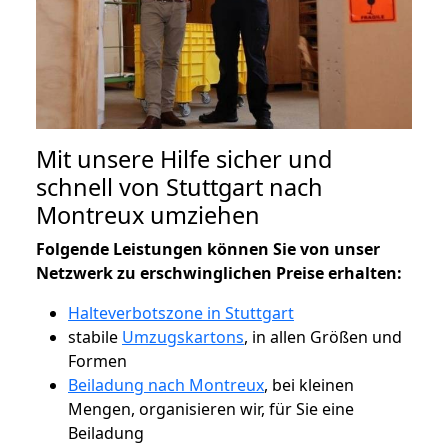
Mit unsere Hilfe sicher und
schnell von Stuttgart nach
Montreux umziehen
Folgende Leistungen können Sie von unser
Netzwerk zu erschwinglichen Preise erhalten:
Halteverbotszone in Stuttgart
stabile
Umzugskartons
, in allen Größen und
Formen
Beiladung nach Montreux
, bei kleinen
Mengen, organisieren wir, für Sie eine
Beiladung