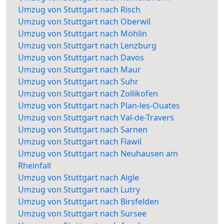
Umzug von Stuttgart nach Risch
Umzug von Stuttgart nach Oberwil
Umzug von Stuttgart nach Möhlin
Umzug von Stuttgart nach Lenzburg
Umzug von Stuttgart nach Davos
Umzug von Stuttgart nach Maur
Umzug von Stuttgart nach Suhr
Umzug von Stuttgart nach Zollikofen
Umzug von Stuttgart nach Plan-les-Ouates
Umzug von Stuttgart nach Val-de-Travers
Umzug von Stuttgart nach Sarnen
Umzug von Stuttgart nach Flawil
Umzug von Stuttgart nach Neuhausen am
Rheinfall
Umzug von Stuttgart nach Aigle
Umzug von Stuttgart nach Lutry
Umzug von Stuttgart nach Birsfelden
Umzug von Stuttgart nach Sursee