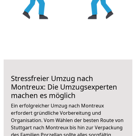
Stressfreier Umzug nach
Montreux: Die Umzugsexperten
machen es möglich
Ein erfolgreicher Umzug nach Montreux
erfordert gründliche Vorbereitung und
Organisation. Vom Wählen der besten Route von
Stuttgart nach Montreux bis hin zur Verpackung
des Familien Porzellan sollte alles sorgfältig