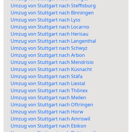
Umzug von Stuttgart nach Steffisburg
Umzug von Stuttgart nach Binningen
Umzug von Stuttgart nach Lyss
Umzug von Stuttgart nach Locarno
Umzug von Stuttgart nach Herisau
Umzug von Stuttgart nach Langenthal
Umzug von Stuttgart nach Schwyz
Umzug von Stuttgart nach Arbon
Umzug von Stuttgart nach Mendrisio
Umzug von Stuttgart nach Küsnacht
Umzug von Stuttgart nach Stäfa
Umzug von Stuttgart nach Liestal
Umzug von Stuttgart nach Thônex
Umzug von Stuttgart nach Meilen
Umzug von Stuttgart nach Oftringen
Umzug von Stuttgart nach Horw
Umzug von Stuttgart nach Amriswil
Umzug von Stuttgart nach Ebikon