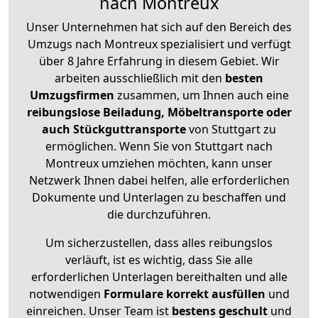
nach Montreux
Unser Unternehmen hat sich auf den Bereich des
Umzugs nach Montreux spezialisiert und verfügt
über 8 Jahre Erfahrung in diesem Gebiet. Wir
arbeiten ausschließlich mit den
besten
Umzugsfirmen
zusammen, um Ihnen auch eine
reibungslose Beiladung, Möbeltransporte oder
auch Stückguttransporte
von Stuttgart zu
ermöglichen. Wenn Sie von Stuttgart nach
Montreux umziehen möchten, kann unser
Netzwerk Ihnen dabei helfen, alle erforderlichen
Dokumente und Unterlagen zu beschaffen und
die durchzuführen.
Um sicherzustellen, dass alles reibungslos
verläuft, ist es wichtig, dass Sie alle
erforderlichen Unterlagen bereithalten und alle
notwendigen
Formulare
korrekt
ausfüllen
und
einreichen. Unser Team ist
bestens geschult
und