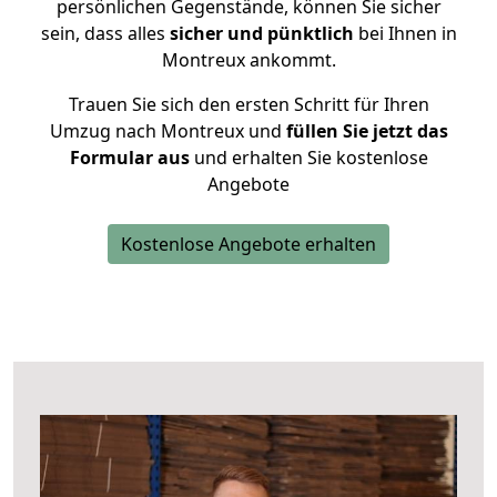
persönlichen Gegenstände, können Sie sicher
sein, dass alles
sicher und pünktlich
bei Ihnen in
Montreux ankommt.
Trauen Sie sich den ersten Schritt für Ihren
Umzug nach Montreux und
füllen Sie jetzt das
Formular aus
und erhalten Sie kostenlose
Angebote
Kostenlose Angebote erhalten