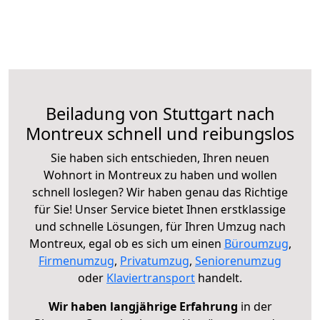
Beiladung von Stuttgart nach
Montreux schnell und reibungslos
Sie haben sich entschieden, Ihren neuen
Wohnort in Montreux zu haben und wollen
schnell loslegen? Wir haben genau das Richtige
für Sie! Unser Service bietet Ihnen erstklassige
und schnelle Lösungen, für Ihren Umzug nach
Montreux, egal ob es sich um einen
Büroumzug
,
Firmenumzug
,
Privatumzug
,
Seniorenumzug
oder
Klaviertransport
handelt.
Wir haben langjährige Erfahrung
in der