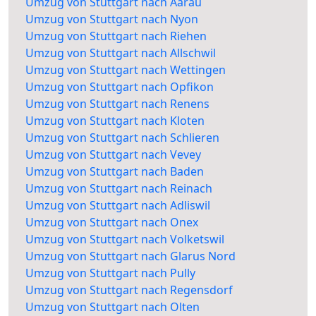
Umzug von Stuttgart nach Aarau
Umzug von Stuttgart nach Nyon
Umzug von Stuttgart nach Riehen
Umzug von Stuttgart nach Allschwil
Umzug von Stuttgart nach Wettingen
Umzug von Stuttgart nach Opfikon
Umzug von Stuttgart nach Renens
Umzug von Stuttgart nach Kloten
Umzug von Stuttgart nach Schlieren
Umzug von Stuttgart nach Vevey
Umzug von Stuttgart nach Baden
Umzug von Stuttgart nach Reinach
Umzug von Stuttgart nach Adliswil
Umzug von Stuttgart nach Onex
Umzug von Stuttgart nach Volketswil
Umzug von Stuttgart nach Glarus Nord
Umzug von Stuttgart nach Pully
Umzug von Stuttgart nach Regensdorf
Umzug von Stuttgart nach Olten