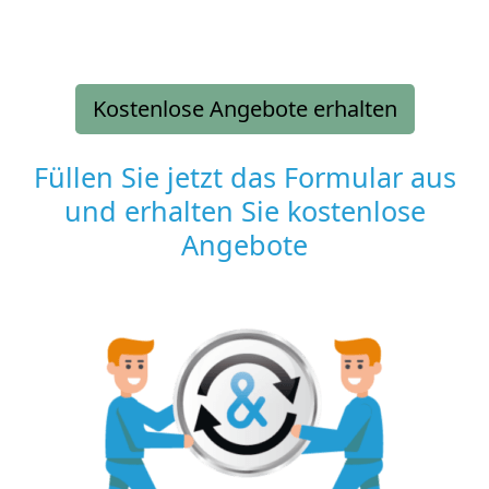
Kostenlose Angebote erhalten
Füllen Sie jetzt das Formular aus
und erhalten Sie kostenlose
Angebote