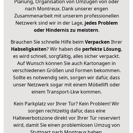
Planung, Organisation von Umzügen von oder
nach Montreux. Dank unserer engen
Zusammenarbeit mit unserem professionellen
Netzwerk sind wir in der Lage,
jedes Problem
oder Hindernis zu meistern
.
Brauchen Sie schnelle Hilfe beim
Verpacken
Ihrer
Habseligkeiten
? Wir haben die
perfekte Lösung
,
es wird schnell, sorgfältig, alles sicher verpackt.
Auf Wunsch können Sie auch Kartonagen in
verschiedenen Größen und Formen bekommen.
Sollte es notwendig sein, sorgen wir dafür, dass
unser Netzwerk sogar mit einem Möbellift oder
einem Transport-Lkw kommen.
Kein Parkplatz vor Ihrer Tür? Kein Problem! Wir
sorgen rechtzeitig dafür, dass eine
Halteverbotszone direkt vor Ihrer Tür reserviert
wird, damit Sie einen problemlosen Umzug von
Stuttgart nach Montreux haben.