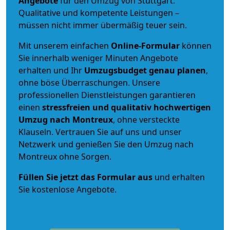
Angebote
für den Umzug von Stuttgart.
Qualitative und kompetente Leistungen –
müssen nicht immer übermäßig teuer sein.
Mit unserem einfachen
Online-Formular
können
Sie innerhalb weniger Minuten Angebote
erhalten und Ihr
Umzugsbudget
genau
planen
,
ohne böse Überraschungen. Unsere
professionellen Dienstleistungen garantieren
einen
stressfreien und qualitativ hochwertigen
Umzug nach Montreux
, ohne versteckte
Klauseln. Vertrauen Sie auf uns und unser
Netzwerk und genießen Sie den Umzug nach
Montreux ohne Sorgen.
Füllen Sie jetzt das Formular aus
und erhalten
Sie kostenlose Angebote.