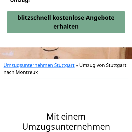
Umzug!
blitzschnell kostenlose Angebote
erhalten
Umzugsunternehmen Stuttgart
»
Umzug von Stuttgart
nach Montreux
Mit einem
Umzugsunternehmen