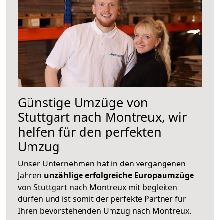
Günstige Umzüge von
Stuttgart nach Montreux, wir
helfen für den perfekten
Umzug
Unser Unternehmen hat in den vergangenen
Jahren
unzählige erfolgreiche Europaumzüge
von Stuttgart nach Montreux mit begleiten
dürfen und ist somit der perfekte Partner für
Ihren bevorstehenden Umzug nach Montreux.