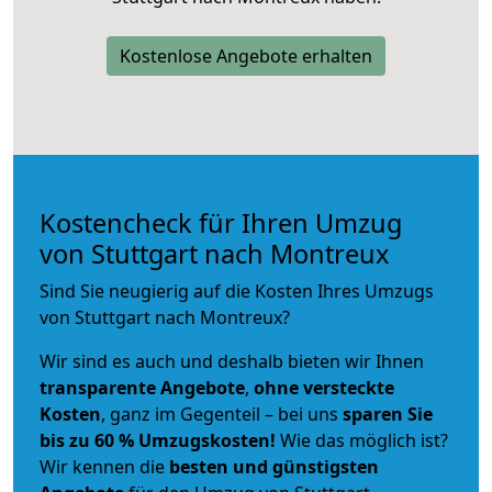
Kostenlose Angebote erhalten
Kostencheck für Ihren Umzug
von Stuttgart nach Montreux
Sind Sie neugierig auf die Kosten Ihres Umzugs
von Stuttgart nach Montreux?
Wir sind es auch und deshalb bieten wir Ihnen
transparente Angebote
,
ohne versteckte
Kosten
, ganz im Gegenteil – bei uns
sparen Sie
bis zu 60 % Umzugskosten!
Wie das möglich ist?
Wir kennen die
besten und günstigsten