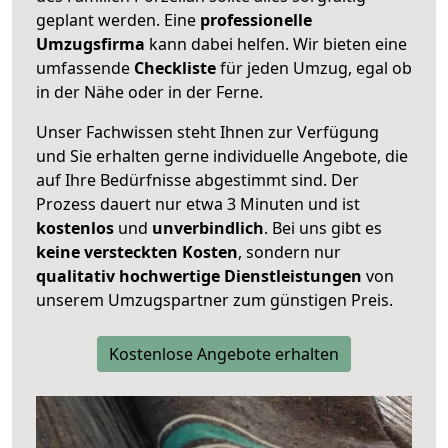
geplant werden. Eine
professionelle
Umzugsfirma
kann dabei helfen. Wir bieten eine
umfassende
Checkliste
für jeden Umzug, egal ob
in der Nähe oder in der Ferne.
Unser Fachwissen steht Ihnen zur Verfügung
und Sie erhalten gerne individuelle Angebote, die
auf Ihre Bedürfnisse abgestimmt sind. Der
Prozess dauert nur etwa 3 Minuten und ist
kostenlos
und
unverbindlich
. Bei uns gibt es
keine versteckten Kosten
, sondern nur
qualitativ hochwertige Dienstleistungen
von
unserem Umzugspartner zum günstigen Preis.
Kostenlose Angebote erhalten