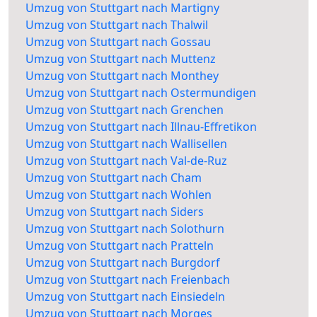
Umzug von Stuttgart nach Martigny
Umzug von Stuttgart nach Thalwil
Umzug von Stuttgart nach Gossau
Umzug von Stuttgart nach Muttenz
Umzug von Stuttgart nach Monthey
Umzug von Stuttgart nach Ostermundigen
Umzug von Stuttgart nach Grenchen
Umzug von Stuttgart nach Illnau-Effretikon
Umzug von Stuttgart nach Wallisellen
Umzug von Stuttgart nach Val-de-Ruz
Umzug von Stuttgart nach Cham
Umzug von Stuttgart nach Wohlen
Umzug von Stuttgart nach Siders
Umzug von Stuttgart nach Solothurn
Umzug von Stuttgart nach Pratteln
Umzug von Stuttgart nach Burgdorf
Umzug von Stuttgart nach Freienbach
Umzug von Stuttgart nach Einsiedeln
Umzug von Stuttgart nach Morges