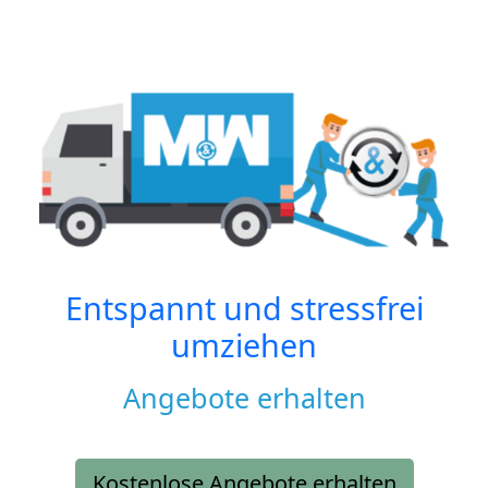
Entspannt und stressfrei
umziehen
Angebote erhalten
Kostenlose Angebote erhalten