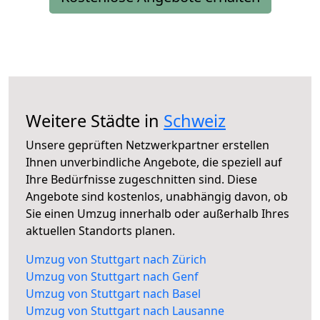
Weitere Städte in
Schweiz
Unsere geprüften Netzwerkpartner erstellen
Ihnen unverbindliche Angebote, die speziell auf
Ihre Bedürfnisse zugeschnitten sind. Diese
Angebote sind kostenlos, unabhängig davon, ob
Sie einen Umzug innerhalb oder außerhalb Ihres
aktuellen Standorts planen.
Umzug von Stuttgart nach Zürich
Umzug von Stuttgart nach Genf
Umzug von Stuttgart nach Basel
Umzug von Stuttgart nach Lausanne