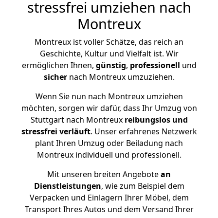
stressfrei umziehen nach
Montreux
Montreux ist voller Schätze, das reich an
Geschichte, Kultur und Vielfalt ist. Wir
ermöglichen Ihnen,
günstig
,
professionell
und
sicher
nach Montreux umzuziehen.
Wenn Sie nun nach Montreux umziehen
möchten, sorgen wir dafür, dass Ihr Umzug von
Stuttgart nach Montreux
reibungslos und
stressfrei
verläuft
. Unser erfahrenes Netzwerk
plant Ihren Umzug oder Beiladung nach
Montreux individuell und professionell.
Mit unseren breiten Angebote
an
Dienstleistungen
, wie zum Beispiel dem
Verpacken und Einlagern Ihrer Möbel, dem
Transport Ihres Autos und dem Versand Ihrer