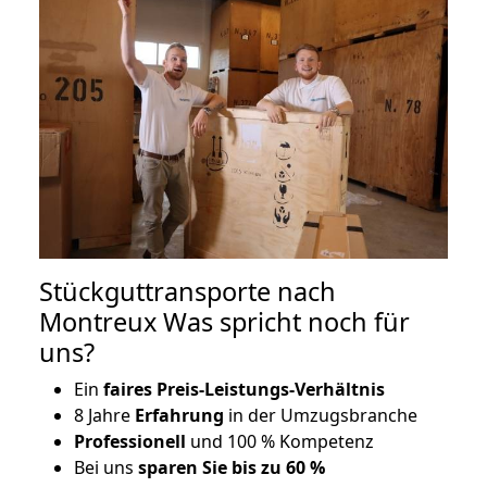
Stückguttransporte nach
Montreux Was spricht noch für
uns?
Ein
faires Preis-Leistungs-Verhältnis
8 Jahre
Erfahrung
in der Umzugsbranche
Professionell
und 100 % Kompetenz
Bei uns
sparen Sie bis zu 60 %