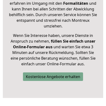
erfahren im Umgang mit den
Formalitäten
und
kann Ihnen bei allen Schritten der Abwicklung
behilflich sein. Durch unseren Service können Sie
entspannt und stressfrei nach Montreux
umziehen.
Wenn Sie Interesse haben, unsere Dienste in
Anspruch zu nehmen,
füllen Sie einfach unser
Online-Formular aus
und warten Sie etwa 3
Minuten auf unsere Rückmeldung. Sollten Sie
eine persönliche Beratung wünschen, füllen Sie
einfach unser Online-Formular aus.
Kostenlose Angebote erhalten