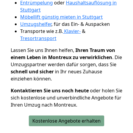
Entrümpelung
oder
Haushaltsauflösung in
Stuttgart
Möbellift günstig mieten in Stuttgart
Umzugshelfer
, für das Ein- & Auspacken
Transporte wie z.B.
Klavier-
&
Tresortransport
Lassen Sie uns Ihnen helfen,
Ihren Traum von
einem Leben in Montreux zu verwirklichen
. Die
Umzugspartner werden dafür sorgen, dass Sie
schnell und sicher
in Ihr neues Zuhause
einziehen können.
Kontaktieren Sie uns noch heute
oder holen Sie
sich kostenlose und unverbindliche Angebote für
Ihren Umzug nach Montreux.
Kostenlose Angebote erhalten