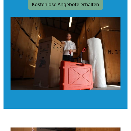
Kostenlose Angebote erhalten