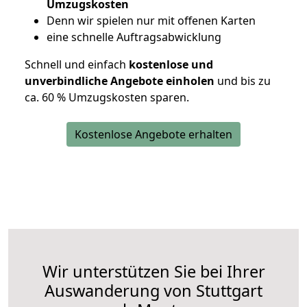
Umzugskosten
D
enn wir spielen nur mit offenen Karten
eine schnelle Auftragsabwicklung
Schnell und einfach
kostenlose und
unverbindliche Angebote einholen
und bis zu
ca. 6
0 % Umzugskosten sparen.
Kostenlose Angebote erhalten
Wir unterstützen Sie bei Ihrer
Auswanderung von Stuttgart