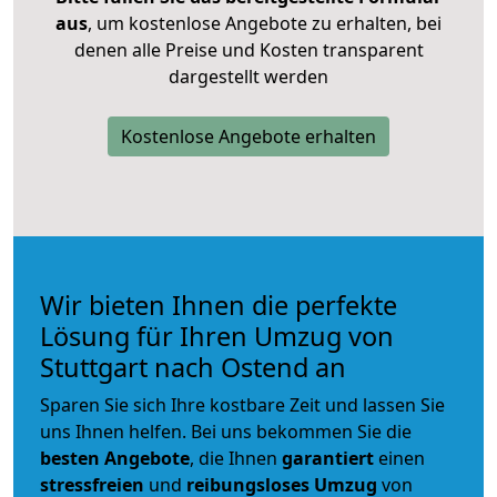
aus
, um kostenlose Angebote zu erhalten, bei
denen alle Preise und Kosten transparent
dargestellt werden
Kostenlose Angebote erhalten
Wir bieten Ihnen die perfekte
Lösung für Ihren Umzug von
Stuttgart nach Ostend an
Sparen Sie sich Ihre kostbare Zeit und lassen Sie
uns Ihnen helfen. Bei uns bekommen Sie die
besten Angebote
, die Ihnen
garantiert
einen
stressfreien
und
reibungsloses
Umzug
von