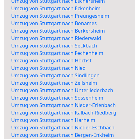
Umzug von Stuttgart nach Eschersheim
Umzug von Stuttgart nach Eckenheim
Umzug von Stuttgart nach Preungesheim
Umzug von Stuttgart nach Bonames
Umzug von Stuttgart nach Berkersheim
Umzug von Stuttgart nach Riederwald
Umzug von Stuttgart nach Seckbach
Umzug von Stuttgart nach Fechenheim
Umzug von Stuttgart nach Höchst
Umzug von Stuttgart nach Nied
Umzug von Stuttgart nach Sindlingen
Umzug von Stuttgart nach Zeilsheim
Umzug von Stuttgart nach Unterliederbach
Umzug von Stuttgart nach Sossenheim
Umzug von Stuttgart nach Nieder-Erlenbach
Umzug von Stuttgart nach Kalbach-Riedberg
Umzug von Stuttgart nach Harheim
Umzug von Stuttgart nach Nieder-Eschbach
Umzug von Stuttgart nach Bergen-Enkheim