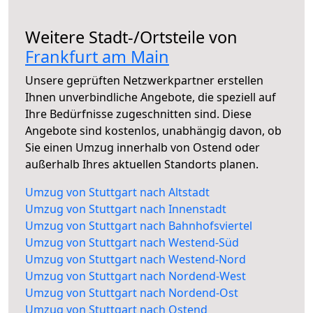
Weitere Stadt-/Ortsteile von
Frankfurt am Main
Unsere geprüften Netzwerkpartner erstellen
Ihnen unverbindliche Angebote, die speziell auf
Ihre Bedürfnisse zugeschnitten sind. Diese
Angebote sind kostenlos, unabhängig davon, ob
Sie einen Umzug innerhalb von Ostend oder
außerhalb Ihres aktuellen Standorts planen.
Umzug von Stuttgart nach Altstadt
Umzug von Stuttgart nach Innenstadt
Umzug von Stuttgart nach Bahnhofsviertel
Umzug von Stuttgart nach Westend-Süd
Umzug von Stuttgart nach Westend-Nord
Umzug von Stuttgart nach Nordend-West
Umzug von Stuttgart nach Nordend-Ost
Umzug von Stuttgart nach Ostend