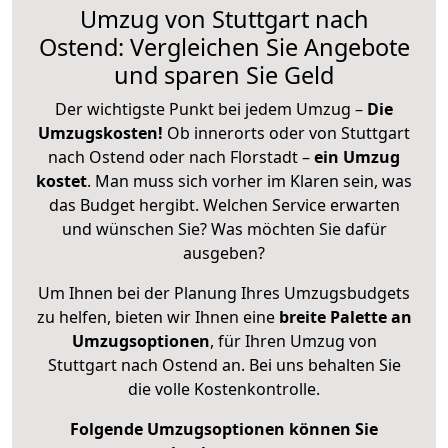
Umzug von Stuttgart nach
Ostend: Vergleichen Sie Angebote
und sparen Sie Geld
Der wichtigste Punkt bei jedem Umzug –
Die
Umzugskosten!
Ob innerorts oder von Stuttgart
nach Ostend oder nach Florstadt –
ein Umzug
kostet
.
Man muss sich vorher im Klaren sein, was
das Budget hergibt. Welchen Service erwarten
und wünschen Sie? Was möchten Sie dafür
ausgeben?
Um Ihnen bei der Planung Ihres Umzugsbudgets
zu helfen, bieten wir Ihnen eine
breite Palette an
Umzugsoptionen
, für Ihren Umzug von
Stuttgart nach Ostend an. Bei uns behalten Sie
die volle Kostenkontrolle.
Folgende Umzugsoptionen können Sie