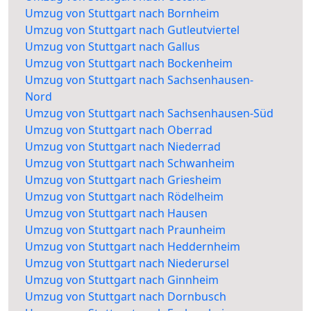
Umzug von Stuttgart nach Bornheim
Umzug von Stuttgart nach Gutleutviertel
Umzug von Stuttgart nach Gallus
Umzug von Stuttgart nach Bockenheim
Umzug von Stuttgart nach Sachsenhausen-
Nord
Umzug von Stuttgart nach Sachsenhausen-Süd
Umzug von Stuttgart nach Oberrad
Umzug von Stuttgart nach Niederrad
Umzug von Stuttgart nach Schwanheim
Umzug von Stuttgart nach Griesheim
Umzug von Stuttgart nach Rödelheim
Umzug von Stuttgart nach Hausen
Umzug von Stuttgart nach Praunheim
Umzug von Stuttgart nach Heddernheim
Umzug von Stuttgart nach Niederursel
Umzug von Stuttgart nach Ginnheim
Umzug von Stuttgart nach Dornbusch