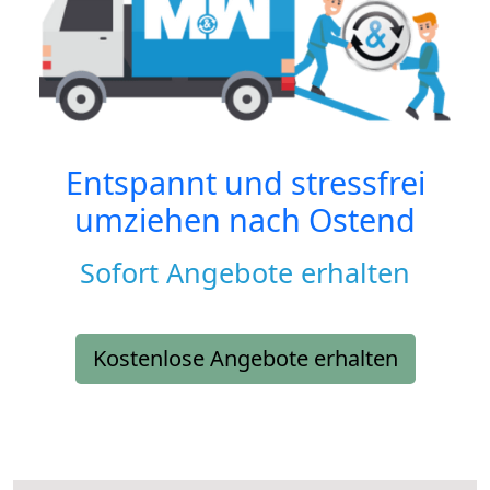
Entspannt und stressfrei
umziehen nach
Ostend
Sofort Angebote erhalten
Kostenlose Angebote erhalten