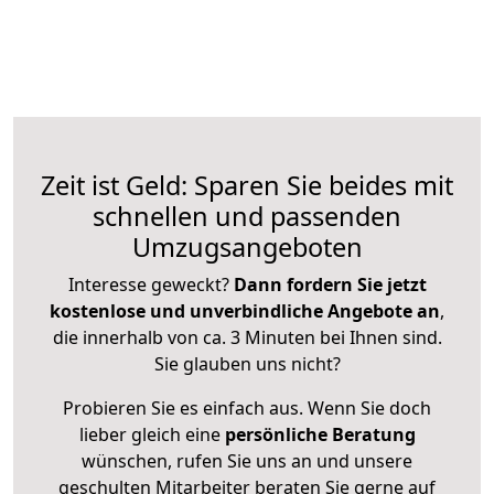
Zeit ist Geld: Sparen Sie beides mit
schnellen und passenden
Umzugsangeboten
Interesse geweckt?
Dann fordern Sie jetzt
kostenlose und unverbindliche Angebote an
,
die innerhalb von ca. 3 Minuten bei Ihnen sind.
Sie glauben uns nicht?
Probieren Sie es einfach aus. Wenn Sie doch
lieber gleich eine
persönliche Beratung
wünschen, rufen Sie uns an und unsere
geschulten Mitarbeiter beraten Sie gerne auf