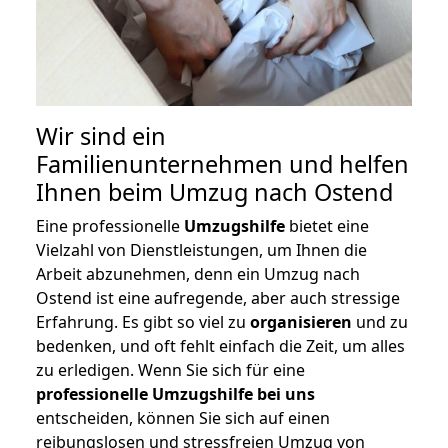
Wir sind ein
Familienunternehmen und helfen
Ihnen beim Umzug nach Ostend
Eine professionelle
Umzugshilfe
bietet eine
Vielzahl von Dienstleistungen, um Ihnen die
Arbeit abzunehmen, denn ein Umzug nach
Ostend ist eine aufregende, aber auch stressige
Erfahrung. Es gibt so viel zu
organisieren
und zu
bedenken, und oft fehlt einfach die Zeit, um alles
zu erledigen. Wenn Sie sich für eine
professionelle Umzugshilfe bei uns
entscheiden, können Sie sich auf einen
reibungslosen und stressfreien Umzug von