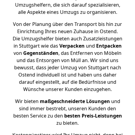
Umzugshelfern, die sich darauf spezialisieren,
alle Aspekte eines Umzugs zu organisieren.
Von der Planung über den Transport bis hin zur
Einrichtung Ihres neuen Zuhause in Ostend.
Die Umzugshelfer bieten auch Zusatzleistungen
in Stuttgart wie das
Verpacken
und
Entpacken
von
Gegenständen
, das Entfernen von Möbeln
und das Entsorgen von Müll an. Wir sind uns
bewusst, dass jeder Umzug von Stuttgart nach
Ostend individuell ist und haben uns daher
darauf eingestellt, auf die Bedürfnisse und
Wünsche unserer Kunden einzugehen.
Wir bieten
maßgeschneiderte Lösungen
und
sind immer bestrebt, unseren Kunden den
besten Service zu den
besten Preis-Leistungen
zu bieten.