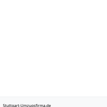
Stuttgart-Umzugsfirma.de