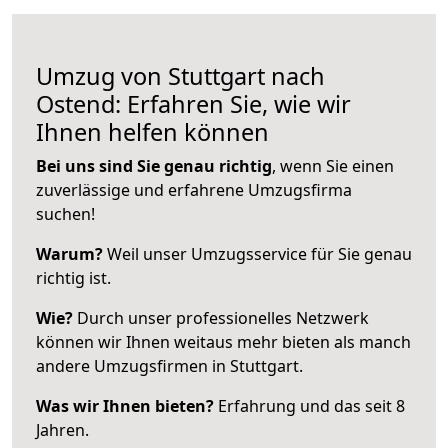
Umzug von Stuttgart nach
Ostend: Erfahren Sie, wie wir
Ihnen helfen können
Bei uns sind Sie genau richtig
, wenn Sie einen
zuverlässige und erfahrene Umzugsfirma
suchen!
Warum?
Weil unser Umzugsservice für Sie genau
richtig ist.
Wie?
Durch unser professionelles Netzwerk
können wir Ihnen weitaus mehr bieten als manch
andere Umzugsfirmen in Stuttgart.
Was wir Ihnen bieten?
Erfahrung und das seit 8
Jahren.