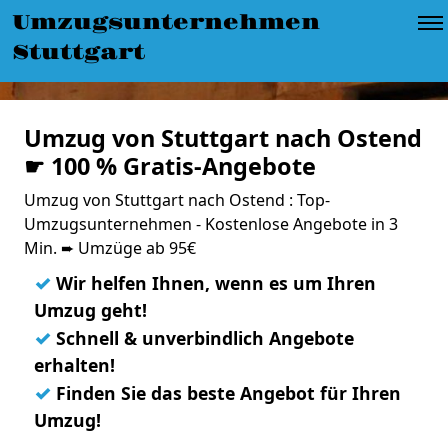
Umzugsunternehmen
Stuttgart
Umzug von Stuttgart nach Ostend
☛ 100 % Gratis-Angebote
Umzug von Stuttgart nach Ostend : Top-
Umzugsunternehmen - Kostenlose Angebote in 3
Min. ➨ Umzüge ab 95€
✓
Wir helfen Ihnen, wenn es um Ihren
Umzug geht!
✓
Schnell & unverbindlich Angebote
erhalten!
✓
Finden Sie das beste Angebot für Ihren
Umzug!