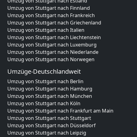
Umzug von Stuttgart nach Estland
Umzug von Stuttgart nach Finnland
Umzug von Stuttgart nach Frankreich
Umzug von Stuttgart nach Griechenland
Umzug von Stuttgart nach Italien
Umzug von Stuttgart nach Liechtenstein
Umzug von Stuttgart nach Luxemburg
Umzug von Stuttgart nach Niederlande
Umzug von Stuttgart nach Norwegen
Umzüge-Deutschlandweit
Umzug von Stuttgart nach Berlin
Umzug von Stuttgart nach Hamburg
Umzug von Stuttgart nach München
Umzug von Stuttgart nach Köln
Umzug von Stuttgart nach Frankfurt am Main
Umzug von Stuttgart nach Stuttgart
Umzug von Stuttgart nach Düsseldorf
Umzug von Stuttgart nach Leipzig