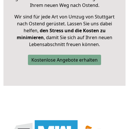
Ihrem neuen Weg nach Ostend.
Wir sind für jede Art von Umzug von Stuttgart
nach Ostend gerüstet. Lassen Sie uns dabei
helfen,
den Stress und die Kosten zu
minimieren
, damit Sie sich auf Ihren neuen
Lebensabschnitt freuen können.
Kostenlose Angebote erhalten