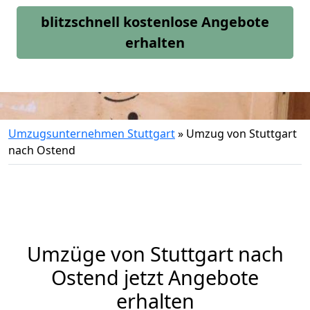
blitzschnell kostenlose Angebote
erhalten
Umzugsunternehmen Stuttgart
»
Umzug von Stuttgart
nach Ostend
Umzüge von Stuttgart nach
Ostend jetzt Angebote
erhalten