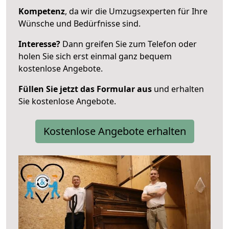
Kompetenz
, da wir die Umzugsexperten für Ihre
Wünsche und Bedürfnisse sind.
Interesse?
Dann greifen Sie zum Telefon oder
holen Sie sich erst einmal ganz bequem
kostenlose Angebote.
Füllen Sie jetzt das Formular aus
und erhalten
Sie kostenlose Angebote.
Kostenlose Angebote erhalten