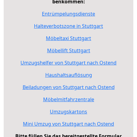
benkommen:
Entrümpelungsdienste
Halteverbotszone in Stuttgart
Möbeltaxi Stuttgart
Möbellift Stuttgart
Umzugshelfer von Stuttgart nach Ostend
Haushaltsauflösung
Beiladungen von Stuttgart nach Ostend
Möbelmitfahrzentrale
Umzugskartons
Mini Umzug von Stuttgart nach Ostend
Bitte füllen Sie das bereitgestellte Formular