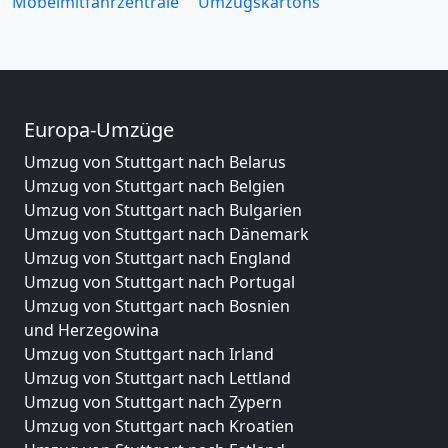
Möbelmitfahrzentrale
Umzugskartons
Europa-Umzüge
Umzug von Stuttgart nach Belarus
Umzug von Stuttgart nach Belgien
Umzug von Stuttgart nach Bulgarien
Umzug von Stuttgart nach Dänemark
Umzug von Stuttgart nach England
Umzug von Stuttgart nach Portugal
Umzug von Stuttgart nach Bosnien
und Herzegowina
Umzug von Stuttgart nach Irland
Umzug von Stuttgart nach Lettland
Umzug von Stuttgart nach Zypern
Umzug von Stuttgart nach Kroatien