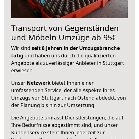
Transport von Gegenständen
und Möbeln Umzüge ab 95€
Wir sind
seit 8 Jahren in der Umzugsbranche
tätig
und haben uns durch die qualifizierten
Angebote als zuverlässiger Anbieter in Stuttgart
erwiesen.
Unser
Netzwerk
bietet Ihnen einen
umfassenden Service, der alle Aspekte Ihres
Umzugs von Stuttgart nach Ostend abdeckt, von
der Planung bis hin zur Umsetzung.
Die Angebote umfasst Dienstleistungen, die auf
Ihre Bedürfnisse abgestimmt sind, und unser
Kundenservice steht Ihnen jederzeit zur