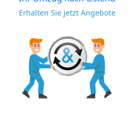
Erhalten Sie jetzt Angebote