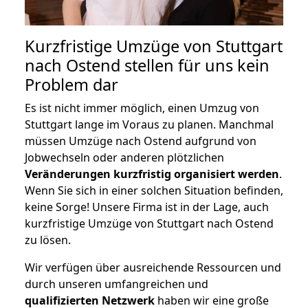
Kurzfristige Umzüge von Stuttgart
nach Ostend stellen für uns kein
Problem dar
Es ist nicht immer möglich, einen Umzug von
Stuttgart lange im Voraus zu planen. Manchmal
müssen Umzüge nach Ostend aufgrund von
Jobwechseln oder anderen plötzlichen
Veränderungen kurzfristig organisiert werden
.
Wenn Sie sich in einer solchen Situation befinden,
keine Sorge! Unsere Firma ist in der Lage, auch
kurzfristige Umzüge von Stuttgart nach Ostend
zu lösen.
Wir verfügen über ausreichende Ressourcen und
durch unseren umfangreichen und
qualifizierten Netzwerk
haben wir eine große