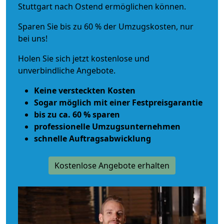
Stuttgart nach Ostend ermöglichen können.
Sparen Sie bis zu 60 % der Umzugskosten, nur
bei uns!
Holen Sie sich jetzt kostenlose und
unverbindliche Angebote.
Keine versteckten Kosten
Sogar möglich mit einer Festpreisgarantie
bis zu ca. 60 % sparen
professionelle Umzugsunternehmen
schnelle Auftragsabwicklung
Kostenlose Angebote erhalten