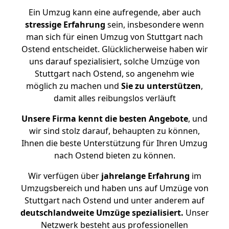
Ein Umzug kann eine aufregende, aber auch
stressige
Erfahrung
sein, insbesondere wenn
man sich für einen Umzug von Stuttgart nach
Ostend entscheidet. Glücklicherweise haben wir
uns darauf spezialisiert, solche Umzüge von
Stuttgart nach Ostend, so angenehm wie
möglich zu machen und
Sie zu unterstützen
,
damit alles reibungslos verläuft
Unsere Firma kennt die besten Angebote
, und
wir sind stolz darauf, behaupten zu können,
Ihnen die beste Unterstützung für Ihren Umzug
nach Ostend bieten zu können.
Wir verfügen über
jahrelange Erfahrung
im
Umzugsbereich und haben uns auf Umzüge von
Stuttgart nach Ostend und unter anderem auf
deutschlandweite Umzüge spezialisiert.
Unser
Netzwerk besteht aus professionellen