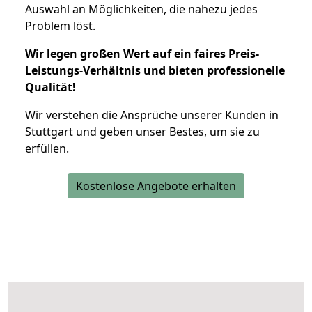
Auswahl an Möglichkeiten, die nahezu jedes
Problem löst.
Wir legen großen Wert auf ein faires Preis-
Leistungs-Verhältnis und bieten professionelle
Qualität!
Wir verstehen die Ansprüche unserer Kunden in
Stuttgart und geben unser Bestes, um sie zu
erfüllen.
Kostenlose Angebote erhalten