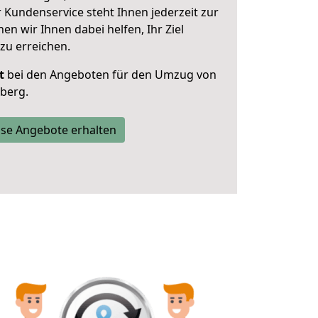
 Kundenservice steht Ihnen jederzeit zur
 wir Ihnen dabei helfen, Ihr Ziel
zu erreichen.
t
bei den Angeboten für den Umzug von
dberg.
se Angebote erhalten