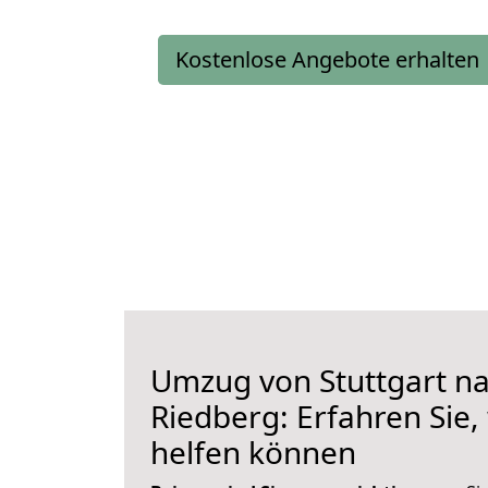
Kostenlose Angebote erhalten
Umzug von Stuttgart na
Riedberg: Erfahren Sie,
helfen können