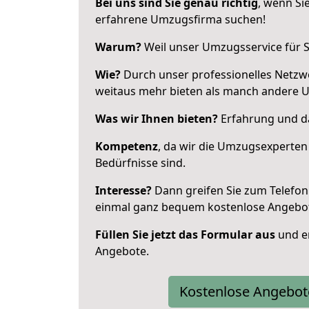
Bei uns sind Sie genau richtig
, wenn Si
erfahrene Umzugsfirma suchen!
Warum?
Weil unser Umzugsservice für Si
Wie?
Durch unser professionelles Netzw
weitaus mehr bieten als manch andere U
Was wir Ihnen bieten?
Erfahrung und das
Kompetenz
, da wir die Umzugsexperten
Bedürfnisse sind.
Interesse?
Dann greifen Sie zum Telefon 
einmal ganz bequem kostenlose Angebo
Füllen Sie jetzt das Formular aus
und er
Angebote.
Kostenlose Angebot