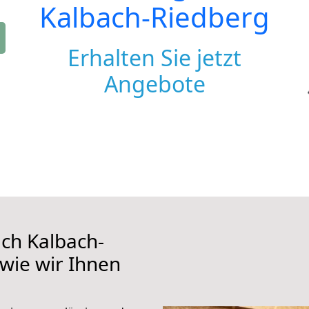
Kalbach-Riedberg
Erhalten Sie jetzt
Angebote
ch Kalbach-
 wie wir Ihnen