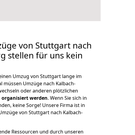
züge von Stuttgart nach
 stellen für uns kein
 einen Umzug von Stuttgart lange im
al müssen Umzüge nach Kalbach-
echseln oder anderen plötzlichen
 organisiert werden
. Wenn Sie sich in
nden, keine Sorge! Unsere Firma ist in
 Umzüge von Stuttgart nach Kalbach-
hende Ressourcen und durch unseren