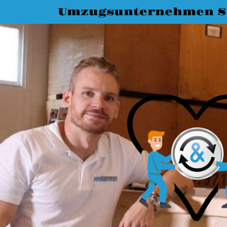
Umzugsunternehmen St