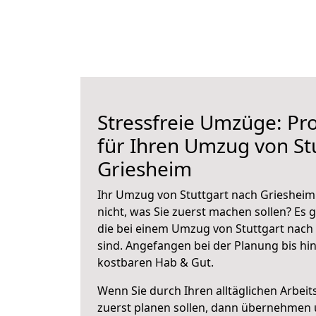
Stressfreie Umzüge: Pro
für Ihren Umzug von St
Griesheim
Ihr Umzug von Stuttgart nach Griesheim 
nicht, was Sie zuerst machen sollen? Es g
die bei einem Umzug von Stuttgart nach
sind.
Angefangen bei der Planung bis hi
kostbaren Hab & Gut.
Wenn Sie durch Ihren alltäglichen Arbeits
zuerst planen sollen, dann übernehmen 