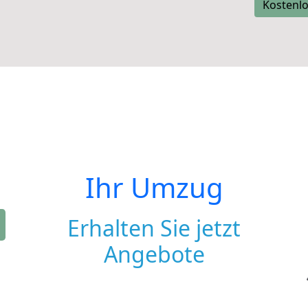
Kostenlo
Ihr Umzug
Erhalten Sie jetzt
Angebote