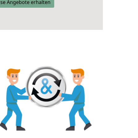
se Angebote erhalten