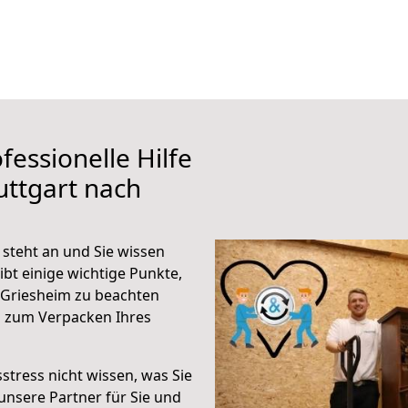
fessionelle Hilfe
uttgart nach
steht an und Sie wissen
ibt einige wichtige Punkte,
 Griesheim zu beachten
n zum Verpacken Ihres
stress nicht wissen, was Sie
unsere Partner für Sie und