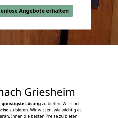
stenlose Angebote erhalten
nach Griesheim
e
günstigste
Lösung
zu bieten. Wir sind
eise
zu bieten. Wir wissen, wie wichtig es
ran, Ihnen die besten Preise zu bieten.