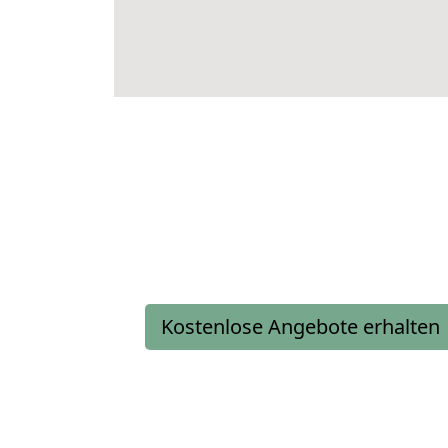
Kostenlose Angebote erhalten