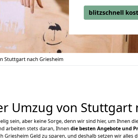
blitzschnell ko
 Stuttgart nach Griesheim
er Umzug von Stuttgart 
ig sein, aber keine Sorge, denn wir sind hier, um Ihnen di
d arbeiten stets daran, Ihnen
die besten Angebote und Pr
h Griesheim Geld zu sparen, und deshalb setzen wir alles da