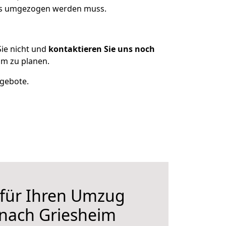
was umgezogen werden muss.
ie nicht und
kontaktieren Sie uns noch
im zu planen.
ngebote.
 für Ihren Umzug
 nach Griesheim