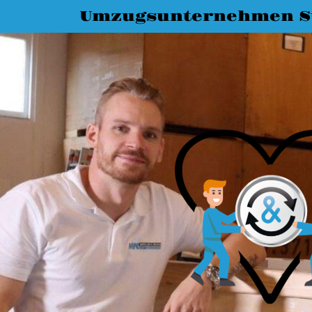
Umzugsunternehmen St