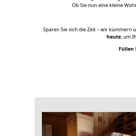
Ob Sie nun eine kleine Wo
Sparen Sie sich die Zeit – wir kümmern 
heute
, um I
Füllen 