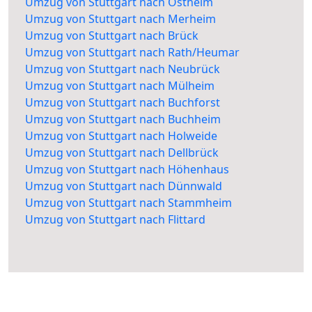
Umzug von Stuttgart nach Ostheim
Umzug von Stuttgart nach Merheim
Umzug von Stuttgart nach Brück
Umzug von Stuttgart nach Rath/Heumar
Umzug von Stuttgart nach Neubrück
Umzug von Stuttgart nach Mülheim
Umzug von Stuttgart nach Buchforst
Umzug von Stuttgart nach Buchheim
Umzug von Stuttgart nach Holweide
Umzug von Stuttgart nach Dellbrück
Umzug von Stuttgart nach Höhenhaus
Umzug von Stuttgart nach Dünnwald
Umzug von Stuttgart nach Stammheim
Umzug von Stuttgart nach Flittard