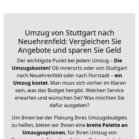
Umzug von Stuttgart nach
Neuehrenfeld: Vergleichen Sie
Angebote und sparen Sie Geld
Der wichtigste Punkt bei jedem Umzug –
Die
Umzugskosten!
Ob innerorts oder von Stuttgart
nach Neuehrenfeld oder nach Florstadt –
ein
Umzug kostet
.
Man muss sich vorher im Klaren
sein, was das Budget hergibt. Welchen Service
erwarten und wünschen Sie? Was möchten Sie
dafür ausgeben?
Um Ihnen bei der Planung Ihres Umzugsbudgets
zu helfen, bieten wir Ihnen eine
breite Palette an
Umzugsoptionen
, für Ihren Umzug von