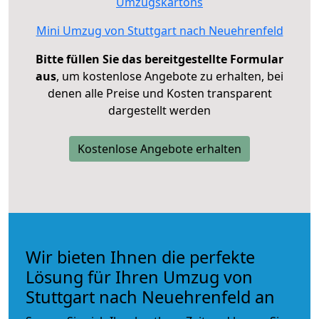
Umzugskartons
Mini Umzug von Stuttgart nach Neuehrenfeld
Bitte füllen Sie das bereitgestellte Formular
aus
, um kostenlose Angebote zu erhalten, bei
denen alle Preise und Kosten transparent
dargestellt werden
Kostenlose Angebote erhalten
Wir bieten Ihnen die perfekte
Lösung für Ihren Umzug von
Stuttgart nach Neuehrenfeld an