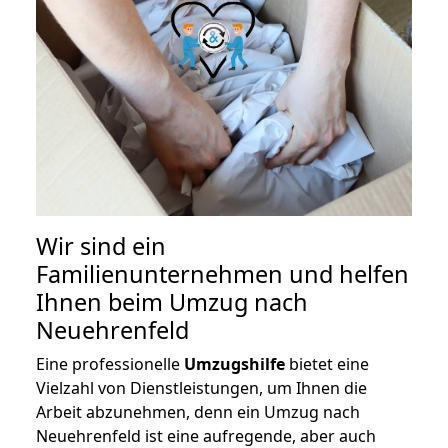
Wir sind ein
Familienunternehmen und helfen
Ihnen beim Umzug nach
Neuehrenfeld
Eine professionelle
Umzugshilfe
bietet eine
Vielzahl von Dienstleistungen, um Ihnen die
Arbeit abzunehmen, denn ein Umzug nach
Neuehrenfeld ist eine aufregende, aber auch