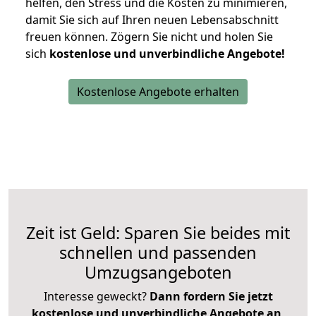
helfen, den Stress und die Kosten zu minimieren,
damit Sie sich auf Ihren neuen Lebensabschnitt
freuen können.
Zögern Sie nicht und holen Sie
sich
kostenlose und unverbindliche Angebote!
Kostenlose Angebote erhalten
Zeit ist Geld: Sparen Sie beides mit
schnellen und passenden
Umzugsangeboten
Interesse geweckt?
Dann fordern Sie jetzt
kostenlose und unverbindliche Angebote an
,