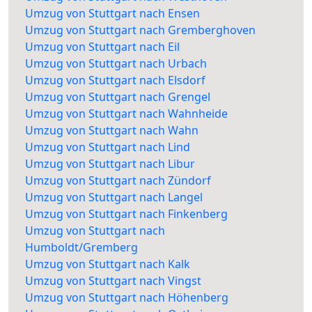
Umzug von Stuttgart nach Ensen
Umzug von Stuttgart nach Gremberghoven
Umzug von Stuttgart nach Eil
Umzug von Stuttgart nach Urbach
Umzug von Stuttgart nach Elsdorf
Umzug von Stuttgart nach Grengel
Umzug von Stuttgart nach Wahnheide
Umzug von Stuttgart nach Wahn
Umzug von Stuttgart nach Lind
Umzug von Stuttgart nach Libur
Umzug von Stuttgart nach Zündorf
Umzug von Stuttgart nach Langel
Umzug von Stuttgart nach Finkenberg
Umzug von Stuttgart nach
Humboldt/Gremberg
Umzug von Stuttgart nach Kalk
Umzug von Stuttgart nach Vingst
Umzug von Stuttgart nach Höhenberg