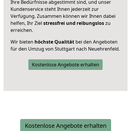
Ihre Bedürfnisse abgestimmt sind, und unser
Kundenservice steht Ihnen jederzeit zur
Verfügung. Zusammen können wir Ihnen dabei
helfen, Ihr Ziel
stressfrei und reibungslos
zu
erreichen.
Wir bieten
höchste Qualität
bei den Angeboten
für den Umzug von Stuttgart nach Neuehrenfeld.
Kostenlose Angebote erhalten
Kostenlose Angebote erhalten