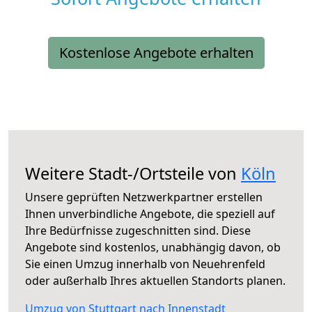
Kostenlose Angebote erhalten
Weitere Stadt-/Ortsteile von
Köln
Unsere geprüften Netzwerkpartner erstellen
Ihnen unverbindliche Angebote, die speziell auf
Ihre Bedürfnisse zugeschnitten sind. Diese
Angebote sind kostenlos, unabhängig davon, ob
Sie einen Umzug innerhalb von Neuehrenfeld
oder außerhalb Ihres aktuellen Standorts planen.
Umzug von Stuttgart nach Innenstadt