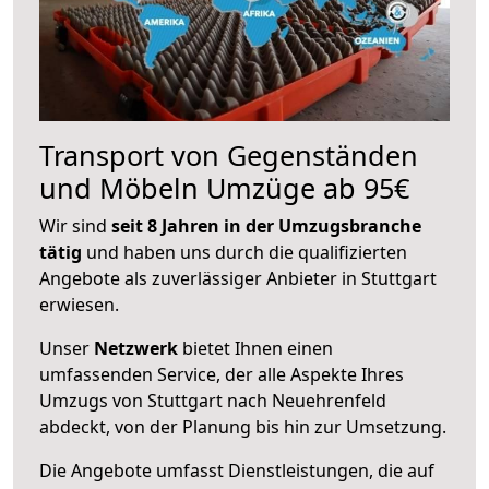
Transport von Gegenständen
und Möbeln Umzüge ab 95€
Wir sind
seit 8 Jahren in der Umzugsbranche
tätig
und haben uns durch die qualifizierten
Angebote als zuverlässiger Anbieter in Stuttgart
erwiesen.
Unser
Netzwerk
bietet Ihnen einen
umfassenden Service, der alle Aspekte Ihres
Umzugs von Stuttgart nach Neuehrenfeld
abdeckt, von der Planung bis hin zur Umsetzung.
Die Angebote umfasst Dienstleistungen, die auf