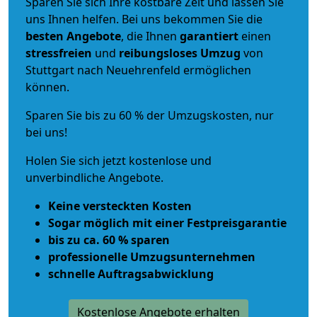
Sparen Sie sich Ihre kostbare Zeit und lassen Sie
uns Ihnen helfen. Bei uns bekommen Sie die
besten Angebote
, die Ihnen
garantiert
einen
stressfreien
und
reibungsloses
Umzug
von
Stuttgart nach Neuehrenfeld ermöglichen
können.
Sparen Sie bis zu 60 % der Umzugskosten, nur
bei uns!
Holen Sie sich jetzt kostenlose und
unverbindliche Angebote.
Keine versteckten Kosten
Sogar möglich mit einer Festpreisgarantie
bis zu ca. 60 % sparen
professionelle Umzugsunternehmen
schnelle Auftragsabwicklung
Kostenlose Angebote erhalten