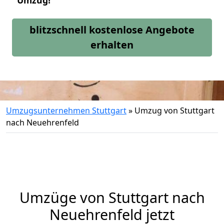
Umzug!
blitzschnell kostenlose Angebote
erhalten
Umzugsunternehmen Stuttgart
»
Umzug von Stuttgart
nach Neuehrenfeld
Umzüge von Stuttgart nach
Neuehrenfeld jetzt