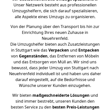
Unser Netzwerk besteht aus professionellen
Umzugshelfern, die sich darauf spezialisieren,
alle Aspekte eines Umzugs zu organisieren.
Von der Planung über den Transport bis hin zur
Einrichtung Ihres neuen Zuhause in
Neuehrenfeld.
Die Umzugshelfer bieten auch Zusatzleistungen
in Stuttgart wie das
Verpacken
und
Entpacken
von
Gegenständen
, das Entfernen von Möbeln
und das Entsorgen von Müll an. Wir sind uns
bewusst, dass jeder Umzug von Stuttgart nach
Neuehrenfeld individuell ist und haben uns daher
darauf eingestellt, auf die Bedürfnisse und
Wünsche unserer Kunden einzugehen.
Wir bieten
maßgeschneiderte Lösungen
und
sind immer bestrebt, unseren Kunden den
besten Service zu den
besten Preis-Leistungen