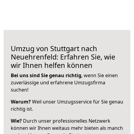
Umzug von Stuttgart nach
Neuehrenfeld: Erfahren Sie, wie
wir Ihnen helfen können
Bei uns sind Sie genau richtig
, wenn Sie einen
zuverlässige und erfahrene Umzugsfirma
suchen!
Warum?
Weil unser Umzugsservice für Sie genau
richtig ist.
Wie?
Durch unser professionelles Netzwerk
können wir Ihnen weitaus mehr bieten als manch