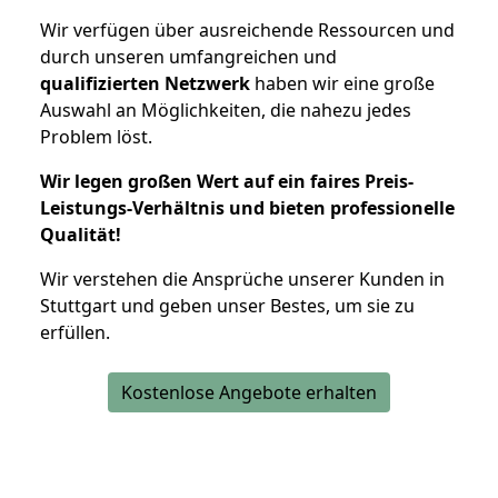
Wir verfügen über ausreichende Ressourcen und
durch unseren umfangreichen und
qualifizierten Netzwerk
haben wir eine große
Auswahl an Möglichkeiten, die nahezu jedes
Problem löst.
Wir legen großen Wert auf ein faires Preis-
Leistungs-Verhältnis und bieten professionelle
Qualität!
Wir verstehen die Ansprüche unserer Kunden in
Stuttgart und geben unser Bestes, um sie zu
erfüllen.
Kostenlose Angebote erhalten