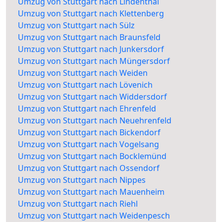
Umzug von Stuttgart nach Lindenthal
Umzug von Stuttgart nach Klettenberg
Umzug von Stuttgart nach Sülz
Umzug von Stuttgart nach Braunsfeld
Umzug von Stuttgart nach Junkersdorf
Umzug von Stuttgart nach Müngersdorf
Umzug von Stuttgart nach Weiden
Umzug von Stuttgart nach Lövenich
Umzug von Stuttgart nach Widdersdorf
Umzug von Stuttgart nach Ehrenfeld
Umzug von Stuttgart nach Neuehrenfeld
Umzug von Stuttgart nach Bickendorf
Umzug von Stuttgart nach Vogelsang
Umzug von Stuttgart nach Bocklemünd
Umzug von Stuttgart nach Ossendorf
Umzug von Stuttgart nach Nippes
Umzug von Stuttgart nach Mauenheim
Umzug von Stuttgart nach Riehl
Umzug von Stuttgart nach Weidenpesch