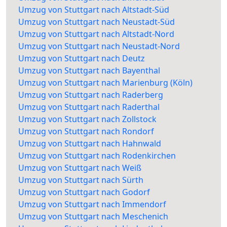
Umzug von Stuttgart nach Altstadt-Süd
Umzug von Stuttgart nach Neustadt-Süd
Umzug von Stuttgart nach Altstadt-Nord
Umzug von Stuttgart nach Neustadt-Nord
Umzug von Stuttgart nach Deutz
Umzug von Stuttgart nach Bayenthal
Umzug von Stuttgart nach Marienburg (Köln)
Umzug von Stuttgart nach Raderberg
Umzug von Stuttgart nach Raderthal
Umzug von Stuttgart nach Zollstock
Umzug von Stuttgart nach Rondorf
Umzug von Stuttgart nach Hahnwald
Umzug von Stuttgart nach Rodenkirchen
Umzug von Stuttgart nach Weiß
Umzug von Stuttgart nach Sürth
Umzug von Stuttgart nach Godorf
Umzug von Stuttgart nach Immendorf
Umzug von Stuttgart nach Meschenich