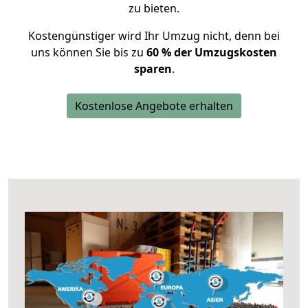
zu bieten.
Kostengünstiger wird Ihr Umzug nicht, denn bei
uns können Sie bis zu
60 % der Umzugskosten
sparen
.
Kostenlose Angebote erhalten