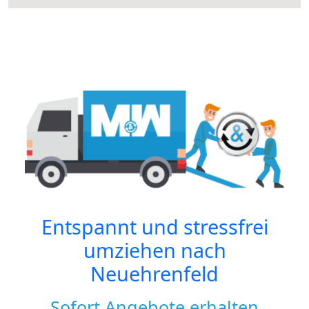
Entspannt und stressfrei
umziehen nach
Neuehrenfeld
Sofort Angebote erhalten