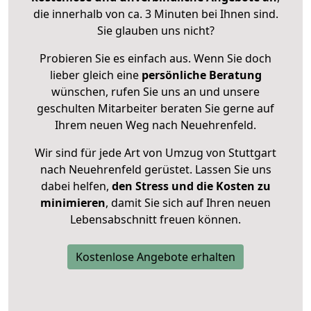
die innerhalb von ca. 3 Minuten bei Ihnen sind.
Sie glauben uns nicht?
Probieren Sie es einfach aus. Wenn Sie doch
lieber gleich eine
persönliche Beratung
wünschen, rufen Sie uns an und unsere
geschulten Mitarbeiter beraten Sie gerne auf
Ihrem neuen Weg nach Neuehrenfeld.
Wir sind für jede Art von Umzug von Stuttgart
nach Neuehrenfeld gerüstet. Lassen Sie uns
dabei helfen,
den Stress und die Kosten zu
minimieren
, damit Sie sich auf Ihren neuen
Lebensabschnitt freuen können.
Kostenlose Angebote erhalten