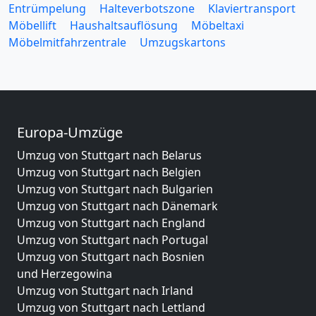
Entrümpelung
Halteverbotszone
Klaviertransport
Möbellift
Haushaltsauflösung
Möbeltaxi
Möbelmitfahrzentrale
Umzugskartons
Europa-Umzüge
Umzug von Stuttgart nach Belarus
Umzug von Stuttgart nach Belgien
Umzug von Stuttgart nach Bulgarien
Umzug von Stuttgart nach Dänemark
Umzug von Stuttgart nach England
Umzug von Stuttgart nach Portugal
Umzug von Stuttgart nach Bosnien
und Herzegowina
Umzug von Stuttgart nach Irland
Umzug von Stuttgart nach Lettland