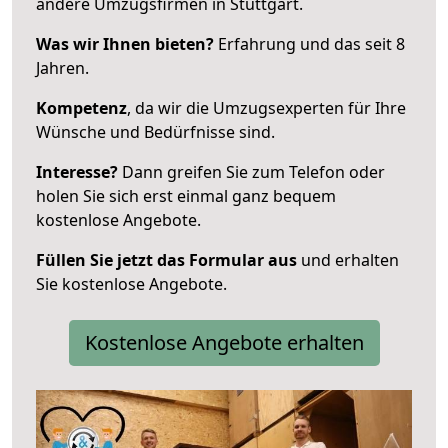
andere Umzugsfirmen in Stuttgart.
Was wir Ihnen bieten?
Erfahrung und das seit 8
Jahren.
Kompetenz
, da wir die Umzugsexperten für Ihre
Wünsche und Bedürfnisse sind.
Interesse?
Dann greifen Sie zum Telefon oder
holen Sie sich erst einmal ganz bequem
kostenlose Angebote.
Füllen Sie jetzt das Formular aus
und erhalten
Sie kostenlose Angebote.
Kostenlose Angebote erhalten