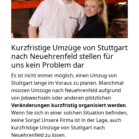
Kurzfristige Umzüge von Stuttgart
nach Neuehrenfeld stellen für
uns kein Problem dar
Es ist nicht immer möglich, einen Umzug von
Stuttgart lange im Voraus zu planen. Manchmal
müssen Umzüge nach Neuehrenfeld aufgrund
von Jobwechseln oder anderen plötzlichen
Veränderungen kurzfristig organisiert werden
.
Wenn Sie sich in einer solchen Situation befinden,
keine Sorge! Unsere Firma ist in der Lage, auch
kurzfristige Umzüge von Stuttgart nach
Neuehrenfeld zu lösen.