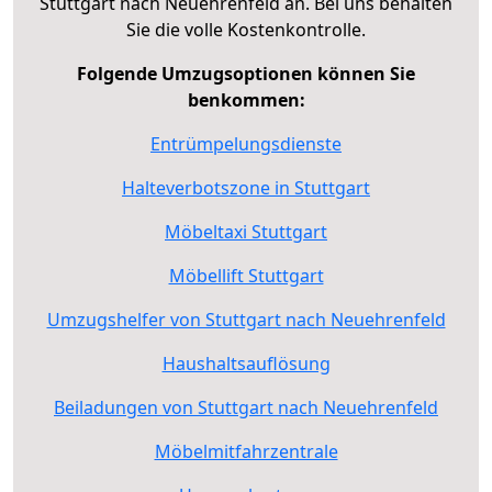
Stuttgart nach Neuehrenfeld an. Bei uns behalten
Sie die volle Kostenkontrolle.
Folgende Umzugsoptionen können Sie
benkommen:
Entrümpelungsdienste
Halteverbotszone in Stuttgart
Möbeltaxi Stuttgart
Möbellift Stuttgart
Umzugshelfer von Stuttgart nach Neuehrenfeld
Haushaltsauflösung
Beiladungen von Stuttgart nach Neuehrenfeld
Möbelmitfahrzentrale