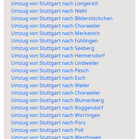
Umzug von Stuttgart nach Longerich
Umzug von Stuttgart nach Niehl
Umzug von Stuttgart nach Bilderstöckchen
Umzug von Stuttgart nach Chorweiler
Umzug von Stuttgart nach Merkenich
Umzug von Stuttgart nach Fühlingen
Umzug von Stuttgart nach Seeberg
Umzug von Stuttgart nach Heimersdorf
Umzug von Stuttgart nach Lindweiler
Umzug von Stuttgart nach Pesch
Umzug von Stuttgart nach Esch
Umzug von Stuttgart nach Weiler
Umzug von Stuttgart nach Chorweiler
Umzug von Stuttgart nach Blumenberg
Umzug von Stuttgart nach Roggendorf
Umzug von Stuttgart nach Worringen
Umzug von Stuttgart nach Porz
Umzug von Stuttgart nach Poll
Umzug von Stuttgart nach Westhoven