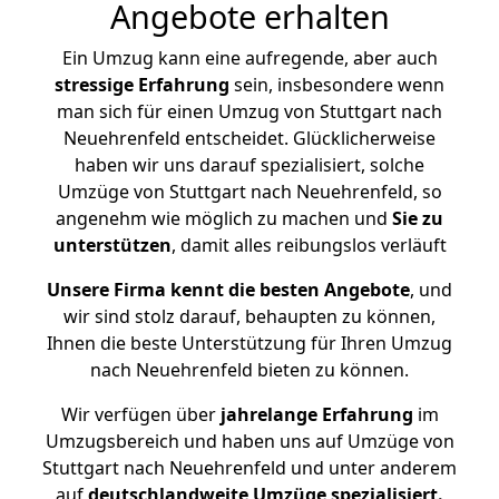
Angebote erhalten
Ein Umzug kann eine aufregende, aber auch
stressige
Erfahrung
sein, insbesondere wenn
man sich für einen Umzug von Stuttgart nach
Neuehrenfeld entscheidet. Glücklicherweise
haben wir uns darauf spezialisiert, solche
Umzüge von Stuttgart nach Neuehrenfeld, so
angenehm wie möglich zu machen und
Sie zu
unterstützen
, damit alles reibungslos verläuft
Unsere Firma kennt die besten Angebote
, und
wir sind stolz darauf, behaupten zu können,
Ihnen die beste Unterstützung für Ihren Umzug
nach Neuehrenfeld bieten zu können.
Wir verfügen über
jahrelange Erfahrung
im
Umzugsbereich und haben uns auf Umzüge von
Stuttgart nach Neuehrenfeld und unter anderem
auf
deutschlandweite Umzüge spezialisiert.