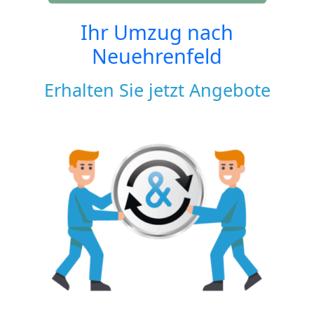
Ihr Umzug nach
Neuehrenfeld
Erhalten Sie jetzt Angebote