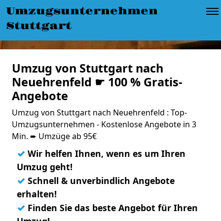
Umzugsunternehmen
Stuttgart
Umzug von Stuttgart nach
Neuehrenfeld ☛ 100 % Gratis-
Angebote
Umzug von Stuttgart nach Neuehrenfeld : Top-
Umzugsunternehmen - Kostenlose Angebote in 3
Min. ➨ Umzüge ab 95€
✓
Wir helfen Ihnen, wenn es um Ihren
Umzug geht!
✓
Schnell & unverbindlich Angebote
erhalten!
✓
Finden Sie das beste Angebot für Ihren