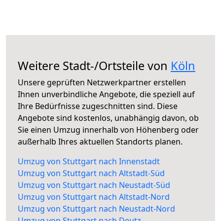
Weitere Stadt-/Ortsteile von
Köln
Unsere geprüften Netzwerkpartner erstellen
Ihnen unverbindliche Angebote, die speziell auf
Ihre Bedürfnisse zugeschnitten sind. Diese
Angebote sind kostenlos, unabhängig davon, ob
Sie einen Umzug innerhalb von Höhenberg oder
außerhalb Ihres aktuellen Standorts planen.
Umzug von Stuttgart nach Innenstadt
Umzug von Stuttgart nach Altstadt-Süd
Umzug von Stuttgart nach Neustadt-Süd
Umzug von Stuttgart nach Altstadt-Nord
Umzug von Stuttgart nach Neustadt-Nord
Umzug von Stuttgart nach Deutz