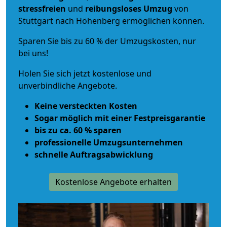
stressfreien
und
reibungsloses
Umzug
von
Stuttgart nach Höhenberg ermöglichen können.
Sparen Sie bis zu 60 % der Umzugskosten, nur
bei uns!
Holen Sie sich jetzt kostenlose und
unverbindliche Angebote.
Keine versteckten Kosten
Sogar möglich mit einer Festpreisgarantie
bis zu ca. 60 % sparen
professionelle Umzugsunternehmen
schnelle Auftragsabwicklung
Kostenlose Angebote erhalten