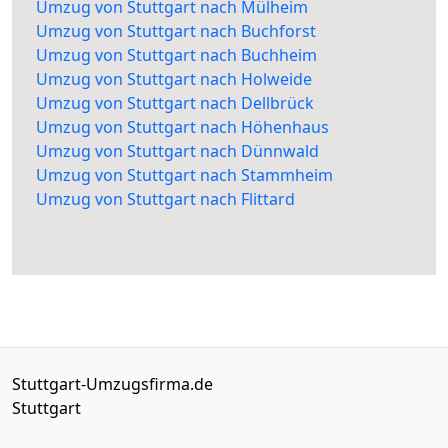
Umzug von Stuttgart nach Mülheim
Umzug von Stuttgart nach Buchforst
Umzug von Stuttgart nach Buchheim
Umzug von Stuttgart nach Holweide
Umzug von Stuttgart nach Dellbrück
Umzug von Stuttgart nach Höhenhaus
Umzug von Stuttgart nach Dünnwald
Umzug von Stuttgart nach Stammheim
Umzug von Stuttgart nach Flittard
Stuttgart-Umzugsfirma.de
Stuttgart