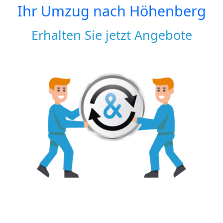
Ihr Umzug nach
Höhenberg
Erhalten Sie jetzt Angebote