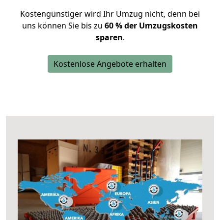
Kostengünstiger wird Ihr Umzug nicht, denn bei
uns können Sie bis zu
60 % der Umzugskosten
sparen
.
Kostenlose Angebote erhalten