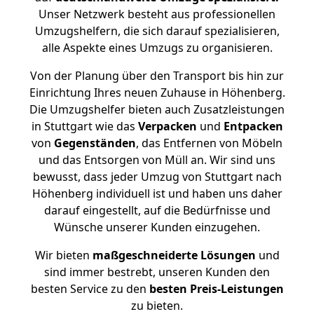
Unser Netzwerk besteht aus professionellen
Umzugshelfern, die sich darauf spezialisieren,
alle Aspekte eines Umzugs zu organisieren.
Von der Planung über den Transport bis hin zur
Einrichtung Ihres neuen Zuhause in Höhenberg.
Die Umzugshelfer bieten auch Zusatzleistungen
in Stuttgart wie das
Verpacken
und
Entpacken
von
Gegenständen
, das Entfernen von Möbeln
und das Entsorgen von Müll an. Wir sind uns
bewusst, dass jeder Umzug von Stuttgart nach
Höhenberg individuell ist und haben uns daher
darauf eingestellt, auf die Bedürfnisse und
Wünsche unserer Kunden einzugehen.
Wir bieten
maßgeschneiderte Lösungen
und
sind immer bestrebt, unseren Kunden den
besten Service zu den
besten Preis-Leistungen
zu bieten.