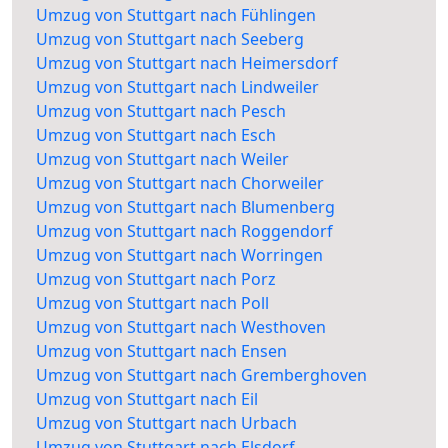
Umzug von Stuttgart nach Fühlingen
Umzug von Stuttgart nach Seeberg
Umzug von Stuttgart nach Heimersdorf
Umzug von Stuttgart nach Lindweiler
Umzug von Stuttgart nach Pesch
Umzug von Stuttgart nach Esch
Umzug von Stuttgart nach Weiler
Umzug von Stuttgart nach Chorweiler
Umzug von Stuttgart nach Blumenberg
Umzug von Stuttgart nach Roggendorf
Umzug von Stuttgart nach Worringen
Umzug von Stuttgart nach Porz
Umzug von Stuttgart nach Poll
Umzug von Stuttgart nach Westhoven
Umzug von Stuttgart nach Ensen
Umzug von Stuttgart nach Gremberghoven
Umzug von Stuttgart nach Eil
Umzug von Stuttgart nach Urbach
Umzug von Stuttgart nach Elsdorf