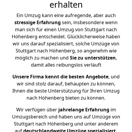
erhalten
Ein Umzug kann eine aufregende, aber auch
stressige
Erfahrung
sein, insbesondere wenn
man sich für einen Umzug von Stuttgart nach
Höhenberg entscheidet. Glücklicherweise haben
wir uns darauf spezialisiert, solche Umzüge von
Stuttgart nach Höhenberg, so angenehm wie
möglich zu machen und
Sie zu unterstützen
,
damit alles reibungslos verläuft
Unsere Firma kennt die besten Angebote
, und
wir sind stolz darauf, behaupten zu können,
Ihnen die beste Unterstützung für Ihren Umzug
nach Höhenberg bieten zu können.
Wir verfügen über
jahrelange Erfahrung
im
Umzugsbereich und haben uns auf Umzüge von
Stuttgart nach Höhenberg und unter anderem
auf
deutschlandweite Umzüge spezialisiert.