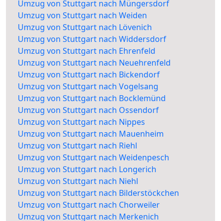
Umzug von Stuttgart nach Müngersdorf
Umzug von Stuttgart nach Weiden
Umzug von Stuttgart nach Lövenich
Umzug von Stuttgart nach Widdersdorf
Umzug von Stuttgart nach Ehrenfeld
Umzug von Stuttgart nach Neuehrenfeld
Umzug von Stuttgart nach Bickendorf
Umzug von Stuttgart nach Vogelsang
Umzug von Stuttgart nach Bocklemünd
Umzug von Stuttgart nach Ossendorf
Umzug von Stuttgart nach Nippes
Umzug von Stuttgart nach Mauenheim
Umzug von Stuttgart nach Riehl
Umzug von Stuttgart nach Weidenpesch
Umzug von Stuttgart nach Longerich
Umzug von Stuttgart nach Niehl
Umzug von Stuttgart nach Bilderstöckchen
Umzug von Stuttgart nach Chorweiler
Umzug von Stuttgart nach Merkenich