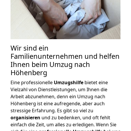
Wir sind ein
Familienunternehmen und helfen
Ihnen beim Umzug nach
Höhenberg
Eine professionelle
Umzugshilfe
bietet eine
Vielzahl von Dienstleistungen, um Ihnen die
Arbeit abzunehmen, denn ein Umzug nach
Höhenberg ist eine aufregende, aber auch
stressige Erfahrung. Es gibt so viel zu
organisieren
und zu bedenken, und oft fehlt
einfach die Zeit, um alles zu erledigen. Wenn Sie