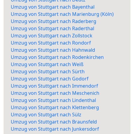
Umzug von Stuttgart nach Bayenthal
Umzug von Stuttgart nach Marienburg (Köln)
Umzug von Stuttgart nach Raderberg
Umzug von Stuttgart nach Raderthal
Umzug von Stuttgart nach Zollstock
Umzug von Stuttgart nach Rondorf
Umzug von Stuttgart nach Hahnwald
Umzug von Stuttgart nach Rodenkirchen
Umzug von Stuttgart nach Weiß
Umzug von Stuttgart nach Sürth
Umzug von Stuttgart nach Godorf
Umzug von Stuttgart nach Immendorf
Umzug von Stuttgart nach Meschenich
Umzug von Stuttgart nach Lindenthal
Umzug von Stuttgart nach Klettenberg
Umzug von Stuttgart nach Sülz
Umzug von Stuttgart nach Braunsfeld
Umzug von Stuttgart nach Junkersdorf