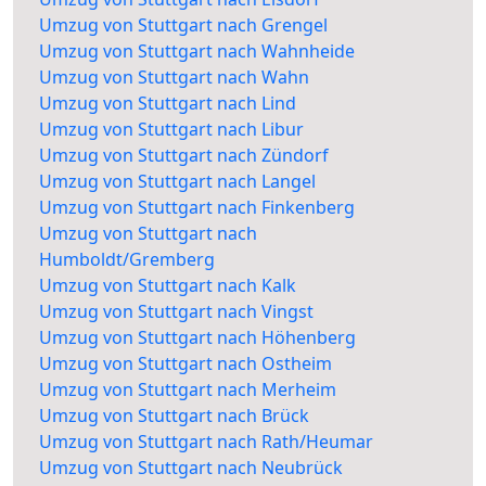
Umzug von Stuttgart nach Grengel
Umzug von Stuttgart nach Wahnheide
Umzug von Stuttgart nach Wahn
Umzug von Stuttgart nach Lind
Umzug von Stuttgart nach Libur
Umzug von Stuttgart nach Zündorf
Umzug von Stuttgart nach Langel
Umzug von Stuttgart nach Finkenberg
Umzug von Stuttgart nach
Humboldt/Gremberg
Umzug von Stuttgart nach Kalk
Umzug von Stuttgart nach Vingst
Umzug von Stuttgart nach Höhenberg
Umzug von Stuttgart nach Ostheim
Umzug von Stuttgart nach Merheim
Umzug von Stuttgart nach Brück
Umzug von Stuttgart nach Rath/Heumar
Umzug von Stuttgart nach Neubrück