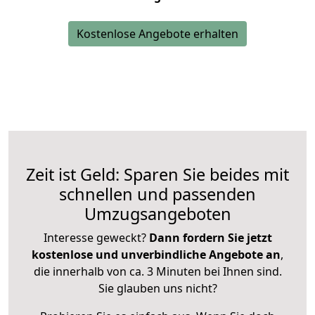
Kostenlose Angebote erhalten
Zeit ist Geld: Sparen Sie beides mit
schnellen und passenden
Umzugsangeboten
Interesse geweckt?
Dann fordern Sie jetzt
kostenlose und unverbindliche Angebote an
,
die innerhalb von ca. 3 Minuten bei Ihnen sind.
Sie glauben uns nicht?