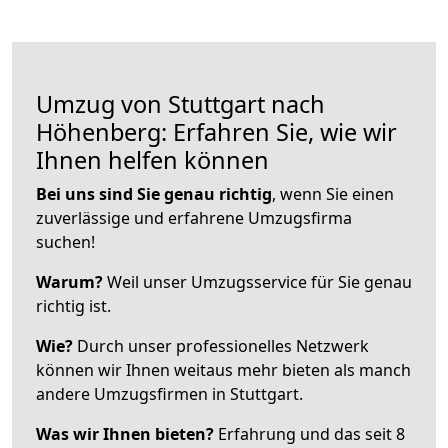
Umzug von Stuttgart nach
Höhenberg: Erfahren Sie, wie wir
Ihnen helfen können
Bei uns sind Sie genau richtig
, wenn Sie einen
zuverlässige und erfahrene Umzugsfirma
suchen!
Warum?
Weil unser Umzugsservice für Sie genau
richtig ist.
Wie?
Durch unser professionelles Netzwerk
können wir Ihnen weitaus mehr bieten als manch
andere Umzugsfirmen in Stuttgart.
Was wir Ihnen bieten?
Erfahrung und das seit 8