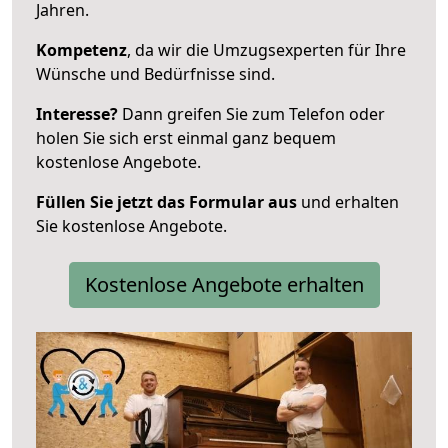
Jahren.
Kompetenz
, da wir die Umzugsexperten für Ihre
Wünsche und Bedürfnisse sind.
Interesse?
Dann greifen Sie zum Telefon oder
holen Sie sich erst einmal ganz bequem
kostenlose Angebote.
Füllen Sie jetzt das Formular aus
und erhalten
Sie kostenlose Angebote.
Kostenlose Angebote erhalten