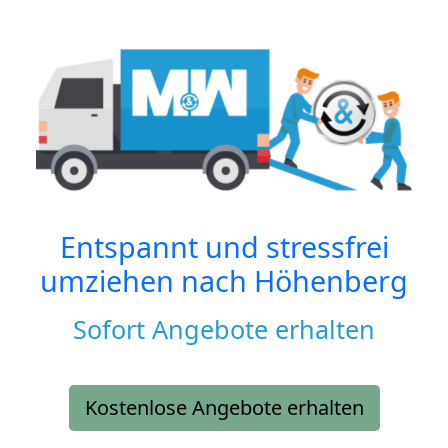
Entspannt und stressfrei
umziehen nach
Höhenberg
Sofort Angebote erhalten
Kostenlose Angebote erhalten