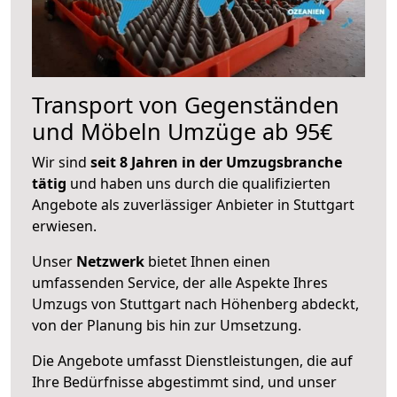
Transport von Gegenständen
und Möbeln Umzüge ab 95€
Wir sind
seit 8 Jahren in der Umzugsbranche
tätig
und haben uns durch die qualifizierten
Angebote als zuverlässiger Anbieter in Stuttgart
erwiesen.
Unser
Netzwerk
bietet Ihnen einen
umfassenden Service, der alle Aspekte Ihres
Umzugs von Stuttgart nach Höhenberg abdeckt,
von der Planung bis hin zur Umsetzung.
Die Angebote umfasst Dienstleistungen, die auf
Ihre Bedürfnisse abgestimmt sind, und unser