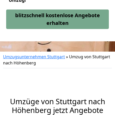
Umzug!
blitzschnell kostenlose Angebote
erhalten
Umzugsunternehmen Stuttgart
»
Umzug von Stuttgart
nach Höhenberg
Umzüge von Stuttgart nach
Höhenberg jetzt Angebote