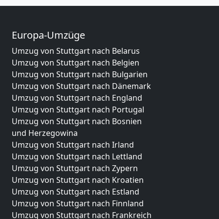
Europa-Umzüge
Umzug von Stuttgart nach Belarus
Umzug von Stuttgart nach Belgien
Umzug von Stuttgart nach Bulgarien
Umzug von Stuttgart nach Dänemark
Umzug von Stuttgart nach England
Umzug von Stuttgart nach Portugal
Umzug von Stuttgart nach Bosnien
und Herzegowina
Umzug von Stuttgart nach Irland
Umzug von Stuttgart nach Lettland
Umzug von Stuttgart nach Zypern
Umzug von Stuttgart nach Kroatien
Umzug von Stuttgart nach Estland
Umzug von Stuttgart nach Finnland
Umzug von Stuttgart nach Frankreich