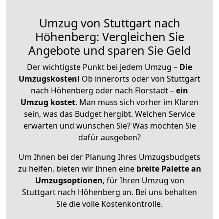
Umzug von Stuttgart nach
Höhenberg: Vergleichen Sie
Angebote und sparen Sie Geld
Der wichtigste Punkt bei jedem Umzug –
Die
Umzugskosten!
Ob innerorts oder von Stuttgart
nach Höhenberg oder nach Florstadt –
ein
Umzug kostet
.
Man muss sich vorher im Klaren
sein, was das Budget hergibt. Welchen Service
erwarten und wünschen Sie? Was möchten Sie
dafür ausgeben?
Um Ihnen bei der Planung Ihres Umzugsbudgets
zu helfen, bieten wir Ihnen eine
breite Palette an
Umzugsoptionen
, für Ihren Umzug von
Stuttgart nach Höhenberg an. Bei uns behalten
Sie die volle Kostenkontrolle.