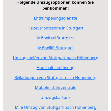
Folgende Umzugsoptionen können Sie
benkommen:
Entrümpelungsdienste
Halteverbotszone in Stuttgart
Möbeltaxi Stuttgart
Möbellift Stuttgart
Umzugshelfer von Stuttgart nach Höhenberg
Haushaltsauflösung
Beiladungen von Stuttgart nach Höhenberg
Möbelmitfahrzentrale
Umzugskartons
Mini Umzug von Stuttgart nach Höhenberg