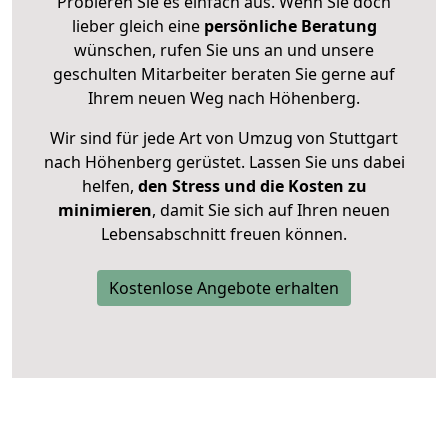
Probieren Sie es einfach aus. Wenn Sie doch
lieber gleich eine
persönliche Beratung
wünschen, rufen Sie uns an und unsere
geschulten Mitarbeiter beraten Sie gerne auf
Ihrem neuen Weg nach Höhenberg.
Wir sind für jede Art von Umzug von Stuttgart
nach Höhenberg gerüstet. Lassen Sie uns dabei
helfen,
den Stress und die Kosten zu
minimieren
, damit Sie sich auf Ihren neuen
Lebensabschnitt freuen können.
Kostenlose Angebote erhalten