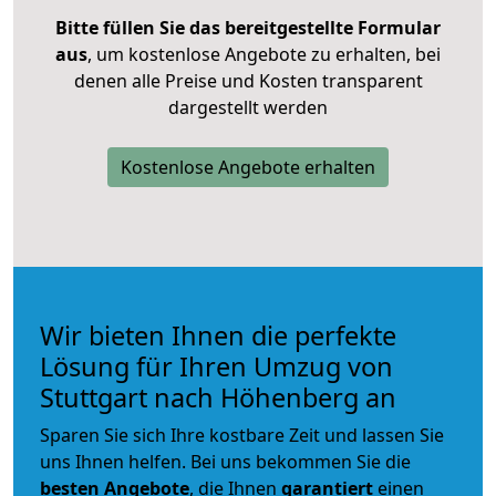
Bitte füllen Sie das bereitgestellte Formular
aus
, um kostenlose Angebote zu erhalten, bei
denen alle Preise und Kosten transparent
dargestellt werden
Kostenlose Angebote erhalten
Wir bieten Ihnen die perfekte
Lösung für Ihren Umzug von
Stuttgart nach Höhenberg an
Sparen Sie sich Ihre kostbare Zeit und lassen Sie
uns Ihnen helfen. Bei uns bekommen Sie die
besten Angebote
, die Ihnen
garantiert
einen