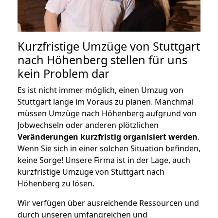
Kurzfristige Umzüge von Stuttgart
nach Höhenberg stellen für uns
kein Problem dar
Es ist nicht immer möglich, einen Umzug von
Stuttgart lange im Voraus zu planen. Manchmal
müssen Umzüge nach Höhenberg aufgrund von
Jobwechseln oder anderen plötzlichen
Veränderungen kurzfristig organisiert werden
.
Wenn Sie sich in einer solchen Situation befinden,
keine Sorge! Unsere Firma ist in der Lage, auch
kurzfristige Umzüge von Stuttgart nach
Höhenberg zu lösen.
Wir verfügen über ausreichende Ressourcen und
durch unseren umfangreichen und