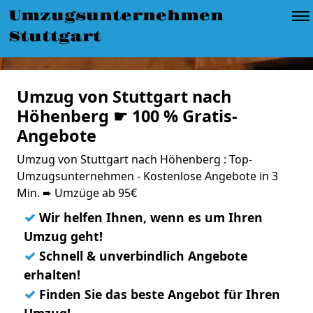
Umzugsunternehmen
Stuttgart
Umzug von Stuttgart nach
Höhenberg ☛ 100 % Gratis-
Angebote
Umzug von Stuttgart nach Höhenberg : Top-
Umzugsunternehmen - Kostenlose Angebote in 3
Min. ➨ Umzüge ab 95€
✓
Wir helfen Ihnen, wenn es um Ihren
Umzug geht!
✓
Schnell & unverbindlich Angebote
erhalten!
✓
Finden Sie das beste Angebot für Ihren