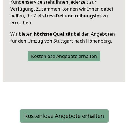
Kundenservice steht Ihnen jederzeit zur
Verfügung. Zusammen können wir Ihnen dabei
helfen, Ihr Ziel
stressfrei und reibungslos
zu
erreichen.
Wir bieten
höchste Qualität
bei den Angeboten
für den Umzug von Stuttgart nach Höhenberg.
Kostenlose Angebote erhalten
Kostenlose Angebote erhalten