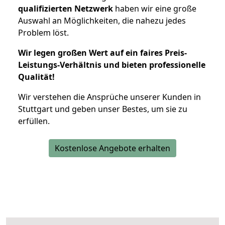
qualifizierten Netzwerk
haben wir eine große
Auswahl an Möglichkeiten, die nahezu jedes
Problem löst.
Wir legen großen Wert auf ein faires Preis-
Leistungs-Verhältnis und bieten professionelle
Qualität!
Wir verstehen die Ansprüche unserer Kunden in
Stuttgart und geben unser Bestes, um sie zu
erfüllen.
Kostenlose Angebote erhalten