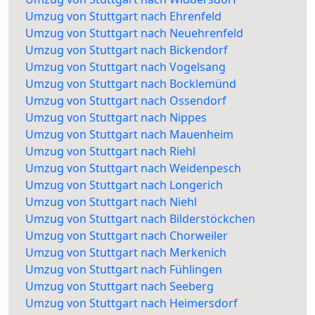
Umzug von Stuttgart nach Ehrenfeld
Umzug von Stuttgart nach Neuehrenfeld
Umzug von Stuttgart nach Bickendorf
Umzug von Stuttgart nach Vogelsang
Umzug von Stuttgart nach Bocklemünd
Umzug von Stuttgart nach Ossendorf
Umzug von Stuttgart nach Nippes
Umzug von Stuttgart nach Mauenheim
Umzug von Stuttgart nach Riehl
Umzug von Stuttgart nach Weidenpesch
Umzug von Stuttgart nach Longerich
Umzug von Stuttgart nach Niehl
Umzug von Stuttgart nach Bilderstöckchen
Umzug von Stuttgart nach Chorweiler
Umzug von Stuttgart nach Merkenich
Umzug von Stuttgart nach Fühlingen
Umzug von Stuttgart nach Seeberg
Umzug von Stuttgart nach Heimersdorf