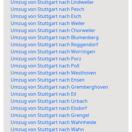
Umzug von Stuttgart nach Lindweiler
Umzug von Stuttgart nach Pesch
Umzug von Stuttgart nach Esch
Umzug von Stuttgart nach Weiler
Umzug von Stuttgart nach Chorweiler
Umzug von Stuttgart nach Blumenberg
Umzug von Stuttgart nach Roggendorf
Umzug von Stuttgart nach Worringen
Umzug von Stuttgart nach Porz
Umzug von Stuttgart nach Poll
Umzug von Stuttgart nach Westhoven
Umzug von Stuttgart nach Ensen
Umzug von Stuttgart nach Gremberghoven
Umzug von Stuttgart nach Eil
Umzug von Stuttgart nach Urbach
Umzug von Stuttgart nach Elsdorf
Umzug von Stuttgart nach Grengel
Umzug von Stuttgart nach Wahnheide
Umzug von Stuttgart nach Wahn