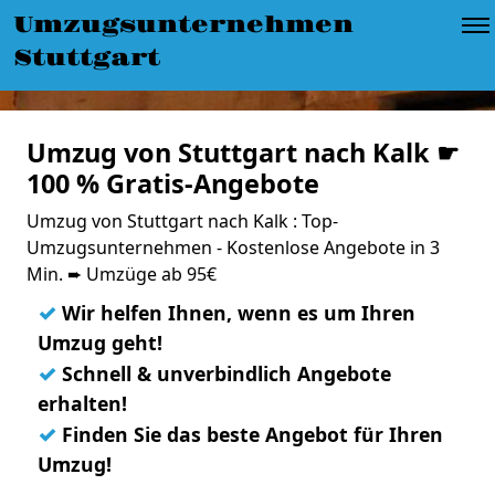
Umzugsunternehmen
Stuttgart
Umzug von Stuttgart nach Kalk ☛
100 % Gratis-Angebote
Umzug von Stuttgart nach Kalk : Top-
Umzugsunternehmen - Kostenlose Angebote in 3
Min. ➨ Umzüge ab 95€
✓
Wir helfen Ihnen, wenn es um Ihren
Umzug geht!
✓
Schnell & unverbindlich Angebote
erhalten!
✓
Finden Sie das beste Angebot für Ihren
Umzug!