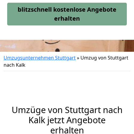
blitzschnell kostenlose Angebote
erhalten
Umzugsunternehmen Stuttgart
»
Umzug von Stuttgart
nach Kalk
Umzüge von Stuttgart nach
Kalk jetzt Angebote
erhalten