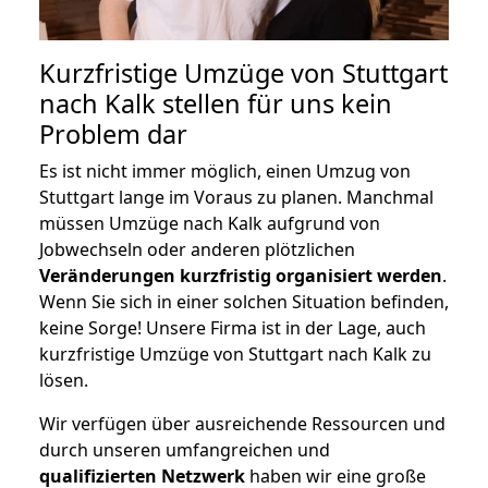
Kurzfristige Umzüge von Stuttgart
nach Kalk stellen für uns kein
Problem dar
Es ist nicht immer möglich, einen Umzug von
Stuttgart lange im Voraus zu planen. Manchmal
müssen Umzüge nach Kalk aufgrund von
Jobwechseln oder anderen plötzlichen
Veränderungen kurzfristig organisiert werden
.
Wenn Sie sich in einer solchen Situation befinden,
keine Sorge! Unsere Firma ist in der Lage, auch
kurzfristige Umzüge von Stuttgart nach Kalk zu
lösen.
Wir verfügen über ausreichende Ressourcen und
durch unseren umfangreichen und
qualifizierten Netzwerk
haben wir eine große