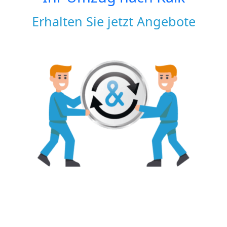
Erhalten Sie jetzt Angebote