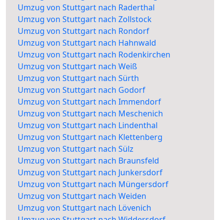
Umzug von Stuttgart nach Raderthal
Umzug von Stuttgart nach Zollstock
Umzug von Stuttgart nach Rondorf
Umzug von Stuttgart nach Hahnwald
Umzug von Stuttgart nach Rodenkirchen
Umzug von Stuttgart nach Weiß
Umzug von Stuttgart nach Sürth
Umzug von Stuttgart nach Godorf
Umzug von Stuttgart nach Immendorf
Umzug von Stuttgart nach Meschenich
Umzug von Stuttgart nach Lindenthal
Umzug von Stuttgart nach Klettenberg
Umzug von Stuttgart nach Sülz
Umzug von Stuttgart nach Braunsfeld
Umzug von Stuttgart nach Junkersdorf
Umzug von Stuttgart nach Müngersdorf
Umzug von Stuttgart nach Weiden
Umzug von Stuttgart nach Lövenich
Umzug von Stuttgart nach Widdersdorf