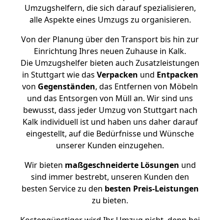
Umzugshelfern, die sich darauf spezialisieren,
alle Aspekte eines Umzugs zu organisieren.
Von der Planung über den Transport bis hin zur
Einrichtung Ihres neuen Zuhause in Kalk.
Die Umzugshelfer bieten auch Zusatzleistungen
in Stuttgart wie das
Verpacken
und
Entpacken
von
Gegenständen
, das Entfernen von Möbeln
und das Entsorgen von Müll an. Wir sind uns
bewusst, dass jeder Umzug von Stuttgart nach
Kalk individuell ist und haben uns daher darauf
eingestellt, auf die Bedürfnisse und Wünsche
unserer Kunden einzugehen.
Wir bieten
maßgeschneiderte Lösungen
und
sind immer bestrebt, unseren Kunden den
besten Service zu den
besten Preis-Leistungen
zu bieten.