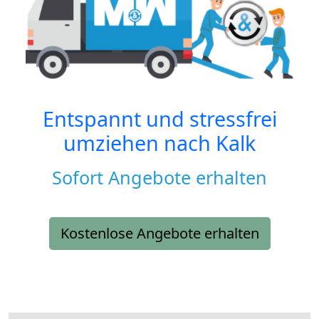
Entspannt und stressfrei
umziehen nach
Kalk
Sofort Angebote erhalten
Kostenlose Angebote erhalten