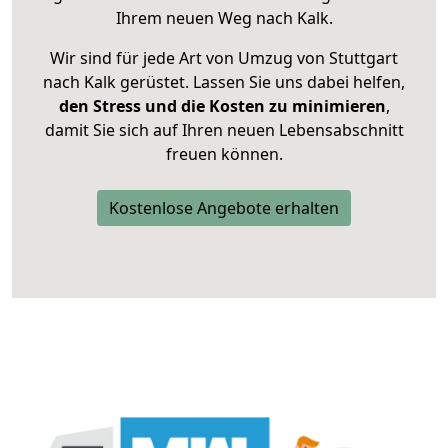
Ihrem neuen Weg nach Kalk.
Wir sind für jede Art von Umzug von Stuttgart
nach Kalk gerüstet. Lassen Sie uns dabei helfen,
den Stress und die Kosten zu minimieren
,
damit Sie sich auf Ihren neuen Lebensabschnitt
freuen können.
Kostenlose Angebote erhalten