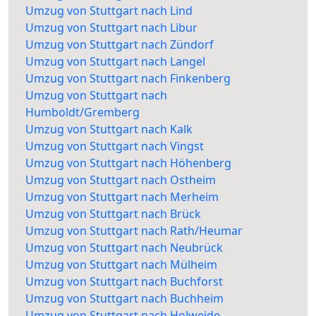
Umzug von Stuttgart nach Lind
Umzug von Stuttgart nach Libur
Umzug von Stuttgart nach Zündorf
Umzug von Stuttgart nach Langel
Umzug von Stuttgart nach Finkenberg
Umzug von Stuttgart nach
Humboldt/Gremberg
Umzug von Stuttgart nach Kalk
Umzug von Stuttgart nach Vingst
Umzug von Stuttgart nach Höhenberg
Umzug von Stuttgart nach Ostheim
Umzug von Stuttgart nach Merheim
Umzug von Stuttgart nach Brück
Umzug von Stuttgart nach Rath/Heumar
Umzug von Stuttgart nach Neubrück
Umzug von Stuttgart nach Mülheim
Umzug von Stuttgart nach Buchforst
Umzug von Stuttgart nach Buchheim
Umzug von Stuttgart nach Holweide