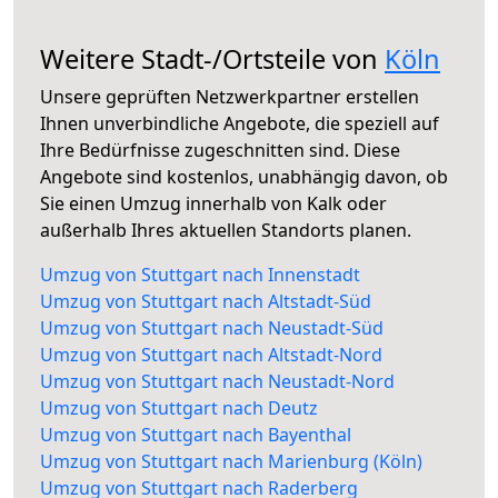
Weitere Stadt-/Ortsteile von
Köln
Unsere geprüften Netzwerkpartner erstellen
Ihnen unverbindliche Angebote, die speziell auf
Ihre Bedürfnisse zugeschnitten sind. Diese
Angebote sind kostenlos, unabhängig davon, ob
Sie einen Umzug innerhalb von Kalk oder
außerhalb Ihres aktuellen Standorts planen.
Umzug von Stuttgart nach Innenstadt
Umzug von Stuttgart nach Altstadt-Süd
Umzug von Stuttgart nach Neustadt-Süd
Umzug von Stuttgart nach Altstadt-Nord
Umzug von Stuttgart nach Neustadt-Nord
Umzug von Stuttgart nach Deutz
Umzug von Stuttgart nach Bayenthal
Umzug von Stuttgart nach Marienburg (Köln)
Umzug von Stuttgart nach Raderberg