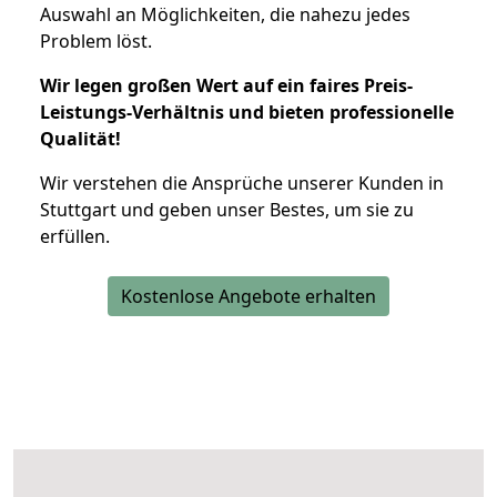
Auswahl an Möglichkeiten, die nahezu jedes
Problem löst.
Wir legen großen Wert auf ein faires Preis-
Leistungs-Verhältnis und bieten professionelle
Qualität!
Wir verstehen die Ansprüche unserer Kunden in
Stuttgart und geben unser Bestes, um sie zu
erfüllen.
Kostenlose Angebote erhalten