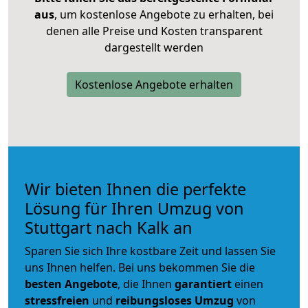
aus
, um kostenlose Angebote zu erhalten, bei
denen alle Preise und Kosten transparent
dargestellt werden
Kostenlose Angebote erhalten
Wir bieten Ihnen die perfekte
Lösung für Ihren Umzug von
Stuttgart nach Kalk an
Sparen Sie sich Ihre kostbare Zeit und lassen Sie
uns Ihnen helfen. Bei uns bekommen Sie die
besten Angebote
, die Ihnen
garantiert
einen
stressfreien
und
reibungsloses
Umzug
von