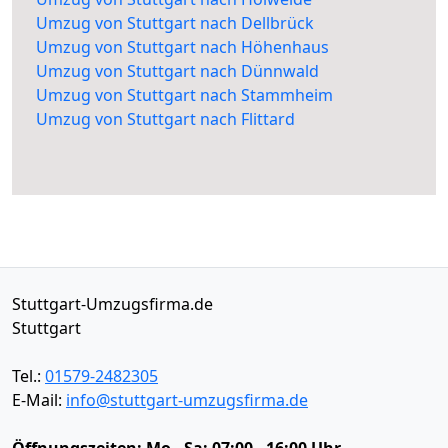
Umzug von Stuttgart nach Dellbrück
Umzug von Stuttgart nach Höhenhaus
Umzug von Stuttgart nach Dünnwald
Umzug von Stuttgart nach Stammheim
Umzug von Stuttgart nach Flittard
Stuttgart-Umzugsfirma.de
Stuttgart
Tel.:
01579-2482305
E-Mail:
info@stuttgart-umzugsfirma.de