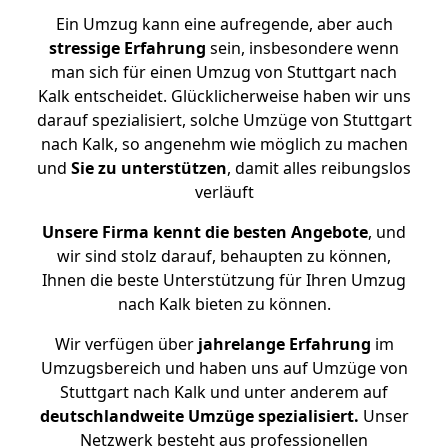
Ein Umzug kann eine aufregende, aber auch
stressige
Erfahrung
sein, insbesondere wenn
man sich für einen Umzug von Stuttgart nach
Kalk entscheidet. Glücklicherweise haben wir uns
darauf spezialisiert, solche Umzüge von Stuttgart
nach Kalk, so angenehm wie möglich zu machen
und
Sie zu unterstützen
, damit alles reibungslos
verläuft
Unsere Firma kennt die besten Angebote
, und
wir sind stolz darauf, behaupten zu können,
Ihnen die beste Unterstützung für Ihren Umzug
nach Kalk bieten zu können.
Wir verfügen über
jahrelange Erfahrung
im
Umzugsbereich und haben uns auf Umzüge von
Stuttgart nach Kalk und unter anderem auf
deutschlandweite Umzüge spezialisiert.
Unser
Netzwerk besteht aus professionellen