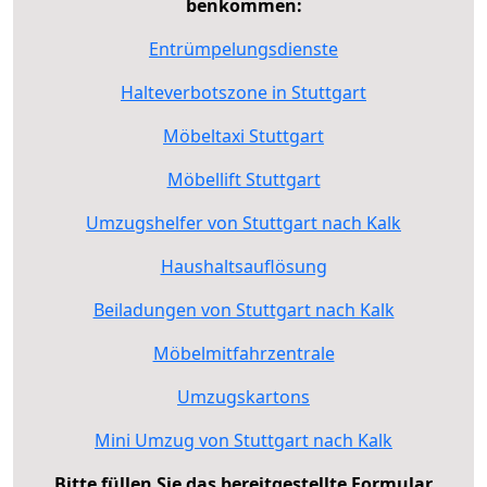
benkommen:
Entrümpelungsdienste
Halteverbotszone in Stuttgart
Möbeltaxi Stuttgart
Möbellift Stuttgart
Umzugshelfer von Stuttgart nach Kalk
Haushaltsauflösung
Beiladungen von Stuttgart nach Kalk
Möbelmitfahrzentrale
Umzugskartons
Mini Umzug von Stuttgart nach Kalk
Bitte füllen Sie das bereitgestellte Formular