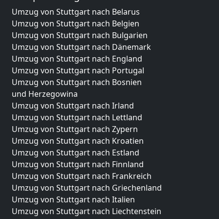
Umzug von Stuttgart nach Belarus
Umzug von Stuttgart nach Belgien
Umzug von Stuttgart nach Bulgarien
Umzug von Stuttgart nach Dänemark
Umzug von Stuttgart nach England
Umzug von Stuttgart nach Portugal
Umzug von Stuttgart nach Bosnien
und Herzegowina
Umzug von Stuttgart nach Irland
Umzug von Stuttgart nach Lettland
Umzug von Stuttgart nach Zypern
Umzug von Stuttgart nach Kroatien
Umzug von Stuttgart nach Estland
Umzug von Stuttgart nach Finnland
Umzug von Stuttgart nach Frankreich
Umzug von Stuttgart nach Griechenland
Umzug von Stuttgart nach Italien
Umzug von Stuttgart nach Liechtenstein