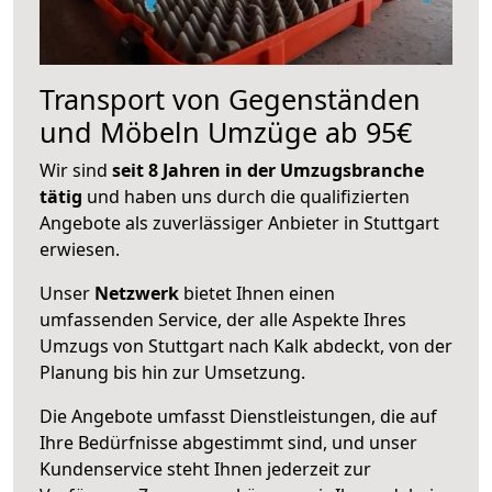
Transport von Gegenständen
und Möbeln Umzüge ab 95€
Wir sind
seit 8 Jahren in der Umzugsbranche
tätig
und haben uns durch die qualifizierten
Angebote als zuverlässiger Anbieter in Stuttgart
erwiesen.
Unser
Netzwerk
bietet Ihnen einen
umfassenden Service, der alle Aspekte Ihres
Umzugs von Stuttgart nach Kalk abdeckt, von der
Planung bis hin zur Umsetzung.
Die Angebote umfasst Dienstleistungen, die auf
Ihre Bedürfnisse abgestimmt sind, und unser
Kundenservice steht Ihnen jederzeit zur