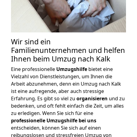
Wir sind ein
Familienunternehmen und helfen
Ihnen beim Umzug nach Kalk
Eine professionelle
Umzugshilfe
bietet eine
Vielzahl von Dienstleistungen, um Ihnen die
Arbeit abzunehmen, denn ein Umzug nach Kalk
ist eine aufregende, aber auch stressige
Erfahrung. Es gibt so viel zu
organisieren
und zu
bedenken, und oft fehlt einfach die Zeit, um alles
zu erledigen. Wenn Sie sich für eine
professionelle Umzugshilfe bei uns
entscheiden, können Sie sich auf einen
reibungslosen und stressfreien Umzug von