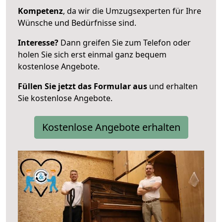
Kompetenz
, da wir die Umzugsexperten für Ihre
Wünsche und Bedürfnisse sind.
Interesse?
Dann greifen Sie zum Telefon oder
holen Sie sich erst einmal ganz bequem
kostenlose Angebote.
Füllen Sie jetzt das Formular aus
und erhalten
Sie kostenlose Angebote.
Kostenlose Angebote erhalten