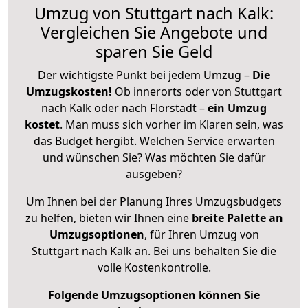
Umzug von Stuttgart nach Kalk:
Vergleichen Sie Angebote und
sparen Sie Geld
Der wichtigste Punkt bei jedem Umzug –
Die
Umzugskosten!
Ob innerorts oder von Stuttgart
nach Kalk oder nach Florstadt –
ein Umzug
kostet
.
Man muss sich vorher im Klaren sein, was
das Budget hergibt. Welchen Service erwarten
und wünschen Sie? Was möchten Sie dafür
ausgeben?
Um Ihnen bei der Planung Ihres Umzugsbudgets
zu helfen, bieten wir Ihnen eine
breite Palette an
Umzugsoptionen
, für Ihren Umzug von
Stuttgart nach Kalk an. Bei uns behalten Sie die
volle Kostenkontrolle.
Folgende Umzugsoptionen können Sie