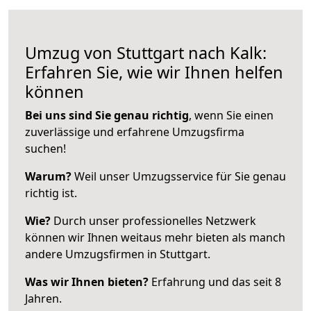
Umzug von Stuttgart nach Kalk:
Erfahren Sie, wie wir Ihnen helfen
können
Bei uns sind Sie genau richtig
, wenn Sie einen
zuverlässige und erfahrene Umzugsfirma
suchen!
Warum?
Weil unser Umzugsservice für Sie genau
richtig ist.
Wie?
Durch unser professionelles Netzwerk
können wir Ihnen weitaus mehr bieten als manch
andere Umzugsfirmen in Stuttgart.
Was wir Ihnen bieten?
Erfahrung und das seit 8
Jahren.