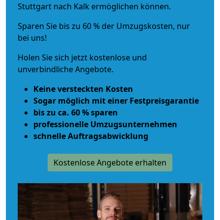
Stuttgart nach Kalk ermöglichen können.
Sparen Sie bis zu 60 % der Umzugskosten, nur
bei uns!
Holen Sie sich jetzt kostenlose und
unverbindliche Angebote.
Keine versteckten Kosten
Sogar möglich mit einer Festpreisgarantie
bis zu ca. 60 % sparen
professionelle Umzugsunternehmen
schnelle Auftragsabwicklung
Kostenlose Angebote erhalten