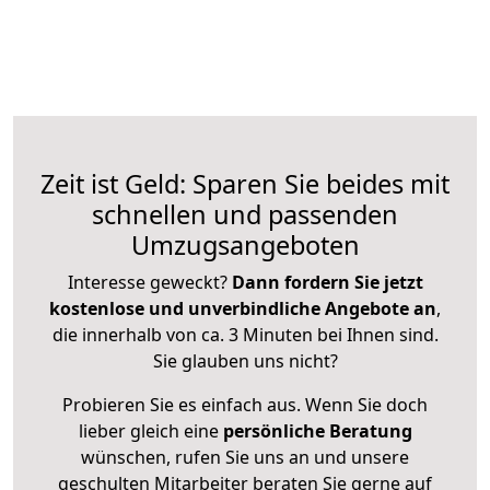
Zeit ist Geld: Sparen Sie beides mit
schnellen und passenden
Umzugsangeboten
Interesse geweckt?
Dann fordern Sie jetzt
kostenlose und unverbindliche Angebote an
,
die innerhalb von ca. 3 Minuten bei Ihnen sind.
Sie glauben uns nicht?
Probieren Sie es einfach aus. Wenn Sie doch
lieber gleich eine
persönliche Beratung
wünschen, rufen Sie uns an und unsere
geschulten Mitarbeiter beraten Sie gerne auf