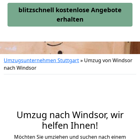
blitzschnell kostenlose Angebote
erhalten
Umzugsunternehmen Stuttgart
»
Umzug von Windsor
nach Windsor
Umzug nach Windsor, wir
helfen Ihnen!
Möchten Sie umziehen und suchen nach einem