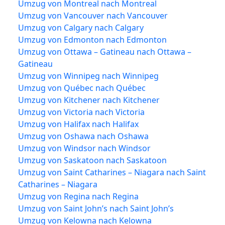
Umzug von Montreal nach Montreal
Umzug von Vancouver nach Vancouver
Umzug von Calgary nach Calgary
Umzug von Edmonton nach Edmonton
Umzug von Ottawa – Gatineau nach Ottawa –
Gatineau
Umzug von Winnipeg nach Winnipeg
Umzug von Québec nach Québec
Umzug von Kitchener nach Kitchener
Umzug von Victoria nach Victoria
Umzug von Halifax nach Halifax
Umzug von Oshawa nach Oshawa
Umzug von Windsor nach Windsor
Umzug von Saskatoon nach Saskatoon
Umzug von Saint Catharines – Niagara nach Saint
Catharines – Niagara
Umzug von Regina nach Regina
Umzug von Saint John’s nach Saint John’s
Umzug von Kelowna nach Kelowna