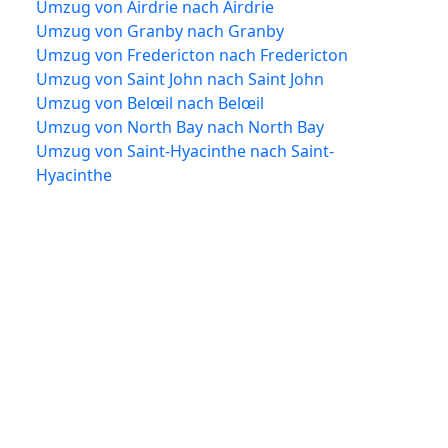
Umzug von Airdrie nach Airdrie
Umzug von Granby nach Granby
Umzug von Fredericton nach Fredericton
Umzug von Saint John nach Saint John
Umzug von Belœil nach Belœil
Umzug von North Bay nach North Bay
Umzug von Saint-Hyacinthe nach Saint-
Hyacinthe