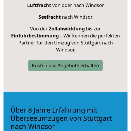
Luftfracht
von oder nach Windsor
Seefracht
nach Windsor
Von der
Zollabwicklung
bis zur
Einfuhrbestimmung
– Wir kennen die perfekten
Partner für den Umzug von Stuttgart nach
Windsor.
Kostenlose Angebote erhalten
Über 8 Jahre Erfahrung mit
Überseeumzügen von Stuttgart
nach Windsor