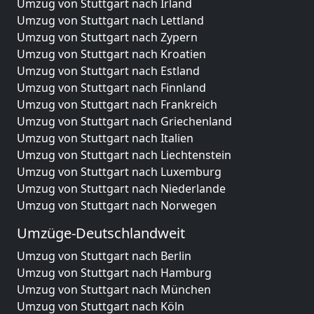
Umzug von Stuttgart nach Irland
Umzug von Stuttgart nach Lettland
Umzug von Stuttgart nach Zypern
Umzug von Stuttgart nach Kroatien
Umzug von Stuttgart nach Estland
Umzug von Stuttgart nach Finnland
Umzug von Stuttgart nach Frankreich
Umzug von Stuttgart nach Griechenland
Umzug von Stuttgart nach Italien
Umzug von Stuttgart nach Liechtenstein
Umzug von Stuttgart nach Luxemburg
Umzug von Stuttgart nach Niederlande
Umzug von Stuttgart nach Norwegen
Umzüge-Deutschlandweit
Umzug von Stuttgart nach Berlin
Umzug von Stuttgart nach Hamburg
Umzug von Stuttgart nach München
Umzug von Stuttgart nach Köln