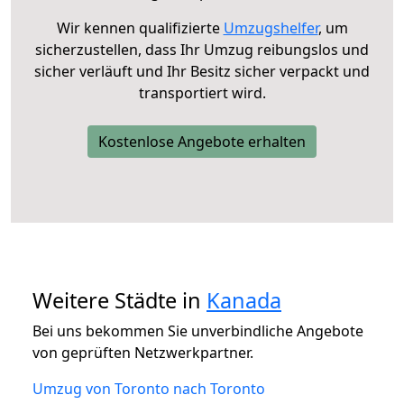
Wir kennen qualifizierte
Umzugshelfer
, um
sicherzustellen, dass Ihr Umzug reibungslos und
sicher verläuft und Ihr Besitz sicher verpackt und
transportiert wird.
Kostenlose Angebote erhalten
Weitere Städte in
Kanada
Bei uns bekommen Sie unverbindliche Angebote
von geprüften Netzwerkpartner.
Umzug von Toronto nach Toronto