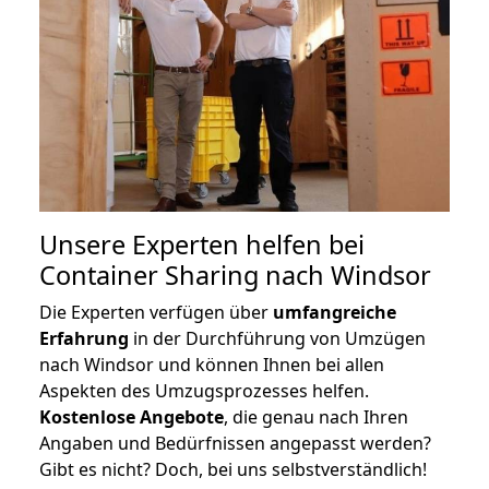
Unsere Experten helfen bei
Container Sharing nach Windsor
Die Experten verfügen über
umfangreiche
Erfahrung
in der Durchführung von Umzügen
nach Windsor und können Ihnen bei allen
Aspekten des Umzugsprozesses helfen.
K
ostenlose Angebote
, die genau nach Ihren
Angaben und Bedürfnissen angepasst werden?
Gibt es nicht? Doch, bei uns selbstverständlich!