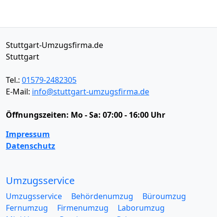
Stuttgart-Umzugsfirma.de
Stuttgart
Tel.:
01579-2482305
E-Mail:
info@stuttgart-umzugsfirma.de
Öffnungszeiten:
Mo - Sa: 07:00 - 16:00 Uhr
Impressum
Datenschutz
Umzugsservice
Umzugsservice
Behördenumzug
Büroumzug
Fernumzug
Firmenumzug
Laborumzug