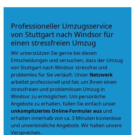
Professioneller Umzugsservice
von Stuttgart nach Windsor für
einen stressfreien Umzug
Wir unterstützen Sie gerne bei diesen
Entscheidungen und versuchen, dass der Umzug
von Stuttgart nach Windsor stressfrei und
problemlos für Sie verläuft. Unser
Netzwerk
arbeitet
professionell und fair
, um Ihnen einen
stressfreien und problemlosen Umzug
in
Windsor zu ermöglichen. Um persönliche
Angebote zu erhalten, füllen Sie einfach unser
unkompliziertes Online-Formular aus
und
erhalten innerhalb von ca. 3 Minuten kostenlose
und unverbindliche Angebote. Wir halten unsere
Versprechen.