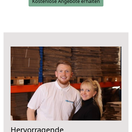
Kostenlose Angebote erhalten
Hervorragende