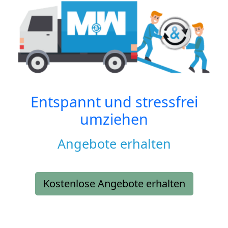
Entspannt und stressfrei
umziehen
Angebote erhalten
Kostenlose Angebote erhalten