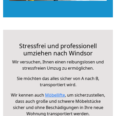
Stressfrei und professionell
umziehen nach Windsor
Wir versuchen, Ihnen einen reibungslosen und
stressfreien Umzug zu ermöglichen.
Sie möchten das alles sicher von A nach B,
transportiert wird.
Wir kennen auch
Möbellifte
, um sicherzustellen,
dass auch große und schwere Möbelstücke
sicher und ohne Beschädigungen in Ihre neue
Wohnung transportiert werden.