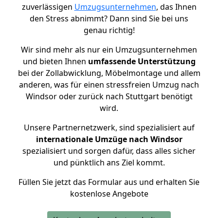
zuverlässigen
Umzugsunternehmen
, das Ihnen
den Stress abnimmt? Dann sind Sie bei uns
genau richtig!
Wir sind mehr als nur ein Umzugsunternehmen
und bieten Ihnen
umfassende Unterstützung
bei der Zollabwicklung, Möbelmontage und allem
anderen, was für einen stressfreien Umzug nach
Windsor oder zurück nach Stuttgart benötigt
wird.
Unsere Partnernetzwerk, sind spezialisiert auf
internationale Umzüge nach Windsor
spezialisiert und sorgen dafür, dass alles sicher
und pünktlich ans Ziel kommt.
Füllen Sie jetzt das Formular aus und erhalten Sie
kostenlose Angebote