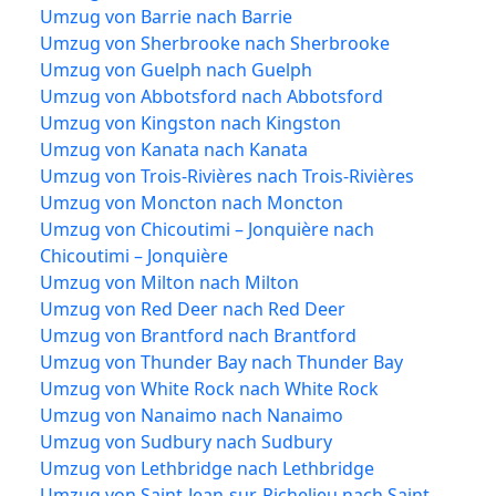
Umzug von Barrie nach Barrie
Umzug von Sherbrooke nach Sherbrooke
Umzug von Guelph nach Guelph
Umzug von Abbotsford nach Abbotsford
Umzug von Kingston nach Kingston
Umzug von Kanata nach Kanata
Umzug von Trois-Rivières nach Trois-Rivières
Umzug von Moncton nach Moncton
Umzug von Chicoutimi – Jonquière nach
Chicoutimi – Jonquière
Umzug von Milton nach Milton
Umzug von Red Deer nach Red Deer
Umzug von Brantford nach Brantford
Umzug von Thunder Bay nach Thunder Bay
Umzug von White Rock nach White Rock
Umzug von Nanaimo nach Nanaimo
Umzug von Sudbury nach Sudbury
Umzug von Lethbridge nach Lethbridge
Umzug von Saint-Jean-sur-Richelieu nach Saint-