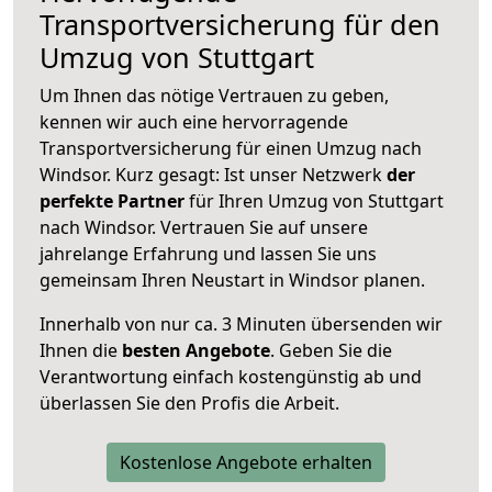
Transportversicherung für den
Umzug von Stuttgart
Um Ihnen das nötige Vertrauen zu geben,
kennen wir auch eine hervorragende
Transportversicherung für einen Umzug nach
Windsor. Kurz gesagt: Ist unser Netzwerk
der
perfekte Partner
für Ihren Umzug von Stuttgart
nach Windsor. Vertrauen Sie auf unsere
jahrelange Erfahrung und lassen Sie uns
gemeinsam Ihren Neustart in Windsor planen.
Innerhalb von
nur ca. 3 Minuten übersenden wir
Ihnen die
besten Angebote
. Geben Sie die
Verantwortung einfach kostengünstig ab und
überlassen Sie den Profis die Arbeit.
Kostenlose Angebote erhalten