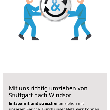
Mit uns richtig umziehen von
Stuttgart nach Windsor
Entspannt und stressfrei
umziehen mit
unserem Service. Durch unser Netzwerk können