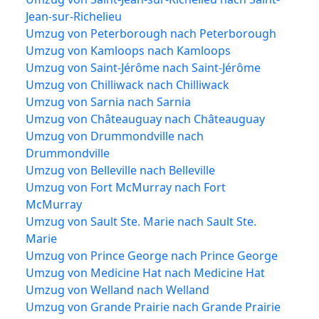
Jean-sur-Richelieu
Umzug von Peterborough nach Peterborough
Umzug von Kamloops nach Kamloops
Umzug von Saint-Jérôme nach Saint-Jérôme
Umzug von Chilliwack nach Chilliwack
Umzug von Sarnia nach Sarnia
Umzug von Châteauguay nach Châteauguay
Umzug von Drummondville nach
Drummondville
Umzug von Belleville nach Belleville
Umzug von Fort McMurray nach Fort
McMurray
Umzug von Sault Ste. Marie nach Sault Ste.
Marie
Umzug von Prince George nach Prince George
Umzug von Medicine Hat nach Medicine Hat
Umzug von Welland nach Welland
Umzug von Grande Prairie nach Grande Prairie