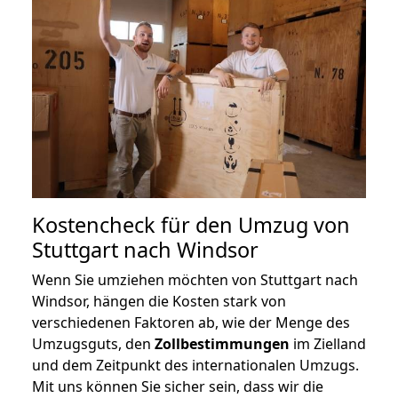
Kostencheck für den Umzug von
Stuttgart nach Windsor
Wenn Sie umziehen möchten von Stuttgart nach
Windsor, hängen die Kosten stark von
verschiedenen Faktoren ab, wie der Menge des
Umzugsguts, den
Zollbestimmungen
im Zielland
und dem Zeitpunkt des internationalen Umzugs.
Mit uns können Sie sicher sein, dass wir die