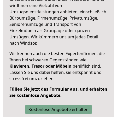
wir Ihnen eine Vielzahl von
Umzugsdienstleistungen anbieten, einschließlich
Büroumzüge, Firmenumzüge, Privatumzüge,
Seniorenumzüge und Transport von
Einzelmöbeln als Groupage oder ganzen
Umzügen. Wir kümmern uns um jedes Detail
nach Windsor.
Wir kennen auch die besten Expertenfirmen, die
Ihnen bei schweren Gegenständen wie
Klavieren, Tresor oder Möbeln
behilflich sind.
Lassen Sie uns dabei helfen, sie entspannt und
stressfrei umzuziehen.
Füllen Sie jetzt das Formular aus, und erhalten
Sie kostenlose Angebote.
Kostenlose Angebote erhalten