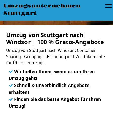
Umzugsunternehmen
Stuttgart
Umzug von Stuttgart nach
Windsor | 100 % Gratis-Angebote
Umzug von Stuttgart nach Windsor : Container
Sharing - Groupage - Beiladung inkl. Zolldokumente
für Überseeumzüge.
✓
Wir helfen Ihnen, wenn es um Ihren
Umzug geht!
✓
Schnell & unverbindlich Angebote
erhalten!
✓
Finden Sie das beste Angebot für Ihren
Umzug!