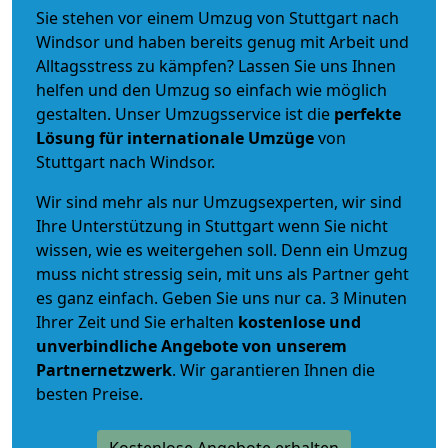
Sie stehen vor einem Umzug von Stuttgart nach
Windsor und haben bereits genug mit Arbeit und
Alltagsstress zu kämpfen? Lassen Sie uns Ihnen
helfen und den Umzug so einfach wie möglich
gestalten. Unser Umzugsservice ist die
perfekte
Lösung für internationale Umzüge
von
Stuttgart nach Windsor.
Wir sind mehr als nur Umzugsexperten, wir sind
Ihre Unterstützung in Stuttgart wenn Sie nicht
wissen, wie es weitergehen soll. Denn ein Umzug
muss nicht stressig sein, mit uns als Partner geht
es ganz einfach. Geben Sie uns nur ca. 3 Minuten
Ihrer Zeit und Sie erhalten
kostenlose und
unverbindliche
Angebote von unserem
Partnernetzwerk
. Wir garantieren Ihnen die
besten Preise.
Kostenlose Angebote erhalten