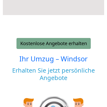
Kostenlose Angebote erhalten
Ihr Umzug –
Windsor
Erhalten Sie jetzt persönliche
Angebote