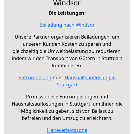
Windsor
Die Leistungen:
Beiladung nach Windsor
Unsere Partner organisieren Beiladungen, um
unseren Kunden Kosten zu sparen und
gleichzeitig die Umweltbelastung zu reduzieren,
indem wir den Transport von Gütern in Stuttgart
kombinieren.
Entrümpelung
oder
Haushaltsauflösung in
Stuttgart
Professionelle Entrümpelungen und
Haushaltsauflösungen in Stuttgart, um Ihnen die
Möglichkeit zu geben, sich von Ballast zu
befreien und den Umzug zu erleichtern.
Halteverbotszone