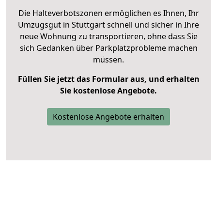
Die Halteverbotszonen ermöglichen es Ihnen, Ihr
Umzugsgut in Stuttgart schnell und sicher in Ihre
neue Wohnung zu transportieren, ohne dass Sie
sich Gedanken über Parkplatzprobleme machen
müssen.
Füllen Sie jetzt das Formular aus, und erhalten
Sie kostenlose Angebote.
Kostenlose Angebote erhalten