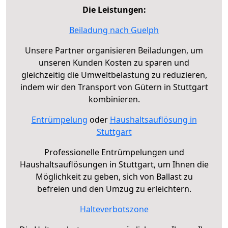
Die Leistungen:
Beiladung nach Guelph
Unsere Partner organisieren Beiladungen, um
unseren Kunden Kosten zu sparen und
gleichzeitig die Umweltbelastung zu reduzieren,
indem wir den Transport von Gütern in Stuttgart
kombinieren.
Entrümpelung
oder
Haushaltsauflösung in
Stuttgart
Professionelle Entrümpelungen und
Haushaltsauflösungen in Stuttgart, um Ihnen die
Möglichkeit zu geben, sich von Ballast zu
befreien und den Umzug zu erleichtern.
Halteverbotszone