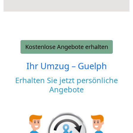
Kostenlose Angebote erhalten
Ihr Umzug –
Guelph
Erhalten Sie jetzt persönliche
Angebote