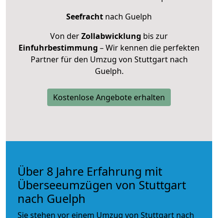
Seefracht
nach Guelph
Von der
Zollabwicklung
bis zur
Einfuhrbestimmung
– Wir kennen die perfekten
Partner für den Umzug von Stuttgart nach
Guelph.
Kostenlose Angebote erhalten
Über 8 Jahre Erfahrung mit
Überseeumzügen von Stuttgart
nach Guelph
Sie stehen vor einem Umzug von Stuttgart nach