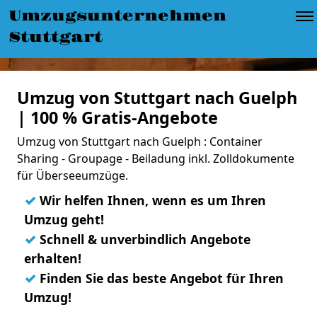
Umzugsunternehmen
Stuttgart
Umzug von Stuttgart nach Guelph
| 100 % Gratis-Angebote
Umzug von Stuttgart nach Guelph : Container
Sharing - Groupage - Beiladung inkl. Zolldokumente
für Überseeumzüge.
✓
Wir helfen Ihnen, wenn es um Ihren
Umzug geht!
✓
Schnell & unverbindlich Angebote
erhalten!
✓
Finden Sie das beste Angebot für Ihren
Umzug!