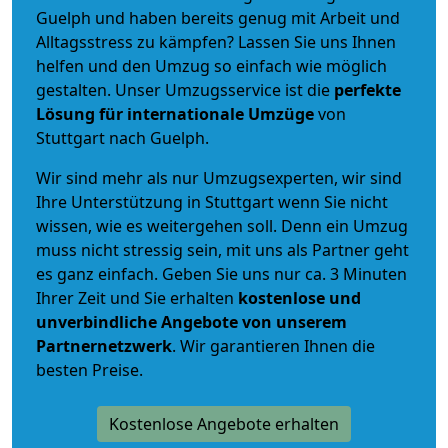
Guelph und haben bereits genug mit Arbeit und
Alltagsstress zu kämpfen? Lassen Sie uns Ihnen
helfen und den Umzug so einfach wie möglich
gestalten. Unser Umzugsservice ist die
perfekte
Lösung für internationale Umzüge
von
Stuttgart nach Guelph.
Wir sind mehr als nur Umzugsexperten, wir sind
Ihre Unterstützung in Stuttgart wenn Sie nicht
wissen, wie es weitergehen soll. Denn ein Umzug
muss nicht stressig sein, mit uns als Partner geht
es ganz einfach. Geben Sie uns nur ca. 3 Minuten
Ihrer Zeit und Sie erhalten
kostenlose und
unverbindliche
Angebote von unserem
Partnernetzwerk
. Wir garantieren Ihnen die
besten Preise.
Kostenlose Angebote erhalten