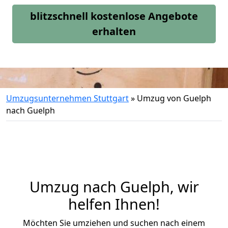
blitzschnell kostenlose Angebote
erhalten
Umzugsunternehmen Stuttgart
»
Umzug von Guelph
nach Guelph
Umzug nach Guelph, wir
helfen Ihnen!
Möchten Sie umziehen und suchen nach einem