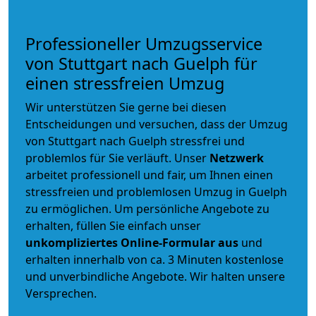
Professioneller Umzugsservice
von Stuttgart nach Guelph für
einen stressfreien Umzug
Wir unterstützen Sie gerne bei diesen
Entscheidungen und versuchen, dass der Umzug
von Stuttgart nach Guelph stressfrei und
problemlos für Sie verläuft. Unser
Netzwerk
arbeitet
professionell und fair
, um Ihnen einen
stressfreien und problemlosen Umzug
in Guelph
zu ermöglichen. Um persönliche Angebote zu
erhalten, füllen Sie einfach unser
unkompliziertes Online-Formular aus
und
erhalten innerhalb von ca. 3 Minuten kostenlose
und unverbindliche Angebote. Wir halten unsere
Versprechen.