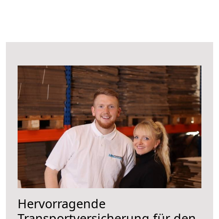
Hervorragende
Transportversicherung für den