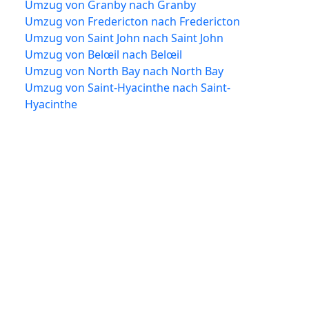
Umzug von Granby nach Granby
Umzug von Fredericton nach Fredericton
Umzug von Saint John nach Saint John
Umzug von Belœil nach Belœil
Umzug von North Bay nach North Bay
Umzug von Saint-Hyacinthe nach Saint-
Hyacinthe