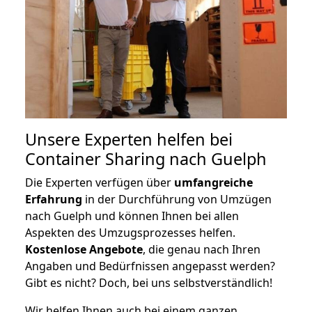
Unsere Experten helfen bei
Container Sharing nach Guelph
Die Experten verfügen über
umfangreiche
Erfahrung
in der Durchführung von Umzügen
nach Guelph und können Ihnen bei allen
Aspekten des Umzugsprozesses helfen.
K
ostenlose Angebote
, die genau nach Ihren
Angaben und Bedürfnissen angepasst werden?
Gibt es nicht? Doch, bei uns selbstverständlich!
Wir helfen Ihnen auch bei einem ganzen