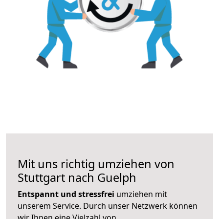
Mit uns richtig umziehen von
Stuttgart nach Guelph
Entspannt und stressfrei
umziehen mit
unserem Service. Durch unser Netzwerk können
wir Ihnen eine Vielzahl von