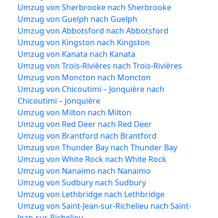
Umzug von Sherbrooke nach Sherbrooke
Umzug von Guelph nach Guelph
Umzug von Abbotsford nach Abbotsford
Umzug von Kingston nach Kingston
Umzug von Kanata nach Kanata
Umzug von Trois-Rivières nach Trois-Rivières
Umzug von Moncton nach Moncton
Umzug von Chicoutimi – Jonquière nach
Chicoutimi – Jonquière
Umzug von Milton nach Milton
Umzug von Red Deer nach Red Deer
Umzug von Brantford nach Brantford
Umzug von Thunder Bay nach Thunder Bay
Umzug von White Rock nach White Rock
Umzug von Nanaimo nach Nanaimo
Umzug von Sudbury nach Sudbury
Umzug von Lethbridge nach Lethbridge
Umzug von Saint-Jean-sur-Richelieu nach Saint-
Jean-sur-Richelieu