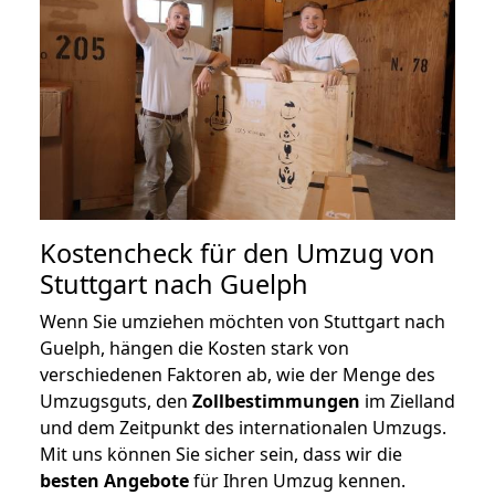
Kostencheck für den Umzug von
Stuttgart nach Guelph
Wenn Sie umziehen möchten von Stuttgart nach
Guelph, hängen die Kosten stark von
verschiedenen Faktoren ab, wie der Menge des
Umzugsguts, den
Zollbestimmungen
im Zielland
und dem Zeitpunkt des internationalen Umzugs.
Mit uns können Sie sicher sein, dass wir die
besten Angebote
für Ihren Umzug kennen.