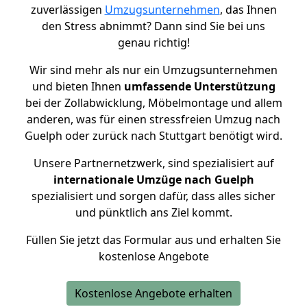
zuverlässigen
Umzugsunternehmen
, das Ihnen
den Stress abnimmt? Dann sind Sie bei uns
genau richtig!
Wir sind mehr als nur ein Umzugsunternehmen
und bieten Ihnen
umfassende Unterstützung
bei der Zollabwicklung, Möbelmontage und allem
anderen, was für einen stressfreien Umzug nach
Guelph oder zurück nach Stuttgart benötigt wird.
Unsere Partnernetzwerk, sind spezialisiert auf
internationale Umzüge nach Guelph
spezialisiert und sorgen dafür, dass alles sicher
und pünktlich ans Ziel kommt.
Füllen Sie jetzt das Formular aus und erhalten Sie
kostenlose Angebote
Kostenlose Angebote erhalten