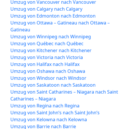
Umzug von Vancouver nach Vancouver
Umzug von Calgary nach Calgary
Umzug von Edmonton nach Edmonton
Umzug von Ottawa – Gatineau nach Ottawa –
Gatineau
Umzug von Winnipeg nach Winnipeg
Umzug von Québec nach Québec
Umzug von Kitchener nach Kitchener
Umzug von Victoria nach Victoria
Umzug von Halifax nach Halifax
Umzug von Oshawa nach Oshawa
Umzug von Windsor nach Windsor
Umzug von Saskatoon nach Saskatoon
Umzug von Saint Catharines – Niagara nach Saint
Catharines – Niagara
Umzug von Regina nach Regina
Umzug von Saint John’s nach Saint John’s
Umzug von Kelowna nach Kelowna
Umzug von Barrie nach Barrie