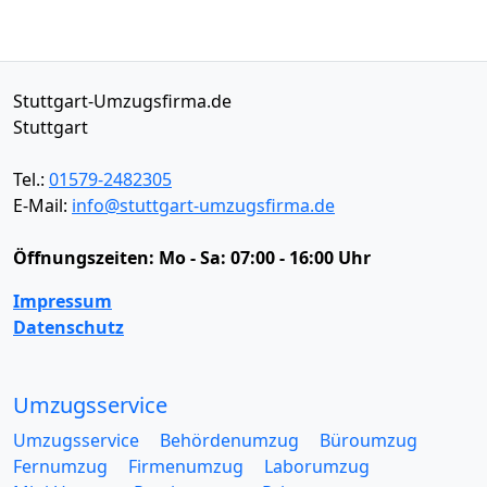
Stuttgart-Umzugsfirma.de
Stuttgart
Tel.:
01579-2482305
E-Mail:
info@stuttgart-umzugsfirma.de
Öffnungszeiten:
Mo - Sa: 07:00 - 16:00 Uhr
Impressum
Datenschutz
Umzugsservice
Umzugsservice
Behördenumzug
Büroumzug
Fernumzug
Firmenumzug
Laborumzug