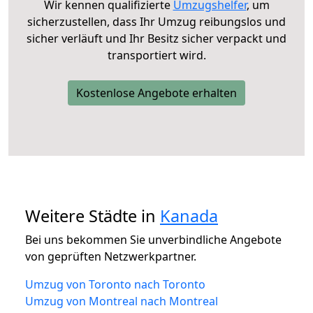
Wir kennen qualifizierte
Umzugshelfer
, um
sicherzustellen, dass Ihr Umzug reibungslos und
sicher verläuft und Ihr Besitz sicher verpackt und
transportiert wird.
Kostenlose Angebote erhalten
Weitere Städte in
Kanada
Bei uns bekommen Sie unverbindliche Angebote
von geprüften Netzwerkpartner.
Umzug von Toronto nach Toronto
Umzug von Montreal nach Montreal