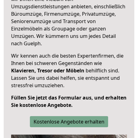
Umzugsdienstleistungen anbieten, einschließlich
Büroumzüge, Firmenumzüge, Privatumzüge,
Seniorenumzüge und Transport von
Einzelmöbeln als Groupage oder ganzen
Umzügen. Wir kümmern uns um jedes Detail
nach Guelph.
Wir kennen auch die besten Expertenfirmen, die
Ihnen bei schweren Gegenständen wie
Klavieren, Tresor oder Möbeln
behilflich sind.
Lassen Sie uns dabei helfen, sie entspannt und
stressfrei umzuziehen.
Füllen Sie jetzt das Formular aus, und erhalten
Sie kostenlose Angebote.
Kostenlose Angebote erhalten