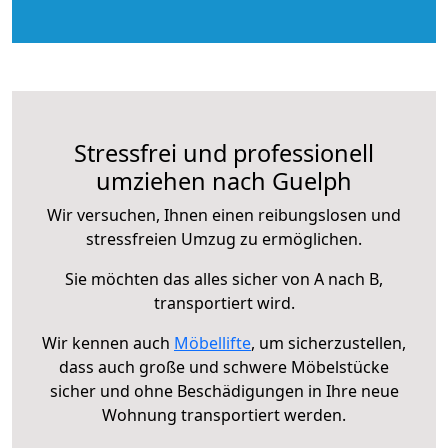
Stressfrei und professionell
umziehen nach Guelph
Wir versuchen, Ihnen einen reibungslosen und
stressfreien Umzug zu ermöglichen.
Sie möchten das alles sicher von A nach B,
transportiert wird.
Wir kennen auch
Möbellifte
, um sicherzustellen,
dass auch große und schwere Möbelstücke
sicher und ohne Beschädigungen in Ihre neue
Wohnung transportiert werden.