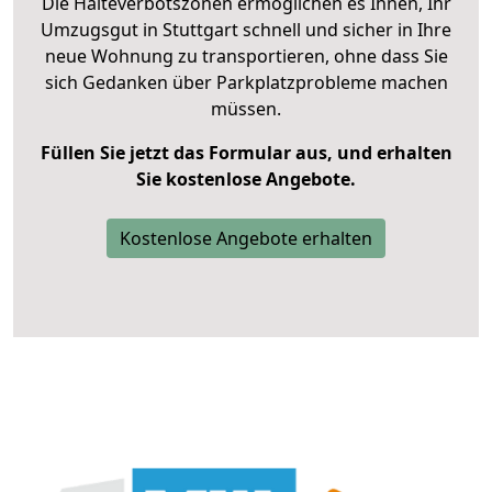
Die Halteverbotszonen ermöglichen es Ihnen, Ihr
Umzugsgut in Stuttgart schnell und sicher in Ihre
neue Wohnung zu transportieren, ohne dass Sie
sich Gedanken über Parkplatzprobleme machen
müssen.
Füllen Sie jetzt das Formular aus, und erhalten
Sie kostenlose Angebote.
Kostenlose Angebote erhalten