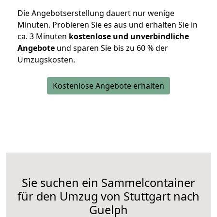
Die Angebotserstellung dauert nur wenige
Minuten. Probieren Sie es aus und erhalten Sie in
ca. 3 Minuten
kostenlose und unverbindliche
Angebote
und sparen Sie bis zu 60 % der
Umzugskosten.
Kostenlose Angebote erhalten
Sie suchen ein Sammelcontainer
für den Umzug von Stuttgart nach
Guelph