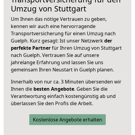
Umzug von Stuttgart
Um Ihnen das nötige Vertrauen zu geben,
kennen wir auch eine hervorragende
Transportversicherung für einen Umzug nach
Guelph. Kurz gesagt: Ist unser Netzwerk
der
perfekte Partner
für Ihren Umzug von Stuttgart
nach Guelph. Vertrauen Sie auf unsere
jahrelange Erfahrung und lassen Sie uns
gemeinsam Ihren Neustart in Guelph planen.
Innerhalb von
nur ca. 3 Minuten übersenden wir
Ihnen die
besten Angebote
. Geben Sie die
Verantwortung einfach kostengünstig ab und
überlassen Sie den Profis die Arbeit.
Kostenlose Angebote erhalten