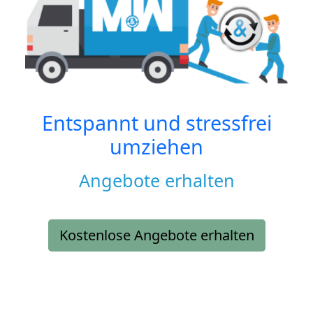
Entspannt und stressfrei
umziehen
Angebote erhalten
Kostenlose Angebote erhalten