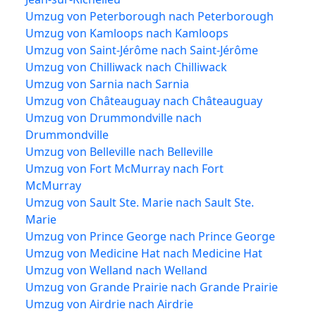
Umzug von Peterborough nach Peterborough
Umzug von Kamloops nach Kamloops
Umzug von Saint-Jérôme nach Saint-Jérôme
Umzug von Chilliwack nach Chilliwack
Umzug von Sarnia nach Sarnia
Umzug von Châteauguay nach Châteauguay
Umzug von Drummondville nach
Drummondville
Umzug von Belleville nach Belleville
Umzug von Fort McMurray nach Fort
McMurray
Umzug von Sault Ste. Marie nach Sault Ste.
Marie
Umzug von Prince George nach Prince George
Umzug von Medicine Hat nach Medicine Hat
Umzug von Welland nach Welland
Umzug von Grande Prairie nach Grande Prairie
Umzug von Airdrie nach Airdrie