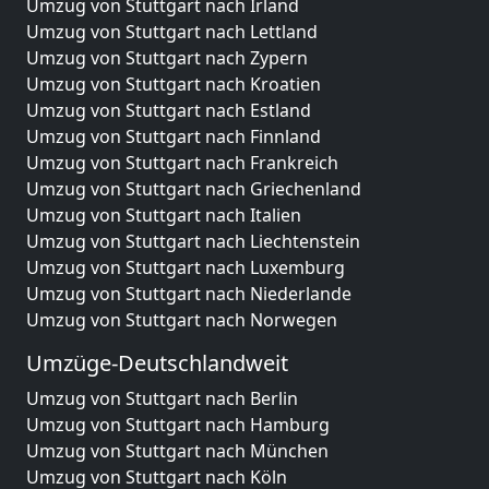
Umzug von Stuttgart nach Irland
Umzug von Stuttgart nach Lettland
Umzug von Stuttgart nach Zypern
Umzug von Stuttgart nach Kroatien
Umzug von Stuttgart nach Estland
Umzug von Stuttgart nach Finnland
Umzug von Stuttgart nach Frankreich
Umzug von Stuttgart nach Griechenland
Umzug von Stuttgart nach Italien
Umzug von Stuttgart nach Liechtenstein
Umzug von Stuttgart nach Luxemburg
Umzug von Stuttgart nach Niederlande
Umzug von Stuttgart nach Norwegen
Umzüge-Deutschlandweit
Umzug von Stuttgart nach Berlin
Umzug von Stuttgart nach Hamburg
Umzug von Stuttgart nach München
Umzug von Stuttgart nach Köln