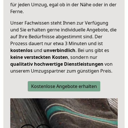
für jeden Umzug, egal ob in der Nähe oder in der
Ferne.
Unser Fachwissen steht Ihnen zur Verfügung
und Sie erhalten gerne individuelle Angebote, die
auf Ihre Bedürfnisse abgestimmt sind. Der
Prozess dauert nur etwa 3 Minuten und ist
kostenlos
und
unverbindlich
. Bei uns gibt es
keine versteckten Kosten
, sondern nur
qualitativ hochwertige Dienstleistungen
von
unserem Umzugspartner zum günstigen Preis.
Kostenlose Angebote erhalten