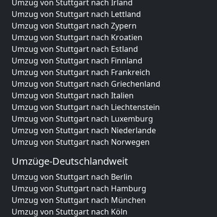
Umzug von Stuttgart nach Irland
Umzug von Stuttgart nach Lettland
Umzug von Stuttgart nach Zypern
Umzug von Stuttgart nach Kroatien
Umzug von Stuttgart nach Estland
Umzug von Stuttgart nach Finnland
Umzug von Stuttgart nach Frankreich
Umzug von Stuttgart nach Griechenland
Umzug von Stuttgart nach Italien
Umzug von Stuttgart nach Liechtenstein
Umzug von Stuttgart nach Luxemburg
Umzug von Stuttgart nach Niederlande
Umzug von Stuttgart nach Norwegen
Umzüge-Deutschlandweit
Umzug von Stuttgart nach Berlin
Umzug von Stuttgart nach Hamburg
Umzug von Stuttgart nach München
Umzug von Stuttgart nach Köln