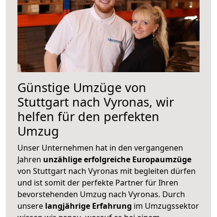
Günstige Umzüge von
Stuttgart nach Vyronas, wir
helfen für den perfekten
Umzug
Unser Unternehmen hat in den vergangenen
Jahren
unzählige erfolgreiche Europaumzüge
von Stuttgart nach Vyronas mit begleiten dürfen
und ist somit der perfekte Partner für Ihren
bevorstehenden Umzug nach Vyronas. Durch
unsere
langjährige Erfahrung
im Umzugssektor