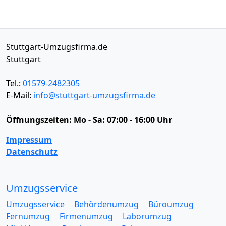
Stuttgart-Umzugsfirma.de
Stuttgart
Tel.:
01579-2482305
E-Mail:
info@stuttgart-umzugsfirma.de
Öffnungszeiten:
Mo - Sa: 07:00 - 16:00 Uhr
Impressum
Datenschutz
Umzugsservice
Umzugsservice
Behördenumzug
Büroumzug
Fernumzug
Firmenumzug
Laborumzug