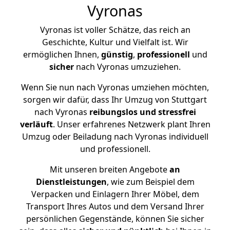
Vyronas
Vyronas ist voller Schätze, das reich an
Geschichte, Kultur und Vielfalt ist. Wir
ermöglichen Ihnen,
günstig
,
professionell
und
sicher
nach Vyronas umzuziehen.
Wenn Sie nun nach Vyronas umziehen möchten,
sorgen wir dafür, dass Ihr Umzug von Stuttgart
nach Vyronas
reibungslos und stressfrei
verläuft
. Unser erfahrenes Netzwerk plant Ihren
Umzug oder Beiladung nach Vyronas individuell
und professionell.
Mit unseren breiten Angebote
an
Dienstleistungen
, wie zum Beispiel dem
Verpacken und Einlagern Ihrer Möbel, dem
Transport Ihres Autos und dem Versand Ihrer
persönlichen Gegenstände, können Sie sicher