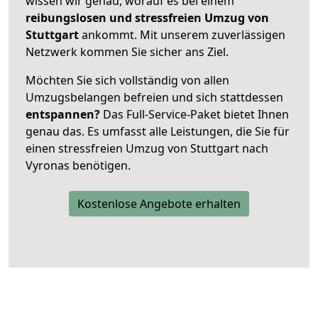
wissen wir genau, worauf es bei einem
reibungslosen und stressfreien Umzug von
Stuttgart
ankommt. Mit unserem zuverlässigen
Netzwerk kommen Sie sicher ans Ziel.
Möchten Sie sich vollständig von allen
Umzugsbelangen befreien und sich stattdessen
entspannen?
Das Full-Service-Paket bietet Ihnen
genau das. Es umfasst alle Leistungen, die Sie für
einen stressfreien Umzug von Stuttgart nach
Vyronas benötigen.
Kostenlose Angebote erhalten