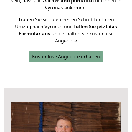
sein, dass alles
sicher und pünktlich
bei Ihnen in
Vyronas ankommt.
Trauen Sie sich den ersten Schritt für Ihren
Umzug nach Vyronas und
füllen Sie jetzt das
Formular aus
und erhalten Sie kostenlose
Angebote
Kostenlose Angebote erhalten