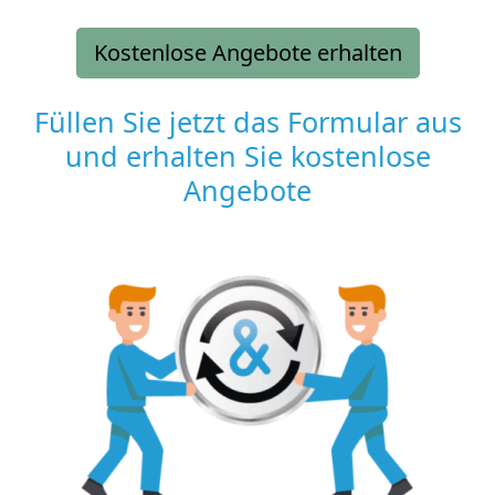
Kostenlose Angebote erhalten
Füllen Sie jetzt das Formular aus
und erhalten Sie kostenlose
Angebote