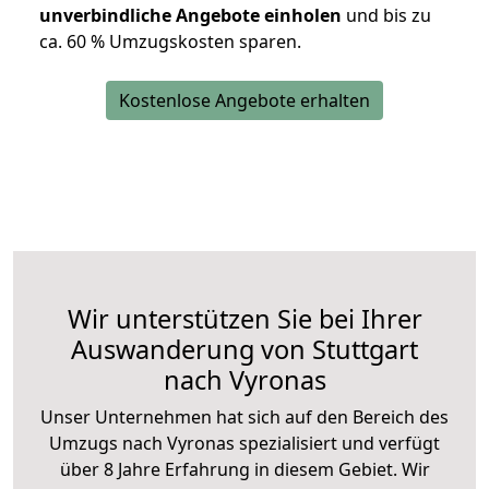
unverbindliche Angebote einholen
und bis zu
ca. 6
0 % Umzugskosten sparen.
Kostenlose Angebote erhalten
Wir unterstützen Sie bei Ihrer
Auswanderung von Stuttgart
nach Vyronas
Unser Unternehmen hat sich auf den Bereich des
Umzugs nach Vyronas spezialisiert und verfügt
über 8 Jahre Erfahrung in diesem Gebiet. Wir