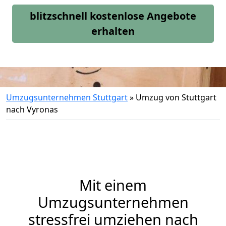
blitzschnell kostenlose Angebote
erhalten
Umzugsunternehmen Stuttgart
»
Umzug von Stuttgart
nach Vyronas
Mit einem
Umzugsunternehmen
stressfrei umziehen nach