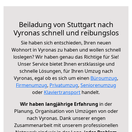
Beiladung von Stuttgart nach
Vyronas schnell und reibungslos
Sie haben sich entschieden, Ihren neuen
Wohnort in Vyronas zu haben und wollen schnell
loslegen? Wir haben genau das Richtige für Sie!
Unser Service bietet Ihnen erstklassige und
schnelle Lösungen, für Ihren Umzug nach
Vyronas, egal ob es sich um einen
Büroumzug
,
Firmenumzug
,
Privatumzug
,
Seniorenumzug
oder
Klaviertransport
handelt.
Wir haben langjährige Erfahrung
in der
Planung, Organisation von Umzügen von oder
nach Vyronas. Dank unserer engen
Zusammenarbeit mit unserem professionellen