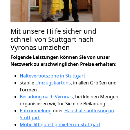
Mit unsere Hilfe sicher und
schnell von Stuttgart nach
Vyronas umziehen
Folgende Leistungen können Sie von unser
Netzwerk zu erschwinglichen Preise erhalten:
Halteverbotszone in Stuttgart
stabile
Umzugskartons
, in allen Größen und
Formen
Beiladung nach Vyronas
, bei kleinen Mengen,
organisieren wir, für Sie eine Beiladung
Entrümpelung
oder
Haushaltsauflösung in
Stuttgart
Möbellift günstig mieten in Stuttgart