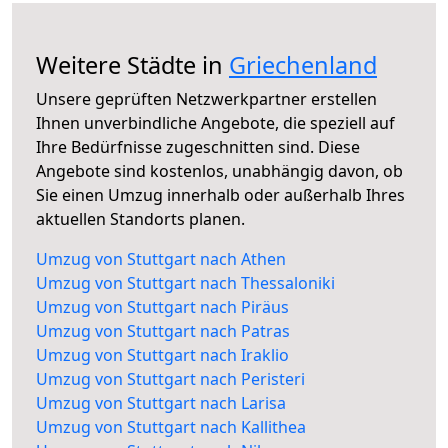
Weitere Städte in
Griechenland
Unsere geprüften Netzwerkpartner erstellen
Ihnen unverbindliche Angebote, die speziell auf
Ihre Bedürfnisse zugeschnitten sind. Diese
Angebote sind kostenlos, unabhängig davon, ob
Sie einen Umzug innerhalb oder außerhalb Ihres
aktuellen Standorts planen.
Umzug von Stuttgart nach Athen
Umzug von Stuttgart nach Thessaloniki
Umzug von Stuttgart nach Piräus
Umzug von Stuttgart nach Patras
Umzug von Stuttgart nach Iraklio
Umzug von Stuttgart nach Peristeri
Umzug von Stuttgart nach Larisa
Umzug von Stuttgart nach Kallithea