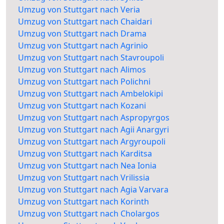
Umzug von Stuttgart nach Veria
Umzug von Stuttgart nach Chaidari
Umzug von Stuttgart nach Drama
Umzug von Stuttgart nach Agrinio
Umzug von Stuttgart nach Stavroupoli
Umzug von Stuttgart nach Alimos
Umzug von Stuttgart nach Polichni
Umzug von Stuttgart nach Ambelokipi
Umzug von Stuttgart nach Kozani
Umzug von Stuttgart nach Aspropyrgos
Umzug von Stuttgart nach Agii Anargyri
Umzug von Stuttgart nach Argyroupoli
Umzug von Stuttgart nach Karditsa
Umzug von Stuttgart nach Nea Ionia
Umzug von Stuttgart nach Vrilissia
Umzug von Stuttgart nach Agia Varvara
Umzug von Stuttgart nach Korinth
Umzug von Stuttgart nach Cholargos