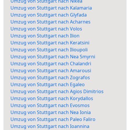
Umzug von Stuttgart nach Nikea
Umzug von Stuttgart nach Kalamaria
Umzug von Stuttgart nach Glyfada
Umzug von Stuttgart nach Acharnes
Umzug von Stuttgart nach Volos
Umzug von Stuttgart nach Ilion
Umzug von Stuttgart nach Keratsini
Umzug von Stuttgart nach Ilioupoli
Umzug von Stuttgart nach Nea Smyrni
Umzug von Stuttgart nach Chalandri
Umzug von Stuttgart nach Amarousi
Umzug von Stuttgart nach Zografos
Umzug von Stuttgart nach Egaleo
Umzug von Stuttgart nach Agios Dimitrios
Umzug von Stuttgart nach Korydallos
Umzug von Stuttgart nach Evosmos
Umzug von Stuttgart nach Nea Ionia
Umzug von Stuttgart nach Paleo Faliro
Umzug von Stuttgart nach Ioannina