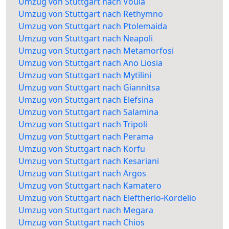
Umzug von Stuttgart nach Voula
Umzug von Stuttgart nach Rethymno
Umzug von Stuttgart nach Ptolemaida
Umzug von Stuttgart nach Neapoli
Umzug von Stuttgart nach Metamorfosi
Umzug von Stuttgart nach Ano Liosia
Umzug von Stuttgart nach Mytilini
Umzug von Stuttgart nach Giannitsa
Umzug von Stuttgart nach Elefsina
Umzug von Stuttgart nach Salamina
Umzug von Stuttgart nach Tripoli
Umzug von Stuttgart nach Perama
Umzug von Stuttgart nach Korfu
Umzug von Stuttgart nach Kesariani
Umzug von Stuttgart nach Argos
Umzug von Stuttgart nach Kamatero
Umzug von Stuttgart nach Eleftherio-Kordelio
Umzug von Stuttgart nach Megara
Umzug von Stuttgart nach Chios