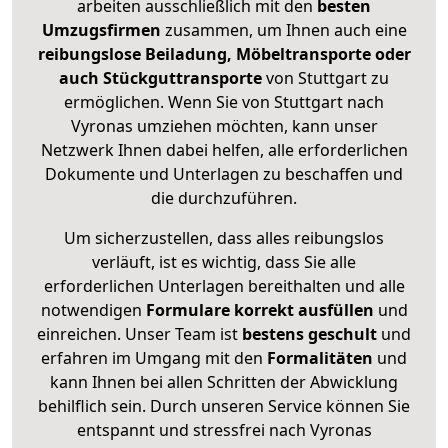
arbeiten ausschließlich mit den
besten
Umzugsfirmen
zusammen, um Ihnen auch eine
reibungslose Beiladung, Möbeltransporte oder
auch Stückguttransporte
von Stuttgart zu
ermöglichen. Wenn Sie von Stuttgart nach
Vyronas umziehen möchten, kann unser
Netzwerk Ihnen dabei helfen, alle erforderlichen
Dokumente und Unterlagen zu beschaffen und
die durchzuführen.
Um sicherzustellen, dass alles reibungslos
verläuft, ist es wichtig, dass Sie alle
erforderlichen Unterlagen bereithalten und alle
notwendigen
Formulare
korrekt
ausfüllen
und
einreichen. Unser Team ist
bestens geschult
und
erfahren im Umgang mit den
Formalitäten
und
kann Ihnen bei allen Schritten der Abwicklung
behilflich sein. Durch unseren Service können Sie
entspannt und stressfrei nach Vyronas