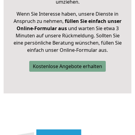
umziehen.
Wenn Sie Interesse haben, unsere Dienste in
Anspruch zu nehmen,
füllen Sie einfach unser
Online-Formular aus
und warten Sie etwa 3
Minuten auf unsere Rückmeldung. Sollten Sie
eine persönliche Beratung wünschen, füllen Sie
einfach unser Online-Formular aus.
Kostenlose Angebote erhalten