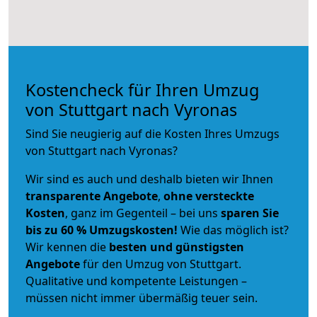
Kostencheck für Ihren Umzug
von Stuttgart nach Vyronas
Sind Sie neugierig auf die Kosten Ihres Umzugs
von Stuttgart nach Vyronas?
Wir sind es auch und deshalb bieten wir Ihnen
transparente Angebote
,
ohne versteckte
Kosten
, ganz im Gegenteil – bei uns
sparen Sie
bis zu 60 % Umzugskosten!
Wie das möglich ist?
Wir kennen die
besten und günstigsten
Angebote
für den Umzug von Stuttgart.
Qualitative und kompetente Leistungen –
müssen nicht immer übermäßig teuer sein.