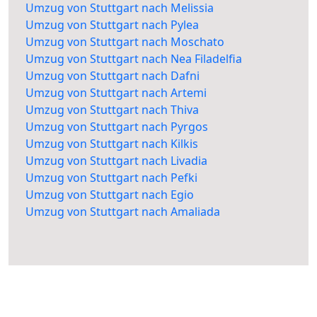
Umzug von Stuttgart nach Melissia
Umzug von Stuttgart nach Pylea
Umzug von Stuttgart nach Moschato
Umzug von Stuttgart nach Nea Filadelfia
Umzug von Stuttgart nach Dafni
Umzug von Stuttgart nach Artemi
Umzug von Stuttgart nach Thiva
Umzug von Stuttgart nach Pyrgos
Umzug von Stuttgart nach Kilkis
Umzug von Stuttgart nach Livadia
Umzug von Stuttgart nach Pefki
Umzug von Stuttgart nach Egio
Umzug von Stuttgart nach Amaliada