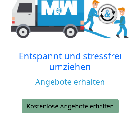
Entspannt und stressfrei
umziehen
Angebote erhalten
Kostenlose Angebote erhalten