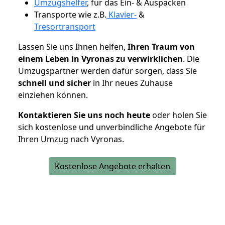
Umzugshelfer
, für das Ein- & Auspacken
Transporte wie z.B.
Klavier-
&
Tresortransport
Lassen Sie uns Ihnen helfen,
Ihren Traum von
einem Leben in Vyronas zu verwirklichen
. Die
Umzugspartner werden dafür sorgen, dass Sie
schnell und sicher
in Ihr neues Zuhause
einziehen können.
Kontaktieren Sie uns noch heute
oder holen Sie
sich kostenlose und unverbindliche Angebote für
Ihren Umzug nach Vyronas.
Kostenlose Angebote erhalten