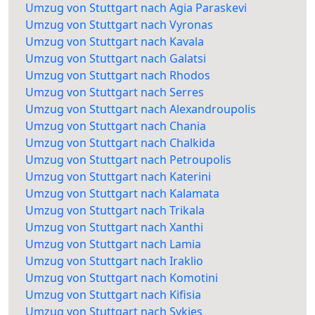
Umzug von Stuttgart nach Agia Paraskevi
Umzug von Stuttgart nach Vyronas
Umzug von Stuttgart nach Kavala
Umzug von Stuttgart nach Galatsi
Umzug von Stuttgart nach Rhodos
Umzug von Stuttgart nach Serres
Umzug von Stuttgart nach Alexandroupolis
Umzug von Stuttgart nach Chania
Umzug von Stuttgart nach Chalkida
Umzug von Stuttgart nach Petroupolis
Umzug von Stuttgart nach Katerini
Umzug von Stuttgart nach Kalamata
Umzug von Stuttgart nach Trikala
Umzug von Stuttgart nach Xanthi
Umzug von Stuttgart nach Lamia
Umzug von Stuttgart nach Iraklio
Umzug von Stuttgart nach Komotini
Umzug von Stuttgart nach Kifisia
Umzug von Stuttgart nach Sykies