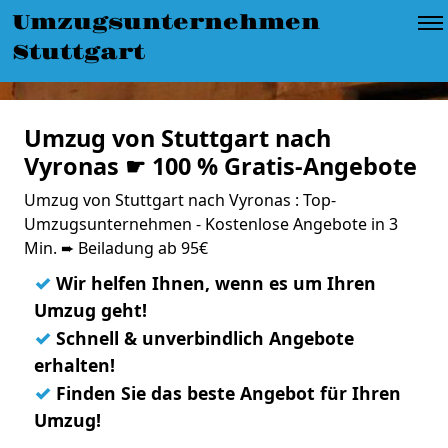
Umzugsunternehmen
Stuttgart
Umzug von Stuttgart nach
Vyronas ☛ 100 % Gratis-Angebote
Umzug von Stuttgart nach Vyronas : Top-
Umzugsunternehmen - Kostenlose Angebote in 3
Min. ➨ Beiladung ab 95€
✓
Wir helfen Ihnen, wenn es um Ihren
Umzug geht!
✓
Schnell & unverbindlich Angebote
erhalten!
✓
Finden Sie das beste Angebot für Ihren
Umzug!