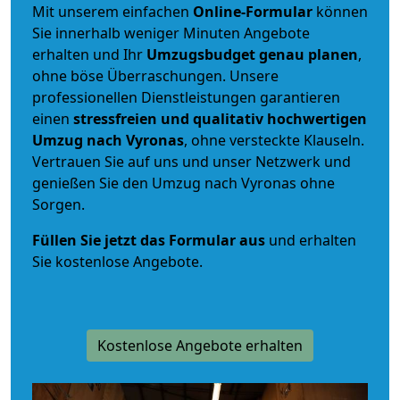
Mit unserem einfachen
Online-Formular
können
Sie innerhalb weniger Minuten Angebote
erhalten und Ihr
Umzugsbudget
genau
planen
,
ohne böse Überraschungen. Unsere
professionellen Dienstleistungen garantieren
einen
stressfreien und qualitativ hochwertigen
Umzug nach Vyronas
, ohne versteckte Klauseln.
Vertrauen Sie auf uns und unser Netzwerk und
genießen Sie den Umzug nach Vyronas ohne
Sorgen.
Füllen Sie jetzt das Formular aus
und erhalten
Sie kostenlose Angebote.
Kostenlose Angebote erhalten