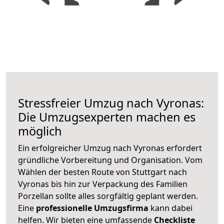
Stressfreier Umzug nach Vyronas:
Die Umzugsexperten machen es
möglich
Ein erfolgreicher Umzug nach Vyronas erfordert
gründliche Vorbereitung und Organisation. Vom
Wählen der besten Route von Stuttgart nach
Vyronas bis hin zur Verpackung des Familien
Porzellan sollte alles sorgfältig geplant werden.
Eine
professionelle Umzugsfirma
kann dabei
helfen. Wir bieten eine umfassende
Checkliste